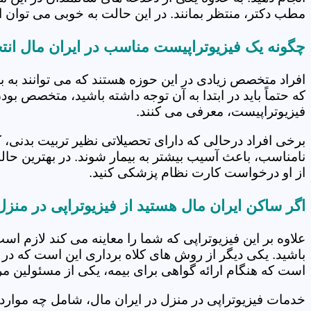
مطب دکتر، منتظر بمانند. در این حالت به خوبی می توان از
چگونه یک فیزیوتراپیست مناسب در ایران مال انت
افراد متخصص زیادی در این حوزه هستند که می توانند به 
که حتماً باید در ابتدا به آن توجه داشته باشید، متخصص بو
فیزیوتراپیست، معرفی می کنند.
برخی افراد درحالی که دارای تحصیلاتی نظیر تربیت بدنی، 
نامناسب، باعث آسیب بیشتر به بیمار شوند. در بهترین حال
از او درخواست کارت نظام پزشکی کنید.
اگر ساکن ایران مال هستید از فیزیوتراپی در منز
علاوه بر این فیزیوتراپی که شما را معاینه می کند لازم است
باشید. یکی دیگر از روش های کلاه برداری این است که در 
است که هنگام ارائه گواهی برای بیمه، یکی از مسئولین مرکز
خدمات فیزیوتراپی در منزل در ایران مال، شامل چه موا