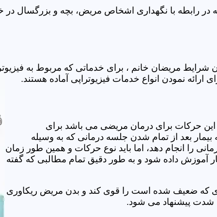
 در رابطه با نگهداری اشخاص مریض، بچه و بزرگسال در خان
ن شرایط مریضان خانم ، برای خدماتی که مربوط به فیزیو
ای ارائه نمودن انواع خدمات فیزیوتراپی آماده هستند.
این حرکات برای درمان مریضی می باشد برای
بیمار بعد از تمام شدن جلسه درمانی که به وسیله
مانی را انجام دهد، اما باید نوع حرکات و همین طور زمان
مار آموزش داده شود و به طور دقیق تمام مطالبی که گفته
وی که ضعیف شده است را قوی کند و بدن مریض ریکاوری
ه شدت پیشنهاد می شود.