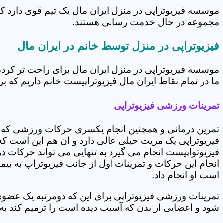
موسسه فیزیوتراپی در منزل ایران مال یک تیم قوی دارد که
مجموعه در حال خدمت رسانی هستند.
فیزیوتراپی در منزل توسط خانم در ایران مال
موسسه فیزیوتراپی در منزل ایران مال برای راحت تر کرد
ما در تمام نقاط ایران مال فیزیوتراپیست خانم داریم که بر
تمرینات ورزشی فیزیوتراپی
تمرین درمانی و همچنین انجام یکسری حرکات ورزشی که 
فیزیوتراپی یک مزیت خیلی عالی دارد و ان هم این است که 
فیزیوتواپیست انجام می گیرد به تنهایی می تواند حرکات در
انجام این حرکات و تمرینات اول از جانب فیزیوتراپ به بی
است او انجام داد.
تمرینات ورزشی فیزیوتراپی برای این که دومرتبه یک عض
شود و اعضایی از بدن که آسیب دیده است را ترمیم کند ب