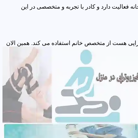
ه فعالیت دارد و کادر با تجربه و متخصصی در این
تراپی هست از متخصص خانم استفاده می کند. همین الان