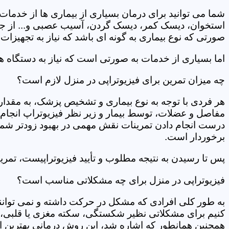
شما می توانید برای درمان بسیاری از بیماری ها از خدمات 
استخوان، دیسک کمر، دیسک گردن، آسیب عصبی و... از جمله
صورتی که نوع بیماری به گونه ای باشد که نیاز به تجهیزات 
اما بسیاری از خدمات به صورتی است که نیاز به دستگاه ه
چه میزان تمرین برای فیزیوتراپی در منزل لازم است؟
هر فردی با توجه به نوع بیماری و تشخیص پزشک، به مقدار
مفاصل و عضلات، توسط بیمار و زیر نظر فیزیوتراپ انجام م
درست انجام دادن تمرینات نقش مهمی در بهبود زودتر شما دار
برخوردار است.
پس تا رسیدن به نتیجه مطلوب و تأیید فیزیوتراپیست، تمرینا
فیزیوتراپی در منزل برای چه مشکلاتی مناسب است؟
به طور کلی افرادی که مشکل در حرکت داشته و نمی توانند کا
کنیم برای مشکلاتی نظیر شکستگی، سکته مغزی یا قلبی، ت
همچنین همانطور که اشاره شد، این روش درمانی بهترین ان