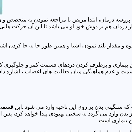
 پروسه درمان، ابتدا مریض با مراجعه نمودن به متخصص و ز
 درمان هم بر دوش خود او می باشد تا این آن حرکت هایی که
 مقدار بلند نمودن اشیا و همین طور جا به جا کردن اشیا
ان این بیماری و برطرف کردن دردهای قسمت کمر و جلوگیری
قسمت و عدم هماهنگی میان فعالیت های اعصاب ، اشاره دا
سنگینی بدن بر روی این ناحیه وارد می شود .این قسمت د
ز بدن وارد می گردد به سختی بهبودی پیدا خواهد کرد، پس 
ن بیماری است.