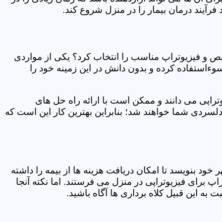
فرآیند درمان بیمار را در منزل شروع کند.
ص و فیزیوتراپ مناسب را انتخاب کرد؟ یکی از مواردی
سوءاستفاده کرده و بدون دانش در این زمینه خود را
راپی می دانند و ممکن است با ارائه راه حل های
دلسردی شما خواهند شد؛ بنابراین بهترین کار این است که
ر خود بنویسد تا امکان دریافت هزینه ها از بیمه را داشته
 برای فیزیوتراپی در منزل می فرستند. اما نکته آنجا
 به این قبیل کلاه برداری ها آگاه باشید.