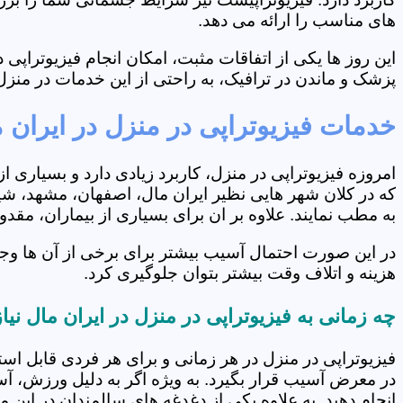
های مناسب را ارائه می دهد.
این روز ها یکی از اتفاقات مثبت، امکان انجام فیزیوتراپ
پزشک و ماندن در ترافیک، به راحتی از این خدمات در منزل 
خدمات فیزیوتراپی در منزل در ایران 
امروزه فیزیوتراپی در منزل، کاربرد زیادی دارد و بسیاری 
که در کلان شهر هایی نظیر ایران مال، اصفهان، مشهد، شیر
به مطب نمایند. علاوه بر ان برای بسیاری از بیماران، مق
در این صورت احتمال آسیب بیشتر برای برخی از آن ها وجو
هزینه و اتلاف وقت بیشتر بتوان جلوگیری کرد.
چه زمانی به فیزیوتراپی در منزل در ایران مال نی
فیزیوتراپی در منزل در هر زمانی و برای هر فردی قابل است
در معرض آسیب قرار بگیرد. به ویژه اگر به دلیل ورزش، آ
انجام دهید. به علاوه یکی از دغدغه های سالمندان در این 