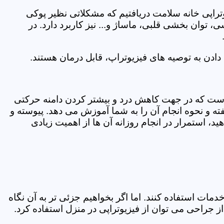
یوتراپی خانه سلامت دریافتیم که مشکلاتی نظیر پوکی
وان بخشی قلبی، ماساژ و... نیز کاربرد دارد. در
ادن به توصیه های فیزیوتراپ، قابل درمان هستند.
ی است که در جهت کاهش درد و بیشتر کردن دامنه حرکتی
ه و نحوه انجام آن را به شما آموزش می دهد. پیوسته و
د، استمرار در انجام روزانه آن ها از اهمیت زیادی
مات استفاده کنند. اما اگر بخواهیم جزئی تر به آن نگاه
راحی می توان از فیزیوتراپی در منزل استفاده کرد.