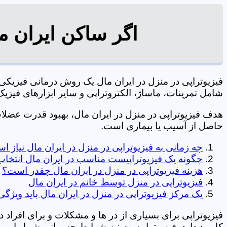
اگر ساکن ایران م
فیزیوتراپی در منزل در ایران مال یک روش درمانی فیزی
شامل تمرینات، ماساژ، الکتروتراپی و سایر ابزارهای فیزیک درمانی می شود. 0197
هدف فیزیوتراپی در منزل در ایران مال، بهبود قدرت عض
حاصل از آسیب یا بیماری است.
چه زمانی به فیزیوتراپی در منزل در ایران مال نیاز 
چگونه یک فیزیوتراپیست مناسب در ایران مال انتخاب
هزینه فیزیوتراپی در منزل در ایران مال چقدر است؟
فیزیوتراپی در منزل توسط خانم در ایران مال
یک مرکز فیزیوتراپی در منزل در ایران مال باید ویژگی
فیزیوتراپی برای بسیاری از در ها و مشکلات و برای افراد 
کاربرد دارد. فیزیوتراپیست نیز شرایط جسمانی شما را بررس