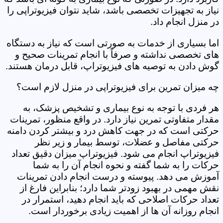
نیاز به تجهیزات تخصصی باشد، شاید نتوان فیزیوتراپی را
در منزل انجام داد.
اما بسیاری از خدمات به صورتی است که نیاز به دستگاه
های تخصصی نداشته و صرفاً با انجام تمرینات صحیح و
گوش دادن به توصیه های فیزیوتراپ، قابل درمان هستند.
چه میزان تمرین برای فیزیوتراپی در منزل لازم است؟
هر فردی با توجه به نوع بیماری و تشخیص پزشک، به
مقدار متفاوتی تمرین نیاز دارد. در واقع منظور، تمرینات
حرکتی است که در جهت کاهش درد و بیشتر کردن دامنه
حرکتی مفاصل و عضلات، توسط بیمار و زیر نظر
فیزیوتراپ انجام می شود. فیزیوتراپ میزان دقیق تعداد
حرکات را به شما گفته و نحوه انجام آن را به شما
آموزش می دهد. پیوسته و درست انجام دادن تمرینات
نقش مهمی در بهبود زودتر شما دارد؛ بنابراین فارغ از
تعداد حرکات اصلاحی که باید انجام دهید، استمرار در
انجام روزانه آن ها از اهمیت زیادی برخوردار است.