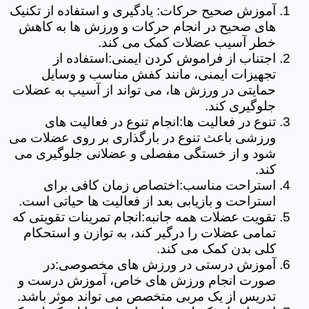
آموزش صحیح حرکات: یادگیری و استفاده از تکنیک
های صحیح در انجام حرکات و ورزش ها به کاهش
خطر آسیب عضلات کمک می کند.
اجتناب از فراموش کردن ایمنی:استفاده از
تجهیزات ایمنی، مانند کفش مناسب و وسایل
حمایتی در ورزش ها، می تواند از آسیب به عضلات
جلوگیری کند.
تنوع در فعالیت ها:انجام تنوع در فعالیت های
ورزشی باعث تنوع در بارگذاری بر روی عضلات می
شود و از خستگی مفصلی و عضلانی جلوگیری می
کند.
استراحت مناسب:اختصاص زمان کافی برای
استراحت و بازیابی بعد از فعالیت ها حیاتی است.
تقویت عضلات همه جانبه:انجام تمرینات تقویتی که
تمامی عضلات را درگیر کند، به توازن و استحکام
کلی بدن کمک می کند.
آموزش درستی در ورزش های مخصوصی:در
صورت انجام ورزش های خاص، آموزش درست و
تدریس از یک مربی متخصص می تواند موثر باشد.