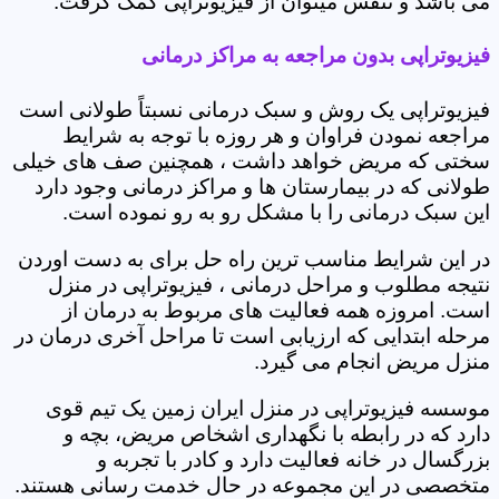
می باشد و تنفس میتوان از فیزیوتراپی کمک گرفت.
فیزیوتراپی بدون مراجعه به مراکز درمانی
فیزیوتراپی یک روش و سبک درمانی نسبتاً طولانی است
مراجعه نمودن فراوان و هر روزه با توجه به شرایط
سختی که مریض خواهد داشت ، همچنین صف های خیلی
طولانی که در بیمارستان ها و مراکز درمانی وجود دارد
این سبک درمانی را با مشکل رو به رو نموده است.
در این شرایط مناسب ترین راه حل برای به دست اوردن
نتیجه مطلوب و مراحل درمانی ، فیزیوتراپی در منزل
است. امروزه همه فعالیت های مربوط به درمان از
مرحله ابتدایی که ارزیابی است تا مراحل آخری درمان در
منزل مریض انجام می گیرد.
موسسه فیزیوتراپی در منزل ایران زمین یک تیم قوی
دارد که در رابطه با نگهداری اشخاص مریض، بچه و
بزرگسال در خانه فعالیت دارد و کادر با تجربه و
متخصصی در این مجموعه در حال خدمت رسانی هستند.