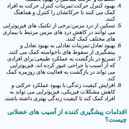
بهبود کنترل حرکت:تمرینات کنترل حرکت به افراد
کمک می کنند تا حرکاتشان را کنترل و هماهنگ
کنند.
تسکین از درد مزمن:برخی از تکنیک های فیزیوتراپی
می توانند در کاهش درد های مزمن مرتبط با بیماری
های مختلف کمک کنند.
بهبود تعادل:تمرینات تعادلی به بهبود تعادل و
پیشگیری از سقوط های ناخواسته کمک می کنند.
تسریع در بازگشت به عملکرد طبیعی:برای افرادی
که از آسیب یا جراحی عبور کرده اند، فیزیوتراپی
می تواند در بازگشت به فعالیت های روزمره کمک
کند.
افزایش کیفیت زندگی:با بهبود عملکرد حرکتی و
کاهش مشکلات فیزیکی، فیزیوتراپی می تواند به
افراد کمک کند تا کیفیت زندگی بهتری داشته باشند.
اقدامات پیشگیری کننده از آسیب های عضلانی
چیست؟