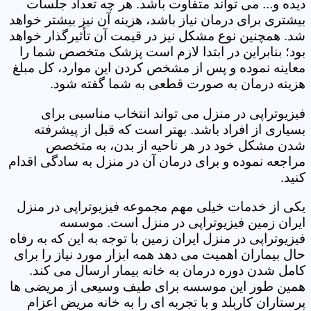
دیده و... می تواند متفاوت باشد. هر چه تعداد جلسات
بیشتری برای درمان نیاز باشد، هزینه آن نیز بیشتر خواهد
شد. همچنین نوع مشکل نیز در قیمت آن تأثیرگذار خواهد
بود؛ بنابراین در ابتدا لازم است پزشک متخصص شما را
معاینه نموده و پس از مشخص کردن این موارد، کل مبلغ
هزینه درمان به صورت قطعی به شما گفته شود.
فیزیوتراپی در منزل می تواند انتخاب مناسبی برای
بسیاری از افراد باشد. بهتر است که قبل از پیشرفته
شدن مشکل خود در هر ناحیه از بدن، به متخصص
مراجعه نموده و برای درمان آن در منزل به سادگی اقدام
کنید.
یکی از خدمات خیلی مهم مجموعه فیزیوتراپی در منزل
ایران زمین فیزیوتراپی در منزل است. موسسه
فیزیوتراپی در منزل ایران زمین با توجه به این که به رفاه
حال بیماران اهمیت می دهد همه ابزار مورد نیاز را برای
کامل شدن دوره درمان به خانه بیمار ارسال می کند.
همین طور این موسسه برای طیف وسیعی از مریضی ها
پرستاران کاربلد و با تجربه ای را به خانه مریض اعزام