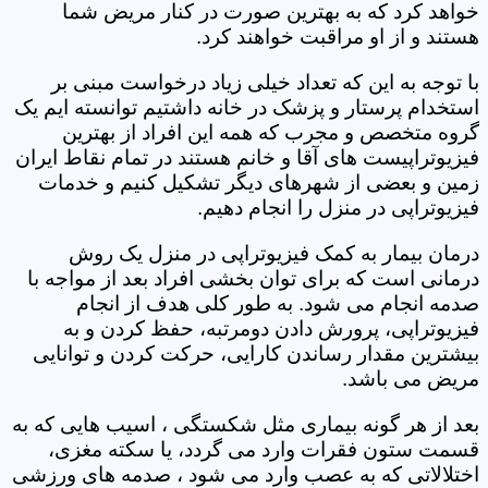
خواهد کرد که به بهترین صورت در کنار مریض شما
هستند و از او مراقبت خواهند کرد.
با توجه به این که تعداد خیلی زیاد درخواست مبنی بر
استخدام پرستار و پزشک در خانه داشتیم توانسته ایم یک
گروه متخصص و مجرب که همه این افراد از بهترین
فیزیوتراپیست های آقا و خانم هستند در تمام نقاط ایران
زمین و بعضی از شهرهای دیگر تشکیل کنیم و خدمات
فیزیوتراپی در منزل را انجام دهیم.
درمان بیمار به کمک فیزیوتراپی در منزل یک روش
درمانی است که برای توان بخشی افراد بعد از مواجه با
صدمه انجام می شود. به طور کلی هدف از انجام
فیزیوتراپی، پرورش دادن دومرتبه، حفظ کردن و به
بیشترین مقدار رساندن کارایی، حرکت کردن و توانایی
مریض می باشد.
بعد از هر گونه بیماری مثل شکستگی ، اسیب هایی که به
قسمت ستون فقرات وارد می گردد، یا سکته مغزی،
اختلالاتی که به عصب وارد می شود ، صدمه های ورزشی