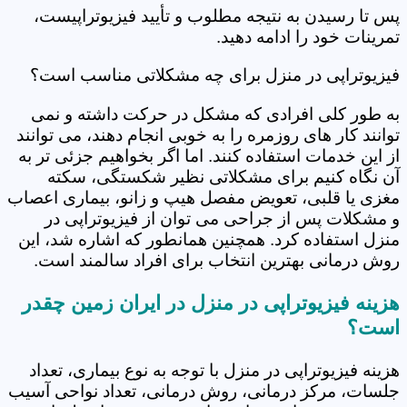
پس تا رسیدن به نتیجه مطلوب و تأیید فیزیوتراپیست،
تمرینات خود را ادامه دهید.
فیزیوتراپی در منزل برای چه مشکلاتی مناسب است؟
به طور کلی افرادی که مشکل در حرکت داشته و نمی
توانند کار های روزمره را به خوبی انجام دهند، می توانند
از این خدمات استفاده کنند. اما اگر بخواهیم جزئی تر به
آن نگاه کنیم برای مشکلاتی نظیر شکستگی، سکته
مغزی یا قلبی، تعویض مفصل هیپ و زانو، بیماری اعصاب
و مشکلات پس از جراحی می توان از فیزیوتراپی در
منزل استفاده کرد. همچنین همانطور که اشاره شد، این
روش درمانی بهترین انتخاب برای افراد سالمند است.
هزینه فیزیوتراپی در منزل در ایران زمین چقدر
است؟
هزینه فیزیوتراپی در منزل با توجه به نوع بیماری، تعداد
جلسات، مرکز درمانی، روش درمانی، تعداد نواحی آسیب