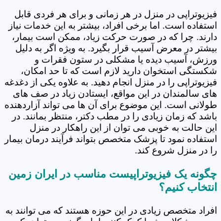
فیزیوتراپی در منزل در هر زمانی و برای هر فردی قابل
استفاده است. اما برخی افراد، بیشتر به این خدمات نیاز
دارند. چرا که در صورت حرکت زیاد، ممکن است بیمار،
بیشتر در معرض آسیب قرار بگیرد. به ویژه اگر به دلیل
ورزش، آسیب دیده یا مشکلی در ستون فقرات و
شکستگی استخوان دارید لازم است که تا حد امکان،
فیزیوتراپی را در منزل انجام دهید. به علاوه یکی از دغدغه
های سالمندان در این مواقع، ایستادن زیاد در صف های
طولانی است. این موضوع برای آن ها می تواند آزاردهنده
باشد که زمان زیادی را در مطب دکتر، منتظر بمانند. در
این حالت به خوبی می توان از این راهکار در منزل
استفاده نمود تا پزشک متخصص بتواند فرآیند درمان بیمار
را در منزل شروع کند.
چگونه یک فیزیوتراپیست مناسب در ایران زمین
انتخاب کنیم؟
افراد متخصص زیادی در این حوزه هستند که می توانند به