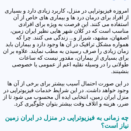
امروزه فیزیوتراپی در منزل، کاربرد زیادی دارد و بسیاری
از افراد برای درمان درد ها و بیماری های خاص از آن
استفاده می کنند. این فرصت به ویژه برای افرادی
مناسب است که در کلان شهر هایی نظیر ایران زمین،
اصفهان، مشهد، شیراز و... زندگی می کنند. چرا که
همواره مشکل ترافیک در آن ها وجود دارد و بیماران باید
زمان زیادی را صرف رسیدن به مطب نمایند. علاوه بر ان
برای بسیاری از بیماران، مقدور نیست که ساعات
طولانی را در وسیله نقلیه اعم از عمومی یا خصوصی
بنشینند.
در این صورت احتمال آسیب بیشتر برای برخی از آن ها
وجود خواهد داشت. در این شرایط خدمات فیزیوتراپی در
منزل ایران زمین، انتخابی ایده آل محسوب می شود تا از
ضرر، هزینه و اتلاف وقت بیشتر بتوان جلوگیری کرد.
چه زمانی به فیزیوتراپی در منزل در ایران زمین
نیاز است؟