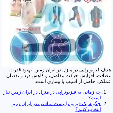
هدف فیزیوتراپی در منزل در ایران زمین، بهبود قدرت
عضلات، افزایش حرکت مفاصل، و کاهش درد و نقصان
عملکرد حاصل از آسیب یا بیماری است.
چه زمانی به فیزیوتراپی در منزل در ایران زمین نیاز
است؟
چگونه یک فیزیوتراپیست مناسب در ایران زمین
انتخاب کنیم؟