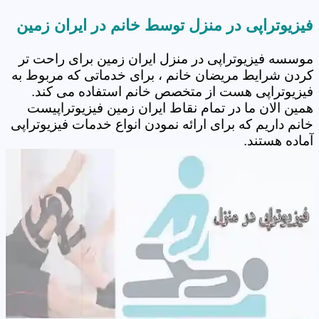
فیزیوتراپی در منزل توسط خانم در ایران زمین
موسسه فیزیوتراپی در منزل ایران زمین برای راحت تر
کردن شرایط مریضان خانم ، برای خدماتی که مربوط به
فیزیوتراپی هست از متخصص خانم استفاده می کند.
همین الان ما در تمام نقاط ایران زمین فیزیوتراپیست
خانم داریم که برای ارائه نمودن انواع خدمات فیزیوتراپی
آماده هستند.