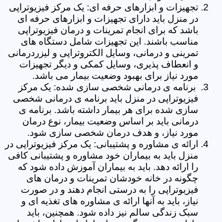
تجهیزات و ابزارهای حرفه ای: یک مرکز فیزیوتراپی
در منزل باید دارای تجهیزات و ابزارهای حرفه ای
باشد که برای انجام تمرینات و درمان فیزیوتراپی
مناسب باشند. این تجهیزات شامل دستگاه های
تمرینی و درمانی، وسایل الکتروتراپی و لیزردرمانی
و انعطاف پذیری، وسایل کمکی و دیگر تجهیزات
مورد نیاز برای بهبود وضعیت بیمار می باشد.
برنامه ی درمانی شخصی سازی شده: یک مرکز
فیزیوتراپی در منزل باید برنامه ی درمانی شخصی
سازی شده برای هر بیمار داشته باشد. برنامه ی
درمانی باید بر اساس وضعیت بیمار، نوع درمان
مورد نیاز، و هدف درمان شخصی سازی شود.
ارائه ی مشاوره و پشتیبانی: یک مرکز فیزیوتراپی در
منزل باید به بیماران خود مشاوره و پشتیبانی کافی
را ارائه دهد. باید به بیماران آموزش داده شود که
چگونه در خانه خودشان تمرینات و درمان های
فیزیوتراپی را به درستی انجام دهند و در صورت
نیاز، باید به آنها ارائه ی مشاوره های تغذیه ای و
سبک زندگی سالم نیز داده شود. همچنین، باید