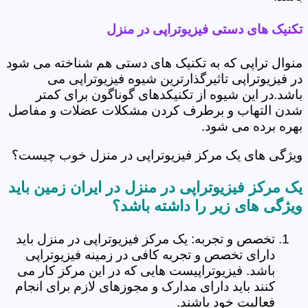
تکنیک های دستی فیزیوتراپی در منزل
منوال تراپی که به تکنیک های دستی هم شناخته می شود
در فیزیوتراپی تاثیرگذارترین شیوه فیزیوتراپی می
باشد.در این شیوه از تکنیکدهای گوناگون برای کمتر
شدن التهاب و برطرف کردن مشکلات عضلات و مفاصل
بهره برده می شود.
ویژگی های یک مرکز فیزیوتراپی در منزل خوب چیست؟
یک مرکز فیزیوتراپی در منزل در ایران زمین باید
ویژگی های زیر را داشته باشد؟
تخصص و تجربه: یک مرکز فیزیوتراپی در منزل باید
دارای تخصص و تجربه کافی در زمینه فیزیوتراپی
باشد. فیزیوتراپیست هایی که در این مرکز کار می
کنند باید دارای مدارک و مجوزهای لازم برای انجام
فعالیت خود باشند.