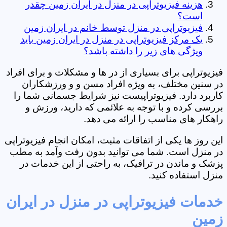
هزینه فیزیوتراپی در منزل در ایران زمین چقدر
است؟
فیزیوتراپی در منزل توسط خانم در ایران زمین
یک مرکز فیزیوتراپی در منزل در ایران زمین باید
ویژگی های زیر را داشته باشد؟
فیزیوتراپی برای بسیاری از در ها و مشکلات و برای افراد
در سنین مختلف، به ویژه افراد مسن و و ورزشکاران
کاربرد دارد. فیزیوتراپیست نیز شرایط جسمانی شما را
بررسی کرده و با توجه به علائمی که دارید، ورزش و
راهکار های مناسب را ارائه می دهد.
این روز ها یکی از اتفاقات مثبت، امکان انجام فیزیوتراپی
در منزل است. شما می توانید بدون رفت وآمد به مطب
پزشک و ماندن در ترافیک، به راحتی از این خدمات در
منزل استفاده کنید.
خدمات فیزیوتراپی در منزل در ایران
زمین