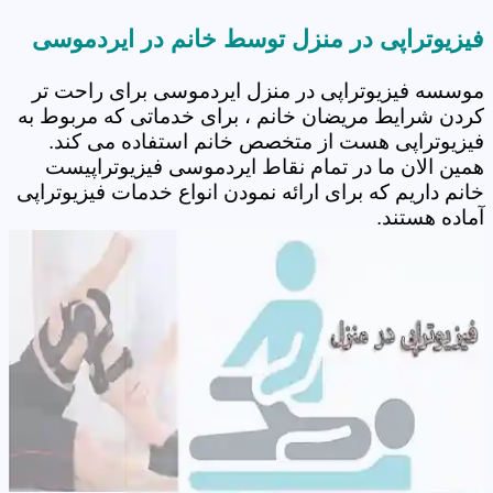
فیزیوتراپی در منزل توسط خانم در ایردموسی
موسسه فیزیوتراپی در منزل ایردموسی برای راحت تر
کردن شرایط مریضان خانم ، برای خدماتی که مربوط به
فیزیوتراپی هست از متخصص خانم استفاده می کند.
همین الان ما در تمام نقاط ایردموسی فیزیوتراپیست
خانم داریم که برای ارائه نمودن انواع خدمات فیزیوتراپی
آماده هستند.