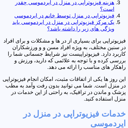
هزینه فیزیوتراپی در منزل در ایردموسی چقدر
است؟
فیزیوتراپی در منزل توسط خانم در ایردموسی
یک مرکز فیزیوتراپی در منزل در ایردموسی باید
ویژگی های زیر را داشته باشد؟
فیزیوتراپی برای بسیاری از در ها و مشکلات و برای افراد
در سنین مختلف، به ویژه افراد مسن و و ورزشکاران
کاربرد دارد. فیزیوتراپیست نیز شرایط جسمانی شما را
بررسی کرده و با توجه به علائمی که دارید، ورزش و
راهکار های مناسب را ارائه می دهد.
این روز ها یکی از اتفاقات مثبت، امکان انجام فیزیوتراپی
در منزل است. شما می توانید بدون رفت وآمد به مطب
پزشک و ماندن در ترافیک، به راحتی از این خدمات در
منزل استفاده کنید.
خدمات فیزیوتراپی در منزل در
ایردموسی