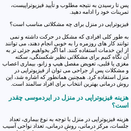
پس تا رسیدن به نتیجه مطلوب و تأیید فیزیوتراپیست،
تمرینات خود را ادامه دهید.
فیزیوتراپی در منزل برای چه مشکلاتی مناسب است؟
به طور کلی افرادی که مشکل در حرکت داشته و نمی
توانند کار های روزمره را به خوبی انجام دهند، می توانند
از این خدمات استفاده کنند. اما اگر بخواهیم جزئی تر به
آن نگاه کنیم برای مشکلاتی نظیر شکستگی، سکته
مغزی یا قلبی، تعویض مفصل هیپ و زانو، بیماری اعصاب
و مشکلات پس از جراحی می توان از فیزیوتراپی در
منزل استفاده کرد. همچنین همانطور که اشاره شد، این
روش درمانی بهترین انتخاب برای افراد سالمند است.
هزینه فیزیوتراپی در منزل در ایردموسی چقدر
است؟
هزینه فیزیوتراپی در منزل با توجه به نوع بیماری، تعداد
جلسات، مرکز درمانی، روش درمانی، تعداد نواحی آسیب