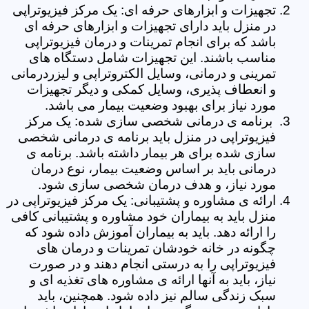
تجهیزات و ابزارهای حرفه ای: یک مرکز فیزیوتراپی
در منزل باید دارای تجهیزات و ابزارهای حرفه ای
باشد که برای انجام تمرینات و درمان فیزیوتراپی
مناسب باشند. این تجهیزات شامل دستگاه های
تمرینی و درمانی، وسایل الکتروتراپی و لیزردرمانی
و انعطاف پذیری، وسایل کمکی و دیگر تجهیزات
مورد نیاز برای بهبود وضعیت بیمار می باشد.
برنامه ی درمانی شخصی سازی شده: یک مرکز
فیزیوتراپی در منزل باید برنامه ی درمانی شخصی
سازی شده برای هر بیمار داشته باشد. برنامه ی
درمانی باید بر اساس وضعیت بیمار، نوع درمان
مورد نیاز، و هدف درمان شخصی سازی شود.
ارائه ی مشاوره و پشتیبانی: یک مرکز فیزیوتراپی در
منزل باید به بیماران خود مشاوره و پشتیبانی کافی
را ارائه دهد. باید به بیماران آموزش داده شود که
چگونه در خانه خودشان تمرینات و درمان های
فیزیوتراپی را به درستی انجام دهند و در صورت
نیاز، باید به آنها ارائه ی مشاوره های تغذیه ای و
سبک زندگی سالم نیز داده شود. همچنین، باید