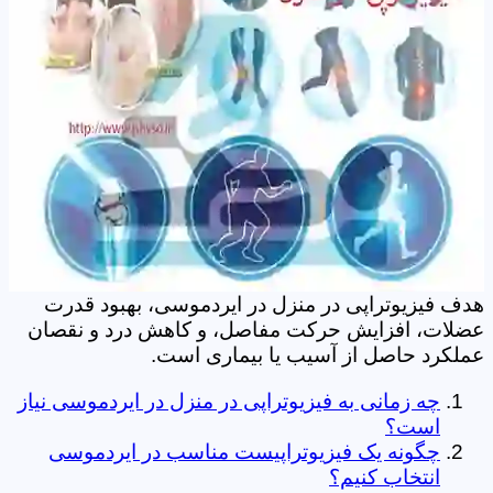
هدف فیزیوتراپی در منزل در ایردموسی، بهبود قدرت
عضلات، افزایش حرکت مفاصل، و کاهش درد و نقصان
عملکرد حاصل از آسیب یا بیماری است.
چه زمانی به فیزیوتراپی در منزل در ایردموسی نیاز
است؟
چگونه یک فیزیوتراپیست مناسب در ایردموسی
انتخاب کنیم؟