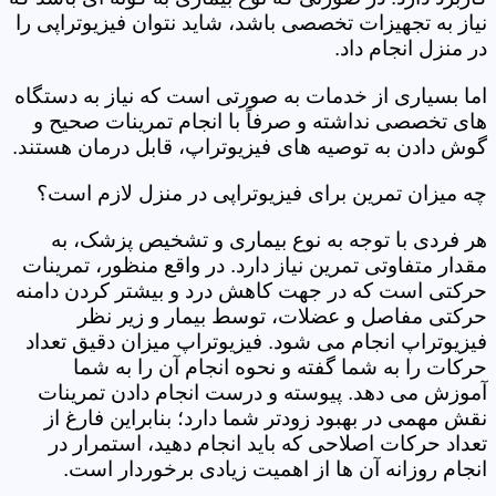
نیاز به تجهیزات تخصصی باشد، شاید نتوان فیزیوتراپی را
در منزل انجام داد.
اما بسیاری از خدمات به صورتی است که نیاز به دستگاه
های تخصصی نداشته و صرفاً با انجام تمرینات صحیح و
گوش دادن به توصیه های فیزیوتراپ، قابل درمان هستند.
چه میزان تمرین برای فیزیوتراپی در منزل لازم است؟
هر فردی با توجه به نوع بیماری و تشخیص پزشک، به
مقدار متفاوتی تمرین نیاز دارد. در واقع منظور، تمرینات
حرکتی است که در جهت کاهش درد و بیشتر کردن دامنه
حرکتی مفاصل و عضلات، توسط بیمار و زیر نظر
فیزیوتراپ انجام می شود. فیزیوتراپ میزان دقیق تعداد
حرکات را به شما گفته و نحوه انجام آن را به شما
آموزش می دهد. پیوسته و درست انجام دادن تمرینات
نقش مهمی در بهبود زودتر شما دارد؛ بنابراین فارغ از
تعداد حرکات اصلاحی که باید انجام دهید، استمرار در
انجام روزانه آن ها از اهمیت زیادی برخوردار است.