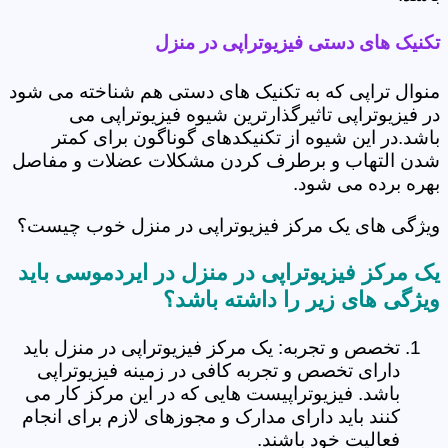
تکنیک های دستی فیزیوتراپی در منزل
منوال تراپی که به تکنیک های دستی هم شناخته می شود
در فیزیوتراپی تاثیرگذارترین شیوه فیزیوتراپی می
باشد.در این شیوه از تکنیکدهای گوناگون برای کمتر
شدن التهاب و برطرف کردن مشکلات عضلات و مفاصل
بهره برده می شود.
ویژگی های یک مرکز فیزیوتراپی در منزل خوب چیست؟
یک مرکز فیزیوتراپی در منزل در ایردموسی باید
ویژگی های زیر را داشته باشد؟
تخصص و تجربه: یک مرکز فیزیوتراپی در منزل باید
دارای تخصص و تجربه کافی در زمینه فیزیوتراپی
باشد. فیزیوتراپیست هایی که در این مرکز کار می
کنند باید دارای مدارک و مجوزهای لازم برای انجام
فعالیت خود باشند.