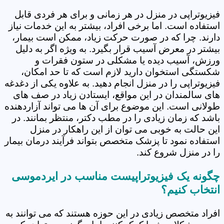
فیزیوتراپی در منزل در هر زمانی و برای هر فردی قابل
استفاده است. اما برخی افراد، بیشتر به این خدمات نیاز
دارند. چرا که در صورت حرکت زیاد، ممکن است بیمار،
بیشتر در معرض آسیب قرار بگیرد. به ویژه اگر به دلیل
ورزش، آسیب دیده یا مشکلی در ستون فقرات و
شکستگی استخوان دارید لازم است که تا حد امکان،
فیزیوتراپی را در منزل انجام دهید. به علاوه یکی از دغدغه
های سالمندان در این مواقع، ایستادن زیاد در صف های
طولانی است. این موضوع برای آن ها می تواند آزاردهنده
باشد که زمان زیادی را در مطب دکتر، منتظر بمانند. در
این حالت به خوبی می توان از این راهکار در منزل
استفاده نمود تا پزشک متخصص بتواند فرآیند درمان بیمار
را در منزل شروع کند.
چگونه یک فیزیوتراپیست مناسب در ایردموسی
انتخاب کنیم؟
افراد متخصص زیادی در این حوزه هستند که می توانند به