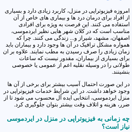
امروزه فیزیوتراپی در منزل، کاربرد زیادی دارد و بسیاری
از افراد برای درمان درد ها و بیماری های خاص از آن
استفاده می کنند. این فرصت به ویژه برای افرادی
مناسب است که در کلان شهر هایی نظیر ایردموسی،
اصفهان، مشهد، شیراز و... زندگی می کنند. چرا که
همواره مشکل ترافیک در آن ها وجود دارد و بیماران باید
زمان زیادی را صرف رسیدن به مطب نمایند. علاوه بر ان
برای بسیاری از بیماران، مقدور نیست که ساعات
طولانی را در وسیله نقلیه اعم از عمومی یا خصوصی
بنشینند.
در این صورت احتمال آسیب بیشتر برای برخی از آن ها
وجود خواهد داشت. در این شرایط خدمات فیزیوتراپی در
منزل ایردموسی، انتخابی ایده آل محسوب می شود تا از
ضرر، هزینه و اتلاف وقت بیشتر بتوان جلوگیری کرد.
چه زمانی به فیزیوتراپی در منزل در ایردموسی
نیاز است؟