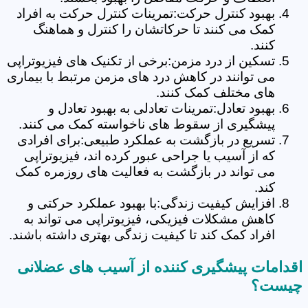
بهبود کنترل حرکت:تمرینات کنترل حرکت به افراد
کمک می کنند تا حرکاتشان را کنترل و هماهنگ
کنند.
تسکین از درد مزمن:برخی از تکنیک های فیزیوتراپی
می توانند در کاهش درد های مزمن مرتبط با بیماری
های مختلف کمک کنند.
بهبود تعادل:تمرینات تعادلی به بهبود تعادل و
پیشگیری از سقوط های ناخواسته کمک می کنند.
تسریع در بازگشت به عملکرد طبیعی:برای افرادی
که از آسیب یا جراحی عبور کرده اند، فیزیوتراپی
می تواند در بازگشت به فعالیت های روزمره کمک
کند.
افزایش کیفیت زندگی:با بهبود عملکرد حرکتی و
کاهش مشکلات فیزیکی، فیزیوتراپی می تواند به
افراد کمک کند تا کیفیت زندگی بهتری داشته باشند.
اقدامات پیشگیری کننده از آسیب های عضلانی
چیست؟