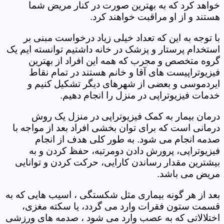
خواهد کرد که به بهترین صورت در کنار مریض شما
هستند و از او مراقبت خواهند کرد.
با توجه به این که تعداد خیلی زیاد درخواست مبنی بر
استخدام پرستار و پزشک در خانه داشتیم توانسته ایم یک
گروه متخصص و مجرب که همه این افراد از بهترین
فیزیوتراپیست های آقا و خانم هستند در تمام نقاط
ایردموسی و بعضی از شهرهای دیگر تشکیل کنیم و
خدمات فیزیوتراپی در منزل را انجام دهیم.
درمان بیمار به کمک فیزیوتراپی در منزل یک روش
درمانی است که برای توان بخشی افراد بعد از مواجه با
صدمه انجام می شود. به طور کلی هدف از انجام
فیزیوتراپی، پرورش دادن دومرتبه، حفظ کردن و به
بیشترین مقدار رساندن کارایی، حرکت کردن و توانایی
مریض می باشد.
بعد از هر گونه بیماری مثل شکستگی ، اسیب هایی که به
قسمت ستون فقرات وارد می گردد، یا سکته مغزی،
اختلالاتی که به عصب وارد می شود ، صدمه های ورزشی