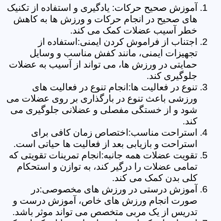
آموزش صحیح حرکات: یادگیری و استفاده از تکنیک
های صحیح در انجام حرکات و ورزش ها به کاهش
خطر آسیب عضلات کمک می کند.
اجتناب از فراموش کردن ایمنی:استفاده از
تجهیزات ایمنی، مانند کفش مناسب و وسایل
حمایتی در ورزش ها، می تواند از آسیب به عضلات
جلوگیری کند.
تنوع در فعالیت ها:انجام تنوع در فعالیت های
ورزشی باعث تنوع در بارگذاری بر روی عضلات می
شود و از خستگی مفصلی و عضلانی جلوگیری می
کند.
استراحت مناسب:اختصاص زمان کافی برای
استراحت و بازیابی بعد از فعالیت ها حیاتی است.
تقویت عضلات همه جانبه:انجام تمرینات تقویتی که
تمامی عضلات را درگیر کند، به توازن و استحکام
کلی بدن کمک می کند.
آموزش درستی در ورزش های مخصوصی:در
صورت انجام ورزش های خاص، آموزش درست و
تدریس از یک مربی متخصص می تواند موثر باشد.