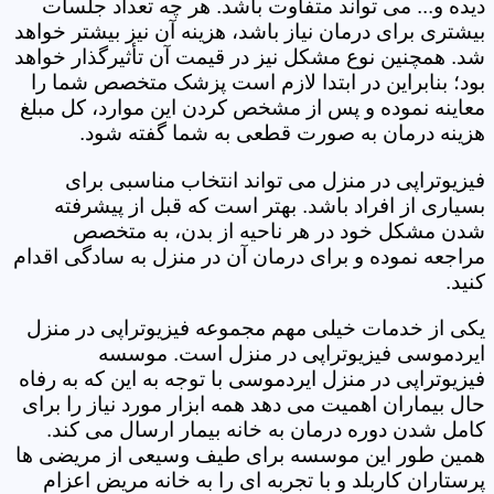
دیده و... می تواند متفاوت باشد. هر چه تعداد جلسات
بیشتری برای درمان نیاز باشد، هزینه آن نیز بیشتر خواهد
شد. همچنین نوع مشکل نیز در قیمت آن تأثیرگذار خواهد
بود؛ بنابراین در ابتدا لازم است پزشک متخصص شما را
معاینه نموده و پس از مشخص کردن این موارد، کل مبلغ
هزینه درمان به صورت قطعی به شما گفته شود.
فیزیوتراپی در منزل می تواند انتخاب مناسبی برای
بسیاری از افراد باشد. بهتر است که قبل از پیشرفته
شدن مشکل خود در هر ناحیه از بدن، به متخصص
مراجعه نموده و برای درمان آن در منزل به سادگی اقدام
کنید.
یکی از خدمات خیلی مهم مجموعه فیزیوتراپی در منزل
ایردموسی فیزیوتراپی در منزل است. موسسه
فیزیوتراپی در منزل ایردموسی با توجه به این که به رفاه
حال بیماران اهمیت می دهد همه ابزار مورد نیاز را برای
کامل شدن دوره درمان به خانه بیمار ارسال می کند.
همین طور این موسسه برای طیف وسیعی از مریضی ها
پرستاران کاربلد و با تجربه ای را به خانه مریض اعزام