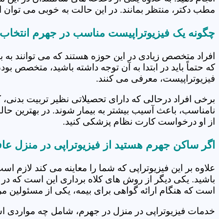
مطب دکتر، منتظر بمانند. در این حالت به خوبی می توان از
چگونه یک فیزیوتراپیست مناسب در جهرم انتخاب 
افراد متخصص زیادی در این حوزه هستند که می توانند به 
که حتماً باید در ابتدا به آن توجه داشته باشید، متخصص بو
فیزیوتراپیست، معرفی می کنند.
برخی افراد درحالی که دارای تحصیلاتی نظیر تربیت بدنی، 
نامناسب، باعث آسیب بیشتر به بیمار شوند. در بهترین حال
از او درخواست کارت نظام پزشکی کنید.
اگر ساکن جهرم هستید از فیزیوتراپی در منزل عا
علاوه بر این فیزیوتراپی که شما را معاینه می کند لازم است
باشید. یکی دیگر از روش های کلاه برداری این است که در 
است که هنگام ارائه گواهی برای بیمه، یکی از مسئولین مرکز
خدمات فیزیوتراپی در منزل در جهرم، شامل چه مواردی 