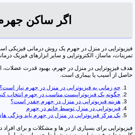
اگر ساکن جهرم 
فیزیوتراپی در منزل در جهرم یک روش درمانی فیزیکی اس
تمرینات، ماساژ، الکتروتراپی و سایر ابزارهای فیزیک درمانی می شود. 09106210197 
هدف فیزیوتراپی در منزل در جهرم، بهبود قدرت عضلات،
حاصل از آسیب یا بیماری است.
چه زمانی به فیزیوتراپی در منزل در جهرم نیاز است؟
چگونه یک فیزیوتراپیست مناسب در جهرم انتخاب کنی
هزینه فیزیوتراپی در منزل در جهرم چقدر است؟
فیزیوتراپی در منزل توسط خانم در جهرم
یک مرکز فیزیوتراپی در منزل در جهرم باید ویژگی های
فیزیوتراپی برای بسیاری از در ها و مشکلات و برای افراد 
کاربرد دارد. فیزیوتراپیست نیز شرایط جسمانی شما را بررس