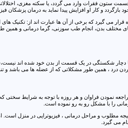
 قسمت ستون فقرات وارد می گردد، یا سکته مغزی، اختلال
بازگردد و کار او افزایش پیدا نماید به درمان پزشکان فیزیو
قرار می گیرد که برخی از آن ها عبارت اند از: تکنیک های 
مختلف بدن، انجام طب سوزنی، گرما درمانی و همین طور 
یا دچار شکستگی در یک قسمت از بدن خود شده اند نیست،فی
درد ، همین طور مشکلاتی که از عضله ها می باشد و تنف
راجعه نمودن فراوان و هر روزه با توجه به شرایط سختی
مانی را با مشکل رو به رو نموده است.
جه مطلوب و مراحل درمانی ، فیزیوتراپی در منزل است. ام
م می گیرد.