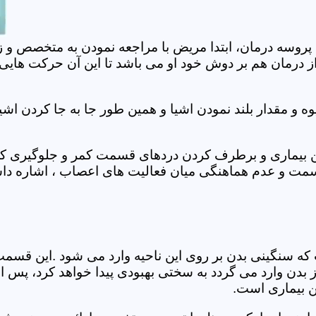
 پروسه درمان، ابتدا مریض با مراجعه نمودن به متخصص و ز
 درمان هم بر دوش خود او می باشد تا این آن حرکت هایی که
 مقدار بلند نمودن اشیا و همین طور جا به جا کردن اشیا
ان این بیماری و برطرف کردن دردهای قسمت کمر و جلوگیری
قسمت و عدم هماهنگی میان فعالیت های اعصاب ، اشاره دا
سنگینی بدن بر روی این ناحیه وارد می شود .این قسمت د
ز بدن وارد می گردد به سختی بهبودی پیدا خواهد کرد، پس 
ن بیماری است.