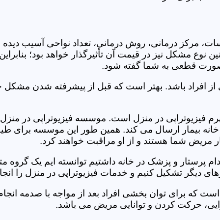
جلسات، مرکز درمانی، روش درمانی، تعداد نواحی آسیب دیده 
نین نوع مشکل نیز در قیمت آن تأثیرگذار خواهد بود؛ بنابرا
صورت قطعی به شما گفته شود.
 از افراد باشد. بهتر است که قبل از پیشرفته شدن مشکل خ
 فیزیوتراپی در منزل است. موسسه فیزیوتراپی در منزل جه
ه خانه بیمار ارسال می کند. همین طور این موسسه برای طیف
ر مریض شما هستند و از او مراقبت خواهند کرد.
خدام پرستار و پزشک در خانه داشتیم توانسته ایم یک گروه 
ای دیگر تشکیل کنیم و خدمات فیزیوتراپی در منزل را انجا
است که برای توان بخشی افراد بعد از مواجه با صدمه انجا
ایی، حرکت کردن و توانایی مریض می باشد.