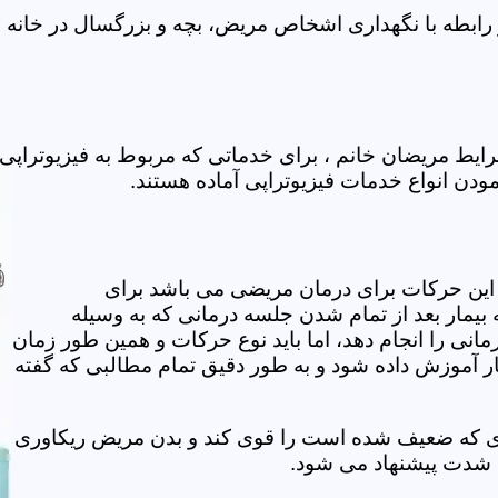
رابطه با نگهداری اشخاص مریض، بچه و بزرگسال در خانه فع
یط مریضان خانم ، برای خدماتی که مربوط به فیزیوتراپی
مودن انواع خدمات فیزیوتراپی آماده هستند.
این حرکات برای درمان مریضی می باشد برای
بیمار بعد از تمام شدن جلسه درمانی که به وسیله
مانی را انجام دهد، اما باید نوع حرکات و همین طور زمان
مار آموزش داده شود و به طور دقیق تمام مطالبی که گفته
وی که ضعیف شده است را قوی کند و بدن مریض ریکاوری
ه شدت پیشنهاد می شود.