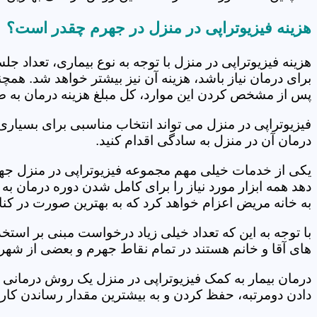
هزینه فیزیوتراپی در منزل در جهرم چقدر است؟
هزینه فیزیوتراپی در منزل با توجه به نوع بیماری، تعداد 
برای درمان نیاز باشد، هزینه آن نیز بیشتر خواهد شد. همچ
پس از مشخص کردن این موارد، کل مبلغ هزینه درمان به 
فیزیوتراپی در منزل می تواند انتخاب مناسبی برای بسیاری
درمان آن در منزل به سادگی اقدام کنید.
یکی از خدمات خیلی مهم مجموعه فیزیوتراپی در منزل جهرم
دهد همه ابزار مورد نیاز را برای کامل شدن دوره درمان ب
به خانه مریض اعزام خواهد کرد که به بهترین صورت در کنا
با توجه به این که تعداد خیلی زیاد درخواست مبنی بر است
های آقا و خانم هستند در تمام نقاط جهرم و بعضی از شهره
درمان بیمار به کمک فیزیوتراپی در منزل یک روش درمانی 
دادن دومرتبه، حفظ کردن و به بیشترین مقدار رساندن کار