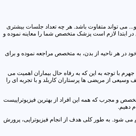
و... می تواند متفاوت باشد. هر چه تعداد جلسات بیشتری
ین در ابتدا لازم است پزشک متخصص شما را معاینه نموده و
ود در هر ناحیه از بدن، به متخصص مراجعه نموده و برای
رم با توجه به این که به رفاه حال بیماران اهمیت می
 وسیعی از مریضی ها پرستاران کاربلد و با تجربه ای را
متخصص و مجرب که همه این افراد از بهترین فیزیوتراپیست
م دهیم.
م می شود. به طور کلی هدف از انجام فیزیوتراپی، پرورش