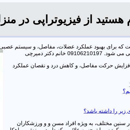
هستید از فیزیوتراپی در منز
ت که برای بهبود عملکرد عضلات، مفاصل، و سیستم عصبی 
خانم دکتر دمیرچی
 افزایش حرکت مفاصل، و کاهش درد و نقصان عملکرد
م؟
 زیر را داشته باشد؟
در سنین مختلف، به ویژه افراد مسن و و ورزشکاران
ی کرده و با توجه به علائمی که دارید، ورزش و راهکار