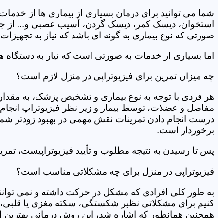
شما می توانید برای درمان بسیاری از بیماری ها از خدمات 
استخوان، دیسک کمر، دیسک گردن، آسیب عصبی و... از جمله
صورتی که نوع بیماری به گونه ای باشد که نیاز به تجهیزات 
اما بسیاری از خدمات به صورتی است که نیاز به دستگاه ه
چه میزان تمرین برای فیزیوتراپی در منزل لازم است؟
هر فردی با توجه به نوع بیماری و تشخیص پزشک، به مقدار
مفاصل و عضلات، توسط بیمار و زیر نظر فیزیوتراپ انجام م
درست انجام دادن تمرینات نقش مهمی در بهبود زودتر شما دار
برخوردار است.
پس تا رسیدن به نتیجه مطلوب و تأیید فیزیوتراپیست، تمرینا
فیزیوتراپی در منزل برای چه مشکلاتی مناسب است؟
به طور کلی افرادی که مشکل در حرکت داشته و نمی توانند کا
کنیم برای مشکلاتی نظیر شکستگی، سکته مغزی یا قلبی، ت
همچنین همانطور که اشاره شد، این روش درمانی بهترین ان