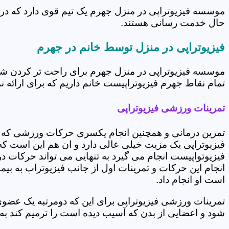
موسسه فیزیوتراپی در منزل جهرم یک تیم قوی دارد که در 
حال خدمت رسانی هستند.
فیزیوتراپی در منزل توسط خانم در جهرم
موسسه فیزیوتراپی در منزل جهرم برای راحت تر کردن شرا
تمام نقاط جهرم فیزیوتراپیست خانم داریم که برای ارائه ن
تمرینات ورزشی فیزیوتراپی
تمرین درمانی و همچنین انجام یکسری حرکات ورزشی که 
فیزیوتراپی یک مزیت خیلی عالی دارد و ان هم این است که 
فیزیوتواپیست انجام می گیرد به تنهایی می تواند حرکات در
انجام این حرکات و تمرینات اول از جانب فیزیوتراپ به بی
است او انجام داد.
تمرینات ورزشی فیزیوتراپی برای این که دومرتبه یک عض
شود و اعضایی از بدن که آسیب دیده است را ترمیم کند ب