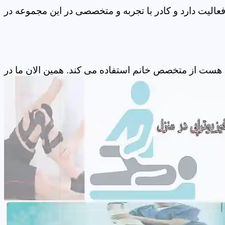
الیت دارد و کادر با تجربه و متخصصی در این مجموعه در
 هست از متخصص خانم استفاده می کند. همین الان ما در