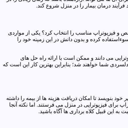
فرآیند درمان بیمار را در منزل شروع کند.
ص و فیزیوتراپ مناسب را انتخاب کرد؟ یکی از مواردی
سوءاستفاده کرده و بدون دانش در این زمینه خود را
راپی می دانند و ممکن است با ارائه راه حل های
دلسردی شما خواهند شد؛ بنابراین بهترین کار این است که
ر خود بنویسد تا امکان دریافت هزینه ها از بیمه را داشته
 برای فیزیوتراپی در منزل می فرستند. اما نکته آنجا
 به این قبیل کلاه برداری ها آگاه باشید.