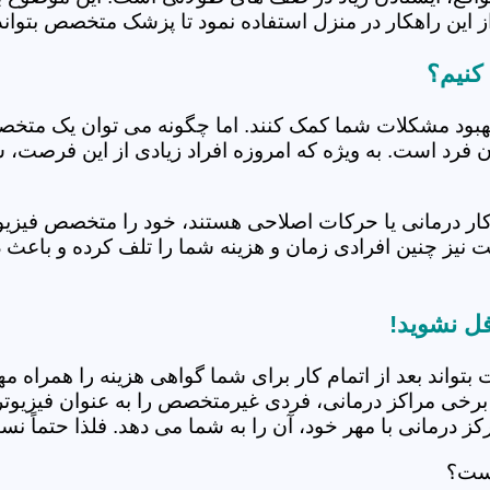
 این راهکار در منزل استفاده نمود تا پزشک متخصص بتواند 
کنیم؟
بهبود مشکلات شما کمک کنند. اما چگونه می توان یک متخص
دن فرد است. به ویژه که امروزه افراد زیادی از این فرصت، 
کار درمانی یا حرکات اصلاحی هستند، خود را متخصص فیزیوت
ت نیز چنین افرادی زمان و هزینه شما را تلف کرده و باعث 
فل نشوید!
 بتواند بعد از اتمام کار برای شما گواهی هزینه را همراه مه
برخی مراکز درمانی، فردی غیرمتخصص را به عنوان فیزیوتراپ
 درمانی با مهر خود، آن را به شما می دهد. فلذا حتماً نسبت
است؟