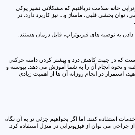
یوتراپی خانه سلامت دریافتیم که مشکلاتی نظیر پوکی
وان بخشی قلبی، ماساژ و... نیز کاربرد دارد. در
ادن به توصیه های فیزیوتراپ، قابل درمان هستند.
ی است که در جهت کاهش درد و بیشتر کردن دامنه حرکتی
ه و نحوه انجام آن را به شما آموزش می دهد. پیوسته و
د، استمرار در انجام روزانه آن ها از اهمیت زیادی
مات استفاده کنند. اما اگر بخواهیم جزئی تر به آن نگاه
راحی می توان از فیزیوتراپی در منزل استفاده کرد.