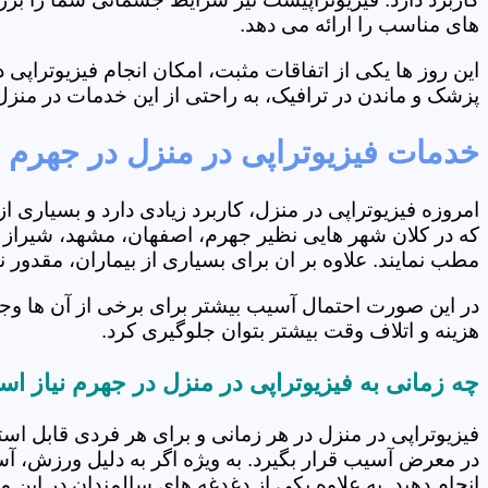
های مناسب را ارائه می دهد.
این روز ها یکی از اتفاقات مثبت، امکان انجام فیزیوتراپ
پزشک و ماندن در ترافیک، به راحتی از این خدمات در منزل 
خدمات فیزیوتراپی در منزل در جهرم
امروزه فیزیوتراپی در منزل، کاربرد زیادی دارد و بسیاری 
که در کلان شهر هایی نظیر جهرم، اصفهان، مشهد، شیراز و.
مطب نمایند. علاوه بر ان برای بسیاری از بیماران، مقدور
در این صورت احتمال آسیب بیشتر برای برخی از آن ها وج
هزینه و اتلاف وقت بیشتر بتوان جلوگیری کرد.
چه زمانی به فیزیوتراپی در منزل در جهرم نیاز ا
فیزیوتراپی در منزل در هر زمانی و برای هر فردی قابل است
در معرض آسیب قرار بگیرد. به ویژه اگر به دلیل ورزش، آ
انجام دهید. به علاوه یکی از دغدغه های سالمندان در این 