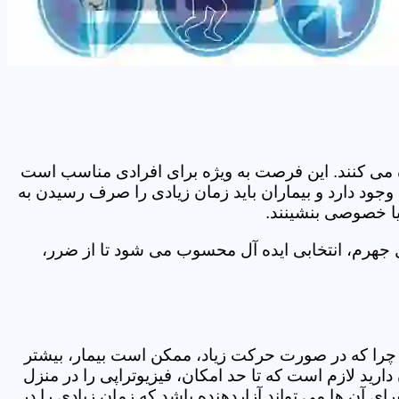
اده می کنند. این فرصت به ویژه برای افرادی مناسب است
وجود دارد و بیماران باید زمان زیادی را صرف رسیدن به
یا خصوصی بنشینند.
 جهرم، انتخابی ایده آل محسوب می شود تا از ضرر،
د. چرا که در صورت حرکت زیاد، ممکن است بیمار، بیشتر
ید لازم است که تا حد امکان، فیزیوتراپی را در منزل
ی آن ها می تواند آزاردهنده باشد که زمان زیادی را در