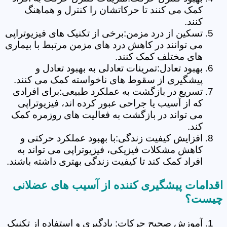
کمک می کنند تا حرکاتشان را کنترل و هماهنگ
کنند.
تسکین از درد مزمن:برخی از تکنیک های فیزیوتراپی
می توانند در کاهش درد های مزمن مرتبط با بیماری
های مختلف کمک کنند.
بهبود تعادل:تمرینات تعادلی به بهبود تعادل و
پیشگیری از سقوط های ناخواسته کمک می کنند.
تسریع در بازگشت به عملکرد طبیعی:برای افرادی
که از آسیب یا جراحی عبور کرده اند، فیزیوتراپی
می تواند در بازگشت به فعالیت های روزمره کمک
کند.
افزایش کیفیت زندگی:با بهبود عملکرد حرکتی و
کاهش مشکلات فیزیکی، فیزیوتراپی می تواند به
افراد کمک کند تا کیفیت زندگی بهتری داشته باشند.
اقدامات پیشگیری کننده از آسیب های عضلانی
چیست؟
آموزش صحیح حرکات: یادگیری و استفاده از تکنیک