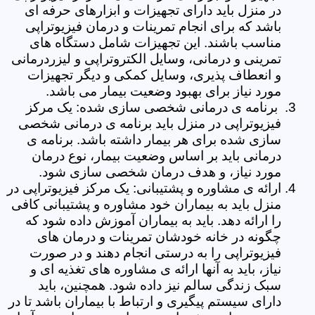
در منزل باید دارای تجهیزات و ابزارهای حرفه ای
باشد که برای انجام تمرینات و درمان فیزیوتراپی
مناسب باشند. این تجهیزات شامل دستگاه های
تمرینی و درمانی، وسایل الکتروتراپی و لیزردرمانی
و انعطاف پذیری، وسایل کمکی و دیگر تجهیزات
مورد نیاز برای بهبود وضعیت بیمار می باشد.
برنامه ی درمانی شخصی سازی شده: یک مرکز
فیزیوتراپی در منزل باید برنامه ی درمانی شخصی
سازی شده برای هر بیمار داشته باشد. برنامه ی
درمانی باید بر اساس وضعیت بیمار، نوع درمان
مورد نیاز، و هدف درمان شخصی سازی شود.
ارائه ی مشاوره و پشتیبانی: یک مرکز فیزیوتراپی در
منزل باید به بیماران خود مشاوره و پشتیبانی کافی
را ارائه دهد. باید به بیماران آموزش داده شود که
چگونه در خانه خودشان تمرینات و درمان های
فیزیوتراپی را به درستی انجام دهند و در صورت
نیاز، باید به آنها ارائه ی مشاوره های تغذیه ای و
سبک زندگی سالم نیز داده شود. همچنین، باید
دارای سیستم پیگیری و ارتباط با بیماران باشد تا در