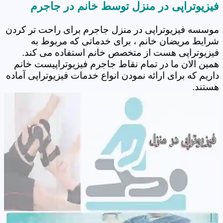
فیزیوتراپی در منزل توسط خانم در جاجرم
موسسه فیزیوتراپی در منزل جاجرم برای راحت تر کردن
شرایط مریضان خانم ، برای خدماتی که مربوط به
فیزیوتراپی هست از متخصص خانم استفاده می کند.
همین الان ما در تمام نقاط جاجرم فیزیوتراپیست خانم
داریم که برای ارائه نمودن انواع خدمات فیزیوتراپی آماده
هستند.