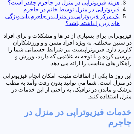
هزینه فیزیوتراپی در منزل در جاجرم چقدر است؟
فیزیوتراپی در منزل توسط خانم در جاجرم
یک مرکز فیزیوتراپی در منزل در جاجرم باید ویژگی
های زیر را داشته باشد؟
فیزیوتراپی برای بسیاری از در ها و مشکلات و برای افراد
در سنین مختلف، به ویژه افراد مسن و و ورزشکاران
کاربرد دارد. فیزیوتراپیست نیز شرایط جسمانی شما را
بررسی کرده و با توجه به علائمی که دارید، ورزش و
راهکار های مناسب را ارائه می دهد.
این روز ها یکی از اتفاقات مثبت، امکان انجام فیزیوتراپی
در منزل است. شما می توانید بدون رفت وآمد به مطب
پزشک و ماندن در ترافیک، به راحتی از این خدمات در
منزل استفاده کنید.
خدمات فیزیوتراپی در منزل در
جاجرم