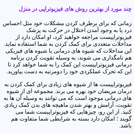
چند مورد از بهترین روش های فیزیوتراپی در منزل
زمانی که برای برطرف کردن مشکلات خود مثل احساس
درد یا به وجود آمدن اختلال در حرکت به پزشک
فیزیوتراپیست مراجعه خواهید کرد، او امکان دارد از
مداخلات متعددی برای کمک کردن به شما استفاده نماید.
این مداخلات که شیوه های درمانی یا شیوه های فیزیکی
هم نامگذاری می شوند، به وسیله تقویت کردن برنامه
درمانی فیزیوتراپیست این کمک را به شما خواهد کرد تا
این که تحرک عملکردی خود را دومرتبه به دست بیاورید.
فیزیوتراپیست ها از شیوه های زیادی برای کمک کردن به
درمان مریضان خود بهره می برند. مجموعه ای از شیوه
های درمانی موجود است که می توانند به وسیله آن ها به
تقویت، آرامش و بهتر شدن ماهیچه های بدن کمک زیادی
کنید. از این رو، چیزهایی که فیزیوتراپیست شما می
گویند ؛ امکان دارد بسته به شرایطی شما متفاوت هم
باشد.