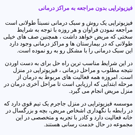
فیزیوتراپی بدون مراجعه به مراکز درمانی
فیزیوتراپی یک روش و سبک درمانی نسبتاً طولانی است
مراجعه نمودن فراوان و هر روزه با توجه به شرایط
سختی که مریض خواهد داشت ، همچنین صف های خیلی
طولانی که در بیمارستان ها و مراکز درمانی وجود دارد
این سبک درمانی را با مشکل رو به رو نموده است.
در این شرایط مناسب ترین راه حل برای به دست اوردن
نتیجه مطلوب و مراحل درمانی ، فیزیوتراپی در منزل
است. امروزه همه فعالیت های مربوط به درمان از
مرحله ابتدایی که ارزیابی است تا مراحل آخری درمان در
منزل مریض انجام می گیرد.
موسسه فیزیوتراپی در منزل جاجرم یک تیم قوی دارد که
در رابطه با نگهداری اشخاص مریض، بچه و بزرگسال در
خانه فعالیت دارد و کادر با تجربه و متخصصی در این
مجموعه در حال خدمت رسانی هستند.