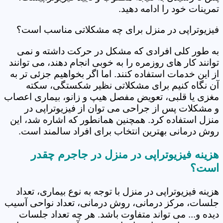
تمرینات خود را ادامه دهید.
فیزیوتراپی در منزل برای چه مشکلاتی مناسب است؟
به طور کلی افرادی که مشکل در حرکت داشته و نمی
توانند کار های روزمره را به خوبی انجام دهند، می توانند
از این خدمات استفاده کنند. اما اگر بخواهیم جزئی تر به
آن نگاه کنیم برای مشکلاتی نظیر شکستگی، سکته
مغزی یا قلبی، تعویض مفصل هیپ و زانو، بیماری اعصاب
و مشکلات پس از جراحی می توان از فیزیوتراپی در
منزل استفاده کرد. همچنین همانطور که اشاره شد، این
روش درمانی بهترین انتخاب برای افراد سالمند است.
هزینه فیزیوتراپی در منزل در جاجرم چقدر
است؟
هزینه فیزیوتراپی در منزل با توجه به نوع بیماری، تعداد
جلسات، مرکز درمانی، روش درمانی، تعداد نواحی آسیب
دیده و... می تواند متفاوت باشد. هر چه تعداد جلسات