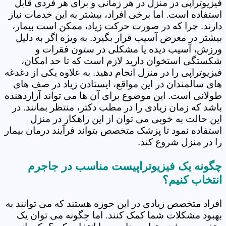
فیزیوتراپی در منزل در هر زمانی و برای هر فردی قابل
استفاده است. اما برخی افراد، بیشتر به این خدمات نیاز
دارند. چرا که در صورت حرکت زیاد، ممکن است بیمار،
بیشتر در معرض آسیب قرار بگیرد. به ویژه اگر به دلیل
ورزش، آسیب دیده یا مشکلی در ستون فقرات و
شکستگی استخوان دارید لازم است که تا حد امکان،
فیزیوتراپی را در منزل انجام دهید. به علاوه یکی از دغدغه
های سالمندان در این مواقع، ایستادن زیاد در صف های
طولانی است. این موضوع برای آن ها می تواند آزاردهنده
باشد که زمان زیادی را در مطب دکتر، منتظر بمانند. در
این حالت به خوبی می توان از این راهکار در منزل
استفاده نمود تا پزشک متخصص بتواند فرآیند درمان بیمار
را در منزل شروع کند.
چگونه یک فیزیوتراپیست مناسب در جاجرم
انتخاب کنیم؟
افراد متخصص زیادی در این حوزه هستند که می توانند به
بهبود مشکلات شما کمک کنند. اما چگونه می توان یک