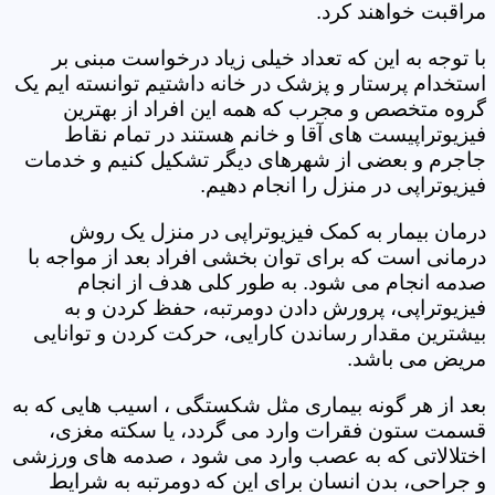
مراقبت خواهند کرد.
با توجه به این که تعداد خیلی زیاد درخواست مبنی بر
استخدام پرستار و پزشک در خانه داشتیم توانسته ایم یک
گروه متخصص و مجرب که همه این افراد از بهترین
فیزیوتراپیست های آقا و خانم هستند در تمام نقاط
جاجرم و بعضی از شهرهای دیگر تشکیل کنیم و خدمات
فیزیوتراپی در منزل را انجام دهیم.
درمان بیمار به کمک فیزیوتراپی در منزل یک روش
درمانی است که برای توان بخشی افراد بعد از مواجه با
صدمه انجام می شود. به طور کلی هدف از انجام
فیزیوتراپی، پرورش دادن دومرتبه، حفظ کردن و به
بیشترین مقدار رساندن کارایی، حرکت کردن و توانایی
مریض می باشد.
بعد از هر گونه بیماری مثل شکستگی ، اسیب هایی که به
قسمت ستون فقرات وارد می گردد، یا سکته مغزی،
اختلالاتی که به عصب وارد می شود ، صدمه های ورزشی
و جراحی، بدن انسان برای این که دومرتبه به شرایط