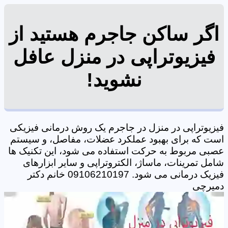
اگر ساکن جاجرم هستید از
فیزیوتراپی در منزل عافل
نشوید!
فیزیوتراپی در منزل در جاجرم یک روش درمانی فیزیکی
است که برای بهبود عملکرد عضلات، مفاصل، و سیستم
عصبی مربوط به حرکت استفاده می شود، این تکنیک ها
شامل تمرینات، ماساژ، الکتروتراپی و سایر ابزارهای
فیزیک درمانی می شود. 09106210197 خانم دکتر
دمیرچی