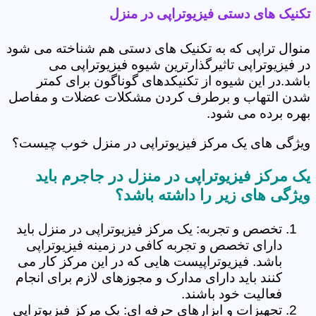
تکنیک های دستی فیزیوتراپی در منزل
منوال تراپی که به تکنیک های دستی هم شناخته می شود
در فیزیوتراپی تاثیرگذارترین شیوه فیزیوتراپی می
باشد.در این شیوه از تکنیکدهای گوناگون برای کمتر
شدن التهاب و برطرف کردن مشکلات عضلات و مفاصل
بهره برده می شود.
ویژگی های یک مرکز فیزیوتراپی در منزل خوب چیست؟
یک مرکز فیزیوتراپی در منزل در جاجرم باید
ویژگی های زیر را داشته باشد؟
تخصص و تجربه: یک مرکز فیزیوتراپی در منزل باید
دارای تخصص و تجربه کافی در زمینه فیزیوتراپی
باشد. فیزیوتراپیست هایی که در این مرکز کار می
کنند باید دارای مدارک و مجوزهای لازم برای انجام
فعالیت خود باشند.
تجهیزات و ابزارهای حرفه ای: یک مرکز فیزیوتراپی