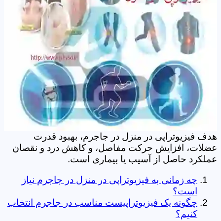
هدف فیزیوتراپی در منزل در جاجرم، بهبود قدرت
عضلات، افزایش حرکت مفاصل، و کاهش درد و نقصان
عملکرد حاصل از آسیب یا بیماری است.
چه زمانی به فیزیوتراپی در منزل در جاجرم نیاز
است؟
چگونه یک فیزیوتراپیست مناسب در جاجرم انتخاب
کنیم؟