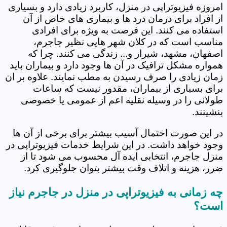
امروزه فیزیوتراپی در منزل، کاربرد زیادی دارد و بسیاری
از افراد برای درمان درد ها و بیماری های خاص از آن
استفاده می کنند. این فرصت به ویژه برای افرادی
مناسب است که در کلان شهر هایی نظیر جاجرم،
اصفهان، مشهد، شیراز و... زندگی می کنند. چرا که
همواره مشکل ترافیک در آن ها وجود دارد و بیماران باید
زمان زیادی را صرف رسیدن به مطب نمایند. علاوه بر ان
برای بسیاری از بیماران، مقدور نیست که ساعات
طولانی را در وسیله نقلیه اعم از عمومی یا خصوصی
بنشینند.
در این صورت احتمال آسیب بیشتر برای برخی از آن ها
وجود خواهد داشت. در این شرایط خدمات فیزیوتراپی در
منزل جاجرم، انتخابی ایده آل محسوب می شود تا از
ضرر، هزینه و اتلاف وقت بیشتر بتوان جلوگیری کرد.
چه زمانی به فیزیوتراپی در منزل در جاجرم نیاز
است؟