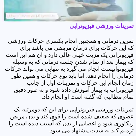
تمرینات ورزشی فیزیوتراپی
تمرین درمانی و همچنین انجام یکسری حرکات ورزشی
که این حرکات برای درمان مریضی می باشد برای
فیزیوتراپی یک مزیت خیلی عالی دارد و ان هم این است
که بیمار بعد از تمام شدن جلسه درمانی که به وسیله
فیزیوتواپیست انجام می گیرد به تنهایی می تواند حرکات
درمانی را انجام دهد، اما باید نوع حرکات و همین طور
زمان انجام این حرکات و تمرینات اول از جانب
فیزیوتراپ به بیمار آموزش داده شود و به طور دقیق
تمام مطالبی که گفته است او انجام داد.
تمرینات ورزشی فیزیوتراپی برای این که دومرتبه یک
عضوی که ضعیف شده است را قوی کند و بدن مریض
ریکاوری شود و اعضایی از بدن که آسیب دیده است را
ترمیم کند به شدت پیشنهاد می شود.