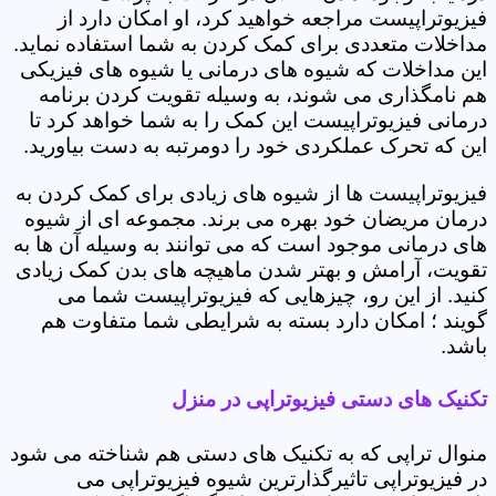
فیزیوتراپیست مراجعه خواهید کرد، او امکان دارد از
مداخلات متعددی برای کمک کردن به شما استفاده نماید.
این مداخلات که شیوه های درمانی یا شیوه های فیزیکی
هم نامگذاری می شوند، به وسیله تقویت کردن برنامه
درمانی فیزیوتراپیست این کمک را به شما خواهد کرد تا
این که تحرک عملکردی خود را دومرتبه به دست بیاورید.
فیزیوتراپیست ها از شیوه های زیادی برای کمک کردن به
درمان مریضان خود بهره می برند. مجموعه ای از شیوه
های درمانی موجود است که می توانند به وسیله آن ها به
تقویت، آرامش و بهتر شدن ماهیچه های بدن کمک زیادی
کنید. از این رو، چیزهایی که فیزیوتراپیست شما می
گویند ؛ امکان دارد بسته به شرایطی شما متفاوت هم
باشد.
تکنیک های دستی فیزیوتراپی در منزل
منوال تراپی که به تکنیک های دستی هم شناخته می شود
در فیزیوتراپی تاثیرگذارترین شیوه فیزیوتراپی می