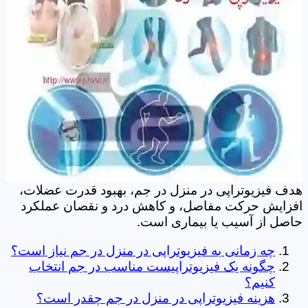
هدف فیزیوتراپی در منزل در جم، بهبود قدرت عضلات،
افزایش حرکت مفاصل، و کاهش درد و نقصان عملکرد
حاصل از آسیب یا بیماری است.
چه زمانی به فیزیوتراپی در منزل در جم نیاز است؟
چگونه یک فیزیوتراپیست مناسب در جم انتخاب
کنیم؟
هزینه فیزیوتراپی در منزل در جم چقدر است؟