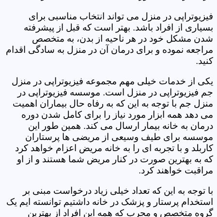
فیزیوتراپی در منزل می تواند انتخاب مناسبی برای
بسیاری از افراد باشد. بهتر است که قبل از پیشرفته
شدن مشکل خود در هر ناحیه از بدن، به متخصص
مراجعه نموده و برای درمان آن در منزل به سادگی اقدام
کنید.
یکی از خدمات خیلی مهم مجموعه فیزیوتراپی در منزل
جم فیزیوتراپی در منزل است. موسسه فیزیوتراپی در
منزل جم با توجه به این که به رفاه حال بیماران اهمیت
می دهد همه ابزار مورد نیاز را برای کامل شدن دوره
درمان به خانه بیمار ارسال می کند. همین طور این
موسسه برای طیف وسیعی از مریضی ها پرستاران
کاربلد و با تجربه ای را به خانه مریض اعزام خواهد کرد
که به بهترین صورت در کنار مریض شما هستند و از او
مراقبت خواهند کرد.
با توجه به این که تعداد خیلی زیاد درخواست مبنی بر
استخدام پرستار و پزشک در خانه داشتیم توانسته ایم یک
گروه متخصص و مجرب که همه این افراد از بهترین