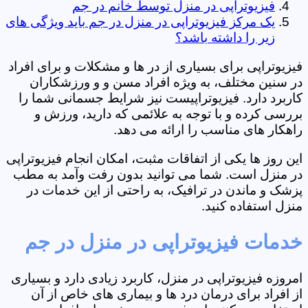
فیزیوتراپی در منزل توسط خانم در جم
یک مرکز فیزیوتراپی در منزل در جم باید ویژگی های
زیر را داشته باشد؟
فیزیوتراپی برای بسیاری از در ها و مشکلات و برای افراد
در سنین مختلف، به ویژه افراد مسن و و ورزشکاران
کاربرد دارد. فیزیوتراپیست نیز شرایط جسمانی شما را
بررسی کرده و با توجه به علائمی که دارید، ورزش و
راهکار های مناسب را ارائه می دهد.
این روز ها یکی از اتفاقات مثبت، امکان انجام فیزیوتراپی
در منزل است. شما می توانید بدون رفت وآمد به مطب
پزشک و ماندن در ترافیک، به راحتی از این خدمات در
منزل استفاده کنید.
خدمات فیزیوتراپی در منزل در جم
امروزه فیزیوتراپی در منزل، کاربرد زیادی دارد و بسیاری
از افراد برای درمان درد ها و بیماری های خاص از آن