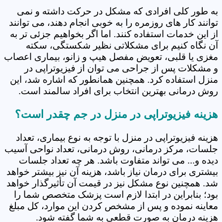
به طور کلی افرادی که مشکل در حرکت داشته و نمی
توانند کار های روزمره را به خوبی انجام دهند، می توانند
از این خدمات استفاده کنند. اما اگر بخواهیم جزئی تر به
آن نگاه کنیم برای مشکلاتی نظیر شکستگی، سکته
مغزی یا قلبی، تعویض مفصل هیپ و زانو، بیماری اعصاب
و مشکلات پس از جراحی می توان از فیزیوتراپی در
منزل استفاده کرد. همچنین همانطور که اشاره شد، این
روش درمانی بهترین انتخاب برای افراد سالمند است.
هزینه فیزیوتراپی در منزل در جم چقدر است؟
هزینه فیزیوتراپی در منزل با توجه به نوع بیماری، تعداد
جلسات، مرکز درمانی، روش درمانی، تعداد نواحی آسیب
دیده و... می تواند متفاوت باشد. هر چه تعداد جلسات
بیشتری برای درمان نیاز باشد، هزینه آن نیز بیشتر خواهد
شد. همچنین نوع مشکل نیز در قیمت آن تأثیرگذار خواهد
بود؛ بنابراین در ابتدا لازم است پزشک متخصص شما را
معاینه نموده و پس از مشخص کردن این موارد، کل مبلغ
هزینه درمان به صورت قطعی به شما گفته شود.