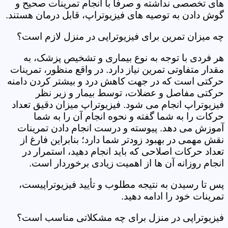
های تخصصی نداشته و صرفاً با انجام تمرینات صحیح و
گوش دادن به توصیه های فیزیوتراپ، قابل درمان هستند.
چه میزان تمرین برای فیزیوتراپی در منزل لازم است؟
هر فردی با توجه به نوع بیماری و تشخیص پزشک، به
مقدار متفاوتی تمرین نیاز دارد. در واقع منظور، تمرینات
حرکتی است که در جهت کاهش درد و بیشتر کردن دامنه
حرکتی مفاصل و عضلات، توسط بیمار و زیر نظر
فیزیوتراپ انجام می شود. فیزیوتراپ میزان دقیق تعداد
حرکات را به شما گفته و نحوه انجام آن را به شما
آموزش می دهد. پیوسته و درست انجام دادن تمرینات
نقش مهمی در بهبود زودتر شما دارد؛ بنابراین فارغ از
تعداد حرکات اصلاحی که باید انجام دهید، استمرار در
انجام روزانه آن ها از اهمیت زیادی برخوردار است.
پس تا رسیدن به نتیجه مطلوب و تأیید فیزیوتراپیست،
تمرینات خود را ادامه دهید.
فیزیوتراپی در منزل برای چه مشکلاتی مناسب است؟