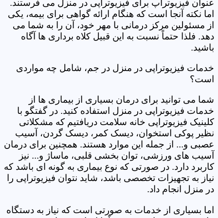
عنوان فیزیوتراپ برای فیزیوتراپی در منزل می فرستند.
اما نکته آنجا است که هنگام ارائه گواهی برای بیمه، یکی
از مسئولین مرکز درمانی با مهر خود، آن را به شما می
دهد. فلذا حتماً نسبت به این قبیل کلاه برداری ها آگاه
باشید.
خدمات فیزیوتراپی در منزل در جم، شامل چه مواردی
است؟
شما می توانید برای درمان بسیاری از بیماری ها از
خدمات فیزیوتراپی در منزل استفاده کنید. در گفتگو با
کلینیک فیزیوتراپی خانه سلامت دریافتیم که مشکلاتی
نظیر پوکی استخوان، دیسک کمر، دیسک گردن، آسیب
عصبی و... از جمله این موارد هستند. همچنین برای درمان
آسیب های ورزشی، توان بخشی قلبی، ماساژ و... نیز
کاربرد دارد. در صورتی که نوع بیماری به گونه ای باشد که
نیاز به تجهیزات تخصصی باشد، شاید نتوان فیزیوتراپی را
در منزل انجام داد.
اما بسیاری از خدمات به صورتی است که نیاز به دستگاه