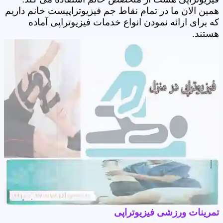
همین الان ما در تمام نقاط جم فیزیوتراپیست خانم داریم
که برای ارائه نمودن انواع خدمات فیزیوتراپی آماده
هستند.
تمرینات ورزشی فیزیوتراپی