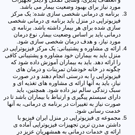
مورد نیاز برای بهبود وضعیت بیمار می باشد.
برنامه ی درمانی شخصی سازی شده: یک مرکز
فیزیوتراپی در منزل باید برنامه ی درمانی شخصی
سازی شده برای هر بیمار داشته باشد. برنامه ی
درمانی باید بر اساس وضعیت بیمار، نوع درمان
مورد نیاز، و هدف درمان شخصی سازی شود.
ارائه ی مشاوره و پشتیبانی: یک مرکز فیزیوتراپی در
منزل باید به بیماران خود مشاوره و پشتیبانی کافی
را ارائه دهد. باید به بیماران آموزش داده شود که
چگونه در خانه خودشان تمرینات و درمان های
فیزیوتراپی را به درستی انجام دهند و در صورت
نیاز، باید به آنها ارائه ی مشاوره های تغذیه ای و
سبک زندگی سالم نیز داده شود. همچنین، باید
دارای سیستم پیگیری و ارتباط با بیماران باشد تا در
صورت نیاز به تغییرات در برنامه ی درمانی، به آنها
خدمت رسانی شود.
مجموعه ی فیزیوتراپی در منزل ایران فیزیو با
داشتن مدرن ترین تجهیزات فیزیوتراپی آماده ی
ارائه ی خدمات درمانی به همشهریان عزیز در