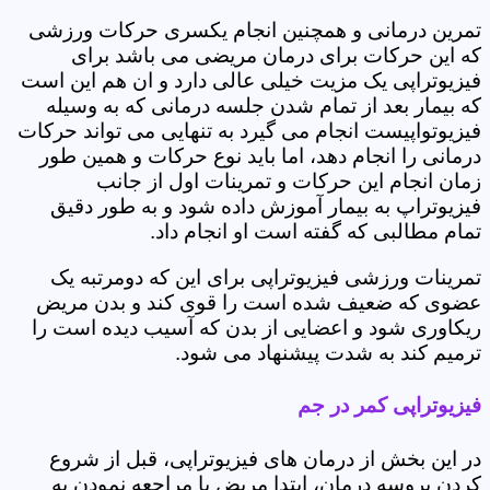
تمرین درمانی و همچنین انجام یکسری حرکات ورزشی
که این حرکات برای درمان مریضی می باشد برای
فیزیوتراپی یک مزیت خیلی عالی دارد و ان هم این است
که بیمار بعد از تمام شدن جلسه درمانی که به وسیله
فیزیوتواپیست انجام می گیرد به تنهایی می تواند حرکات
درمانی را انجام دهد، اما باید نوع حرکات و همین طور
زمان انجام این حرکات و تمرینات اول از جانب
فیزیوتراپ به بیمار آموزش داده شود و به طور دقیق
تمام مطالبی که گفته است او انجام داد.
تمرینات ورزشی فیزیوتراپی برای این که دومرتبه یک
عضوی که ضعیف شده است را قوی کند و بدن مریض
ریکاوری شود و اعضایی از بدن که آسیب دیده است را
ترمیم کند به شدت پیشنهاد می شود.
فیزیوتراپی کمر در جم
در این بخش از درمان های فیزیوتراپی، قبل از شروع
کردن پروسه درمان، ابتدا مریض با مراجعه نمودن به