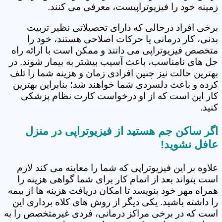
زمینه خود را فیزیوتراپیست، معرفی می کنند.
برخی افراد درحالی که دارای تحصیلاتی نظیر تربیت
بدنی، کار درمانی یا حرکات اصلاحی هستند، خود را
متخصص فیزیوتراپی می دانند و ممکن است با ارائه راه
حل های نامناسب، باعث آسیب بیشتر به بیمار شوند. در
بهترین حالت نیز چنین افرادی زمان و هزینه شما را تلف
کرده و باعث دلسردی شما خواهند شد؛ بنابراین بهترین
کار این است که از او درخواست کارت نظام پزشکی
کنید.
اگر ساکن جم هستید از فیزیوتراپی در منزل
عافل نشوید!
علاوه بر این فیزیوتراپی که شما را معاینه می کند لازم
است بتواند بعد از اتمام کار برای شما گواهی هزینه را
همراه مهر خود بنویسد تا امکان دریافت هزینه ها از بیمه
را داشته باشید. یکی دیگر از روش های کلاه برداری این
است که در برخی مراکز درمانی، فردی غیرمتخصص را به