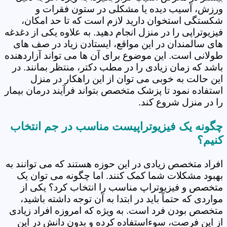
ورزش، آسیب دیده یا مشکلی در ستون فقرات و
شکستگی استخوان دارید لازم است که تا حد امکان،
فیزیوتراپی را در منزل انجام دهید. به علاوه یکی از دغدغه
های سالمندان در این مواقع، ایستادن زیاد در صف های
طولانی است. این موضوع برای آن ها می تواند آزاردهنده
باشد که زمان زیادی را در مطب دکتر، منتظر بمانند. در
این حالت به خوبی می توان از این راهکار در منزل
استفاده نمود تا پزشک متخصص بتواند فرآیند درمان بیمار
را در منزل شروع کند.
چگونه یک فیزیوتراپیست مناسب در جم انتخاب
کنیم؟
افراد متخصص زیادی در این حوزه هستند که می توانند به
بهبود مشکلات شما کمک کنند. اما چگونه می توان یک
متخصص و فیزیوتراپ مناسب را انتخاب کرد؟ یکی از
مواردی که حتماً باید در ابتدا به آن توجه داشته باشید،
متخصص بودن فرد است. به ویژه که امروزه افراد زیادی
از این فرصت، سوءاستفاده کرده و بدون دانش در این