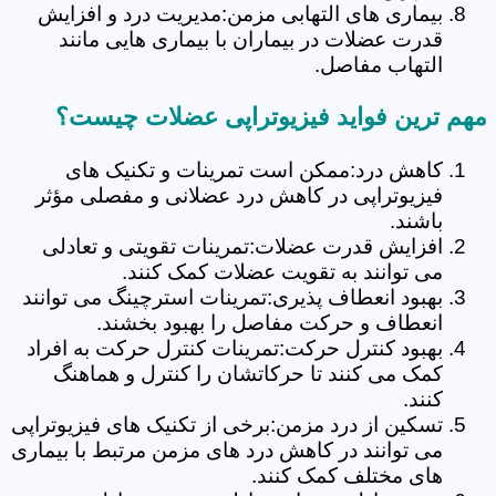
بیماری های التهابی مزمن:مدیریت درد و افزایش
قدرت عضلات در بیماران با بیماری هایی مانند
التهاب مفاصل.
مهم ترین فواید فیزیوتراپی عضلات چیست؟
کاهش درد:ممکن است تمرینات و تکنیک های
فیزیوتراپی در کاهش درد عضلانی و مفصلی مؤثر
باشند.
افزایش قدرت عضلات:تمرینات تقویتی و تعادلی
می توانند به تقویت عضلات کمک کنند.
بهبود انعطاف پذیری:تمرینات استرچینگ می توانند
انعطاف و حرکت مفاصل را بهبود بخشند.
بهبود کنترل حرکت:تمرینات کنترل حرکت به افراد
کمک می کنند تا حرکاتشان را کنترل و هماهنگ
کنند.
تسکین از درد مزمن:برخی از تکنیک های فیزیوتراپی
می توانند در کاهش درد های مزمن مرتبط با بیماری
های مختلف کمک کنند.