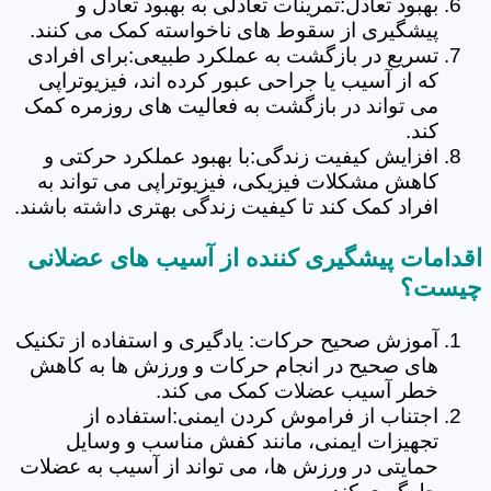
بهبود تعادل:تمرینات تعادلی به بهبود تعادل و
پیشگیری از سقوط های ناخواسته کمک می کنند.
تسریع در بازگشت به عملکرد طبیعی:برای افرادی
که از آسیب یا جراحی عبور کرده اند، فیزیوتراپی
می تواند در بازگشت به فعالیت های روزمره کمک
کند.
افزایش کیفیت زندگی:با بهبود عملکرد حرکتی و
کاهش مشکلات فیزیکی، فیزیوتراپی می تواند به
افراد کمک کند تا کیفیت زندگی بهتری داشته باشند.
اقدامات پیشگیری کننده از آسیب های عضلانی
چیست؟
آموزش صحیح حرکات: یادگیری و استفاده از تکنیک
های صحیح در انجام حرکات و ورزش ها به کاهش
خطر آسیب عضلات کمک می کند.
اجتناب از فراموش کردن ایمنی:استفاده از
تجهیزات ایمنی، مانند کفش مناسب و وسایل
حمایتی در ورزش ها، می تواند از آسیب به عضلات