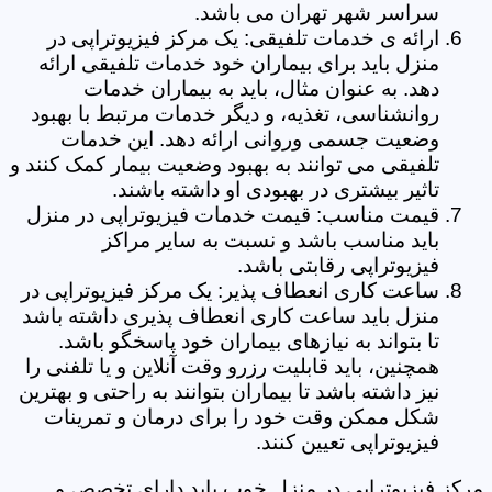
سراسر شهر تهران می باشد.
ارائه ی خدمات تلفیقی: یک مرکز فیزیوتراپی در
منزل باید برای بیماران خود خدمات تلفیقی ارائه
دهد. به عنوان مثال، باید به بیماران خدمات
روانشناسی، تغذیه، و دیگر خدمات مرتبط با بهبود
وضعیت جسمی وروانی ارائه دهد. این خدمات
تلفیقی می توانند به بهبود وضعیت بیمار کمک کنند و
تاثیر بیشتری در بهبودی او داشته باشند.
قیمت مناسب: قیمت خدمات فیزیوتراپی در منزل
باید مناسب باشد و نسبت به سایر مراکز
فیزیوتراپی رقابتی باشد.
ساعت کاری انعطاف پذیر: یک مرکز فیزیوتراپی در
منزل باید ساعت کاری انعطاف پذیری داشته باشد
تا بتواند به نیازهای بیماران خود پاسخگو باشد.
همچنین، باید قابلیت رزرو وقت آنلاین و یا تلفنی را
نیز داشته باشد تا بیماران بتوانند به راحتی و بهترین
شکل ممکن وقت خود را برای درمان و تمرینات
فیزیوتراپی تعیین کنند.
مرکز فیزیوتراپی در منزل خوب باید دارای تخصص و