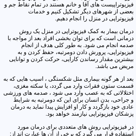
فیزیوتراپیست های آقا و خانم هستند در تمام نقاط جم و
بعضی از شهرهای دیگر تشکیل کنیم و خدمات
فیزیوتراپی در منزل را انجام دهیم.
درمان بیمار به کمک فیزیوتراپی در منزل یک روش
درمانی است که برای توان بخشی افراد بعد از مواجه با
صدمه انجام می شود. به طور کلی هدف از انجام
فیزیوتراپی، پرورش دادن دومرتبه، حفظ کردن و به
بیشترین مقدار رساندن کارایی، حرکت کردن و توانایی
مریض می باشد.
بعد از هر گونه بیماری مثل شکستگی ، اسیب هایی که به
قسمت ستون فقرات وارد می گردد، یا سکته مغزی،
اختلالاتی که به عصب وارد می شود ، صدمه های ورزشی
و جراحی، بدن انسان برای این که دومرتبه به شرایط
عادی خود بازگردد و کار او افزایش پیدا نماید به درمان
پزشکان فیزیوتراپی نیازمند خواهد بود.
در فیزیوتراپی روش های متعددی برای درمان مورد
استفاده قرار می گیرد که برخی از آن ها عبارت اند از: