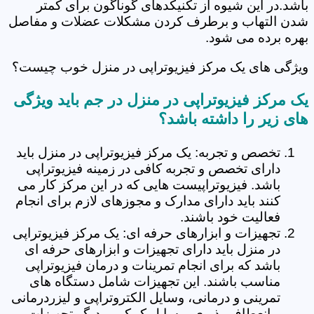
باشد.در این شیوه از تکنیکدهای گوناگون برای کمتر
شدن التهاب و برطرف کردن مشکلات عضلات و مفاصل
بهره برده می شود.
ویژگی های یک مرکز فیزیوتراپی در منزل خوب چیست؟
یک مرکز فیزیوتراپی در منزل در جم باید ویژگی
های زیر را داشته باشد؟
تخصص و تجربه: یک مرکز فیزیوتراپی در منزل باید
دارای تخصص و تجربه کافی در زمینه فیزیوتراپی
باشد. فیزیوتراپیست هایی که در این مرکز کار می
کنند باید دارای مدارک و مجوزهای لازم برای انجام
فعالیت خود باشند.
تجهیزات و ابزارهای حرفه ای: یک مرکز فیزیوتراپی
در منزل باید دارای تجهیزات و ابزارهای حرفه ای
باشد که برای انجام تمرینات و درمان فیزیوتراپی
مناسب باشند. این تجهیزات شامل دستگاه های
تمرینی و درمانی، وسایل الکتروتراپی و لیزردرمانی
و انعطاف پذیری، وسایل کمکی و دیگر تجهیزات