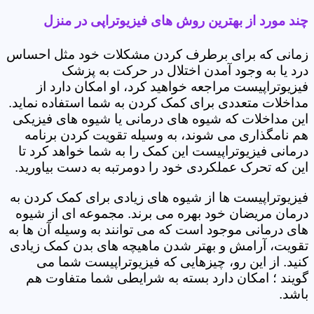
چند مورد از بهترین روش های فیزیوتراپی در منزل
زمانی که برای برطرف کردن مشکلات خود مثل احساس
درد یا به وجود آمدن اختلال در حرکت به پزشک
فیزیوتراپیست مراجعه خواهید کرد، او امکان دارد از
مداخلات متعددی برای کمک کردن به شما استفاده نماید.
این مداخلات که شیوه های درمانی یا شیوه های فیزیکی
هم نامگذاری می شوند، به وسیله تقویت کردن برنامه
درمانی فیزیوتراپیست این کمک را به شما خواهد کرد تا
این که تحرک عملکردی خود را دومرتبه به دست بیاورید.
فیزیوتراپیست ها از شیوه های زیادی برای کمک کردن به
درمان مریضان خود بهره می برند. مجموعه ای از شیوه
های درمانی موجود است که می توانند به وسیله آن ها به
تقویت، آرامش و بهتر شدن ماهیچه های بدن کمک زیادی
کنید. از این رو، چیزهایی که فیزیوتراپیست شما می
گویند ؛ امکان دارد بسته به شرایطی شما متفاوت هم
باشد.