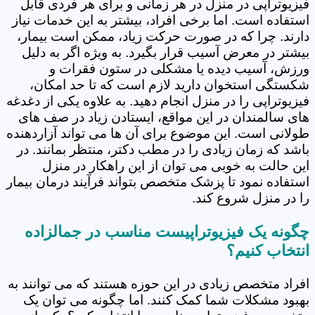
فیزیوتراپی در منزل در هر زمانی و برای هر فردی قابل
استفاده است. اما برخی افراد، بیشتر به این خدمات نیاز
دارند. چرا که در صورت حرکت زیاد، ممکن است بیمار،
بیشتر در معرض آسیب قرار بگیرد. به ویژه اگر به دلیل
ورزش، آسیب دیده یا مشکلی در ستون فقرات و
شکستگی استخوان دارید لازم است که تا حد امکان،
فیزیوتراپی را در منزل انجام دهید. به علاوه یکی از دغدغه
های سالمندان در این مواقع، ایستادن زیاد در صف های
طولانی است. این موضوع برای آن ها می تواند آزاردهنده
باشد که زمان زیادی را در مطب دکتر، منتظر بمانند. در
این حالت به خوبی می توان از این راهکار در منزل
استفاده نمود تا پزشک متخصص بتواند فرآیند درمان بیمار
را در منزل شروع کند.
چگونه یک فیزیوتراپیست مناسب در جمالزاده
انتخاب کنیم؟
افراد متخصص زیادی در این حوزه هستند که می توانند به
بهبود مشکلات شما کمک کنند. اما چگونه می توان یک