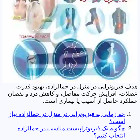
هدف فیزیوتراپی در منزل در جمالزاده، بهبود قدرت
عضلات، افزایش حرکت مفاصل، و کاهش درد و نقصان
عملکرد حاصل از آسیب یا بیماری است.
چه زمانی به فیزیوتراپی در منزل در جمالزاده نیاز
است؟
چگونه یک فیزیوتراپیست مناسب در جمالزاده
انتخاب کنیم؟