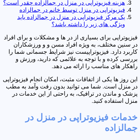
هزینه فیزیوتراپی در منزل در جمالزاده چقدر است؟
فیزیوتراپی در منزل توسط خانم در جمالزاده
یک مرکز فیزیوتراپی در منزل در جمالزاده باید
ویژگی های زیر را داشته باشد؟
فیزیوتراپی برای بسیاری از در ها و مشکلات و برای افراد
در سنین مختلف، به ویژه افراد مسن و و ورزشکاران
کاربرد دارد. فیزیوتراپیست نیز شرایط جسمانی شما را
بررسی کرده و با توجه به علائمی که دارید، ورزش و
راهکار های مناسب را ارائه می دهد.
این روز ها یکی از اتفاقات مثبت، امکان انجام فیزیوتراپی
در منزل است. شما می توانید بدون رفت وآمد به مطب
پزشک و ماندن در ترافیک، به راحتی از این خدمات در
منزل استفاده کنید.
خدمات فیزیوتراپی در منزل در
جمالزاده