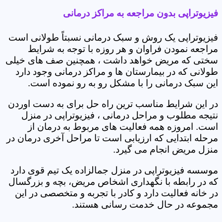
فیزیوتراپی بدون مراجعه به مراکز درمانی
فیزیوتراپی یک روش و سبک درمانی نسبتاً طولانی است
مراجعه نمودن فراوان و هر روزه با توجه به شرایط
سختی که مریض خواهد داشت ، همچنین صف های خیلی
طولانی که در بیمارستان ها و مراکز درمانی وجود دارد
این سبک درمانی را با مشکل رو به رو نموده است.
در این شرایط مناسب ترین راه حل برای به دست اوردن
نتیجه مطلوب و مراحل درمانی ، فیزیوتراپی در منزل
است. امروزه همه فعالیت های مربوط به درمان از
مرحله ابتدایی که ارزیابی است تا مراحل آخری درمان در
منزل مریض انجام می گیرد.
موسسه فیزیوتراپی در منزل جمالزاده یک تیم قوی دارد
که در رابطه با نگهداری اشخاص مریض، بچه و بزرگسال
در خانه فعالیت دارد و کادر با تجربه و متخصصی در این
مجموعه در حال خدمت رسانی هستند.