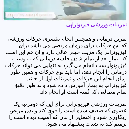
تمرینات ورزشی فیزیوتراپی
تمرین درمانی و همچنین انجام یکسری حرکات ورزشی
که این حرکات برای درمان مریضی می باشد برای
فیزیوتراپی یک مزیت خیلی عالی دارد و ان هم این است
که بیمار بعد از تمام شدن جلسه درمانی که به وسیله
فیزیوتواپیست انجام می گیرد به تنهایی می تواند حرکات
درمانی را انجام دهد، اما باید نوع حرکات و همین طور
زمان انجام این حرکات و تمرینات اول از جانب
فیزیوتراپ به بیمار آموزش داده شود و به طور دقیق
تمام مطالبی که گفته است او انجام داد.
تمرینات ورزشی فیزیوتراپی برای این که دومرتبه یک
عضوی که ضعیف شده است را قوی کند و بدن مریض
ریکاوری شود و اعضایی از بدن که آسیب دیده است را
ترمیم کند به شدت پیشنهاد می شود.