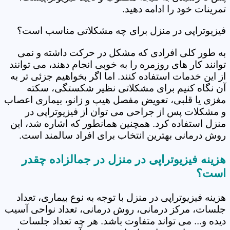
تمرینات خود را ادامه دهید.
فیزیوتراپی در منزل برای چه مشکلاتی مناسب است؟
به طور کلی افرادی که مشکل در حرکت داشته و نمی
توانند کار های روزمره را به خوبی انجام دهند، می توانند
از این خدمات استفاده کنند. اما اگر بخواهیم جزئی تر به
آن نگاه کنیم برای مشکلاتی نظیر شکستگی، سکته
مغزی یا قلبی، تعویض مفصل هیپ و زانو، بیماری اعصاب
و مشکلات پس از جراحی می توان از فیزیوتراپی در
منزل استفاده کرد. همچنین همانطور که اشاره شد، این
روش درمانی بهترین انتخاب برای افراد سالمند است.
هزینه فیزیوتراپی در منزل در جمالزاده چقدر
است؟
هزینه فیزیوتراپی در منزل با توجه به نوع بیماری، تعداد
جلسات، مرکز درمانی، روش درمانی، تعداد نواحی آسیب
دیده و... می تواند متفاوت باشد. هر چه تعداد جلسات