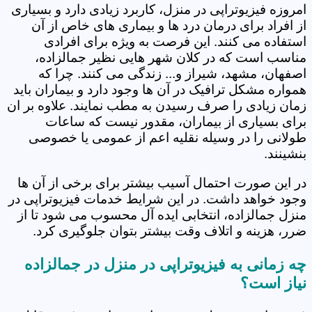
امروزه فیزیوتراپی در منزل، کاربرد زیادی دارد و بسیاری
از افراد برای درمان درد ها و بیماری های خاص از آن
استفاده می کنند. این فرصت به ویژه برای افرادی
مناسب است که در کلان شهر هایی نظیر جمالزاده،
اصفهان، مشهد، شیراز و... زندگی می کنند. چرا که
همواره مشکل ترافیک در آن ها وجود دارد و بیماران باید
زمان زیادی را صرف رسیدن به مطب نمایند. علاوه بر ان
برای بسیاری از بیماران، مقدور نیست که ساعات
طولانی را در وسیله نقلیه اعم از عمومی یا خصوصی
بنشینند.
در این صورت احتمال آسیب بیشتر برای برخی از آن ها
وجود خواهد داشت. در این شرایط خدمات فیزیوتراپی در
منزل جمالزاده، انتخابی ایده آل محسوب می شود تا از
ضرر، هزینه و اتلاف وقت بیشتر بتوان جلوگیری کرد.
چه زمانی به فیزیوتراپی در منزل در جمالزاده
نیاز است؟