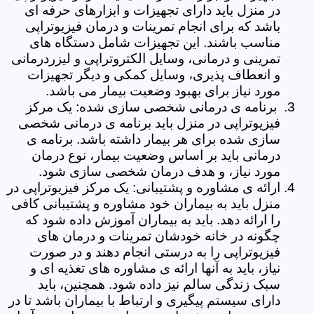
در منزل باید دارای تجهیزات و ابزارهای حرفه ای
باشد که برای انجام تمرینات و درمان فیزیوتراپی
مناسب باشند. این تجهیزات شامل دستگاه های
تمرینی و درمانی، وسایل الکتروتراپی و لیزردرمانی
و انعطاف پذیری، وسایل کمکی و دیگر تجهیزات
مورد نیاز برای بهبود وضعیت بیمار می باشد.
برنامه ی درمانی شخصی سازی شده: یک مرکز
فیزیوتراپی در منزل باید برنامه ی درمانی شخصی
سازی شده برای هر بیمار داشته باشد. برنامه ی
درمانی باید بر اساس وضعیت بیمار، نوع درمان
مورد نیاز، و هدف درمان شخصی سازی شود.
ارائه ی مشاوره و پشتیبانی: یک مرکز فیزیوتراپی در
منزل باید به بیماران خود مشاوره و پشتیبانی کافی
را ارائه دهد. باید به بیماران آموزش داده شود که
چگونه در خانه خودشان تمرینات و درمان های
فیزیوتراپی را به درستی انجام دهند و در صورت
نیاز، باید به آنها ارائه ی مشاوره های تغذیه ای و
سبک زندگی سالم نیز داده شود. همچنین، باید
دارای سیستم پیگیری و ارتباط با بیماران باشد تا در