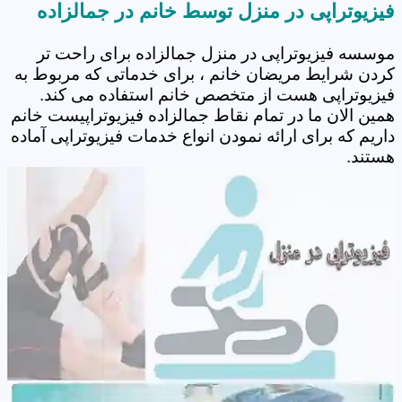
فیزیوتراپی در منزل توسط خانم در جمالزاده
موسسه فیزیوتراپی در منزل جمالزاده برای راحت تر
کردن شرایط مریضان خانم ، برای خدماتی که مربوط به
فیزیوتراپی هست از متخصص خانم استفاده می کند.
همین الان ما در تمام نقاط جمالزاده فیزیوتراپیست خانم
داریم که برای ارائه نمودن انواع خدمات فیزیوتراپی آماده
هستند.