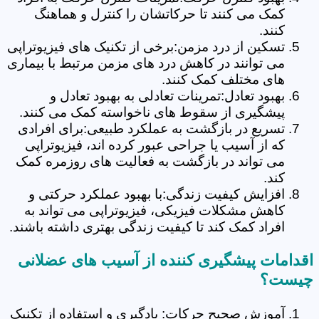
کمک می کنند تا حرکاتشان را کنترل و هماهنگ
کنند.
تسکین از درد مزمن:برخی از تکنیک های فیزیوتراپی
می توانند در کاهش درد های مزمن مرتبط با بیماری
های مختلف کمک کنند.
بهبود تعادل:تمرینات تعادلی به بهبود تعادل و
پیشگیری از سقوط های ناخواسته کمک می کنند.
تسریع در بازگشت به عملکرد طبیعی:برای افرادی
که از آسیب یا جراحی عبور کرده اند، فیزیوتراپی
می تواند در بازگشت به فعالیت های روزمره کمک
کند.
افزایش کیفیت زندگی:با بهبود عملکرد حرکتی و
کاهش مشکلات فیزیکی، فیزیوتراپی می تواند به
افراد کمک کند تا کیفیت زندگی بهتری داشته باشند.
اقدامات پیشگیری کننده از آسیب های عضلانی
چیست؟
آموزش صحیح حرکات: یادگیری و استفاده از تکنیک