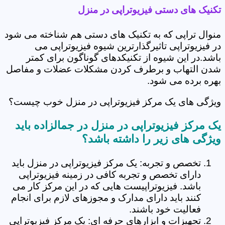
تکنیک های دستی فیزیوتراپی در منزل
منوال تراپی که به تکنیک های دستی هم شناخته می شود
در فیزیوتراپی تاثیرگذارترین شیوه فیزیوتراپی می
باشد.در این شیوه از تکنیکدهای گوناگون برای کمتر
شدن التهاب و برطرف کردن مشکلات عضلات و مفاصل
بهره برده می شود.
ویژگی های یک مرکز فیزیوتراپی در منزل خوب چیست؟
یک مرکز فیزیوتراپی در منزل در جمالزاده باید
ویژگی های زیر را داشته باشد؟
تخصص و تجربه: یک مرکز فیزیوتراپی در منزل باید
دارای تخصص و تجربه کافی در زمینه فیزیوتراپی
باشد. فیزیوتراپیست هایی که در این مرکز کار می
کنند باید دارای مدارک و مجوزهای لازم برای انجام
فعالیت خود باشند.
تجهیزات و ابزارهای حرفه ای: یک مرکز فیزیوتراپی