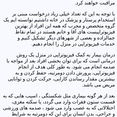
مراقبت خواهند کرد.
با توجه به این که تعداد خیلی زیاد درخواست مبنی بر
استخدام پرستار و پزشک در خانه داشتیم توانسته ایم یک
گروه متخصص و مجرب که همه این افراد از بهترین
فیزیوتراپیست های آقا و خانم هستند در تمام نقاط
جمالزاده و بعضی از شهرهای دیگر تشکیل کنیم و
خدمات فیزیوتراپی در منزل را انجام دهیم.
درمان بیمار به کمک فیزیوتراپی در منزل یک روش
درمانی است که برای توان بخشی افراد بعد از مواجه با
صدمه انجام می شود. به طور کلی هدف از انجام
فیزیوتراپی، پرورش دادن دومرتبه، حفظ کردن و به
بیشترین مقدار رساندن کارایی، حرکت کردن و توانایی
مریض می باشد.
بعد از هر گونه بیماری مثل شکستگی ، اسیب هایی که به
قسمت ستون فقرات وارد می گردد، یا سکته مغزی،
اختلالاتی که به عصب وارد می شود ، صدمه های ورزشی
و جراحی، بدن انسان برای این که دومرتبه به شرایط