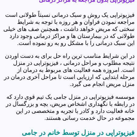
فیزیوتراپی یک روش و سبک درمانی نسبتاً طولانی است
مراجعه نمودن فراوان و هر روزه با توجه به شرایط
سختی که مریض خواهد داشت ، همچنین صف های خیلی
طولانی که در بیمارستان ها و مراکز درمانی وجود دارد
این سبک درمانی را با مشکل رو به رو نموده است.
در این شرایط مناسب ترین راه حل برای به دست اوردن
نتیجه مطلوب و مراحل درمانی ، فیزیوتراپی در منزل
است. امروزه همه فعالیت های مربوط به درمان از
مرحله ابتدایی که ارزیابی است تا مراحل آخری درمان در
منزل مریض انجام می گیرد.
موسسه فیزیوتراپی در منزل جامی یک تیم قوی دارد که
در رابطه با نگهداری اشخاص مریض، بچه و بزرگسال در
خانه فعالیت دارد و کادر با تجربه و متخصصی در این
مجموعه در حال خدمت رسانی هستند.
فیزیوتراپی در منزل توسط خانم در جامی