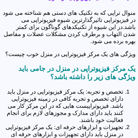
منوال تراپی که به تکنیک های دستی هم شناخته می شود
در فیزیوتراپی تاثیرگذارترین شیوه فیزیوتراپی می
باشد.در این شیوه از تکنیکدهای گوناگون برای کمتر
شدن التهاب و برطرف کردن مشکلات عضلات و مفاصل
بهره برده می شود.
ویژگی های یک مرکز فیزیوتراپی در منزل خوب چیست؟
یک مرکز فیزیوتراپی در منزل در جامی باید
ویژگی های زیر را داشته باشد؟
تخصص و تجربه: یک مرکز فیزیوتراپی در منزل باید
دارای تخصص و تجربه کافی در زمینه فیزیوتراپی
باشد. فیزیوتراپیست هایی که در این مرکز کار می
کنند باید دارای مدارک و مجوزهای لازم برای انجام
فعالیت خود باشند.
تجهیزات و ابزارهای حرفه ای: یک مرکز فیزیوتراپی
در منزل باید دارای تجهیزات و ابزارهای حرفه ای