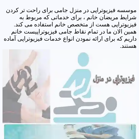
موسسه فیزیوتراپی در منزل جامی برای راحت تر کردن
شرایط مریضان خانم ، برای خدماتی که مربوط به
فیزیوتراپی هست از متخصص خانم استفاده می کند.
همین الان ما در تمام نقاط جامی فیزیوتراپیست خانم
داریم که برای ارائه نمودن انواع خدمات فیزیوتراپی آماده
هستند.