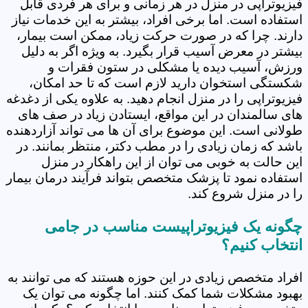
فیزیوتراپی در منزل در هر زمانی و برای هر فردی قابل
استفاده است. اما برخی افراد، بیشتر به این خدمات نیاز
دارند. چرا که در صورت حرکت زیاد، ممکن است بیمار،
بیشتر در معرض آسیب قرار بگیرد. به ویژه اگر به دلیل
ورزش، آسیب دیده یا مشکلی در ستون فقرات و
شکستگی استخوان دارید لازم است که تا حد امکان،
فیزیوتراپی را در منزل انجام دهید. به علاوه یکی از دغدغه
های سالمندان در این مواقع، ایستادن زیاد در صف های
طولانی است. این موضوع برای آن ها می تواند آزاردهنده
باشد که زمان زیادی را در مطب دکتر، منتظر بمانند. در
این حالت به خوبی می توان از این راهکار در منزل
استفاده نمود تا پزشک متخصص بتواند فرآیند درمان بیمار
را در منزل شروع کند.
چگونه یک فیزیوتراپیست مناسب در جامی
انتخاب کنیم؟
افراد متخصص زیادی در این حوزه هستند که می توانند به
بهبود مشکلات شما کمک کنند. اما چگونه می توان یک