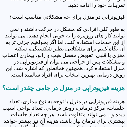
تمرینات خود را ادامه دهید.
فیزیوتراپی در منزل برای چه مشکلاتی مناسب است؟
به طور کلی افرادی که مشکل در حرکت داشته و نمی
توانند کار های روزمره را به خوبی انجام دهند، می توانند
از این خدمات استفاده کنند. اما اگر بخواهیم جزئی تر به
آن نگاه کنیم برای مشکلاتی نظیر شکستگی، سکته
مغزی یا قلبی، تعویض مفصل هیپ و زانو، بیماری اعصاب
و مشکلات پس از جراحی می توان از فیزیوتراپی در
منزل استفاده کرد. همچنین همانطور که اشاره شد، این
روش درمانی بهترین انتخاب برای افراد سالمند است.
هزینه فیزیوتراپی در منزل در جامی چقدر است؟
هزینه فیزیوتراپی در منزل با توجه به نوع بیماری، تعداد
جلسات، مرکز درمانی، روش درمانی، تعداد نواحی آسیب
دیده و... می تواند متفاوت باشد. هر چه تعداد جلسات
بیشتری برای درمان نیاز باشد، هزینه آن نیز بیشتر خواهد