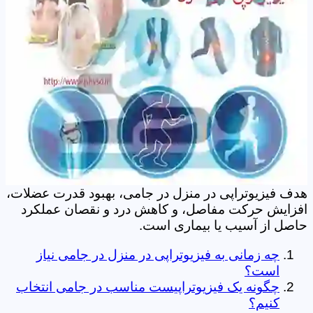
هدف فیزیوتراپی در منزل در جامی، بهبود قدرت عضلات،
افزایش حرکت مفاصل، و کاهش درد و نقصان عملکرد
حاصل از آسیب یا بیماری است.
چه زمانی به فیزیوتراپی در منزل در جامی نیاز
است؟
چگونه یک فیزیوتراپیست مناسب در جامی انتخاب
کنیم؟