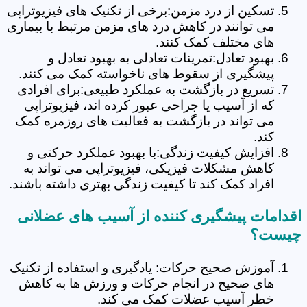
تسکین از درد مزمن:برخی از تکنیک های فیزیوتراپی
می توانند در کاهش درد های مزمن مرتبط با بیماری
های مختلف کمک کنند.
بهبود تعادل:تمرینات تعادلی به بهبود تعادل و
پیشگیری از سقوط های ناخواسته کمک می کنند.
تسریع در بازگشت به عملکرد طبیعی:برای افرادی
که از آسیب یا جراحی عبور کرده اند، فیزیوتراپی
می تواند در بازگشت به فعالیت های روزمره کمک
کند.
افزایش کیفیت زندگی:با بهبود عملکرد حرکتی و
کاهش مشکلات فیزیکی، فیزیوتراپی می تواند به
افراد کمک کند تا کیفیت زندگی بهتری داشته باشند.
اقدامات پیشگیری کننده از آسیب های عضلانی
چیست؟
آموزش صحیح حرکات: یادگیری و استفاده از تکنیک
های صحیح در انجام حرکات و ورزش ها به کاهش
خطر آسیب عضلات کمک می کند.