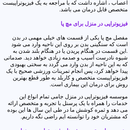
اعصاب ، اشاره داشت که با مراجعه به یک فیزیوتراپیست
متخصص قابل درمان می باشد.
فیزیوتراپی در منزل برای مچ پا
مفصل مچ پا یکی از قسمت های خیلی مهمی در بدن
است که سنگینی بدن بر روی این ناحیه وارد می شود
.این قسمت در هنگام پریدن یا در هنگام بلند شدن به
شیوه نادرست آسیب و صدمه زیادی خواهد دید. صدماتی
که به این ناحیه از بدن وارد می گردد به سختی بهبودی
پیدا خواهد کرد، پس انجام تمرینات ورزشی صحیح با یک
فیزیوتراپیست متخصص و کاربلد به طور قطع بهترین
روش برای درمان این بیماری است.
موسسه فیزیوتراپی در منزل جامی تمام انواع این
خدمات را همراه با یک پرسنل با تجربه و متخصص ارائه
می دهد و ثمره کوشش ما در طی این سال ها این بوده
که مشتریان خود را توانسته ایم راضی نگه داریم.