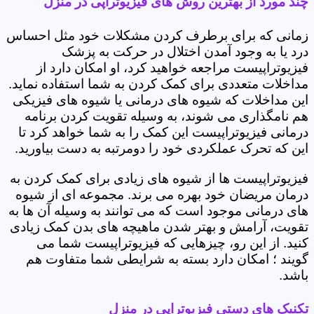
چند مورد از بهترین روش های فیزیوتراپی در منزل
زمانی که برای برطرف کردن مشکلات خود مثل احساس
درد یا به وجود آمدن اختلال در حرکت به پزشک
فیزیوتراپیست مراجعه خواهید کرد، او امکان دارد از
مداخلات متعددی برای کمک کردن به شما استفاده نماید.
این مداخلات که شیوه های درمانی یا شیوه های فیزیکی
هم نامگذاری می شوند، به وسیله تقویت کردن برنامه
درمانی فیزیوتراپیست این کمک را به شما خواهد کرد تا
این که تحرک عملکردی خود را دومرتبه به دست بیاورید.
فیزیوتراپیست ها از شیوه های زیادی برای کمک کردن به
درمان مریضان خود بهره می برند. مجموعه ای از شیوه
های درمانی موجود است که می توانند به وسیله آن ها به
تقویت، آرامش و بهتر شدن ماهیچه های بدن کمک زیادی
کنید. از این رو، چیزهایی که فیزیوتراپیست شما می
گویند ؛ امکان دارد بسته به شرایطی شما متفاوت هم
باشد.
تکنیک های دستی فیزیوتراپی در منزل