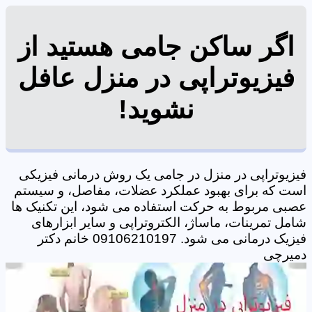
اگر ساکن جامی هستید از
فیزیوتراپی در منزل عافل
نشوید!
فیزیوتراپی در منزل در جامی یک روش درمانی فیزیکی
است که برای بهبود عملکرد عضلات، مفاصل، و سیستم
عصبی مربوط به حرکت استفاده می شود، این تکنیک ها
شامل تمرینات، ماساژ، الکتروتراپی و سایر ابزارهای
فیزیک درمانی می شود. 09106210197 خانم دکتر
دمیرچی