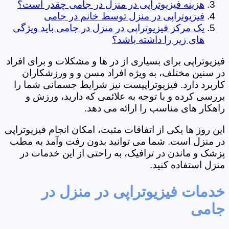
هزینه فیزیوتراپی در منزل در جامی چقدر است؟
فیزیوتراپی در منزل توسط خانم در جامی
یک مرکز فیزیوتراپی در منزل در جامی باید ویژگی
های زیر را داشته باشد؟
فیزیوتراپی برای بسیاری از در ها و مشکلات و برای افراد
در سنین مختلف، به ویژه افراد مسن و و ورزشکاران
کاربرد دارد. فیزیوتراپیست نیز شرایط جسمانی شما را
بررسی کرده و با توجه به علائمی که دارید، ورزش و
راهکار های مناسب را ارائه می دهد.
این روز ها یکی از اتفاقات مثبت، امکان انجام فیزیوتراپی
در منزل است. شما می توانید بدون رفت وآمد به مطب
پزشک و ماندن در ترافیک، به راحتی از این خدمات در
منزل استفاده کنید.
خدمات فیزیوتراپی در منزل در
جامی