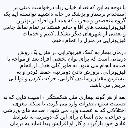
با توجه به این که تعداد خیلی زیاد درخواست مبنی بر
استخدام پرستار و پزشک در خانه داشتیم توانسته ایم یک
گروه متخصص و مجرب که همه این افراد از بهترین
فیزیوتراپیست های آقا و خانم هستند در تمام نقاط جامی
و بعضی از شهرهای دیگر تشکیل کنیم و خدمات
فیزیوتراپی در منزل را انجام دهیم.
درمان بیمار به کمک فیزیوتراپی در منزل یک روش
درمانی است که برای توان بخشی افراد بعد از مواجه با
صدمه انجام می شود. به طور کلی هدف از انجام
فیزیوتراپی، پرورش دادن دومرتبه، حفظ کردن و به
بیشترین مقدار رساندن کارایی، حرکت کردن و توانایی
مریض می باشد.
بعد از هر گونه بیماری مثل شکستگی ، اسیب هایی که به
قسمت ستون فقرات وارد می گردد، یا سکته مغزی،
اختلالاتی که به عصب وارد می شود ، صدمه های ورزشی
و جراحی، بدن انسان برای این که دومرتبه به شرایط
عادی خود بازگردد و کار او افزایش پیدا نماید به درمان