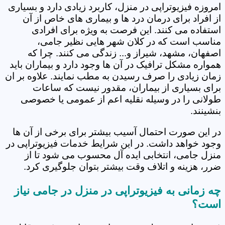
امروزه فیزیوتراپی در منزل، کاربرد زیادی دارد و بسیاری
از افراد برای درمان درد ها و بیماری های خاص از آن
استفاده می کنند. این فرصت به ویژه برای افرادی
مناسب است که در کلان شهر هایی نظیر جامی،
اصفهان، مشهد، شیراز و... زندگی می کنند. چرا که
همواره مشکل ترافیک در آن ها وجود دارد و بیماران باید
زمان زیادی را صرف رسیدن به مطب نمایند. علاوه بر ان
برای بسیاری از بیماران، مقدور نیست که ساعات
طولانی را در وسیله نقلیه اعم از عمومی یا خصوصی
بنشینند.
در این صورت احتمال آسیب بیشتر برای برخی از آن ها
وجود خواهد داشت. در این شرایط خدمات فیزیوتراپی در
منزل جامی، انتخابی ایده آل محسوب می شود تا از
ضرر، هزینه و اتلاف وقت بیشتر بتوان جلوگیری کرد.
چه زمانی به فیزیوتراپی در منزل در جامی نیاز
است؟