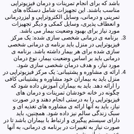
باشد که برای انجام تمرینات و درمان فیزیوتراپی
مناسب باشند. این تجهیزات شامل دستگاه های
تمرینی و درمانی، وسایل الکتروتراپی و لیزردرمانی
و انعطاف پذیری، وسایل کمکی و دیگر تجهیزات
مورد نیاز برای بهبود وضعیت بیمار می باشد.
برنامه ی درمانی شخصی سازی شده: یک مرکز
فیزیوتراپی در منزل باید برنامه ی درمانی شخصی
سازی شده برای هر بیمار داشته باشد. برنامه ی
درمانی باید بر اساس وضعیت بیمار، نوع درمان
مورد نیاز، و هدف درمان شخصی سازی شود.
ارائه ی مشاوره و پشتیبانی: یک مرکز فیزیوتراپی در
منزل باید به بیماران خود مشاوره و پشتیبانی کافی
را ارائه دهد. باید به بیماران آموزش داده شود که
چگونه در خانه خودشان تمرینات و درمان های
فیزیوتراپی را به درستی انجام دهند و در صورت
نیاز، باید به آنها ارائه ی مشاوره های تغذیه ای و
سبک زندگی سالم نیز داده شود. همچنین، باید
دارای سیستم پیگیری و ارتباط با بیماران باشد تا در
صورت نیاز به تغییرات در برنامه ی درمانی، به آنها
خدمت رسانی شود.