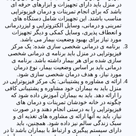
در منزل باید دارای تجهیزات و ابزارهای حرفه ای
باشد که برای انجام تمرینات و درمان فیزیوتراپی
مناسب باشند. این تجهیزات شامل دستگاه های
تمرینی و درمانی، وسایل الکتروتراپی و لیزردرمانی
و انعطاف پذیری، وسایل کمکی و دیگر تجهیزات
مورد نیاز برای بهبود وضعیت بیمار می باشد.
برنامه ی درمانی شخصی سازی شده: یک مرکز
فیزیوتراپی در منزل باید برنامه ی درمانی شخصی
سازی شده برای هر بیمار داشته باشد. برنامه ی
درمانی باید بر اساس وضعیت بیمار، نوع درمان
مورد نیاز، و هدف درمان شخصی سازی شود.
ارائه ی مشاوره و پشتیبانی: یک مرکز فیزیوتراپی در
منزل باید به بیماران خود مشاوره و پشتیبانی کافی
را ارائه دهد. باید به بیماران آموزش داده شود که
چگونه در خانه خودشان تمرینات و درمان های
فیزیوتراپی را به درستی انجام دهند و در صورت
نیاز، باید به آنها ارائه ی مشاوره های تغذیه ای و
سبک زندگی سالم نیز داده شود. همچنین، باید
دارای سیستم پیگیری و ارتباط با بیماران باشد تا در