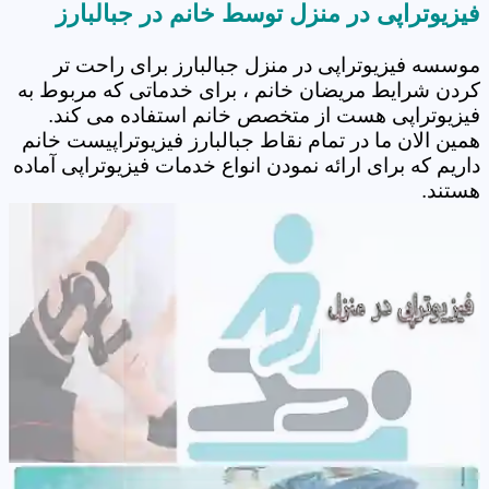
فیزیوتراپی در منزل توسط خانم در جبالبارز
موسسه فیزیوتراپی در منزل جبالبارز برای راحت تر
کردن شرایط مریضان خانم ، برای خدماتی که مربوط به
فیزیوتراپی هست از متخصص خانم استفاده می کند.
همین الان ما در تمام نقاط جبالبارز فیزیوتراپیست خانم
داریم که برای ارائه نمودن انواع خدمات فیزیوتراپی آماده
هستند.