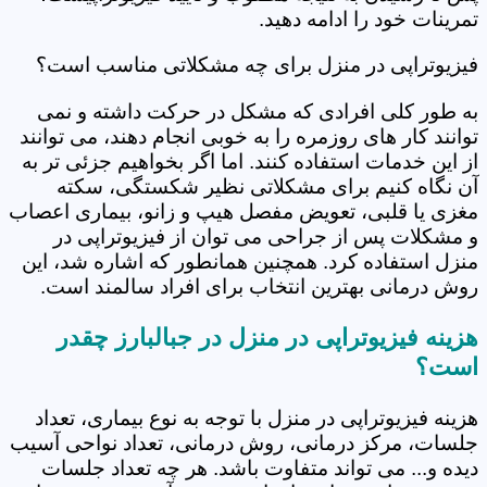
تمرینات خود را ادامه دهید.
فیزیوتراپی در منزل برای چه مشکلاتی مناسب است؟
به طور کلی افرادی که مشکل در حرکت داشته و نمی
توانند کار های روزمره را به خوبی انجام دهند، می توانند
از این خدمات استفاده کنند. اما اگر بخواهیم جزئی تر به
آن نگاه کنیم برای مشکلاتی نظیر شکستگی، سکته
مغزی یا قلبی، تعویض مفصل هیپ و زانو، بیماری اعصاب
و مشکلات پس از جراحی می توان از فیزیوتراپی در
منزل استفاده کرد. همچنین همانطور که اشاره شد، این
روش درمانی بهترین انتخاب برای افراد سالمند است.
هزینه فیزیوتراپی در منزل در جبالبارز چقدر
است؟
هزینه فیزیوتراپی در منزل با توجه به نوع بیماری، تعداد
جلسات، مرکز درمانی، روش درمانی، تعداد نواحی آسیب
دیده و... می تواند متفاوت باشد. هر چه تعداد جلسات