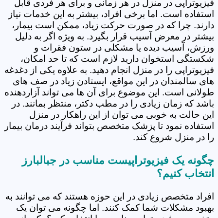
فیزیوتراپی در منزل در هر زمانی و برای هر فردی قابل
استفاده است. اما برخی افراد، بیشتر به این خدمات نیاز
دارند. چرا که در صورت حرکت زیاد، ممکن است بیمار،
بیشتر در معرض آسیب قرار بگیرد. به ویژه اگر به دلیل
ورزش، آسیب دیده یا مشکلی در ستون فقرات و
شکستگی استخوان دارید لازم است که تا حد امکان،
فیزیوتراپی را در منزل انجام دهید. به علاوه یکی از دغدغه
های سالمندان در این مواقع، ایستادن زیاد در صف های
طولانی است. این موضوع برای آن ها می تواند آزاردهنده
باشد که زمان زیادی را در مطب دکتر، منتظر بمانند. در
این حالت به خوبی می توان از این راهکار در منزل
استفاده نمود تا پزشک متخصص بتواند فرآیند درمان بیمار
را در منزل شروع کند.
چگونه یک فیزیوتراپیست مناسب در جبالبارز
انتخاب کنیم؟
افراد متخصص زیادی در این حوزه هستند که می توانند به
بهبود مشکلات شما کمک کنند. اما چگونه می توان یک