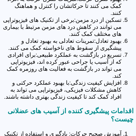
کمک می کنند تا حرکاتشان را کنترل و هماهنگ
کنند.
تسکین از درد مزمن:برخی از تکنیک های فیزیوتراپی
می توانند در کاهش درد های مزمن مرتبط با بیماری
های مختلف کمک کنند.
بهبود تعادل:تمرینات تعادلی به بهبود تعادل و
پیشگیری از سقوط های ناخواسته کمک می کنند.
تسریع در بازگشت به عملکرد طبیعی:برای افرادی
که از آسیب یا جراحی عبور کرده اند، فیزیوتراپی
می تواند در بازگشت به فعالیت های روزمره کمک
کند.
افزایش کیفیت زندگی:با بهبود عملکرد حرکتی و
کاهش مشکلات فیزیکی، فیزیوتراپی می تواند به
افراد کمک کند تا کیفیت زندگی بهتری داشته باشند.
اقدامات پیشگیری کننده از آسیب های عضلانی
چیست؟
آموزش صحیح حرکات: یادگیری و استفاده از تکنیک