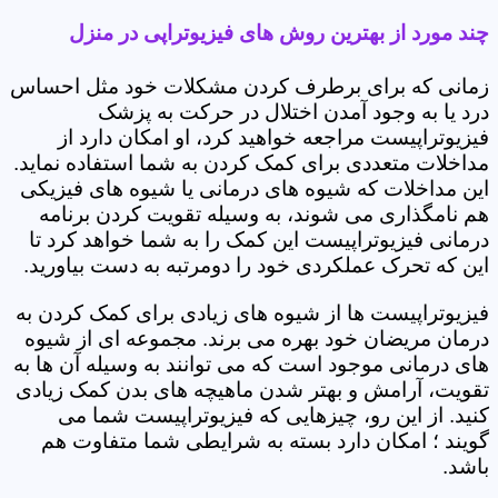
چند مورد از بهترین روش های فیزیوتراپی در منزل
زمانی که برای برطرف کردن مشکلات خود مثل احساس
درد یا به وجود آمدن اختلال در حرکت به پزشک
فیزیوتراپیست مراجعه خواهید کرد، او امکان دارد از
مداخلات متعددی برای کمک کردن به شما استفاده نماید.
این مداخلات که شیوه های درمانی یا شیوه های فیزیکی
هم نامگذاری می شوند، به وسیله تقویت کردن برنامه
درمانی فیزیوتراپیست این کمک را به شما خواهد کرد تا
این که تحرک عملکردی خود را دومرتبه به دست بیاورید.
فیزیوتراپیست ها از شیوه های زیادی برای کمک کردن به
درمان مریضان خود بهره می برند. مجموعه ای از شیوه
های درمانی موجود است که می توانند به وسیله آن ها به
تقویت، آرامش و بهتر شدن ماهیچه های بدن کمک زیادی
کنید. از این رو، چیزهایی که فیزیوتراپیست شما می
گویند ؛ امکان دارد بسته به شرایطی شما متفاوت هم
باشد.