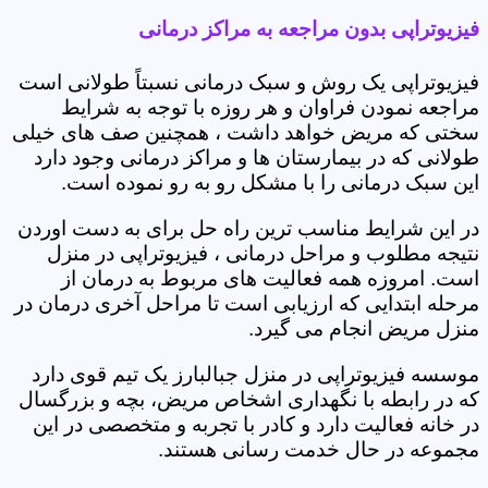
فیزیوتراپی بدون مراجعه به مراکز درمانی
فیزیوتراپی یک روش و سبک درمانی نسبتاً طولانی است
مراجعه نمودن فراوان و هر روزه با توجه به شرایط
سختی که مریض خواهد داشت ، همچنین صف های خیلی
طولانی که در بیمارستان ها و مراکز درمانی وجود دارد
این سبک درمانی را با مشکل رو به رو نموده است.
در این شرایط مناسب ترین راه حل برای به دست اوردن
نتیجه مطلوب و مراحل درمانی ، فیزیوتراپی در منزل
است. امروزه همه فعالیت های مربوط به درمان از
مرحله ابتدایی که ارزیابی است تا مراحل آخری درمان در
منزل مریض انجام می گیرد.
موسسه فیزیوتراپی در منزل جبالبارز یک تیم قوی دارد
که در رابطه با نگهداری اشخاص مریض، بچه و بزرگسال
در خانه فعالیت دارد و کادر با تجربه و متخصصی در این
مجموعه در حال خدمت رسانی هستند.