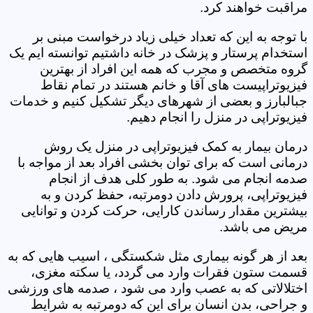
مراقبت خواهند کرد.
با توجه به این که تعداد خیلی زیاد درخواست مبنی بر
استخدام پرستار و پزشک در خانه داشتیم توانسته ایم یک
گروه متخصص و مجرب که همه این افراد از بهترین
فیزیوتراپیست های آقا و خانم هستند در تمام نقاط
جبالبارز و بعضی از شهرهای دیگر تشکیل کنیم و خدمات
فیزیوتراپی در منزل را انجام دهیم.
درمان بیمار به کمک فیزیوتراپی در منزل یک روش
درمانی است که برای توان بخشی افراد بعد از مواجه با
صدمه انجام می شود. به طور کلی هدف از انجام
فیزیوتراپی، پرورش دادن دومرتبه، حفظ کردن و به
بیشترین مقدار رساندن کارایی، حرکت کردن و توانایی
مریض می باشد.
بعد از هر گونه بیماری مثل شکستگی ، اسیب هایی که به
قسمت ستون فقرات وارد می گردد، یا سکته مغزی،
اختلالاتی که به عصب وارد می شود ، صدمه های ورزشی
و جراحی، بدن انسان برای این که دومرتبه به شرایط