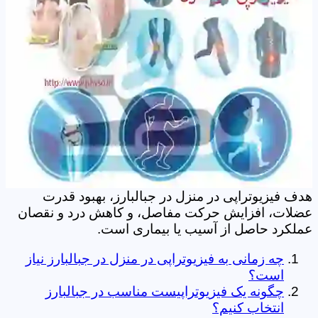
هدف فیزیوتراپی در منزل در جبالبارز، بهبود قدرت
عضلات، افزایش حرکت مفاصل، و کاهش درد و نقصان
عملکرد حاصل از آسیب یا بیماری است.
چه زمانی به فیزیوتراپی در منزل در جبالبارز نیاز
است؟
چگونه یک فیزیوتراپیست مناسب در جبالبارز
انتخاب کنیم؟