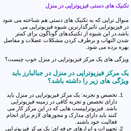
تکنیک های دستی فیزیوتراپی در منزل
منوال تراپی که به تکنیک های دستی هم شناخته می شود
در فیزیوتراپی تاثیرگذارترین شیوه فیزیوتراپی می
باشد.در این شیوه از تکنیکدهای گوناگون برای کمتر
شدن التهاب و برطرف کردن مشکلات عضلات و مفاصل
بهره برده می شود.
ویژگی های یک مرکز فیزیوتراپی در منزل خوب چیست؟
یک مرکز فیزیوتراپی در منزل در جبالبارز باید
ویژگی های زیر را داشته باشد؟
تخصص و تجربه: یک مرکز فیزیوتراپی در منزل باید
دارای تخصص و تجربه کافی در زمینه فیزیوتراپی
باشد. فیزیوتراپیست هایی که در این مرکز کار می
کنند باید دارای مدارک و مجوزهای لازم برای انجام
فعالیت خود باشند.
تجهیزات و ابزارهای حرفه ای: یک مرکز فیزیوتراپی