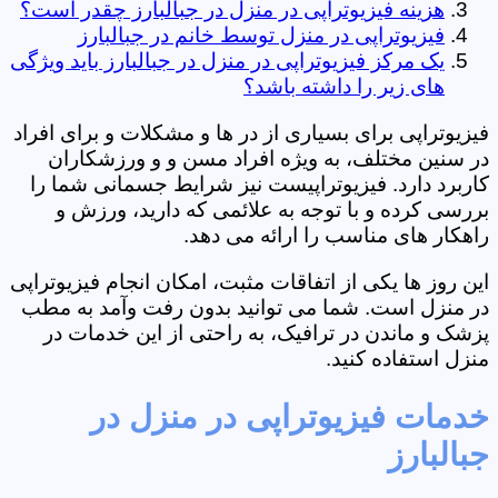
هزینه فیزیوتراپی در منزل در جبالبارز چقدر است؟
فیزیوتراپی در منزل توسط خانم در جبالبارز
یک مرکز فیزیوتراپی در منزل در جبالبارز باید ویژگی
های زیر را داشته باشد؟
فیزیوتراپی برای بسیاری از در ها و مشکلات و برای افراد
در سنین مختلف، به ویژه افراد مسن و و ورزشکاران
کاربرد دارد. فیزیوتراپیست نیز شرایط جسمانی شما را
بررسی کرده و با توجه به علائمی که دارید، ورزش و
راهکار های مناسب را ارائه می دهد.
این روز ها یکی از اتفاقات مثبت، امکان انجام فیزیوتراپی
در منزل است. شما می توانید بدون رفت وآمد به مطب
پزشک و ماندن در ترافیک، به راحتی از این خدمات در
منزل استفاده کنید.
خدمات فیزیوتراپی در منزل در
جبالبارز