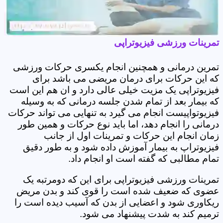
تمرینات ورزشی فیزیوتراپی
تمرین درمانی و همچنین انجام یکسری حرکات ورزشی
که این حرکات برای درمان مریضی می باشد برای
فیزیوتراپی یک مزیت خیلی عالی دارد و ان هم این است
که بیمار بعد از تمام شدن جلسه درمانی که به وسیله
فیزیوتواپیست انجام می گیرد به تنهایی می تواند حرکات
درمانی را انجام دهد، اما باید نوع حرکات و همین طور
زمان انجام این حرکات و تمرینات اول از جانب
فیزیوتراپ به بیمار آموزش داده شود و به طور دقیق
تمام مطالبی که گفته است او انجام داد.
تمرینات ورزشی فیزیوتراپی برای این که دومرتبه یک
عضوی که ضعیف شده است را قوی کند و بدن مریض
ریکاوری شود و اعضایی از بدن که آسیب دیده است را
ترمیم کند به شدت پیشنهاد می شود.