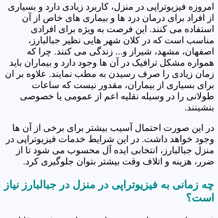
امروزه فیزیوتراپی در منزل، کاربرد زیادی دارد و بسیاری
از افراد برای درمان درد ها و بیماری های خاص از آن
استفاده می کنند. این فرصت به ویژه برای افرادی
مناسب است که در کلان شهر هایی نظیر جبالبارز،
اصفهان، مشهد، شیراز و... زندگی می کنند. چرا که
همواره مشکل ترافیک در آن ها وجود دارد و بیماران باید
زمان زیادی را صرف رسیدن به مطب نمایند. علاوه بر ان
برای بسیاری از بیماران، مقدور نیست که ساعات
طولانی را در وسیله نقلیه اعم از عمومی یا خصوصی
بنشینند.
در این صورت احتمال آسیب بیشتر برای برخی از آن ها
وجود خواهد داشت. در این شرایط خدمات فیزیوتراپی در
منزل جبالبارز، انتخابی ایده آل محسوب می شود تا از
ضرر، هزینه و اتلاف وقت بیشتر بتوان جلوگیری کرد.
چه زمانی به فیزیوتراپی در منزل در جبالبارز نیاز
است؟