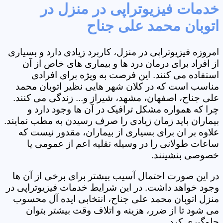
خدمات فیزیوتراپی در منزل در
اتوبان محمد علی جناح
امروزه فیزیوتراپی در منزل، کاربرد زیادی دارد و بسیاری
از افراد برای درمان درد ها و بیماری های خاص از آن
استفاده می کنند. این فرصت به ویژه برای افرادی
مناسب است که در کلان شهر هایی نظیر اتوبان محمد
علی جناح، اصفهان، مشهد، شیراز و... زندگی می کنند.
چرا که همواره مشکل ترافیک در آن ها وجود دارد و
بیماران باید زمان زیادی را صرف رسیدن به مطب نمایند.
علاوه بر ان برای بسیاری از بیماران، مقدور نیست که
ساعات طولانی را در وسیله نقلیه اعم از عمومی یا
خصوصی بنشینند.
در این صورت احتمال آسیب بیشتر برای برخی از آن ها
وجود خواهد داشت. در این شرایط خدمات فیزیوتراپی در
منزل اتوبان محمد علی جناح، انتخابی ایده آل محسوب
می شود تا از ضرر، هزینه و اتلاف وقت بیشتر بتوان
جلوگیری کرد.