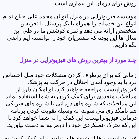
روش برای درمان این بیماری است.
موسسه فیزیوتراپی در منزل اتوبان محمد علی جناح تمام
انواع این خدمات را همراه با یک پرسنل با تجربه و
متخصص ارائه می دهد و ثمره کوشش ما در طی این
سال ها این بوده که مشتریان خود را توانسته ایم راضی
نگه داریم.
چند مورد از بهترین روش های فیزیوتراپی در منزل
زمانی که برای برطرف کردن مشکلات خود مثل احساس
درد یا به وجود آمدن اختلال در حرکت به پزشک
فیزیوتراپیست مراجعه خواهید کرد، او امکان دارد از
مداخلات متعددی برای کمک کردن به شما استفاده نماید.
این مداخلات که شیوه های درمانی یا شیوه های فیزیکی
هم نامگذاری می شوند، به وسیله تقویت کردن برنامه
درمانی فیزیوتراپیست این کمک را به شما خواهد کرد تا
این که تحرک عملکردی خود را دومرتبه به دست بیاورید.
فیزیوتراپیست ها از شیوه های زیادی برای کمک کردن به