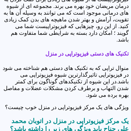
درمان مریضان خود بهره می برند. مجموعه ای از شیوه
های درمانی موجود است که می توانند به وسیله آن ها به
تقویت، آرامش و بهتر شدن ماهیچه های بدن کمک زیادی
کنید. از این رو، چیزهایی که فیزیوتراپیست شما می
گویند ؛ امکان دارد بسته به شرایطی شما متفاوت هم
باشد.
تکنیک های دستی فیزیوتراپی در منزل
منوال تراپی که به تکنیک های دستی هم شناخته می شود
در فیزیوتراپی تاثیرگذارترین شیوه فیزیوتراپی می
باشد.در این شیوه از تکنیکدهای گوناگون برای کمتر
شدن التهاب و برطرف کردن مشکلات عضلات و مفاصل
بهره برده می شود.
ویژگی های یک مرکز فیزیوتراپی در منزل خوب چیست؟
یک مرکز فیزیوتراپی در منزل در اتوبان محمد
علی جناح باید ویژگی های زیر را داشته باشد؟