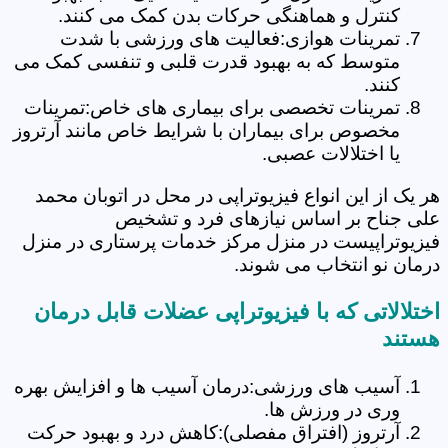
کنترل و هماهنگی حرکات بدن کمک می کنند.
تمرینات هوازی:فعالیت های ورزشی با شدت
متوسط که به بهبود قدرت قلبی و تنفسی کمک می
کنند.
تمرینات تخصصی برای بیماری های خاص:تمرینات
مخصوص برای بیماران با شرایط خاص مانند آرتروز
یا اختلالات عصبی.
هر یک از این انواع فیزیوتراپی در محل در اتوبان محمد
علی جناح بر اساس نیازهای فرد و تشخیص
فیزیوتراپیست در منزل مرکز خدمات پرستاری در منزل
درمان نو انتخاب می شوند.
اختلالاتی که با فیزیوتراپی عضلات قابل درمان
هستند
آسیب های ورزشی:درمان آسیب ها و افزایش بهره
وری در ورزش ها.
آرتروز (افتراق مفصلی):کاهش درد و بهبود حرکت