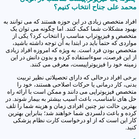
محمد علی جناح انتخاب کنیم؟
افراد متخصص زیادی در این حوزه هستند که می توانند به
بهبود مشکلات شما کمک کنند. اما چگونه می توان یک
متخصص و فیزیوتراپ مناسب را انتخاب کرد؟ یکی از
مواردی که حتماً باید در ابتدا به آن توجه داشته باشید،
متخصص بودن فرد است. به ویژه که امروزه افراد زیادی
از این فرصت، سوءاستفاده کرده و بدون دانش در این
زمینه خود را فیزیوتراپیست، معرفی می کنند.
برخی افراد درحالی که دارای تحصیلاتی نظیر تربیت
بدنی، کار درمانی یا حرکات اصلاحی هستند، خود را
متخصص فیزیوتراپی می دانند و ممکن است با ارائه راه
حل های نامناسب، باعث آسیب بیشتر به بیمار شوند. در
بهترین حالت نیز چنین افرادی زمان و هزینه شما را تلف
کرده و باعث دلسردی شما خواهند شد؛ بنابراین بهترین
کار این است که از او درخواست کارت نظام پزشکی
کنید.