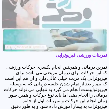
تمرینات ورزشی فیزیوتراپی
تمرین درمانی و همچنین انجام یکسری حرکات ورزشی
که این حرکات برای درمان مریضی می باشد برای
فیزیوتراپی یک مزیت خیلی عالی دارد و ان هم این است
که بیمار بعد از تمام شدن جلسه درمانی که به وسیله
فیزیوتواپیست انجام می گیرد به تنهایی می تواند حرکات
درمانی را انجام دهد، اما باید نوع حرکات و همین طور
زمان انجام این حرکات و تمرینات اول از جانب
فیزیوتراپ به بیمار آموزش داده شود و به طور دقیق