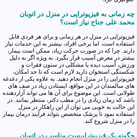
چه زمانی به فیزیوتراپی در منزل در اتوبان
محمد علی جناح نیاز است؟
فیزیوتراپی در منزل در هر زمانی و برای هر فردی قابل
استفاده است. اما برخی افراد، بیشتر به این خدمات نیاز
دارند. چرا که در صورت حرکت زیاد، ممکن است بیمار،
بیشتر در معرض آسیب قرار بگیرد. به ویژه اگر به دلیل
ورزش، آسیب دیده یا مشکلی در ستون فقرات و
شکستگی استخوان دارید لازم است که تا حد امکان،
فیزیوتراپی را در منزل انجام دهید. به علاوه یکی از دغدغه
های سالمندان در این مواقع، ایستادن زیاد در صف های
طولانی است. این موضوع برای آن ها می تواند آزاردهنده
باشد که زمان زیادی را در مطب دکتر، منتظر بمانند. در
این حالت به خوبی می توان از این راهکار در منزل
استفاده نمود تا پزشک متخصص بتواند فرآیند درمان بیمار
را در منزل شروع کند.
چگونه یک فیزیوتراپیست مناسب در اتوبان