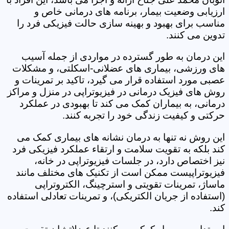
ارزیابی وضعیت بیمار، برنامه های درمانی خاص و
مناسب برای بهبود و بهینه سازی حالت فیزیکی فرد را
تدوین می کنند.
این درمان به طور گسترده در مواردی از جمله آسیب
های ورزشی، بیماری های عضلانی-اسکلتی، و مشکلات
عصبی مورد استفاده قرار می گیرد، تاکید بر تمرینات و
روش های فیزیک درمانی در فیزیوتراپی در منزل و مراکز
درمانی، به بیماران کمک می کند تا بهبودی در عملکرد
حرکتی و کیفیت زندگی خود را تجربه کنند.
این روش نه تنها به درمان نشانه های بیماری کمک می
کند بلکه به تقویت سلامت و ارتقاء عملکرد فیزیکی فرد
نیز اختصاص دارد، در جلسات فیزیوتراپی در خانه،
فیزیوتراپیست ممکن است از تکنیک های مختلف مانند
ماساژ، تمرینات تقویتی و استرچینگ، الکتروتراپی
(استفاده از جریان الکتریکی)، و تمرینات تعادلی استفاده
کند.