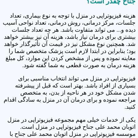
جناح چقدر است؟
هزینه فیزیوتراپی در منزل با توجه به نوع بیماری، تعداد
جلسات، مرکز درمانی، روش درمانی، تعداد نواحی آسیب
دیده و... می تواند متفاوت باشد. هر چه تعداد جلسات
بیشتری برای درمان نیاز باشد، هزینه آن نیز بیشتر خواهد
شد. همچنین نوع مشکل نیز در قیمت آن تأثیرگذار خواهد
بود؛ بنابراین در ابتدا لازم است پزشک متخصص شما را
معاینه نموده و پس از مشخص کردن این موارد، کل مبلغ
هزینه درمان به صورت قطعی به شما گفته شود.
فیزیوتراپی در منزل می تواند انتخاب مناسبی برای
بسیاری از افراد باشد. بهتر است که قبل از پیشرفته
شدن مشکل خود در هر ناحیه از بدن، به متخصص
مراجعه نموده و برای درمان آن در منزل به سادگی اقدام
کنید.
یکی از خدمات خیلی مهم مجموعه فیزیوتراپی در منزل
اتوبان محمد علی جناح فیزیوتراپی در منزل است.
موسسه فیزیوتراپی در منزل اتوبان محمد علی جناح با