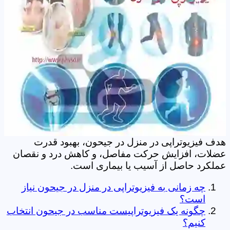
هدف فیزیوتراپی در منزل در جیحون، بهبود قدرت
عضلات، افزایش حرکت مفاصل، و کاهش درد و نقصان
عملکرد حاصل از آسیب یا بیماری است.
چه زمانی به فیزیوتراپی در منزل در جیحون نیاز
است؟
چگونه یک فیزیوتراپیست مناسب در جیحون انتخاب
کنیم؟