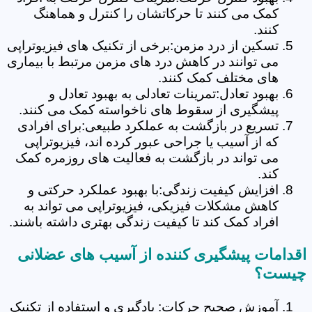
کمک می کنند تا حرکاتشان را کنترل و هماهنگ
کنند.
تسکین از درد مزمن:برخی از تکنیک های فیزیوتراپی
می توانند در کاهش درد های مزمن مرتبط با بیماری
های مختلف کمک کنند.
بهبود تعادل:تمرینات تعادلی به بهبود تعادل و
پیشگیری از سقوط های ناخواسته کمک می کنند.
تسریع در بازگشت به عملکرد طبیعی:برای افرادی
که از آسیب یا جراحی عبور کرده اند، فیزیوتراپی
می تواند در بازگشت به فعالیت های روزمره کمک
کند.
افزایش کیفیت زندگی:با بهبود عملکرد حرکتی و
کاهش مشکلات فیزیکی، فیزیوتراپی می تواند به
افراد کمک کند تا کیفیت زندگی بهتری داشته باشند.
اقدامات پیشگیری کننده از آسیب های عضلانی
چیست؟
آموزش صحیح حرکات: یادگیری و استفاده از تکنیک