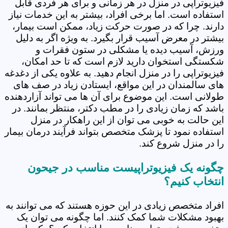
فیزیوتراپی در منزل در هر زمانی و برای هر فردی قابل
استفاده است. اما برخی افراد، بیشتر به این خدمات نیاز
دارند. چرا که در صورت حرکت زیاد، ممکن است بیمار،
بیشتر در معرض آسیب قرار بگیرد. به ویژه اگر به دلیل
ورزش، آسیب دیده یا مشکلی در ستون فقرات و
شکستگی استخوان دارید لازم است که تا حد امکان،
فیزیوتراپی را در منزل انجام دهید. به علاوه یکی از دغدغه
های سالمندان در این مواقع، ایستادن زیاد در صف های
طولانی است. این موضوع برای آن ها می تواند آزاردهنده
باشد که زمان زیادی را در مطب دکتر، منتظر بمانند. در
این حالت به خوبی می توان از این راهکار در منزل
استفاده نمود تا پزشک متخصص بتواند فرآیند درمان بیمار
را در منزل شروع کند.
چگونه یک فیزیوتراپیست مناسب در جیحون
انتخاب کنیم؟
افراد متخصص زیادی در این حوزه هستند که می توانند به
بهبود مشکلات شما کمک کنند. اما چگونه می توان یک