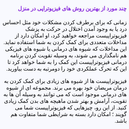
چند مورد از بهترین روش های فیزیوتراپی در منزل
زمانی که برای برطرف کردن مشکلات خود مثل احساس
درد یا به وجود آمدن اختلال در حرکت به پزشک
فیزیوتراپیست مراجعه خواهید کرد، او امکان دارد از
مداخلات متعددی برای کمک کردن به شما استفاده نماید.
این مداخلات که شیوه های درمانی یا شیوه های فیزیکی
هم نامگذاری می شوند، به وسیله تقویت کردن برنامه
درمانی فیزیوتراپیست این کمک را به شما خواهد کرد تا
این که تحرک عملکردی خود را دومرتبه به دست بیاورید.
فیزیوتراپیست ها از شیوه های زیادی برای کمک کردن به
درمان مریضان خود بهره می برند. مجموعه ای از شیوه
های درمانی موجود است که می توانند به وسیله آن ها به
تقویت، آرامش و بهتر شدن ماهیچه های بدن کمک زیادی
کنید. از این رو، چیزهایی که فیزیوتراپیست شما می
گویند ؛ امکان دارد بسته به شرایطی شما متفاوت هم
باشد.