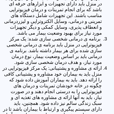
در منزل باید دارای تجهیزات و ابزارهای حرفه ای
باشد که برای انجام تمرینات و درمان فیزیوتراپی
مناسب باشند. این تجهیزات شامل دستگاه های
تمرینی و درمانی، وسایل الکتروتراپی و لیزردرمانی
و انعطاف پذیری، وسایل کمکی و دیگر تجهیزات
مورد نیاز برای بهبود وضعیت بیمار می باشد.
برنامه ی درمانی شخصی سازی شده: یک مرکز
فیزیوتراپی در منزل باید برنامه ی درمانی شخصی
سازی شده برای هر بیمار داشته باشد. برنامه ی
درمانی باید بر اساس وضعیت بیمار، نوع درمان
مورد نیاز، و هدف درمان شخصی سازی شود.
ارائه ی مشاوره و پشتیبانی: یک مرکز فیزیوتراپی در
منزل باید به بیماران خود مشاوره و پشتیبانی کافی
را ارائه دهد. باید به بیماران آموزش داده شود که
چگونه در خانه خودشان تمرینات و درمان های
فیزیوتراپی را به درستی انجام دهند و در صورت
نیاز، باید به آنها ارائه ی مشاوره های تغذیه ای و
سبک زندگی سالم نیز داده شود. همچنین، باید
دارای سیستم پیگیری و ارتباط با بیماران باشد تا در