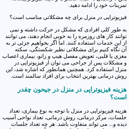
تمرینات خود را ادامه دهید.
فیزیوتراپی در منزل برای چه مشکلاتی مناسب است؟
به طور کلی افرادی که مشکل در حرکت داشته و نمی
توانند کار های روزمره را به خوبی انجام دهند، می توانند
از این خدمات استفاده کنند. اما اگر بخواهیم جزئی تر به
آن نگاه کنیم برای مشکلاتی نظیر شکستگی، سکته
مغزی یا قلبی، تعویض مفصل هیپ و زانو، بیماری اعصاب
و مشکلات پس از جراحی می توان از فیزیوتراپی در
منزل استفاده کرد. همچنین همانطور که اشاره شد، این
روش درمانی بهترین انتخاب برای افراد سالمند است.
هزینه فیزیوتراپی در منزل در جیحون چقدر
است؟
هزینه فیزیوتراپی در منزل با توجه به نوع بیماری، تعداد
جلسات، مرکز درمانی، روش درمانی، تعداد نواحی آسیب
دیده و... می تواند متفاوت باشد. هر چه تعداد جلسات