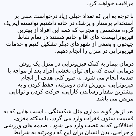
مراقبت خواهند کرد.
با توجه به این که تعداد خیلی زیاد درخواست مبنی بر
استخدام پرستار و پزشک در خانه داشتیم توانسته ایم یک
گروه متخصص و مجرب که همه این افراد از بهترین
فیزیوتراپیست های آقا و خانم هستند در تمام نقاط
جیحون و بعضی از شهرهای دیگر تشکیل کنیم و خدمات
فیزیوتراپی در منزل را انجام دهیم.
درمان بیمار به کمک فیزیوتراپی در منزل یک روش
درمانی است که برای توان بخشی افراد بعد از مواجه با
صدمه انجام می شود. به طور کلی هدف از انجام
فیزیوتراپی، پرورش دادن دومرتبه، حفظ کردن و به
بیشترین مقدار رساندن کارایی، حرکت کردن و توانایی
مریض می باشد.
بعد از هر گونه بیماری مثل شکستگی ، اسیب هایی که به
قسمت ستون فقرات وارد می گردد، یا سکته مغزی،
اختلالاتی که به عصب وارد می شود ، صدمه های ورزشی
و جراحی، بدن انسان برای این که دومرتبه به شرایط