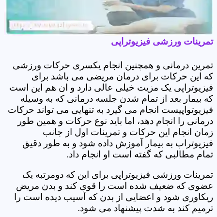
تمرینات ورزشی فیزیوتراپی
تمرین درمانی و همچنین انجام یکسری حرکات ورزشی
که این حرکات برای درمان مریضی می باشد برای
فیزیوتراپی یک مزیت خیلی عالی دارد و ان هم این است
که بیمار بعد از تمام شدن جلسه درمانی که به وسیله
فیزیوتواپیست انجام می گیرد به تنهایی می تواند حرکات
درمانی را انجام دهد، اما باید نوع حرکات و همین طور
زمان انجام این حرکات و تمرینات اول از جانب
فیزیوتراپ به بیمار آموزش داده شود و به طور دقیق
تمام مطالبی که گفته است او انجام داد.
تمرینات ورزشی فیزیوتراپی برای این که دومرتبه یک
عضوی که ضعیف شده است را قوی کند و بدن مریض
ریکاوری شود و اعضایی از بدن که آسیب دیده است را
ترمیم کند به شدت پیشنهاد می شود.