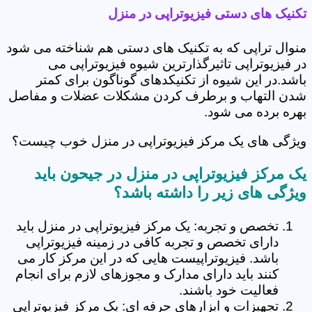
تکنیک های دستی فیزیوتراپی در منزل
منوال تراپی که به تکنیک های دستی هم شناخته می شود
در فیزیوتراپی تاثیرگذارترین شیوه فیزیوتراپی می
باشد.در این شیوه از تکنیکدهای گوناگون برای کمتر
شدن التهاب و برطرف کردن مشکلات عضلات و مفاصل
بهره برده می شود.
ویژگی های یک مرکز فیزیوتراپی در منزل خوب چیست؟
یک مرکز فیزیوتراپی در منزل در جیحون باید
ویژگی های زیر را داشته باشد؟
تخصص و تجربه: یک مرکز فیزیوتراپی در منزل باید
دارای تخصص و تجربه کافی در زمینه فیزیوتراپی
باشد. فیزیوتراپیست هایی که در این مرکز کار می
کنند باید دارای مدارک و مجوزهای لازم برای انجام
فعالیت خود باشند.
تجهیزات و ابزارهای حرفه ای: یک مرکز فیزیوتراپی