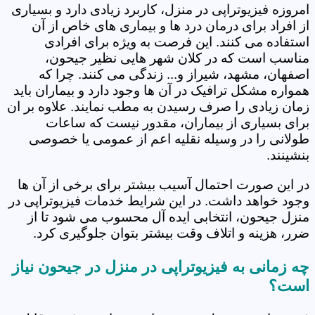
امروزه فیزیوتراپی در منزل، کاربرد زیادی دارد و بسیاری
از افراد برای درمان درد ها و بیماری های خاص از آن
استفاده می کنند. این فرصت به ویژه برای افرادی
مناسب است که در کلان شهر هایی نظیر جیحون،
اصفهان، مشهد، شیراز و... زندگی می کنند. چرا که
همواره مشکل ترافیک در آن ها وجود دارد و بیماران باید
زمان زیادی را صرف رسیدن به مطب نمایند. علاوه بر ان
برای بسیاری از بیماران، مقدور نیست که ساعات
طولانی را در وسیله نقلیه اعم از عمومی یا خصوصی
بنشینند.
در این صورت احتمال آسیب بیشتر برای برخی از آن ها
وجود خواهد داشت. در این شرایط خدمات فیزیوتراپی در
منزل جیحون، انتخابی ایده آل محسوب می شود تا از
ضرر، هزینه و اتلاف وقت بیشتر بتوان جلوگیری کرد.
چه زمانی به فیزیوتراپی در منزل در جیحون نیاز
است؟