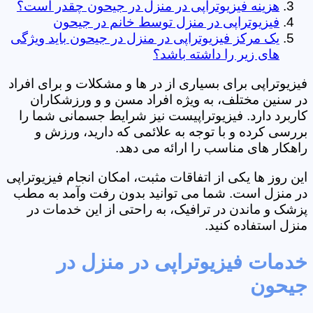
هزینه فیزیوتراپی در منزل در جیحون چقدر است؟
فیزیوتراپی در منزل توسط خانم در جیحون
یک مرکز فیزیوتراپی در منزل در جیحون باید ویژگی
های زیر را داشته باشد؟
فیزیوتراپی برای بسیاری از در ها و مشکلات و برای افراد
در سنین مختلف، به ویژه افراد مسن و و ورزشکاران
کاربرد دارد. فیزیوتراپیست نیز شرایط جسمانی شما را
بررسی کرده و با توجه به علائمی که دارید، ورزش و
راهکار های مناسب را ارائه می دهد.
این روز ها یکی از اتفاقات مثبت، امکان انجام فیزیوتراپی
در منزل است. شما می توانید بدون رفت وآمد به مطب
پزشک و ماندن در ترافیک، به راحتی از این خدمات در
منزل استفاده کنید.
خدمات فیزیوتراپی در منزل در
جیحون