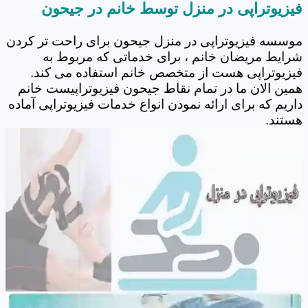
فیزیوتراپی در منزل توسط خانم در جیحون
موسسه فیزیوتراپی در منزل جیحون برای راحت تر کردن
شرایط مریضان خانم ، برای خدماتی که مربوط به
فیزیوتراپی هست از متخصص خانم استفاده می کند.
همین الان ما در تمام نقاط جیحون فیزیوتراپیست خانم
داریم که برای ارائه نمودن انواع خدمات فیزیوتراپی آماده
هستند.