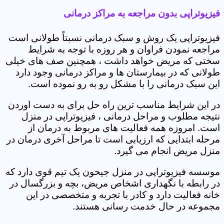
فیزیوتراپی بدون مراجعه به مراکز درمانی
فیزیوتراپی یک روش و سبک درمانی نسبتاً طولانی است
مراجعه نمودن فراوان و هر روزه با توجه به شرایط
سختی که مریض خواهد داشت ، همچنین صف های خیلی
طولانی که در بیمارستان ها و مراکز درمانی وجود دارد
این سبک درمانی را با مشکل رو به رو نموده است.
در این شرایط مناسب ترین راه حل برای به دست اوردن
نتیجه مطلوب و مراحل درمانی ، فیزیوتراپی در منزل
است. امروزه همه فعالیت های مربوط به درمان از
مرحله ابتدایی که ارزیابی است تا مراحل آخری درمان در
منزل مریض انجام می گیرد.
موسسه فیزیوتراپی در منزل جیحون یک تیم قوی دارد که
در رابطه با نگهداری اشخاص مریض، بچه و بزرگسال در
خانه فعالیت دارد و کادر با تجربه و متخصصی در این
مجموعه در حال خدمت رسانی هستند.