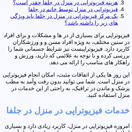
هزینه فیزیوتراپی در منزل در جلفا چقدر است؟
فیزیوتراپی در منزل توسط خانم در جلفا
یک مرکز فیزیوتراپی در منزل در جلفا باید ویژگی
های زیر را داشته باشد؟
فیزیوتراپی برای بسیاری از در ها و مشکلات و برای افراد
در سنین مختلف، به ویژه افراد مسن و و ورزشکاران
کاربرد دارد. فیزیوتراپیست نیز شرایط جسمانی شما را
بررسی کرده و با توجه به علائمی که دارید، ورزش و
راهکار های مناسب را ارائه می دهد.
این روز ها یکی از اتفاقات مثبت، امکان انجام فیزیوتراپی
در منزل است. شما می توانید بدون رفت وآمد به مطب
پزشک و ماندن در ترافیک، به راحتی از این خدمات در
منزل استفاده کنید.
خدمات فیزیوتراپی در منزل در جلفا
امروزه فیزیوتراپی در منزل، کاربرد زیادی دارد و بسیاری