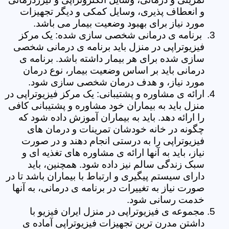
و انعطاف پذیری، وسایل کمکی و دیگر تجهیزات
مورد نیاز برای بهبود وضعیت بیمار می باشد.
برنامه ی درمانی شخصی سازی شده: یک مرکز
فیزیوتراپی در منزل باید برنامه ی درمانی شخصی
سازی شده برای هر بیمار داشته باشد. برنامه ی
درمانی باید بر اساس وضعیت بیمار، نوع درمان
مورد نیاز، و هدف درمان شخصی سازی شود.
ارائه ی مشاوره و پشتیبانی: یک مرکز فیزیوتراپی در
منزل باید به بیماران خود مشاوره و پشتیبانی کافی
را ارائه دهد. باید به بیماران آموزش داده شود که
چگونه در خانه خودشان تمرینات و درمان های
فیزیوتراپی را به درستی انجام دهند و در صورت
نیاز، باید به آنها ارائه ی مشاوره های تغذیه ای و
سبک زندگی سالم نیز داده شود. همچنین، باید
دارای سیستم پیگیری و ارتباط با بیماران باشد تا در
صورت نیاز به تغییرات در برنامه ی درمانی، به آنها
خدمت رسانی شود.
مجموعه ی فیزیوتراپی در منزل ایران فیزیو با
داشتن مدرن ترین تجهیزات فیزیوتراپی آماده ی