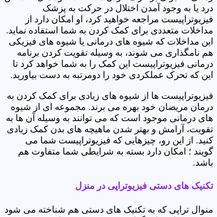
درد یا به وجود آمدن اختلال در حرکت به پزشک
فیزیوتراپیست مراجعه خواهید کرد، او امکان دارد از
مداخلات متعددی برای کمک کردن به شما استفاده نماید.
این مداخلات که شیوه های درمانی یا شیوه های فیزیکی
هم نامگذاری می شوند، به وسیله تقویت کردن برنامه
درمانی فیزیوتراپیست این کمک را به شما خواهد کرد تا
این که تحرک عملکردی خود را دومرتبه به دست بیاورید.
فیزیوتراپیست ها از شیوه های زیادی برای کمک کردن به
درمان مریضان خود بهره می برند. مجموعه ای از شیوه
های درمانی موجود است که می توانند به وسیله آن ها به
تقویت، آرامش و بهتر شدن ماهیچه های بدن کمک زیادی
کنید. از این رو، چیزهایی که فیزیوتراپیست شما می
گویند ؛ امکان دارد بسته به شرایطی شما متفاوت هم
باشد.
تکنیک های دستی فیزیوتراپی در منزل
منوال تراپی که به تکنیک های دستی هم شناخته می شود