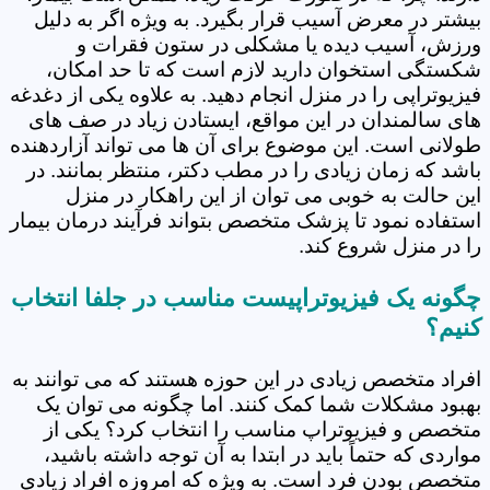
بیشتر در معرض آسیب قرار بگیرد. به ویژه اگر به دلیل
ورزش، آسیب دیده یا مشکلی در ستون فقرات و
شکستگی استخوان دارید لازم است که تا حد امکان،
فیزیوتراپی را در منزل انجام دهید. به علاوه یکی از دغدغه
های سالمندان در این مواقع، ایستادن زیاد در صف های
طولانی است. این موضوع برای آن ها می تواند آزاردهنده
باشد که زمان زیادی را در مطب دکتر، منتظر بمانند. در
این حالت به خوبی می توان از این راهکار در منزل
استفاده نمود تا پزشک متخصص بتواند فرآیند درمان بیمار
را در منزل شروع کند.
چگونه یک فیزیوتراپیست مناسب در جلفا انتخاب
کنیم؟
افراد متخصص زیادی در این حوزه هستند که می توانند به
بهبود مشکلات شما کمک کنند. اما چگونه می توان یک
متخصص و فیزیوتراپ مناسب را انتخاب کرد؟ یکی از
مواردی که حتماً باید در ابتدا به آن توجه داشته باشید،
متخصص بودن فرد است. به ویژه که امروزه افراد زیادی