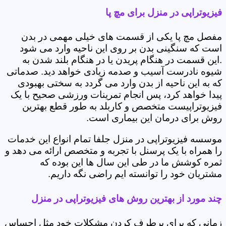
فیزیوتراپی در منزل برای مچ پا
مفصل مچ پا یکی از قسمت های خیلی مهمی در بدن
است که سنگینی بدن بر روی این ناحیه وارد می شود
.این قسمت در هنگام پریدن یا در هنگام بلند شدن به
شیوه نادرست آسیب و صدمه زیادی خواهد دید. صدماتی
که به این ناحیه از بدن وارد می گردد به سختی بهبودی
پیدا خواهد کرد، پس انجام تمرینات ورزشی صحیح با یک
فیزیوتراپیست متخصص و کاربلد به طور قطع بهترین
روش برای درمان این بیماری است.
موسسه فیزیوتراپی در منزل جلفا تمام انواع این خدمات
را همراه با یک پرسنل با تجربه و متخصص ارائه می دهد و
ثمره کوشش ما در طی این سال ها این بوده که
مشتریان خود را توانسته ایم راضی نگه داریم.
چند مورد از بهترین روش های فیزیوتراپی در منزل
زمانی که برای برطرف کردن مشکلات خود مثل احساس