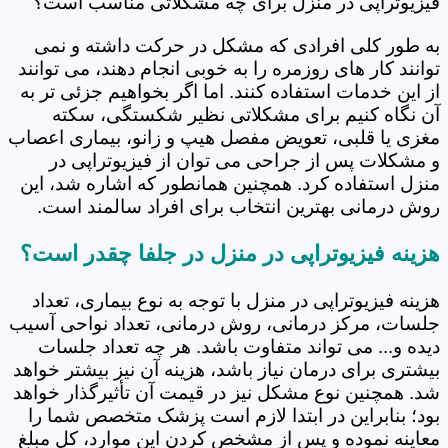
فیزیوتراپی در منزل برای چه مشکلاتی مناسب است؟
به طور کلی افرادی که مشکل در حرکت داشته و نمی
توانند کار های روزمره را به خوبی انجام دهند، می توانند
از این خدمات استفاده کنند. اما اگر بخواهیم جزئی تر به
آن نگاه کنیم برای مشکلاتی نظیر شکستگی، سکته
مغزی یا قلبی، تعویض مفصل هیپ و زانو، بیماری اعصاب
و مشکلات پس از جراحی می توان از فیزیوتراپی در
منزل استفاده کرد. همچنین همانطور که اشاره شد، این
روش درمانی بهترین انتخاب برای افراد سالمند است.
هزینه فیزیوتراپی در منزل در جلفا چقدر است؟
هزینه فیزیوتراپی در منزل با توجه به نوع بیماری، تعداد
جلسات، مرکز درمانی، روش درمانی، تعداد نواحی آسیب
دیده و... می تواند متفاوت باشد. هر چه تعداد جلسات
بیشتری برای درمان نیاز باشد، هزینه آن نیز بیشتر خواهد
شد. همچنین نوع مشکل نیز در قیمت آن تأثیرگذار خواهد
بود؛ بنابراین در ابتدا لازم است پزشک متخصص شما را
معاینه نموده و پس از مشخص کردن این موارد، کل مبلغ