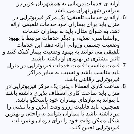
ارائه ی خدمات درمانی به همشهریان عزیز در
سراسر شهر تهران می باشد.
ارائه ی خدمات تلفیقی: یک مرکز فیزیوتراپی در
منزل باید برای بیماران خود خدمات تلفیقی ارائه
دهد. به عنوان مثال، باید به بیماران خدمات
روانشناسی، تغذیه، و دیگر خدمات مرتبط با بهبود
وضعیت جسمی وروانی ارائه دهد. این خدمات
تلفیقی می توانند به بهبود وضعیت بیمار کمک کنند و
تاثیر بیشتری در بهبودی او داشته باشند.
قیمت مناسب: قیمت خدمات فیزیوتراپی در منزل
باید مناسب باشد و نسبت به سایر مراکز
فیزیوتراپی رقابتی باشد.
ساعت کاری انعطاف پذیر: یک مرکز فیزیوتراپی در
منزل باید ساعت کاری انعطاف پذیری داشته باشد
تا بتواند به نیازهای بیماران خود پاسخگو باشد.
همچنین، باید قابلیت رزرو وقت آنلاین و یا تلفنی را
نیز داشته باشد تا بیماران بتوانند به راحتی و بهترین
شکل ممکن وقت خود را برای درمان و تمرینات
فیزیوتراپی تعیین کنند.