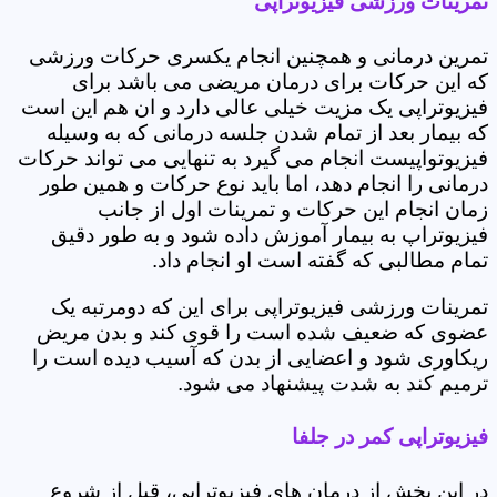
تمرینات ورزشی فیزیوتراپی
تمرین درمانی و همچنین انجام یکسری حرکات ورزشی
که این حرکات برای درمان مریضی می باشد برای
فیزیوتراپی یک مزیت خیلی عالی دارد و ان هم این است
که بیمار بعد از تمام شدن جلسه درمانی که به وسیله
فیزیوتواپیست انجام می گیرد به تنهایی می تواند حرکات
درمانی را انجام دهد، اما باید نوع حرکات و همین طور
زمان انجام این حرکات و تمرینات اول از جانب
فیزیوتراپ به بیمار آموزش داده شود و به طور دقیق
تمام مطالبی که گفته است او انجام داد.
تمرینات ورزشی فیزیوتراپی برای این که دومرتبه یک
عضوی که ضعیف شده است را قوی کند و بدن مریض
ریکاوری شود و اعضایی از بدن که آسیب دیده است را
ترمیم کند به شدت پیشنهاد می شود.
فیزیوتراپی کمر در جلفا
در این بخش از درمان های فیزیوتراپی، قبل از شروع