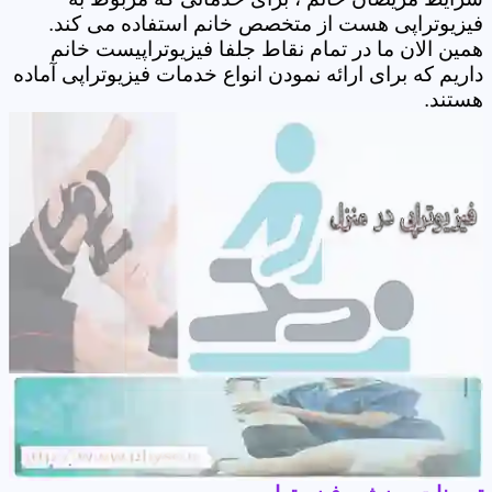
فیزیوتراپی هست از متخصص خانم استفاده می کند.
همین الان ما در تمام نقاط جلفا فیزیوتراپیست خانم
داریم که برای ارائه نمودن انواع خدمات فیزیوتراپی آماده
هستند.