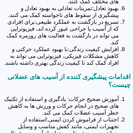
های مختلف کمک کنند.
بهبود تعادل:تمرینات تعادلی به بهبود تعادل و
پیشگیری از سقوط های ناخواسته کمک می کنند.
تسریع در بازگشت به عملکرد طبیعی:برای افرادی
که از آسیب یا جراحی عبور کرده اند، فیزیوتراپی
می تواند در بازگشت به فعالیت های روزمره کمک
کند.
افزایش کیفیت زندگی:با بهبود عملکرد حرکتی و
کاهش مشکلات فیزیکی، فیزیوتراپی می تواند به
افراد کمک کند تا کیفیت زندگی بهتری داشته باشند.
اقدامات پیشگیری کننده از آسیب های عضلانی
چیست؟
آموزش صحیح حرکات: یادگیری و استفاده از تکنیک
های صحیح در انجام حرکات و ورزش ها به کاهش
خطر آسیب عضلات کمک می کند.
اجتناب از فراموش کردن ایمنی:استفاده از
تجهیزات ایمنی، مانند کفش مناسب و وسایل