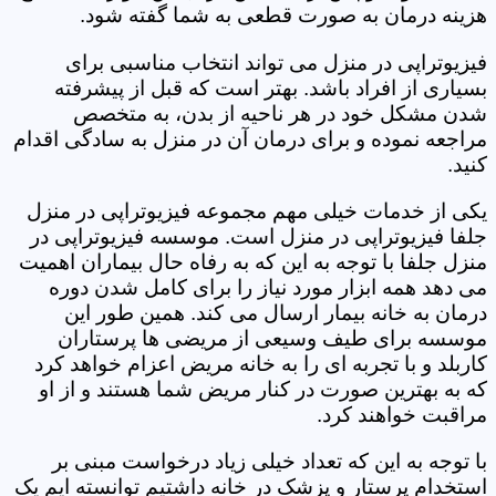
هزینه درمان به صورت قطعی به شما گفته شود.
فیزیوتراپی در منزل می تواند انتخاب مناسبی برای
بسیاری از افراد باشد. بهتر است که قبل از پیشرفته
شدن مشکل خود در هر ناحیه از بدن، به متخصص
مراجعه نموده و برای درمان آن در منزل به سادگی اقدام
کنید.
یکی از خدمات خیلی مهم مجموعه فیزیوتراپی در منزل
جلفا فیزیوتراپی در منزل است. موسسه فیزیوتراپی در
منزل جلفا با توجه به این که به رفاه حال بیماران اهمیت
می دهد همه ابزار مورد نیاز را برای کامل شدن دوره
درمان به خانه بیمار ارسال می کند. همین طور این
موسسه برای طیف وسیعی از مریضی ها پرستاران
کاربلد و با تجربه ای را به خانه مریض اعزام خواهد کرد
که به بهترین صورت در کنار مریض شما هستند و از او
مراقبت خواهند کرد.
با توجه به این که تعداد خیلی زیاد درخواست مبنی بر
استخدام پرستار و پزشک در خانه داشتیم توانسته ایم یک