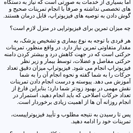
اما بسیاری از خدمات به صورتی است که نیاز به دستگاه
های تخصصی نداشته و صرفاً با انجام تمرینات صحیح و
گوش دادن به توصیه های فیزیوتراپ، قابل درمان هستند.
چه میزان تمرین برای فیزیوتراپی در منزل لازم است؟
هر فردی با توجه به نوع بیماری و تشخیص پزشک، به
مقدار متفاوتی تمرین نیاز دارد. در واقع منظور، تمرینات
حرکتی است که در جهت کاهش درد و بیشتر کردن دامنه
حرکتی مفاصل و عضلات، توسط بیمار و زیر نظر
فیزیوتراپ انجام می شود. فیزیوتراپ میزان دقیق تعداد
حرکات را به شما گفته و نحوه انجام آن را به شما
آموزش می دهد. پیوسته و درست انجام دادن تمرینات
نقش مهمی در بهبود زودتر شما دارد؛ بنابراین فارغ از
تعداد حرکات اصلاحی که باید انجام دهید، استمرار در
انجام روزانه آن ها از اهمیت زیادی برخوردار است.
پس تا رسیدن به نتیجه مطلوب و تأیید فیزیوتراپیست،
تمرینات خود را ادامه دهید.