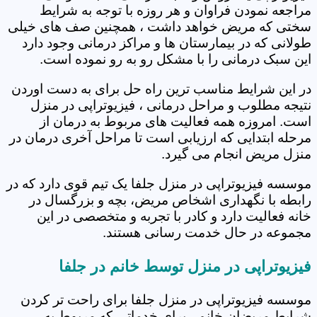
مراجعه نمودن فراوان و هر روزه با توجه به شرایط
سختی که مریض خواهد داشت ، همچنین صف های خیلی
طولانی که در بیمارستان ها و مراکز درمانی وجود دارد
این سبک درمانی را با مشکل رو به رو نموده است.
در این شرایط مناسب ترین راه حل برای به دست اوردن
نتیجه مطلوب و مراحل درمانی ، فیزیوتراپی در منزل
است. امروزه همه فعالیت های مربوط به درمان از
مرحله ابتدایی که ارزیابی است تا مراحل آخری درمان در
منزل مریض انجام می گیرد.
موسسه فیزیوتراپی در منزل جلفا یک تیم قوی دارد که در
رابطه با نگهداری اشخاص مریض، بچه و بزرگسال در
خانه فعالیت دارد و کادر با تجربه و متخصصی در این
مجموعه در حال خدمت رسانی هستند.
فیزیوتراپی در منزل توسط خانم در جلفا
موسسه فیزیوتراپی در منزل جلفا برای راحت تر کردن
شرایط مریضان خانم ، برای خدماتی که مربوط به