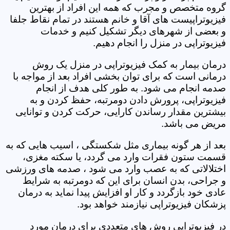
گروه متخصص و مجرب که همه این افراد از بهترین
فیزیوتراپیست های آقا و خانم هستند در تمام نقاط جلفا
و بعضی از شهرهای دیگر تشکیل کنیم و خدمات
فیزیوتراپی در منزل را انجام دهیم.
درمان بیمار به کمک فیزیوتراپی در منزل یک روش
درمانی است که برای توان بخشی افراد بعد از مواجه با
صدمه انجام می شود. به طور کلی هدف از انجام
فیزیوتراپی، پرورش دادن دومرتبه، حفظ کردن و به
بیشترین مقدار رساندن کارایی، حرکت کردن و توانایی
مریض می باشد.
بعد از هر گونه بیماری مثل شکستگی ، اسیب هایی که به
قسمت ستون فقرات وارد می گردد، یا سکته مغزی،
اختلالاتی که به عصب وارد می شود ، صدمه های ورزشی
و جراحی، بدن انسان برای این که دومرتبه به شرایط
عادی خود بازگردد و کار او افزایش پیدا نماید به درمان
پزشکان فیزیوتراپی نیازمند خواهد بود.
در فیزیوتراپی روش های متعددی برای درمان مورد