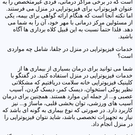
است که در برخی مراکز درمانی، فردی غیرمتخصص را به
عنوان فیزیوتراپ برای فیزیوتراپی در منزل می فرستند.
اما نکته آنجا است که هنگام ارائه گواهی برای بیمه، یکی
از مسئولین مرکز درمانی با مهر خود، آن را به شما می
دهد. فلذا حتماً نسبت به این قبیل کلاه برداری ها آگاه
باشید.
خدمات فیزیوتراپی در منزل در جلفا، شامل چه مواردی
است؟
شما می توانید برای درمان بسیاری از بیماری ها از
خدمات فیزیوتراپی در منزل استفاده کنید. در گفتگو با
کلینیک فیزیوتراپی خانه سلامت دریافتیم که مشکلاتی
نظیر پوکی استخوان، دیسک کمر، دیسک گردن، آسیب
عصبی و... از جمله این موارد هستند. همچنین برای درمان
آسیب های ورزشی، توان بخشی قلبی، ماساژ و... نیز
کاربرد دارد. در صورتی که نوع بیماری به گونه ای باشد که
نیاز به تجهیزات تخصصی باشد، شاید نتوان فیزیوتراپی را
در منزل انجام داد.