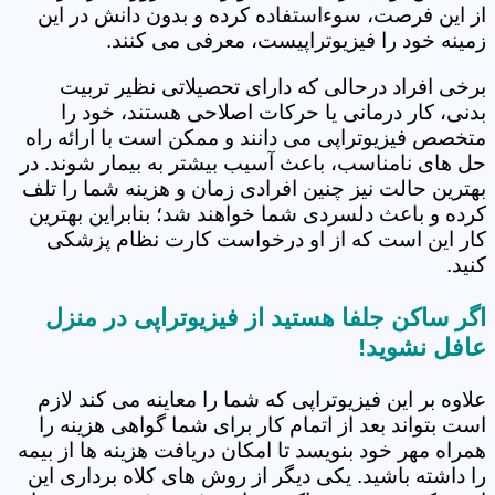
از این فرصت، سوءاستفاده کرده و بدون دانش در این
زمینه خود را فیزیوتراپیست، معرفی می کنند.
برخی افراد درحالی که دارای تحصیلاتی نظیر تربیت
بدنی، کار درمانی یا حرکات اصلاحی هستند، خود را
متخصص فیزیوتراپی می دانند و ممکن است با ارائه راه
حل های نامناسب، باعث آسیب بیشتر به بیمار شوند. در
بهترین حالت نیز چنین افرادی زمان و هزینه شما را تلف
کرده و باعث دلسردی شما خواهند شد؛ بنابراین بهترین
کار این است که از او درخواست کارت نظام پزشکی
کنید.
اگر ساکن جلفا هستید از فیزیوتراپی در منزل
عافل نشوید!
علاوه بر این فیزیوتراپی که شما را معاینه می کند لازم
است بتواند بعد از اتمام کار برای شما گواهی هزینه را
همراه مهر خود بنویسد تا امکان دریافت هزینه ها از بیمه
را داشته باشید. یکی دیگر از روش های کلاه برداری این