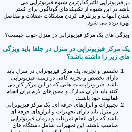
در فیزیوتراپی تاثیرگذارترین شیوه فیزیوتراپی می
باشد.در این شیوه از تکنیکدهای گوناگون برای کمتر
شدن التهاب و برطرف کردن مشکلات عضلات و مفاصل
بهره برده می شود.
ویژگی های یک مرکز فیزیوتراپی در منزل خوب چیست؟
یک مرکز فیزیوتراپی در منزل در جلفا باید ویژگی
های زیر را داشته باشد؟
تخصص و تجربه: یک مرکز فیزیوتراپی در منزل باید
دارای تخصص و تجربه کافی در زمینه فیزیوتراپی
باشد. فیزیوتراپیست هایی که در این مرکز کار می
کنند باید دارای مدارک و مجوزهای لازم برای انجام
فعالیت خود باشند.
تجهیزات و ابزارهای حرفه ای: یک مرکز فیزیوتراپی
در منزل باید دارای تجهیزات و ابزارهای حرفه ای
باشد که برای انجام تمرینات و درمان فیزیوتراپی
مناسب باشند. این تجهیزات شامل دستگاه های
تمرینی و درمانی، وسایل الکتروتراپی و لیزردرمانی