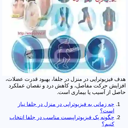
هدف فیزیوتراپی در منزل در جلفا، بهبود قدرت عضلات،
افزایش حرکت مفاصل، و کاهش درد و نقصان عملکرد
حاصل از آسیب یا بیماری است.
چه زمانی به فیزیوتراپی در منزل در جلفا نیاز
است؟
چگونه یک فیزیوتراپیست مناسب در جلفا انتخاب
کنیم؟