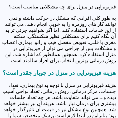
فیزیوتراپی در منزل برای چه مشکلاتی مناسب است؟
به طور کلی افرادی که مشکل در حرکت داشته و نمی
توانند کار های روزمره را به خوبی انجام دهند، می توانند
از این خدمات استفاده کنند. اما اگر بخواهیم جزئی تر به
آن نگاه کنیم برای مشکلاتی نظیر شکستگی، سکته
مغزی یا قلبی، تعویض مفصل هیپ و زانو، بیماری اعصاب
و مشکلات پس از جراحی می توان از فیزیوتراپی در
منزل استفاده کرد. همچنین همانطور که اشاره شد، این
روش درمانی بهترین انتخاب برای افراد سالمند است.
هزینه فیزیوتراپی در منزل در جوپار چقدر است؟
هزینه فیزیوتراپی در منزل با توجه به نوع بیماری، تعداد
جلسات، مرکز درمانی، روش درمانی، تعداد نواحی آسیب
دیده و... می تواند متفاوت باشد. هر چه تعداد جلسات
بیشتری برای درمان نیاز باشد، هزینه آن نیز بیشتر خواهد
شد. همچنین نوع مشکل نیز در قیمت آن تأثیرگذار خواهد
بود؛ بنابراین در ابتدا لازم است پزشک متخصص شما را