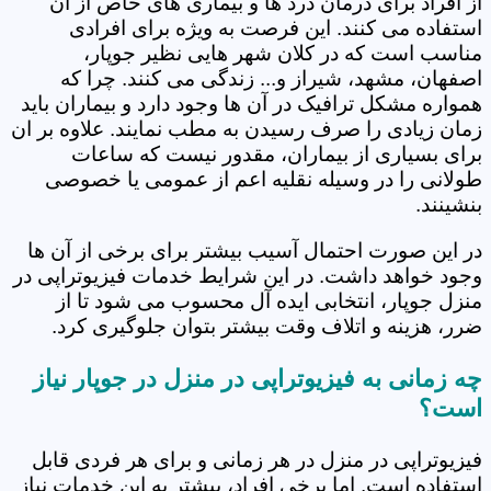
از افراد برای درمان درد ها و بیماری های خاص از آن
استفاده می کنند. این فرصت به ویژه برای افرادی
مناسب است که در کلان شهر هایی نظیر جوپار،
اصفهان، مشهد، شیراز و... زندگی می کنند. چرا که
همواره مشکل ترافیک در آن ها وجود دارد و بیماران باید
زمان زیادی را صرف رسیدن به مطب نمایند. علاوه بر ان
برای بسیاری از بیماران، مقدور نیست که ساعات
طولانی را در وسیله نقلیه اعم از عمومی یا خصوصی
بنشینند.
در این صورت احتمال آسیب بیشتر برای برخی از آن ها
وجود خواهد داشت. در این شرایط خدمات فیزیوتراپی در
منزل جوپار، انتخابی ایده آل محسوب می شود تا از
ضرر، هزینه و اتلاف وقت بیشتر بتوان جلوگیری کرد.
چه زمانی به فیزیوتراپی در منزل در جوپار نیاز
است؟
فیزیوتراپی در منزل در هر زمانی و برای هر فردی قابل
استفاده است. اما برخی افراد، بیشتر به این خدمات نیاز