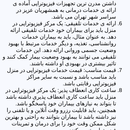
داشتن مدرن ترین تجهیزات فیزیوتراپی آماده ی
ارائه ی خدمات درمانی به همشهریان عزیز در
سراسر شهر تهران می باشد.
ارائه ی خدمات تلفیقی: یک مرکز فیزیوتراپی در
منزل باید برای بیماران خود خدمات تلفیقی ارائه
دهد. به عنوان مثال، باید به بیماران خدمات
روانشناسی، تغذیه، و دیگر خدمات مرتبط با بهبود
وضعیت جسمی وروانی ارائه دهد. این خدمات
تلفیقی می توانند به بهبود وضعیت بیمار کمک کنند و
تاثیر بیشتری در بهبودی او داشته باشند.
قیمت مناسب: قیمت خدمات فیزیوتراپی در منزل
باید مناسب باشد و نسبت به سایر مراکز
فیزیوتراپی رقابتی باشد.
ساعت کاری انعطاف پذیر: یک مرکز فیزیوتراپی در
منزل باید ساعت کاری انعطاف پذیری داشته باشد
تا بتواند به نیازهای بیماران خود پاسخگو باشد.
همچنین، باید قابلیت رزرو وقت آنلاین و یا تلفنی را
نیز داشته باشد تا بیماران بتوانند به راحتی و بهترین
شکل ممکن وقت خود را برای درمان و تمرینات