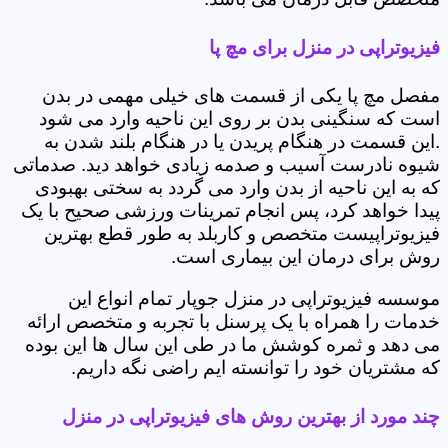
فیزیوتراپی در منزل برای مچ پا
مفصل مچ پا یکی از قسمت های خیلی مهمی در بدن
است که سنگینی بدن بر روی این ناحیه وارد می شود
.این قسمت در هنگام پریدن یا در هنگام بلند شدن به
شیوه نادرست آسیب و صدمه زیادی خواهد دید. صدماتی
که به این ناحیه از بدن وارد می گردد به سختی بهبودی
پیدا خواهد کرد، پس انجام تمرینات ورزشی صحیح با یک
فیزیوتراپیست متخصص و کاربلد به طور قطع بهترین
روش برای درمان این بیماری است.
موسسه فیزیوتراپی در منزل جوپار تمام انواع این
خدمات را همراه با یک پرسنل با تجربه و متخصص ارائه
می دهد و ثمره کوشش ما در طی این سال ها این بوده
که مشتریان خود را توانسته ایم راضی نگه داریم.
چند مورد از بهترین روش های فیزیوتراپی در منزل