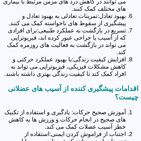
می توانند در کاهش درد های مزمن مرتبط با بیماری
های مختلف کمک کنند.
بهبود تعادل:تمرینات تعادلی به بهبود تعادل و
پیشگیری از سقوط های ناخواسته کمک می کنند.
تسریع در بازگشت به عملکرد طبیعی:برای افرادی
که از آسیب یا جراحی عبور کرده اند، فیزیوتراپی
می تواند در بازگشت به فعالیت های روزمره کمک
کند.
افزایش کیفیت زندگی:با بهبود عملکرد حرکتی و
کاهش مشکلات فیزیکی، فیزیوتراپی می تواند به
افراد کمک کند تا کیفیت زندگی بهتری داشته باشند.
اقدامات پیشگیری کننده از آسیب های عضلانی
چیست؟
آموزش صحیح حرکات: یادگیری و استفاده از تکنیک
های صحیح در انجام حرکات و ورزش ها به کاهش
خطر آسیب عضلات کمک می کند.
اجتناب از فراموش کردن ایمنی:استفاده از