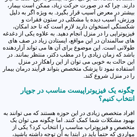
دارند. چرا که در صورت حرکت زیاد، ممکن است بیمار،
بیشتر در معرض آسیب قرار بگیرد. به ویژه اگر به دلیل
ورزش، آسیب دیده یا مشکلی در ستون فقرات و
شکستگی استخوان دارید لازم است که تا حد امکان،
فیزیوتراپی را در منزل انجام دهید. به علاوه یکی از دغدغه
های سالمندان در این مواقع، ایستادن زیاد در صف های
طولانی است. این موضوع برای آن ها می تواند آزاردهنده
باشد که زمان زیادی را در مطب دکتر، منتظر بمانند. در
این حالت به خوبی می توان از این راهکار در منزل
استفاده نمود تا پزشک متخصص بتواند فرآیند درمان بیمار
را در منزل شروع کند.
چگونه یک فیزیوتراپیست مناسب در جوپار
انتخاب کنیم؟
افراد متخصص زیادی در این حوزه هستند که می توانند به
بهبود مشکلات شما کمک کنند. اما چگونه می توان یک
متخصص و فیزیوتراپ مناسب را انتخاب کرد؟ یکی از
مواردی که حتماً باید در ابتدا به آن توجه داشته باشید،