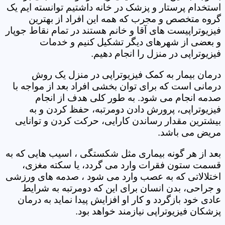
استخدام پرستار و پزشک در خانه داشتیم توانسته ایم یک
گروه متخصص و مجرب که همه این افراد از بهترین
فیزیوتراپیست های آقا و خانم هستند در تمام نقاط جوپار
و بعضی از شهرهای دیگر تشکیل کنیم و خدمات
فیزیوتراپی در منزل را انجام دهیم.
درمان بیمار به کمک فیزیوتراپی در منزل یک روش
درمانی است که برای توان بخشی افراد بعد از مواجه با
صدمه انجام می شود. به طور کلی هدف از انجام
فیزیوتراپی، پرورش دادن دومرتبه، حفظ کردن و به
بیشترین مقدار رساندن کارایی، حرکت کردن و توانایی
مریض می باشد.
بعد از هر گونه بیماری مثل شکستگی ، اسیب هایی که به
قسمت ستون فقرات وارد می گردد، یا سکته مغزی،
اختلالاتی که به عصب وارد می شود ، صدمه های ورزشی
و جراحی، بدن انسان برای این که دومرتبه به شرایط
عادی خود بازگردد و کار او افزایش پیدا نماید به درمان
پزشکان فیزیوتراپی نیازمند خواهد بود.