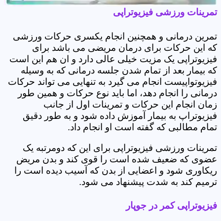
تمرینات ورزشی فیزیوتراپی
تمرین درمانی و همچنین انجام یکسری حرکات ورزشی
که این حرکات برای درمان مریضی می باشد برای
فیزیوتراپی یک مزیت خیلی عالی دارد و ان هم این است
که بیمار بعد از تمام شدن جلسه درمانی که به وسیله
فیزیوتواپیست انجام می گیرد به تنهایی می تواند حرکات
درمانی را انجام دهد، اما باید نوع حرکات و همین طور
زمان انجام این حرکات و تمرینات اول از جانب
فیزیوتراپ به بیمار آموزش داده شود و به طور دقیق
تمام مطالبی که گفته است او انجام داد.
تمرینات ورزشی فیزیوتراپی برای این که دومرتبه یک
عضوی که ضعیف شده است را قوی کند و بدن مریض
ریکاوری شود و اعضایی از بدن که آسیب دیده است را
ترمیم کند به شدت پیشنهاد می شود.
فیزیوتراپی کمر در جوپار