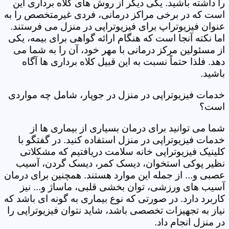
را داشته باشید. یکی دیگر از روش های کلاه برداری این
است که در برخی مراکز درمانی، فردی غیرمتخصص را به
عنوان فیزیوتراپ برای فیزیوتراپی در منزل می فرستند.
اما نکته آنجا است که هنگام ارائه گواهی برای بیمه، یکی
از مسئولین مرکز درمانی با مهر خود، آن را به شما می
دهد. فلذا حتماً نسبت به این قبیل کلاه برداری ها آگاه
باشید.
خدمات فیزیوتراپی در منزل در جوپار، شامل چه مواردی
است؟
شما می توانید برای درمان بسیاری از بیماری ها از
خدمات فیزیوتراپی در منزل استفاده کنید. در گفتگو با
کلینیک فیزیوتراپی خانه سلامت دریافتیم که مشکلاتی
نظیر پوکی استخوان، دیسک کمر، دیسک گردن، آسیب
عصبی و... از جمله این موارد هستند. همچنین برای درمان
آسیب های ورزشی، توان بخشی قلبی، ماساژ و... نیز
کاربرد دارد. در صورتی که نوع بیماری به گونه ای باشد که
نیاز به تجهیزات تخصصی باشد، شاید نتوان فیزیوتراپی را
در منزل انجام داد.