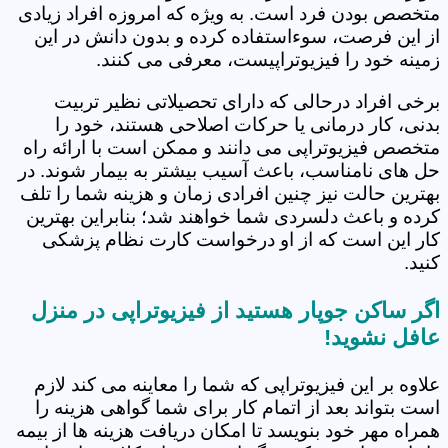
متخصص بودن فرد است. به ویژه که امروزه افراد زیادی
از این فرصت، سوءاستفاده کرده و بدون دانش در این
زمینه خود را فیزیوتراپیست، معرفی می کنند.
برخی افراد درحالی که دارای تحصیلاتی نظیر تربیت
بدنی، کار درمانی یا حرکات اصلاحی هستند، خود را
متخصص فیزیوتراپی می دانند و ممکن است با ارائه راه
حل های نامناسب، باعث آسیب بیشتر به بیمار شوند. در
بهترین حالت نیز چنین افرادی زمان و هزینه شما را تلف
کرده و باعث دلسردی شما خواهند شد؛ بنابراین بهترین
کار این است که از او درخواست کارت نظام پزشکی
کنید.
اگر ساکن جوپار هستید از فیزیوتراپی در منزل
عافل نشوید!
علاوه بر این فیزیوتراپی که شما را معاینه می کند لازم
است بتواند بعد از اتمام کار برای شما گواهی هزینه را
همراه مهر خود بنویسد تا امکان دریافت هزینه ها از بیمه