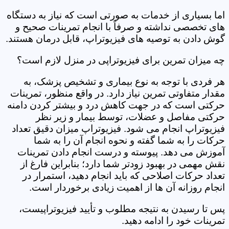
اما بسیاری از خدمات به صورتی است که نیاز به دستگاه
های تخصصی نداشته و صرفاً با انجام تمرینات صحیح و
گوش دادن به توصیه های فیزیوتراپ، قابل درمان هستند.
چه میزان تمرین برای فیزیوتراپی در منزل لازم است؟
هر فردی با توجه به نوع بیماری و تشخیص پزشک، به
مقدار متفاوتی تمرین نیاز دارد. در واقع منظور، تمرینات
حرکتی است که در جهت کاهش درد و بیشتر کردن دامنه
حرکتی مفاصل و عضلات، توسط بیمار و زیر نظر
فیزیوتراپ انجام می شود. فیزیوتراپ میزان دقیق تعداد
حرکات را به شما گفته و نحوه انجام آن را به شما
آموزش می دهد. پیوسته و درست انجام دادن تمرینات
نقش مهمی در بهبود زودتر شما دارد؛ بنابراین فارغ از
تعداد حرکات اصلاحی که باید انجام دهید، استمرار در
انجام روزانه آن ها از اهمیت زیادی برخوردار است.
پس تا رسیدن به نتیجه مطلوب و تأیید فیزیوتراپیست،
تمرینات خود را ادامه دهید.