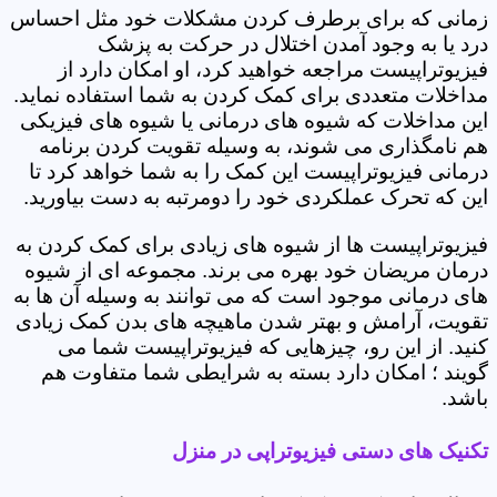
زمانی که برای برطرف کردن مشکلات خود مثل احساس
درد یا به وجود آمدن اختلال در حرکت به پزشک
فیزیوتراپیست مراجعه خواهید کرد، او امکان دارد از
مداخلات متعددی برای کمک کردن به شما استفاده نماید.
این مداخلات که شیوه های درمانی یا شیوه های فیزیکی
هم نامگذاری می شوند، به وسیله تقویت کردن برنامه
درمانی فیزیوتراپیست این کمک را به شما خواهد کرد تا
این که تحرک عملکردی خود را دومرتبه به دست بیاورید.
فیزیوتراپیست ها از شیوه های زیادی برای کمک کردن به
درمان مریضان خود بهره می برند. مجموعه ای از شیوه
های درمانی موجود است که می توانند به وسیله آن ها به
تقویت، آرامش و بهتر شدن ماهیچه های بدن کمک زیادی
کنید. از این رو، چیزهایی که فیزیوتراپیست شما می
گویند ؛ امکان دارد بسته به شرایطی شما متفاوت هم
باشد.
تکنیک های دستی فیزیوتراپی در منزل