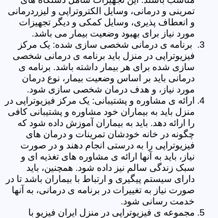
تمرینی و درمانی، وسایل الکتروتراپی و لیزردرمانی
و انعطاف پذیری، وسایل کمکی و دیگر تجهیزات
مورد نیاز برای بهبود وضعیت بیمار می باشد.
برنامه ی درمانی شخصی سازی شده: یک مرکز
فیزیوتراپی در منزل باید برنامه ی درمانی شخصی
سازی شده برای هر بیمار داشته باشد. برنامه ی
درمانی باید بر اساس وضعیت بیمار، نوع درمان
مورد نیاز، و هدف درمان شخصی سازی شود.
ارائه ی مشاوره و پشتیبانی: یک مرکز فیزیوتراپی در
منزل باید به بیماران خود مشاوره و پشتیبانی کافی
را ارائه دهد. باید به بیماران آموزش داده شود که
چگونه در خانه خودشان تمرینات و درمان های
فیزیوتراپی را به درستی انجام دهند و در صورت
نیاز، باید به آنها ارائه ی مشاوره های تغذیه ای و
سبک زندگی سالم نیز داده شود. همچنین، باید
دارای سیستم پیگیری و ارتباط با بیماران باشد تا در
صورت نیاز به تغییرات در برنامه ی درمانی، به آنها
خدمت رسانی شود.
مجموعه ی فیزیوتراپی در منزل ایران فیزیو با