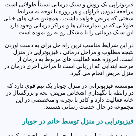
فیزیوتراپی یک روش و سبک درمانی نسبتاً طولانی است
مراجعه نمودن فراوان و هر روزه با توجه به شرایط
سختی که مریض خواهد داشت ، همچنین صف های خیلی
طولانی که در بیمارستان ها و مراکز درمانی وجود دارد
این سبک درمانی را با مشکل رو به رو نموده است.
در این شرایط مناسب ترین راه حل برای به دست اوردن
نتیجه مطلوب و مراحل درمانی ، فیزیوتراپی در منزل
است. امروزه همه فعالیت های مربوط به درمان از
مرحله ابتدایی که ارزیابی است تا مراحل آخری درمان در
منزل مریض انجام می گیرد.
موسسه فیزیوتراپی در منزل جوپار یک تیم قوی دارد که
در رابطه با نگهداری اشخاص مریض، بچه و بزرگسال در
خانه فعالیت دارد و کادر با تجربه و متخصصی در این
مجموعه در حال خدمت رسانی هستند.
فیزیوتراپی در منزل توسط خانم در جوپار
موسسه فیزیوتراپی در منزل جوپار برای راحت تر کردن