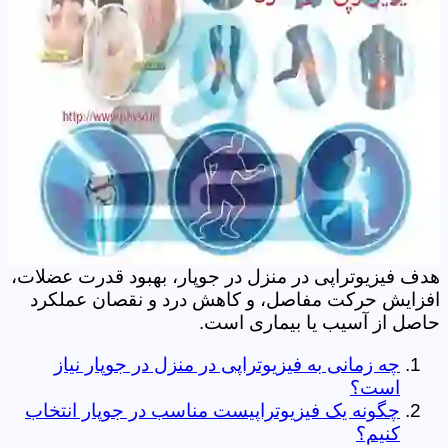
هدف فیزیوتراپی در منزل در جوپار، بهبود قدرت عضلات،
افزایش حرکت مفاصل، و کاهش درد و نقصان عملکرد
حاصل از آسیب یا بیماری است.
چه زمانی به فیزیوتراپی در منزل در جوپار نیاز
است؟
چگونه یک فیزیوتراپیست مناسب در جوپار انتخاب
کنیم؟