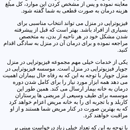
معاینه نموده و پس از مشخص کردن این موارد، کل مبلغ
هزینه درمان به صورت قطعی به شما گفته شود.
فیزیوتراپی در منزل می تواند انتخاب مناسبی برای
بسیاری از افراد باشد. بهتر است که قبل از پیشرفته
شدن مشکل خود در هر ناحیه از بدن، به متخصص
مراجعه نموده و برای درمان آن در منزل به سادگی اقدام
کنید.
یکی از خدمات خیلی مهم مجموعه فیزیوتراپی در منزل
جوپار فیزیوتراپی در منزل است. موسسه فیزیوتراپی در
منزل جوپار با توجه به این که به رفاه حال بیماران اهمیت
می دهد همه ابزار مورد نیاز را برای کامل شدن دوره
درمان به خانه بیمار ارسال می کند. همین طور این
موسسه برای طیف وسیعی از مریضی ها پرستاران
کاربلد و با تجربه ای را به خانه مریض اعزام خواهد کرد
که به بهترین صورت در کنار مریض شما هستند و از او
مراقبت خواهند کرد.
با توجه به این که تعداد خیلی زیاد درخواست مبنی بر