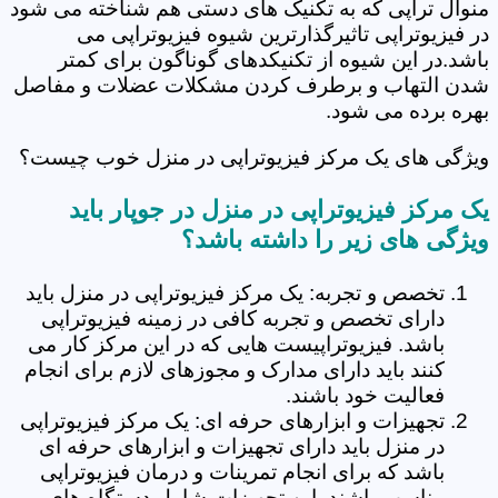
منوال تراپی که به تکنیک های دستی هم شناخته می شود
در فیزیوتراپی تاثیرگذارترین شیوه فیزیوتراپی می
باشد.در این شیوه از تکنیکدهای گوناگون برای کمتر
شدن التهاب و برطرف کردن مشکلات عضلات و مفاصل
بهره برده می شود.
ویژگی های یک مرکز فیزیوتراپی در منزل خوب چیست؟
یک مرکز فیزیوتراپی در منزل در جوپار باید
ویژگی های زیر را داشته باشد؟
تخصص و تجربه: یک مرکز فیزیوتراپی در منزل باید
دارای تخصص و تجربه کافی در زمینه فیزیوتراپی
باشد. فیزیوتراپیست هایی که در این مرکز کار می
کنند باید دارای مدارک و مجوزهای لازم برای انجام
فعالیت خود باشند.
تجهیزات و ابزارهای حرفه ای: یک مرکز فیزیوتراپی
در منزل باید دارای تجهیزات و ابزارهای حرفه ای
باشد که برای انجام تمرینات و درمان فیزیوتراپی
مناسب باشند. این تجهیزات شامل دستگاه های