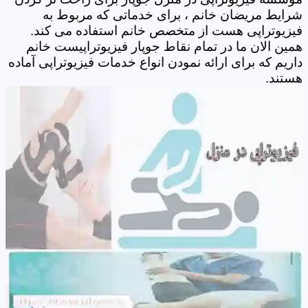
شرایط مریضان خانم ، برای خدماتی که مربوط به
فیزیوتراپی هست از متخصص خانم استفاده می کند.
همین الان ما در تمام نقاط جوپار فیزیوتراپیست خانم
داریم که برای ارائه نمودن انواع خدمات فیزیوتراپی آماده
هستند.