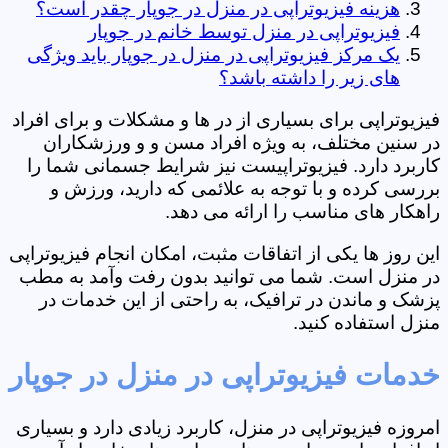
هزینه فیزیوتراپی در منزل در جوپار چقدر است؟
فیزیوتراپی در منزل توسط خانم در جوپار
یک مرکز فیزیوتراپی در منزل در جوپار باید ویژگی
های زیر را داشته باشد؟
فیزیوتراپی برای بسیاری از در ها و مشکلات و برای افراد
در سنین مختلف، به ویژه افراد مسن و و ورزشکاران
کاربرد دارد. فیزیوتراپیست نیز شرایط جسمانی شما را
بررسی کرده و با توجه به علائمی که دارید، ورزش و
راهکار های مناسب را ارائه می دهد.
این روز ها یکی از اتفاقات مثبت، امکان انجام فیزیوتراپی
در منزل است. شما می توانید بدون رفت وآمد به مطب
پزشک و ماندن در ترافیک، به راحتی از این خدمات در
منزل استفاده کنید.
خدمات فیزیوتراپی در منزل در جوپار
امروزه فیزیوتراپی در منزل، کاربرد زیادی دارد و بسیاری