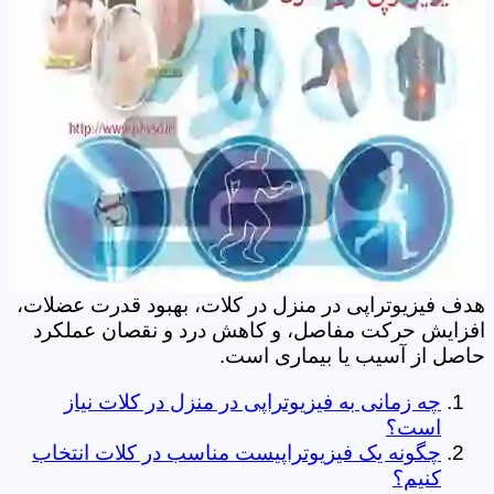
هدف فیزیوتراپی در منزل در کلات، بهبود قدرت عضلات،
افزایش حرکت مفاصل، و کاهش درد و نقصان عملکرد
حاصل از آسیب یا بیماری است.
چه زمانی به فیزیوتراپی در منزل در کلات نیاز
است؟
چگونه یک فیزیوتراپیست مناسب در کلات انتخاب
کنیم؟