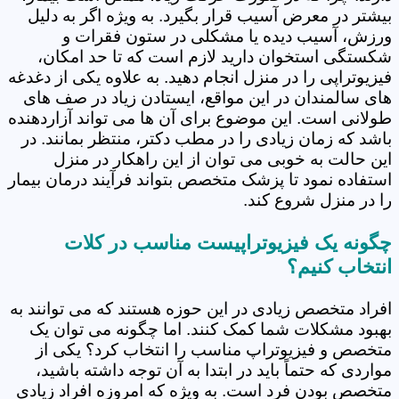
بیشتر در معرض آسیب قرار بگیرد. به ویژه اگر به دلیل
ورزش، آسیب دیده یا مشکلی در ستون فقرات و
شکستگی استخوان دارید لازم است که تا حد امکان،
فیزیوتراپی را در منزل انجام دهید. به علاوه یکی از دغدغه
های سالمندان در این مواقع، ایستادن زیاد در صف های
طولانی است. این موضوع برای آن ها می تواند آزاردهنده
باشد که زمان زیادی را در مطب دکتر، منتظر بمانند. در
این حالت به خوبی می توان از این راهکار در منزل
استفاده نمود تا پزشک متخصص بتواند فرآیند درمان بیمار
را در منزل شروع کند.
چگونه یک فیزیوتراپیست مناسب در کلات
انتخاب کنیم؟
افراد متخصص زیادی در این حوزه هستند که می توانند به
بهبود مشکلات شما کمک کنند. اما چگونه می توان یک
متخصص و فیزیوتراپ مناسب را انتخاب کرد؟ یکی از
مواردی که حتماً باید در ابتدا به آن توجه داشته باشید،
متخصص بودن فرد است. به ویژه که امروزه افراد زیادی