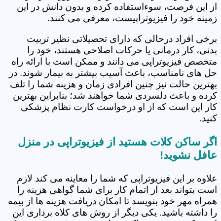
از این فرصت، سوءاستفاده کرده و بدون دانش در این
زمینه خود را فیزیوتراپیست، معرفی می کنند.
برخی افراد درحالی که دارای تحصیلاتی نظیر تربیت
بدنی، کار درمانی یا حرکات اصلاحی هستند، خود را
متخصص فیزیوتراپی می دانند و ممکن است با ارائه راه
حل های نامناسب، باعث آسیب بیشتر به بیمار شوند. در
بهترین حالت نیز چنین افرادی زمان و هزینه شما را تلف
کرده و باعث دلسردی شما خواهند شد؛ بنابراین بهترین
کار این است که از او درخواست کارت نظام پزشکی
کنید.
اگر ساکن کلات هستید از فیزیوتراپی در منزل
عافل نشوید!
علاوه بر این فیزیوتراپی که شما را معاینه می کند لازم
است بتواند بعد از اتمام کار برای شما گواهی هزینه را
همراه مهر خود بنویسد تا امکان دریافت هزینه ها از بیمه
را داشته باشید. یکی دیگر از روش های کلاه برداری این