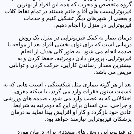
گروه متخصص و مجرب که همه این افراد از بهترین
فیزیوتراپیست های آقا و خانم هستند در تمام نقاط کلات
و بعضی از شهرهای دیگر تشکیل کنیم و خدمات
فیزیوتراپی در منزل را انجام دهیم.
درمان بیمار به کمک فیزیوتراپی در منزل یک روش
درمانی است که برای توان بخشی افراد بعد از مواجه با
صدمه انجام می شود. به طور کلی هدف از انجام
فیزیوتراپی، پرورش دادن دومرتبه، حفظ کردن و به
بیشترین مقدار رساندن کارایی، حرکت کردن و توانایی
مریض می باشد.
بعد از هر گونه بیماری مثل شکستگی ، اسیب هایی که به
قسمت ستون فقرات وارد می گردد، یا سکته مغزی،
اختلالاتی که به عصب وارد می شود ، صدمه های ورزشی
و جراحی، بدن انسان برای این که دومرتبه به شرایط
عادی خود بازگردد و کار او افزایش پیدا نماید به درمان
پزشکان فیزیوتراپی نیازمند خواهد بود.
در فیزیوتراپی روش های متعددی برای درمان مورد