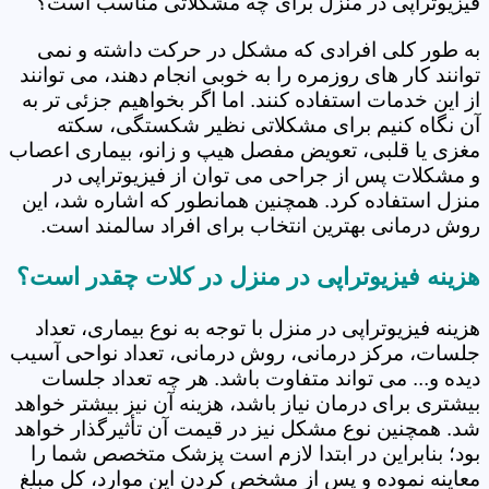
فیزیوتراپی در منزل برای چه مشکلاتی مناسب است؟
به طور کلی افرادی که مشکل در حرکت داشته و نمی
توانند کار های روزمره را به خوبی انجام دهند، می توانند
از این خدمات استفاده کنند. اما اگر بخواهیم جزئی تر به
آن نگاه کنیم برای مشکلاتی نظیر شکستگی، سکته
مغزی یا قلبی، تعویض مفصل هیپ و زانو، بیماری اعصاب
و مشکلات پس از جراحی می توان از فیزیوتراپی در
منزل استفاده کرد. همچنین همانطور که اشاره شد، این
روش درمانی بهترین انتخاب برای افراد سالمند است.
هزینه فیزیوتراپی در منزل در کلات چقدر است؟
هزینه فیزیوتراپی در منزل با توجه به نوع بیماری، تعداد
جلسات، مرکز درمانی، روش درمانی، تعداد نواحی آسیب
دیده و... می تواند متفاوت باشد. هر چه تعداد جلسات
بیشتری برای درمان نیاز باشد، هزینه آن نیز بیشتر خواهد
شد. همچنین نوع مشکل نیز در قیمت آن تأثیرگذار خواهد
بود؛ بنابراین در ابتدا لازم است پزشک متخصص شما را
معاینه نموده و پس از مشخص کردن این موارد، کل مبلغ