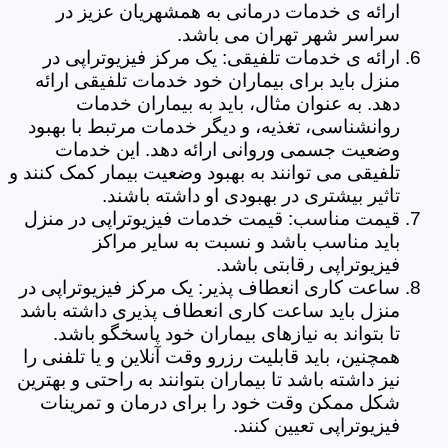
ارائه ی خدمات درمانی به همشهریان عزیز در
سراسر شهر تهران می باشد.
ارائه ی خدمات تلفیقی: یک مرکز فیزیوتراپی در
منزل باید برای بیماران خود خدمات تلفیقی ارائه
دهد. به عنوان مثال، باید به بیماران خدمات
روانشناسی، تغذیه، و دیگر خدمات مرتبط با بهبود
وضعیت جسمی وروانی ارائه دهد. این خدمات
تلفیقی می توانند به بهبود وضعیت بیمار کمک کنند و
تاثیر بیشتری در بهبودی او داشته باشند.
قیمت مناسب: قیمت خدمات فیزیوتراپی در منزل
باید مناسب باشد و نسبت به سایر مراکز
فیزیوتراپی رقابتی باشد.
ساعت کاری انعطاف پذیر: یک مرکز فیزیوتراپی در
منزل باید ساعت کاری انعطاف پذیری داشته باشد
تا بتواند به نیازهای بیماران خود پاسخگو باشد.
همچنین، باید قابلیت رزرو وقت آنلاین و یا تلفنی را
نیز داشته باشد تا بیماران بتوانند به راحتی و بهترین
شکل ممکن وقت خود را برای درمان و تمرینات
فیزیوتراپی تعیین کنند.