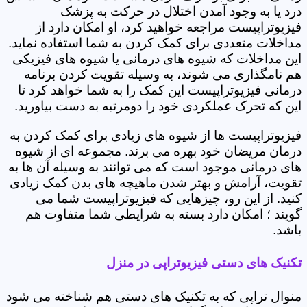
درد یا به وجود آمدن اختلال در حرکت به پزشک
فیزیوتراپیست مراجعه خواهید کرد، او امکان دارد از
مداخلات متعددی برای کمک کردن به شما استفاده نماید.
این مداخلات که شیوه های درمانی یا شیوه های فیزیکی
هم نامگذاری می شوند، به وسیله تقویت کردن برنامه
درمانی فیزیوتراپیست این کمک را به شما خواهد کرد تا
این که تحرک عملکردی خود را دومرتبه به دست بیاورید.
فیزیوتراپیست ها از شیوه های زیادی برای کمک کردن به
درمان مریضان خود بهره می برند. مجموعه ای از شیوه
های درمانی موجود است که می توانند به وسیله آن ها به
تقویت، آرامش و بهتر شدن ماهیچه های بدن کمک زیادی
کنید. از این رو، چیزهایی که فیزیوتراپیست شما می
گویند ؛ امکان دارد بسته به شرایطی شما متفاوت هم
باشد.
تکنیک های دستی فیزیوتراپی در منزل
منوال تراپی که به تکنیک های دستی هم شناخته می شود