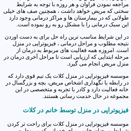
مراجعه نمودن فراوان و هر روزه با توجه به شرایط
سختی که مریض خواهد داشت ، همچنین صف های خیلی
طولانی که در بیمارستان ها و مراکز درمانی وجود دارد
این سبک درمانی را با مشکل رو به رو نموده است.
در این شرایط مناسب ترین راه حل برای به دست اوردن
نتیجه مطلوب و مراحل درمانی ، فیزیوتراپی در منزل
است. امروزه همه فعالیت های مربوط به درمان از
مرحله ابتدایی که ارزیابی است تا مراحل آخری درمان در
منزل مریض انجام می گیرد.
موسسه فیزیوتراپی در منزل کلات یک تیم قوی دارد که
در رابطه با نگهداری اشخاص مریض، بچه و بزرگسال در
خانه فعالیت دارد و کادر با تجربه و متخصصی در این
مجموعه در حال خدمت رسانی هستند.
فیزیوتراپی در منزل توسط خانم در کلات
موسسه فیزیوتراپی در منزل کلات برای راحت تر کردن
شرایط مریضان خانم ، برای خدماتی که مربوط به