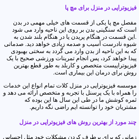
فیزیوتراپی در منزل برای مچ پا
مفصل مچ پا یکی از قسمت های خیلی مهمی در بدن
است که سنگینی بدن بر روی این ناحیه وارد می شود
.این قسمت در هنگام پریدن یا در هنگام بلند شدن به
شیوه نادرست آسیب و صدمه زیادی خواهد دید. صدماتی
که به این ناحیه از بدن وارد می گردد به سختی بهبودی
پیدا خواهد کرد، پس انجام تمرینات ورزشی صحیح با یک
فیزیوتراپیست متخصص و کاربلد به طور قطع بهترین
روش برای درمان این بیماری است.
موسسه فیزیوتراپی در منزل کلات تمام انواع این خدمات
را همراه با یک پرسنل با تجربه و متخصص ارائه می دهد و
ثمره کوشش ما در طی این سال ها این بوده که
مشتریان خود را توانسته ایم راضی نگه داریم.
چند مورد از بهترین روش های فیزیوتراپی در منزل
زمانی که برای برطرف کردن مشکلات خود مثل احساس