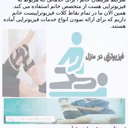
فیزیوتراپی هست از متخصص خانم استفاده می کند.
همین الان ما در تمام نقاط کلات فیزیوتراپیست خانم
داریم که برای ارائه نمودن انواع خدمات فیزیوتراپی آماده
هستند.