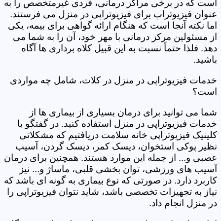
است که در برخی مراکز درمانی، فردی غیرمتخصص را به
عنوان فیزیوتراپ برای فیزیوتراپی در منزل می فرستند.
اما نکته آنجا است که هنگام ارائه گواهی برای بیمه، یکی
از مسئولین مرکز درمانی با مهر خود، آن را به شما می
دهد. فلذا حتماً نسبت به این قبیل کلاه برداری ها آگاه
باشید.
خدمات فیزیوتراپی در منزل در کلات، شامل چه مواردی
است؟
شما می توانید برای درمان بسیاری از بیماری ها از
خدمات فیزیوتراپی در منزل استفاده کنید. در گفتگو با
کلینیک فیزیوتراپی خانه سلامت دریافتیم که مشکلاتی
نظیر پوکی استخوان، دیسک کمر، دیسک گردن، آسیب
عصبی و... از جمله این موارد هستند. همچنین برای درمان
آسیب های ورزشی، توان بخشی قلبی، ماساژ و... نیز
کاربرد دارد. در صورتی که نوع بیماری به گونه ای باشد که
نیاز به تجهیزات تخصصی باشد، شاید نتوان فیزیوتراپی را
در منزل انجام داد.