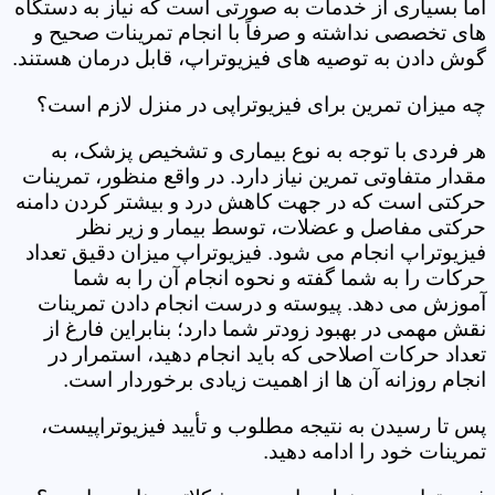
اما بسیاری از خدمات به صورتی است که نیاز به دستگاه
های تخصصی نداشته و صرفاً با انجام تمرینات صحیح و
گوش دادن به توصیه های فیزیوتراپ، قابل درمان هستند.
چه میزان تمرین برای فیزیوتراپی در منزل لازم است؟
هر فردی با توجه به نوع بیماری و تشخیص پزشک، به
مقدار متفاوتی تمرین نیاز دارد. در واقع منظور، تمرینات
حرکتی است که در جهت کاهش درد و بیشتر کردن دامنه
حرکتی مفاصل و عضلات، توسط بیمار و زیر نظر
فیزیوتراپ انجام می شود. فیزیوتراپ میزان دقیق تعداد
حرکات را به شما گفته و نحوه انجام آن را به شما
آموزش می دهد. پیوسته و درست انجام دادن تمرینات
نقش مهمی در بهبود زودتر شما دارد؛ بنابراین فارغ از
تعداد حرکات اصلاحی که باید انجام دهید، استمرار در
انجام روزانه آن ها از اهمیت زیادی برخوردار است.
پس تا رسیدن به نتیجه مطلوب و تأیید فیزیوتراپیست،
تمرینات خود را ادامه دهید.