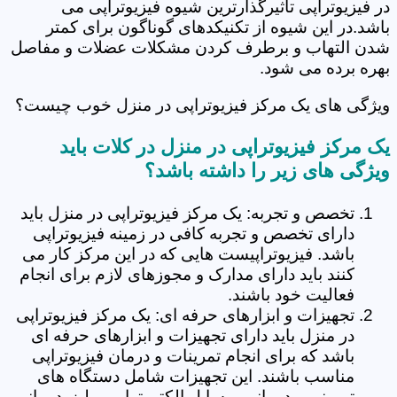
در فیزیوتراپی تاثیرگذارترین شیوه فیزیوتراپی می
باشد.در این شیوه از تکنیکدهای گوناگون برای کمتر
شدن التهاب و برطرف کردن مشکلات عضلات و مفاصل
بهره برده می شود.
ویژگی های یک مرکز فیزیوتراپی در منزل خوب چیست؟
یک مرکز فیزیوتراپی در منزل در کلات باید
ویژگی های زیر را داشته باشد؟
تخصص و تجربه: یک مرکز فیزیوتراپی در منزل باید
دارای تخصص و تجربه کافی در زمینه فیزیوتراپی
باشد. فیزیوتراپیست هایی که در این مرکز کار می
کنند باید دارای مدارک و مجوزهای لازم برای انجام
فعالیت خود باشند.
تجهیزات و ابزارهای حرفه ای: یک مرکز فیزیوتراپی
در منزل باید دارای تجهیزات و ابزارهای حرفه ای
باشد که برای انجام تمرینات و درمان فیزیوتراپی
مناسب باشند. این تجهیزات شامل دستگاه های
تمرینی و درمانی، وسایل الکتروتراپی و لیزردرمانی