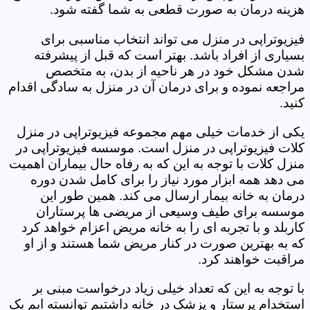
هزینه درمان به صورت قطعی به شما گفته شود.
فیزیوتراپی در منزل می تواند انتخاب مناسبی برای
بسیاری از افراد باشد. بهتر است که قبل از پیشرفته
شدن مشکل خود در هر ناحیه از بدن، به متخصص
مراجعه نموده و برای درمان آن در منزل به سادگی اقدام
کنید.
یکی از خدمات خیلی مهم مجموعه فیزیوتراپی در منزل
کلات فیزیوتراپی در منزل است. موسسه فیزیوتراپی در
منزل کلات با توجه به این که به رفاه حال بیماران اهمیت
می دهد همه ابزار مورد نیاز را برای کامل شدن دوره
درمان به خانه بیمار ارسال می کند. همین طور این
موسسه برای طیف وسیعی از مریضی ها پرستاران
کاربلد و با تجربه ای را به خانه مریض اعزام خواهد کرد
که به بهترین صورت در کنار مریض شما هستند و از او
مراقبت خواهند کرد.
با توجه به این که تعداد خیلی زیاد درخواست مبنی بر
استخدام پرستار و پزشک در خانه داشتیم توانسته ایم یک