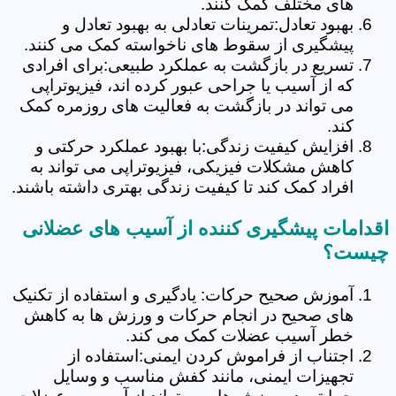
های مختلف کمک کنند.
بهبود تعادل:تمرینات تعادلی به بهبود تعادل و
پیشگیری از سقوط های ناخواسته کمک می کنند.
تسریع در بازگشت به عملکرد طبیعی:برای افرادی
که از آسیب یا جراحی عبور کرده اند، فیزیوتراپی
می تواند در بازگشت به فعالیت های روزمره کمک
کند.
افزایش کیفیت زندگی:با بهبود عملکرد حرکتی و
کاهش مشکلات فیزیکی، فیزیوتراپی می تواند به
افراد کمک کند تا کیفیت زندگی بهتری داشته باشند.
اقدامات پیشگیری کننده از آسیب های عضلانی
چیست؟
آموزش صحیح حرکات: یادگیری و استفاده از تکنیک
های صحیح در انجام حرکات و ورزش ها به کاهش
خطر آسیب عضلات کمک می کند.
اجتناب از فراموش کردن ایمنی:استفاده از
تجهیزات ایمنی، مانند کفش مناسب و وسایل