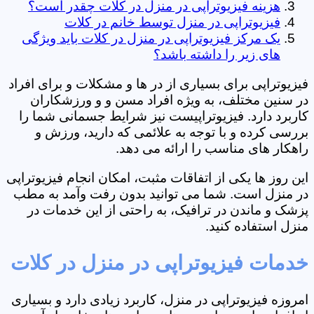
هزینه فیزیوتراپی در منزل در کلات چقدر است؟
فیزیوتراپی در منزل توسط خانم در کلات
یک مرکز فیزیوتراپی در منزل در کلات باید ویژگی
های زیر را داشته باشد؟
فیزیوتراپی برای بسیاری از در ها و مشکلات و برای افراد
در سنین مختلف، به ویژه افراد مسن و و ورزشکاران
کاربرد دارد. فیزیوتراپیست نیز شرایط جسمانی شما را
بررسی کرده و با توجه به علائمی که دارید، ورزش و
راهکار های مناسب را ارائه می دهد.
این روز ها یکی از اتفاقات مثبت، امکان انجام فیزیوتراپی
در منزل است. شما می توانید بدون رفت وآمد به مطب
پزشک و ماندن در ترافیک، به راحتی از این خدمات در
منزل استفاده کنید.
خدمات فیزیوتراپی در منزل در کلات
امروزه فیزیوتراپی در منزل، کاربرد زیادی دارد و بسیاری