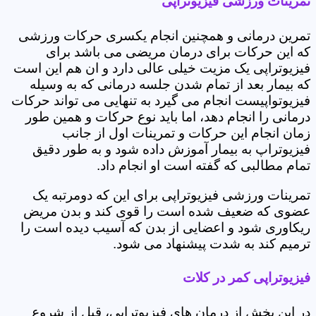
تمرینات ورزشی فیزیوتراپی
تمرین درمانی و همچنین انجام یکسری حرکات ورزشی
که این حرکات برای درمان مریضی می باشد برای
فیزیوتراپی یک مزیت خیلی عالی دارد و ان هم این است
که بیمار بعد از تمام شدن جلسه درمانی که به وسیله
فیزیوتواپیست انجام می گیرد به تنهایی می تواند حرکات
درمانی را انجام دهد، اما باید نوع حرکات و همین طور
زمان انجام این حرکات و تمرینات اول از جانب
فیزیوتراپ به بیمار آموزش داده شود و به طور دقیق
تمام مطالبی که گفته است او انجام داد.
تمرینات ورزشی فیزیوتراپی برای این که دومرتبه یک
عضوی که ضعیف شده است را قوی کند و بدن مریض
ریکاوری شود و اعضایی از بدن که آسیب دیده است را
ترمیم کند به شدت پیشنهاد می شود.
فیزیوتراپی کمر در کلات
در این بخش از درمان های فیزیوتراپی، قبل از شروع