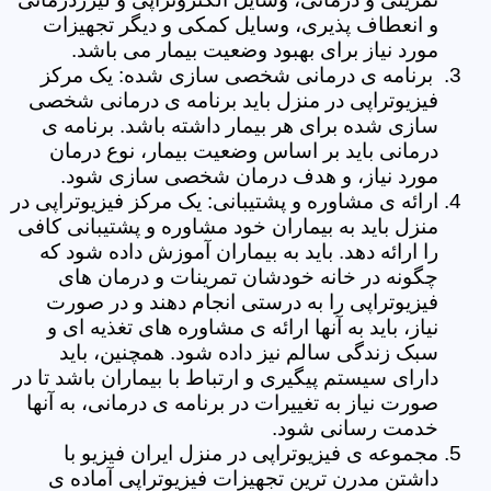
و انعطاف پذیری، وسایل کمکی و دیگر تجهیزات
مورد نیاز برای بهبود وضعیت بیمار می باشد.
برنامه ی درمانی شخصی سازی شده: یک مرکز
فیزیوتراپی در منزل باید برنامه ی درمانی شخصی
سازی شده برای هر بیمار داشته باشد. برنامه ی
درمانی باید بر اساس وضعیت بیمار، نوع درمان
مورد نیاز، و هدف درمان شخصی سازی شود.
ارائه ی مشاوره و پشتیبانی: یک مرکز فیزیوتراپی در
منزل باید به بیماران خود مشاوره و پشتیبانی کافی
را ارائه دهد. باید به بیماران آموزش داده شود که
چگونه در خانه خودشان تمرینات و درمان های
فیزیوتراپی را به درستی انجام دهند و در صورت
نیاز، باید به آنها ارائه ی مشاوره های تغذیه ای و
سبک زندگی سالم نیز داده شود. همچنین، باید
دارای سیستم پیگیری و ارتباط با بیماران باشد تا در
صورت نیاز به تغییرات در برنامه ی درمانی، به آنها
خدمت رسانی شود.
مجموعه ی فیزیوتراپی در منزل ایران فیزیو با
داشتن مدرن ترین تجهیزات فیزیوتراپی آماده ی