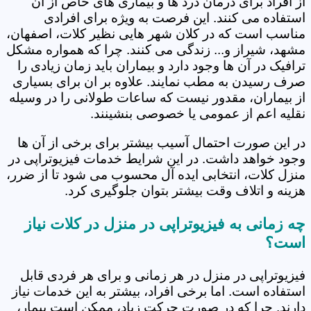
از افراد برای درمان درد ها و بیماری های خاص از آن
استفاده می کنند. این فرصت به ویژه برای افرادی
مناسب است که در کلان شهر هایی نظیر کلات، اصفهان،
مشهد، شیراز و... زندگی می کنند. چرا که همواره مشکل
ترافیک در آن ها وجود دارد و بیماران باید زمان زیادی را
صرف رسیدن به مطب نمایند. علاوه بر ان برای بسیاری
از بیماران، مقدور نیست که ساعات طولانی را در وسیله
نقلیه اعم از عمومی یا خصوصی بنشینند.
در این صورت احتمال آسیب بیشتر برای برخی از آن ها
وجود خواهد داشت. در این شرایط خدمات فیزیوتراپی در
منزل کلات، انتخابی ایده آل محسوب می شود تا از ضرر،
هزینه و اتلاف وقت بیشتر بتوان جلوگیری کرد.
چه زمانی به فیزیوتراپی در منزل در کلات نیاز
است؟
فیزیوتراپی در منزل در هر زمانی و برای هر فردی قابل
استفاده است. اما برخی افراد، بیشتر به این خدمات نیاز
دارند. چرا که در صورت حرکت زیاد، ممکن است بیمار،