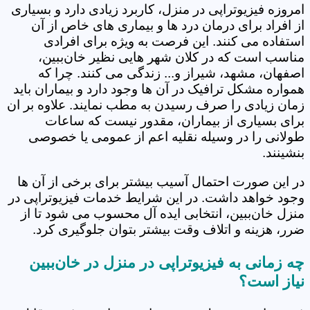
امروزه فیزیوتراپی در منزل، کاربرد زیادی دارد و بسیاری
از افراد برای درمان درد ها و بیماری های خاص از آن
استفاده می کنند. این فرصت به ویژه برای افرادی
مناسب است که در کلان شهر هایی نظیر خان‌ببین،
اصفهان، مشهد، شیراز و... زندگی می کنند. چرا که
همواره مشکل ترافیک در آن ها وجود دارد و بیماران باید
زمان زیادی را صرف رسیدن به مطب نمایند. علاوه بر ان
برای بسیاری از بیماران، مقدور نیست که ساعات
طولانی را در وسیله نقلیه اعم از عمومی یا خصوصی
بنشینند.
در این صورت احتمال آسیب بیشتر برای برخی از آن ها
وجود خواهد داشت. در این شرایط خدمات فیزیوتراپی در
منزل خان‌ببین، انتخابی ایده آل محسوب می شود تا از
ضرر، هزینه و اتلاف وقت بیشتر بتوان جلوگیری کرد.
چه زمانی به فیزیوتراپی در منزل در خان‌ببین
نیاز است؟