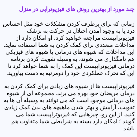
چند مورد از بهترین روش های فیزیوتراپی در منزل
زمانی که برای برطرف کردن مشکلات خود مثل احساس
درد یا به وجود آمدن اختلال در حرکت به پزشک
فیزیوتراپیست مراجعه خواهید کرد، او امکان دارد از
مداخلات متعددی برای کمک کردن به شما استفاده نماید.
این مداخلات که شیوه های درمانی یا شیوه های فیزیکی
هم نامگذاری می شوند، به وسیله تقویت کردن برنامه
درمانی فیزیوتراپیست این کمک را به شما خواهد کرد تا
این که تحرک عملکردی خود را دومرتبه به دست بیاورید.
فیزیوتراپیست ها از شیوه های زیادی برای کمک کردن به
درمان مریضان خود بهره می برند. مجموعه ای از شیوه
های درمانی موجود است که می توانند به وسیله آن ها به
تقویت، آرامش و بهتر شدن ماهیچه های بدن کمک زیادی
کنید. از این رو، چیزهایی که فیزیوتراپیست شما می
گویند ؛ امکان دارد بسته به شرایطی شما متفاوت هم
باشد.