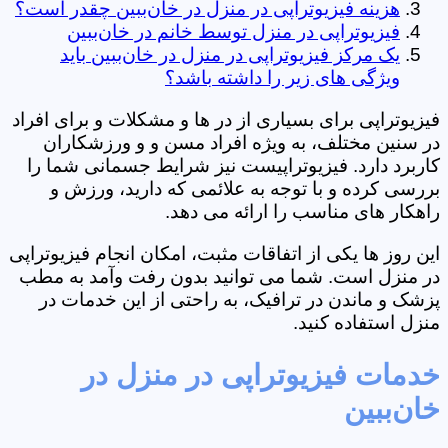
هزینه فیزیوتراپی در منزل در خان‌ببین چقدر است؟
فیزیوتراپی در منزل توسط خانم در خان‌ببین
یک مرکز فیزیوتراپی در منزل در خان‌ببین باید
ویژگی های زیر را داشته باشد؟
فیزیوتراپی برای بسیاری از در ها و مشکلات و برای افراد
در سنین مختلف، به ویژه افراد مسن و و ورزشکاران
کاربرد دارد. فیزیوتراپیست نیز شرایط جسمانی شما را
بررسی کرده و با توجه به علائمی که دارید، ورزش و
راهکار های مناسب را ارائه می دهد.
این روز ها یکی از اتفاقات مثبت، امکان انجام فیزیوتراپی
در منزل است. شما می توانید بدون رفت وآمد به مطب
پزشک و ماندن در ترافیک، به راحتی از این خدمات در
منزل استفاده کنید.
خدمات فیزیوتراپی در منزل در
خان‌ببین