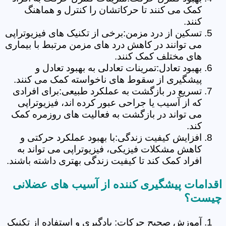
کمک می کنند تا حرکاتشان را کنترل و هماهنگ
کنند.
تسکین از درد مزمن:برخی از تکنیک های فیزیوتراپی
می توانند در کاهش درد های مزمن مرتبط با بیماری
های مختلف کمک کنند.
بهبود تعادل:تمرینات تعادلی به بهبود تعادل و
پیشگیری از سقوط های ناخواسته کمک می کنند.
تسریع در بازگشت به عملکرد طبیعی:برای افرادی
که از آسیب یا جراحی عبور کرده اند، فیزیوتراپی
می تواند در بازگشت به فعالیت های روزمره کمک
کند.
افزایش کیفیت زندگی:با بهبود عملکرد حرکتی و
کاهش مشکلات فیزیکی، فیزیوتراپی می تواند به
افراد کمک کند تا کیفیت زندگی بهتری داشته باشند.
اقدامات پیشگیری کننده از آسیب های عضلانی
چیست؟
آموزش صحیح حرکات: یادگیری و استفاده از تکنیک