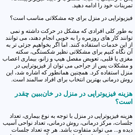
تمرینات خود را ادامه دهید.
فیزیوتراپی در منزل برای چه مشکلاتی مناسب است؟
به طور کلی افرادی که مشکل در حرکت داشته و نمی
توانند کار های روزمره را به خوبی انجام دهند، می توانند
از این خدمات استفاده کنند. اما اگر بخواهیم جزئی تر به
آن نگاه کنیم برای مشکلاتی نظیر شکستگی، سکته
مغزی یا قلبی، تعویض مفصل هیپ و زانو، بیماری اعصاب
و مشکلات پس از جراحی می توان از فیزیوتراپی در
منزل استفاده کرد. همچنین همانطور که اشاره شد، این
روش درمانی بهترین انتخاب برای افراد سالمند است.
هزینه فیزیوتراپی در منزل در خان‌ببین چقدر
است؟
هزینه فیزیوتراپی در منزل با توجه به نوع بیماری، تعداد
جلسات، مرکز درمانی، روش درمانی، تعداد نواحی آسیب
دیده و... می تواند متفاوت باشد. هر چه تعداد جلسات