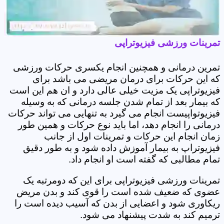
تمرینات ورزشی فیزیوتراپی
تمرین درمانی و همچنین انجام یکسری حرکات ورزشی
که این حرکات برای درمان مریضی می باشد برای
فیزیوتراپی یک مزیت خیلی عالی دارد و ان هم این است
که بیمار بعد از تمام شدن جلسه درمانی که به وسیله
فیزیوتواپیست انجام می گیرد به تنهایی می تواند حرکات
درمانی را انجام دهد، اما باید نوع حرکات و همین طور
زمان انجام این حرکات و تمرینات اول از جانب
فیزیوتراپ به بیمار آموزش داده شود و به طور دقیق
تمام مطالبی که گفته است او انجام داد.
تمرینات ورزشی فیزیوتراپی برای این که دومرتبه یک
عضوی که ضعیف شده است را قوی کند و بدن مریض
ریکاوری شود و اعضایی از بدن که آسیب دیده است را
ترمیم کند به شدت پیشنهاد می شود.