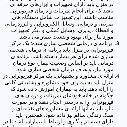
در منزل باید دارای تجهیزات و ابزارهای حرفه ای
باشد که برای انجام تمرینات و درمان فیزیوتراپی
مناسب باشند. این تجهیزات شامل دستگاه های
تمرینی و درمانی، وسایل الکتروتراپی و لیزردرمانی
و انعطاف پذیری، وسایل کمکی و دیگر تجهیزات
مورد نیاز برای بهبود وضعیت بیمار می باشد.
برنامه ی درمانی شخصی سازی شده: یک مرکز
فیزیوتراپی در منزل باید برنامه ی درمانی شخصی
سازی شده برای هر بیمار داشته باشد. برنامه ی
درمانی باید بر اساس وضعیت بیمار، نوع درمان
مورد نیاز، و هدف درمان شخصی سازی شود.
ارائه ی مشاوره و پشتیبانی: یک مرکز فیزیوتراپی در
منزل باید به بیماران خود مشاوره و پشتیبانی کافی
را ارائه دهد. باید به بیماران آموزش داده شود که
چگونه در خانه خودشان تمرینات و درمان های
فیزیوتراپی را به درستی انجام دهند و در صورت
نیاز، باید به آنها ارائه ی مشاوره های تغذیه ای و
سبک زندگی سالم نیز داده شود. همچنین، باید
دارای سیستم پیگیری و ارتباط با بیماران باشد تا در