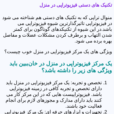
تکنیک های دستی فیزیوتراپی در منزل
منوال تراپی که به تکنیک های دستی هم شناخته می شود
در فیزیوتراپی تاثیرگذارترین شیوه فیزیوتراپی می
باشد.در این شیوه از تکنیکدهای گوناگون برای کمتر
شدن التهاب و برطرف کردن مشکلات عضلات و مفاصل
بهره برده می شود.
ویژگی های یک مرکز فیزیوتراپی در منزل خوب چیست؟
یک مرکز فیزیوتراپی در منزل در خان‌ببین باید
ویژگی های زیر را داشته باشد؟
تخصص و تجربه: یک مرکز فیزیوتراپی در منزل باید
دارای تخصص و تجربه کافی در زمینه فیزیوتراپی
باشد. فیزیوتراپیست هایی که در این مرکز کار می
کنند باید دارای مدارک و مجوزهای لازم برای انجام
فعالیت خود باشند.
تجهیزات و ابزارهای حرفه ای: یک مرکز فیزیوتراپی