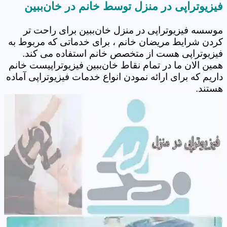
فیزیوتراپی در منزل توسط خانم در خان‌ببین
موسسه فیزیوتراپی در منزل خان‌ببین برای راحت تر
کردن شرایط مریضان خانم ، برای خدماتی که مربوط به
فیزیوتراپی هست از متخصص خانم استفاده می کند.
همین الان ما در تمام نقاط خان‌ببین فیزیوتراپیست خانم
داریم که برای ارائه نمودن انواع خدمات فیزیوتراپی آماده
هستند.