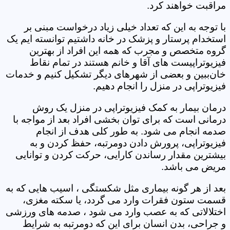
مراقبت خواهند کرد.
با توجه به این که تعداد خیلی زیاد درخواست مبنی بر
استخدام پرستار و پزشک در خانه داشتیم توانسته ایم یک
گروه متخصص و مجرب که همه این افراد از بهترین
فیزیوتراپیست های آقا و خانم هستند در تمام نقاط
خان‌ببین و بعضی از شهرهای دیگر تشکیل کنیم و خدمات
فیزیوتراپی در منزل را انجام دهیم.
درمان بیمار به کمک فیزیوتراپی در منزل یک روش
درمانی است که برای توان بخشی افراد بعد از مواجه با
صدمه انجام می شود. به طور کلی هدف از انجام
فیزیوتراپی، پرورش دادن دومرتبه، حفظ کردن و به
بیشترین مقدار رساندن کارایی، حرکت کردن و توانایی
مریض می باشد.
بعد از هر گونه بیماری مثل شکستگی ، اسیب هایی که به
قسمت ستون فقرات وارد می گردد، یا سکته مغزی،
اختلالاتی که به عصب وارد می شود ، صدمه های ورزشی
و جراحی، بدن انسان برای این که دومرتبه به شرایط