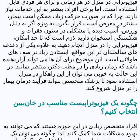
فیزیوتراپی در منزل در هر زمانی و برای هر فردی قابل
استفاده است. اما برخی افراد، بیشتر به این خدمات نیاز
دارند. چرا که در صورت حرکت زیاد، ممکن است بیمار،
بیشتر در معرض آسیب قرار بگیرد. به ویژه اگر به دلیل
ورزش، آسیب دیده یا مشکلی در ستون فقرات و
شکستگی استخوان دارید لازم است که تا حد امکان،
فیزیوتراپی را در منزل انجام دهید. به علاوه یکی از دغدغه
های سالمندان در این مواقع، ایستادن زیاد در صف های
طولانی است. این موضوع برای آن ها می تواند آزاردهنده
باشد که زمان زیادی را در مطب دکتر، منتظر بمانند. در
این حالت به خوبی می توان از این راهکار در منزل
استفاده نمود تا پزشک متخصص بتواند فرآیند درمان بیمار
را در منزل شروع کند.
چگونه یک فیزیوتراپیست مناسب در خان‌ببین
انتخاب کنیم؟
افراد متخصص زیادی در این حوزه هستند که می توانند به
بهبود مشکلات شما کمک کنند. اما چگونه می توان یک