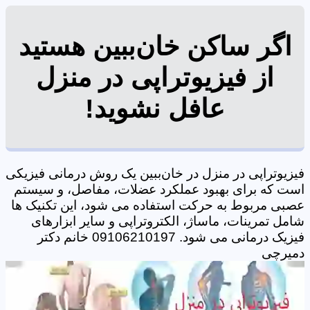
اگر ساکن خان‌ببین هستید
از فیزیوتراپی در منزل
عافل نشوید!
فیزیوتراپی در منزل در خان‌ببین یک روش درمانی فیزیکی
است که برای بهبود عملکرد عضلات، مفاصل، و سیستم
عصبی مربوط به حرکت استفاده می شود، این تکنیک ها
شامل تمرینات، ماساژ، الکتروتراپی و سایر ابزارهای
فیزیک درمانی می شود. 09106210197 خانم دکتر
دمیرچی