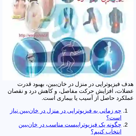
هدف فیزیوتراپی در منزل در خان‌ببین، بهبود قدرت
عضلات، افزایش حرکت مفاصل، و کاهش درد و نقصان
عملکرد حاصل از آسیب یا بیماری است.
چه زمانی به فیزیوتراپی در منزل در خان‌ببین نیاز
است؟
چگونه یک فیزیوتراپیست مناسب در خان‌ببین
انتخاب کنیم؟