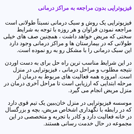
فیزیوتراپی بدون مراجعه به مراکز درمانی
فیزیوتراپی یک روش و سبک درمانی نسبتاً طولانی است
مراجعه نمودن فراوان و هر روزه با توجه به شرایط
سختی که مریض خواهد داشت ، همچنین صف های خیلی
طولانی که در بیمارستان ها و مراکز درمانی وجود دارد
این سبک درمانی را با مشکل رو به رو نموده است.
در این شرایط مناسب ترین راه حل برای به دست اوردن
نتیجه مطلوب و مراحل درمانی ، فیزیوتراپی در منزل
است. امروزه همه فعالیت های مربوط به درمان از
مرحله ابتدایی که ارزیابی است تا مراحل آخری درمان در
منزل مریض انجام می گیرد.
موسسه فیزیوتراپی در منزل خان‌ببین یک تیم قوی دارد
که در رابطه با نگهداری اشخاص مریض، بچه و بزرگسال
در خانه فعالیت دارد و کادر با تجربه و متخصصی در این
مجموعه در حال خدمت رسانی هستند.