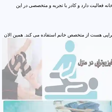
ه فعالیت دارد و کادر با تجربه و متخصصی در این
تراپی هست از متخصص خانم استفاده می کند. همین الان