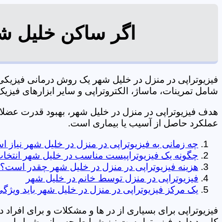
اگر ساکن خلیل شه
فیزیوتراپی در منزل در خلیل شهر یک روش درمانی فیزیک
شامل تمرینات، ماساژ، الکتروتراپی و سایر ابزارهای فیزیک درمانی می شود. 0197
هدف فیزیوتراپی در منزل در خلیل شهر، بهبود قدرت عض
عملکرد حاصل از آسیب یا بیماری است.
چه زمانی به فیزیوتراپی در منزل در خلیل شهر نیاز 
چگونه یک فیزیوتراپیست مناسب در خلیل شهر انتخاب
هزینه فیزیوتراپی در منزل در خلیل شهر چقدر است؟
فیزیوتراپی در منزل توسط خانم در خلیل شهر
یک مرکز فیزیوتراپی در منزل در خلیل شهر باید ویژگی
فیزیوتراپی برای بسیاری از در ها و مشکلات و برای افراد 
کاربرد دارد. فیزیوتراپیست نیز شرایط جسمانی شما را بررس