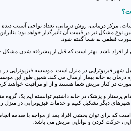
ست؟
جلسات، مرکز درمانی، روش درمانی، تعداد نواحی آسیب دیده 
نین نوع مشکل نیز در قیمت آن تأثیرگذار خواهد بود؛ بنابرا
صورت قطعی به شما گفته شود.
 از افراد باشد. بهتر است که قبل از پیشرفته شدن مشکل خ
 شهر فیزیوتراپی در منزل است. موسسه فیزیوتراپی در منزل
ره درمان به خانه بیمار ارسال می کند. همین طور این موس
 صورت در کنار مریض شما هستند و از او مراقبت خواهند کرد
خدام پرستار و پزشک در خانه داشتیم توانسته ایم یک گروه 
شهرهای دیگر تشکیل کنیم و خدمات فیزیوتراپی در منزل را 
است که برای توان بخشی افراد بعد از مواجه با صدمه انجا
ایی، حرکت کردن و توانایی مریض می باشد.