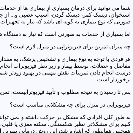
شما می توانید برای درمان بسیاری از بیماری ها از خدمات 
استخوان، دیسک کمر، دیسک گردن، آسیب عصبی و... از جمله
صورتی که نوع بیماری به گونه ای باشد که نیاز به تجهیزات 
اما بسیاری از خدمات به صورتی است که نیاز به دستگاه ه
چه میزان تمرین برای فیزیوتراپی در منزل لازم است؟
هر فردی با توجه به نوع بیماری و تشخیص پزشک، به مقدار
مفاصل و عضلات، توسط بیمار و زیر نظر فیزیوتراپ انجام م
درست انجام دادن تمرینات نقش مهمی در بهبود زودتر شما دار
برخوردار است.
پس تا رسیدن به نتیجه مطلوب و تأیید فیزیوتراپیست، تمرینا
فیزیوتراپی در منزل برای چه مشکلاتی مناسب است؟
به طور کلی افرادی که مشکل در حرکت داشته و نمی توانند کا
کنیم برای مشکلاتی نظیر شکستگی، سکته مغزی یا قلبی، ت
همچنین همانطور که اشاره شد، این روش درمانی بهترین ان