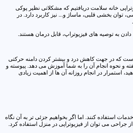
یوتراپی خانه سلامت دریافتیم که مشکلاتی نظیر پوکی
وان بخشی قلبی، ماساژ و... نیز کاربرد دارد. در
ادن به توصیه های فیزیوتراپ، قابل درمان هستند.
ی است که در جهت کاهش درد و بیشتر کردن دامنه حرکتی
ه و نحوه انجام آن را به شما آموزش می دهد. پیوسته و
د، استمرار در انجام روزانه آن ها از اهمیت زیادی
مات استفاده کنند. اما اگر بخواهیم جزئی تر به آن نگاه
راحی می توان از فیزیوتراپی در منزل استفاده کرد.