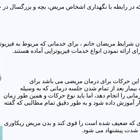
 در رابطه با نگهداری اشخاص مریض، بچه و بزرگسال در خان
ن شرایط مریضان خانم ، برای خدماتی که مربوط به فیزیو
ای ارائه نمودن انواع خدمات فیزیوتراپی آماده هستند.
این حرکات برای درمان مریضی می باشد برای
بیمار بعد از تمام شدن جلسه درمانی که به وسیله
مانی را انجام دهد، اما باید نوع حرکات و همین طور زمان
مار آموزش داده شود و به طور دقیق تمام مطالبی که گفته
وی که ضعیف شده است را قوی کند و بدن مریض ریکاوری
ه شدت پیشنهاد می شود.