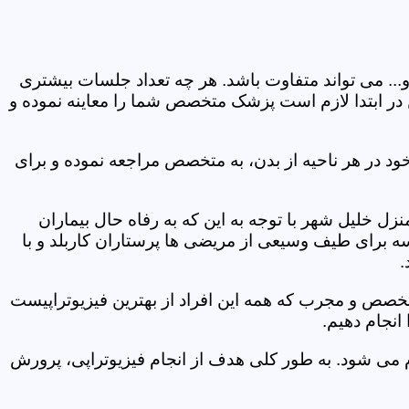
و... می تواند متفاوت باشد. هر چه تعداد جلسات بیشتری
ین در ابتدا لازم است پزشک متخصص شما را معاینه نموده و
ود در هر ناحیه از بدن، به متخصص مراجعه نموده و برای
 خلیل شهر با توجه به این که به رفاه حال بیماران
سه برای طیف وسیعی از مریضی ها پرستاران کاربلد و با
.
متخصص و مجرب که همه این افراد از بهترین فیزیوتراپیست
انجام دهیم.
م می شود. به طور کلی هدف از انجام فیزیوتراپی، پرورش