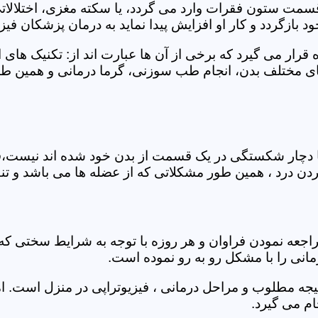
 قسمت ستون فقرات وارد می گردد، یا سکته مغزی، اختلال
بازگردد و کار او افزایش پیدا نماید به درمان پزشکان فیزیو
قرار می گیرد که برخی از آن ها عبارت اند از: تکنیک های 
مختلف بدن، انجام طب سوزنی، گرما درمانی و همین طور 
یا دچار شکستگی در یک قسمت از بدن خود شده اند نیست،فی
درد ، همین طور مشکلاتی که از عضله ها می باشد و تنف
راجعه نمودن فراوان و هر روزه با توجه به شرایط سختی
مانی را با مشکل رو به رو نموده است.
جه مطلوب و مراحل درمانی ، فیزیوتراپی در منزل است. ام
م می گیرد.