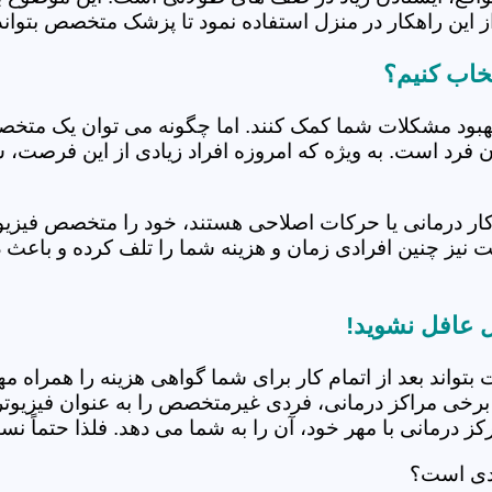
 این راهکار در منزل استفاده نمود تا پزشک متخصص بتواند 
خاب کنیم؟
بهبود مشکلات شما کمک کنند. اما چگونه می توان یک متخص
دن فرد است. به ویژه که امروزه افراد زیادی از این فرصت، 
کار درمانی یا حرکات اصلاحی هستند، خود را متخصص فیزیوت
ت نیز چنین افرادی زمان و هزینه شما را تلف کرده و باعث 
ل عافل نشوید!
 بتواند بعد از اتمام کار برای شما گواهی هزینه را همراه مه
برخی مراکز درمانی، فردی غیرمتخصص را به عنوان فیزیوتراپ
 درمانی با مهر خود، آن را به شما می دهد. فلذا حتماً نسبت
ردی است؟