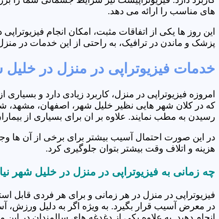
های مناسب را ارائه می دهد.
این روز ها یکی از اتفاقات مثبت، امکان انجام فیزیوتراپ
پزشک و ماندن در ترافیک، به راحتی از این خدمات در منزل 
خدمات فیزیوتراپی در منزل در خلیل 
امروزه فیزیوتراپی در منزل، کاربرد زیادی دارد و بسیاری 
که در کلان شهر هایی نظیر خلیل شهر، اصفهان، مشهد، شیرا
رسیدن به مطب نمایند. علاوه بر ان برای بسیاری از بیما
در این صورت احتمال آسیب بیشتر برای برخی از آن ها وج
هزینه و اتلاف وقت بیشتر بتوان جلوگیری کرد.
چه زمانی به فیزیوتراپی در منزل در خلیل شهر نی
فیزیوتراپی در منزل در هر زمانی و برای هر فردی قابل است
در معرض آسیب قرار بگیرد. به ویژه اگر به دلیل ورزش، آ
انجام دهید. به علاوه یکی از دغدغه های سالمندان در این 