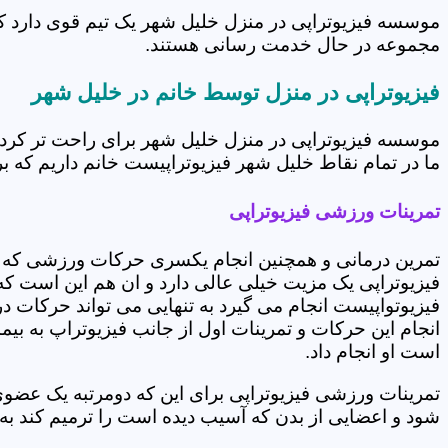
موسسه فیزیوتراپی در منزل خلیل شهر یک تیم قوی دارد که
مجموعه در حال خدمت رسانی هستند.
فیزیوتراپی در منزل توسط خانم در خلیل شهر
موسسه فیزیوتراپی در منزل خلیل شهر برای راحت تر کرد
ما در تمام نقاط خلیل شهر فیزیوتراپیست خانم داریم که بر
تمرینات ورزشی فیزیوتراپی
تمرین درمانی و همچنین انجام یکسری حرکات ورزشی که 
فیزیوتراپی یک مزیت خیلی عالی دارد و ان هم این است که 
فیزیوتواپیست انجام می گیرد به تنهایی می تواند حرکات در
انجام این حرکات و تمرینات اول از جانب فیزیوتراپ به بی
است او انجام داد.
تمرینات ورزشی فیزیوتراپی برای این که دومرتبه یک عض
شود و اعضایی از بدن که آسیب دیده است را ترمیم کند ب