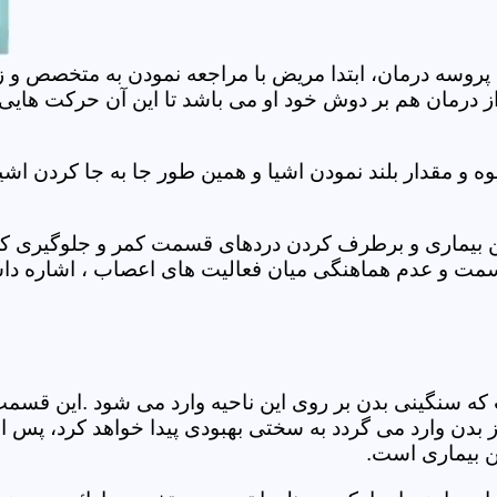
 پروسه درمان، ابتدا مریض با مراجعه نمودن به متخصص و ز
 درمان هم بر دوش خود او می باشد تا این آن حرکت هایی که
 مقدار بلند نمودن اشیا و همین طور جا به جا کردن اشیا
ان این بیماری و برطرف کردن دردهای قسمت کمر و جلوگیری
قسمت و عدم هماهنگی میان فعالیت های اعصاب ، اشاره دا
سنگینی بدن بر روی این ناحیه وارد می شود .این قسمت د
ز بدن وارد می گردد به سختی بهبودی پیدا خواهد کرد، پس 
ن بیماری است.