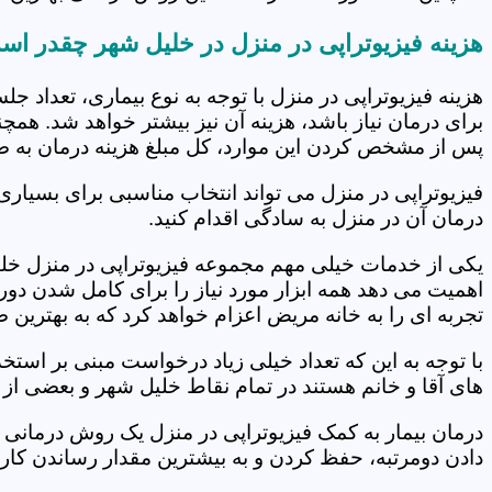
هزینه فیزیوتراپی در منزل در خلیل شهر چقدر ا
هزینه فیزیوتراپی در منزل با توجه به نوع بیماری، تعداد 
برای درمان نیاز باشد، هزینه آن نیز بیشتر خواهد شد. همچ
پس از مشخص کردن این موارد، کل مبلغ هزینه درمان به 
فیزیوتراپی در منزل می تواند انتخاب مناسبی برای بسیاری
درمان آن در منزل به سادگی اقدام کنید.
یکی از خدمات خیلی مهم مجموعه فیزیوتراپی در منزل خلیل
اهمیت می دهد همه ابزار مورد نیاز را برای کامل شدن دو
تجربه ای را به خانه مریض اعزام خواهد کرد که به بهترین
با توجه به این که تعداد خیلی زیاد درخواست مبنی بر است
های آقا و خانم هستند در تمام نقاط خلیل شهر و بعضی از 
درمان بیمار به کمک فیزیوتراپی در منزل یک روش درمانی 
دادن دومرتبه، حفظ کردن و به بیشترین مقدار رساندن کار