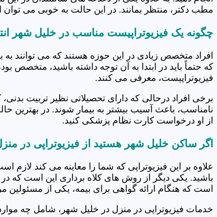
مطب دکتر، منتظر بمانند. در این حالت به خوبی می توان از
چگونه یک فیزیوتراپیست مناسب در خلیل شهر انت
افراد متخصص زیادی در این حوزه هستند که می توانند به 
که حتماً باید در ابتدا به آن توجه داشته باشید، متخصص بو
فیزیوتراپیست، معرفی می کنند.
برخی افراد درحالی که دارای تحصیلاتی نظیر تربیت بدنی، 
نامناسب، باعث آسیب بیشتر به بیمار شوند. در بهترین حال
از او درخواست کارت نظام پزشکی کنید.
اگر ساکن خلیل شهر هستید از فیزیوتراپی در منز
علاوه بر این فیزیوتراپی که شما را معاینه می کند لازم است
باشید. یکی دیگر از روش های کلاه برداری این است که در 
است که هنگام ارائه گواهی برای بیمه، یکی از مسئولین مرکز
خدمات فیزیوتراپی در منزل در خلیل شهر، شامل چه موا