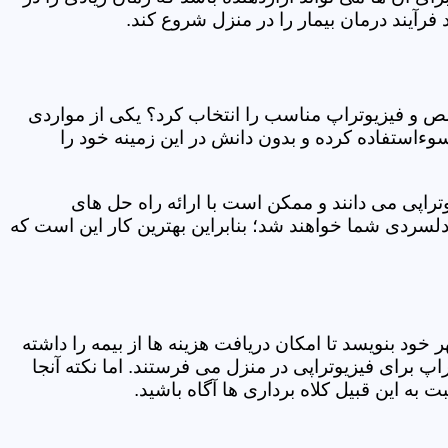
فرآیند درمان بیمار را در منزل شروع کند.
ص و فیزیوتراپ مناسب را انتخاب کرد؟ یکی از مواردی
سوءاستفاده کرده و بدون دانش در این زمینه خود را
راپی می دانند و ممکن است با ارائه راه حل های
دلسردی شما خواهند شد؛ بنابراین بهترین کار این است که
ر خود بنویسد تا امکان دریافت هزینه ها از بیمه را داشته
 برای فیزیوتراپی در منزل می فرستند. اما نکته آنجا
 به این قبیل کلاه برداری ها آگاه باشید.