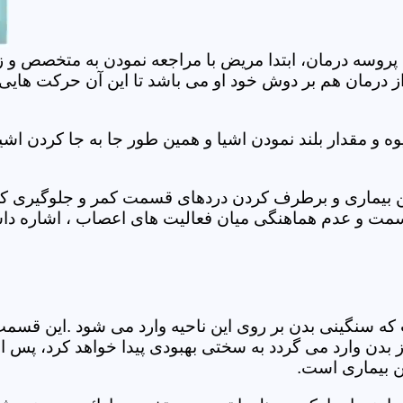
 پروسه درمان، ابتدا مریض با مراجعه نمودن به متخصص و ز
 درمان هم بر دوش خود او می باشد تا این آن حرکت هایی که
 مقدار بلند نمودن اشیا و همین طور جا به جا کردن اشیا
ان این بیماری و برطرف کردن دردهای قسمت کمر و جلوگیری
قسمت و عدم هماهنگی میان فعالیت های اعصاب ، اشاره دا
سنگینی بدن بر روی این ناحیه وارد می شود .این قسمت د
ز بدن وارد می گردد به سختی بهبودی پیدا خواهد کرد، پس 
ن بیماری است.