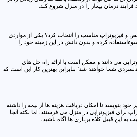
فرآیند درمان بیمار را در منزل شروع کند.
ص و فیزیوتراپ مناسب را انتخاب کرد؟ یکی از مواردی
سوءاستفاده کرده و بدون دانش در این زمینه خود را
راپی می دانند و ممکن است با ارائه راه حل های
دلسردی شما خواهند شد؛ بنابراین بهترین کار این است که
ر خود بنویسد تا امکان دریافت هزینه ها از بیمه را داشته
 برای فیزیوتراپی در منزل می فرستند. اما نکته آنجا
 به این قبیل کلاه برداری ها آگاه باشید.