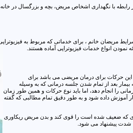
 رابطه با نگهداری اشخاص مریض، بچه و بزرگسال در خانه ف
ایط مریضان خانم ، برای خدماتی که مربوط به فیزیوتراپ
ه نمودن انواع خدمات فیزیوتراپی آماده هستند.
این حرکات برای درمان مریضی می باشد برای
بیمار بعد از تمام شدن جلسه درمانی که به وسیله
مانی را انجام دهد، اما باید نوع حرکات و همین طور زمان
مار آموزش داده شود و به طور دقیق تمام مطالبی که گفته
وی که ضعیف شده است را قوی کند و بدن مریض ریکاوری
ه شدت پیشنهاد می شود.