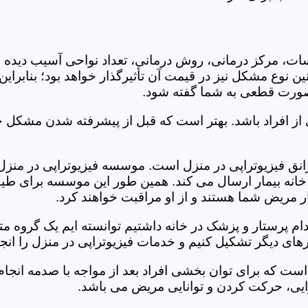
جلسات، مرکز درمانی، روش درمانی، تعداد نواحی آسیب دیده 
نین نوع مشکل نیز در قیمت آن تأثیرگذار خواهد بود؛ بنابرا
صورت قطعی به شما گفته شود.
 از افراد باشد. بهتر است که قبل از پیشرفته شدن مشکل خ
ق فیزیوتراپی در منزل است. موسسه فیزیوتراپی در منزل خر
ه خانه بیمار ارسال می کند. همین طور این موسسه برای طیف
ر مریض شما هستند و از او مراقبت خواهند کرد.
خدام پرستار و پزشک در خانه داشتیم توانسته ایم یک گروه 
های دیگر تشکیل کنیم و خدمات فیزیوتراپی در منزل را انجا
است که برای توان بخشی افراد بعد از مواجه با صدمه انجا
ایی، حرکت کردن و توانایی مریض می باشد.