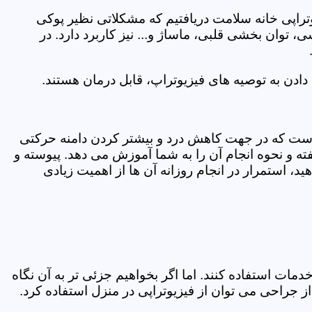
یوتراپی خانه سلامت دریافتیم که مشکلاتی نظیر پوکی
وان بخشی قلبی، ماساژ و... نیز کاربرد دارد. در
ادن به توصیه های فیزیوتراپ، قابل درمان هستند.
ی است که در جهت کاهش درد و بیشتر کردن دامنه حرکتی
ه و نحوه انجام آن را به شما آموزش می دهد. پیوسته و
د، استمرار در انجام روزانه آن ها از اهمیت زیادی
مات استفاده کنند. اما اگر بخواهیم جزئی تر به آن نگاه
راحی می توان از فیزیوتراپی در منزل استفاده کرد.