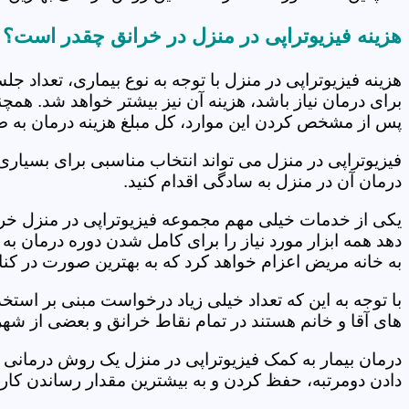
هزینه فیزیوتراپی در منزل در خرانق چقدر است؟
هزینه فیزیوتراپی در منزل با توجه به نوع بیماری، تعداد 
برای درمان نیاز باشد، هزینه آن نیز بیشتر خواهد شد. همچ
پس از مشخص کردن این موارد، کل مبلغ هزینه درمان به 
فیزیوتراپی در منزل می تواند انتخاب مناسبی برای بسیاری
درمان آن در منزل به سادگی اقدام کنید.
یکی از خدمات خیلی مهم مجموعه فیزیوتراپی در منزل خران
دهد همه ابزار مورد نیاز را برای کامل شدن دوره درمان ب
به خانه مریض اعزام خواهد کرد که به بهترین صورت در کنا
با توجه به این که تعداد خیلی زیاد درخواست مبنی بر است
های آقا و خانم هستند در تمام نقاط خرانق و بعضی از شهر
درمان بیمار به کمک فیزیوتراپی در منزل یک روش درمانی 
دادن دومرتبه، حفظ کردن و به بیشترین مقدار رساندن کار