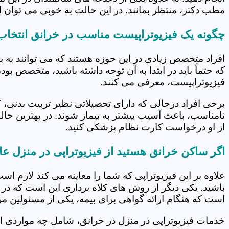
مطب دکتر، منتظر بمانند. در این حالت به خوبی می توان از
چگونه یک فیزیوتراپیست مناسب در خرانق انتخاب
افراد متخصص زیادی در این حوزه هستند که می توانند به 
که حتماً باید در ابتدا به آن توجه داشته باشید، متخصص بو
فیزیوتراپیست، معرفی می کنند.
برخی افراد درحالی که دارای تحصیلاتی نظیر تربیت بدنی، 
نامناسب، باعث آسیب بیشتر به بیمار شوند. در بهترین حال
از او درخواست کارت نظام پزشکی کنید.
اگر ساکن خرانق هستید از فیزیوتراپی در منزل عا
علاوه بر این فیزیوتراپی که شما را معاینه می کند لازم است
باشید. یکی دیگر از روش های کلاه برداری این است که در 
است که هنگام ارائه گواهی برای بیمه، یکی از مسئولین مرکز
خدمات فیزیوتراپی در منزل در خرانق، شامل چه مواردی