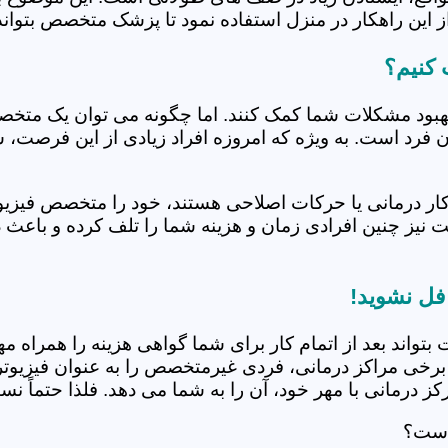
 این راهکار در منزل استفاده نمود تا پزشک متخصص بتواند 
 کنیم؟
بهبود مشکلات شما کمک کنند. اما چگونه می توان یک متخص
دن فرد است. به ویژه که امروزه افراد زیادی از این فرصت، 
کار درمانی یا حرکات اصلاحی هستند، خود را متخصص فیزیوت
ت نیز چنین افرادی زمان و هزینه شما را تلف کرده و باعث 
فل نشوید!
 بتواند بعد از اتمام کار برای شما گواهی هزینه را همراه مه
برخی مراکز درمانی، فردی غیرمتخصص را به عنوان فیزیوتراپ
 درمانی با مهر خود، آن را به شما می دهد. فلذا حتماً نسبت
 است؟