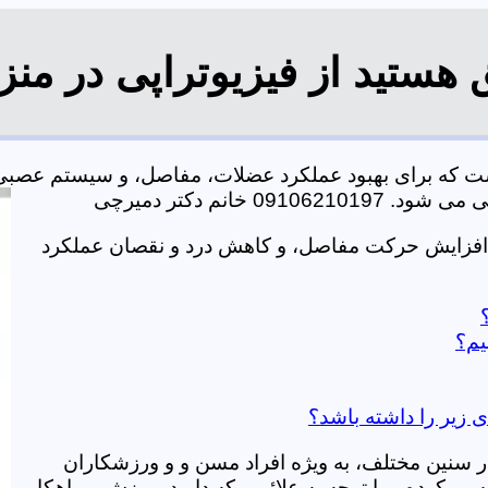
هستید از فیزیوتراپی در من
ست که برای بهبود عملکرد عضلات، مفاصل، و سیستم عصبی
خانم دکتر دمیرچی
 افزایش حرکت مفاصل، و کاهش درد و نقصان عملکرد
یم؟
ی زیر را داشته باشد؟
در سنین مختلف، به ویژه افراد مسن و و ورزشکاران
ی کرده و با توجه به علائمی که دارید، ورزش و راهکار