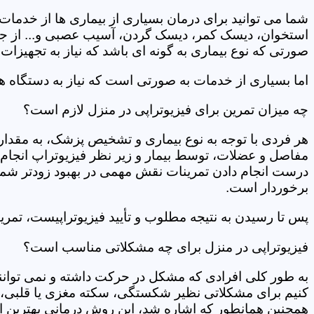
شما می توانید برای درمان بسیاری از بیماری ها از خدمات 
استخوان، دیسک کمر، دیسک گردن، آسیب عصبی و... از جمله
صورتی که نوع بیماری به گونه ای باشد که نیاز به تجهیزات 
اما بسیاری از خدمات به صورتی است که نیاز به دستگاه ه
چه میزان تمرین برای فیزیوتراپی در منزل لازم است؟
هر فردی با توجه به نوع بیماری و تشخیص پزشک، به مقدار
مفاصل و عضلات، توسط بیمار و زیر نظر فیزیوتراپ انجام م
درست انجام دادن تمرینات نقش مهمی در بهبود زودتر شما دار
برخوردار است.
پس تا رسیدن به نتیجه مطلوب و تأیید فیزیوتراپیست، تمرینا
فیزیوتراپی در منزل برای چه مشکلاتی مناسب است؟
به طور کلی افرادی که مشکل در حرکت داشته و نمی توانند کا
کنیم برای مشکلاتی نظیر شکستگی، سکته مغزی یا قلبی، ت
همچنین همانطور که اشاره شد، این روش درمانی بهترین ان