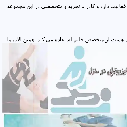
عالیت دارد و کادر با تجربه و متخصصی در این مجموعه
ی هست از متخصص خانم استفاده می کند. همین الان ما