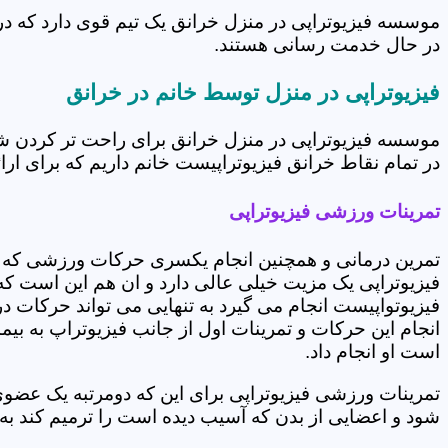
موسسه فیزیوتراپی در منزل خرانق یک تیم قوی دارد که در
در حال خدمت رسانی هستند.
فیزیوتراپی در منزل توسط خانم در خرانق
موسسه فیزیوتراپی در منزل خرانق برای راحت تر کردن شر
در تمام نقاط خرانق فیزیوتراپیست خانم داریم که برای ارائ
تمرینات ورزشی فیزیوتراپی
تمرین درمانی و همچنین انجام یکسری حرکات ورزشی که 
فیزیوتراپی یک مزیت خیلی عالی دارد و ان هم این است که 
فیزیوتواپیست انجام می گیرد به تنهایی می تواند حرکات در
انجام این حرکات و تمرینات اول از جانب فیزیوتراپ به بی
است او انجام داد.
تمرینات ورزشی فیزیوتراپی برای این که دومرتبه یک عض
شود و اعضایی از بدن که آسیب دیده است را ترمیم کند ب