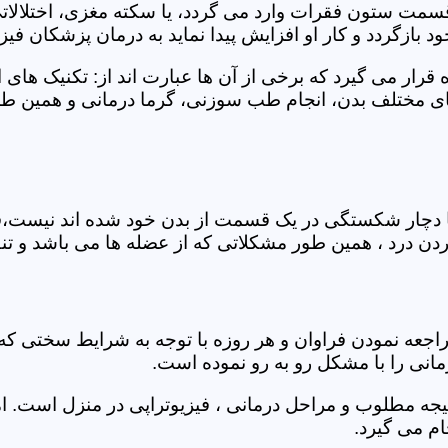
 قسمت ستون فقرات وارد می گردد، یا سکته مغزی، اختلال
بازگردد و کار او افزایش پیدا نماید به درمان پزشکان فیزیو
قرار می گیرد که برخی از آن ها عبارت اند از: تکنیک های 
مختلف بدن، انجام طب سوزنی، گرما درمانی و همین طور 
یا دچار شکستگی در یک قسمت از بدن خود شده اند نیست،فی
درد ، همین طور مشکلاتی که از عضله ها می باشد و تنف
راجعه نمودن فراوان و هر روزه با توجه به شرایط سختی
مانی را با مشکل رو به رو نموده است.
جه مطلوب و مراحل درمانی ، فیزیوتراپی در منزل است. ام
م می گیرد.