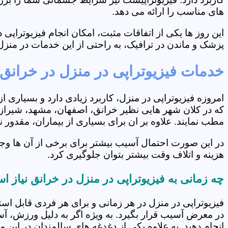
های مناسب را ارائه می دهد.
این روز ها یکی از اتفاقات مثبت، امکان انجام فیزیوتراپ
پزشک و ماندن در ترافیک، به راحتی از این خدمات در منزل 
خدمات فیزیوتراپی در منزل در خرانق
امروزه فیزیوتراپی در منزل، کاربرد زیادی دارد و بسیاری 
که در کلان شهر هایی نظیر خرانق، اصفهان، مشهد، شیراز و
مطب نمایند. علاوه بر ان برای بسیاری از بیماران، مقدور
در این صورت احتمال آسیب بیشتر برای برخی از آن ها وجو
هزینه و اتلاف وقت بیشتر بتوان جلوگیری کرد.
چه زمانی به فیزیوتراپی در منزل در خرانق نیاز 
فیزیوتراپی در منزل در هر زمانی و برای هر فردی قابل است
در معرض آسیب قرار بگیرد. به ویژه اگر به دلیل ورزش، آ
انجام دهید. به علاوه یکی از دغدغه های سالمندان در این 