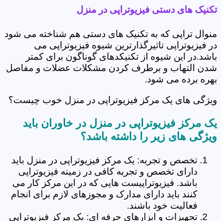
تکنیک های دستی فیزیوتراپی در منزل
منوال تراپی که به تکنیک های دستی هم شناخته می شود
در فیزیوتراپی تاثیرگذارترین شیوه فیزیوتراپی می
باشد.در این شیوه از تکنیکدهای گوناگون برای کمتر
شدن التهاب و برطرف کردن مشکلات عضلات و مفاصل
بهره برده می شود.
ویژگی های یک مرکز فیزیوتراپی در منزل خوب چیست؟
یک مرکز فیزیوتراپی در منزل در خاوران باید
ویژگی های زیر را داشته باشد؟
تخصص و تجربه: یک مرکز فیزیوتراپی در منزل باید
دارای تخصص و تجربه کافی در زمینه فیزیوتراپی
باشد. فیزیوتراپیست هایی که در این مرکز کار می
کنند باید دارای مدارک و مجوزهای لازم برای انجام
فعالیت خود باشند.
تجهیزات و ابزارهای حرفه ای: یک مرکز فیزیوتراپی