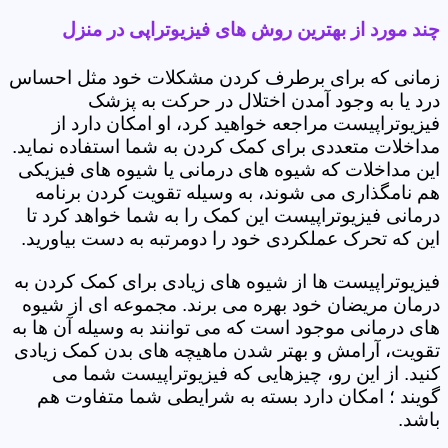
چند مورد از بهترین روش های فیزیوتراپی در منزل
زمانی که برای برطرف کردن مشکلات خود مثل احساس
درد یا به وجود آمدن اختلال در حرکت به پزشک
فیزیوتراپیست مراجعه خواهید کرد، او امکان دارد از
مداخلات متعددی برای کمک کردن به شما استفاده نماید.
این مداخلات که شیوه های درمانی یا شیوه های فیزیکی
هم نامگذاری می شوند، به وسیله تقویت کردن برنامه
درمانی فیزیوتراپیست این کمک را به شما خواهد کرد تا
این که تحرک عملکردی خود را دومرتبه به دست بیاورید.
فیزیوتراپیست ها از شیوه های زیادی برای کمک کردن به
درمان مریضان خود بهره می برند. مجموعه ای از شیوه
های درمانی موجود است که می توانند به وسیله آن ها به
تقویت، آرامش و بهتر شدن ماهیچه های بدن کمک زیادی
کنید. از این رو، چیزهایی که فیزیوتراپیست شما می
گویند ؛ امکان دارد بسته به شرایطی شما متفاوت هم
باشد.