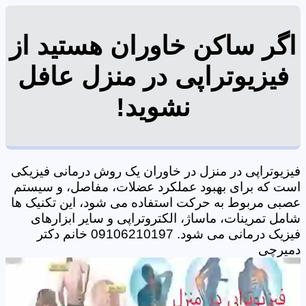
اگر ساکن خاوران هستید از
فیزیوتراپی در منزل عافل
نشوید!
فیزیوتراپی در منزل در خاوران یک روش درمانی فیزیکی
است که برای بهبود عملکرد عضلات، مفاصل، و سیستم
عصبی مربوط به حرکت استفاده می شود، این تکنیک ها
شامل تمرینات، ماساژ، الکتروتراپی و سایر ابزارهای
فیزیک درمانی می شود. 09106210197 خانم دکتر
دمیرچی