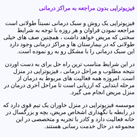
فیزیوتراپی بدون مراجعه به مراکز درمانی
فیزیوتراپی یک روش و سبک درمانی نسبتاً طولانی است
مراجعه نمودن فراوان و هر روزه با توجه به شرایط
سختی که مریض خواهد داشت ، همچنین صف های خیلی
طولانی که در بیمارستان ها و مراکز درمانی وجود دارد
این سبک درمانی را با مشکل رو به رو نموده است.
در این شرایط مناسب ترین راه حل برای به دست اوردن
نتیجه مطلوب و مراحل درمانی ، فیزیوتراپی در منزل
است. امروزه همه فعالیت های مربوط به درمان از
مرحله ابتدایی که ارزیابی است تا مراحل آخری درمان در
منزل مریض انجام می گیرد.
موسسه فیزیوتراپی در منزل خاوران یک تیم قوی دارد که
در رابطه با نگهداری اشخاص مریض، بچه و بزرگسال در
خانه فعالیت دارد و کادر با تجربه و متخصصی در این
مجموعه در حال خدمت رسانی هستند.