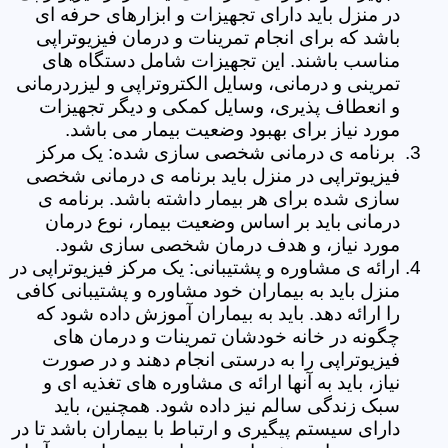
در منزل باید دارای تجهیزات و ابزارهای حرفه ای
باشد که برای انجام تمرینات و درمان فیزیوتراپی
مناسب باشند. این تجهیزات شامل دستگاه های
تمرینی و درمانی، وسایل الکتروتراپی و لیزردرمانی
و انعطاف پذیری، وسایل کمکی و دیگر تجهیزات
مورد نیاز برای بهبود وضعیت بیمار می باشد.
برنامه ی درمانی شخصی سازی شده: یک مرکز
فیزیوتراپی در منزل باید برنامه ی درمانی شخصی
سازی شده برای هر بیمار داشته باشد. برنامه ی
درمانی باید بر اساس وضعیت بیمار، نوع درمان
مورد نیاز، و هدف درمان شخصی سازی شود.
ارائه ی مشاوره و پشتیبانی: یک مرکز فیزیوتراپی در
منزل باید به بیماران خود مشاوره و پشتیبانی کافی
را ارائه دهد. باید به بیماران آموزش داده شود که
چگونه در خانه خودشان تمرینات و درمان های
فیزیوتراپی را به درستی انجام دهند و در صورت
نیاز، باید به آنها ارائه ی مشاوره های تغذیه ای و
سبک زندگی سالم نیز داده شود. همچنین، باید
دارای سیستم پیگیری و ارتباط با بیماران باشد تا در