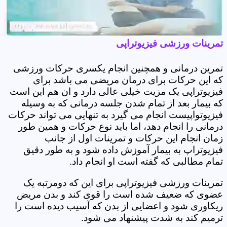
تمرینات ورزشی فیزیوتراپی
تمرین درمانی و همچنین انجام یکسری حرکات ورزشی
که این حرکات برای درمان مریضی می باشد برای
فیزیوتراپی یک مزیت خیلی عالی دارد و ان هم این است
که بیمار بعد از تمام شدن جلسه درمانی که به وسیله
فیزیوتواپیست انجام می گیرد به تنهایی می تواند حرکات
درمانی را انجام دهد، اما باید نوع حرکات و همین طور
زمان انجام این حرکات و تمرینات اول از جانب
فیزیوتراپ به بیمار آموزش داده شود و به طور دقیق
تمام مطالبی که گفته است او انجام داد.
تمرینات ورزشی فیزیوتراپی برای این که دومرتبه یک
عضوی که ضعیف شده است را قوی کند و بدن مریض
ریکاوری شود و اعضایی از بدن که آسیب دیده است را
ترمیم کند به شدت پیشنهاد می شود.