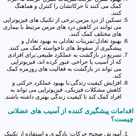
کمک می کنند تا حرکاتشان را کنترل و هماهنگ
کنند.
تسکین از درد مزمن:برخی از تکنیک های فیزیوتراپی
می توانند در کاهش درد های مزمن مرتبط با بیماری
های مختلف کمک کنند.
بهبود تعادل:تمرینات تعادلی به بهبود تعادل و
پیشگیری از سقوط های ناخواسته کمک می کنند.
تسریع در بازگشت به عملکرد طبیعی:برای افرادی
که از آسیب یا جراحی عبور کرده اند، فیزیوتراپی
می تواند در بازگشت به فعالیت های روزمره کمک
کند.
افزایش کیفیت زندگی:با بهبود عملکرد حرکتی و
کاهش مشکلات فیزیکی، فیزیوتراپی می تواند به
افراد کمک کند تا کیفیت زندگی بهتری داشته باشند.
اقدامات پیشگیری کننده از آسیب های عضلانی
چیست؟
آموزش صحیح حرکات: یادگیری و استفاده از تکنیک