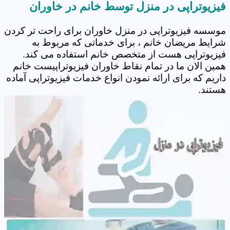
فیزیوتراپی در منزل توسط خانم در خاوران
موسسه فیزیوتراپی در منزل خاوران برای راحت تر کردن
شرایط مریضان خانم ، برای خدماتی که مربوط به
فیزیوتراپی هست از متخصص خانم استفاده می کند.
همین الان ما در تمام نقاط خاوران فیزیوتراپیست خانم
داریم که برای ارائه نمودن انواع خدمات فیزیوتراپی آماده
هستند.