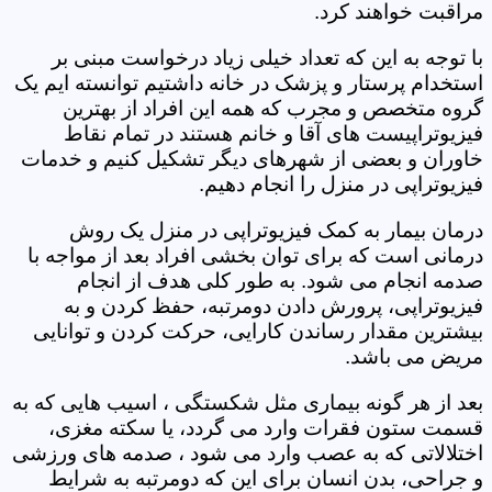
مراقبت خواهند کرد.
با توجه به این که تعداد خیلی زیاد درخواست مبنی بر
استخدام پرستار و پزشک در خانه داشتیم توانسته ایم یک
گروه متخصص و مجرب که همه این افراد از بهترین
فیزیوتراپیست های آقا و خانم هستند در تمام نقاط
خاوران و بعضی از شهرهای دیگر تشکیل کنیم و خدمات
فیزیوتراپی در منزل را انجام دهیم.
درمان بیمار به کمک فیزیوتراپی در منزل یک روش
درمانی است که برای توان بخشی افراد بعد از مواجه با
صدمه انجام می شود. به طور کلی هدف از انجام
فیزیوتراپی، پرورش دادن دومرتبه، حفظ کردن و به
بیشترین مقدار رساندن کارایی، حرکت کردن و توانایی
مریض می باشد.
بعد از هر گونه بیماری مثل شکستگی ، اسیب هایی که به
قسمت ستون فقرات وارد می گردد، یا سکته مغزی،
اختلالاتی که به عصب وارد می شود ، صدمه های ورزشی
و جراحی، بدن انسان برای این که دومرتبه به شرایط