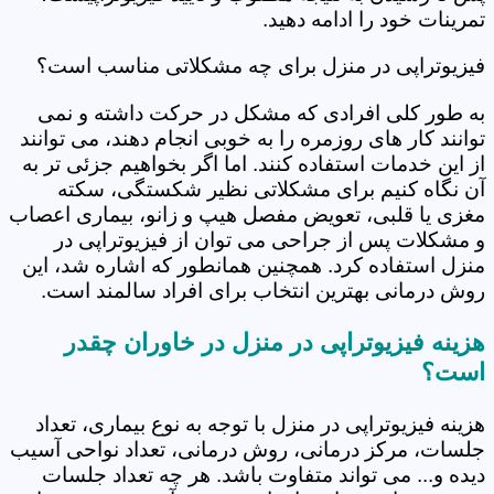
تمرینات خود را ادامه دهید.
فیزیوتراپی در منزل برای چه مشکلاتی مناسب است؟
به طور کلی افرادی که مشکل در حرکت داشته و نمی
توانند کار های روزمره را به خوبی انجام دهند، می توانند
از این خدمات استفاده کنند. اما اگر بخواهیم جزئی تر به
آن نگاه کنیم برای مشکلاتی نظیر شکستگی، سکته
مغزی یا قلبی، تعویض مفصل هیپ و زانو، بیماری اعصاب
و مشکلات پس از جراحی می توان از فیزیوتراپی در
منزل استفاده کرد. همچنین همانطور که اشاره شد، این
روش درمانی بهترین انتخاب برای افراد سالمند است.
هزینه فیزیوتراپی در منزل در خاوران چقدر
است؟
هزینه فیزیوتراپی در منزل با توجه به نوع بیماری، تعداد
جلسات، مرکز درمانی، روش درمانی، تعداد نواحی آسیب
دیده و... می تواند متفاوت باشد. هر چه تعداد جلسات