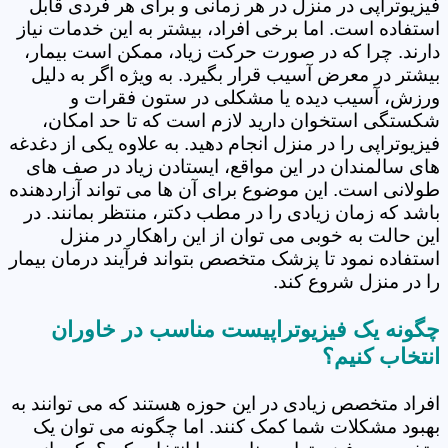
فیزیوتراپی در منزل در هر زمانی و برای هر فردی قابل
استفاده است. اما برخی افراد، بیشتر به این خدمات نیاز
دارند. چرا که در صورت حرکت زیاد، ممکن است بیمار،
بیشتر در معرض آسیب قرار بگیرد. به ویژه اگر به دلیل
ورزش، آسیب دیده یا مشکلی در ستون فقرات و
شکستگی استخوان دارید لازم است که تا حد امکان،
فیزیوتراپی را در منزل انجام دهید. به علاوه یکی از دغدغه
های سالمندان در این مواقع، ایستادن زیاد در صف های
طولانی است. این موضوع برای آن ها می تواند آزاردهنده
باشد که زمان زیادی را در مطب دکتر، منتظر بمانند. در
این حالت به خوبی می توان از این راهکار در منزل
استفاده نمود تا پزشک متخصص بتواند فرآیند درمان بیمار
را در منزل شروع کند.
چگونه یک فیزیوتراپیست مناسب در خاوران
انتخاب کنیم؟
افراد متخصص زیادی در این حوزه هستند که می توانند به
بهبود مشکلات شما کمک کنند. اما چگونه می توان یک