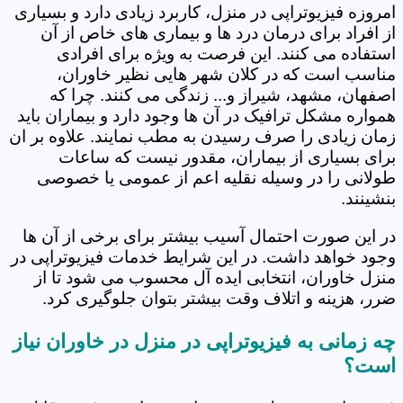
امروزه فیزیوتراپی در منزل، کاربرد زیادی دارد و بسیاری
از افراد برای درمان درد ها و بیماری های خاص از آن
استفاده می کنند. این فرصت به ویژه برای افرادی
مناسب است که در کلان شهر هایی نظیر خاوران،
اصفهان، مشهد، شیراز و... زندگی می کنند. چرا که
همواره مشکل ترافیک در آن ها وجود دارد و بیماران باید
زمان زیادی را صرف رسیدن به مطب نمایند. علاوه بر ان
برای بسیاری از بیماران، مقدور نیست که ساعات
طولانی را در وسیله نقلیه اعم از عمومی یا خصوصی
بنشینند.
در این صورت احتمال آسیب بیشتر برای برخی از آن ها
وجود خواهد داشت. در این شرایط خدمات فیزیوتراپی در
منزل خاوران، انتخابی ایده آل محسوب می شود تا از
ضرر، هزینه و اتلاف وقت بیشتر بتوان جلوگیری کرد.
چه زمانی به فیزیوتراپی در منزل در خاوران نیاز
است؟