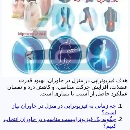
هدف فیزیوتراپی در منزل در خاوران، بهبود قدرت
عضلات، افزایش حرکت مفاصل، و کاهش درد و نقصان
عملکرد حاصل از آسیب یا بیماری است.
چه زمانی به فیزیوتراپی در منزل در خاوران نیاز
است؟
چگونه یک فیزیوتراپیست مناسب در خاوران انتخاب
کنیم؟