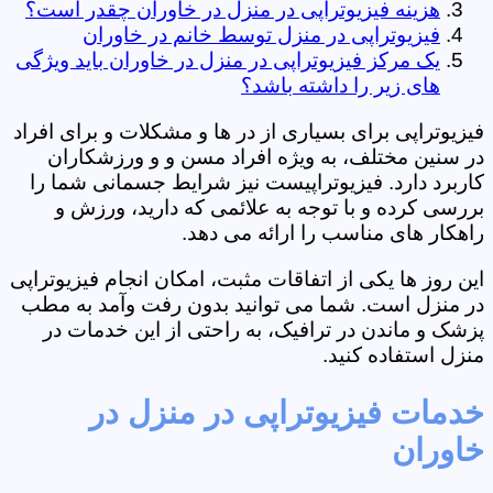
هزینه فیزیوتراپی در منزل در خاوران چقدر است؟
فیزیوتراپی در منزل توسط خانم در خاوران
یک مرکز فیزیوتراپی در منزل در خاوران باید ویژگی
های زیر را داشته باشد؟
فیزیوتراپی برای بسیاری از در ها و مشکلات و برای افراد
در سنین مختلف، به ویژه افراد مسن و و ورزشکاران
کاربرد دارد. فیزیوتراپیست نیز شرایط جسمانی شما را
بررسی کرده و با توجه به علائمی که دارید، ورزش و
راهکار های مناسب را ارائه می دهد.
این روز ها یکی از اتفاقات مثبت، امکان انجام فیزیوتراپی
در منزل است. شما می توانید بدون رفت وآمد به مطب
پزشک و ماندن در ترافیک، به راحتی از این خدمات در
منزل استفاده کنید.
خدمات فیزیوتراپی در منزل در
خاوران