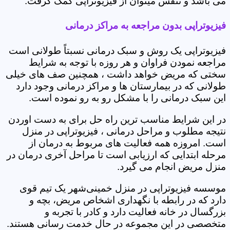
می باشد و تنفس میتوان از فیزیوتراپی کمک گرفت.
فیزیوتراپی بدون مراجعه به مراکز درمانی
فیزیوتراپی یک روش و سبک درمانی نسبتاً طولانی است
مراجعه نمودن فراوان و هر روزه با توجه به شرایط
سختی که مریض خواهد داشت ، همچنین صف های خیلی
طولانی که در بیمارستان ها و مراکز درمانی وجود دارد
این سبک درمانی را با مشکل رو به رو نموده است.
در این شرایط مناسب ترین راه حل برای به دست اوردن
نتیجه مطلوب و مراحل درمانی ، فیزیوتراپی در منزل
است. امروزه همه فعالیت های مربوط به درمان از
مرحله ابتدایی که ارزیابی است تا مراحل آخری درمان در
منزل مریض انجام می گیرد.
موسسه فیزیوتراپی در منزل خمینی‌شهر یک تیم قوی
دارد که در رابطه با نگهداری اشخاص مریض، بچه و
بزرگسال در خانه فعالیت دارد و کادر با تجربه و
متخصصی در این مجموعه در حال خدمت رسانی هستند.