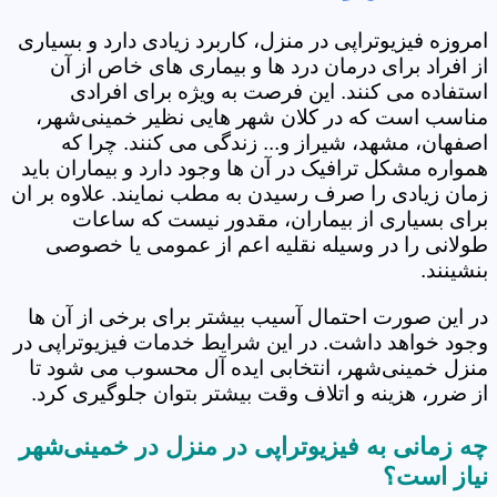
امروزه فیزیوتراپی در منزل، کاربرد زیادی دارد و بسیاری
از افراد برای درمان درد ها و بیماری های خاص از آن
استفاده می کنند. این فرصت به ویژه برای افرادی
مناسب است که در کلان شهر هایی نظیر خمینی‌شهر،
اصفهان، مشهد، شیراز و... زندگی می کنند. چرا که
همواره مشکل ترافیک در آن ها وجود دارد و بیماران باید
زمان زیادی را صرف رسیدن به مطب نمایند. علاوه بر ان
برای بسیاری از بیماران، مقدور نیست که ساعات
طولانی را در وسیله نقلیه اعم از عمومی یا خصوصی
بنشینند.
در این صورت احتمال آسیب بیشتر برای برخی از آن ها
وجود خواهد داشت. در این شرایط خدمات فیزیوتراپی در
منزل خمینی‌شهر، انتخابی ایده آل محسوب می شود تا
از ضرر، هزینه و اتلاف وقت بیشتر بتوان جلوگیری کرد.
چه زمانی به فیزیوتراپی در منزل در خمینی‌شهر
نیاز است؟