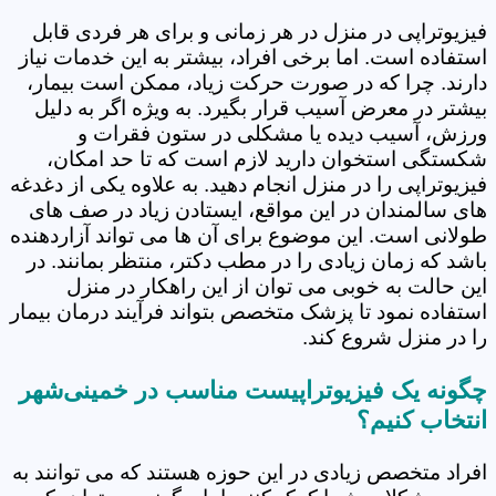
فیزیوتراپی در منزل در هر زمانی و برای هر فردی قابل
استفاده است. اما برخی افراد، بیشتر به این خدمات نیاز
دارند. چرا که در صورت حرکت زیاد، ممکن است بیمار،
بیشتر در معرض آسیب قرار بگیرد. به ویژه اگر به دلیل
ورزش، آسیب دیده یا مشکلی در ستون فقرات و
شکستگی استخوان دارید لازم است که تا حد امکان،
فیزیوتراپی را در منزل انجام دهید. به علاوه یکی از دغدغه
های سالمندان در این مواقع، ایستادن زیاد در صف های
طولانی است. این موضوع برای آن ها می تواند آزاردهنده
باشد که زمان زیادی را در مطب دکتر، منتظر بمانند. در
این حالت به خوبی می توان از این راهکار در منزل
استفاده نمود تا پزشک متخصص بتواند فرآیند درمان بیمار
را در منزل شروع کند.
چگونه یک فیزیوتراپیست مناسب در خمینی‌شهر
انتخاب کنیم؟
افراد متخصص زیادی در این حوزه هستند که می توانند به