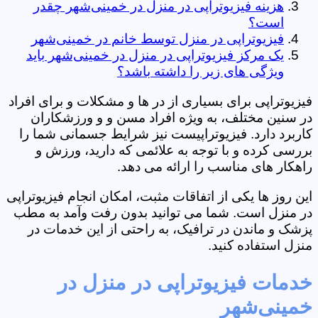
هزینه فیزیوتراپی در منزل در خمینی‌شهر چقدر
است؟
فیزیوتراپی در منزل توسط خانم در خمینی‌شهر
یک مرکز فیزیوتراپی در منزل در خمینی‌شهر باید
ویژگی های زیر را داشته باشد؟
فیزیوتراپی برای بسیاری از در ها و مشکلات و برای افراد
در سنین مختلف، به ویژه افراد مسن و و ورزشکاران
کاربرد دارد. فیزیوتراپیست نیز شرایط جسمانی شما را
بررسی کرده و با توجه به علائمی که دارید، ورزش و
راهکار های مناسب را ارائه می دهد.
این روز ها یکی از اتفاقات مثبت، امکان انجام فیزیوتراپی
در منزل است. شما می توانید بدون رفت وآمد به مطب
پزشک و ماندن در ترافیک، به راحتی از این خدمات در
منزل استفاده کنید.
خدمات فیزیوتراپی در منزل در
خمینی‌شهر