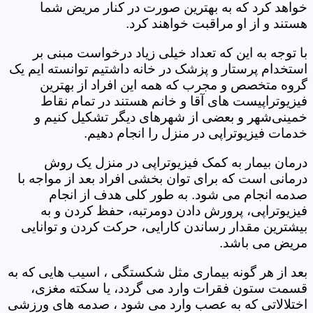
خواهد کرد که به بهترین صورت در کنار مریض شما
هستند و از او مراقبت خواهند کرد.
با توجه به این که تعداد خیلی زیاد درخواست مبنی بر
استخدام پرستار و پزشک در خانه داشتیم توانسته ایم یک
گروه متخصص و مجرب که همه این افراد از بهترین
فیزیوتراپیست های آقا و خانم هستند در تمام نقاط
خمینی‌شهر و بعضی از شهرهای دیگر تشکیل کنیم و
خدمات فیزیوتراپی در منزل را انجام دهیم.
درمان بیمار به کمک فیزیوتراپی در منزل یک روش
درمانی است که برای توان بخشی افراد بعد از مواجه با
صدمه انجام می شود. به طور کلی هدف از انجام
فیزیوتراپی، پرورش دادن دومرتبه، حفظ کردن و به
بیشترین مقدار رساندن کارایی، حرکت کردن و توانایی
مریض می باشد.
بعد از هر گونه بیماری مثل شکستگی ، اسیب هایی که به
قسمت ستون فقرات وارد می گردد، یا سکته مغزی،
اختلالاتی که به عصب وارد می شود ، صدمه های ورزشی