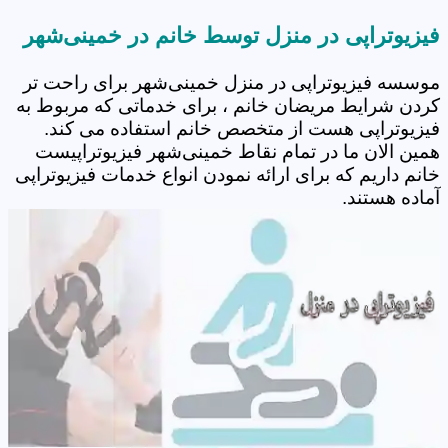
فیزیوتراپی در منزل توسط خانم در خمینی‌شهر
موسسه فیزیوتراپی در منزل خمینی‌شهر برای راحت تر
کردن شرایط مریضان خانم ، برای خدماتی که مربوط به
فیزیوتراپی هست از متخصص خانم استفاده می کند.
همین الان ما در تمام نقاط خمینی‌شهر فیزیوتراپیست
خانم داریم که برای ارائه نمودن انواع خدمات فیزیوتراپی
آماده هستند.