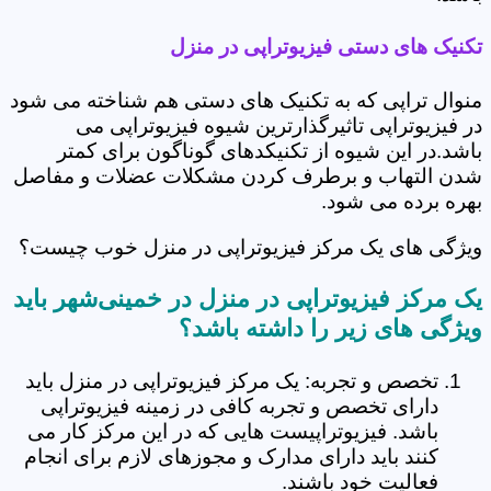
تکنیک های دستی فیزیوتراپی در منزل
منوال تراپی که به تکنیک های دستی هم شناخته می شود
در فیزیوتراپی تاثیرگذارترین شیوه فیزیوتراپی می
باشد.در این شیوه از تکنیکدهای گوناگون برای کمتر
شدن التهاب و برطرف کردن مشکلات عضلات و مفاصل
بهره برده می شود.
ویژگی های یک مرکز فیزیوتراپی در منزل خوب چیست؟
یک مرکز فیزیوتراپی در منزل در خمینی‌شهر باید
ویژگی های زیر را داشته باشد؟
تخصص و تجربه: یک مرکز فیزیوتراپی در منزل باید
دارای تخصص و تجربه کافی در زمینه فیزیوتراپی
باشد. فیزیوتراپیست هایی که در این مرکز کار می
کنند باید دارای مدارک و مجوزهای لازم برای انجام
فعالیت خود باشند.