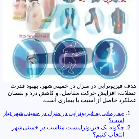
هدف فیزیوتراپی در منزل در خمینی‌شهر، بهبود قدرت
عضلات، افزایش حرکت مفاصل، و کاهش درد و نقصان
عملکرد حاصل از آسیب یا بیماری است.
چه زمانی به فیزیوتراپی در منزل در خمینی‌شهر نیاز
است؟
چگونه یک فیزیوتراپیست مناسب در خمینی‌شهر
انتخاب کنیم؟