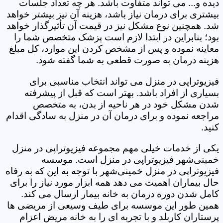
دیده و... می تواند متفاوت باشد. هر چه تعداد جلسات
بیشتری برای درمان نیاز باشد، هزینه آن نیز بیشتر خواهد
شد. همچنین نوع مشکل نیز در قیمت آن تأثیرگذار خواهد
بود؛ بنابراین در ابتدا لازم است پزشک متخصص شما را
معاینه نموده و پس از مشخص کردن این موارد، کل مبلغ
هزینه درمان به صورت قطعی به شما گفته شود.
فیزیوتراپی در منزل می تواند انتخاب مناسبی برای
بسیاری از افراد باشد. بهتر است که قبل از پیشرفته
شدن مشکل خود در هر ناحیه از بدن، به متخصص
مراجعه نموده و برای درمان آن در منزل به سادگی اقدام
کنید.
یکی از خدمات خیلی مهم مجموعه فیزیوتراپی در منزل
خمینی‌شهر فیزیوتراپی در منزل است. موسسه
فیزیوتراپی در منزل خمینی‌شهر با توجه به این که به رفاه
حال بیماران اهمیت می دهد همه ابزار مورد نیاز را برای
کامل شدن دوره درمان به خانه بیمار ارسال می کند.
همین طور این موسسه برای طیف وسیعی از مریضی ها
پرستاران کاربلد و با تجربه ای را به خانه مریض اعزام