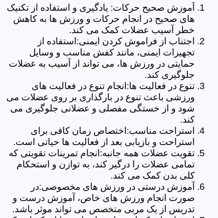
آموزش صحیح حرکات: یادگیری و استفاده از تکنیک
های صحیح در انجام حرکات و ورزش ها به کاهش
خطر آسیب عضلات کمک می کند.
اجتناب از فراموش کردن ایمنی:استفاده از
تجهیزات ایمنی، مانند کفش مناسب و وسایل
حمایتی در ورزش ها، می تواند از آسیب به عضلات
جلوگیری کند.
تنوع در فعالیت ها:انجام تنوع در فعالیت های
ورزشی باعث تنوع در بارگذاری بر روی عضلات می
شود و از خستگی مفصلی و عضلانی جلوگیری می
کند.
استراحت مناسب:اختصاص زمان کافی برای
استراحت و بازیابی بعد از فعالیت ها حیاتی است.
تقویت عضلات همه جانبه:انجام تمرینات تقویتی که
تمامی عضلات را درگیر کند، به توازن و استحکام
کلی بدن کمک می کند.
آموزش درستی در ورزش های مخصوصی:در
صورت انجام ورزش های خاص، آموزش درست و
تدریس از یک مربی متخصص می تواند موثر باشد.