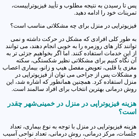
پس تا رسیدن به نتیجه مطلوب و تأیید فیزیوتراپیست،
تمرینات خود را ادامه دهید.
فیزیوتراپی در منزل برای چه مشکلاتی مناسب است؟
به طور کلی افرادی که مشکل در حرکت داشته و نمی
توانند کار های روزمره را به خوبی انجام دهند، می توانند
از این خدمات استفاده کنند. اما اگر بخواهیم جزئی تر به
آن نگاه کنیم برای مشکلاتی نظیر شکستگی، سکته
مغزی یا قلبی، تعویض مفصل هیپ و زانو، بیماری اعصاب
و مشکلات پس از جراحی می توان از فیزیوتراپی در
منزل استفاده کرد. همچنین همانطور که اشاره شد، این
روش درمانی بهترین انتخاب برای افراد سالمند است.
هزینه فیزیوتراپی در منزل در خمینی‌شهر چقدر
است؟
هزینه فیزیوتراپی در منزل با توجه به نوع بیماری، تعداد
جلسات، مرکز درمانی، روش درمانی، تعداد نواحی آسیب