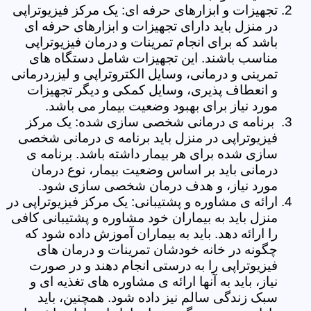
تجهیزات و ابزارهای حرفه ای: یک مرکز فیزیوتراپی
در منزل باید دارای تجهیزات و ابزارهای حرفه ای
باشد که برای انجام تمرینات و درمان فیزیوتراپی
مناسب باشند. این تجهیزات شامل دستگاه های
تمرینی و درمانی، وسایل الکتروتراپی و لیزردرمانی
و انعطاف پذیری، وسایل کمکی و دیگر تجهیزات
مورد نیاز برای بهبود وضعیت بیمار می باشد.
برنامه ی درمانی شخصی سازی شده: یک مرکز
فیزیوتراپی در منزل باید برنامه ی درمانی شخصی
سازی شده برای هر بیمار داشته باشد. برنامه ی
درمانی باید بر اساس وضعیت بیمار، نوع درمان
مورد نیاز، و هدف درمان شخصی سازی شود.
ارائه ی مشاوره و پشتیبانی: یک مرکز فیزیوتراپی در
منزل باید به بیماران خود مشاوره و پشتیبانی کافی
را ارائه دهد. باید به بیماران آموزش داده شود که
چگونه در خانه خودشان تمرینات و درمان های
فیزیوتراپی را به درستی انجام دهند و در صورت
نیاز، باید به آنها ارائه ی مشاوره های تغذیه ای و
سبک زندگی سالم نیز داده شود. همچنین، باید