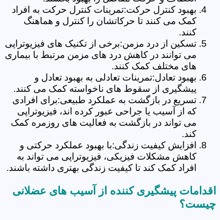
بهبود کنترل حرکت:تمرینات کنترل حرکت به افراد
کمک می کنند تا حرکاتشان را کنترل و هماهنگ
کنند.
تسکین از درد مزمن:برخی از تکنیک های فیزیوتراپی
می توانند در کاهش درد های مزمن مرتبط با بیماری
های مختلف کمک کنند.
بهبود تعادل:تمرینات تعادلی به بهبود تعادل و
پیشگیری از سقوط های ناخواسته کمک می کنند.
تسریع در بازگشت به عملکرد طبیعی:برای افرادی
که از آسیب یا جراحی عبور کرده اند، فیزیوتراپی
می تواند در بازگشت به فعالیت های روزمره کمک
کند.
افزایش کیفیت زندگی:با بهبود عملکرد حرکتی و
کاهش مشکلات فیزیکی، فیزیوتراپی می تواند به
افراد کمک کند تا کیفیت زندگی بهتری داشته باشند.
اقدامات پیشگیری کننده از آسیب های عضلانی
چیست؟