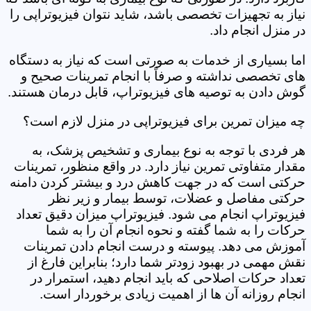
نیاز به تجهیزات تخصصی باشد، شاید نتوان فیزیوتراپی را
در منزل انجام داد.
اما بسیاری از خدمات به صورتی است که نیاز به دستگاه
های تخصصی نداشته و صرفاً با انجام تمرینات صحیح و
گوش دادن به توصیه های فیزیوتراپ، قابل درمان هستند.
چه میزان تمرین برای فیزیوتراپی در منزل لازم است؟
هر فردی با توجه به نوع بیماری و تشخیص پزشک، به
مقدار متفاوتی تمرین نیاز دارد. در واقع منظور، تمرینات
حرکتی است که در جهت کاهش درد و بیشتر کردن دامنه
حرکتی مفاصل و عضلات، توسط بیمار و زیر نظر
فیزیوتراپ انجام می شود. فیزیوتراپ میزان دقیق تعداد
حرکات را به شما گفته و نحوه انجام آن را به شما
آموزش می دهد. پیوسته و درست انجام دادن تمرینات
نقش مهمی در بهبود زودتر شما دارد؛ بنابراین فارغ از
تعداد حرکات اصلاحی که باید انجام دهید، استمرار در
انجام روزانه آن ها از اهمیت زیادی برخوردار است.