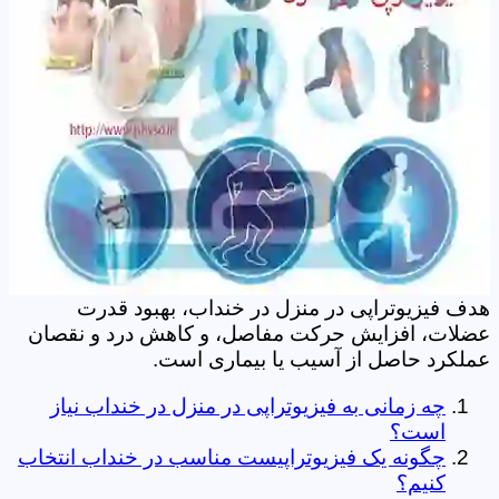
هدف فیزیوتراپی در منزل در خنداب، بهبود قدرت
عضلات، افزایش حرکت مفاصل، و کاهش درد و نقصان
عملکرد حاصل از آسیب یا بیماری است.
چه زمانی به فیزیوتراپی در منزل در خنداب نیاز
است؟
چگونه یک فیزیوتراپیست مناسب در خنداب انتخاب
کنیم؟