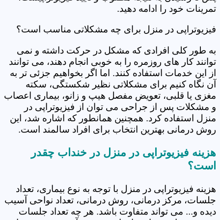
تمرینات خود را ادامه دهید.
فیزیوتراپی در منزل برای چه مشکلاتی مناسب است؟
به طور کلی افرادی که مشکل در حرکت داشته و نمی
توانند کار های روزمره را به خوبی انجام دهند، می توانند
از این خدمات استفاده کنند. اما اگر بخواهیم جزئی تر به
آن نگاه کنیم برای مشکلاتی نظیر شکستگی، سکته
مغزی یا قلبی، تعویض مفصل هیپ و زانو، بیماری اعصاب
و مشکلات پس از جراحی می توان از فیزیوتراپی در
منزل استفاده کرد. همچنین همانطور که اشاره شد، این
روش درمانی بهترین انتخاب برای افراد سالمند است.
هزینه فیزیوتراپی در منزل در خنداب چقدر
است؟
هزینه فیزیوتراپی در منزل با توجه به نوع بیماری، تعداد
جلسات، مرکز درمانی، روش درمانی، تعداد نواحی آسیب
دیده و... می تواند متفاوت باشد. هر چه تعداد جلسات