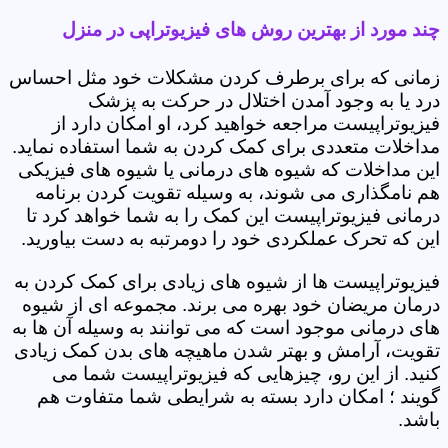
چند مورد از بهترین روش های فیزیوتراپی در منزل
زمانی که برای برطرف کردن مشکلات خود مثل احساس
درد یا به وجود آمدن اختلال در حرکت به پزشک
فیزیوتراپیست مراجعه خواهید کرد، او امکان دارد از
مداخلات متعددی برای کمک کردن به شما استفاده نماید.
این مداخلات که شیوه های درمانی یا شیوه های فیزیکی
هم نامگذاری می شوند، به وسیله تقویت کردن برنامه
درمانی فیزیوتراپیست این کمک را به شما خواهد کرد تا
این که تحرک عملکردی خود را دومرتبه به دست بیاورید.
فیزیوتراپیست ها از شیوه های زیادی برای کمک کردن به
درمان مریضان خود بهره می برند. مجموعه ای از شیوه
های درمانی موجود است که می توانند به وسیله آن ها به
تقویت، آرامش و بهتر شدن ماهیچه های بدن کمک زیادی
کنید. از این رو، چیزهایی که فیزیوتراپیست شما می
گویند ؛ امکان دارد بسته به شرایطی شما متفاوت هم
باشد.