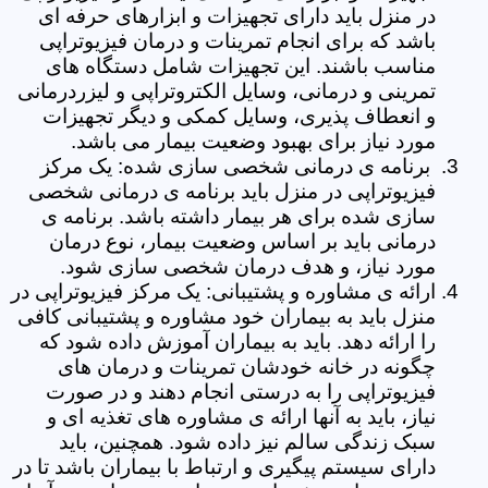
در منزل باید دارای تجهیزات و ابزارهای حرفه ای
باشد که برای انجام تمرینات و درمان فیزیوتراپی
مناسب باشند. این تجهیزات شامل دستگاه های
تمرینی و درمانی، وسایل الکتروتراپی و لیزردرمانی
و انعطاف پذیری، وسایل کمکی و دیگر تجهیزات
مورد نیاز برای بهبود وضعیت بیمار می باشد.
برنامه ی درمانی شخصی سازی شده: یک مرکز
فیزیوتراپی در منزل باید برنامه ی درمانی شخصی
سازی شده برای هر بیمار داشته باشد. برنامه ی
درمانی باید بر اساس وضعیت بیمار، نوع درمان
مورد نیاز، و هدف درمان شخصی سازی شود.
ارائه ی مشاوره و پشتیبانی: یک مرکز فیزیوتراپی در
منزل باید به بیماران خود مشاوره و پشتیبانی کافی
را ارائه دهد. باید به بیماران آموزش داده شود که
چگونه در خانه خودشان تمرینات و درمان های
فیزیوتراپی را به درستی انجام دهند و در صورت
نیاز، باید به آنها ارائه ی مشاوره های تغذیه ای و
سبک زندگی سالم نیز داده شود. همچنین، باید
دارای سیستم پیگیری و ارتباط با بیماران باشد تا در