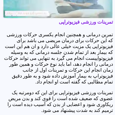
تمرینات ورزشی فیزیوتراپی
تمرین درمانی و همچنین انجام یکسری حرکات ورزشی
که این حرکات برای درمان مریضی می باشد برای
فیزیوتراپی یک مزیت خیلی عالی دارد و ان هم این است
که بیمار بعد از تمام شدن جلسه درمانی که به وسیله
فیزیوتواپیست انجام می گیرد به تنهایی می تواند حرکات
درمانی را انجام دهد، اما باید نوع حرکات و همین طور
زمان انجام این حرکات و تمرینات اول از جانب
فیزیوتراپ به بیمار آموزش داده شود و به طور دقیق
تمام مطالبی که گفته است او انجام داد.
تمرینات ورزشی فیزیوتراپی برای این که دومرتبه یک
عضوی که ضعیف شده است را قوی کند و بدن مریض
ریکاوری شود و اعضایی از بدن که آسیب دیده است را
ترمیم کند به شدت پیشنهاد می شود.