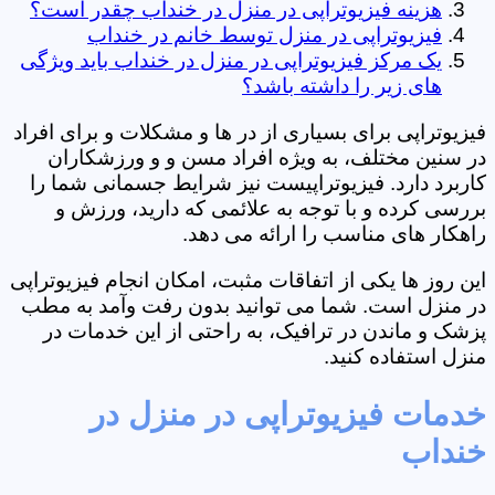
هزینه فیزیوتراپی در منزل در خنداب چقدر است؟
فیزیوتراپی در منزل توسط خانم در خنداب
یک مرکز فیزیوتراپی در منزل در خنداب باید ویژگی
های زیر را داشته باشد؟
فیزیوتراپی برای بسیاری از در ها و مشکلات و برای افراد
در سنین مختلف، به ویژه افراد مسن و و ورزشکاران
کاربرد دارد. فیزیوتراپیست نیز شرایط جسمانی شما را
بررسی کرده و با توجه به علائمی که دارید، ورزش و
راهکار های مناسب را ارائه می دهد.
این روز ها یکی از اتفاقات مثبت، امکان انجام فیزیوتراپی
در منزل است. شما می توانید بدون رفت وآمد به مطب
پزشک و ماندن در ترافیک، به راحتی از این خدمات در
منزل استفاده کنید.
خدمات فیزیوتراپی در منزل در
خنداب