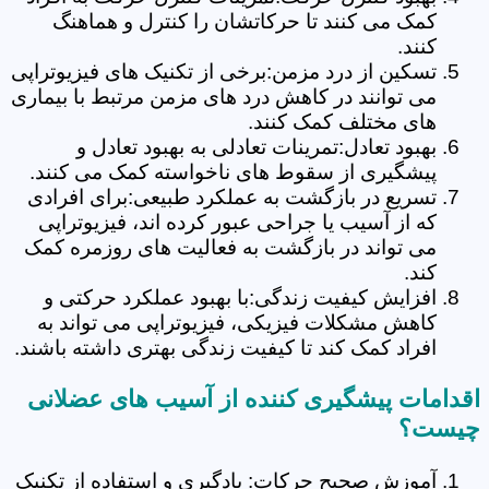
کمک می کنند تا حرکاتشان را کنترل و هماهنگ
کنند.
تسکین از درد مزمن:برخی از تکنیک های فیزیوتراپی
می توانند در کاهش درد های مزمن مرتبط با بیماری
های مختلف کمک کنند.
بهبود تعادل:تمرینات تعادلی به بهبود تعادل و
پیشگیری از سقوط های ناخواسته کمک می کنند.
تسریع در بازگشت به عملکرد طبیعی:برای افرادی
که از آسیب یا جراحی عبور کرده اند، فیزیوتراپی
می تواند در بازگشت به فعالیت های روزمره کمک
کند.
افزایش کیفیت زندگی:با بهبود عملکرد حرکتی و
کاهش مشکلات فیزیکی، فیزیوتراپی می تواند به
افراد کمک کند تا کیفیت زندگی بهتری داشته باشند.
اقدامات پیشگیری کننده از آسیب های عضلانی
چیست؟
آموزش صحیح حرکات: یادگیری و استفاده از تکنیک