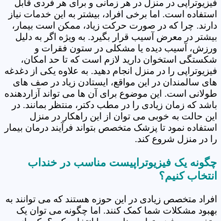
فیزیوتراپی در منزل در هر زمانی و برای هر فردی قابل
استفاده است. اما برخی افراد، بیشتر به این خدمات نیاز
دارند. چرا که در صورت حرکت زیاد، ممکن است بیمار،
بیشتر در معرض آسیب قرار بگیرد. به ویژه اگر به دلیل
ورزش، آسیب دیده یا مشکلی در ستون فقرات و
شکستگی استخوان دارید لازم است که تا حد امکان،
فیزیوتراپی را در منزل انجام دهید. به علاوه یکی از دغدغه
های سالمندان در این مواقع، ایستادن زیاد در صف های
طولانی است. این موضوع برای آن ها می تواند آزاردهنده
باشد که زمان زیادی را در مطب دکتر، منتظر بمانند. در
این حالت به خوبی می توان از این راهکار در منزل
استفاده نمود تا پزشک متخصص بتواند فرآیند درمان بیمار
را در منزل شروع کند.
چگونه یک فیزیوتراپیست مناسب در خنداب
انتخاب کنیم؟
افراد متخصص زیادی در این حوزه هستند که می توانند به
بهبود مشکلات شما کمک کنند. اما چگونه می توان یک