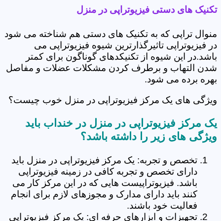
تکنیک های دستی فیزیوتراپی در منزل
منوال تراپی که به تکنیک های دستی هم شناخته می شود
در فیزیوتراپی تاثیرگذارترین شیوه فیزیوتراپی می
باشد.در این شیوه از تکنیکدهای گوناگون برای کمتر
شدن التهاب و برطرف کردن مشکلات عضلات و مفاصل
بهره برده می شود.
ویژگی های یک مرکز فیزیوتراپی در منزل خوب چیست؟
یک مرکز فیزیوتراپی در منزل در خنداب باید
ویژگی های زیر را داشته باشد؟
تخصص و تجربه: یک مرکز فیزیوتراپی در منزل باید
دارای تخصص و تجربه کافی در زمینه فیزیوتراپی
باشد. فیزیوتراپیست هایی که در این مرکز کار می
کنند باید دارای مدارک و مجوزهای لازم برای انجام
فعالیت خود باشند.
تجهیزات و ابزارهای حرفه ای: یک مرکز فیزیوتراپی