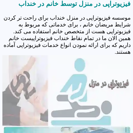
فیزیوتراپی در منزل توسط خانم در خنداب
موسسه فیزیوتراپی در منزل خنداب برای راحت تر کردن
شرایط مریضان خانم ، برای خدماتی که مربوط به
فیزیوتراپی هست از متخصص خانم استفاده می کند.
همین الان ما در تمام نقاط خنداب فیزیوتراپیست خانم
داریم که برای ارائه نمودن انواع خدمات فیزیوتراپی آماده
هستند.