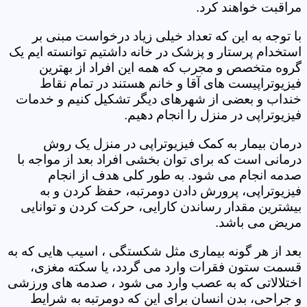
مراقبت خواهند کرد.
با توجه به این که تعداد خیلی زیاد درخواست مبنی بر
استخدام پرستار و پزشک در خانه داشتیم توانسته ایم یک
گروه متخصص و مجرب که همه این افراد از بهترین
فیزیوتراپیست های آقا و خانم هستند در تمام نقاط
خنداب و بعضی از شهرهای دیگر تشکیل کنیم و خدمات
فیزیوتراپی در منزل را انجام دهیم.
درمان بیمار به کمک فیزیوتراپی در منزل یک روش
درمانی است که برای توان بخشی افراد بعد از مواجه با
صدمه انجام می شود. به طور کلی هدف از انجام
فیزیوتراپی، پرورش دادن دومرتبه، حفظ کردن و به
بیشترین مقدار رساندن کارایی، حرکت کردن و توانایی
مریض می باشد.
بعد از هر گونه بیماری مثل شکستگی ، اسیب هایی که به
قسمت ستون فقرات وارد می گردد، یا سکته مغزی،
اختلالاتی که به عصب وارد می شود ، صدمه های ورزشی
و جراحی، بدن انسان برای این که دومرتبه به شرایط