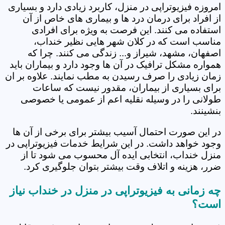
امروزه فیزیوتراپی در منزل، کاربرد زیادی دارد و بسیاری
از افراد برای درمان درد ها و بیماری های خاص از آن
استفاده می کنند. این فرصت به ویژه برای افرادی
مناسب است که در کلان شهر هایی نظیر خنداب،
اصفهان، مشهد، شیراز و... زندگی می کنند. چرا که
همواره مشکل ترافیک در آن ها وجود دارد و بیماران باید
زمان زیادی را صرف رسیدن به مطب نمایند. علاوه بر ان
برای بسیاری از بیماران، مقدور نیست که ساعات
طولانی را در وسیله نقلیه اعم از عمومی یا خصوصی
بنشینند.
در این صورت احتمال آسیب بیشتر برای برخی از آن ها
وجود خواهد داشت. در این شرایط خدمات فیزیوتراپی در
منزل خنداب، انتخابی ایده آل محسوب می شود تا از
ضرر، هزینه و اتلاف وقت بیشتر بتوان جلوگیری کرد.
چه زمانی به فیزیوتراپی در منزل در خنداب نیاز
است؟