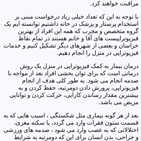
مراقبت خواهند کرد.
با توجه به این که تعداد خیلی زیاد درخواست مبنی بر
استخدام پرستار و پزشک در خانه داشتیم توانسته ایم یک
گروه متخصص و مجرب که همه این افراد از بهترین
فیزیوتراپیست های آقا و خانم هستند در تمام نقاط
خراسان و بعضی از شهرهای دیگر تشکیل کنیم و خدمات
فیزیوتراپی در منزل را انجام دهیم.
درمان بیمار به کمک فیزیوتراپی در منزل یک روش
درمانی است که برای توان بخشی افراد بعد از مواجه با
صدمه انجام می شود. به طور کلی هدف از انجام
فیزیوتراپی، پرورش دادن دومرتبه، حفظ کردن و به
بیشترین مقدار رساندن کارایی، حرکت کردن و توانایی
مریض می باشد.
بعد از هر گونه بیماری مثل شکستگی ، اسیب هایی که به
قسمت ستون فقرات وارد می گردد، یا سکته مغزی،
اختلالاتی که به عصب وارد می شود ، صدمه های ورزشی
و جراحی، بدن انسان برای این که دومرتبه به شرایط