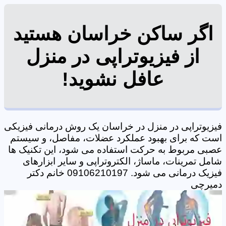
اگر ساکن خراسان هستید
از فیزیوتراپی در منزل
عافل نشوید!
فیزیوتراپی در منزل در خراسان یک روش درمانی فیزیکی
است که برای بهبود عملکرد عضلات، مفاصل، و سیستم
عصبی مربوط به حرکت استفاده می شود، این تکنیک ها
شامل تمرینات، ماساژ، الکتروتراپی و سایر ابزارهای
فیزیک درمانی می شود. 09106210197 خانم دکتر
دمیرچی