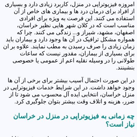
امروزه فیزیوتراپی در منزل، کاربرد زیادی دارد و بسیاری
از افراد برای درمان درد ها و بیماری های خاص از آن
استفاده می کنند. این فرصت به ویژه برای افرادی
مناسب است که در کلان شهر هایی نظیر خراسان،
اصفهان، مشهد، شیراز و... زندگی می کنند. چرا که
همواره مشکل ترافیک در آن ها وجود دارد و بیماران باید
زمان زیادی را صرف رسیدن به مطب نمایند. علاوه بر ان
برای بسیاری از بیماران، مقدور نیست که ساعات
طولانی را در وسیله نقلیه اعم از عمومی یا خصوصی
بنشینند.
در این صورت احتمال آسیب بیشتر برای برخی از آن ها
وجود خواهد داشت. در این شرایط خدمات فیزیوتراپی در
منزل خراسان، انتخابی ایده آل محسوب می شود تا از
ضرر، هزینه و اتلاف وقت بیشتر بتوان جلوگیری کرد.
چه زمانی به فیزیوتراپی در منزل در خراسان
نیاز است؟