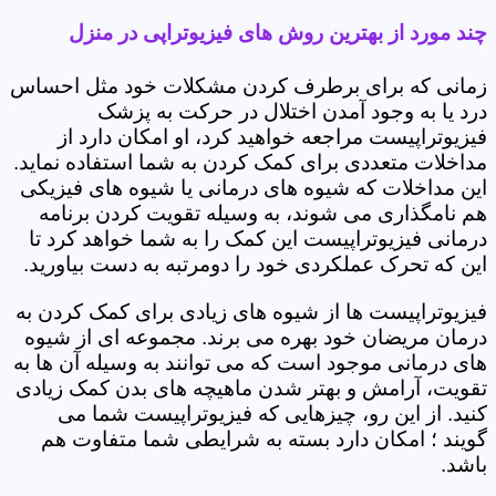
چند مورد از بهترین روش های فیزیوتراپی در منزل
زمانی که برای برطرف کردن مشکلات خود مثل احساس
درد یا به وجود آمدن اختلال در حرکت به پزشک
فیزیوتراپیست مراجعه خواهید کرد، او امکان دارد از
مداخلات متعددی برای کمک کردن به شما استفاده نماید.
این مداخلات که شیوه های درمانی یا شیوه های فیزیکی
هم نامگذاری می شوند، به وسیله تقویت کردن برنامه
درمانی فیزیوتراپیست این کمک را به شما خواهد کرد تا
این که تحرک عملکردی خود را دومرتبه به دست بیاورید.
فیزیوتراپیست ها از شیوه های زیادی برای کمک کردن به
درمان مریضان خود بهره می برند. مجموعه ای از شیوه
های درمانی موجود است که می توانند به وسیله آن ها به
تقویت، آرامش و بهتر شدن ماهیچه های بدن کمک زیادی
کنید. از این رو، چیزهایی که فیزیوتراپیست شما می
گویند ؛ امکان دارد بسته به شرایطی شما متفاوت هم
باشد.