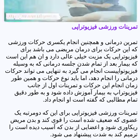
تمرینات ورزشی فیزیوتراپی
تمرین درمانی و همچنین انجام یکسری حرکات ورزشی
که این حرکات برای درمان مریضی می باشد برای
فیزیوتراپی یک مزیت خیلی عالی دارد و ان هم این است
که بیمار بعد از تمام شدن جلسه درمانی که به وسیله
فیزیوتواپیست انجام می گیرد به تنهایی می تواند حرکات
درمانی را انجام دهد، اما باید نوع حرکات و همین طور
زمان انجام این حرکات و تمرینات اول از جانب
فیزیوتراپ به بیمار آموزش داده شود و به طور دقیق
تمام مطالبی که گفته است او انجام داد.
تمرینات ورزشی فیزیوتراپی برای این که دومرتبه یک
عضوی که ضعیف شده است را قوی کند و بدن مریض
ریکاوری شود و اعضایی از بدن که آسیب دیده است را
ترمیم کند به شدت پیشنهاد می شود.