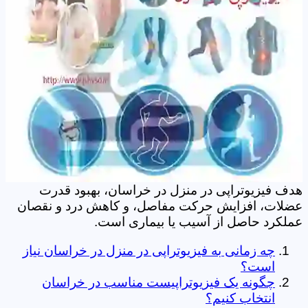
هدف فیزیوتراپی در منزل در خراسان، بهبود قدرت
عضلات، افزایش حرکت مفاصل، و کاهش درد و نقصان
عملکرد حاصل از آسیب یا بیماری است.
چه زمانی به فیزیوتراپی در منزل در خراسان نیاز
است؟
چگونه یک فیزیوتراپیست مناسب در خراسان
انتخاب کنیم؟