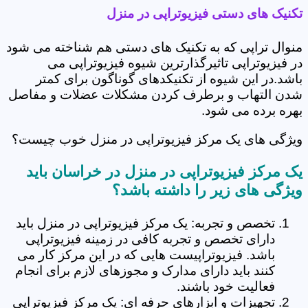
تکنیک های دستی فیزیوتراپی در منزل
منوال تراپی که به تکنیک های دستی هم شناخته می شود
در فیزیوتراپی تاثیرگذارترین شیوه فیزیوتراپی می
باشد.در این شیوه از تکنیکدهای گوناگون برای کمتر
شدن التهاب و برطرف کردن مشکلات عضلات و مفاصل
بهره برده می شود.
ویژگی های یک مرکز فیزیوتراپی در منزل خوب چیست؟
یک مرکز فیزیوتراپی در منزل در خراسان باید
ویژگی های زیر را داشته باشد؟
تخصص و تجربه: یک مرکز فیزیوتراپی در منزل باید
دارای تخصص و تجربه کافی در زمینه فیزیوتراپی
باشد. فیزیوتراپیست هایی که در این مرکز کار می
کنند باید دارای مدارک و مجوزهای لازم برای انجام
فعالیت خود باشند.
تجهیزات و ابزارهای حرفه ای: یک مرکز فیزیوتراپی