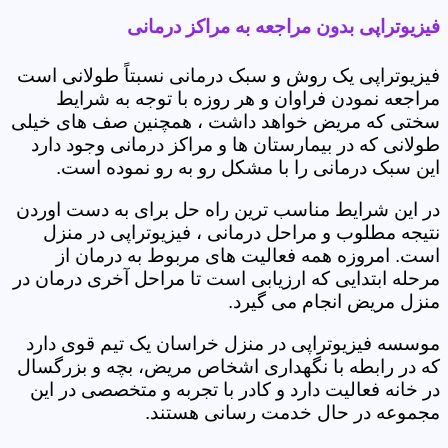
فیزیوتراپی بدون مراجعه به مراکز درمانی
فیزیوتراپی یک روش و سبک درمانی نسبتاً طولانی است
مراجعه نمودن فراوان و هر روزه با توجه به شرایط
سختی که مریض خواهد داشت ، همچنین صف های خیلی
طولانی که در بیمارستان ها و مراکز درمانی وجود دارد
این سبک درمانی را با مشکل رو به رو نموده است.
در این شرایط مناسب ترین راه حل برای به دست اوردن
نتیجه مطلوب و مراحل درمانی ، فیزیوتراپی در منزل
است. امروزه همه فعالیت های مربوط به درمان از
مرحله ابتدایی که ارزیابی است تا مراحل آخری درمان در
منزل مریض انجام می گیرد.
موسسه فیزیوتراپی در منزل خراسان یک تیم قوی دارد
که در رابطه با نگهداری اشخاص مریض، بچه و بزرگسال
در خانه فعالیت دارد و کادر با تجربه و متخصصی در این
مجموعه در حال خدمت رسانی هستند.