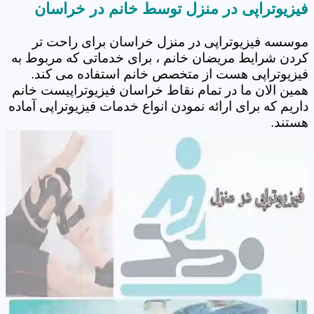
فیزیوتراپی در منزل توسط خانم در خراسان
موسسه فیزیوتراپی در منزل خراسان برای راحت تر
کردن شرایط مریضان خانم ، برای خدماتی که مربوط به
فیزیوتراپی هست از متخصص خانم استفاده می کند.
همین الان ما در تمام نقاط خراسان فیزیوتراپیست خانم
داریم که برای ارائه نمودن انواع خدمات فیزیوتراپی آماده
هستند.