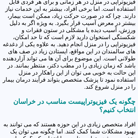
فیزیوتراپی در منزل در هر زمانی و برای هر فردی قابل
استفاده است. اما برخی افراد، بیشتر به این خدمات نیاز
دارند. چرا که در صورت حرکت زیاد، ممکن است بیمار،
بیشتر در معرض آسیب قرار بگیرد. به ویژه اگر به دلیل
ورزش، آسیب دیده یا مشکلی در ستون فقرات و
شکستگی استخوان دارید لازم است که تا حد امکان،
فیزیوتراپی را در منزل انجام دهید. به علاوه یکی از دغدغه
های سالمندان در این مواقع، ایستادن زیاد در صف های
طولانی است. این موضوع برای آن ها می تواند آزاردهنده
باشد که زمان زیادی را در مطب دکتر، منتظر بمانند. در
این حالت به خوبی می توان از این راهکار در منزل
استفاده نمود تا پزشک متخصص بتواند فرآیند درمان بیمار
را در منزل شروع کند.
چگونه یک فیزیوتراپیست مناسب در خراسان
انتخاب کنیم؟
افراد متخصص زیادی در این حوزه هستند که می توانند به
بهبود مشکلات شما کمک کنند. اما چگونه می توان یک