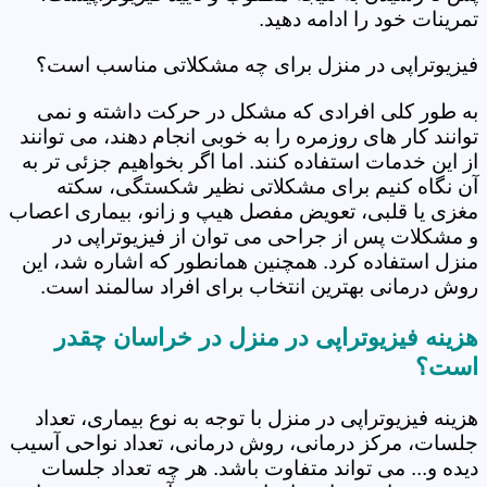
تمرینات خود را ادامه دهید.
فیزیوتراپی در منزل برای چه مشکلاتی مناسب است؟
به طور کلی افرادی که مشکل در حرکت داشته و نمی
توانند کار های روزمره را به خوبی انجام دهند، می توانند
از این خدمات استفاده کنند. اما اگر بخواهیم جزئی تر به
آن نگاه کنیم برای مشکلاتی نظیر شکستگی، سکته
مغزی یا قلبی، تعویض مفصل هیپ و زانو، بیماری اعصاب
و مشکلات پس از جراحی می توان از فیزیوتراپی در
منزل استفاده کرد. همچنین همانطور که اشاره شد، این
روش درمانی بهترین انتخاب برای افراد سالمند است.
هزینه فیزیوتراپی در منزل در خراسان چقدر
است؟
هزینه فیزیوتراپی در منزل با توجه به نوع بیماری، تعداد
جلسات، مرکز درمانی، روش درمانی، تعداد نواحی آسیب
دیده و... می تواند متفاوت باشد. هر چه تعداد جلسات