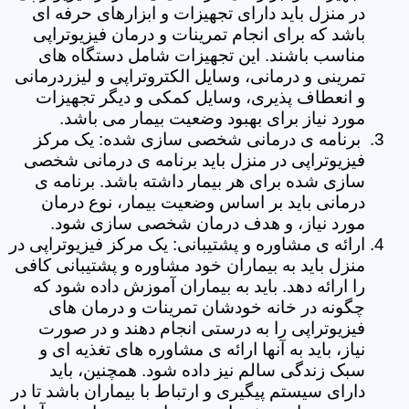
در منزل باید دارای تجهیزات و ابزارهای حرفه ای
باشد که برای انجام تمرینات و درمان فیزیوتراپی
مناسب باشند. این تجهیزات شامل دستگاه های
تمرینی و درمانی، وسایل الکتروتراپی و لیزردرمانی
و انعطاف پذیری، وسایل کمکی و دیگر تجهیزات
مورد نیاز برای بهبود وضعیت بیمار می باشد.
برنامه ی درمانی شخصی سازی شده: یک مرکز
فیزیوتراپی در منزل باید برنامه ی درمانی شخصی
سازی شده برای هر بیمار داشته باشد. برنامه ی
درمانی باید بر اساس وضعیت بیمار، نوع درمان
مورد نیاز، و هدف درمان شخصی سازی شود.
ارائه ی مشاوره و پشتیبانی: یک مرکز فیزیوتراپی در
منزل باید به بیماران خود مشاوره و پشتیبانی کافی
را ارائه دهد. باید به بیماران آموزش داده شود که
چگونه در خانه خودشان تمرینات و درمان های
فیزیوتراپی را به درستی انجام دهند و در صورت
نیاز، باید به آنها ارائه ی مشاوره های تغذیه ای و
سبک زندگی سالم نیز داده شود. همچنین، باید
دارای سیستم پیگیری و ارتباط با بیماران باشد تا در