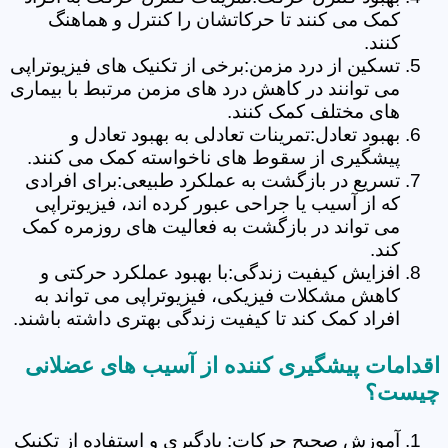
کمک می کنند تا حرکاتشان را کنترل و هماهنگ
کنند.
تسکین از درد مزمن:برخی از تکنیک های فیزیوتراپی
می توانند در کاهش درد های مزمن مرتبط با بیماری
های مختلف کمک کنند.
بهبود تعادل:تمرینات تعادلی به بهبود تعادل و
پیشگیری از سقوط های ناخواسته کمک می کنند.
تسریع در بازگشت به عملکرد طبیعی:برای افرادی
که از آسیب یا جراحی عبور کرده اند، فیزیوتراپی
می تواند در بازگشت به فعالیت های روزمره کمک
کند.
افزایش کیفیت زندگی:با بهبود عملکرد حرکتی و
کاهش مشکلات فیزیکی، فیزیوتراپی می تواند به
افراد کمک کند تا کیفیت زندگی بهتری داشته باشند.
اقدامات پیشگیری کننده از آسیب های عضلانی
چیست؟
آموزش صحیح حرکات: یادگیری و استفاده از تکنیک