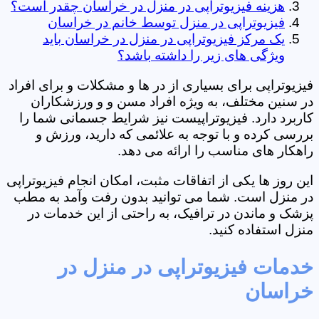
هزینه فیزیوتراپی در منزل در خراسان چقدر است؟
فیزیوتراپی در منزل توسط خانم در خراسان
یک مرکز فیزیوتراپی در منزل در خراسان باید
ویژگی های زیر را داشته باشد؟
فیزیوتراپی برای بسیاری از در ها و مشکلات و برای افراد
در سنین مختلف، به ویژه افراد مسن و و ورزشکاران
کاربرد دارد. فیزیوتراپیست نیز شرایط جسمانی شما را
بررسی کرده و با توجه به علائمی که دارید، ورزش و
راهکار های مناسب را ارائه می دهد.
این روز ها یکی از اتفاقات مثبت، امکان انجام فیزیوتراپی
در منزل است. شما می توانید بدون رفت وآمد به مطب
پزشک و ماندن در ترافیک، به راحتی از این خدمات در
منزل استفاده کنید.
خدمات فیزیوتراپی در منزل در
خراسان