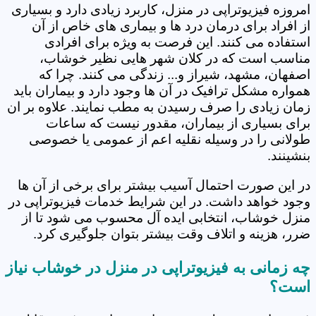
امروزه فیزیوتراپی در منزل، کاربرد زیادی دارد و بسیاری
از افراد برای درمان درد ها و بیماری های خاص از آن
استفاده می کنند. این فرصت به ویژه برای افرادی
مناسب است که در کلان شهر هایی نظیر خوشاب،
اصفهان، مشهد، شیراز و... زندگی می کنند. چرا که
همواره مشکل ترافیک در آن ها وجود دارد و بیماران باید
زمان زیادی را صرف رسیدن به مطب نمایند. علاوه بر ان
برای بسیاری از بیماران، مقدور نیست که ساعات
طولانی را در وسیله نقلیه اعم از عمومی یا خصوصی
بنشینند.
در این صورت احتمال آسیب بیشتر برای برخی از آن ها
وجود خواهد داشت. در این شرایط خدمات فیزیوتراپی در
منزل خوشاب، انتخابی ایده آل محسوب می شود تا از
ضرر، هزینه و اتلاف وقت بیشتر بتوان جلوگیری کرد.
چه زمانی به فیزیوتراپی در منزل در خوشاب نیاز
است؟