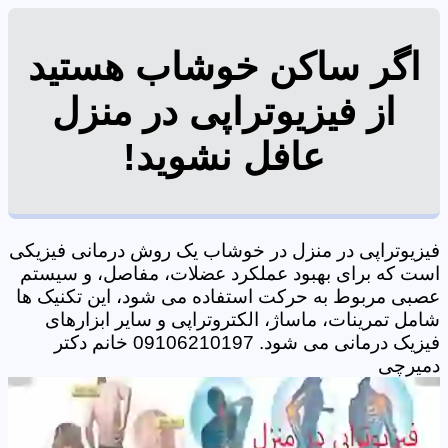
اگر ساکن خوشاب هستید
از فیزیوتراپی در منزل
عافل نشوید!
فیزیوتراپی در منزل در خوشاب یک روش درمانی فیزیکی
است که برای بهبود عملکرد عضلات، مفاصل، و سیستم
عصبی مربوط به حرکت استفاده می شود، این تکنیک ها
شامل تمرینات، ماساژ، الکتروتراپی و سایر ابزارهای
فیزیک درمانی می شود. 09106210197 خانم دکتر
دمیرچی