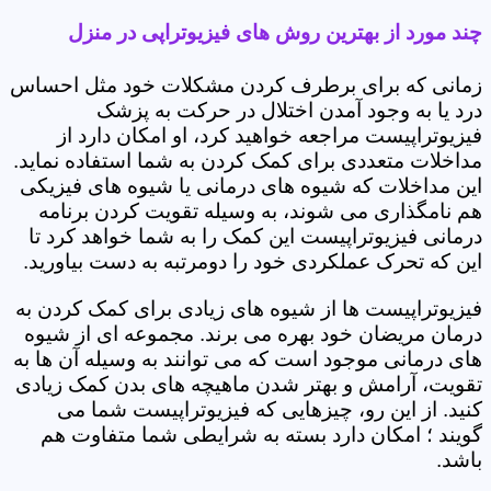
چند مورد از بهترین روش های فیزیوتراپی در منزل
زمانی که برای برطرف کردن مشکلات خود مثل احساس
درد یا به وجود آمدن اختلال در حرکت به پزشک
فیزیوتراپیست مراجعه خواهید کرد، او امکان دارد از
مداخلات متعددی برای کمک کردن به شما استفاده نماید.
این مداخلات که شیوه های درمانی یا شیوه های فیزیکی
هم نامگذاری می شوند، به وسیله تقویت کردن برنامه
درمانی فیزیوتراپیست این کمک را به شما خواهد کرد تا
این که تحرک عملکردی خود را دومرتبه به دست بیاورید.
فیزیوتراپیست ها از شیوه های زیادی برای کمک کردن به
درمان مریضان خود بهره می برند. مجموعه ای از شیوه
های درمانی موجود است که می توانند به وسیله آن ها به
تقویت، آرامش و بهتر شدن ماهیچه های بدن کمک زیادی
کنید. از این رو، چیزهایی که فیزیوتراپیست شما می
گویند ؛ امکان دارد بسته به شرایطی شما متفاوت هم
باشد.