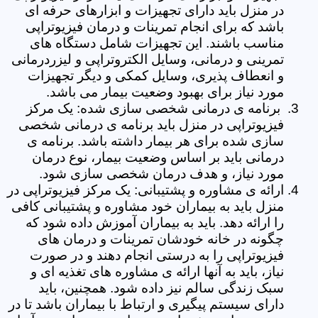
در منزل باید دارای تجهیزات و ابزارهای حرفه ای
باشد که برای انجام تمرینات و درمان فیزیوتراپی
مناسب باشند. این تجهیزات شامل دستگاه های
تمرینی و درمانی، وسایل الکتروتراپی و لیزردرمانی
و انعطاف پذیری، وسایل کمکی و دیگر تجهیزات
مورد نیاز برای بهبود وضعیت بیمار می باشد.
برنامه ی درمانی شخصی سازی شده: یک مرکز
فیزیوتراپی در منزل باید برنامه ی درمانی شخصی
سازی شده برای هر بیمار داشته باشد. برنامه ی
درمانی باید بر اساس وضعیت بیمار، نوع درمان
مورد نیاز، و هدف درمان شخصی سازی شود.
ارائه ی مشاوره و پشتیبانی: یک مرکز فیزیوتراپی در
منزل باید به بیماران خود مشاوره و پشتیبانی کافی
را ارائه دهد. باید به بیماران آموزش داده شود که
چگونه در خانه خودشان تمرینات و درمان های
فیزیوتراپی را به درستی انجام دهند و در صورت
نیاز، باید به آنها ارائه ی مشاوره های تغذیه ای و
سبک زندگی سالم نیز داده شود. همچنین، باید
دارای سیستم پیگیری و ارتباط با بیماران باشد تا در