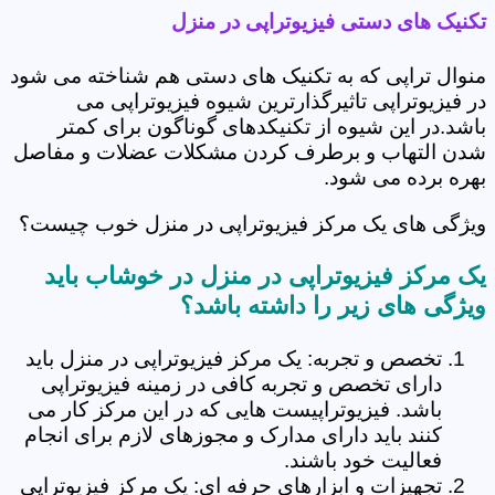
تکنیک های دستی فیزیوتراپی در منزل
منوال تراپی که به تکنیک های دستی هم شناخته می شود
در فیزیوتراپی تاثیرگذارترین شیوه فیزیوتراپی می
باشد.در این شیوه از تکنیکدهای گوناگون برای کمتر
شدن التهاب و برطرف کردن مشکلات عضلات و مفاصل
بهره برده می شود.
ویژگی های یک مرکز فیزیوتراپی در منزل خوب چیست؟
یک مرکز فیزیوتراپی در منزل در خوشاب باید
ویژگی های زیر را داشته باشد؟
تخصص و تجربه: یک مرکز فیزیوتراپی در منزل باید
دارای تخصص و تجربه کافی در زمینه فیزیوتراپی
باشد. فیزیوتراپیست هایی که در این مرکز کار می
کنند باید دارای مدارک و مجوزهای لازم برای انجام
فعالیت خود باشند.
تجهیزات و ابزارهای حرفه ای: یک مرکز فیزیوتراپی