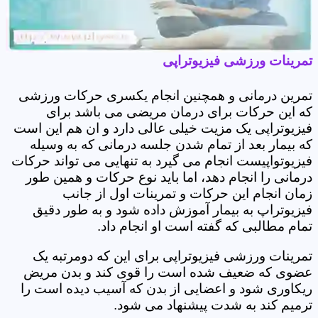
تمرینات ورزشی فیزیوتراپی
تمرین درمانی و همچنین انجام یکسری حرکات ورزشی
که این حرکات برای درمان مریضی می باشد برای
فیزیوتراپی یک مزیت خیلی عالی دارد و ان هم این است
که بیمار بعد از تمام شدن جلسه درمانی که به وسیله
فیزیوتواپیست انجام می گیرد به تنهایی می تواند حرکات
درمانی را انجام دهد، اما باید نوع حرکات و همین طور
زمان انجام این حرکات و تمرینات اول از جانب
فیزیوتراپ به بیمار آموزش داده شود و به طور دقیق
تمام مطالبی که گفته است او انجام داد.
تمرینات ورزشی فیزیوتراپی برای این که دومرتبه یک
عضوی که ضعیف شده است را قوی کند و بدن مریض
ریکاوری شود و اعضایی از بدن که آسیب دیده است را
ترمیم کند به شدت پیشنهاد می شود.