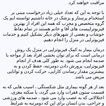
مراقبت خواهند کرد.
با توجه به این که تعداد خیلی زیاد درخواست مبنی بر
استخدام پرستار و پزشک در خانه داشتیم توانسته ایم یک
گروه متخصص و مجرب که همه این افراد از بهترین
فیزیوتراپیست های آقا و خانم هستند در تمام نقاط
خوشاب و بعضی از شهرهای دیگر تشکیل کنیم و خدمات
فیزیوتراپی در منزل را انجام دهیم.
درمان بیمار به کمک فیزیوتراپی در منزل یک روش
درمانی است که برای توان بخشی افراد بعد از مواجه با
صدمه انجام می شود. به طور کلی هدف از انجام
فیزیوتراپی، پرورش دادن دومرتبه، حفظ کردن و به
بیشترین مقدار رساندن کارایی، حرکت کردن و توانایی
مریض می باشد.
بعد از هر گونه بیماری مثل شکستگی ، اسیب هایی که به
قسمت ستون فقرات وارد می گردد، یا سکته مغزی،
اختلالاتی که به عصب وارد می شود ، صدمه های ورزشی
و جراحی، بدن انسان برای این که دومرتبه به شرایط