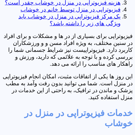
هزینه فیزیوتراپی در منزل در خوشاب چقدر است؟
فیزیوتراپی در منزل توسط خانم در خوشاب
یک مرکز فیزیوتراپی در منزل در خوشاب باید
ویژگی های زیر را داشته باشد؟
فیزیوتراپی برای بسیاری از در ها و مشکلات و برای افراد
در سنین مختلف، به ویژه افراد مسن و و ورزشکاران
کاربرد دارد. فیزیوتراپیست نیز شرایط جسمانی شما را
بررسی کرده و با توجه به علائمی که دارید، ورزش و
راهکار های مناسب را ارائه می دهد.
این روز ها یکی از اتفاقات مثبت، امکان انجام فیزیوتراپی
در منزل است. شما می توانید بدون رفت وآمد به مطب
پزشک و ماندن در ترافیک، به راحتی از این خدمات در
منزل استفاده کنید.
خدمات فیزیوتراپی در منزل در
خوشاب