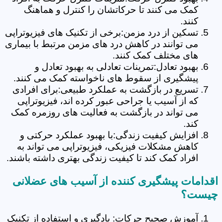
کمک می کنند تا حرکاتشان را کنترل و هماهنگ
کنند.
تسکین از درد مزمن:برخی از تکنیک های فیزیوتراپی
می توانند در کاهش درد های مزمن مرتبط با بیماری
های مختلف کمک کنند.
بهبود تعادل:تمرینات تعادلی به بهبود تعادل و
پیشگیری از سقوط های ناخواسته کمک می کنند.
تسریع در بازگشت به عملکرد طبیعی:برای افرادی
که از آسیب یا جراحی عبور کرده اند، فیزیوتراپی
می تواند در بازگشت به فعالیت های روزمره کمک
کند.
افزایش کیفیت زندگی:با بهبود عملکرد حرکتی و
کاهش مشکلات فیزیکی، فیزیوتراپی می تواند به
افراد کمک کند تا کیفیت زندگی بهتری داشته باشند.
اقدامات پیشگیری کننده از آسیب های عضلانی
چیست؟
آموزش صحیح حرکات: یادگیری و استفاده از تکنیک