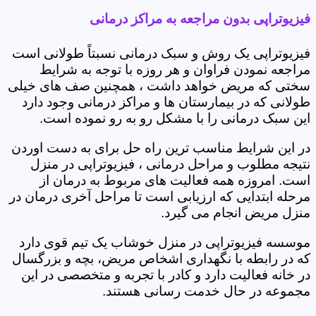
فیزیوتراپی بدون مراجعه به مراکز درمانی
فیزیوتراپی یک روش و سبک درمانی نسبتاً طولانی است
مراجعه نمودن فراوان و هر روزه با توجه به شرایط
سختی که مریض خواهد داشت ، همچنین صف های خیلی
طولانی که در بیمارستان ها و مراکز درمانی وجود دارد
این سبک درمانی را با مشکل رو به رو نموده است.
در این شرایط مناسب ترین راه حل برای به دست اوردن
نتیجه مطلوب و مراحل درمانی ، فیزیوتراپی در منزل
است. امروزه همه فعالیت های مربوط به درمان از
مرحله ابتدایی که ارزیابی است تا مراحل آخری درمان در
منزل مریض انجام می گیرد.
موسسه فیزیوتراپی در منزل خوشاب یک تیم قوی دارد
که در رابطه با نگهداری اشخاص مریض، بچه و بزرگسال
در خانه فعالیت دارد و کادر با تجربه و متخصصی در این
مجموعه در حال خدمت رسانی هستند.