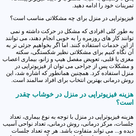
تمرینات خود را ادامه دهید.
فیزیوتراپی در منزل برای چه مشکلاتی مناسب است؟
به طور کلی افرادی که مشکل در حرکت داشته و نمی
توانند کار های روزمره را به خوبی انجام دهند، می توانند
از این خدمات استفاده کنند. اما اگر بخواهیم جزئی تر به
آن نگاه کنیم برای مشکلاتی نظیر شکستگی، سکته
مغزی یا قلبی، تعویض مفصل هیپ و زانو، بیماری اعصاب
و مشکلات پس از جراحی می توان از فیزیوتراپی در
منزل استفاده کرد. همچنین همانطور که اشاره شد، این
روش درمانی بهترین انتخاب برای افراد سالمند است.
هزینه فیزیوتراپی در منزل در خوشاب چقدر
است؟
هزینه فیزیوتراپی در منزل با توجه به نوع بیماری، تعداد
جلسات، مرکز درمانی، روش درمانی، تعداد نواحی آسیب
دیده و... می تواند متفاوت باشد. هر چه تعداد جلسات