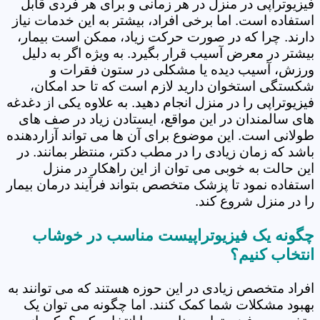
فیزیوتراپی در منزل در هر زمانی و برای هر فردی قابل
استفاده است. اما برخی افراد، بیشتر به این خدمات نیاز
دارند. چرا که در صورت حرکت زیاد، ممکن است بیمار،
بیشتر در معرض آسیب قرار بگیرد. به ویژه اگر به دلیل
ورزش، آسیب دیده یا مشکلی در ستون فقرات و
شکستگی استخوان دارید لازم است که تا حد امکان،
فیزیوتراپی را در منزل انجام دهید. به علاوه یکی از دغدغه
های سالمندان در این مواقع، ایستادن زیاد در صف های
طولانی است. این موضوع برای آن ها می تواند آزاردهنده
باشد که زمان زیادی را در مطب دکتر، منتظر بمانند. در
این حالت به خوبی می توان از این راهکار در منزل
استفاده نمود تا پزشک متخصص بتواند فرآیند درمان بیمار
را در منزل شروع کند.
چگونه یک فیزیوتراپیست مناسب در خوشاب
انتخاب کنیم؟
افراد متخصص زیادی در این حوزه هستند که می توانند به
بهبود مشکلات شما کمک کنند. اما چگونه می توان یک