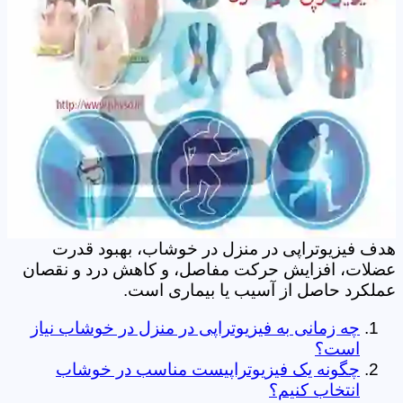
هدف فیزیوتراپی در منزل در خوشاب، بهبود قدرت
عضلات، افزایش حرکت مفاصل، و کاهش درد و نقصان
عملکرد حاصل از آسیب یا بیماری است.
چه زمانی به فیزیوتراپی در منزل در خوشاب نیاز
است؟
چگونه یک فیزیوتراپیست مناسب در خوشاب
انتخاب کنیم؟