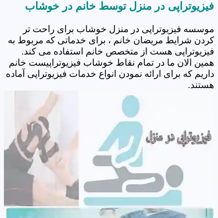
فیزیوتراپی در منزل توسط خانم در خوشاب
موسسه فیزیوتراپی در منزل خوشاب برای راحت تر
کردن شرایط مریضان خانم ، برای خدماتی که مربوط به
فیزیوتراپی هست از متخصص خانم استفاده می کند.
همین الان ما در تمام نقاط خوشاب فیزیوتراپیست خانم
داریم که برای ارائه نمودن انواع خدمات فیزیوتراپی آماده
هستند.