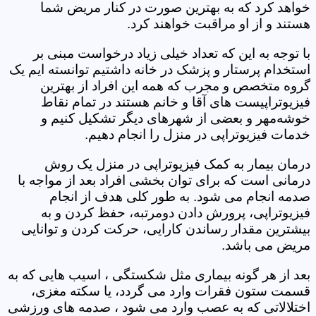
خواهد کرد که به بهترین صورت در کنار مریض شما
هستند و از او مراقبت خواهند کرد.
با توجه به این که تعداد خیلی زیاد درخواست مبنی بر
استخدام پرستار و پزشک در خانه داشتیم توانسته ایم یک
گروه متخصص و مجرب که همه این افراد از بهترین
فیزیوتراپیست های آقا و خانم هستند در تمام نقاط
خوشه‌مهر و بعضی از شهرهای دیگر تشکیل کنیم و
خدمات فیزیوتراپی در منزل را انجام دهیم.
درمان بیمار به کمک فیزیوتراپی در منزل یک روش
درمانی است که برای توان بخشی افراد بعد از مواجه با
صدمه انجام می شود. به طور کلی هدف از انجام
فیزیوتراپی، پرورش دادن دومرتبه، حفظ کردن و به
بیشترین مقدار رساندن کارایی، حرکت کردن و توانایی
مریض می باشد.
بعد از هر گونه بیماری مثل شکستگی ، اسیب هایی که به
قسمت ستون فقرات وارد می گردد، یا سکته مغزی،
اختلالاتی که به عصب وارد می شود ، صدمه های ورزشی