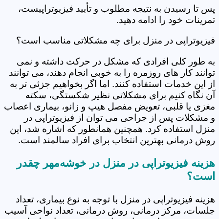
پس تا رسیدن به نتیجه مطلوب و تأیید فیزیوتراپیست،
تمرینات خود را ادامه دهید.
فیزیوتراپی در منزل برای چه مشکلاتی مناسب است؟
به طور کلی افرادی که مشکل در حرکت داشته و نمی
توانند کار های روزمره را به خوبی انجام دهند، می توانند
از این خدمات استفاده کنند. اما اگر بخواهیم جزئی تر به
آن نگاه کنیم برای مشکلاتی نظیر شکستگی، سکته
مغزی یا قلبی، تعویض مفصل هیپ و زانو، بیماری اعصاب
و مشکلات پس از جراحی می توان از فیزیوتراپی در
منزل استفاده کرد. همچنین همانطور که اشاره شد، این
روش درمانی بهترین انتخاب برای افراد سالمند است.
هزینه فیزیوتراپی در منزل در خوشه‌مهر چقدر
است؟
هزینه فیزیوتراپی در منزل با توجه به نوع بیماری، تعداد
جلسات، مرکز درمانی، روش درمانی، تعداد نواحی آسیب