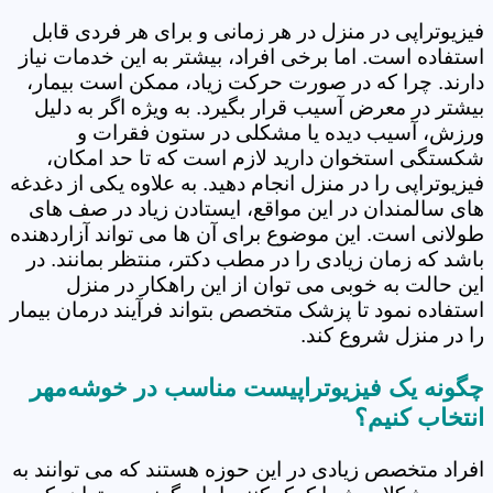
فیزیوتراپی در منزل در هر زمانی و برای هر فردی قابل
استفاده است. اما برخی افراد، بیشتر به این خدمات نیاز
دارند. چرا که در صورت حرکت زیاد، ممکن است بیمار،
بیشتر در معرض آسیب قرار بگیرد. به ویژه اگر به دلیل
ورزش، آسیب دیده یا مشکلی در ستون فقرات و
شکستگی استخوان دارید لازم است که تا حد امکان،
فیزیوتراپی را در منزل انجام دهید. به علاوه یکی از دغدغه
های سالمندان در این مواقع، ایستادن زیاد در صف های
طولانی است. این موضوع برای آن ها می تواند آزاردهنده
باشد که زمان زیادی را در مطب دکتر، منتظر بمانند. در
این حالت به خوبی می توان از این راهکار در منزل
استفاده نمود تا پزشک متخصص بتواند فرآیند درمان بیمار
را در منزل شروع کند.
چگونه یک فیزیوتراپیست مناسب در خوشه‌مهر
انتخاب کنیم؟
افراد متخصص زیادی در این حوزه هستند که می توانند به