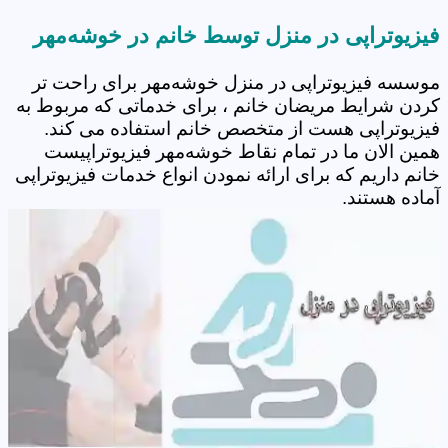
فیزیوتراپی در منزل توسط خانم در خوشه‌مهر
موسسه فیزیوتراپی در منزل خوشه‌مهر برای راحت تر
کردن شرایط مریضان خانم ، برای خدماتی که مربوط به
فیزیوتراپی هست از متخصص خانم استفاده می کند.
همین الان ما در تمام نقاط خوشه‌مهر فیزیوتراپیست
خانم داریم که برای ارائه نمودن انواع خدمات فیزیوتراپی
آماده هستند.