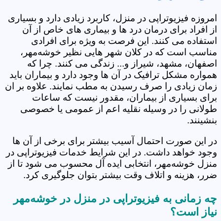
امروزه فیزیوتراپی در منزل، کاربرد زیادی دارد و بسیاری
از افراد برای درمان درد ها و بیماری های خاص از آن
استفاده می کنند. این فرصت به ویژه برای افرادی
مناسب است که در کلان شهر هایی نظیر خوشه‌مهر،
اصفهان، مشهد، شیراز و... زندگی می کنند. چرا که
همواره مشکل ترافیک در آن ها وجود دارد و بیماران باید
زمان زیادی را صرف رسیدن به مطب نمایند. علاوه بر ان
برای بسیاری از بیماران، مقدور نیست که ساعات
طولانی را در وسیله نقلیه اعم از عمومی یا خصوصی
بنشینند.
در این صورت احتمال آسیب بیشتر برای برخی از آن ها
وجود خواهد داشت. در این شرایط خدمات فیزیوتراپی در
منزل خوشه‌مهر، انتخابی ایده آل محسوب می شود تا از
ضرر، هزینه و اتلاف وقت بیشتر بتوان جلوگیری کرد.
چه زمانی به فیزیوتراپی در منزل در خوشه‌مهر
نیاز است؟