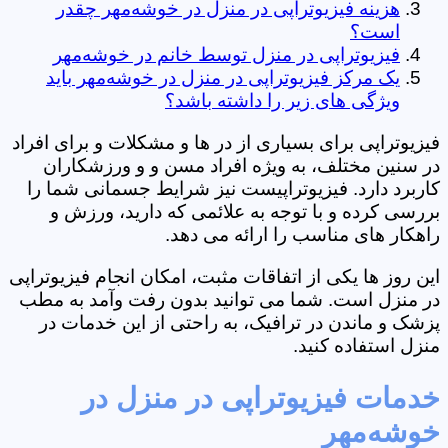
هزینه فیزیوتراپی در منزل در خوشه‌مهر چقدر
است؟
فیزیوتراپی در منزل توسط خانم در خوشه‌مهر
یک مرکز فیزیوتراپی در منزل در خوشه‌مهر باید
ویژگی های زیر را داشته باشد؟
فیزیوتراپی برای بسیاری از در ها و مشکلات و برای افراد
در سنین مختلف، به ویژه افراد مسن و و ورزشکاران
کاربرد دارد. فیزیوتراپیست نیز شرایط جسمانی شما را
بررسی کرده و با توجه به علائمی که دارید، ورزش و
راهکار های مناسب را ارائه می دهد.
این روز ها یکی از اتفاقات مثبت، امکان انجام فیزیوتراپی
در منزل است. شما می توانید بدون رفت وآمد به مطب
پزشک و ماندن در ترافیک، به راحتی از این خدمات در
منزل استفاده کنید.
خدمات فیزیوتراپی در منزل در
خوشه‌مهر