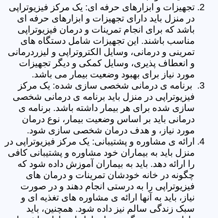
تجهیزات و ابزارهای حرفه ای: یک مرکز فیزیوتراپی
در منزل باید دارای تجهیزات و ابزارهای حرفه ای
باشد که برای انجام تمرینات و درمان فیزیوتراپی
مناسب باشند. این تجهیزات شامل دستگاه های
تمرینی و درمانی، وسایل الکتروتراپی و لیزردرمانی
و انعطاف پذیری، وسایل کمکی و دیگر تجهیزات
مورد نیاز برای بهبود وضعیت بیمار می باشد.
برنامه ی درمانی شخصی سازی شده: یک مرکز
فیزیوتراپی در منزل باید برنامه ی درمانی شخصی
سازی شده برای هر بیمار داشته باشد. برنامه ی
درمانی باید بر اساس وضعیت بیمار، نوع درمان
مورد نیاز، و هدف درمان شخصی سازی شود.
ارائه ی مشاوره و پشتیبانی: یک مرکز فیزیوتراپی در
منزل باید به بیماران خود مشاوره و پشتیبانی کافی
را ارائه دهد. باید به بیماران آموزش داده شود که
چگونه در خانه خودشان تمرینات و درمان های
فیزیوتراپی را به درستی انجام دهند و در صورت
نیاز، باید به آنها ارائه ی مشاوره های تغذیه ای و
سبک زندگی سالم نیز داده شود. همچنین، باید