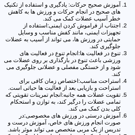
آموزش صحیح حرکات: یادگیری و استفاده از تکنیک
های صحیح در انجام حرکات و ورزش ها به کاهش
خطر آسیب عضلات کمک می کند.
اجتناب از فراموش کردن ایمنی:استفاده از
تجهیزات ایمنی، مانند کفش مناسب و وسایل
حمایتی در ورزش ها، می تواند از آسیب به عضلات
جلوگیری کند.
تنوع در فعالیت ها:انجام تنوع در فعالیت های
ورزشی باعث تنوع در بارگذاری بر روی عضلات می
شود و از خستگی مفصلی و عضلانی جلوگیری می
کند.
استراحت مناسب:اختصاص زمان کافی برای
استراحت و بازیابی بعد از فعالیت ها حیاتی است.
تقویت عضلات همه جانبه:انجام تمرینات تقویتی که
تمامی عضلات را درگیر کند، به توازن و استحکام
کلی بدن کمک می کند.
آموزش درستی در ورزش های مخصوصی:در
صورت انجام ورزش های خاص، آموزش درست و
تدریس از یک مربی متخصص می تواند موثر باشد.