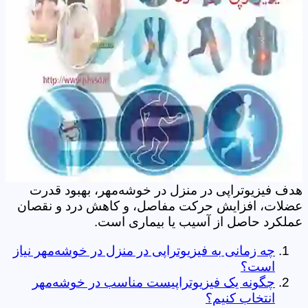
هدف فیزیوتراپی در منزل در خوشه‌مهر، بهبود قدرت
عضلات، افزایش حرکت مفاصل، و کاهش درد و نقصان
عملکرد حاصل از آسیب یا بیماری است.
چه زمانی به فیزیوتراپی در منزل در خوشه‌مهر نیاز
است؟
چگونه یک فیزیوتراپیست مناسب در خوشه‌مهر
انتخاب کنیم؟