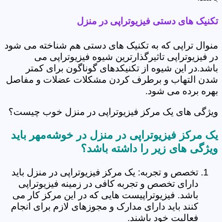
تکنیک های دستی فیزیوتراپی در منزل
منوال تراپی که به تکنیک های دستی هم شناخته می شود
در فیزیوتراپی تاثیرگذارترین شیوه فیزیوتراپی می
باشد.در این شیوه از تکنیکدهای گوناگون برای کمتر
شدن التهاب و برطرف کردن مشکلات عضلات و مفاصل
بهره برده می شود.
ویژگی های یک مرکز فیزیوتراپی در منزل خوب چیست؟
یک مرکز فیزیوتراپی در منزل در خوشه‌مهر باید
ویژگی های زیر را داشته باشد؟
تخصص و تجربه: یک مرکز فیزیوتراپی در منزل باید
دارای تخصص و تجربه کافی در زمینه فیزیوتراپی
باشد. فیزیوتراپیست هایی که در این مرکز کار می
کنند باید دارای مدارک و مجوزهای لازم برای انجام
فعالیت خود باشند.