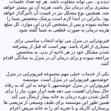
دیده و... می تواند متفاوت باشد. هر چه تعداد جلسات
بیشتری برای درمان نیاز باشد، هزینه آن نیز بیشتر خواهد
شد. همچنین نوع مشکل نیز در قیمت آن تأثیرگذار خواهد
بود؛ بنابراین در ابتدا لازم است پزشک متخصص شما را
معاینه نموده و پس از مشخص کردن این موارد، کل مبلغ
هزینه درمان به صورت قطعی به شما گفته شود.
فیزیوتراپی در منزل می تواند انتخاب مناسبی برای
بسیاری از افراد باشد. بهتر است که قبل از پیشرفته
شدن مشکل خود در هر ناحیه از بدن، به متخصص
مراجعه نموده و برای درمان آن در منزل به سادگی اقدام
کنید.
یکی از خدمات خیلی مهم مجموعه فیزیوتراپی در منزل
خوشه‌مهر فیزیوتراپی در منزل است. موسسه
فیزیوتراپی در منزل خوشه‌مهر با توجه به این که به رفاه
حال بیماران اهمیت می دهد همه ابزار مورد نیاز را برای
کامل شدن دوره درمان به خانه بیمار ارسال می کند.
همین طور این موسسه برای طیف وسیعی از مریضی ها
پرستاران کاربلد و با تجربه ای را به خانه مریض اعزام