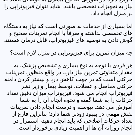
نیاز به تجهیزات تخصصی باشد، شاید نتوان فیزیوتراپی را
در منزل انجام داد.
اما بسیاری از خدمات به صورتی است که نیاز به دستگاه
های تخصصی نداشته و صرفاً با انجام تمرینات صحیح و
گوش دادن به توصیه های فیزیوتراپ، قابل درمان هستند.
چه میزان تمرین برای فیزیوتراپی در منزل لازم است؟
هر فردی با توجه به نوع بیماری و تشخیص پزشک، به
مقدار متفاوتی تمرین نیاز دارد. در واقع منظور، تمرینات
حرکتی است که در جهت کاهش درد و بیشتر کردن دامنه
حرکتی مفاصل و عضلات، توسط بیمار و زیر نظر
فیزیوتراپ انجام می شود. فیزیوتراپ میزان دقیق تعداد
حرکات را به شما گفته و نحوه انجام آن را به شما
آموزش می دهد. پیوسته و درست انجام دادن تمرینات
نقش مهمی در بهبود زودتر شما دارد؛ بنابراین فارغ از
تعداد حرکات اصلاحی که باید انجام دهید، استمرار در
انجام روزانه آن ها از اهمیت زیادی برخوردار است.