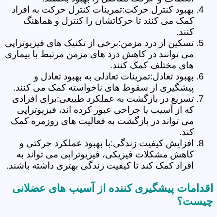
بهبود کنترل حرکت:تمرینات کنترل حرکت به افراد
کمک می کنند تا حرکاتشان را کنترل و هماهنگ
کنند.
تسکین از درد مزمن:برخی از تکنیک های فیزیوتراپی
می توانند در کاهش درد های مزمن مرتبط با بیماری
های مختلف کمک کنند.
بهبود تعادل:تمرینات تعادلی به بهبود تعادل و
پیشگیری از سقوط های ناخواسته کمک می کنند.
تسریع در بازگشت به عملکرد طبیعی:برای افرادی
که از آسیب یا جراحی عبور کرده اند، فیزیوتراپی
می تواند در بازگشت به فعالیت های روزمره کمک
کند.
افزایش کیفیت زندگی:با بهبود عملکرد حرکتی و
کاهش مشکلات فیزیکی، فیزیوتراپی می تواند به
افراد کمک کند تا کیفیت زندگی بهتری داشته باشند.
اقدامات پیشگیری کننده از آسیب های عضلانی
چیست؟