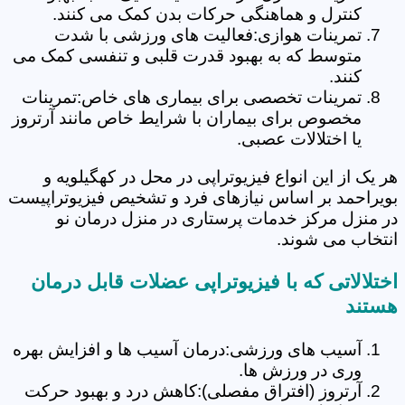
کنترل و هماهنگی حرکات بدن کمک می کنند.
تمرینات هوازی:فعالیت های ورزشی با شدت
متوسط که به بهبود قدرت قلبی و تنفسی کمک می
کنند.
تمرینات تخصصی برای بیماری های خاص:تمرینات
مخصوص برای بیماران با شرایط خاص مانند آرتروز
یا اختلالات عصبی.
هر یک از این انواع فیزیوتراپی در محل در کهگیلویه و
بویراحمد بر اساس نیازهای فرد و تشخیص فیزیوتراپیست
در منزل مرکز خدمات پرستاری در منزل درمان نو
انتخاب می شوند.
اختلالاتی که با فیزیوتراپی عضلات قابل درمان
هستند
آسیب های ورزشی:درمان آسیب ها و افزایش بهره
وری در ورزش ها.
آرتروز (افتراق مفصلی):کاهش درد و بهبود حرکت