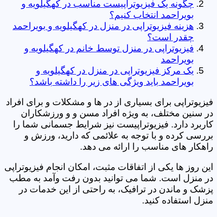
چگونه یک فیزیوتراپیست مناسب در کهگیلویه و
بویراحمد انتخاب کنیم؟
هزینه فیزیوتراپی در منزل در کهگیلویه و بویراحمد
چقدر است؟
فیزیوتراپی در منزل توسط خانم در کهگیلویه و
بویراحمد
یک مرکز فیزیوتراپی در منزل در کهگیلویه و
بویراحمد باید ویژگی های زیر را داشته باشد؟
فیزیوتراپی برای بسیاری از در ها و مشکلات و برای افراد
در سنین مختلف، به ویژه افراد مسن و و ورزشکاران
کاربرد دارد. فیزیوتراپیست نیز شرایط جسمانی شما را
بررسی کرده و با توجه به علائمی که دارید، ورزش و
راهکار های مناسب را ارائه می دهد.
این روز ها یکی از اتفاقات مثبت، امکان انجام فیزیوتراپی
در منزل است. شما می توانید بدون رفت وآمد به مطب
پزشک و ماندن در ترافیک، به راحتی از این خدمات در
منزل استفاده کنید.