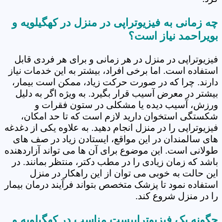
چه زمانی به فیزیوتراپی در منزل در کهگیلویه و
بویراحمد نیاز است؟
فیزیوتراپی در منزل در هر زمانی و برای هر فردی قابل
استفاده است. اما برخی افراد، بیشتر به این خدمات نیاز
دارند. چرا که در صورت حرکت زیاد، ممکن است بیمار،
بیشتر در معرض آسیب قرار بگیرد. به ویژه اگر به دلیل
ورزش، آسیب دیده یا مشکلی در ستون فقرات و
شکستگی استخوان دارید لازم است که تا حد امکان،
فیزیوتراپی را در منزل انجام دهید. به علاوه یکی از دغدغه
های سالمندان در این مواقع، ایستادن زیاد در صف های
طولانی است. این موضوع برای آن ها می تواند آزاردهنده
باشد که زمان زیادی را در مطب دکتر، منتظر بمانند. در
این حالت به خوبی می توان از این راهکار در منزل
استفاده نمود تا پزشک متخصص بتواند فرآیند درمان بیمار
را در منزل شروع کند.
چگونه یک فیزیوتراپیست مناسب در کهگیلویه و