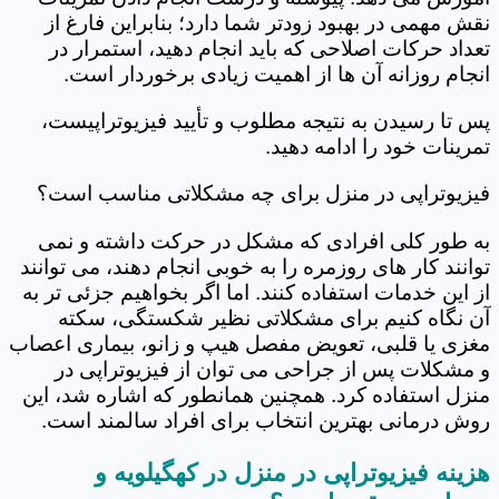
نقش مهمی در بهبود زودتر شما دارد؛ بنابراین فارغ از
تعداد حرکات اصلاحی که باید انجام دهید، استمرار در
انجام روزانه آن ها از اهمیت زیادی برخوردار است.
پس تا رسیدن به نتیجه مطلوب و تأیید فیزیوتراپیست،
تمرینات خود را ادامه دهید.
فیزیوتراپی در منزل برای چه مشکلاتی مناسب است؟
به طور کلی افرادی که مشکل در حرکت داشته و نمی
توانند کار های روزمره را به خوبی انجام دهند، می توانند
از این خدمات استفاده کنند. اما اگر بخواهیم جزئی تر به
آن نگاه کنیم برای مشکلاتی نظیر شکستگی، سکته
مغزی یا قلبی، تعویض مفصل هیپ و زانو، بیماری اعصاب
و مشکلات پس از جراحی می توان از فیزیوتراپی در
منزل استفاده کرد. همچنین همانطور که اشاره شد، این
روش درمانی بهترین انتخاب برای افراد سالمند است.
هزینه فیزیوتراپی در منزل در کهگیلویه و