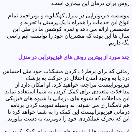
روش برای درمان این بیماری است.
موسسه فیزیوتراپی در منزل کهگیلویه و بویراحمد تمام
انواع این خدمات را همراه با یک پرسنل با تجربه و
متخصص ارائه می دهد و ثمره کوشش ما در طی این
سال ها این بوده که مشتریان خود را توانسته ایم راضی
نگه داریم.
چند مورد از بهترین روش های فیزیوتراپی در منزل
زمانی که برای برطرف کردن مشکلات خود مثل احساس
درد یا به وجود آمدن اختلال در حرکت به پزشک
فیزیوتراپیست مراجعه خواهید کرد، او امکان دارد از
مداخلات متعددی برای کمک کردن به شما استفاده نماید.
این مداخلات که شیوه های درمانی یا شیوه های فیزیکی
هم نامگذاری می شوند، به وسیله تقویت کردن برنامه
درمانی فیزیوتراپیست این کمک را به شما خواهد کرد تا
این که تحرک عملکردی خود را دومرتبه به دست بیاورید.
فیزیوتراپیست ها از شیوه های زیادی برای کمک کردن به