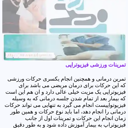
تمرینات ورزشی فیزیوتراپی
تمرین درمانی و همچنین انجام یکسری حرکات ورزشی
که این حرکات برای درمان مریضی می باشد برای
فیزیوتراپی یک مزیت خیلی عالی دارد و ان هم این است
که بیمار بعد از تمام شدن جلسه درمانی که به وسیله
فیزیوتواپیست انجام می گیرد به تنهایی می تواند حرکات
درمانی را انجام دهد، اما باید نوع حرکات و همین طور
زمان انجام این حرکات و تمرینات اول از جانب
فیزیوتراپ به بیمار آموزش داده شود و به طور دقیق