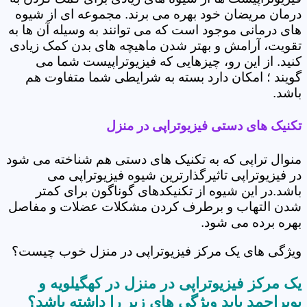
درمان مریضان خود بهره می برند. مجموعه ای از شیوه
های درمانی موجود است که می توانند به وسیله آن ها به
تقویت، آرامش و بهتر شدن ماهیچه های بدن کمک زیادی
کنید. از این رو، چیزهایی که فیزیوتراپیست شما می
گویند ؛ امکان دارد بسته به شرایطی شما متفاوت هم
باشد.
تکنیک های دستی فیزیوتراپی در منزل
منوال تراپی که به تکنیک های دستی هم شناخته می شود
در فیزیوتراپی تاثیرگذارترین شیوه فیزیوتراپی می
باشد.در این شیوه از تکنیکدهای گوناگون برای کمتر
شدن التهاب و برطرف کردن مشکلات عضلات و مفاصل
بهره برده می شود.
ویژگی های یک مرکز فیزیوتراپی در منزل خوب چیست؟
یک مرکز فیزیوتراپی در منزل در کهگیلویه و
بویراحمد باید ویژگی های زیر را داشته باشد؟