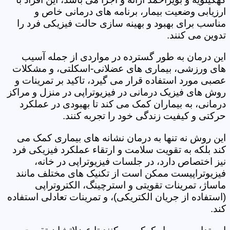
ارزیابی وضعیت بیمار، برنامه های درمانی خاص و
مناسب برای بهبود و بهینه سازی حالت فیزیکی فرد را
تدوین می کنند.
این درمان به طور گسترده در مواردی از جمله آسیب
های ورزشی، بیماری های عضلانی-اسکلتی، و مشکلات
عصبی مورد استفاده قرار می گیرد، تاکید بر تمرینات و
روش های فیزیک درمانی در فیزیوتراپی در منزل و مراکز
درمانی، به بیماران کمک می کند تا بهبودی در عملکرد
حرکتی و کیفیت زندگی خود را تجربه کنند.
این روش نه تنها به درمان نشانه های بیماری کمک می
کند بلکه به تقویت سلامت و ارتقاء عملکرد فیزیکی فرد
نیز اختصاص دارد، در جلسات فیزیوتراپی در خانه،
فیزیوتراپیست ممکن است از تکنیک های مختلف مانند
ماساژ، تمرینات تقویتی و استرچینگ، الکتروتراپی
(استفاده از جریان الکتریکی)، و تمرینات تعادلی استفاده
کند.