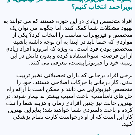
بویراحمد انتخاب کنیم؟
افراد متخصص زیادی در این حوزه هستند که می توانند به
بهبود مشکلات شما کمک کنند. اما چگونه می توان یک
متخصص و فیزیوتراپ مناسب را انتخاب کرد؟ یکی از
مواردی که حتماً باید در ابتدا به آن توجه داشته باشید،
متخصص بودن فرد است. به ویژه که امروزه افراد زیادی
از این فرصت، سوءاستفاده کرده و بدون دانش در این
زمینه خود را فیزیوتراپیست، معرفی می کنند.
برخی افراد درحالی که دارای تحصیلاتی نظیر تربیت
بدنی، کار درمانی یا حرکات اصلاحی هستند، خود را
متخصص فیزیوتراپی می دانند و ممکن است با ارائه راه
حل های نامناسب، باعث آسیب بیشتر به بیمار شوند. در
بهترین حالت نیز چنین افرادی زمان و هزینه شما را تلف
کرده و باعث دلسردی شما خواهند شد؛ بنابراین بهترین
کار این است که از او درخواست کارت نظام پزشکی
کنید.