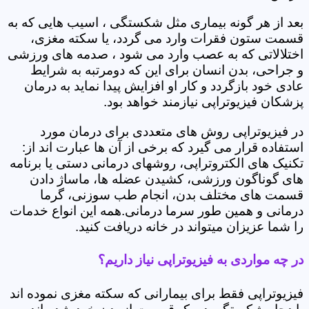
بعد از هر گونه بیماری مثل شکستگی ، اسیب هایی که به
قسمت ستون فقرات وارد می گردد، یا سکته مغزی،
اختلالاتی که به عصب وارد می شود ، صدمه های ورزشی
و جراحی، بدن انسان برای این که دومرتبه به شرایط
عادی خود بازگردد و کار او افزایش پیدا نماید به درمان
پزشکان فیزیوتراپی نیازمند خواهد بود.
در فیزیوتراپی روش های متعددی برای درمان مورد
استفاده قرار می گیرد که برخی از آن ها عبارت اند از:
تکنیک های الکتروتراپی، روشهای درمانی دستی یا برنامه
های گوناگون ورزشی، کشیدن عضله ها، ماساژ دادن
قسمت های مختلف بدن، انجام طب سوزنی، گرما
درمانی و همین طور سرما درمانی.همه این انواع خدمات
را شما عزیزان میتواند در خانه دریافت کنید.
در چه مواردی به فیزیوتراپی نیاز داریم؟
فیزیوتراپی فقط برای بیمارانی که سکته مغزی نموده اند