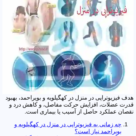
هدف فیزیوتراپی در منزل در کهگیلویه و بویراحمد، بهبود
قدرت عضلات، افزایش حرکت مفاصل، و کاهش درد و
نقصان عملکرد حاصل از آسیب یا بیماری است.
چه زمانی به فیزیوتراپی در منزل در کهگیلویه و
بویراحمد نیاز است؟