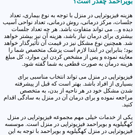
بویراحمد چقدر است؟
هزینه فیزیوتراپی در منزل با توجه به نوع بیماری، تعداد
جلسات، مرکز درمانی، روش درمانی، تعداد نواحی آسیب
دیده و... می تواند متفاوت باشد. هر چه تعداد جلسات
بیشتری برای درمان نیاز باشد، هزینه آن نیز بیشتر خواهد
شد. همچنین نوع مشکل نیز در قیمت آن تأثیرگذار خواهد
بود؛ بنابراین در ابتدا لازم است پزشک متخصص شما را
معاینه نموده و پس از مشخص کردن این موارد، کل مبلغ
هزینه درمان به صورت قطعی به شما گفته شود.
فیزیوتراپی در منزل می تواند انتخاب مناسبی برای
بسیاری از افراد باشد. بهتر است که قبل از پیشرفته
شدن مشکل خود در هر ناحیه از بدن، به متخصص
مراجعه نموده و برای درمان آن در منزل به سادگی اقدام
کنید.
یکی از خدمات خیلی مهم مجموعه فیزیوتراپی در منزل
کهگیلویه و بویراحمد فیزیوتراپی در منزل است. موسسه
فیزیوتراپی در منزل کهگیلویه و بویراحمد با توجه به این