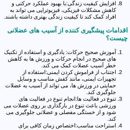
افزایش کیفیت زندگی:با بهبود عملکرد حرکتی و
کاهش مشکلات فیزیکی، فیزیوتراپی می تواند به
افراد کمک کند تا کیفیت زندگی بهتری داشته باشند.
اقدامات پیشگیری کننده از آسیب های عضلانی
چیست؟
آموزش صحیح حرکات: یادگیری و استفاده از تکنیک
های صحیح در انجام حرکات و ورزش ها به کاهش
خطر آسیب عضلات کمک می کند.
اجتناب از فراموش کردن ایمنی:استفاده از
تجهیزات ایمنی، مانند کفش مناسب و وسایل
حمایتی در ورزش ها، می تواند از آسیب به عضلات
جلوگیری کند.
تنوع در فعالیت ها:انجام تنوع در فعالیت های
ورزشی باعث تنوع در بارگذاری بر روی عضلات می
شود و از خستگی مفصلی و عضلانی جلوگیری می
کند.
استراحت مناسب:اختصاص زمان کافی برای