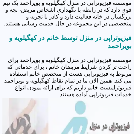
موسسه فیزیوتراپی در منزل کهگیلویه و بویراحمد یک تیم
قوی دارد که در رابطه با نگهداری اشخاص مریض، بچه و
بزرگسال در خانه فعالیت دارد و کادر با تجربه و
متخصصی در این مجموعه در حال خدمت رسانی هستند.
فیزیوتراپی در منزل توسط خانم در کهگیلویه و
بویراحمد
موسسه فیزیوتراپی در منزل کهگیلویه و بویراحمد برای
راحت تر کردن شرایط مریضان خانم ، برای خدماتی که
مربوط به فیزیوتراپی هست از متخصص خانم استفاده
می کند. همین الان ما در تمام نقاط کهگیلویه و بویراحمد
فیزیوتراپیست خانم داریم که برای ارائه نمودن انواع
خدمات فیزیوتراپی آماده هستند.