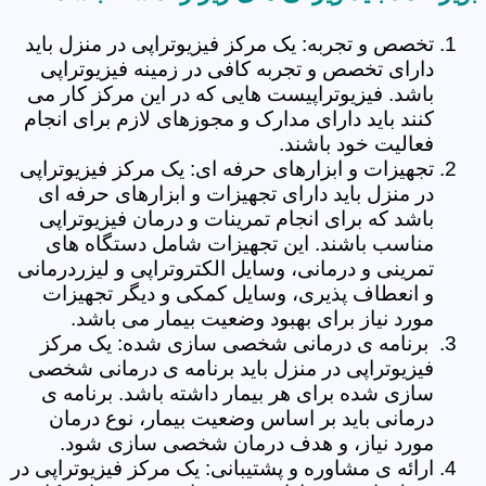
تخصص و تجربه: یک مرکز فیزیوتراپی در منزل باید
دارای تخصص و تجربه کافی در زمینه فیزیوتراپی
باشد. فیزیوتراپیست هایی که در این مرکز کار می
کنند باید دارای مدارک و مجوزهای لازم برای انجام
فعالیت خود باشند.
تجهیزات و ابزارهای حرفه ای: یک مرکز فیزیوتراپی
در منزل باید دارای تجهیزات و ابزارهای حرفه ای
باشد که برای انجام تمرینات و درمان فیزیوتراپی
مناسب باشند. این تجهیزات شامل دستگاه های
تمرینی و درمانی، وسایل الکتروتراپی و لیزردرمانی
و انعطاف پذیری، وسایل کمکی و دیگر تجهیزات
مورد نیاز برای بهبود وضعیت بیمار می باشد.
برنامه ی درمانی شخصی سازی شده: یک مرکز
فیزیوتراپی در منزل باید برنامه ی درمانی شخصی
سازی شده برای هر بیمار داشته باشد. برنامه ی
درمانی باید بر اساس وضعیت بیمار، نوع درمان
مورد نیاز، و هدف درمان شخصی سازی شود.
ارائه ی مشاوره و پشتیبانی: یک مرکز فیزیوتراپی در