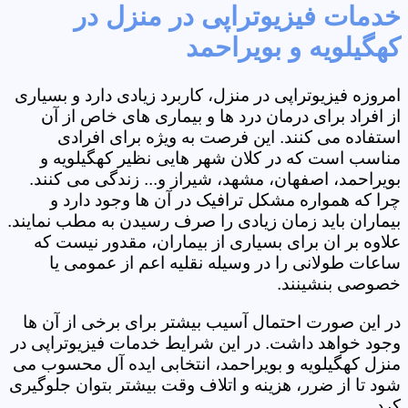
خدمات فیزیوتراپی در منزل در
کهگیلویه و بویراحمد
امروزه فیزیوتراپی در منزل، کاربرد زیادی دارد و بسیاری
از افراد برای درمان درد ها و بیماری های خاص از آن
استفاده می کنند. این فرصت به ویژه برای افرادی
مناسب است که در کلان شهر هایی نظیر کهگیلویه و
بویراحمد، اصفهان، مشهد، شیراز و... زندگی می کنند.
چرا که همواره مشکل ترافیک در آن ها وجود دارد و
بیماران باید زمان زیادی را صرف رسیدن به مطب نمایند.
علاوه بر ان برای بسیاری از بیماران، مقدور نیست که
ساعات طولانی را در وسیله نقلیه اعم از عمومی یا
خصوصی بنشینند.
در این صورت احتمال آسیب بیشتر برای برخی از آن ها
وجود خواهد داشت. در این شرایط خدمات فیزیوتراپی در
منزل کهگیلویه و بویراحمد، انتخابی ایده آل محسوب می
شود تا از ضرر، هزینه و اتلاف وقت بیشتر بتوان جلوگیری
کرد.