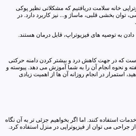
یوتراپی خانه سلامت دریافتیم که مشکلاتی نظیر پوکی
وان بخشی قلبی، ماساژ و... نیز کاربرد دارد. در
ادن به توصیه های فیزیوتراپ، قابل درمان هستند.
ی است که در جهت کاهش درد و بیشتر کردن دامنه حرکتی
ه و نحوه انجام آن را به شما آموزش می دهد. پیوسته و
د، استمرار در انجام روزانه آن ها از اهمیت زیادی
مات استفاده کنند. اما اگر بخواهیم جزئی تر به آن نگاه
راحی می توان از فیزیوتراپی در منزل استفاده کرد.