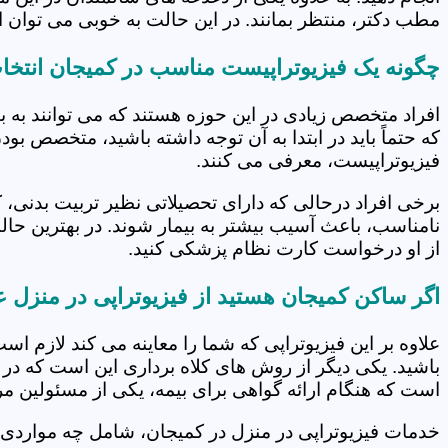
مطب دکتر، منتظر بمانند. در این حالت به خوبی می توان از
چگونه یک فیزیوتراپیست مناسب در کمیجان انتخا
افراد متخصص زیادی در این حوزه هستند که می توانند به 
که حتماً باید در ابتدا به آن توجه داشته باشید، متخصص بو
فیزیوتراپیست، معرفی می کنند.
برخی افراد درحالی که دارای تحصیلاتی نظیر تربیت بدنی، 
نامناسب، باعث آسیب بیشتر به بیمار شوند. در بهترین حال
از او درخواست کارت نظام پزشکی کنید.
اگر ساکن کمیجان هستید از فیزیوتراپی در منزل ع
علاوه بر این فیزیوتراپی که شما را معاینه می کند لازم است
باشید. یکی دیگر از روش های کلاه برداری این است که در 
است که هنگام ارائه گواهی برای بیمه، یکی از مسئولین مرکز
خدمات فیزیوتراپی در منزل در کمیجان، شامل چه موارد