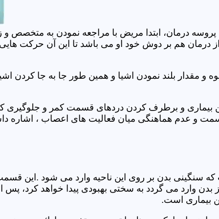
 پروسه درمان، ابتدا مریض با مراجعه نمودن به متخصص و ز
 درمان هم بر دوش خود او می باشد تا این آن حرکت هایی که
 مقدار بلند نمودن اشیا و همین طور جا به جا کردن اشیا
ان این بیماری و برطرف کردن دردهای قسمت کمر و جلوگیری
قسمت و عدم هماهنگی میان فعالیت های اعصاب ، اشاره دا
سنگینی بدن بر روی این ناحیه وارد می شود .این قسمت د
ز بدن وارد می گردد به سختی بهبودی پیدا خواهد کرد، پس 
ن بیماری است.