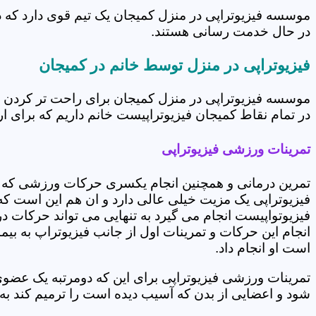
موسسه فیزیوتراپی در منزل کمیجان یک تیم قوی دارد که د
در حال خدمت رسانی هستند.
فیزیوتراپی در منزل توسط خانم در کمیجان
موسسه فیزیوتراپی در منزل کمیجان برای راحت تر کردن ش
در تمام نقاط کمیجان فیزیوتراپیست خانم داریم که برای ار
تمرینات ورزشی فیزیوتراپی
تمرین درمانی و همچنین انجام یکسری حرکات ورزشی که 
فیزیوتراپی یک مزیت خیلی عالی دارد و ان هم این است که 
فیزیوتواپیست انجام می گیرد به تنهایی می تواند حرکات در
انجام این حرکات و تمرینات اول از جانب فیزیوتراپ به بی
است او انجام داد.
تمرینات ورزشی فیزیوتراپی برای این که دومرتبه یک عض
شود و اعضایی از بدن که آسیب دیده است را ترمیم کند ب