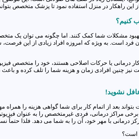
 این راهکار در منزل استفاده نمود تا پزشک متخصص بتواند 
ب کنیم؟
بهبود مشکلات شما کمک کنند. اما چگونه می توان یک متخص
دن فرد است. به ویژه که امروزه افراد زیادی از این فرصت، 
کار درمانی یا حرکات اصلاحی هستند، خود را متخصص فیزیوت
ت نیز چنین افرادی زمان و هزینه شما را تلف کرده و باعث 
افل نشوید!
 بتواند بعد از اتمام کار برای شما گواهی هزینه را همراه مه
برخی مراکز درمانی، فردی غیرمتخصص را به عنوان فیزیوتراپ
 درمانی با مهر خود، آن را به شما می دهد. فلذا حتماً نسبت
ی است؟