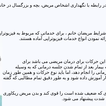
ر رابطه با نگهداری اشخاص مریض، بچه و بزرگسال در خانه 
رایط مریضان خانم ، برای خدماتی که مربوط به فیزیوترا
ائه نمودن انواع خدمات فیزیوتراپی آماده هستند.
این حرکات برای درمان مریضی می باشد برای
بیمار بعد از تمام شدن جلسه درمانی که به وسیله
مانی را انجام دهد، اما باید نوع حرکات و همین طور زمان
مار آموزش داده شود و به طور دقیق تمام مطالبی که گفته
وی که ضعیف شده است را قوی کند و بدن مریض ریکاوری
ه شدت پیشنهاد می شود.