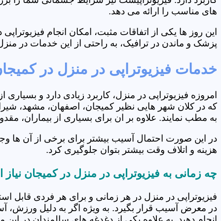
های مناسب را ارائه می دهد.
این روز ها یکی از اتفاقات مثبت، امکان انجام فیزیوتراپ
پزشک و ماندن در ترافیک، به راحتی از این خدمات در منزل 
خدمات فیزیوتراپی در منزل در کمیجا
امروزه فیزیوتراپی در منزل، کاربرد زیادی دارد و بسیاری 
که در کلان شهر هایی نظیر کمیجان، اصفهان، مشهد، شیراز 
به مطب نمایند. علاوه بر ان برای بسیاری از بیماران، مق
در این صورت احتمال آسیب بیشتر برای برخی از آن ها وج
هزینه و اتلاف وقت بیشتر بتوان جلوگیری کرد.
چه زمانی به فیزیوتراپی در منزل در کمیجان نیاز
فیزیوتراپی در منزل در هر زمانی و برای هر فردی قابل است
در معرض آسیب قرار بگیرد. به ویژه اگر به دلیل ورزش، آ
انجام دهید. به علاوه یکی از دغدغه های سالمندان در این 