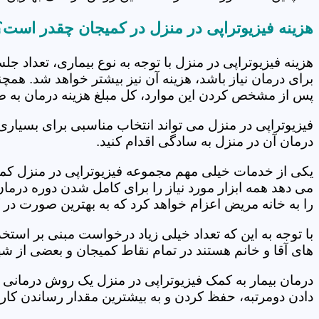
هزینه فیزیوتراپی در منزل در کمیجان چقدر است؟
هزینه فیزیوتراپی در منزل با توجه به نوع بیماری، تعداد 
برای درمان نیاز باشد، هزینه آن نیز بیشتر خواهد شد. همچ
پس از مشخص کردن این موارد، کل مبلغ هزینه درمان به 
فیزیوتراپی در منزل می تواند انتخاب مناسبی برای بسیاری
درمان آن در منزل به سادگی اقدام کنید.
یکی از خدمات خیلی مهم مجموعه فیزیوتراپی در منزل کمیج
می دهد همه ابزار مورد نیاز را برای کامل شدن دوره درما
را به خانه مریض اعزام خواهد کرد که به بهترین صورت در 
با توجه به این که تعداد خیلی زیاد درخواست مبنی بر است
های آقا و خانم هستند در تمام نقاط کمیجان و بعضی از شه
درمان بیمار به کمک فیزیوتراپی در منزل یک روش درمانی 
دادن دومرتبه، حفظ کردن و به بیشترین مقدار رساندن کار