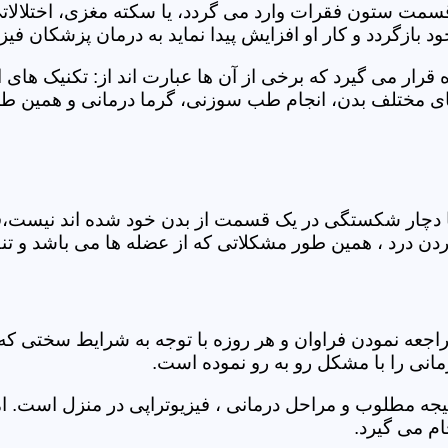
 قسمت ستون فقرات وارد می گردد، یا سکته مغزی، اختلال
بازگردد و کار او افزایش پیدا نماید به درمان پزشکان فیزیو
قرار می گیرد که برخی از آن ها عبارت اند از: تکنیک های 
مختلف بدن، انجام طب سوزنی، گرما درمانی و همین طور 
یا دچار شکستگی در یک قسمت از بدن خود شده اند نیست،فی
درد ، همین طور مشکلاتی که از عضله ها می باشد و تنف
راجعه نمودن فراوان و هر روزه با توجه به شرایط سختی
مانی را با مشکل رو به رو نموده است.
جه مطلوب و مراحل درمانی ، فیزیوتراپی در منزل است. ام
م می گیرد.