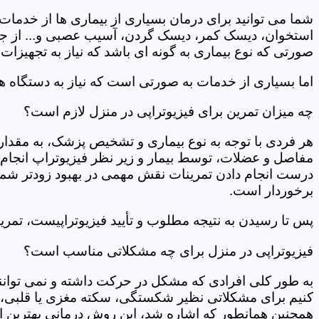
شما می توانید برای درمان بسیاری از بیماری ها از خدمات 
استخوان، دیسک کمر، دیسک گردن، آسیب عصبی و... از جمله
صورتی که نوع بیماری به گونه ای باشد که نیاز به تجهیزات 
اما بسیاری از خدمات به صورتی است که نیاز به دستگاه ه
چه میزان تمرین برای فیزیوتراپی در منزل لازم است؟
هر فردی با توجه به نوع بیماری و تشخیص پزشک، به مقدار
مفاصل و عضلات، توسط بیمار و زیر نظر فیزیوتراپ انجام م
درست انجام دادن تمرینات نقش مهمی در بهبود زودتر شما دار
برخوردار است.
پس تا رسیدن به نتیجه مطلوب و تأیید فیزیوتراپیست، تمرینا
فیزیوتراپی در منزل برای چه مشکلاتی مناسب است؟
به طور کلی افرادی که مشکل در حرکت داشته و نمی توانند کا
کنیم برای مشکلاتی نظیر شکستگی، سکته مغزی یا قلبی، ت
همچنین همانطور که اشاره شد، این روش درمانی بهترین ان