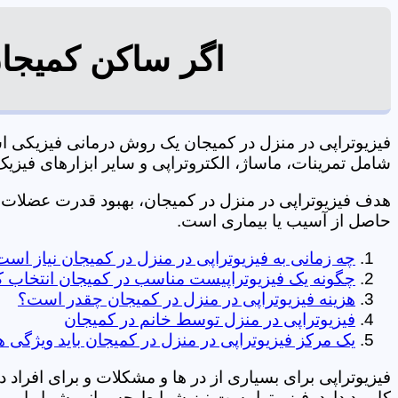
اگر ساکن کمیجان
فیزیوتراپی در منزل در کمیجان یک روش درمانی فیزیکی 
شامل تمرینات، ماساژ، الکتروتراپی و سایر ابزارهای فیزیک درمانی می شود. 0197
هدف فیزیوتراپی در منزل در کمیجان، بهبود قدرت عضلات
حاصل از آسیب یا بیماری است.
چه زمانی به فیزیوتراپی در منزل در کمیجان نیاز اس
چگونه یک فیزیوتراپیست مناسب در کمیجان انتخاب ک
هزینه فیزیوتراپی در منزل در کمیجان چقدر است؟
فیزیوتراپی در منزل توسط خانم در کمیجان
یک مرکز فیزیوتراپی در منزل در کمیجان باید ویژگی ه
فیزیوتراپی برای بسیاری از در ها و مشکلات و برای افراد 
کاربرد دارد. فیزیوتراپیست نیز شرایط جسمانی شما را بررس