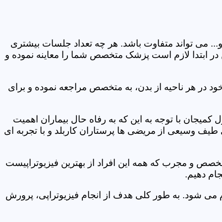
و... می تواند متفاوت باشد. هر چه تعداد جلسات بیشتری
ین در ابتدا لازم است پزشک متخصص شما را معاینه نموده و
ود در هر ناحیه از بدن، به متخصص مراجعه نموده و برای
میجان با توجه به این که به رفاه حال بیماران اهمیت
 طیف وسیعی از مریضی ها پرستاران کاربلد و با تجربه ای
متخصص و مجرب که همه این افراد از بهترین فیزیوتراپیست
ام دهیم.
م می شود. به طور کلی هدف از انجام فیزیوتراپی، پرورش