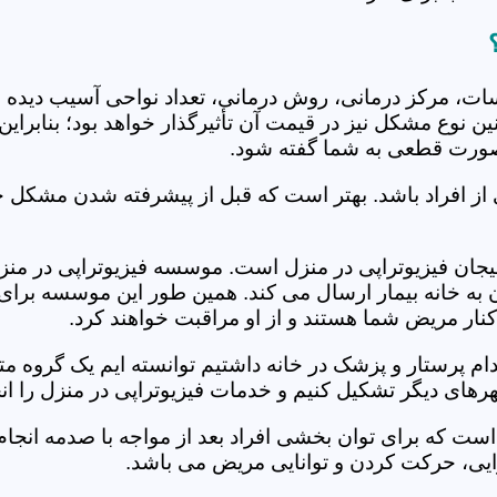
جلسات، مرکز درمانی، روش درمانی، تعداد نواحی آسیب دیده 
نین نوع مشکل نیز در قیمت آن تأثیرگذار خواهد بود؛ بنابرا
صورت قطعی به شما گفته شود.
 از افراد باشد. بهتر است که قبل از پیشرفته شدن مشکل خ
ان فیزیوتراپی در منزل است. موسسه فیزیوتراپی در منزل ک
ن به خانه بیمار ارسال می کند. همین طور این موسسه برای
کنار مریض شما هستند و از او مراقبت خواهند کرد.
خدام پرستار و پزشک در خانه داشتیم توانسته ایم یک گروه 
رهای دیگر تشکیل کنیم و خدمات فیزیوتراپی در منزل را انج
است که برای توان بخشی افراد بعد از مواجه با صدمه انجا
ایی، حرکت کردن و توانایی مریض می باشد.