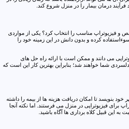
فرآیند درمان بیمار را در منزل شروع کند.
ص و فیزیوتراپ مناسب را انتخاب کرد؟ یکی از مواردی
سوءاستفاده کرده و بدون دانش در این زمینه خود را
راپی می دانند و ممکن است با ارائه راه حل های
دلسردی شما خواهند شد؛ بنابراین بهترین کار این است که
ر خود بنویسد تا امکان دریافت هزینه ها از بیمه را داشته
 برای فیزیوتراپی در منزل می فرستند. اما نکته آنجا
 به این قبیل کلاه برداری ها آگاه باشید.