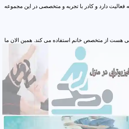
فعالیت دارد و کادر با تجربه و متخصصی در این مجموعه
پی هست از متخصص خانم استفاده می کند. همین الان ما