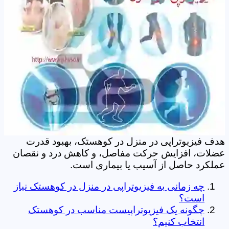
هدف فیزیوتراپی در منزل در کوهستک، بهبود قدرت
عضلات، افزایش حرکت مفاصل، و کاهش درد و نقصان
عملکرد حاصل از آسیب یا بیماری است.
چه زمانی به فیزیوتراپی در منزل در کوهستک نیاز
است؟
چگونه یک فیزیوتراپیست مناسب در کوهستک
انتخاب کنیم؟