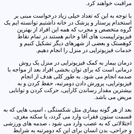
مراقبت خواهند کرد.
با توجه به این که تعداد خیلی زیاد درخواست مبنی بر
استخدام پرستار و پزشک در خانه داشتیم توانسته ایم یک
گروه متخصص و مجرب که همه این افراد از بهترین
فیزیوتراپیست های آقا و خانم هستند در تمام نقاط
کوهستک و بعضی از شهرهای دیگر تشکیل کنیم و
خدمات فیزیوتراپی در منزل را انجام دهیم.
درمان بیمار به کمک فیزیوتراپی در منزل یک روش
درمانی است که برای توان بخشی افراد بعد از مواجه با
صدمه انجام می شود. به طور کلی هدف از انجام
فیزیوتراپی، پرورش دادن دومرتبه، حفظ کردن و به
بیشترین مقدار رساندن کارایی، حرکت کردن و توانایی
مریض می باشد.
بعد از هر گونه بیماری مثل شکستگی ، اسیب هایی که به
قسمت ستون فقرات وارد می گردد، یا سکته مغزی،
اختلالاتی که به عصب وارد می شود ، صدمه های ورزشی
و جراحی، بدن انسان برای این که دومرتبه به شرایط