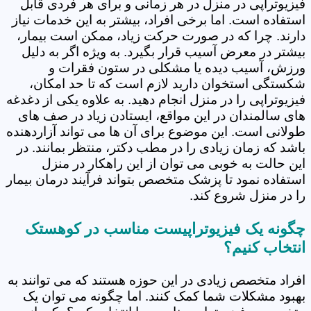
فیزیوتراپی در منزل در هر زمانی و برای هر فردی قابل
استفاده است. اما برخی افراد، بیشتر به این خدمات نیاز
دارند. چرا که در صورت حرکت زیاد، ممکن است بیمار،
بیشتر در معرض آسیب قرار بگیرد. به ویژه اگر به دلیل
ورزش، آسیب دیده یا مشکلی در ستون فقرات و
شکستگی استخوان دارید لازم است که تا حد امکان،
فیزیوتراپی را در منزل انجام دهید. به علاوه یکی از دغدغه
های سالمندان در این مواقع، ایستادن زیاد در صف های
طولانی است. این موضوع برای آن ها می تواند آزاردهنده
باشد که زمان زیادی را در مطب دکتر، منتظر بمانند. در
این حالت به خوبی می توان از این راهکار در منزل
استفاده نمود تا پزشک متخصص بتواند فرآیند درمان بیمار
را در منزل شروع کند.
چگونه یک فیزیوتراپیست مناسب در کوهستک
انتخاب کنیم؟
افراد متخصص زیادی در این حوزه هستند که می توانند به
بهبود مشکلات شما کمک کنند. اما چگونه می توان یک