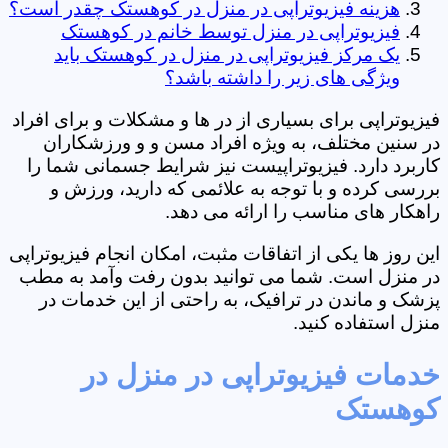
هزینه فیزیوتراپی در منزل در کوهستک چقدر است؟
فیزیوتراپی در منزل توسط خانم در کوهستک
یک مرکز فیزیوتراپی در منزل در کوهستک باید
ویژگی های زیر را داشته باشد؟
فیزیوتراپی برای بسیاری از در ها و مشکلات و برای افراد
در سنین مختلف، به ویژه افراد مسن و و ورزشکاران
کاربرد دارد. فیزیوتراپیست نیز شرایط جسمانی شما را
بررسی کرده و با توجه به علائمی که دارید، ورزش و
راهکار های مناسب را ارائه می دهد.
این روز ها یکی از اتفاقات مثبت، امکان انجام فیزیوتراپی
در منزل است. شما می توانید بدون رفت وآمد به مطب
پزشک و ماندن در ترافیک، به راحتی از این خدمات در
منزل استفاده کنید.
خدمات فیزیوتراپی در منزل در
کوهستک