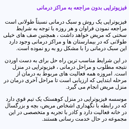
فیزیوتراپی بدون مراجعه به مراکز درمانی
فیزیوتراپی یک روش و سبک درمانی نسبتاً طولانی است
مراجعه نمودن فراوان و هر روزه با توجه به شرایط
سختی که مریض خواهد داشت ، همچنین صف های خیلی
طولانی که در بیمارستان ها و مراکز درمانی وجود دارد
این سبک درمانی را با مشکل رو به رو نموده است.
در این شرایط مناسب ترین راه حل برای به دست اوردن
نتیجه مطلوب و مراحل درمانی ، فیزیوتراپی در منزل
است. امروزه همه فعالیت های مربوط به درمان از
مرحله ابتدایی که ارزیابی است تا مراحل آخری درمان در
منزل مریض انجام می گیرد.
موسسه فیزیوتراپی در منزل کوهستک یک تیم قوی دارد
که در رابطه با نگهداری اشخاص مریض، بچه و بزرگسال
در خانه فعالیت دارد و کادر با تجربه و متخصصی در این
مجموعه در حال خدمت رسانی هستند.