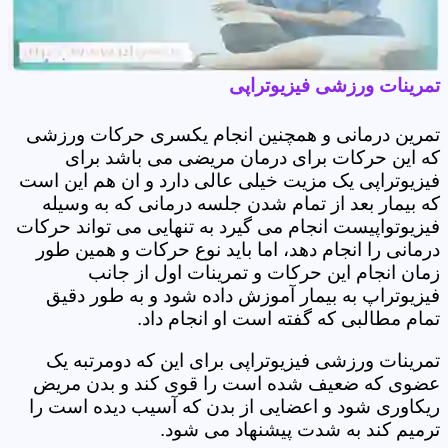
تمرینات ورزشی فیزیوتراپی
تمرین درمانی و همچنین انجام یکسری حرکات ورزشی
که این حرکات برای درمان مریضی می باشد برای
فیزیوتراپی یک مزیت خیلی عالی دارد و ان هم این است
که بیمار بعد از تمام شدن جلسه درمانی که به وسیله
فیزیوتواپیست انجام می گیرد به تنهایی می تواند حرکات
درمانی را انجام دهد، اما باید نوع حرکات و همین طور
زمان انجام این حرکات و تمرینات اول از جانب
فیزیوتراپ به بیمار آموزش داده شود و به طور دقیق
تمام مطالبی که گفته است او انجام داد.
تمرینات ورزشی فیزیوتراپی برای این که دومرتبه یک
عضوی که ضعیف شده است را قوی کند و بدن مریض
ریکاوری شود و اعضایی از بدن که آسیب دیده است را
ترمیم کند به شدت پیشنهاد می شود.