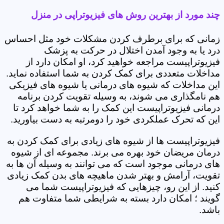
چند مورد از بهترین روش های فیزیوتراپی در منزل
زمانی که برای برطرف کردن مشکلات خود مثل احساس
درد یا به وجود آمدن اختلال در حرکت به پزشک
فیزیوتراپیست مراجعه خواهید کرد، او امکان دارد از
مداخلات متعددی برای کمک کردن به شما استفاده نماید.
این مداخلات که شیوه های درمانی یا شیوه های فیزیکی
هم نامگذاری می شوند، به وسیله تقویت کردن برنامه
درمانی فیزیوتراپیست این کمک را به شما خواهد کرد تا
این که تحرک عملکردی خود را دومرتبه به دست بیاورید.
فیزیوتراپیست ها از شیوه های زیادی برای کمک کردن به
درمان مریضان خود بهره می برند. مجموعه ای از شیوه
های درمانی موجود است که می توانند به وسیله آن ها به
تقویت، آرامش و بهتر شدن ماهیچه های بدن کمک زیادی
کنید. از این رو، چیزهایی که فیزیوتراپیست شما می
گویند ؛ امکان دارد بسته به شرایطی شما متفاوت هم
باشد.