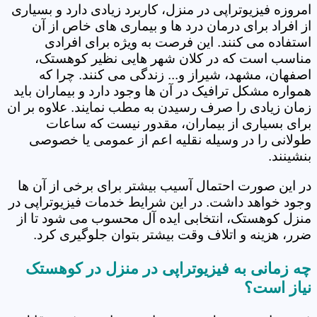
امروزه فیزیوتراپی در منزل، کاربرد زیادی دارد و بسیاری
از افراد برای درمان درد ها و بیماری های خاص از آن
استفاده می کنند. این فرصت به ویژه برای افرادی
مناسب است که در کلان شهر هایی نظیر کوهستک،
اصفهان، مشهد، شیراز و... زندگی می کنند. چرا که
همواره مشکل ترافیک در آن ها وجود دارد و بیماران باید
زمان زیادی را صرف رسیدن به مطب نمایند. علاوه بر ان
برای بسیاری از بیماران، مقدور نیست که ساعات
طولانی را در وسیله نقلیه اعم از عمومی یا خصوصی
بنشینند.
در این صورت احتمال آسیب بیشتر برای برخی از آن ها
وجود خواهد داشت. در این شرایط خدمات فیزیوتراپی در
منزل کوهستک، انتخابی ایده آل محسوب می شود تا از
ضرر، هزینه و اتلاف وقت بیشتر بتوان جلوگیری کرد.
چه زمانی به فیزیوتراپی در منزل در کوهستک
نیاز است؟