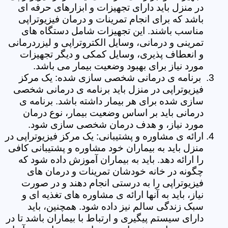
در منزل باید دارای تجهیزات و ابزارهای حرفه ای
باشد که برای انجام تمرینات و درمان فیزیوتراپی
مناسب باشند. این تجهیزات شامل دستگاه های
تمرینی و درمانی، وسایل الکتروتراپی و لیزردرمانی
و انعطاف پذیری، وسایل کمکی و دیگر تجهیزات
مورد نیاز برای بهبود وضعیت بیمار می باشد.
برنامه ی درمانی شخصی سازی شده: یک مرکز
فیزیوتراپی در منزل باید برنامه ی درمانی شخصی
سازی شده برای هر بیمار داشته باشد. برنامه ی
درمانی باید بر اساس وضعیت بیمار، نوع درمان
مورد نیاز، و هدف درمان شخصی سازی شود.
ارائه ی مشاوره و پشتیبانی: یک مرکز فیزیوتراپی در
منزل باید به بیماران خود مشاوره و پشتیبانی کافی
را ارائه دهد. باید به بیماران آموزش داده شود که
چگونه در خانه خودشان تمرینات و درمان های
فیزیوتراپی را به درستی انجام دهند و در صورت
نیاز، باید به آنها ارائه ی مشاوره های تغذیه ای و
سبک زندگی سالم نیز داده شود. همچنین، باید
دارای سیستم پیگیری و ارتباط با بیماران باشد تا در