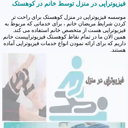
فیزیوتراپی در منزل توسط خانم در کوهستک
موسسه فیزیوتراپی در منزل کوهستک برای راحت تر
کردن شرایط مریضان خانم ، برای خدماتی که مربوط به
فیزیوتراپی هست از متخصص خانم استفاده می کند.
همین الان ما در تمام نقاط کوهستک فیزیوتراپیست خانم
داریم که برای ارائه نمودن انواع خدمات فیزیوتراپی آماده
هستند.