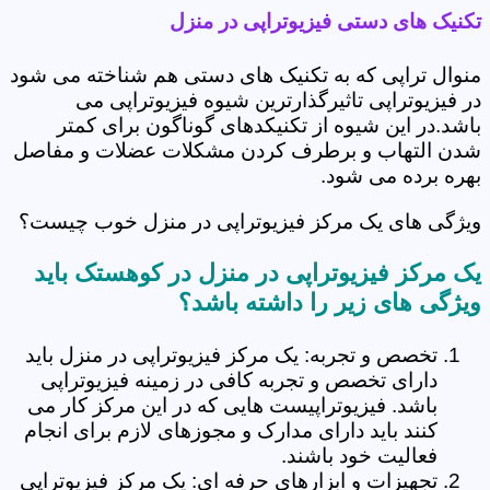
تکنیک های دستی فیزیوتراپی در منزل
منوال تراپی که به تکنیک های دستی هم شناخته می شود
در فیزیوتراپی تاثیرگذارترین شیوه فیزیوتراپی می
باشد.در این شیوه از تکنیکدهای گوناگون برای کمتر
شدن التهاب و برطرف کردن مشکلات عضلات و مفاصل
بهره برده می شود.
ویژگی های یک مرکز فیزیوتراپی در منزل خوب چیست؟
یک مرکز فیزیوتراپی در منزل در کوهستک باید
ویژگی های زیر را داشته باشد؟
تخصص و تجربه: یک مرکز فیزیوتراپی در منزل باید
دارای تخصص و تجربه کافی در زمینه فیزیوتراپی
باشد. فیزیوتراپیست هایی که در این مرکز کار می
کنند باید دارای مدارک و مجوزهای لازم برای انجام
فعالیت خود باشند.
تجهیزات و ابزارهای حرفه ای: یک مرکز فیزیوتراپی