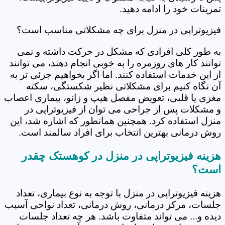
تمرینات خود را ادامه دهید.
فیزیوتراپی در منزل برای چه مشکلاتی مناسب است؟
به طور کلی افرادی که مشکل در حرکت داشته و نمی
توانند کار های روزمره را به خوبی انجام دهند، می توانند
از این خدمات استفاده کنند. اما اگر بخواهیم جزئی تر به
آن نگاه کنیم برای مشکلاتی نظیر شکستگی، سکته
مغزی یا قلبی، تعویض مفصل هیپ و زانو، بیماری اعصاب
و مشکلات پس از جراحی می توان از فیزیوتراپی در
منزل استفاده کرد. همچنین همانطور که اشاره شد، این
روش درمانی بهترین انتخاب برای افراد سالمند است.
هزینه فیزیوتراپی در منزل در کوهستک چقدر
است؟
هزینه فیزیوتراپی در منزل با توجه به نوع بیماری، تعداد
جلسات، مرکز درمانی، روش درمانی، تعداد نواحی آسیب
دیده و... می تواند متفاوت باشد. هر چه تعداد جلسات