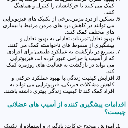
کمک می کنند تا حرکاتشان را کنترل و هماهنگ
کنند.
تسکین از درد مزمن:برخی از تکنیک های فیزیوتراپی
می توانند در کاهش درد های مزمن مرتبط با بیماری
های مختلف کمک کنند.
بهبود تعادل:تمرینات تعادلی به بهبود تعادل و
پیشگیری از سقوط های ناخواسته کمک می کنند.
تسریع در بازگشت به عملکرد طبیعی:برای افرادی
که از آسیب یا جراحی عبور کرده اند، فیزیوتراپی
می تواند در بازگشت به فعالیت های روزمره کمک
کند.
افزایش کیفیت زندگی:با بهبود عملکرد حرکتی و
کاهش مشکلات فیزیکی، فیزیوتراپی می تواند به
افراد کمک کند تا کیفیت زندگی بهتری داشته باشند.
اقدامات پیشگیری کننده از آسیب های عضلانی
چیست؟
آموزش صحیح حرکات: یادگیری و استفاده از تکنیک