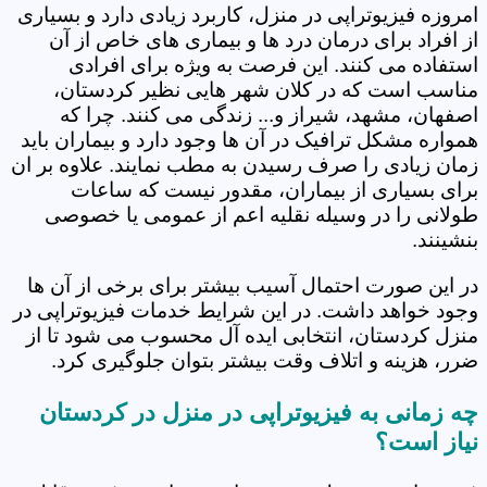
امروزه فیزیوتراپی در منزل، کاربرد زیادی دارد و بسیاری
از افراد برای درمان درد ها و بیماری های خاص از آن
استفاده می کنند. این فرصت به ویژه برای افرادی
مناسب است که در کلان شهر هایی نظیر کردستان،
اصفهان، مشهد، شیراز و... زندگی می کنند. چرا که
همواره مشکل ترافیک در آن ها وجود دارد و بیماران باید
زمان زیادی را صرف رسیدن به مطب نمایند. علاوه بر ان
برای بسیاری از بیماران، مقدور نیست که ساعات
طولانی را در وسیله نقلیه اعم از عمومی یا خصوصی
بنشینند.
در این صورت احتمال آسیب بیشتر برای برخی از آن ها
وجود خواهد داشت. در این شرایط خدمات فیزیوتراپی در
منزل کردستان، انتخابی ایده آل محسوب می شود تا از
ضرر، هزینه و اتلاف وقت بیشتر بتوان جلوگیری کرد.
چه زمانی به فیزیوتراپی در منزل در کردستان
نیاز است؟