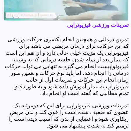
تمرینات ورزشی فیزیوتراپی
تمرین درمانی و همچنین انجام یکسری حرکات ورزشی
که این حرکات برای درمان مریضی می باشد برای
فیزیوتراپی یک مزیت خیلی عالی دارد و ان هم این است
که بیمار بعد از تمام شدن جلسه درمانی که به وسیله
فیزیوتواپیست انجام می گیرد به تنهایی می تواند حرکات
درمانی را انجام دهد، اما باید نوع حرکات و همین طور
زمان انجام این حرکات و تمرینات اول از جانب
فیزیوتراپ به بیمار آموزش داده شود و به طور دقیق
تمام مطالبی که گفته است او انجام داد.
تمرینات ورزشی فیزیوتراپی برای این که دومرتبه یک
عضوی که ضعیف شده است را قوی کند و بدن مریض
ریکاوری شود و اعضایی از بدن که آسیب دیده است را
ترمیم کند به شدت پیشنهاد می شود.