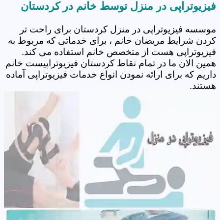
فیزیوتراپی در منزل توسط خانم در کردستان
موسسه فیزیوتراپی در منزل کردستان برای راحت تر
کردن شرایط مریضان خانم ، برای خدماتی که مربوط به
فیزیوتراپی هست از متخصص خانم استفاده می کند.
همین الان ما در تمام نقاط کردستان فیزیوتراپیست خانم
داریم که برای ارائه نمودن انواع خدمات فیزیوتراپی آماده
هستند.