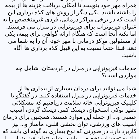
همراه مهر خود بنویسد تا امکان دریافت هزینه ها از بیمه
را داشته باشید. یکی دیگر از روش های کلاه برداری این
است که در برخی مراکز درمانی، فردی غیرمتخصص را به
عنوان فیزیوتراپ برای فیزیوتراپی در منزل می فرستند.
اما نکته آنجا است که هنگام ارائه گواهی برای بیمه، یکی
از مسئولین مرکز درمانی با مهر خود، آن را به شما می
دهد. فلذا حتماً نسبت به این قبیل کلاه برداری ها آگاه
باشید.
خدمات فیزیوتراپی در منزل در کردستان، شامل چه
مواردی است؟
شما می توانید برای درمان بسیاری از بیماری ها از
خدمات فیزیوتراپی در منزل استفاده کنید. در گفتگو با
کلینیک فیزیوتراپی خانه سلامت دریافتیم که مشکلاتی
نظیر پوکی استخوان، دیسک کمر، دیسک گردن، آسیب
عصبی و... از جمله این موارد هستند. همچنین برای درمان
آسیب های ورزشی، توان بخشی قلبی، ماساژ و... نیز
کاربرد دارد. در صورتی که نوع بیماری به گونه ای باشد که
نیاز به تجهیزات تخصصی باشد، شاید نتوان فیزیوتراپی را