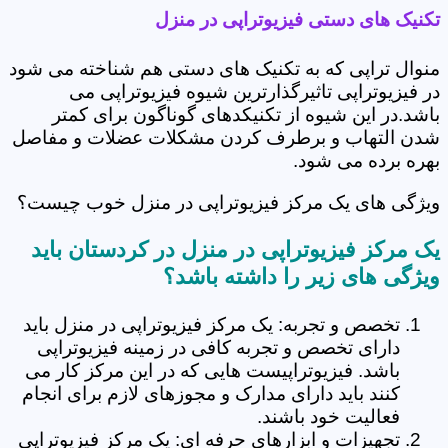
تکنیک های دستی فیزیوتراپی در منزل
منوال تراپی که به تکنیک های دستی هم شناخته می شود
در فیزیوتراپی تاثیرگذارترین شیوه فیزیوتراپی می
باشد.در این شیوه از تکنیکدهای گوناگون برای کمتر
شدن التهاب و برطرف کردن مشکلات عضلات و مفاصل
بهره برده می شود.
ویژگی های یک مرکز فیزیوتراپی در منزل خوب چیست؟
یک مرکز فیزیوتراپی در منزل در کردستان باید
ویژگی های زیر را داشته باشد؟
تخصص و تجربه: یک مرکز فیزیوتراپی در منزل باید
دارای تخصص و تجربه کافی در زمینه فیزیوتراپی
باشد. فیزیوتراپیست هایی که در این مرکز کار می
کنند باید دارای مدارک و مجوزهای لازم برای انجام
فعالیت خود باشند.
تجهیزات و ابزارهای حرفه ای: یک مرکز فیزیوتراپی