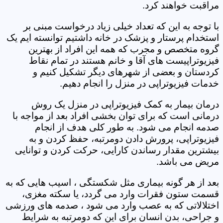
مراقبت خواهند کرد.
با توجه به این که تعداد خیلی زیاد درخواست مبنی بر
استخدام پرستار و پزشک در خانه داشتیم توانسته ایم یک
گروه متخصص و مجرب که همه این افراد از بهترین
فیزیوتراپیست های آقا و خانم هستند در تمام نقاط
کردستان و بعضی از شهرهای دیگر تشکیل کنیم و
خدمات فیزیوتراپی در منزل را انجام دهیم.
درمان بیمار به کمک فیزیوتراپی در منزل یک روش
درمانی است که برای توان بخشی افراد بعد از مواجه با
صدمه انجام می شود. به طور کلی هدف از انجام
فیزیوتراپی، پرورش دادن دومرتبه، حفظ کردن و به
بیشترین مقدار رساندن کارایی، حرکت کردن و توانایی
مریض می باشد.
بعد از هر گونه بیماری مثل شکستگی ، اسیب هایی که به
قسمت ستون فقرات وارد می گردد، یا سکته مغزی،
اختلالاتی که به عصب وارد می شود ، صدمه های ورزشی
و جراحی، بدن انسان برای این که دومرتبه به شرایط