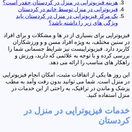
هزینه فیزیوتراپی در منزل در کردستان چقدر است؟
فیزیوتراپی در منزل توسط خانم در کردستان
یک مرکز فیزیوتراپی در منزل در کردستان باید
ویژگی های زیر را داشته باشد؟
فیزیوتراپی برای بسیاری از در ها و مشکلات و برای افراد
در سنین مختلف، به ویژه افراد مسن و و ورزشکاران
کاربرد دارد. فیزیوتراپیست نیز شرایط جسمانی شما را
بررسی کرده و با توجه به علائمی که دارید، ورزش و
راهکار های مناسب را ارائه می دهد.
این روز ها یکی از اتفاقات مثبت، امکان انجام فیزیوتراپی
در منزل است. شما می توانید بدون رفت وآمد به مطب
پزشک و ماندن در ترافیک، به راحتی از این خدمات در
منزل استفاده کنید.
خدمات فیزیوتراپی در منزل در
کردستان