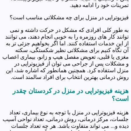
تمرینات خود را ادامه دهید.
فیزیوتراپی در منزل برای چه مشکلاتی مناسب است؟
به طور کلی افرادی که مشکل در حرکت داشته و نمی
توانند کار های روزمره را به خوبی انجام دهند، می توانند
از این خدمات استفاده کنند. اما اگر بخواهیم جزئی تر به
آن نگاه کنیم برای مشکلاتی نظیر شکستگی، سکته
مغزی یا قلبی، تعویض مفصل هیپ و زانو، بیماری اعصاب
و مشکلات پس از جراحی می توان از فیزیوتراپی در
منزل استفاده کرد. همچنین همانطور که اشاره شد، این
روش درمانی بهترین انتخاب برای افراد سالمند است.
هزینه فیزیوتراپی در منزل در کردستان چقدر
است؟
هزینه فیزیوتراپی در منزل با توجه به نوع بیماری، تعداد
جلسات، مرکز درمانی، روش درمانی، تعداد نواحی آسیب
دیده و... می تواند متفاوت باشد. هر چه تعداد جلسات