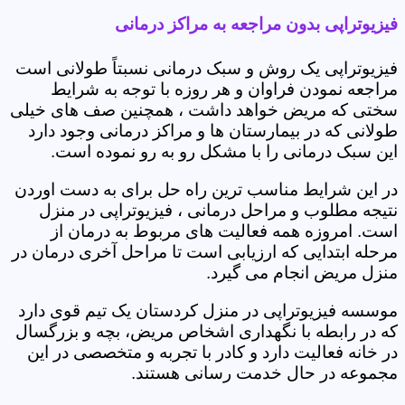
فیزیوتراپی بدون مراجعه به مراکز درمانی
فیزیوتراپی یک روش و سبک درمانی نسبتاً طولانی است
مراجعه نمودن فراوان و هر روزه با توجه به شرایط
سختی که مریض خواهد داشت ، همچنین صف های خیلی
طولانی که در بیمارستان ها و مراکز درمانی وجود دارد
این سبک درمانی را با مشکل رو به رو نموده است.
در این شرایط مناسب ترین راه حل برای به دست اوردن
نتیجه مطلوب و مراحل درمانی ، فیزیوتراپی در منزل
است. امروزه همه فعالیت های مربوط به درمان از
مرحله ابتدایی که ارزیابی است تا مراحل آخری درمان در
منزل مریض انجام می گیرد.
موسسه فیزیوتراپی در منزل کردستان یک تیم قوی دارد
که در رابطه با نگهداری اشخاص مریض، بچه و بزرگسال
در خانه فعالیت دارد و کادر با تجربه و متخصصی در این
مجموعه در حال خدمت رسانی هستند.