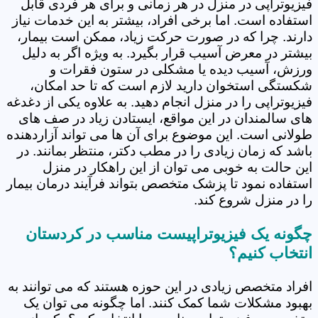
فیزیوتراپی در منزل در هر زمانی و برای هر فردی قابل
استفاده است. اما برخی افراد، بیشتر به این خدمات نیاز
دارند. چرا که در صورت حرکت زیاد، ممکن است بیمار،
بیشتر در معرض آسیب قرار بگیرد. به ویژه اگر به دلیل
ورزش، آسیب دیده یا مشکلی در ستون فقرات و
شکستگی استخوان دارید لازم است که تا حد امکان،
فیزیوتراپی را در منزل انجام دهید. به علاوه یکی از دغدغه
های سالمندان در این مواقع، ایستادن زیاد در صف های
طولانی است. این موضوع برای آن ها می تواند آزاردهنده
باشد که زمان زیادی را در مطب دکتر، منتظر بمانند. در
این حالت به خوبی می توان از این راهکار در منزل
استفاده نمود تا پزشک متخصص بتواند فرآیند درمان بیمار
را در منزل شروع کند.
چگونه یک فیزیوتراپیست مناسب در کردستان
انتخاب کنیم؟
افراد متخصص زیادی در این حوزه هستند که می توانند به
بهبود مشکلات شما کمک کنند. اما چگونه می توان یک