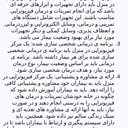
در منزل باید دارای تجهیزات و ابزارهای حرفه ای
باشد که برای انجام تمرینات و درمان فیزیوتراپی
مناسب باشند. این تجهیزات شامل دستگاه های
تمرینی و درمانی، وسایل الکتروتراپی و لیزردرمانی
و انعطاف پذیری، وسایل کمکی و دیگر تجهیزات
مورد نیاز برای بهبود وضعیت بیمار می باشد.
برنامه ی درمانی شخصی سازی شده: یک مرکز
فیزیوتراپی در منزل باید برنامه ی درمانی شخصی
سازی شده برای هر بیمار داشته باشد. برنامه ی
درمانی باید بر اساس وضعیت بیمار، نوع درمان
مورد نیاز، و هدف درمان شخصی سازی شود.
ارائه ی مشاوره و پشتیبانی: یک مرکز فیزیوتراپی در
منزل باید به بیماران خود مشاوره و پشتیبانی کافی
را ارائه دهد. باید به بیماران آموزش داده شود که
چگونه در خانه خودشان تمرینات و درمان های
فیزیوتراپی را به درستی انجام دهند و در صورت
نیاز، باید به آنها ارائه ی مشاوره های تغذیه ای و
سبک زندگی سالم نیز داده شود. همچنین، باید
دارای سیستم پیگیری و ارتباط با بیماران باشد تا در