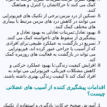
کمک می کنند تا حرکاتشان را کنترل و هماهنگ
کنند.
تسکین از درد مزمن:برخی از تکنیک های فیزیوتراپی
می توانند در کاهش درد های مزمن مرتبط با بیماری
های مختلف کمک کنند.
بهبود تعادل:تمرینات تعادلی به بهبود تعادل و
پیشگیری از سقوط های ناخواسته کمک می کنند.
تسریع در بازگشت به عملکرد طبیعی:برای افرادی
که از آسیب یا جراحی عبور کرده اند، فیزیوتراپی
می تواند در بازگشت به فعالیت های روزمره کمک
کند.
افزایش کیفیت زندگی:با بهبود عملکرد حرکتی و
کاهش مشکلات فیزیکی، فیزیوتراپی می تواند به
افراد کمک کند تا کیفیت زندگی بهتری داشته باشند.
اقدامات پیشگیری کننده از آسیب های عضلانی
چیست؟
آموزش صحیح حرکات: یادگیری و استفاده از تکنیک