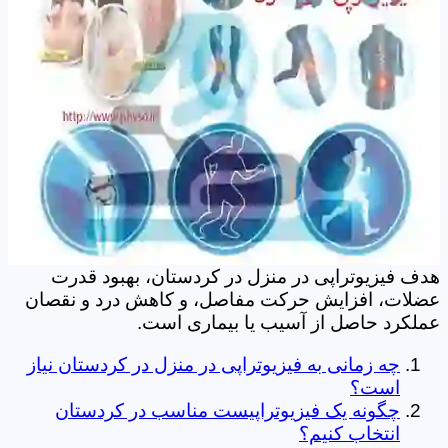
هدف فیزیوتراپی در منزل در کردستان، بهبود قدرت
عضلات، افزایش حرکت مفاصل، و کاهش درد و نقصان
عملکرد حاصل از آسیب یا بیماری است.
چه زمانی به فیزیوتراپی در منزل در کردستان نیاز
است؟
چگونه یک فیزیوتراپیست مناسب در کردستان
انتخاب کنیم؟