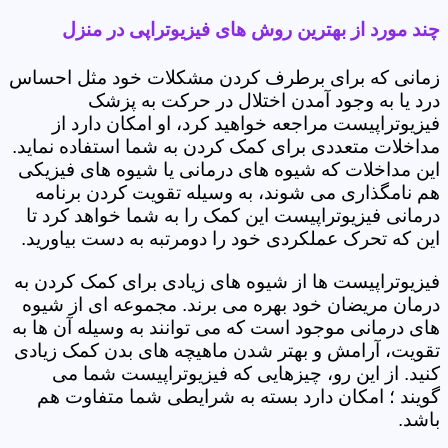
چند مورد از بهترین روش های فیزیوتراپی در منزل
زمانی که برای برطرف کردن مشکلات خود مثل احساس
درد یا به وجود آمدن اختلال در حرکت به پزشک
فیزیوتراپیست مراجعه خواهید کرد، او امکان دارد از
مداخلات متعددی برای کمک کردن به شما استفاده نماید.
این مداخلات که شیوه های درمانی یا شیوه های فیزیکی
هم نامگذاری می شوند، به وسیله تقویت کردن برنامه
درمانی فیزیوتراپیست این کمک را به شما خواهد کرد تا
این که تحرک عملکردی خود را دومرتبه به دست بیاورید.
فیزیوتراپیست ها از شیوه های زیادی برای کمک کردن به
درمان مریضان خود بهره می برند. مجموعه ای از شیوه
های درمانی موجود است که می توانند به وسیله آن ها به
تقویت، آرامش و بهتر شدن ماهیچه های بدن کمک زیادی
کنید. از این رو، چیزهایی که فیزیوتراپیست شما می
گویند ؛ امکان دارد بسته به شرایطی شما متفاوت هم
باشد.