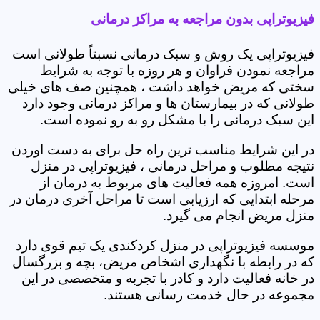
فیزیوتراپی بدون مراجعه به مراکز درمانی
فیزیوتراپی یک روش و سبک درمانی نسبتاً طولانی است
مراجعه نمودن فراوان و هر روزه با توجه به شرایط
سختی که مریض خواهد داشت ، همچنین صف های خیلی
طولانی که در بیمارستان ها و مراکز درمانی وجود دارد
این سبک درمانی را با مشکل رو به رو نموده است.
در این شرایط مناسب ترین راه حل برای به دست اوردن
نتیجه مطلوب و مراحل درمانی ، فیزیوتراپی در منزل
است. امروزه همه فعالیت های مربوط به درمان از
مرحله ابتدایی که ارزیابی است تا مراحل آخری درمان در
منزل مریض انجام می گیرد.
موسسه فیزیوتراپی در منزل کردکندی یک تیم قوی دارد
که در رابطه با نگهداری اشخاص مریض، بچه و بزرگسال
در خانه فعالیت دارد و کادر با تجربه و متخصصی در این
مجموعه در حال خدمت رسانی هستند.