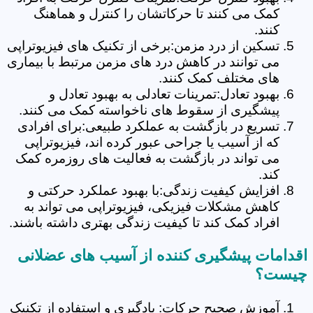
کمک می کنند تا حرکاتشان را کنترل و هماهنگ
کنند.
تسکین از درد مزمن:برخی از تکنیک های فیزیوتراپی
می توانند در کاهش درد های مزمن مرتبط با بیماری
های مختلف کمک کنند.
بهبود تعادل:تمرینات تعادلی به بهبود تعادل و
پیشگیری از سقوط های ناخواسته کمک می کنند.
تسریع در بازگشت به عملکرد طبیعی:برای افرادی
که از آسیب یا جراحی عبور کرده اند، فیزیوتراپی
می تواند در بازگشت به فعالیت های روزمره کمک
کند.
افزایش کیفیت زندگی:با بهبود عملکرد حرکتی و
کاهش مشکلات فیزیکی، فیزیوتراپی می تواند به
افراد کمک کند تا کیفیت زندگی بهتری داشته باشند.
اقدامات پیشگیری کننده از آسیب های عضلانی
چیست؟
آموزش صحیح حرکات: یادگیری و استفاده از تکنیک