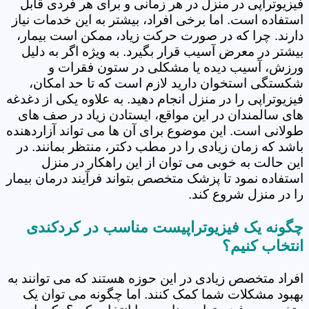
فیزیوتراپی در منزل در هر زمانی و برای هر فردی قابل
استفاده است. اما برخی افراد، بیشتر به این خدمات نیاز
دارند. چرا که در صورت حرکت زیاد، ممکن است بیمار،
بیشتر در معرض آسیب قرار بگیرد. به ویژه اگر به دلیل
ورزش، آسیب دیده یا مشکلی در ستون فقرات و
شکستگی استخوان دارید لازم است که تا حد امکان،
فیزیوتراپی را در منزل انجام دهید. به علاوه یکی از دغدغه
های سالمندان در این مواقع، ایستادن زیاد در صف های
طولانی است. این موضوع برای آن ها می تواند آزاردهنده
باشد که زمان زیادی را در مطب دکتر، منتظر بمانند. در
این حالت به خوبی می توان از این راهکار در منزل
استفاده نمود تا پزشک متخصص بتواند فرآیند درمان بیمار
را در منزل شروع کند.
چگونه یک فیزیوتراپیست مناسب در کردکندی
انتخاب کنیم؟
افراد متخصص زیادی در این حوزه هستند که می توانند به
بهبود مشکلات شما کمک کنند. اما چگونه می توان یک