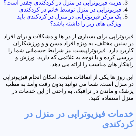
هزینه فیزیوتراپی در منزل در کردکندی چقدر است؟
فیزیوتراپی در منزل توسط خانم در کردکندی
یک مرکز فیزیوتراپی در منزل در کردکندی باید
ویژگی های زیر را داشته باشد؟
فیزیوتراپی برای بسیاری از در ها و مشکلات و برای افراد
در سنین مختلف، به ویژه افراد مسن و و ورزشکاران
کاربرد دارد. فیزیوتراپیست نیز شرایط جسمانی شما را
بررسی کرده و با توجه به علائمی که دارید، ورزش و
راهکار های مناسب را ارائه می دهد.
این روز ها یکی از اتفاقات مثبت، امکان انجام فیزیوتراپی
در منزل است. شما می توانید بدون رفت وآمد به مطب
پزشک و ماندن در ترافیک، به راحتی از این خدمات در
منزل استفاده کنید.
خدمات فیزیوتراپی در منزل در
کردکندی