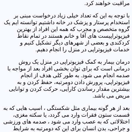
مراقبت خواهند کرد.
با توجه به این که تعداد خیلی زیاد درخواست مبنی بر
استخدام پرستار و پزشک در خانه داشتیم توانسته ایم یک
گروه متخصص و مجرب که همه این افراد از بهترین
فیزیوتراپیست های آقا و خانم هستند در تمام نقاط
کردکندی و بعضی از شهرهای دیگر تشکیل کنیم و
خدمات فیزیوتراپی در منزل را انجام دهیم.
درمان بیمار به کمک فیزیوتراپی در منزل یک روش
درمانی است که برای توان بخشی افراد بعد از مواجه با
صدمه انجام می شود. به طور کلی هدف از انجام
فیزیوتراپی، پرورش دادن دومرتبه، حفظ کردن و به
بیشترین مقدار رساندن کارایی، حرکت کردن و توانایی
مریض می باشد.
بعد از هر گونه بیماری مثل شکستگی ، اسیب هایی که به
قسمت ستون فقرات وارد می گردد، یا سکته مغزی،
اختلالاتی که به عصب وارد می شود ، صدمه های ورزشی
و جراحی، بدن انسان برای این که دومرتبه به شرایط