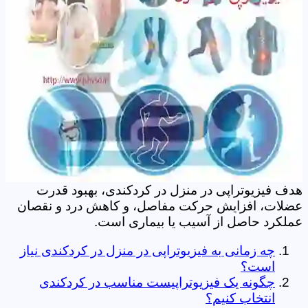
هدف فیزیوتراپی در منزل در کردکندی، بهبود قدرت
عضلات، افزایش حرکت مفاصل، و کاهش درد و نقصان
عملکرد حاصل از آسیب یا بیماری است.
چه زمانی به فیزیوتراپی در منزل در کردکندی نیاز
است؟
چگونه یک فیزیوتراپیست مناسب در کردکندی
انتخاب کنیم؟