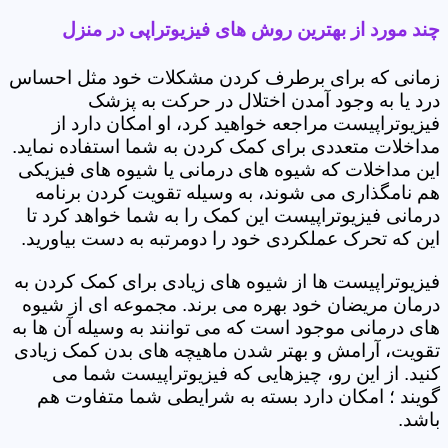
چند مورد از بهترین روش های فیزیوتراپی در منزل
زمانی که برای برطرف کردن مشکلات خود مثل احساس
درد یا به وجود آمدن اختلال در حرکت به پزشک
فیزیوتراپیست مراجعه خواهید کرد، او امکان دارد از
مداخلات متعددی برای کمک کردن به شما استفاده نماید.
این مداخلات که شیوه های درمانی یا شیوه های فیزیکی
هم نامگذاری می شوند، به وسیله تقویت کردن برنامه
درمانی فیزیوتراپیست این کمک را به شما خواهد کرد تا
این که تحرک عملکردی خود را دومرتبه به دست بیاورید.
فیزیوتراپیست ها از شیوه های زیادی برای کمک کردن به
درمان مریضان خود بهره می برند. مجموعه ای از شیوه
های درمانی موجود است که می توانند به وسیله آن ها به
تقویت، آرامش و بهتر شدن ماهیچه های بدن کمک زیادی
کنید. از این رو، چیزهایی که فیزیوتراپیست شما می
گویند ؛ امکان دارد بسته به شرایطی شما متفاوت هم
باشد.