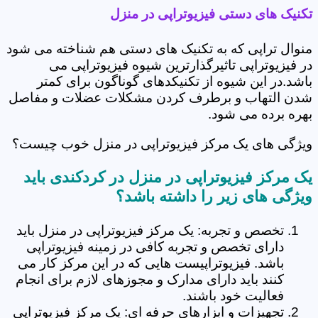
تکنیک های دستی فیزیوتراپی در منزل
منوال تراپی که به تکنیک های دستی هم شناخته می شود
در فیزیوتراپی تاثیرگذارترین شیوه فیزیوتراپی می
باشد.در این شیوه از تکنیکدهای گوناگون برای کمتر
شدن التهاب و برطرف کردن مشکلات عضلات و مفاصل
بهره برده می شود.
ویژگی های یک مرکز فیزیوتراپی در منزل خوب چیست؟
یک مرکز فیزیوتراپی در منزل در کردکندی باید
ویژگی های زیر را داشته باشد؟
تخصص و تجربه: یک مرکز فیزیوتراپی در منزل باید
دارای تخصص و تجربه کافی در زمینه فیزیوتراپی
باشد. فیزیوتراپیست هایی که در این مرکز کار می
کنند باید دارای مدارک و مجوزهای لازم برای انجام
فعالیت خود باشند.
تجهیزات و ابزارهای حرفه ای: یک مرکز فیزیوتراپی