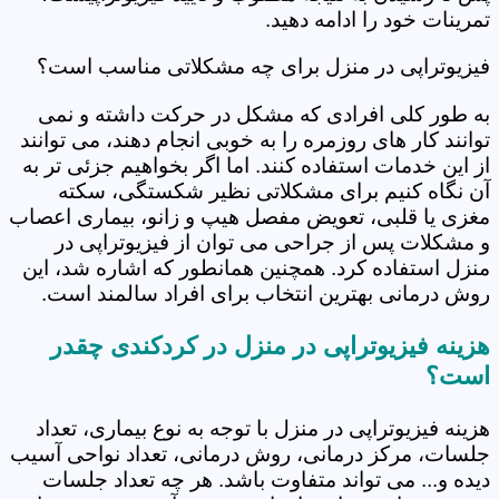
تمرینات خود را ادامه دهید.
فیزیوتراپی در منزل برای چه مشکلاتی مناسب است؟
به طور کلی افرادی که مشکل در حرکت داشته و نمی
توانند کار های روزمره را به خوبی انجام دهند، می توانند
از این خدمات استفاده کنند. اما اگر بخواهیم جزئی تر به
آن نگاه کنیم برای مشکلاتی نظیر شکستگی، سکته
مغزی یا قلبی، تعویض مفصل هیپ و زانو، بیماری اعصاب
و مشکلات پس از جراحی می توان از فیزیوتراپی در
منزل استفاده کرد. همچنین همانطور که اشاره شد، این
روش درمانی بهترین انتخاب برای افراد سالمند است.
هزینه فیزیوتراپی در منزل در کردکندی چقدر
است؟
هزینه فیزیوتراپی در منزل با توجه به نوع بیماری، تعداد
جلسات، مرکز درمانی، روش درمانی، تعداد نواحی آسیب
دیده و... می تواند متفاوت باشد. هر چه تعداد جلسات