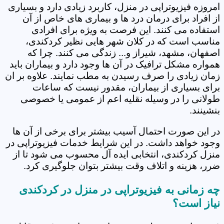
امروزه فیزیوتراپی در منزل، کاربرد زیادی دارد و بسیاری
از افراد برای درمان درد ها و بیماری های خاص از آن
استفاده می کنند. این فرصت به ویژه برای افرادی
مناسب است که در کلان شهر هایی نظیر کردکندی،
اصفهان، مشهد، شیراز و... زندگی می کنند. چرا که
همواره مشکل ترافیک در آن ها وجود دارد و بیماران باید
زمان زیادی را صرف رسیدن به مطب نمایند. علاوه بر ان
برای بسیاری از بیماران، مقدور نیست که ساعات
طولانی را در وسیله نقلیه اعم از عمومی یا خصوصی
بنشینند.
در این صورت احتمال آسیب بیشتر برای برخی از آن ها
وجود خواهد داشت. در این شرایط خدمات فیزیوتراپی در
منزل کردکندی، انتخابی ایده آل محسوب می شود تا از
ضرر، هزینه و اتلاف وقت بیشتر بتوان جلوگیری کرد.
چه زمانی به فیزیوتراپی در منزل در کردکندی
نیاز است؟