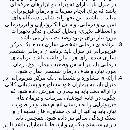
در منزل باید دارای تجهیزات و ابزارهای حرفه ای
باشد که برای انجام تمرینات و درمان فیزیوتراپی
مناسب باشند. این تجهیزات شامل دستگاه های
تمرینی و درمانی، وسایل الکتروتراپی و لیزردرمانی
و انعطاف پذیری، وسایل کمکی و دیگر تجهیزات
مورد نیاز برای بهبود وضعیت بیمار می باشد.
برنامه ی درمانی شخصی سازی شده: یک مرکز
فیزیوتراپی در منزل باید برنامه ی درمانی شخصی
سازی شده برای هر بیمار داشته باشد. برنامه ی
درمانی باید بر اساس وضعیت بیمار، نوع درمان
مورد نیاز، و هدف درمان شخصی سازی شود.
ارائه ی مشاوره و پشتیبانی: یک مرکز فیزیوتراپی در
منزل باید به بیماران خود مشاوره و پشتیبانی کافی
را ارائه دهد. باید به بیماران آموزش داده شود که
چگونه در خانه خودشان تمرینات و درمان های
فیزیوتراپی را به درستی انجام دهند و در صورت
نیاز، باید به آنها ارائه ی مشاوره های تغذیه ای و
سبک زندگی سالم نیز داده شود. همچنین، باید
دارای سیستم پیگیری و ارتباط با بیماران باشد تا در