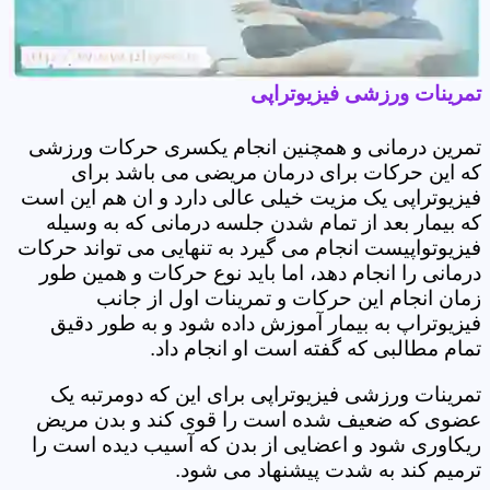
تمرینات ورزشی فیزیوتراپی
تمرین درمانی و همچنین انجام یکسری حرکات ورزشی
که این حرکات برای درمان مریضی می باشد برای
فیزیوتراپی یک مزیت خیلی عالی دارد و ان هم این است
که بیمار بعد از تمام شدن جلسه درمانی که به وسیله
فیزیوتواپیست انجام می گیرد به تنهایی می تواند حرکات
درمانی را انجام دهد، اما باید نوع حرکات و همین طور
زمان انجام این حرکات و تمرینات اول از جانب
فیزیوتراپ به بیمار آموزش داده شود و به طور دقیق
تمام مطالبی که گفته است او انجام داد.
تمرینات ورزشی فیزیوتراپی برای این که دومرتبه یک
عضوی که ضعیف شده است را قوی کند و بدن مریض
ریکاوری شود و اعضایی از بدن که آسیب دیده است را
ترمیم کند به شدت پیشنهاد می شود.