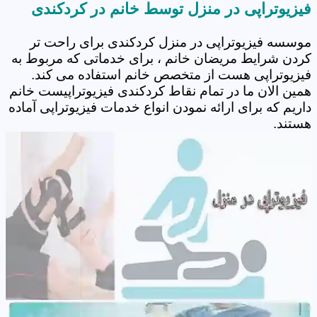
فیزیوتراپی در منزل توسط خانم در کردکندی
موسسه فیزیوتراپی در منزل کردکندی برای راحت تر
کردن شرایط مریضان خانم ، برای خدماتی که مربوط به
فیزیوتراپی هست از متخصص خانم استفاده می کند.
همین الان ما در تمام نقاط کردکندی فیزیوتراپیست خانم
داریم که برای ارائه نمودن انواع خدمات فیزیوتراپی آماده
هستند.