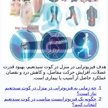
هدف فیزیوتراپی در منزل در کوت سیدنعیم، بهبود قدرت
عضلات، افزایش حرکت مفاصل، و کاهش درد و نقصان
عملکرد حاصل از آسیب یا بیماری است.
چه زمانی به فیزیوتراپی در منزل در کوت سیدنعیم
نیاز است؟
چگونه یک فیزیوتراپیست مناسب در کوت سیدنعیم
انتخاب کنیم؟