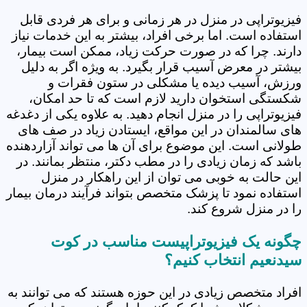
فیزیوتراپی در منزل در هر زمانی و برای هر فردی قابل
استفاده است. اما برخی افراد، بیشتر به این خدمات نیاز
دارند. چرا که در صورت حرکت زیاد، ممکن است بیمار،
بیشتر در معرض آسیب قرار بگیرد. به ویژه اگر به دلیل
ورزش، آسیب دیده یا مشکلی در ستون فقرات و
شکستگی استخوان دارید لازم است که تا حد امکان،
فیزیوتراپی را در منزل انجام دهید. به علاوه یکی از دغدغه
های سالمندان در این مواقع، ایستادن زیاد در صف های
طولانی است. این موضوع برای آن ها می تواند آزاردهنده
باشد که زمان زیادی را در مطب دکتر، منتظر بمانند. در
این حالت به خوبی می توان از این راهکار در منزل
استفاده نمود تا پزشک متخصص بتواند فرآیند درمان بیمار
را در منزل شروع کند.
چگونه یک فیزیوتراپیست مناسب در کوت
سیدنعیم انتخاب کنیم؟
افراد متخصص زیادی در این حوزه هستند که می توانند به