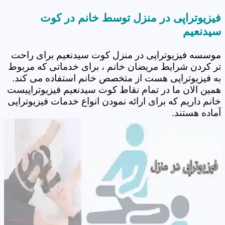
فیزیوتراپی در منزل توسط خانم در کوت
سیدنعیم
موسسه فیزیوتراپی در منزل کوت سیدنعیم برای راحت
تر کردن شرایط مریضان خانم ، برای خدماتی که مربوط
به فیزیوتراپی هست از متخصص خانم استفاده می کند.
همین الان ما در تمام نقاط کوت سیدنعیم فیزیوتراپیست
خانم داریم که برای ارائه نمودن انواع خدمات فیزیوتراپی
آماده هستند.