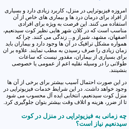
امروزه فیزیوتراپی در منزل، کاربرد زیادی دارد و بسیاری
از افراد برای درمان درد ها و بیماری های خاص از آن
استفاده می کنند. این فرصت به ویژه برای افرادی
مناسب است که در کلان شهر هایی نظیر کوت سیدنعیم،
اصفهان، مشهد، شیراز و... زندگی می کنند. چرا که
همواره مشکل ترافیک در آن ها وجود دارد و بیماران باید
زمان زیادی را صرف رسیدن به مطب نمایند. علاوه بر ان
برای بسیاری از بیماران، مقدور نیست که ساعات
طولانی را در وسیله نقلیه اعم از عمومی یا خصوصی
بنشینند.
در این صورت احتمال آسیب بیشتر برای برخی از آن ها
وجود خواهد داشت. در این شرایط خدمات فیزیوتراپی در
منزل کوت سیدنعیم، انتخابی ایده آل محسوب می شود
تا از ضرر، هزینه و اتلاف وقت بیشتر بتوان جلوگیری کرد.
چه زمانی به فیزیوتراپی در منزل در کوت
سیدنعیم نیاز است؟