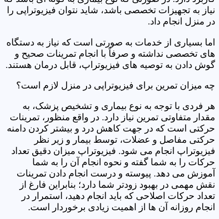
نیاز به تجهیزات تخصصی باشد، شاید نتوان فیزیوتراپی را
در منزل انجام داد.
اما بسیاری از خدمات به صورتی است که نیاز به دستگاه
های تخصصی نداشته و صرفاً با انجام تمرینات صحیح و
گوش دادن به توصیه های فیزیوتراپ، قابل درمان هستند.
چه میزان تمرین برای فیزیوتراپی در منزل لازم است؟
هر فردی با توجه به نوع بیماری و تشخیص پزشک، به
مقدار متفاوتی تمرین نیاز دارد. در واقع منظور، تمرینات
حرکتی است که در جهت کاهش درد و بیشتر کردن دامنه
حرکتی مفاصل و عضلات، توسط بیمار و زیر نظر
فیزیوتراپ انجام می شود. فیزیوتراپ میزان دقیق تعداد
حرکات را به شما گفته و نحوه انجام آن را به شما
آموزش می دهد. پیوسته و درست انجام دادن تمرینات
نقش مهمی در بهبود زودتر شما دارد؛ بنابراین فارغ از
تعداد حرکات اصلاحی که باید انجام دهید، استمرار در
انجام روزانه آن ها از اهمیت زیادی برخوردار است.