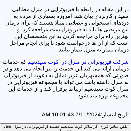
در این مقاله در رابطه با فیزیوتراپی در منزل مطالبی
مفید و کاربردی بیان شد. امروزه بسیاری از مردم به
دردهای استخوانی و عضلانی مبتلا هستند که برای درمان
این مریضی ها باید به فیزیوتراپیست مراجعه کرد. و
بهترین راه برای مراجعه کردن به این متخصصان این
است که از آن ها درخواست شود تا برای انجام مراحل
درمان بیمار به منزل بیمار بیایند.
شرکت فیزیوتراپی در منزل در کوت سیدنعیم
که خدمات
درمانی ارائه می کند این خدمت را نیز انجام می دهد و در
صورتی که همشهریان عزیز تمایل به دعوت از فیزیوتراپ
به منزل داشته باشد می تواند با مجموعه فیزیوتراپی در
منزل کوت سیدنعیم ارتباط برقرار کند و از خدمات این
مجموعه بهره مند شود.
تاریخ انتشار:
7/11/2024 10:01:43 AM
تلفن تماس فوری:
اگر ساکن کوت سیدنعیم هستید از فیزیوتراپی در منزل عافل
نشوید!