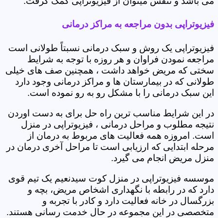
می باشد و تنفس میتوان از فیزیوتراپی کمک گرفت.
فیزیوتراپی بدون مراجعه به مراکز درمانی
فیزیوتراپی یک روش و سبک درمانی نسبتاً طولانی است
مراجعه نمودن فراوان و هر روزه با توجه به شرایط
سختی که مریض خواهد داشت ، همچنین صف های خیلی
طولانی که در بیمارستان ها و مراکز درمانی وجود دارد
این سبک درمانی را با مشکل رو به رو نموده است.
در این شرایط مناسب ترین راه حل برای به دست اوردن
نتیجه مطلوب و مراحل درمانی ، فیزیوتراپی در منزل
است. امروزه همه فعالیت های مربوط به درمان از
مرحله ابتدایی که ارزیابی است تا مراحل آخری درمان در
منزل مریض انجام می گیرد.
موسسه فیزیوتراپی در منزل کوت سیدنعیم یک تیم قوی
دارد که در رابطه با نگهداری اشخاص مریض، بچه و
بزرگسال در خانه فعالیت دارد و کادر با تجربه و
متخصصی در این مجموعه در حال خدمت رسانی هستند.