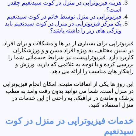
هزینه فیزیوتراپی در منزل در کوت سیدنعیم چقدر
است؟
فیزیوتراپی در منزل توسط خانم در کوت سیدنعیم
یک مرکز فیزیوتراپی در منزل در کوت سیدنعیم باید
ویژگی های زیر را داشته باشد؟
فیزیوتراپی برای بسیاری از در ها و مشکلات و برای افراد
در سنین مختلف، به ویژه افراد مسن و و ورزشکاران
کاربرد دارد. فیزیوتراپیست نیز شرایط جسمانی شما را
بررسی کرده و با توجه به علائمی که دارید، ورزش و
راهکار های مناسب را ارائه می دهد.
این روز ها یکی از اتفاقات مثبت، امکان انجام فیزیوتراپی
در منزل است. شما می توانید بدون رفت وآمد به مطب
پزشک و ماندن در ترافیک، به راحتی از این خدمات در
منزل استفاده کنید.
خدمات فیزیوتراپی در منزل در کوت
سیدنعیم