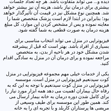
دیده و... می تواند متفاوت باشد. هر چه تعداد جلسات
بیشتری برای درمان نیاز باشد، هزینه آن نیز بیشتر خواهد
شد. همچنین نوع مشکل نیز در قیمت آن تأثیرگذار خواهد
بود؛ بنابراین در ابتدا لازم است پزشک متخصص شما را
معاینه نموده و پس از مشخص کردن این موارد، کل مبلغ
هزینه درمان به صورت قطعی به شما گفته شود.
فیزیوتراپی در منزل می تواند انتخاب مناسبی برای
بسیاری از افراد باشد. بهتر است که قبل از پیشرفته
شدن مشکل خود در هر ناحیه از بدن، به متخصص
مراجعه نموده و برای درمان آن در منزل به سادگی اقدام
کنید.
یکی از خدمات خیلی مهم مجموعه فیزیوتراپی در منزل
کوت سیدنعیم فیزیوتراپی در منزل است. موسسه
فیزیوتراپی در منزل کوت سیدنعیم با توجه به این که به
رفاه حال بیماران اهمیت می دهد همه ابزار مورد نیاز را
برای کامل شدن دوره درمان به خانه بیمار ارسال می
کند. همین طور این موسسه برای طیف وسیعی از
مریضی ها پرستاران کاربلد و با تجربه ای را به خانه