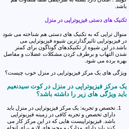
باشد.
تکنیک های دستی فیزیوتراپی در منزل
منوال تراپی که به تکنیک های دستی هم شناخته می شود
در فیزیوتراپی تاثیرگذارترین شیوه فیزیوتراپی می
باشد.در این شیوه از تکنیکدهای گوناگون برای کمتر
شدن التهاب و برطرف کردن مشکلات عضلات و مفاصل
بهره برده می شود.
ویژگی های یک مرکز فیزیوتراپی در منزل خوب چیست؟
یک مرکز فیزیوتراپی در منزل در کوت سیدنعیم
باید ویژگی های زیر را داشته باشد؟
تخصص و تجربه: یک مرکز فیزیوتراپی در منزل باید
دارای تخصص و تجربه کافی در زمینه فیزیوتراپی
باشد. فیزیوتراپیست هایی که در این مرکز کار می
کنند باید دارای مدارک و مجوزهای لازم برای انجام