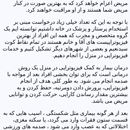
مریض اعزام خواهد کرد که به بهترین صورت در کنار
مریض شما هستند و از او مراقبت خواهند کرد.
با توجه به این که تعداد خیلی زیاد درخواست مبنی بر
استخدام پرستار و پزشک در خانه داشتیم توانسته ایم یک
گروه متخصص و مجرب که همه این افراد از بهترین
فیزیوتراپیست های آقا و خانم هستند در تمام نقاط کوت
سیدنعیم و بعضی از شهرهای دیگر تشکیل کنیم و خدمات
فیزیوتراپی در منزل را انجام دهیم.
درمان بیمار به کمک فیزیوتراپی در منزل یک روش
درمانی است که برای توان بخشی افراد بعد از مواجه با
صدمه انجام می شود. به طور کلی هدف از انجام
فیزیوتراپی، پرورش دادن دومرتبه، حفظ کردن و به
بیشترین مقدار رساندن کارایی، حرکت کردن و توانایی
مریض می باشد.
بعد از هر گونه بیماری مثل شکستگی ، اسیب هایی که به
قسمت ستون فقرات وارد می گردد، یا سکته مغزی،
اختلالاتی که به عصب وارد می شود ، صدمه های ورزشی