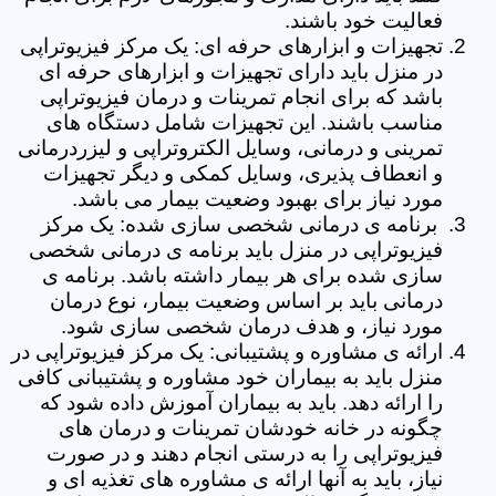
فعالیت خود باشند.
تجهیزات و ابزارهای حرفه ای: یک مرکز فیزیوتراپی
در منزل باید دارای تجهیزات و ابزارهای حرفه ای
باشد که برای انجام تمرینات و درمان فیزیوتراپی
مناسب باشند. این تجهیزات شامل دستگاه های
تمرینی و درمانی، وسایل الکتروتراپی و لیزردرمانی
و انعطاف پذیری، وسایل کمکی و دیگر تجهیزات
مورد نیاز برای بهبود وضعیت بیمار می باشد.
برنامه ی درمانی شخصی سازی شده: یک مرکز
فیزیوتراپی در منزل باید برنامه ی درمانی شخصی
سازی شده برای هر بیمار داشته باشد. برنامه ی
درمانی باید بر اساس وضعیت بیمار، نوع درمان
مورد نیاز، و هدف درمان شخصی سازی شود.
ارائه ی مشاوره و پشتیبانی: یک مرکز فیزیوتراپی در
منزل باید به بیماران خود مشاوره و پشتیبانی کافی
را ارائه دهد. باید به بیماران آموزش داده شود که
چگونه در خانه خودشان تمرینات و درمان های
فیزیوتراپی را به درستی انجام دهند و در صورت
نیاز، باید به آنها ارائه ی مشاوره های تغذیه ای و