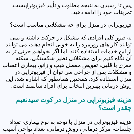
پس تا رسیدن به نتیجه مطلوب و تأیید فیزیوتراپیست،
تمرینات خود را ادامه دهید.
فیزیوتراپی در منزل برای چه مشکلاتی مناسب است؟
به طور کلی افرادی که مشکل در حرکت داشته و نمی
توانند کار های روزمره را به خوبی انجام دهند، می توانند
از این خدمات استفاده کنند. اما اگر بخواهیم جزئی تر به
آن نگاه کنیم برای مشکلاتی نظیر شکستگی، سکته
مغزی یا قلبی، تعویض مفصل هیپ و زانو، بیماری اعصاب
و مشکلات پس از جراحی می توان از فیزیوتراپی در
منزل استفاده کرد. همچنین همانطور که اشاره شد، این
روش درمانی بهترین انتخاب برای افراد سالمند است.
هزینه فیزیوتراپی در منزل در کوت سیدنعیم
چقدر است؟
هزینه فیزیوتراپی در منزل با توجه به نوع بیماری، تعداد
جلسات، مرکز درمانی، روش درمانی، تعداد نواحی آسیب