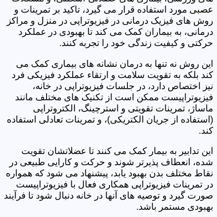
عصبی مورد استفاده قرار می گیرد، تاکید بر تمرینات و
روش های فیزیک درمانی در فیزیوتراپی در منزل و مراکز
درمانی، به بیماران کمک می کند تا بهبودی در عملکرد
حرکتی و کیفیت زندگی خود را تجربه کنند.
این روش نه تنها به درمان نشانه های بیماری کمک می
کند بلکه به تقویت سلامت و ارتقاء عملکرد فیزیکی فرد
نیز اختصاص دارد، در جلسات فیزیوتراپی در خانه،
فیزیوتراپیست ممکن است از تکنیک های مختلف مانند
ماساژ، تمرینات تقویتی و استرچینگ، الکتروتراپی
(استفاده از جریان الکتریکی)، و تمرینات تعادلی استفاده
کند.
این تدابیر به بیمار کمک می کنند تا عضلاتشان تقویت
شده، انعطاف پذیرتر شوند و حرکت و کارایی طبیعی در
نقاط مختلف بدن بهبود یابد، پیشنهاد می شود که همواره
در تمرینات فیزیوتراپی همکاری فعال با فیزیوتراپیست
صورت گیرد و توصیه های آنها در خانه دنبال شود تا فرآیند
بهبودی مستمر باشد.