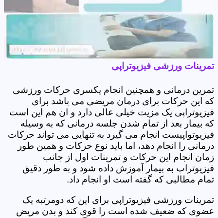
تمرینات ورزشی فیزیوتراپی
تمرین درمانی و همچنین انجام یکسری حرکات ورزشی
که این حرکات برای درمان مریضی می باشد برای
فیزیوتراپی یک مزیت خیلی عالی دارد و ان هم این است
که بیمار بعد از تمام شدن جلسه درمانی که به وسیله
فیزیوتواپیست انجام می گیرد به تنهایی می تواند حرکات
درمانی را انجام دهد، اما باید نوع حرکات و همین طور
زمان انجام این حرکات و تمرینات اول از جانب
فیزیوتراپ به بیمار آموزش داده شود و به طور دقیق
تمام مطالبی که گفته است او انجام داد.
تمرینات ورزشی فیزیوتراپی برای این که دومرتبه یک
عضوی که ضعیف شده است را قوی کند و بدن مریض