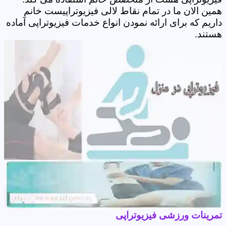
همین الان ما در تمام نقاط لالی فیزیوتراپیست خانم
داریم که برای ارائه نمودن انواع خدمات فیزیوتراپی آماده
هستند.
تمرینات ورزشی فیزیوتراپی