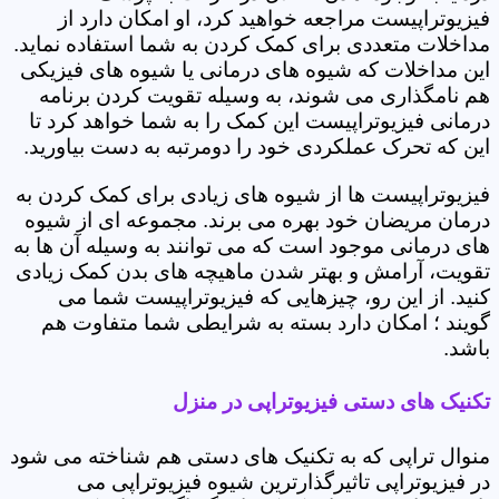
فیزیوتراپیست مراجعه خواهید کرد، او امکان دارد از
مداخلات متعددی برای کمک کردن به شما استفاده نماید.
این مداخلات که شیوه های درمانی یا شیوه های فیزیکی
هم نامگذاری می شوند، به وسیله تقویت کردن برنامه
درمانی فیزیوتراپیست این کمک را به شما خواهد کرد تا
این که تحرک عملکردی خود را دومرتبه به دست بیاورید.
فیزیوتراپیست ها از شیوه های زیادی برای کمک کردن به
درمان مریضان خود بهره می برند. مجموعه ای از شیوه
های درمانی موجود است که می توانند به وسیله آن ها به
تقویت، آرامش و بهتر شدن ماهیچه های بدن کمک زیادی
کنید. از این رو، چیزهایی که فیزیوتراپیست شما می
گویند ؛ امکان دارد بسته به شرایطی شما متفاوت هم
باشد.
تکنیک های دستی فیزیوتراپی در منزل
منوال تراپی که به تکنیک های دستی هم شناخته می شود
در فیزیوتراپی تاثیرگذارترین شیوه فیزیوتراپی می