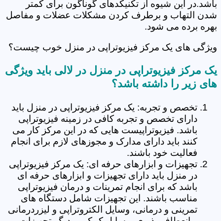
باشد.در این شیوه از تکنیکدهای گوناگون برای کمتر
شدن التهاب و برطرف کردن مشکلات عضلات و مفاصل
بهره برده می شود.
ویژگی های یک مرکز فیزیوتراپی در منزل خوب چیست؟
یک مرکز فیزیوتراپی در منزل در لالی باید ویژگی
های زیر را داشته باشد؟
تخصص و تجربه: یک مرکز فیزیوتراپی در منزل باید
دارای تخصص و تجربه کافی در زمینه فیزیوتراپی
باشد. فیزیوتراپیست هایی که در این مرکز کار می
کنند باید دارای مدارک و مجوزهای لازم برای انجام
فعالیت خود باشند.
تجهیزات و ابزارهای حرفه ای: یک مرکز فیزیوتراپی
در منزل باید دارای تجهیزات و ابزارهای حرفه ای
باشد که برای انجام تمرینات و درمان فیزیوتراپی
مناسب باشند. این تجهیزات شامل دستگاه های
تمرینی و درمانی، وسایل الکتروتراپی و لیزردرمانی
و انعطاف پذیری، وسایل کمکی و دیگر تجهیزات