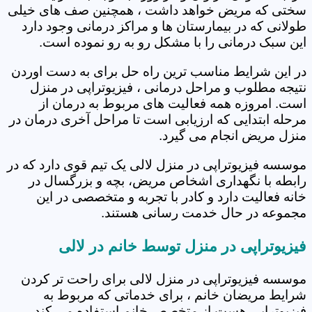
سختی که مریض خواهد داشت ، همچنین صف های خیلی
طولانی که در بیمارستان ها و مراکز درمانی وجود دارد
این سبک درمانی را با مشکل رو به رو نموده است.
در این شرایط مناسب ترین راه حل برای به دست اوردن
نتیجه مطلوب و مراحل درمانی ، فیزیوتراپی در منزل
است. امروزه همه فعالیت های مربوط به درمان از
مرحله ابتدایی که ارزیابی است تا مراحل آخری درمان در
منزل مریض انجام می گیرد.
موسسه فیزیوتراپی در منزل لالی یک تیم قوی دارد که در
رابطه با نگهداری اشخاص مریض، بچه و بزرگسال در
خانه فعالیت دارد و کادر با تجربه و متخصصی در این
مجموعه در حال خدمت رسانی هستند.
فیزیوتراپی در منزل توسط خانم در لالی
موسسه فیزیوتراپی در منزل لالی برای راحت تر کردن
شرایط مریضان خانم ، برای خدماتی که مربوط به
فیزیوتراپی هست از متخصص خانم استفاده می کند.