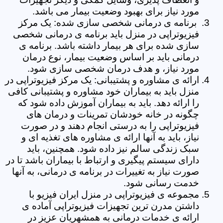
مورد نیاز برای بهبود وضعیت بیمار می باشد.
برنامه ی درمانی شخصی سازی شده: یک مرکز
فیزیوتراپی در منزل باید برنامه ی درمانی شخصی
سازی شده برای هر بیمار داشته باشد. برنامه ی
درمانی باید بر اساس وضعیت بیمار، نوع درمان
مورد نیاز، و هدف درمان شخصی سازی شود.
ارائه ی مشاوره و پشتیبانی: یک مرکز فیزیوتراپی در
منزل باید به بیماران خود مشاوره و پشتیبانی کافی
را ارائه دهد. باید به بیماران آموزش داده شود که
چگونه در خانه خودشان تمرینات و درمان های
فیزیوتراپی را به درستی انجام دهند و در صورت
نیاز، باید به آنها ارائه ی مشاوره های تغذیه ای و
سبک زندگی سالم نیز داده شود. همچنین، باید
دارای سیستم پیگیری و ارتباط با بیماران باشد تا در
صورت نیاز به تغییرات در برنامه ی درمانی، به آنها
خدمت رسانی شود.
مجموعه ی فیزیوتراپی در منزل ایران فیزیو با
داشتن مدرن ترین تجهیزات فیزیوتراپی آماده ی
ارائه ی خدمات درمانی به همشهریان عزیز در