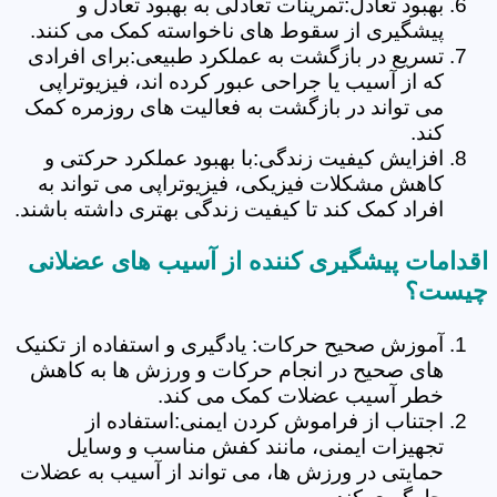
بهبود تعادل:تمرینات تعادلی به بهبود تعادل و
پیشگیری از سقوط های ناخواسته کمک می کنند.
تسریع در بازگشت به عملکرد طبیعی:برای افرادی
که از آسیب یا جراحی عبور کرده اند، فیزیوتراپی
می تواند در بازگشت به فعالیت های روزمره کمک
کند.
افزایش کیفیت زندگی:با بهبود عملکرد حرکتی و
کاهش مشکلات فیزیکی، فیزیوتراپی می تواند به
افراد کمک کند تا کیفیت زندگی بهتری داشته باشند.
اقدامات پیشگیری کننده از آسیب های عضلانی
چیست؟
آموزش صحیح حرکات: یادگیری و استفاده از تکنیک
های صحیح در انجام حرکات و ورزش ها به کاهش
خطر آسیب عضلات کمک می کند.
اجتناب از فراموش کردن ایمنی:استفاده از
تجهیزات ایمنی، مانند کفش مناسب و وسایل
حمایتی در ورزش ها، می تواند از آسیب به عضلات