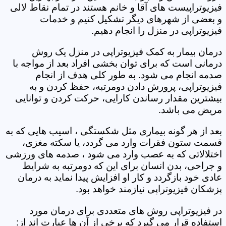
فیزیوتراپیست های آقا و خانم هستند در تمام نقاط لالی
و بعضی از شهرهای دیگر تشکیل کنیم و خدمات
فیزیوتراپی در منزل را انجام دهیم.
درمان بیمار به کمک فیزیوتراپی در منزل یک روش
درمانی است که برای توان بخشی افراد بعد از مواجه با
صدمه انجام می شود. به طور کلی هدف از انجام
فیزیوتراپی، پرورش دادن دومرتبه، حفظ کردن و به
بیشترین مقدار رساندن کارایی، حرکت کردن و توانایی
مریض می باشد.
بعد از هر گونه بیماری مثل شکستگی ، اسیب هایی که به
قسمت ستون فقرات وارد می گردد، یا سکته مغزی،
اختلالاتی که به عصب وارد می شود ، صدمه های ورزشی
و جراحی، بدن انسان برای این که دومرتبه به شرایط
عادی خود بازگردد و کار او افزایش پیدا نماید به درمان
پزشکان فیزیوتراپی نیازمند خواهد بود.
در فیزیوتراپی روش های متعددی برای درمان مورد
استفاده قرار می گیرد که برخی از آن ها عبارت اند از: