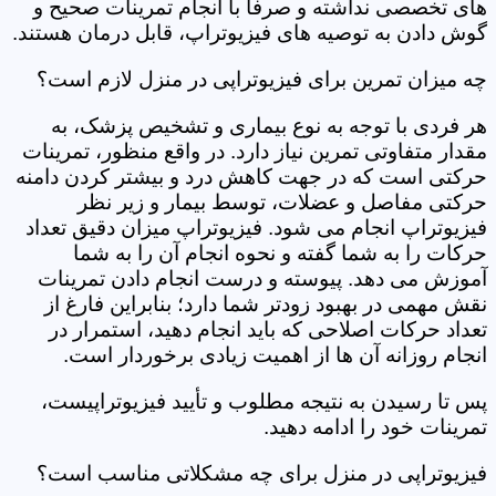
های تخصصی نداشته و صرفاً با انجام تمرینات صحیح و
گوش دادن به توصیه های فیزیوتراپ، قابل درمان هستند.
چه میزان تمرین برای فیزیوتراپی در منزل لازم است؟
هر فردی با توجه به نوع بیماری و تشخیص پزشک، به
مقدار متفاوتی تمرین نیاز دارد. در واقع منظور، تمرینات
حرکتی است که در جهت کاهش درد و بیشتر کردن دامنه
حرکتی مفاصل و عضلات، توسط بیمار و زیر نظر
فیزیوتراپ انجام می شود. فیزیوتراپ میزان دقیق تعداد
حرکات را به شما گفته و نحوه انجام آن را به شما
آموزش می دهد. پیوسته و درست انجام دادن تمرینات
نقش مهمی در بهبود زودتر شما دارد؛ بنابراین فارغ از
تعداد حرکات اصلاحی که باید انجام دهید، استمرار در
انجام روزانه آن ها از اهمیت زیادی برخوردار است.
پس تا رسیدن به نتیجه مطلوب و تأیید فیزیوتراپیست،
تمرینات خود را ادامه دهید.
فیزیوتراپی در منزل برای چه مشکلاتی مناسب است؟