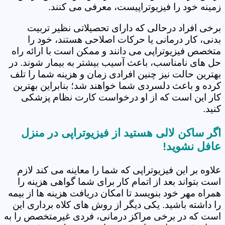
زمینه خود را فیزیوتراپیست، معرفی می کنند.
برخی افراد درحالی که دارای تحصیلاتی نظیر تربیت
بدنی، کار درمانی یا حرکات اصلاحی هستند، خود را
متخصص فیزیوتراپی می دانند و ممکن است با ارائه راه
حل های نامناسب، باعث آسیب بیشتر به بیمار شوند. در
بهترین حالت نیز چنین افرادی زمان و هزینه شما را تلف
کرده و باعث دلسردی شما خواهند شد؛ بنابراین بهترین
کار این است که از او درخواست کارت نظام پزشکی
کنید.
اگر ساکن لالی هستید از فیزیوتراپی در منزل
عافل نشوید!
علاوه بر این فیزیوتراپی که شما را معاینه می کند لازم
است بتواند بعد از اتمام کار برای شما گواهی هزینه را
همراه مهر خود بنویسد تا امکان دریافت هزینه ها از بیمه
را داشته باشید. یکی دیگر از روش های کلاه برداری این
است که در برخی مراکز درمانی، فردی غیرمتخصص را به