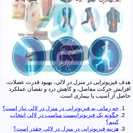
هدف فیزیوتراپی در منزل در لالی، بهبود قدرت عضلات،
افزایش حرکت مفاصل، و کاهش درد و نقصان عملکرد
حاصل از آسیب یا بیماری است.
چه زمانی به فیزیوتراپی در منزل در لالی نیاز است؟
چگونه یک فیزیوتراپیست مناسب در لالی انتخاب
کنیم؟
هزینه فیزیوتراپی در منزل در لالی چقدر است؟