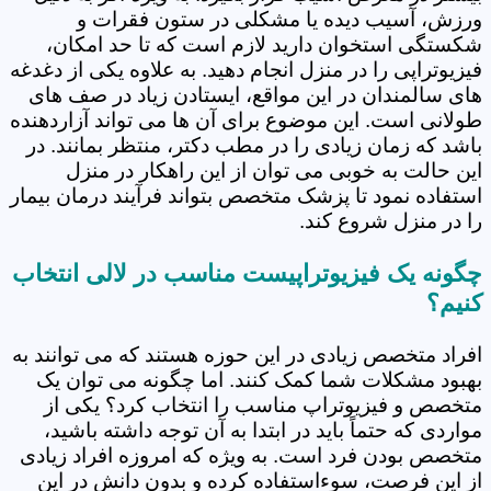
ورزش، آسیب دیده یا مشکلی در ستون فقرات و
شکستگی استخوان دارید لازم است که تا حد امکان،
فیزیوتراپی را در منزل انجام دهید. به علاوه یکی از دغدغه
های سالمندان در این مواقع، ایستادن زیاد در صف های
طولانی است. این موضوع برای آن ها می تواند آزاردهنده
باشد که زمان زیادی را در مطب دکتر، منتظر بمانند. در
این حالت به خوبی می توان از این راهکار در منزل
استفاده نمود تا پزشک متخصص بتواند فرآیند درمان بیمار
را در منزل شروع کند.
چگونه یک فیزیوتراپیست مناسب در لالی انتخاب
کنیم؟
افراد متخصص زیادی در این حوزه هستند که می توانند به
بهبود مشکلات شما کمک کنند. اما چگونه می توان یک
متخصص و فیزیوتراپ مناسب را انتخاب کرد؟ یکی از
مواردی که حتماً باید در ابتدا به آن توجه داشته باشید،
متخصص بودن فرد است. به ویژه که امروزه افراد زیادی
از این فرصت، سوءاستفاده کرده و بدون دانش در این