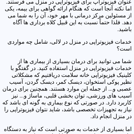
عنوان فیزیوتراپ برای فیزیوتراپی در منزل می فرستند.
اما نکته آنجا است که هنگام ارائه گواهی برای بیمه، یکی
از مسئولین مرکز درمانی با مهر خود، آن را به شما می
دهد. فلذا حتماً نسبت به این قبیل کلاه برداری ها آگاه
باشید.
خدمات فیزیوتراپی در منزل در لالی، شامل چه مواردی
است؟
شما می توانید برای درمان بسیاری از بیماری ها از
خدمات فیزیوتراپی در منزل استفاده کنید. در گفتگو با
کلینیک فیزیوتراپی خانه سلامت دریافتیم که مشکلاتی
نظیر پوکی استخوان، دیسک کمر، دیسک گردن، آسیب
عصبی و... از جمله این موارد هستند. همچنین برای درمان
آسیب های ورزشی، توان بخشی قلبی، ماساژ و... نیز
کاربرد دارد. در صورتی که نوع بیماری به گونه ای باشد که
نیاز به تجهیزات تخصصی باشد، شاید نتوان فیزیوتراپی را
در منزل انجام داد.
اما بسیاری از خدمات به صورتی است که نیاز به دستگاه