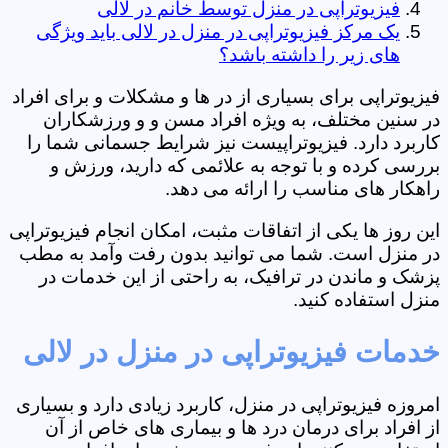
فیزیوتراپی در منزل توسط خانم در لالی
یک مرکز فیزیوتراپی در منزل در لالی باید ویژگی
های زیر را داشته باشد؟
فیزیوتراپی برای بسیاری از در ها و مشکلات و برای افراد
در سنین مختلف، به ویژه افراد مسن و و ورزشکاران
کاربرد دارد. فیزیوتراپیست نیز شرایط جسمانی شما را
بررسی کرده و با توجه به علائمی که دارید، ورزش و
راهکار های مناسب را ارائه می دهد.
این روز ها یکی از اتفاقات مثبت، امکان انجام فیزیوتراپی
در منزل است. شما می توانید بدون رفت وآمد به مطب
پزشک و ماندن در ترافیک، به راحتی از این خدمات در
منزل استفاده کنید.
خدمات فیزیوتراپی در منزل در لالی
امروزه فیزیوتراپی در منزل، کاربرد زیادی دارد و بسیاری
از افراد برای درمان درد ها و بیماری های خاص از آن