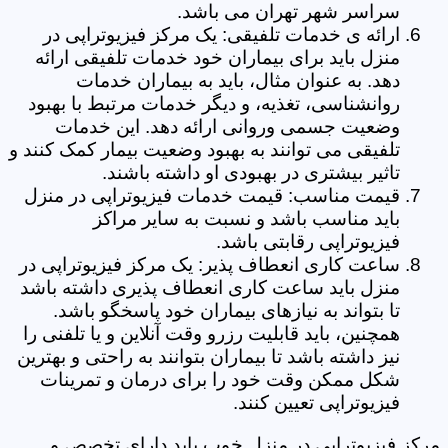
سراسر شهر تهران می باشد.
ارائه ی خدمات تلفیقی: یک مرکز فیزیوتراپی در
منزل باید برای بیماران خود خدمات تلفیقی ارائه
دهد. به عنوان مثال، باید به بیماران خدمات
روانشناسی، تغذیه، و دیگر خدمات مرتبط با بهبود
وضعیت جسمی وروانی ارائه دهد. این خدمات
تلفیقی می توانند به بهبود وضعیت بیمار کمک کنند و
تاثیر بیشتری در بهبودی او داشته باشند.
قیمت مناسب: قیمت خدمات فیزیوتراپی در منزل
باید مناسب باشد و نسبت به سایر مراکز
فیزیوتراپی رقابتی باشد.
ساعت کاری انعطاف پذیر: یک مرکز فیزیوتراپی در
منزل باید ساعت کاری انعطاف پذیری داشته باشد
تا بتواند به نیازهای بیماران خود پاسخگو باشد.
همچنین، باید قابلیت رزرو وقت آنلاین و یا تلفنی را
نیز داشته باشد تا بیماران بتوانند به راحتی و بهترین
شکل ممکن وقت خود را برای درمان و تمرینات
فیزیوتراپی تعیین کنند.
مرکز فیزیوتراپی در منزل خوب باید دارای تخصص و