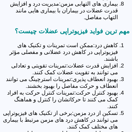
بیماری های التهابی مزمن:مدیریت درد و افزایش
قدرت عضلات در بیماران با بیماری هایی مانند
التهاب مفاصل.
مهم ترین فواید فیزیوتراپی عضلات چیست؟
کاهش درد:ممکن است تمرینات و تکنیک های
فیزیوتراپی در کاهش درد عضلانی و مفصلی مؤثر
باشند.
افزایش قدرت عضلات:تمرینات تقویتی و تعادلی
می توانند به تقویت عضلات کمک کنند.
بهبود انعطاف پذیری:تمرینات استرچینگ می توانند
انعطاف و حرکت مفاصل را بهبود بخشند.
بهبود کنترل حرکت:تمرینات کنترل حرکت به افراد
کمک می کنند تا حرکاتشان را کنترل و هماهنگ
کنند.
تسکین از درد مزمن:برخی از تکنیک های فیزیوتراپی
می توانند در کاهش درد های مزمن مرتبط با بیماری
های مختلف کمک کنند.