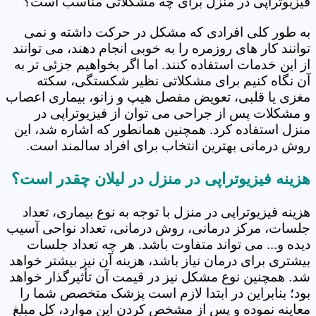
فیزیوتراپی در منزل برای چه مشکلاتی مناسب است؟
به طور کلی افرادی که مشکل در حرکت داشته و نمی
توانند کار های روزمره را به خوبی انجام دهند، می توانند
از این خدمات استفاده کنند. اما اگر بخواهیم جزئی تر به
آن نگاه کنیم برای مشکلاتی نظیر شکستگی، سکته
مغزی یا قلبی، تعویض مفصل هیپ و زانو، بیماری اعصاب
و مشکلات پس از جراحی می توان از فیزیوتراپی در
منزل استفاده کرد. همچنین همانطور که اشاره شد، این
روش درمانی بهترین انتخاب برای افراد سالمند است.
هزینه فیزیوتراپی در منزل در لیلان چقدر است؟
هزینه فیزیوتراپی در منزل با توجه به نوع بیماری، تعداد
جلسات، مرکز درمانی، روش درمانی، تعداد نواحی آسیب
دیده و... می تواند متفاوت باشد. هر چه تعداد جلسات
بیشتری برای درمان نیاز باشد، هزینه آن نیز بیشتر خواهد
شد. همچنین نوع مشکل نیز در قیمت آن تأثیرگذار خواهد
بود؛ بنابراین در ابتدا لازم است پزشک متخصص شما را
معاینه نموده و پس از مشخص کردن این موارد، کل مبلغ