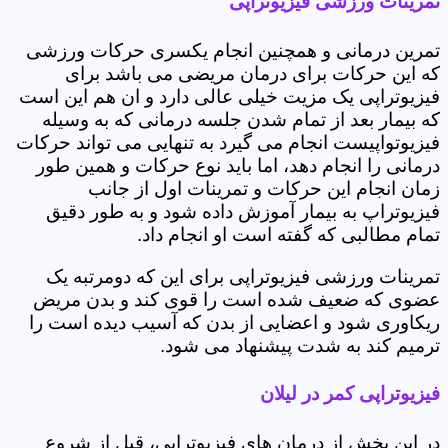
تمرینات ورزشی فیزیوتراپی
تمرین درمانی و همچنین انجام یکسری حرکات ورزشی
که این حرکات برای درمان مریضی می باشد برای
فیزیوتراپی یک مزیت خیلی عالی دارد و ان هم این است
که بیمار بعد از تمام شدن جلسه درمانی که به وسیله
فیزیوتواپیست انجام می گیرد به تنهایی می تواند حرکات
درمانی را انجام دهد، اما باید نوع حرکات و همین طور
زمان انجام این حرکات و تمرینات اول از جانب
فیزیوتراپ به بیمار آموزش داده شود و به طور دقیق
تمام مطالبی که گفته است او انجام داد.
تمرینات ورزشی فیزیوتراپی برای این که دومرتبه یک
عضوی که ضعیف شده است را قوی کند و بدن مریض
ریکاوری شود و اعضایی از بدن که آسیب دیده است را
ترمیم کند به شدت پیشنهاد می شود.
فیزیوتراپی کمر در لیلان
در این بخش از درمان های فیزیوتراپی، قبل از شروع