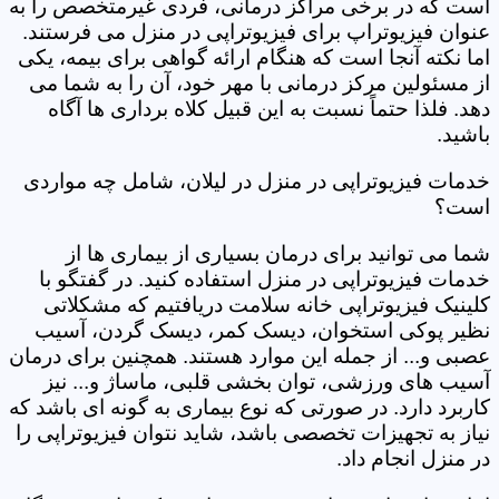
است که در برخی مراکز درمانی، فردی غیرمتخصص را به
عنوان فیزیوتراپ برای فیزیوتراپی در منزل می فرستند.
اما نکته آنجا است که هنگام ارائه گواهی برای بیمه، یکی
از مسئولین مرکز درمانی با مهر خود، آن را به شما می
دهد. فلذا حتماً نسبت به این قبیل کلاه برداری ها آگاه
باشید.
خدمات فیزیوتراپی در منزل در لیلان، شامل چه مواردی
است؟
شما می توانید برای درمان بسیاری از بیماری ها از
خدمات فیزیوتراپی در منزل استفاده کنید. در گفتگو با
کلینیک فیزیوتراپی خانه سلامت دریافتیم که مشکلاتی
نظیر پوکی استخوان، دیسک کمر، دیسک گردن، آسیب
عصبی و... از جمله این موارد هستند. همچنین برای درمان
آسیب های ورزشی، توان بخشی قلبی، ماساژ و... نیز
کاربرد دارد. در صورتی که نوع بیماری به گونه ای باشد که
نیاز به تجهیزات تخصصی باشد، شاید نتوان فیزیوتراپی را
در منزل انجام داد.