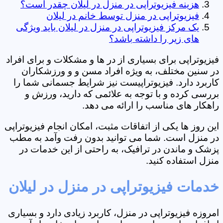
هزینه فیزیوتراپی در منزل در لیلان چقدر است؟
فیزیوتراپی در منزل توسط خانم در لیلان
یک مرکز فیزیوتراپی در منزل در لیلان باید ویژگی
های زیر را داشته باشد؟
فیزیوتراپی برای بسیاری از در ها و مشکلات و برای افراد
در سنین مختلف، به ویژه افراد مسن و و ورزشکاران
کاربرد دارد. فیزیوتراپیست نیز شرایط جسمانی شما را
بررسی کرده و با توجه به علائمی که دارید، ورزش و
راهکار های مناسب را ارائه می دهد.
این روز ها یکی از اتفاقات مثبت، امکان انجام فیزیوتراپی
در منزل است. شما می توانید بدون رفت وآمد به مطب
پزشک و ماندن در ترافیک، به راحتی از این خدمات در
منزل استفاده کنید.
خدمات فیزیوتراپی در منزل در لیلان
امروزه فیزیوتراپی در منزل، کاربرد زیادی دارد و بسیاری