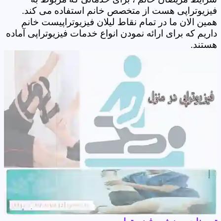
فیزیوتراپی هست از متخصص خانم استفاده می کند.
همین الان ما در تمام نقاط لیلان فیزیوتراپیست خانم
داریم که برای ارائه نمودن انواع خدمات فیزیوتراپی آماده
هستند.