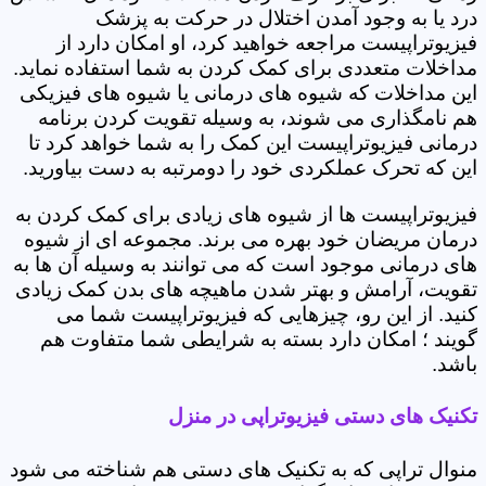
درد یا به وجود آمدن اختلال در حرکت به پزشک
فیزیوتراپیست مراجعه خواهید کرد، او امکان دارد از
مداخلات متعددی برای کمک کردن به شما استفاده نماید.
این مداخلات که شیوه های درمانی یا شیوه های فیزیکی
هم نامگذاری می شوند، به وسیله تقویت کردن برنامه
درمانی فیزیوتراپیست این کمک را به شما خواهد کرد تا
این که تحرک عملکردی خود را دومرتبه به دست بیاورید.
فیزیوتراپیست ها از شیوه های زیادی برای کمک کردن به
درمان مریضان خود بهره می برند. مجموعه ای از شیوه
های درمانی موجود است که می توانند به وسیله آن ها به
تقویت، آرامش و بهتر شدن ماهیچه های بدن کمک زیادی
کنید. از این رو، چیزهایی که فیزیوتراپیست شما می
گویند ؛ امکان دارد بسته به شرایطی شما متفاوت هم
باشد.
تکنیک های دستی فیزیوتراپی در منزل
منوال تراپی که به تکنیک های دستی هم شناخته می شود