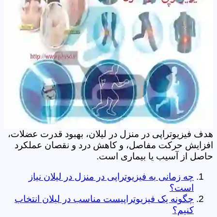
هدف فیزیوتراپی در منزل در لیلان، بهبود قدرت عضلات،
افزایش حرکت مفاصل، و کاهش درد و نقصان عملکرد
حاصل از آسیب یا بیماری است.
چه زمانی به فیزیوتراپی در منزل در لیلان نیاز
است؟
چگونه یک فیزیوتراپیست مناسب در لیلان انتخاب
کنیم؟