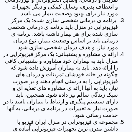
و انعطاف پذیری، وسایل کمکی و دیگر تجهیزات
مورد نیاز برای بهبود وضعیت بیمار می باشد.
برنامه ی درمانی شخصی سازی شده: یک مرکز
فیزیوتراپی در منزل باید برنامه ی درمانی شخصی
سازی شده برای هر بیمار داشته باشد. برنامه ی
درمانی باید بر اساس وضعیت بیمار، نوع درمان
مورد نیاز، و هدف درمان شخصی سازی شود.
ارائه ی مشاوره و پشتیبانی: یک مرکز فیزیوتراپی در
منزل باید به بیماران خود مشاوره و پشتیبانی کافی
را ارائه دهد. باید به بیماران آموزش داده شود که
چگونه در خانه خودشان تمرینات و درمان های
فیزیوتراپی را به درستی انجام دهند و در صورت
نیاز، باید به آنها ارائه ی مشاوره های تغذیه ای و
سبک زندگی سالم نیز داده شود. همچنین، باید
دارای سیستم پیگیری و ارتباط با بیماران باشد تا در
صورت نیاز به تغییرات در برنامه ی درمانی، به آنها
خدمت رسانی شود.
مجموعه ی فیزیوتراپی در منزل ایران فیزیو با
داشتن مدرن ترین تجهیزات فیزیوتراپی آماده ی