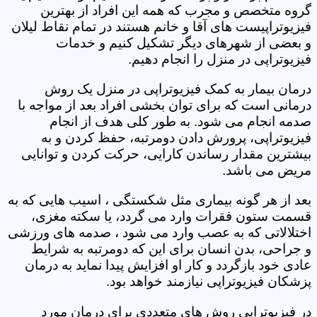
گروه متخصص و مجرب که همه این افراد از بهترین
فیزیوتراپیست های آقا و خانم هستند در تمام نقاط لیلان
و بعضی از شهرهای دیگر تشکیل کنیم و خدمات
فیزیوتراپی در منزل را انجام دهیم.
درمان بیمار به کمک فیزیوتراپی در منزل یک روش
درمانی است که برای توان بخشی افراد بعد از مواجه با
صدمه انجام می شود. به طور کلی هدف از انجام
فیزیوتراپی، پرورش دادن دومرتبه، حفظ کردن و به
بیشترین مقدار رساندن کارایی، حرکت کردن و توانایی
مریض می باشد.
بعد از هر گونه بیماری مثل شکستگی ، اسیب هایی که به
قسمت ستون فقرات وارد می گردد، یا سکته مغزی،
اختلالاتی که به عصب وارد می شود ، صدمه های ورزشی
و جراحی، بدن انسان برای این که دومرتبه به شرایط
عادی خود بازگردد و کار او افزایش پیدا نماید به درمان
پزشکان فیزیوتراپی نیازمند خواهد بود.
در فیزیوتراپی روش های متعددی برای درمان مورد