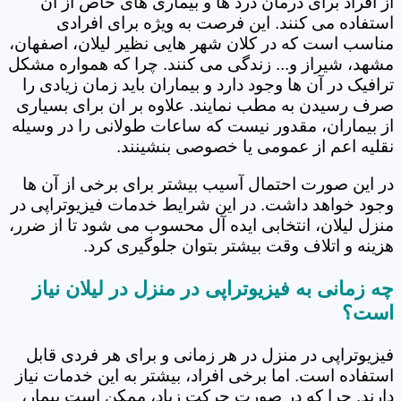
از افراد برای درمان درد ها و بیماری های خاص از آن
استفاده می کنند. این فرصت به ویژه برای افرادی
مناسب است که در کلان شهر هایی نظیر لیلان، اصفهان،
مشهد، شیراز و... زندگی می کنند. چرا که همواره مشکل
ترافیک در آن ها وجود دارد و بیماران باید زمان زیادی را
صرف رسیدن به مطب نمایند. علاوه بر ان برای بسیاری
از بیماران، مقدور نیست که ساعات طولانی را در وسیله
نقلیه اعم از عمومی یا خصوصی بنشینند.
در این صورت احتمال آسیب بیشتر برای برخی از آن ها
وجود خواهد داشت. در این شرایط خدمات فیزیوتراپی در
منزل لیلان، انتخابی ایده آل محسوب می شود تا از ضرر،
هزینه و اتلاف وقت بیشتر بتوان جلوگیری کرد.
چه زمانی به فیزیوتراپی در منزل در لیلان نیاز
است؟
فیزیوتراپی در منزل در هر زمانی و برای هر فردی قابل
استفاده است. اما برخی افراد، بیشتر به این خدمات نیاز
دارند. چرا که در صورت حرکت زیاد، ممکن است بیمار،