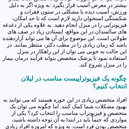
بیشتر در معرض آسیب قرار بگیرد. به ویژه اگر به دلیل
ورزش، آسیب دیده یا مشکلی در ستون فقرات و
شکستگی استخوان دارید لازم است که تا حد امکان،
فیزیوتراپی را در منزل انجام دهید. به علاوه یکی از دغدغه
های سالمندان در این مواقع، ایستادن زیاد در صف های
طولانی است. این موضوع برای آن ها می تواند آزاردهنده
باشد که زمان زیادی را در مطب دکتر، منتظر بمانند. در
این حالت به خوبی می توان از این راهکار در منزل
استفاده نمود تا پزشک متخصص بتواند فرآیند درمان بیمار
را در منزل شروع کند.
چگونه یک فیزیوتراپیست مناسب در لیلان
انتخاب کنیم؟
افراد متخصص زیادی در این حوزه هستند که می توانند به
بهبود مشکلات شما کمک کنند. اما چگونه می توان یک
متخصص و فیزیوتراپ مناسب را انتخاب کرد؟ یکی از
مواردی که حتماً باید در ابتدا به آن توجه داشته باشید،
متخصص بودن فرد است. به ویژه که امروزه افراد زیادی