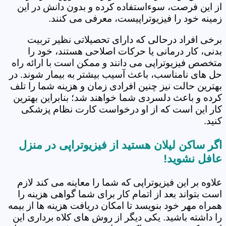
از این فرصت، سوءاستفاده کرده و بدون دانش در این
زمینه خود را فیزیوتراپیست، معرفی می کنند.
برخی افراد درحالی که دارای تحصیلاتی نظیر تربیت
بدنی، کار درمانی یا حرکات اصلاحی هستند، خود را
متخصص فیزیوتراپی می دانند و ممکن است با ارائه راه
حل های نامناسب، باعث آسیب بیشتر به بیمار شوند. در
بهترین حالت نیز چنین افرادی زمان و هزینه شما را تلف
کرده و باعث دلسردی شما خواهند شد؛ بنابراین بهترین
کار این است که از او درخواست کارت نظام پزشکی
کنید.
اگر ساکن لیلان هستید از فیزیوتراپی در منزل
عافل نشوید!
علاوه بر این فیزیوتراپی که شما را معاینه می کند لازم
است بتواند بعد از اتمام کار برای شما گواهی هزینه را
همراه مهر خود بنویسد تا امکان دریافت هزینه ها از بیمه
را داشته باشید. یکی دیگر از روش های کلاه برداری این