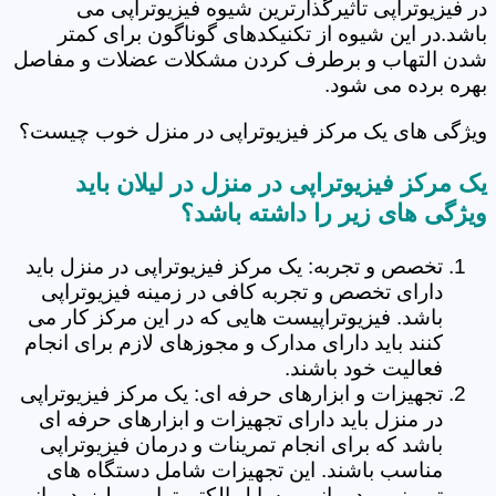
در فیزیوتراپی تاثیرگذارترین شیوه فیزیوتراپی می
باشد.در این شیوه از تکنیکدهای گوناگون برای کمتر
شدن التهاب و برطرف کردن مشکلات عضلات و مفاصل
بهره برده می شود.
ویژگی های یک مرکز فیزیوتراپی در منزل خوب چیست؟
یک مرکز فیزیوتراپی در منزل در لیلان باید
ویژگی های زیر را داشته باشد؟
تخصص و تجربه: یک مرکز فیزیوتراپی در منزل باید
دارای تخصص و تجربه کافی در زمینه فیزیوتراپی
باشد. فیزیوتراپیست هایی که در این مرکز کار می
کنند باید دارای مدارک و مجوزهای لازم برای انجام
فعالیت خود باشند.
تجهیزات و ابزارهای حرفه ای: یک مرکز فیزیوتراپی
در منزل باید دارای تجهیزات و ابزارهای حرفه ای
باشد که برای انجام تمرینات و درمان فیزیوتراپی
مناسب باشند. این تجهیزات شامل دستگاه های
تمرینی و درمانی، وسایل الکتروتراپی و لیزردرمانی