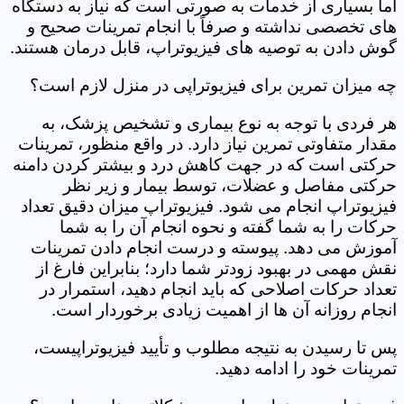
اما بسیاری از خدمات به صورتی است که نیاز به دستگاه
های تخصصی نداشته و صرفاً با انجام تمرینات صحیح و
گوش دادن به توصیه های فیزیوتراپ، قابل درمان هستند.
چه میزان تمرین برای فیزیوتراپی در منزل لازم است؟
هر فردی با توجه به نوع بیماری و تشخیص پزشک، به
مقدار متفاوتی تمرین نیاز دارد. در واقع منظور، تمرینات
حرکتی است که در جهت کاهش درد و بیشتر کردن دامنه
حرکتی مفاصل و عضلات، توسط بیمار و زیر نظر
فیزیوتراپ انجام می شود. فیزیوتراپ میزان دقیق تعداد
حرکات را به شما گفته و نحوه انجام آن را به شما
آموزش می دهد. پیوسته و درست انجام دادن تمرینات
نقش مهمی در بهبود زودتر شما دارد؛ بنابراین فارغ از
تعداد حرکات اصلاحی که باید انجام دهید، استمرار در
انجام روزانه آن ها از اهمیت زیادی برخوردار است.
پس تا رسیدن به نتیجه مطلوب و تأیید فیزیوتراپیست،
تمرینات خود را ادامه دهید.