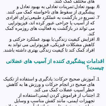
های مختلف کمک کنند.
بهبود تعادل:تمرینات تعادلی به بهبود تعادل و
پیشگیری از سقوط های ناخواسته کمک می کنند.
تسریع در بازگشت به عملکرد طبیعی:برای افرادی
که از آسیب یا جراحی عبور کرده اند، فیزیوتراپی
می تواند در بازگشت به فعالیت های روزمره کمک
کند.
افزایش کیفیت زندگی:با بهبود عملکرد حرکتی و
کاهش مشکلات فیزیکی، فیزیوتراپی می تواند به
افراد کمک کند تا کیفیت زندگی بهتری داشته باشند.
اقدامات پیشگیری کننده از آسیب های عضلانی
چیست؟
آموزش صحیح حرکات: یادگیری و استفاده از تکنیک
های صحیح در انجام حرکات و ورزش ها به کاهش
خطر آسیب عضلات کمک می کند.
اجتناب از فراموش کردن ایمنی:استفاده از
تجهیزات ایمنی، مانند کفش مناسب و وسایل