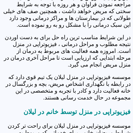
مراجعه نمودن فراوان و هر روزه با توجه به شرایط
سختی که مریض خواهد داشت ، همچنین صف های خیلی
طولانی که در بیمارستان ها و مراکز درمانی وجود دارد
این سبک درمانی را با مشکل رو به رو نموده است.
در این شرایط مناسب ترین راه حل برای به دست اوردن
نتیجه مطلوب و مراحل درمانی ، فیزیوتراپی در منزل
است. امروزه همه فعالیت های مربوط به درمان از
مرحله ابتدایی که ارزیابی است تا مراحل آخری درمان در
منزل مریض انجام می گیرد.
موسسه فیزیوتراپی در منزل لیلان یک تیم قوی دارد که
در رابطه با نگهداری اشخاص مریض، بچه و بزرگسال در
خانه فعالیت دارد و کادر با تجربه و متخصصی در این
مجموعه در حال خدمت رسانی هستند.
فیزیوتراپی در منزل توسط خانم در لیلان
موسسه فیزیوتراپی در منزل لیلان برای راحت تر کردن
شرایط مریضان خانم ، برای خدماتی که مربوط به