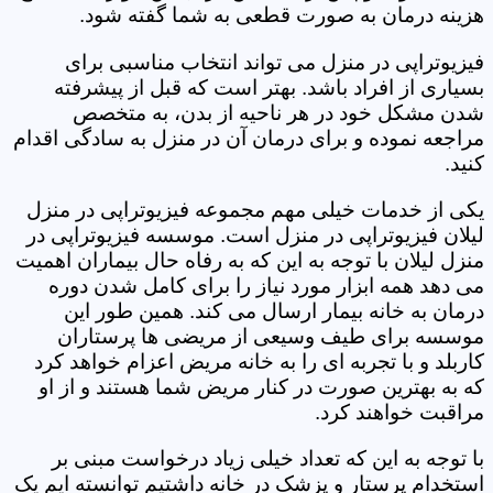
هزینه درمان به صورت قطعی به شما گفته شود.
فیزیوتراپی در منزل می تواند انتخاب مناسبی برای
بسیاری از افراد باشد. بهتر است که قبل از پیشرفته
شدن مشکل خود در هر ناحیه از بدن، به متخصص
مراجعه نموده و برای درمان آن در منزل به سادگی اقدام
کنید.
یکی از خدمات خیلی مهم مجموعه فیزیوتراپی در منزل
لیلان فیزیوتراپی در منزل است. موسسه فیزیوتراپی در
منزل لیلان با توجه به این که به رفاه حال بیماران اهمیت
می دهد همه ابزار مورد نیاز را برای کامل شدن دوره
درمان به خانه بیمار ارسال می کند. همین طور این
موسسه برای طیف وسیعی از مریضی ها پرستاران
کاربلد و با تجربه ای را به خانه مریض اعزام خواهد کرد
که به بهترین صورت در کنار مریض شما هستند و از او
مراقبت خواهند کرد.
با توجه به این که تعداد خیلی زیاد درخواست مبنی بر
استخدام پرستار و پزشک در خانه داشتیم توانسته ایم یک