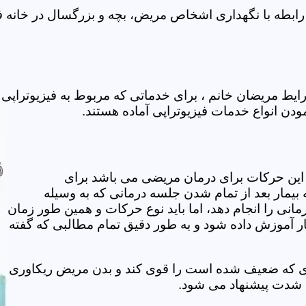
رابطه با نگهداری اشخاص مریض، بچه و بزرگسال در خانه فع
یط مریضان خانم ، برای خدماتی که مربوط به فیزیوتراپی
مودن انواع خدمات فیزیوتراپی آماده هستند.
این حرکات برای درمان مریضی می باشد برای
بیمار بعد از تمام شدن جلسه درمانی که به وسیله
مانی را انجام دهد، اما باید نوع حرکات و همین طور زمان
مار آموزش داده شود و به طور دقیق تمام مطالبی که گفته
وی که ضعیف شده است را قوی کند و بدن مریض ریکاوری
ه شدت پیشنهاد می شود.