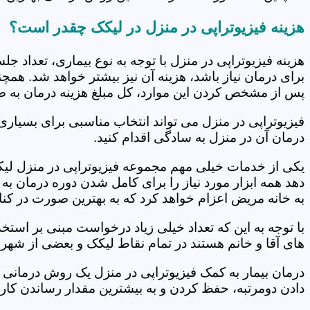
هزینه فیزیوتراپی در منزل در لیکک چقدر است؟
هزینه فیزیوتراپی در منزل با توجه به نوع بیماری، تعداد 
برای درمان نیاز باشد، هزینه آن نیز بیشتر خواهد شد. همچ
پس از مشخص کردن این موارد، کل مبلغ هزینه درمان به 
فیزیوتراپی در منزل می تواند انتخاب مناسبی برای بسیاری
درمان آن در منزل به سادگی اقدام کنید.
یکی از خدمات خیلی مهم مجموعه فیزیوتراپی در منزل لیکک
دهد همه ابزار مورد نیاز را برای کامل شدن دوره درمان ب
به خانه مریض اعزام خواهد کرد که به بهترین صورت در کنا
با توجه به این که تعداد خیلی زیاد درخواست مبنی بر است
های آقا و خانم هستند در تمام نقاط لیکک و بعضی از شهره
درمان بیمار به کمک فیزیوتراپی در منزل یک روش درمانی 
دادن دومرتبه، حفظ کردن و به بیشترین مقدار رساندن کار