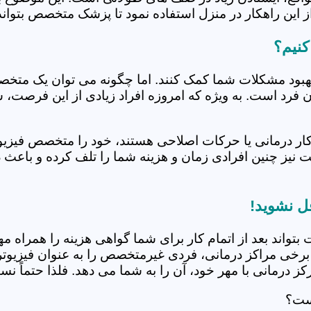
 این راهکار در منزل استفاده نمود تا پزشک متخصص بتواند 
کنیم؟
بهبود مشکلات شما کمک کنند. اما چگونه می توان یک متخص
دن فرد است. به ویژه که امروزه افراد زیادی از این فرصت، 
کار درمانی یا حرکات اصلاحی هستند، خود را متخصص فیزیوت
ت نیز چنین افرادی زمان و هزینه شما را تلف کرده و باعث 
ل نشوید!
 بتواند بعد از اتمام کار برای شما گواهی هزینه را همراه مه
برخی مراکز درمانی، فردی غیرمتخصص را به عنوان فیزیوتراپ
 درمانی با مهر خود، آن را به شما می دهد. فلذا حتماً نسبت
است؟