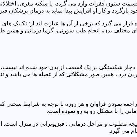
 قسمت ستون فقرات وارد می گردد، یا سکته مغزی، اختلال
بازگردد و کار او افزایش پیدا نماید به درمان پزشکان فیزیو
قرار می گیرد که برخی از آن ها عبارت اند از: تکنیک های 
مختلف بدن، انجام طب سوزنی، گرما درمانی و همین طور 
یا دچار شکستگی در یک قسمت از بدن خود شده اند نیست،فی
درد ، همین طور مشکلاتی که از عضله ها می باشد و تنف
راجعه نمودن فراوان و هر روزه با توجه به شرایط سختی
مانی را با مشکل رو به رو نموده است.
جه مطلوب و مراحل درمانی ، فیزیوتراپی در منزل است. ام
م می گیرد.