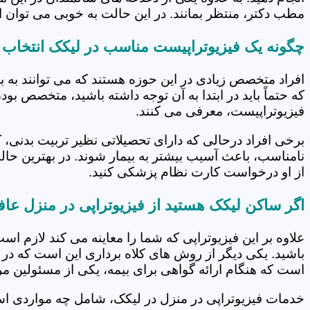
مطب دکتر، منتظر بمانند. در این حالت به خوبی می توان از
چگونه یک فیزیوتراپیست مناسب در لیکک انتخاب 
افراد متخصص زیادی در این حوزه هستند که می توانند به 
که حتماً باید در ابتدا به آن توجه داشته باشید، متخصص بو
فیزیوتراپیست، معرفی می کنند.
برخی افراد درحالی که دارای تحصیلاتی نظیر تربیت بدنی، 
نامناسب، باعث آسیب بیشتر به بیمار شوند. در بهترین حال
از او درخواست کارت نظام پزشکی کنید.
اگر ساکن لیکک هستید از فیزیوتراپی در منزل عاف
علاوه بر این فیزیوتراپی که شما را معاینه می کند لازم است
باشید. یکی دیگر از روش های کلاه برداری این است که در 
است که هنگام ارائه گواهی برای بیمه، یکی از مسئولین مرکز
خدمات فیزیوتراپی در منزل در لیکک، شامل چه مواردی 