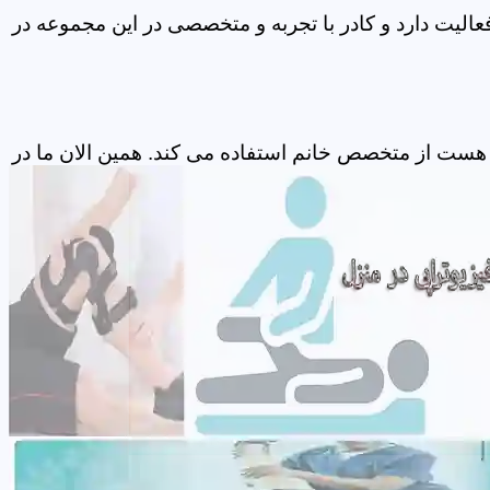
الیت دارد و کادر با تجربه و متخصصی در این مجموعه در
 هست از متخصص خانم استفاده می کند. همین الان ما در