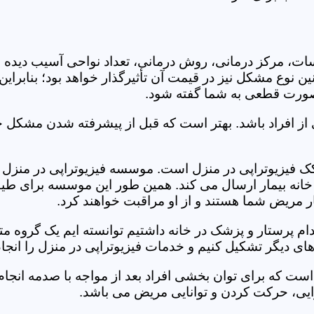
جلسات، مرکز درمانی، روش درمانی، تعداد نواحی آسیب دیده 
نین نوع مشکل نیز در قیمت آن تأثیرگذار خواهد بود؛ بنابرا
صورت قطعی به شما گفته شود.
 از افراد باشد. بهتر است که قبل از پیشرفته شدن مشکل خ
 فیزیوتراپی در منزل است. موسسه فیزیوتراپی در منزل لیک
ه خانه بیمار ارسال می کند. همین طور این موسسه برای طیف
ر مریض شما هستند و از او مراقبت خواهند کرد.
خدام پرستار و پزشک در خانه داشتیم توانسته ایم یک گروه 
ای دیگر تشکیل کنیم و خدمات فیزیوتراپی در منزل را انجام
است که برای توان بخشی افراد بعد از مواجه با صدمه انجا
ایی، حرکت کردن و توانایی مریض می باشد.