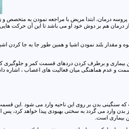
 پروسه درمان، ابتدا مریض با مراجعه نمودن به متخصص و ز
 درمان هم بر دوش خود او می باشد تا این آن حرکت هایی که
 مقدار بلند نمودن اشیا و همین طور جا به جا کردن اشیا
ان این بیماری و برطرف کردن دردهای قسمت کمر و جلوگیری
قسمت و عدم هماهنگی میان فعالیت های اعصاب ، اشاره دا
سنگینی بدن بر روی این ناحیه وارد می شود .این قسمت د
ز بدن وارد می گردد به سختی بهبودی پیدا خواهد کرد، پس 
ن بیماری است.