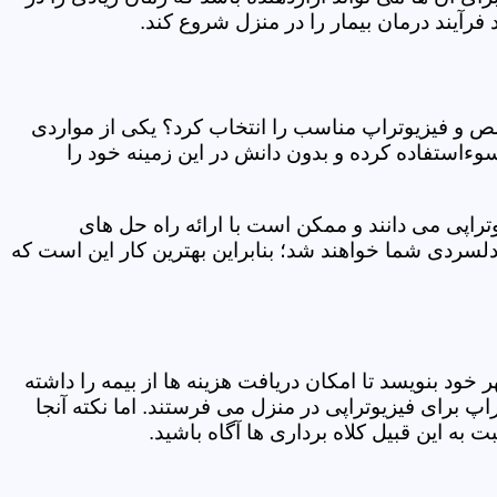
فرآیند درمان بیمار را در منزل شروع کند.
ص و فیزیوتراپ مناسب را انتخاب کرد؟ یکی از مواردی
سوءاستفاده کرده و بدون دانش در این زمینه خود را
راپی می دانند و ممکن است با ارائه راه حل های
دلسردی شما خواهند شد؛ بنابراین بهترین کار این است که
ر خود بنویسد تا امکان دریافت هزینه ها از بیمه را داشته
 برای فیزیوتراپی در منزل می فرستند. اما نکته آنجا
 به این قبیل کلاه برداری ها آگاه باشید.