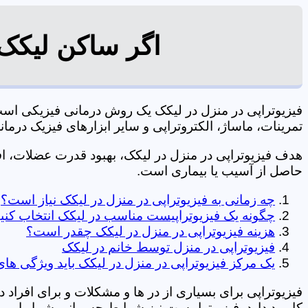
اگر ساکن لیکک 
فیزیوتراپی در منزل در لیکک یک روش درمانی فیزیکی اس
تمرینات، ماساژ، الکتروتراپی و سایر ابزارهای فیزیک درمانی می شود. 09106210197 
هدف فیزیوتراپی در منزل در لیکک، بهبود قدرت عضلات، 
حاصل از آسیب یا بیماری است.
چه زمانی به فیزیوتراپی در منزل در لیکک نیاز است؟
چگونه یک فیزیوتراپیست مناسب در لیکک انتخاب کنی
هزینه فیزیوتراپی در منزل در لیکک چقدر است؟
فیزیوتراپی در منزل توسط خانم در لیکک
یک مرکز فیزیوتراپی در منزل در لیکک باید ویژگی های
فیزیوتراپی برای بسیاری از در ها و مشکلات و برای افراد 
کاربرد دارد. فیزیوتراپیست نیز شرایط جسمانی شما را بررس