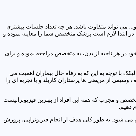
و... می تواند متفاوت باشد. هر چه تعداد جلسات بیشتری
ین در ابتدا لازم است پزشک متخصص شما را معاینه نموده و
ود در هر ناحیه از بدن، به متخصص مراجعه نموده و برای
ک با توجه به این که به رفاه حال بیماران اهمیت می
 وسیعی از مریضی ها پرستاران کاربلد و با تجربه ای را
متخصص و مجرب که همه این افراد از بهترین فیزیوتراپیست
 دهیم.
م می شود. به طور کلی هدف از انجام فیزیوتراپی، پرورش