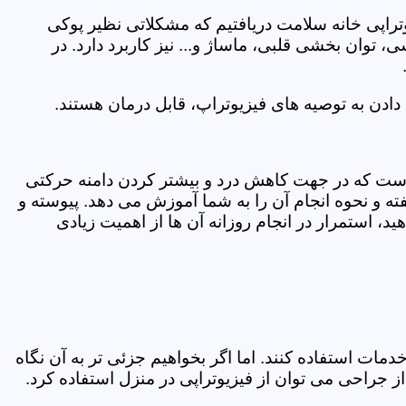
یوتراپی خانه سلامت دریافتیم که مشکلاتی نظیر پوکی
وان بخشی قلبی، ماساژ و... نیز کاربرد دارد. در
ادن به توصیه های فیزیوتراپ، قابل درمان هستند.
ی است که در جهت کاهش درد و بیشتر کردن دامنه حرکتی
ه و نحوه انجام آن را به شما آموزش می دهد. پیوسته و
د، استمرار در انجام روزانه آن ها از اهمیت زیادی
مات استفاده کنند. اما اگر بخواهیم جزئی تر به آن نگاه
راحی می توان از فیزیوتراپی در منزل استفاده کرد.