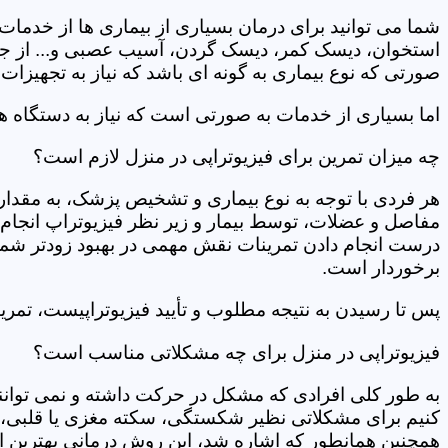
شما می توانید برای درمان بسیاری از بیماری ها از خدمات 
استخوان، دیسک کمر، دیسک گردن، آسیب عصبی و... از جمله
صورتی که نوع بیماری به گونه ای باشد که نیاز به تجهیزات 
اما بسیاری از خدمات به صورتی است که نیاز به دستگاه ه
چه میزان تمرین برای فیزیوتراپی در منزل لازم است؟
هر فردی با توجه به نوع بیماری و تشخیص پزشک، به مقدار
مفاصل و عضلات، توسط بیمار و زیر نظر فیزیوتراپ انجام م
درست انجام دادن تمرینات نقش مهمی در بهبود زودتر شما دار
برخوردار است.
پس تا رسیدن به نتیجه مطلوب و تأیید فیزیوتراپیست، تمرینا
فیزیوتراپی در منزل برای چه مشکلاتی مناسب است؟
به طور کلی افرادی که مشکل در حرکت داشته و نمی توانند کا
کنیم برای مشکلاتی نظیر شکستگی، سکته مغزی یا قلبی، ت
همچنین همانطور که اشاره شد، این روش درمانی بهترین ان