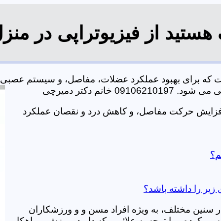
هستید از فیزیوتراپی در منز
ت که برای بهبود عملکرد عضلات، مفاصل، و سیستم عصبی 
خانم دکتر دمیرچی
افزایش حرکت مفاصل، و کاهش درد و نقصان عملکرد
م؟
 زیر را داشته باشد؟
در سنین مختلف، به ویژه افراد مسن و و ورزشکاران
ی کرده و با توجه به علائمی که دارید، ورزش و راهکار