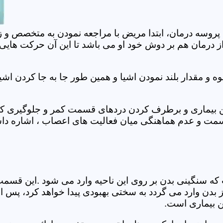
 پروسه درمان، ابتدا مریض با مراجعه نمودن به متخصص و ز
 درمان هم بر دوش خود او می باشد تا این آن حرکت هایی که
 مقدار بلند نمودن اشیا و همین طور جا به جا کردن اشیا
ان این بیماری و برطرف کردن دردهای قسمت کمر و جلوگیری
قسمت و عدم هماهنگی میان فعالیت های اعصاب ، اشاره دا
سنگینی بدن بر روی این ناحیه وارد می شود .این قسمت د
ز بدن وارد می گردد به سختی بهبودی پیدا خواهد کرد، پس 
ن بیماری است.