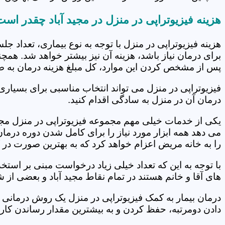
هزینه فیزیوتراپی در منزل در مجید آباد چقدر اس
هزینه فیزیوتراپی در منزل با توجه به نوع بیماری، تعداد 
برای درمان نیاز باشد، هزینه آن نیز بیشتر خواهد شد. همچ
پس از مشخص کردن این موارد، کل مبلغ هزینه درمان به 
فیزیوتراپی در منزل می تواند انتخاب مناسبی برای بسیاری
درمان آن در منزل به سادگی اقدام کنید.
یکی از خدمات خیلی مهم مجموعه فیزیوتراپی در منزل مجید آ
می دهد همه ابزار مورد نیاز را برای کامل شدن دوره درما
را به خانه مریض اعزام خواهد کرد که به بهترین صورت در 
با توجه به این که تعداد خیلی زیاد درخواست مبنی بر است
های آقا و خانم هستند در تمام نقاط مجید آباد و بعضی از 
درمان بیمار به کمک فیزیوتراپی در منزل یک روش درمانی 
دادن دومرتبه، حفظ کردن و به بیشترین مقدار رساندن کار