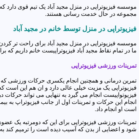
موسسه فیزیوتراپی در منزل مجید آباد یک تیم قوی دارد که
مجموعه در حال خدمت رسانی هستند.
فیزیوتراپی در منزل توسط خانم در مجید آباد
موسسه فیزیوتراپی در منزل مجید آباد برای راحت تر کرد
ما در تمام نقاط مجید آباد فیزیوتراپیست خانم داریم که برا
تمرینات ورزشی فیزیوتراپی
تمرین درمانی و همچنین انجام یکسری حرکات ورزشی که 
فیزیوتراپی یک مزیت خیلی عالی دارد و ان هم این است که 
فیزیوتواپیست انجام می گیرد به تنهایی می تواند حرکات در
انجام این حرکات و تمرینات اول از جانب فیزیوتراپ به بی
است او انجام داد.
تمرینات ورزشی فیزیوتراپی برای این که دومرتبه یک عض
شود و اعضایی از بدن که آسیب دیده است را ترمیم کند ب