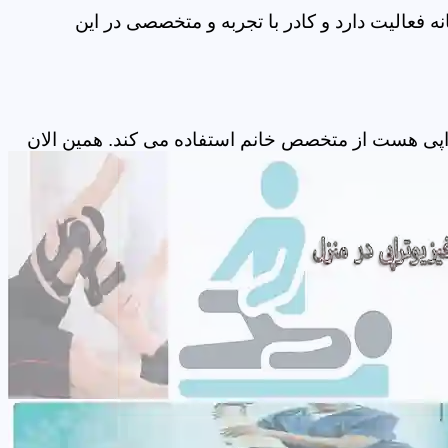
 فعالیت دارد و کادر با تجربه و متخصصی در این
راپی هست از متخصص خانم استفاده می کند. همین الان