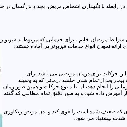
 در رابطه با نگهداری اشخاص مریض، بچه و بزرگسال در خانه
ن شرایط مریضان خانم ، برای خدماتی که مربوط به فیزیوت
ی ارائه نمودن انواع خدمات فیزیوتراپی آماده هستند.
این حرکات برای درمان مریضی می باشد برای
بیمار بعد از تمام شدن جلسه درمانی که به وسیله
مانی را انجام دهد، اما باید نوع حرکات و همین طور زمان
مار آموزش داده شود و به طور دقیق تمام مطالبی که گفته
وی که ضعیف شده است را قوی کند و بدن مریض ریکاوری
ه شدت پیشنهاد می شود.