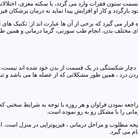
 قسمت ستون فقرات وارد می گردد، یا سکته مغزی، اختلال
بازگردد و کار او افزایش پیدا نماید به درمان پزشکان فیزیو
قرار می گیرد که برخی از آن ها عبارت اند از: تکنیک های 
مختلف بدن، انجام طب سوزنی، گرما درمانی و همین طور 
یا دچار شکستگی در یک قسمت از بدن خود شده اند نیست،فی
درد ، همین طور مشکلاتی که از عضله ها می باشد و تنف
راجعه نمودن فراوان و هر روزه با توجه به شرایط سختی
مانی را با مشکل رو به رو نموده است.
جه مطلوب و مراحل درمانی ، فیزیوتراپی در منزل است. ام
م می گیرد.