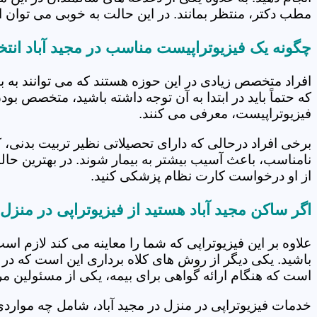
مطب دکتر، منتظر بمانند. در این حالت به خوبی می توان از
چگونه یک فیزیوتراپیست مناسب در مجید آباد انتخ
افراد متخصص زیادی در این حوزه هستند که می توانند به 
که حتماً باید در ابتدا به آن توجه داشته باشید، متخصص بو
فیزیوتراپیست، معرفی می کنند.
برخی افراد درحالی که دارای تحصیلاتی نظیر تربیت بدنی، 
نامناسب، باعث آسیب بیشتر به بیمار شوند. در بهترین حال
از او درخواست کارت نظام پزشکی کنید.
اگر ساکن مجید آباد هستید از فیزیوتراپی در منزل
علاوه بر این فیزیوتراپی که شما را معاینه می کند لازم است
باشید. یکی دیگر از روش های کلاه برداری این است که در 
است که هنگام ارائه گواهی برای بیمه، یکی از مسئولین مرکز
خدمات فیزیوتراپی در منزل در مجید آباد، شامل چه موار