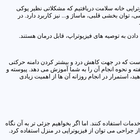
یوتراپی خانه سلامت دریافتیم که مشکلاتی نظیر پوکی
وان بخشی قلبی، ماساژ و... نیز کاربرد دارد. در
ادن به توصیه های فیزیوتراپ، قابل درمان هستند.
ی است که در جهت کاهش درد و بیشتر کردن دامنه حرکتی
ه و نحوه انجام آن را به شما آموزش می دهد. پیوسته و
د، استمرار در انجام روزانه آن ها از اهمیت زیادی
مات استفاده کنند. اما اگر بخواهیم جزئی تر به آن نگاه
راحی می توان از فیزیوتراپی در منزل استفاده کرد.