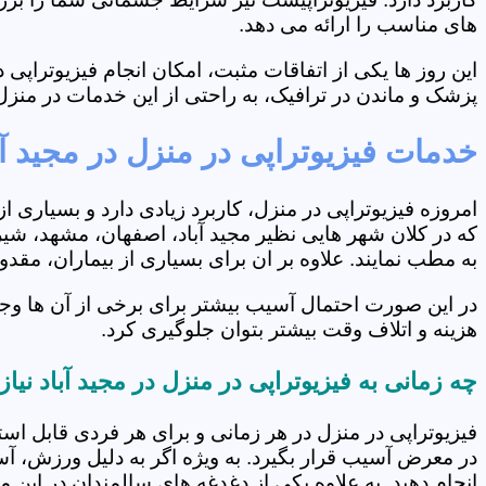
های مناسب را ارائه می دهد.
این روز ها یکی از اتفاقات مثبت، امکان انجام فیزیوتراپ
پزشک و ماندن در ترافیک، به راحتی از این خدمات در منزل 
خدمات فیزیوتراپی در منزل در مجید آب
امروزه فیزیوتراپی در منزل، کاربرد زیادی دارد و بسیاری 
که در کلان شهر هایی نظیر مجید آباد، اصفهان، مشهد، شیر
به مطب نمایند. علاوه بر ان برای بسیاری از بیماران، مق
در این صورت احتمال آسیب بیشتر برای برخی از آن ها وجو
هزینه و اتلاف وقت بیشتر بتوان جلوگیری کرد.
چه زمانی به فیزیوتراپی در منزل در مجید آباد نیا
فیزیوتراپی در منزل در هر زمانی و برای هر فردی قابل است
در معرض آسیب قرار بگیرد. به ویژه اگر به دلیل ورزش، آ
انجام دهید. به علاوه یکی از دغدغه های سالمندان در این 