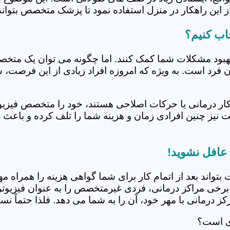
 این راهکار در منزل استفاده نمود تا پزشک متخصص بتواند 
اب کنیم؟
بهبود مشکلات شما کمک کنند. اما چگونه می توان یک متخص
دن فرد است. به ویژه که امروزه افراد زیادی از این فرصت، 
کار درمانی یا حرکات اصلاحی هستند، خود را متخصص فیزیوت
ت نیز چنین افرادی زمان و هزینه شما را تلف کرده و باعث 
 عافل نشوید!
 بتواند بعد از اتمام کار برای شما گواهی هزینه را همراه مه
برخی مراکز درمانی، فردی غیرمتخصص را به عنوان فیزیوتراپ
 درمانی با مهر خود، آن را به شما می دهد. فلذا حتماً نسبت
دی است؟