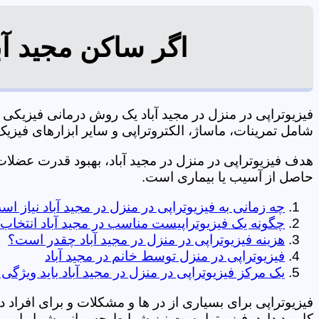
اگر ساکن مجید آب
فیزیوتراپی در منزل در مجید آباد یک روش درمانی فیزیک
شامل تمرینات، ماساژ، الکتروتراپی و سایر ابزارهای فیزیک درمانی می شود. 0197
هدف فیزیوتراپی در منزل در مجید آباد، بهبود قدرت عضل
حاصل از آسیب یا بیماری است.
چه زمانی به فیزیوتراپی در منزل در مجید آباد نیاز ا
چگونه یک فیزیوتراپیست مناسب در مجید آباد انتخاب 
هزینه فیزیوتراپی در منزل در مجید آباد چقدر است؟
فیزیوتراپی در منزل توسط خانم در مجید آباد
یک مرکز فیزیوتراپی در منزل در مجید آباد باید ویژگی
فیزیوتراپی برای بسیاری از در ها و مشکلات و برای افراد 
کاربرد دارد. فیزیوتراپیست نیز شرایط جسمانی شما را بررس