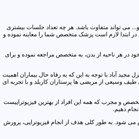
و... می تواند متفاوت باشد. هر چه تعداد جلسات بیشتری
ین در ابتدا لازم است پزشک متخصص شما را معاینه نموده و
ود در هر ناحیه از بدن، به متخصص مراجعه نموده و برای
مجید آباد با توجه به این که به رفاه حال بیماران اهمیت
 طیف وسیعی از مریضی ها پرستاران کاربلد و با تجربه ای
متخصص و مجرب که همه این افراد از بهترین فیزیوتراپیست
نجام دهیم.
م می شود. به طور کلی هدف از انجام فیزیوتراپی، پرورش