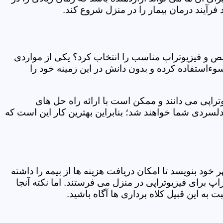
فرآیند درمان بیمار را در منزل شروع کند.
ص و فیزیوتراپ مناسب را انتخاب کرد؟ یکی از مواردی
سوءاستفاده کرده و بدون دانش در این زمینه خود را
راپی می دانند و ممکن است با ارائه راه حل های
دلسردی شما خواهند شد؛ بنابراین بهترین کار این است که
ر خود بنویسد تا امکان دریافت هزینه ها از بیمه را داشته
 برای فیزیوتراپی در منزل می فرستند. اما نکته آنجا
 به این قبیل کلاه برداری ها آگاه باشید.