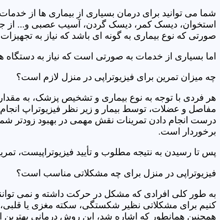
شما می توانید برای درمان بسیاری از بیماری ها از خدمات 
استخوان، دیسک کمر، دیسک گردن، آسیب عصبی و... از جمله
صورتی که نوع بیماری به گونه ای باشد که نیاز به تجهیزات 
اما بسیاری از خدمات به صورتی است که نیاز به دستگاه ه
چه میزان تمرین برای فیزیوتراپی در منزل لازم است؟
هر فردی با توجه به نوع بیماری و تشخیص پزشک، به مقدار
مفاصل و عضلات، توسط بیمار و زیر نظر فیزیوتراپ انجام م
درست انجام دادن تمرینات نقش مهمی در بهبود زودتر شما دار
برخوردار است.
پس تا رسیدن به نتیجه مطلوب و تأیید فیزیوتراپیست، تمرینا
فیزیوتراپی در منزل برای چه مشکلاتی مناسب است؟
به طور کلی افرادی که مشکل در حرکت داشته و نمی توانند کا
کنیم برای مشکلاتی نظیر شکستگی، سکته مغزی یا قلبی، ت
همچنین همانطور که اشاره شد، این روش درمانی بهترین ان