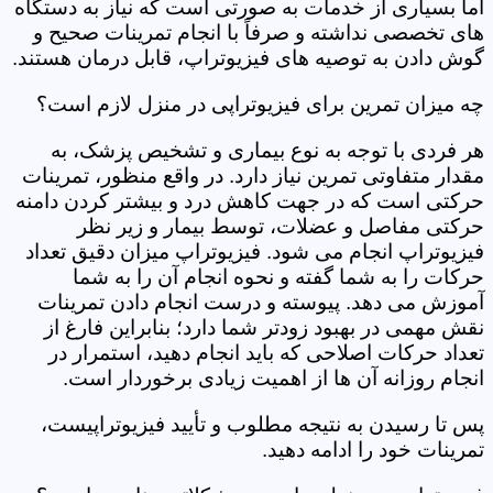
اما بسیاری از خدمات به صورتی است که نیاز به دستگاه
های تخصصی نداشته و صرفاً با انجام تمرینات صحیح و
گوش دادن به توصیه های فیزیوتراپ، قابل درمان هستند.
چه میزان تمرین برای فیزیوتراپی در منزل لازم است؟
هر فردی با توجه به نوع بیماری و تشخیص پزشک، به
مقدار متفاوتی تمرین نیاز دارد. در واقع منظور، تمرینات
حرکتی است که در جهت کاهش درد و بیشتر کردن دامنه
حرکتی مفاصل و عضلات، توسط بیمار و زیر نظر
فیزیوتراپ انجام می شود. فیزیوتراپ میزان دقیق تعداد
حرکات را به شما گفته و نحوه انجام آن را به شما
آموزش می دهد. پیوسته و درست انجام دادن تمرینات
نقش مهمی در بهبود زودتر شما دارد؛ بنابراین فارغ از
تعداد حرکات اصلاحی که باید انجام دهید، استمرار در
انجام روزانه آن ها از اهمیت زیادی برخوردار است.
پس تا رسیدن به نتیجه مطلوب و تأیید فیزیوتراپیست،
تمرینات خود را ادامه دهید.