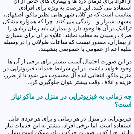
از افراد برای درمان درد ها و بیماری های خاص از آن
استفاده می کنند. این فرصت به ویژه برای افرادی
مناسب است که در کلان شهر هایی نظیر ماکو، اصفهان،
مشهد، شیراز و... زندگی می کنند. چرا که همواره مشکل
ترافیک در آن ها وجود دارد و بیماران باید زمان زیادی را
صرف رسیدن به مطب نمایند. علاوه بر ان برای بسیاری
از بیماران، مقدور نیست که ساعات طولانی را در وسیله
نقلیه اعم از عمومی یا خصوصی بنشینند.
در این صورت احتمال آسیب بیشتر برای برخی از آن ها
وجود خواهد داشت. در این شرایط خدمات فیزیوتراپی در
منزل ماکو، انتخابی ایده آل محسوب می شود تا از ضرر،
هزینه و اتلاف وقت بیشتر بتوان جلوگیری کرد.
چه زمانی به فیزیوتراپی در منزل در ماکو نیاز
است؟
فیزیوتراپی در منزل در هر زمانی و برای هر فردی قابل
استفاده است. اما برخی افراد، بیشتر به این خدمات نیاز
دارند. چرا که در صورت حرکت زیاد، ممکن است بیمار،