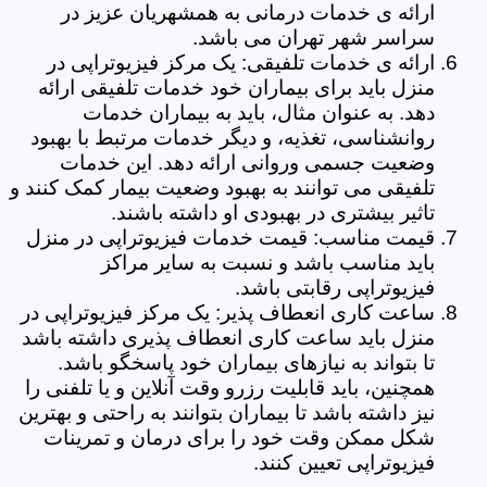
ارائه ی خدمات درمانی به همشهریان عزیز در
سراسر شهر تهران می باشد.
ارائه ی خدمات تلفیقی: یک مرکز فیزیوتراپی در
منزل باید برای بیماران خود خدمات تلفیقی ارائه
دهد. به عنوان مثال، باید به بیماران خدمات
روانشناسی، تغذیه، و دیگر خدمات مرتبط با بهبود
وضعیت جسمی وروانی ارائه دهد. این خدمات
تلفیقی می توانند به بهبود وضعیت بیمار کمک کنند و
تاثیر بیشتری در بهبودی او داشته باشند.
قیمت مناسب: قیمت خدمات فیزیوتراپی در منزل
باید مناسب باشد و نسبت به سایر مراکز
فیزیوتراپی رقابتی باشد.
ساعت کاری انعطاف پذیر: یک مرکز فیزیوتراپی در
منزل باید ساعت کاری انعطاف پذیری داشته باشد
تا بتواند به نیازهای بیماران خود پاسخگو باشد.
همچنین، باید قابلیت رزرو وقت آنلاین و یا تلفنی را
نیز داشته باشد تا بیماران بتوانند به راحتی و بهترین
شکل ممکن وقت خود را برای درمان و تمرینات
فیزیوتراپی تعیین کنند.