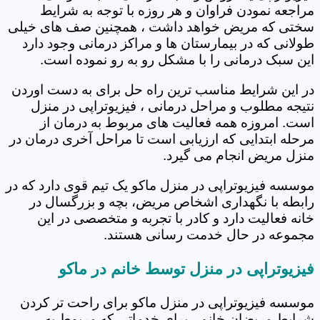
مراجعه نمودن فراوان و هر روزه با توجه به شرایط
سختی که مریض خواهد داشت ، همچنین صف های خیلی
طولانی که در بیمارستان ها و مراکز درمانی وجود دارد
این سبک درمانی را با مشکل رو به رو نموده است.
در این شرایط مناسب ترین راه حل برای به دست اوردن
نتیجه مطلوب و مراحل درمانی ، فیزیوتراپی در منزل
است. امروزه همه فعالیت های مربوط به درمان از
مرحله ابتدایی که ارزیابی است تا مراحل آخری درمان در
منزل مریض انجام می گیرد.
موسسه فیزیوتراپی در منزل ماکو یک تیم قوی دارد که در
رابطه با نگهداری اشخاص مریض، بچه و بزرگسال در
خانه فعالیت دارد و کادر با تجربه و متخصصی در این
مجموعه در حال خدمت رسانی هستند.
فیزیوتراپی در منزل توسط خانم در ماکو
موسسه فیزیوتراپی در منزل ماکو برای راحت تر کردن
شرایط مریضان خانم ، برای خدماتی که مربوط به