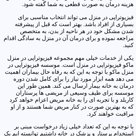
هزینه درمان به صورت قطعی به شما گفته شود.
فیزیوتراپی در منزل می تواند انتخاب مناسبی برای
بسیاری از افراد باشد. بهتر است که قبل از پیشرفته
شدن مشکل خود در هر ناحیه از بدن، به متخصص
مراجعه نموده و برای درمان آن در منزل به سادگی اقدام
کنید.
یکی از خدمات خیلی مهم مجموعه فیزیوتراپی در منزل
ماکو فیزیوتراپی در منزل است. موسسه فیزیوتراپی در
منزل ماکو با توجه به این که به رفاه حال بیماران اهمیت
می دهد همه ابزار مورد نیاز را برای کامل شدن دوره
درمان به خانه بیمار ارسال می کند. همین طور این
موسسه برای طیف وسیعی از مریضی ها پرستاران
کاربلد و با تجربه ای را به خانه مریض اعزام خواهد کرد
که به بهترین صورت در کنار مریض شما هستند و از او
مراقبت خواهند کرد.
با توجه به این که تعداد خیلی زیاد درخواست مبنی بر
استخدام پرستار و پزشک در خانه داشتیم توانسته ایم یک