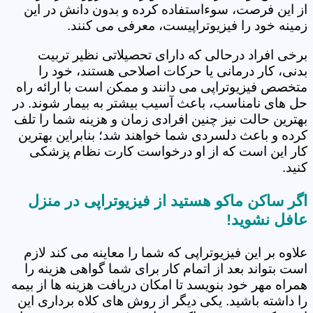
از این فرصت، سوءاستفاده کرده و بدون دانش در این
زمینه خود را فیزیوتراپیست، معرفی می کنند.
برخی افراد درحالی که دارای تحصیلاتی نظیر تربیت
بدنی، کار درمانی یا حرکات اصلاحی هستند، خود را
متخصص فیزیوتراپی می دانند و ممکن است با ارائه راه
حل های نامناسب، باعث آسیب بیشتر به بیمار شوند. در
بهترین حالت نیز چنین افرادی زمان و هزینه شما را تلف
کرده و باعث دلسردی شما خواهند شد؛ بنابراین بهترین
کار این است که از او درخواست کارت نظام پزشکی
کنید.
اگر ساکن ماکو هستید از فیزیوتراپی در منزل
عافل نشوید!
علاوه بر این فیزیوتراپی که شما را معاینه می کند لازم
است بتواند بعد از اتمام کار برای شما گواهی هزینه را
همراه مهر خود بنویسد تا امکان دریافت هزینه ها از بیمه
را داشته باشید. یکی دیگر از روش های کلاه برداری این