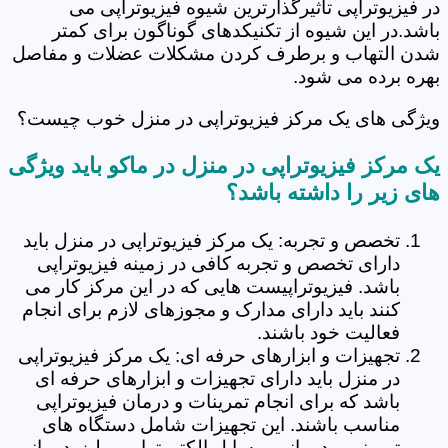
در فیزیوتراپی تاثیرگذارترین شیوه فیزیوتراپی می
باشد.در این شیوه از تکنیکدهای گوناگون برای کمتر
شدن التهاب و برطرف کردن مشکلات عضلات و مفاصل
بهره برده می شود.
ویژگی های یک مرکز فیزیوتراپی در منزل خوب چیست؟
یک مرکز فیزیوتراپی در منزل در ماکو باید ویژگی
های زیر را داشته باشد؟
تخصص و تجربه: یک مرکز فیزیوتراپی در منزل باید
دارای تخصص و تجربه کافی در زمینه فیزیوتراپی
باشد. فیزیوتراپیست هایی که در این مرکز کار می
کنند باید دارای مدارک و مجوزهای لازم برای انجام
فعالیت خود باشند.
تجهیزات و ابزارهای حرفه ای: یک مرکز فیزیوتراپی
در منزل باید دارای تجهیزات و ابزارهای حرفه ای
باشد که برای انجام تمرینات و درمان فیزیوتراپی
مناسب باشند. این تجهیزات شامل دستگاه های
تمرینی و درمانی، وسایل الکتروتراپی و لیزردرمانی