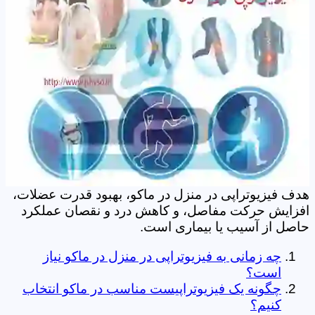
هدف فیزیوتراپی در منزل در ماکو، بهبود قدرت عضلات،
افزایش حرکت مفاصل، و کاهش درد و نقصان عملکرد
حاصل از آسیب یا بیماری است.
چه زمانی به فیزیوتراپی در منزل در ماکو نیاز
است؟
چگونه یک فیزیوتراپیست مناسب در ماکو انتخاب
کنیم؟