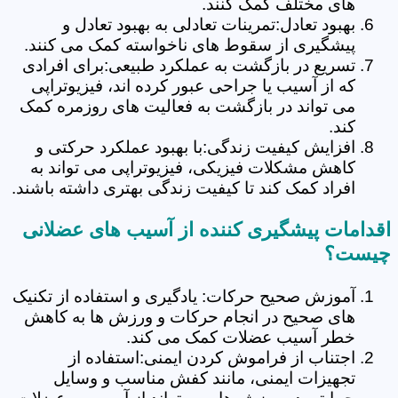
های مختلف کمک کنند.
بهبود تعادل:تمرینات تعادلی به بهبود تعادل و
پیشگیری از سقوط های ناخواسته کمک می کنند.
تسریع در بازگشت به عملکرد طبیعی:برای افرادی
که از آسیب یا جراحی عبور کرده اند، فیزیوتراپی
می تواند در بازگشت به فعالیت های روزمره کمک
کند.
افزایش کیفیت زندگی:با بهبود عملکرد حرکتی و
کاهش مشکلات فیزیکی، فیزیوتراپی می تواند به
افراد کمک کند تا کیفیت زندگی بهتری داشته باشند.
اقدامات پیشگیری کننده از آسیب های عضلانی
چیست؟
آموزش صحیح حرکات: یادگیری و استفاده از تکنیک
های صحیح در انجام حرکات و ورزش ها به کاهش
خطر آسیب عضلات کمک می کند.
اجتناب از فراموش کردن ایمنی:استفاده از
تجهیزات ایمنی، مانند کفش مناسب و وسایل