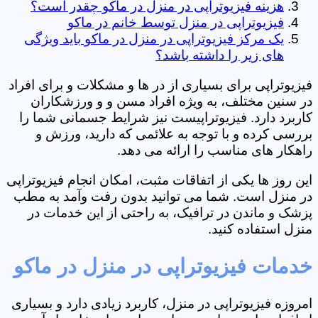
هزینه فیزیوتراپی در منزل در ماکو چقدر است؟
فیزیوتراپی در منزل توسط خانم در ماکو
یک مرکز فیزیوتراپی در منزل در ماکو باید ویژگی
های زیر را داشته باشد؟
فیزیوتراپی برای بسیاری از در ها و مشکلات و برای افراد
در سنین مختلف، به ویژه افراد مسن و و ورزشکاران
کاربرد دارد. فیزیوتراپیست نیز شرایط جسمانی شما را
بررسی کرده و با توجه به علائمی که دارید، ورزش و
راهکار های مناسب را ارائه می دهد.
این روز ها یکی از اتفاقات مثبت، امکان انجام فیزیوتراپی
در منزل است. شما می توانید بدون رفت وآمد به مطب
پزشک و ماندن در ترافیک، به راحتی از این خدمات در
منزل استفاده کنید.
خدمات فیزیوتراپی در منزل در ماکو
امروزه فیزیوتراپی در منزل، کاربرد زیادی دارد و بسیاری