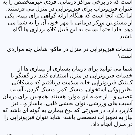
است که در برخی مراکز درمانی، فردی غیرمتخصص را به
عنوان فیزیوتراپ برای فیزیوتراپی در منزل می فرستند.
اما نکته آنجا است که هنگام ارائه گواهی برای بیمه، یکی
از مسئولین مرکز درمانی با مهر خود، آن را به شما می
دهد. فلذا حتماً نسبت به این قبیل کلاه برداری ها آگاه
باشید.
خدمات فیزیوتراپی در منزل در ماکو، شامل چه مواردی
است؟
شما می توانید برای درمان بسیاری از بیماری ها از
خدمات فیزیوتراپی در منزل استفاده کنید. در گفتگو با
کلینیک فیزیوتراپی خانه سلامت دریافتیم که مشکلاتی
نظیر پوکی استخوان، دیسک کمر، دیسک گردن، آسیب
عصبی و... از جمله این موارد هستند. همچنین برای درمان
آسیب های ورزشی، توان بخشی قلبی، ماساژ و... نیز
کاربرد دارد. در صورتی که نوع بیماری به گونه ای باشد که
نیاز به تجهیزات تخصصی باشد، شاید نتوان فیزیوتراپی را
در منزل انجام داد.