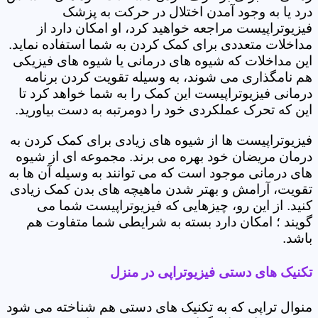
درد یا به وجود آمدن اختلال در حرکت به پزشک
فیزیوتراپیست مراجعه خواهید کرد، او امکان دارد از
مداخلات متعددی برای کمک کردن به شما استفاده نماید.
این مداخلات که شیوه های درمانی یا شیوه های فیزیکی
هم نامگذاری می شوند، به وسیله تقویت کردن برنامه
درمانی فیزیوتراپیست این کمک را به شما خواهد کرد تا
این که تحرک عملکردی خود را دومرتبه به دست بیاورید.
فیزیوتراپیست ها از شیوه های زیادی برای کمک کردن به
درمان مریضان خود بهره می برند. مجموعه ای از شیوه
های درمانی موجود است که می توانند به وسیله آن ها به
تقویت، آرامش و بهتر شدن ماهیچه های بدن کمک زیادی
کنید. از این رو، چیزهایی که فیزیوتراپیست شما می
گویند ؛ امکان دارد بسته به شرایطی شما متفاوت هم
باشد.
تکنیک های دستی فیزیوتراپی در منزل
منوال تراپی که به تکنیک های دستی هم شناخته می شود