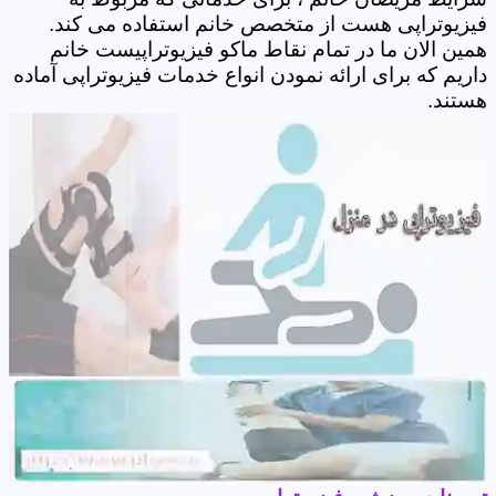
فیزیوتراپی هست از متخصص خانم استفاده می کند.
همین الان ما در تمام نقاط ماکو فیزیوتراپیست خانم
داریم که برای ارائه نمودن انواع خدمات فیزیوتراپی آماده
هستند.