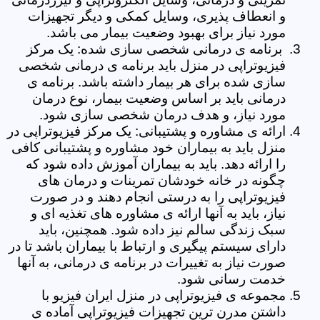
و انعطاف پذیری، وسایل کمکی و دیگر تجهیزات
مورد نیاز برای بهبود وضعیت بیمار می باشد.
برنامه ی درمانی شخصی سازی شده: یک مرکز
فیزیوتراپی در منزل باید برنامه ی درمانی شخصی
سازی شده برای هر بیمار داشته باشد. برنامه ی
درمانی باید بر اساس وضعیت بیمار، نوع درمان
مورد نیاز، و هدف درمان شخصی سازی شود.
ارائه ی مشاوره و پشتیبانی: یک مرکز فیزیوتراپی در
منزل باید به بیماران خود مشاوره و پشتیبانی کافی
را ارائه دهد. باید به بیماران آموزش داده شود که
چگونه در خانه خودشان تمرینات و درمان های
فیزیوتراپی را به درستی انجام دهند و در صورت
نیاز، باید به آنها ارائه ی مشاوره های تغذیه ای و
سبک زندگی سالم نیز داده شود. همچنین، باید
دارای سیستم پیگیری و ارتباط با بیماران باشد تا در
صورت نیاز به تغییرات در برنامه ی درمانی، به آنها
خدمت رسانی شود.
مجموعه ی فیزیوتراپی در منزل ایران فیزیو با
داشتن مدرن ترین تجهیزات فیزیوتراپی آماده ی