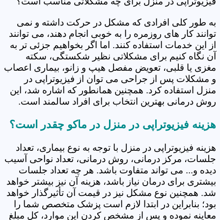
فیزیوتراپی در منزل برای چه مشکلاتی مناسب است؟
به طور کلی افرادی که مشکل در حرکت داشته و نمی
توانند کار های روزمره را به خوبی انجام دهند، می توانند
از این خدمات استفاده کنند. اما اگر بخواهیم جزئی تر به
آن نگاه کنیم برای مشکلاتی نظیر شکستگی، سکته
مغزی یا قلبی، تعویض مفصل هیپ و زانو، بیماری اعصاب
و مشکلات پس از جراحی می توان از فیزیوتراپی در
منزل استفاده کرد. همچنین همانطور که اشاره شد، این
روش درمانی بهترین انتخاب برای افراد سالمند است.
هزینه فیزیوتراپی در منزل در ماکو چقدر است؟
هزینه فیزیوتراپی در منزل با توجه به نوع بیماری، تعداد
جلسات، مرکز درمانی، روش درمانی، تعداد نواحی آسیب
دیده و... می تواند متفاوت باشد. هر چه تعداد جلسات
بیشتری برای درمان نیاز باشد، هزینه آن نیز بیشتر خواهد
شد. همچنین نوع مشکل نیز در قیمت آن تأثیرگذار خواهد
بود؛ بنابراین در ابتدا لازم است پزشک متخصص شما را
معاینه نموده و پس از مشخص کردن این موارد، کل مبلغ