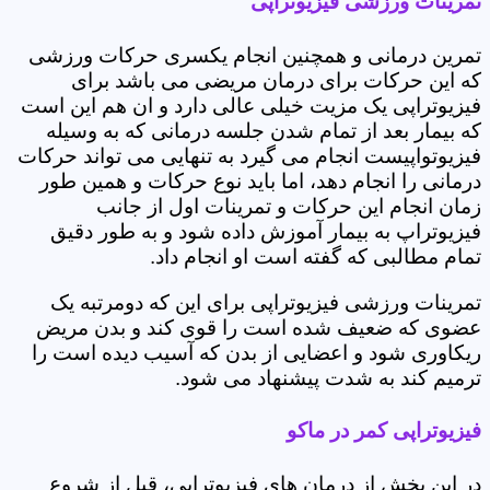
تمرینات ورزشی فیزیوتراپی
تمرین درمانی و همچنین انجام یکسری حرکات ورزشی
که این حرکات برای درمان مریضی می باشد برای
فیزیوتراپی یک مزیت خیلی عالی دارد و ان هم این است
که بیمار بعد از تمام شدن جلسه درمانی که به وسیله
فیزیوتواپیست انجام می گیرد به تنهایی می تواند حرکات
درمانی را انجام دهد، اما باید نوع حرکات و همین طور
زمان انجام این حرکات و تمرینات اول از جانب
فیزیوتراپ به بیمار آموزش داده شود و به طور دقیق
تمام مطالبی که گفته است او انجام داد.
تمرینات ورزشی فیزیوتراپی برای این که دومرتبه یک
عضوی که ضعیف شده است را قوی کند و بدن مریض
ریکاوری شود و اعضایی از بدن که آسیب دیده است را
ترمیم کند به شدت پیشنهاد می شود.
فیزیوتراپی کمر در ماکو
در این بخش از درمان های فیزیوتراپی، قبل از شروع