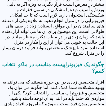
بیشتر در معرض آسیب قرار بگیرد. به ویژه اگر به دلیل
ورزش، آسیب دیده یا مشکلی در ستون فقرات و
شکستگی استخوان دارید لازم است که تا حد امکان،
فیزیوتراپی را در منزل انجام دهید. به علاوه یکی از دغدغه
های سالمندان در این مواقع، ایستادن زیاد در صف های
طولانی است. این موضوع برای آن ها می تواند آزاردهنده
باشد که زمان زیادی را در مطب دکتر، منتظر بمانند. در
این حالت به خوبی می توان از این راهکار در منزل
استفاده نمود تا پزشک متخصص بتواند فرآیند درمان بیمار
را در منزل شروع کند.
چگونه یک فیزیوتراپیست مناسب در ماکو انتخاب
کنیم؟
افراد متخصص زیادی در این حوزه هستند که می توانند به
بهبود مشکلات شما کمک کنند. اما چگونه می توان یک
متخصص و فیزیوتراپ مناسب را انتخاب کرد؟ یکی از
مواردی که حتماً باید در ابتدا به آن توجه داشته باشید،
متخصص بودن فرد است. به ویژه که امروزه افراد زیادی