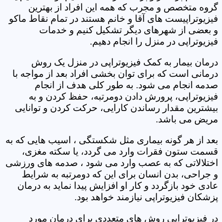
گروه متخصص و مجرب که همه این افراد از بهترین
فیزیوتراپیست های آقا و خانم هستند در تمام نقاط ماکو
و بعضی از شهرهای دیگر تشکیل کنیم و خدمات
فیزیوتراپی در منزل را انجام دهیم.
درمان بیمار به کمک فیزیوتراپی در منزل یک روش
درمانی است که برای توان بخشی افراد بعد از مواجه با
صدمه انجام می شود. به طور کلی هدف از انجام
فیزیوتراپی، پرورش دادن دومرتبه، حفظ کردن و به
بیشترین مقدار رساندن کارایی، حرکت کردن و توانایی
مریض می باشد.
بعد از هر گونه بیماری مثل شکستگی ، اسیب هایی که به
قسمت ستون فقرات وارد می گردد، یا سکته مغزی،
اختلالاتی که به عصب وارد می شود ، صدمه های ورزشی
و جراحی، بدن انسان برای این که دومرتبه به شرایط
عادی خود بازگردد و کار او افزایش پیدا نماید به درمان
پزشکان فیزیوتراپی نیازمند خواهد بود.
در فیزیوتراپی روش های متعددی برای درمان مورد