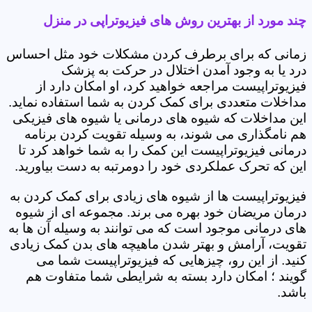
چند مورد از بهترین روش های فیزیوتراپی در منزل
زمانی که برای برطرف کردن مشکلات خود مثل احساس
درد یا به وجود آمدن اختلال در حرکت به پزشک
فیزیوتراپیست مراجعه خواهید کرد، او امکان دارد از
مداخلات متعددی برای کمک کردن به شما استفاده نماید.
این مداخلات که شیوه های درمانی یا شیوه های فیزیکی
هم نامگذاری می شوند، به وسیله تقویت کردن برنامه
درمانی فیزیوتراپیست این کمک را به شما خواهد کرد تا
این که تحرک عملکردی خود را دومرتبه به دست بیاورید.
فیزیوتراپیست ها از شیوه های زیادی برای کمک کردن به
درمان مریضان خود بهره می برند. مجموعه ای از شیوه
های درمانی موجود است که می توانند به وسیله آن ها به
تقویت، آرامش و بهتر شدن ماهیچه های بدن کمک زیادی
کنید. از این رو، چیزهایی که فیزیوتراپیست شما می
گویند ؛ امکان دارد بسته به شرایطی شما متفاوت هم
باشد.