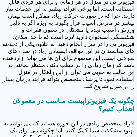
فیزیوتراپی در منزل در هر زمانی و برای هر فردی قابل
استفاده است. اما برخی افراد، بیشتر به این خدمات نیاز
دارند. چرا که در صورت حرکت زیاد، ممکن است بیمار،
بیشتر در معرض آسیب قرار بگیرد. به ویژه اگر به دلیل
ورزش، آسیب دیده یا مشکلی در ستون فقرات و
شکستگی استخوان دارید لازم است که تا حد امکان،
فیزیوتراپی را در منزل انجام دهید. به علاوه یکی از دغدغه
های سالمندان در این مواقع، ایستادن زیاد در صف های
طولانی است. این موضوع برای آن ها می تواند آزاردهنده
باشد که زمان زیادی را در مطب دکتر، منتظر بمانند. در
این حالت به خوبی می توان از این راهکار در منزل
استفاده نمود تا پزشک متخصص بتواند فرآیند درمان بیمار
را در منزل شروع کند.
چگونه یک فیزیوتراپیست مناسب در معمولان
انتخاب کنیم؟
افراد متخصص زیادی در این حوزه هستند که می توانند به
بهبود مشکلات شما کمک کنند. اما چگونه می توان یک