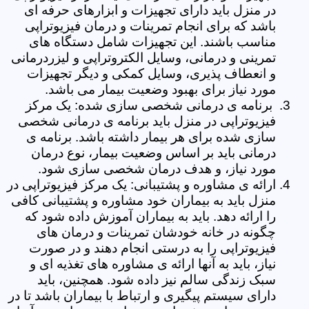
در منزل باید دارای تجهیزات و ابزارهای حرفه ای
باشد که برای انجام تمرینات و درمان فیزیوتراپی
مناسب باشند. این تجهیزات شامل دستگاه های
تمرینی و درمانی، وسایل الکتروتراپی و لیزردرمانی
و انعطاف پذیری، وسایل کمکی و دیگر تجهیزات
مورد نیاز برای بهبود وضعیت بیمار می باشد.
برنامه ی درمانی شخصی سازی شده: یک مرکز
فیزیوتراپی در منزل باید برنامه ی درمانی شخصی
سازی شده برای هر بیمار داشته باشد. برنامه ی
درمانی باید بر اساس وضعیت بیمار، نوع درمان
مورد نیاز، و هدف درمان شخصی سازی شود.
ارائه ی مشاوره و پشتیبانی: یک مرکز فیزیوتراپی در
منزل باید به بیماران خود مشاوره و پشتیبانی کافی
را ارائه دهد. باید به بیماران آموزش داده شود که
چگونه در خانه خودشان تمرینات و درمان های
فیزیوتراپی را به درستی انجام دهند و در صورت
نیاز، باید به آنها ارائه ی مشاوره های تغذیه ای و
سبک زندگی سالم نیز داده شود. همچنین، باید
دارای سیستم پیگیری و ارتباط با بیماران باشد تا در