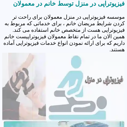
فیزیوتراپی در منزل توسط خانم در معمولان
موسسه فیزیوتراپی در منزل معمولان برای راحت تر
کردن شرایط مریضان خانم ، برای خدماتی که مربوط به
فیزیوتراپی هست از متخصص خانم استفاده می کند.
همین الان ما در تمام نقاط معمولان فیزیوتراپیست خانم
داریم که برای ارائه نمودن انواع خدمات فیزیوتراپی آماده
هستند.