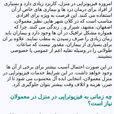
امروزه فیزیوتراپی در منزل، کاربرد زیادی دارد و بسیاری
از افراد برای درمان درد ها و بیماری های خاص از آن
استفاده می کنند. این فرصت به ویژه برای افرادی
مناسب است که در کلان شهر هایی نظیر معمولان،
اصفهان، مشهد، شیراز و... زندگی می کنند. چرا که
همواره مشکل ترافیک در آن ها وجود دارد و بیماران باید
زمان زیادی را صرف رسیدن به مطب نمایند. علاوه بر ان
برای بسیاری از بیماران، مقدور نیست که ساعات
طولانی را در وسیله نقلیه اعم از عمومی یا خصوصی
بنشینند.
در این صورت احتمال آسیب بیشتر برای برخی از آن ها
وجود خواهد داشت. در این شرایط خدمات فیزیوتراپی در
منزل معمولان، انتخابی ایده آل محسوب می شود تا از
ضرر، هزینه و اتلاف وقت بیشتر بتوان جلوگیری کرد.
چه زمانی به فیزیوتراپی در منزل در معمولان
نیاز است؟