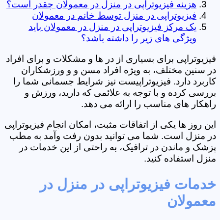
هزینه فیزیوتراپی در منزل در معمولان چقدر است؟
فیزیوتراپی در منزل توسط خانم در معمولان
یک مرکز فیزیوتراپی در منزل در معمولان باید
ویژگی های زیر را داشته باشد؟
فیزیوتراپی برای بسیاری از در ها و مشکلات و برای افراد
در سنین مختلف، به ویژه افراد مسن و و ورزشکاران
کاربرد دارد. فیزیوتراپیست نیز شرایط جسمانی شما را
بررسی کرده و با توجه به علائمی که دارید، ورزش و
راهکار های مناسب را ارائه می دهد.
این روز ها یکی از اتفاقات مثبت، امکان انجام فیزیوتراپی
در منزل است. شما می توانید بدون رفت وآمد به مطب
پزشک و ماندن در ترافیک، به راحتی از این خدمات در
منزل استفاده کنید.
خدمات فیزیوتراپی در منزل در
معمولان