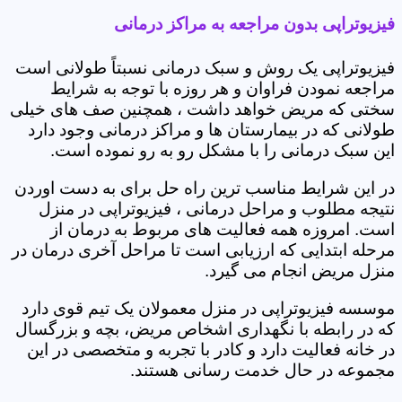
فیزیوتراپی بدون مراجعه به مراکز درمانی
فیزیوتراپی یک روش و سبک درمانی نسبتاً طولانی است
مراجعه نمودن فراوان و هر روزه با توجه به شرایط
سختی که مریض خواهد داشت ، همچنین صف های خیلی
طولانی که در بیمارستان ها و مراکز درمانی وجود دارد
این سبک درمانی را با مشکل رو به رو نموده است.
در این شرایط مناسب ترین راه حل برای به دست اوردن
نتیجه مطلوب و مراحل درمانی ، فیزیوتراپی در منزل
است. امروزه همه فعالیت های مربوط به درمان از
مرحله ابتدایی که ارزیابی است تا مراحل آخری درمان در
منزل مریض انجام می گیرد.
موسسه فیزیوتراپی در منزل معمولان یک تیم قوی دارد
که در رابطه با نگهداری اشخاص مریض، بچه و بزرگسال
در خانه فعالیت دارد و کادر با تجربه و متخصصی در این
مجموعه در حال خدمت رسانی هستند.