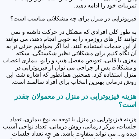
تمرینات خود را ادامه دهید.
فیزیوتراپی در منزل برای چه مشکلاتی مناسب است؟
به طور کلی افرادی که مشکل در حرکت داشته و نمی
توانند کار های روزمره را به خوبی انجام دهند، می توانند
از این خدمات استفاده کنند. اما اگر بخواهیم جزئی تر به
آن نگاه کنیم برای مشکلاتی نظیر شکستگی، سکته
مغزی یا قلبی، تعویض مفصل هیپ و زانو، بیماری اعصاب
و مشکلات پس از جراحی می توان از فیزیوتراپی در
منزل استفاده کرد. همچنین همانطور که اشاره شد، این
روش درمانی بهترین انتخاب برای افراد سالمند است.
هزینه فیزیوتراپی در منزل در معمولان چقدر
است؟
هزینه فیزیوتراپی در منزل با توجه به نوع بیماری، تعداد
جلسات، مرکز درمانی، روش درمانی، تعداد نواحی آسیب
دیده و... می تواند متفاوت باشد. هر چه تعداد جلسات