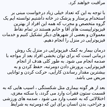
مراقبت خواهند کرد.
با توجه به این که تعداد خیلی زیاد درخواست مبنی بر
استخدام پرستار و پزشک در خانه داشتیم توانسته ایم یک
گروه متخصص و مجرب که همه این افراد از بهترین
فیزیوتراپیست های آقا و خانم هستند در تمام نقاط
معمولان و بعضی از شهرهای دیگر تشکیل کنیم و خدمات
فیزیوتراپی در منزل را انجام دهیم.
درمان بیمار به کمک فیزیوتراپی در منزل یک روش
درمانی است که برای توان بخشی افراد بعد از مواجه با
صدمه انجام می شود. به طور کلی هدف از انجام
فیزیوتراپی، پرورش دادن دومرتبه، حفظ کردن و به
بیشترین مقدار رساندن کارایی، حرکت کردن و توانایی
مریض می باشد.
بعد از هر گونه بیماری مثل شکستگی ، اسیب هایی که به
قسمت ستون فقرات وارد می گردد، یا سکته مغزی،
اختلالاتی که به عصب وارد می شود ، صدمه های ورزشی
و جراحی، بدن انسان برای این که دومرتبه به شرایط