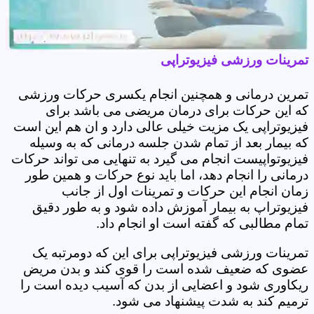
تمرینات ورزشی فیزیوتراپی
تمرین درمانی و همچنین انجام یکسری حرکات ورزشی
که این حرکات برای درمان مریضی می باشد برای
فیزیوتراپی یک مزیت خیلی عالی دارد و ان هم این است
که بیمار بعد از تمام شدن جلسه درمانی که به وسیله
فیزیوتواپیست انجام می گیرد به تنهایی می تواند حرکات
درمانی را انجام دهد، اما باید نوع حرکات و همین طور
زمان انجام این حرکات و تمرینات اول از جانب
فیزیوتراپ به بیمار آموزش داده شود و به طور دقیق
تمام مطالبی که گفته است او انجام داد.
تمرینات ورزشی فیزیوتراپی برای این که دومرتبه یک
عضوی که ضعیف شده است را قوی کند و بدن مریض
ریکاوری شود و اعضایی از بدن که آسیب دیده است را
ترمیم کند به شدت پیشنهاد می شود.