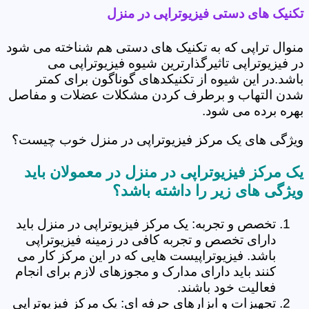
تکنیک های دستی فیزیوتراپی در منزل
منوال تراپی که به تکنیک های دستی هم شناخته می شود
در فیزیوتراپی تاثیرگذارترین شیوه فیزیوتراپی می
باشد.در این شیوه از تکنیکدهای گوناگون برای کمتر
شدن التهاب و برطرف کردن مشکلات عضلات و مفاصل
بهره برده می شود.
ویژگی های یک مرکز فیزیوتراپی در منزل خوب چیست؟
یک مرکز فیزیوتراپی در منزل در معمولان باید
ویژگی های زیر را داشته باشد؟
تخصص و تجربه: یک مرکز فیزیوتراپی در منزل باید
دارای تخصص و تجربه کافی در زمینه فیزیوتراپی
باشد. فیزیوتراپیست هایی که در این مرکز کار می
کنند باید دارای مدارک و مجوزهای لازم برای انجام
فعالیت خود باشند.
تجهیزات و ابزارهای حرفه ای: یک مرکز فیزیوتراپی