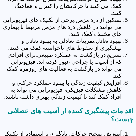
کمک می کنند تا حرکاتشان را کنترل و هماهنگ
کنند.
تسکین از درد مزمن:برخی از تکنیک های فیزیوتراپی
می توانند در کاهش درد های مزمن مرتبط با بیماری
های مختلف کمک کنند.
بهبود تعادل:تمرینات تعادلی به بهبود تعادل و
پیشگیری از سقوط های ناخواسته کمک می کنند.
تسریع در بازگشت به عملکرد طبیعی:برای افرادی
که از آسیب یا جراحی عبور کرده اند، فیزیوتراپی
می تواند در بازگشت به فعالیت های روزمره کمک
کند.
افزایش کیفیت زندگی:با بهبود عملکرد حرکتی و
کاهش مشکلات فیزیکی، فیزیوتراپی می تواند به
افراد کمک کند تا کیفیت زندگی بهتری داشته باشند.
اقدامات پیشگیری کننده از آسیب های عضلانی
چیست؟
آموزش صحیح حرکات: یادگیری و استفاده از تکنیک