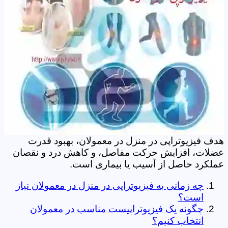
هدف فیزیوتراپی در منزل در معمولان، بهبود قدرت
عضلات، افزایش حرکت مفاصل، و کاهش درد و نقصان
عملکرد حاصل از آسیب یا بیماری است.
چه زمانی به فیزیوتراپی در منزل در معمولان نیاز
است؟
چگونه یک فیزیوتراپیست مناسب در معمولان
انتخاب کنیم؟