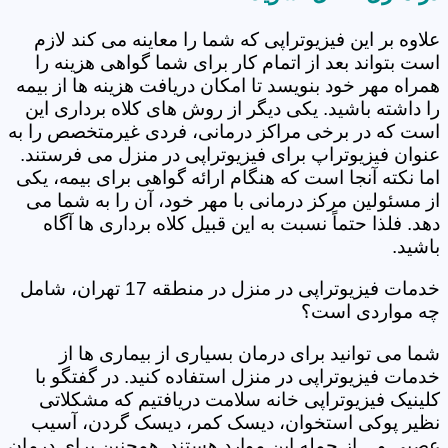
علاوه بر این فیزیوتراپی که شما را معاینه می کند لازم
است بتواند بعد از اتمام کار برای شما گواهی هزینه را
همراه مهر خود بنویسد تا امکان دریافت هزینه ها از بیمه
را داشته باشید. یکی دیگر از روش های کلاه برداری این
است که در برخی مراکز درمانی، فردی غیرمتخصص را به
عنوان فیزیوتراپ برای فیزیوتراپی در منزل می فرستند.
اما نکته آنجا است که هنگام ارائه گواهی برای بیمه، یکی
از مسئولین مرکز درمانی با مهر خود، آن را به شما می
دهد. فلذا حتماً نسبت به این قبیل کلاه برداری ها آگاه
باشید.
خدمات فیزیوتراپی در منزل در منطقه 17 تهران، شامل
چه مواردی است؟
شما می توانید برای درمان بسیاری از بیماری ها از
خدمات فیزیوتراپی در منزل استفاده کنید. در گفتگو با
کلینیک فیزیوتراپی خانه سلامت دریافتیم که مشکلاتی
نظیر پوکی استخوان، دیسک کمر، دیسک گردن، آسیب
عصبی و... از جمله این موارد هستند. همچنین برای درمان