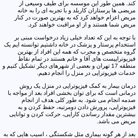
کند. همین طور این موسسه برای طیف وسیعی از
مریضی ها پرستاران کاربلد و با تجربه ای را به خانه
مریض اعزام خواهد کرد که به بهترین صورت در کنار
مریض شما هستند و از او مراقبت خواهند کرد.
با توجه به این که تعداد خیلی زیاد درخواست مبنی بر
استخدام پرستار و پزشک در خانه داشتیم توانسته ایم یک
گروه متخصص و مجرب که همه این افراد از بهترین
فیزیوتراپیست های آقا و خانم هستند در تمام نقاط
منطقه 17 تهران و بعضی از شهرهای دیگر تشکیل کنیم و
خدمات فیزیوتراپی در منزل را انجام دهیم.
درمان بیمار به کمک فیزیوتراپی در منزل یک روش
درمانی است که برای توان بخشی افراد بعد از مواجه با
صدمه انجام می شود. به طور کلی هدف از انجام
فیزیوتراپی، پرورش دادن دومرتبه، حفظ کردن و به
بیشترین مقدار رساندن کارایی، حرکت کردن و توانایی
مریض می باشد.
بعد از هر گونه بیماری مثل شکستگی ، اسیب هایی که به