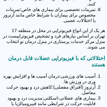
کنند.
تمرینات تخصصی برای بیماری های خاص:تمرینات
مخصوص برای بیماران با شرایط خاص مانند آرتروز
یا اختلالات عصبی.
هر یک از این انواع فیزیوتراپی در محل در منطقه 17
تهران بر اساس نیازهای فرد و تشخیص فیزیوتراپیست در
منزل مرکز خدمات پرستاری در منزل درمان نو انتخاب
می شوند.
اختلالاتی که با فیزیوتراپی عضلات قابل درمان
هستند
آسیب های ورزشی:درمان آسیب ها و افزایش بهره
وری در ورزش ها.
آرتروز (افتراق مفصلی):کاهش درد و بهبود حرکت
مفاصل.
بیماری های عضلانی-اسکلتی:مدیریت درد و بهبود
قابلیت حرکت در شرایطی مانند فیبرومیالژیا یا