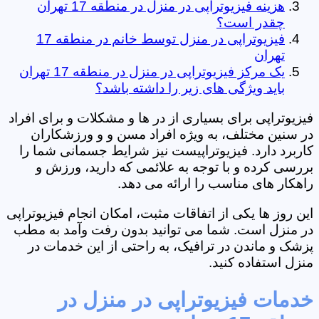
هزینه فیزیوتراپی در منزل در منطقه 17 تهران
چقدر است؟
فیزیوتراپی در منزل توسط خانم در منطقه 17
تهران
یک مرکز فیزیوتراپی در منزل در منطقه 17 تهران
باید ویژگی های زیر را داشته باشد؟
فیزیوتراپی برای بسیاری از در ها و مشکلات و برای افراد
در سنین مختلف، به ویژه افراد مسن و و ورزشکاران
کاربرد دارد. فیزیوتراپیست نیز شرایط جسمانی شما را
بررسی کرده و با توجه به علائمی که دارید، ورزش و
راهکار های مناسب را ارائه می دهد.
این روز ها یکی از اتفاقات مثبت، امکان انجام فیزیوتراپی
در منزل است. شما می توانید بدون رفت وآمد به مطب
پزشک و ماندن در ترافیک، به راحتی از این خدمات در
منزل استفاده کنید.
خدمات فیزیوتراپی در منزل در