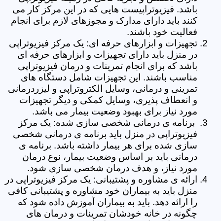
باشد. فیزیوتراپیست هایی که در این مرکز کار می
کنند باید دارای مدارک و مجوزهای لازم برای انجام
فعالیت خود باشند.
تجهیزات و ابزارهای حرفه ای: یک مرکز فیزیوتراپی
در منزل باید دارای تجهیزات و ابزارهای حرفه ای
باشد که برای انجام تمرینات و درمان فیزیوتراپی
مناسب باشند. این تجهیزات شامل دستگاه های
تمرینی و درمانی، وسایل الکتروتراپی و لیزردرمانی
و انعطاف پذیری، وسایل کمکی و دیگر تجهیزات
مورد نیاز برای بهبود وضعیت بیمار می باشد.
برنامه ی درمانی شخصی سازی شده: یک مرکز
فیزیوتراپی در منزل باید برنامه ی درمانی شخصی
سازی شده برای هر بیمار داشته باشد. برنامه ی
درمانی باید بر اساس وضعیت بیمار، نوع درمان
مورد نیاز، و هدف درمان شخصی سازی شود.
ارائه ی مشاوره و پشتیبانی: یک مرکز فیزیوتراپی در
منزل باید به بیماران خود مشاوره و پشتیبانی کافی
را ارائه دهد. باید به بیماران آموزش داده شود که
چگونه در خانه خودشان تمرینات و درمان های