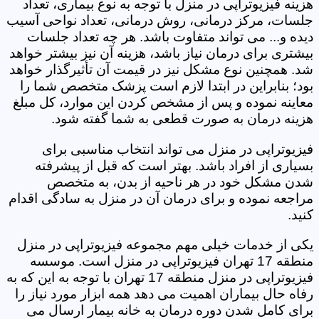
هزینه فیزیوتراپی در منزل با توجه به نوع بیماری، تعداد
جلسات، مرکز درمانی، روش درمانی، تعداد نواحی آسیب
دیده و... می تواند متفاوت باشد. هر چه تعداد جلسات
بیشتری برای درمان نیاز باشد، هزینه آن نیز بیشتر خواهد
شد. همچنین نوع مشکل نیز در قیمت آن تأثیرگذار خواهد
بود؛ بنابراین در ابتدا لازم است پزشک متخصص شما را
معاینه نموده و پس از مشخص کردن این موارد، کل مبلغ
هزینه درمان به صورت قطعی به شما گفته شود.
فیزیوتراپی در منزل می تواند انتخاب مناسبی برای
بسیاری از افراد باشد. بهتر است که قبل از پیشرفته
شدن مشکل خود در هر ناحیه از بدن، به متخصص
مراجعه نموده و برای درمان آن در منزل به سادگی اقدام
کنید.
یکی از خدمات خیلی مهم مجموعه فیزیوتراپی در منزل
منطقه 17 تهران فیزیوتراپی در منزل است. موسسه
فیزیوتراپی در منزل منطقه 17 تهران با توجه به این که به
رفاه حال بیماران اهمیت می دهد همه ابزار مورد نیاز را
برای کامل شدن دوره درمان به خانه بیمار ارسال می