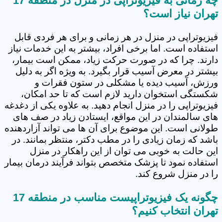
چه زمانی به فیزیوتراپی در منزل در منطقه 17
تهران نیاز است؟
فیزیوتراپی در منزل در هر زمانی و برای هر فردی قابل
استفاده است. اما برخی افراد، بیشتر به این خدمات نیاز
دارند. چرا که در صورت حرکت زیاد، ممکن است بیمار،
بیشتر در معرض آسیب قرار بگیرد. به ویژه اگر به دلیل
ورزش، آسیب دیده یا مشکلی در ستون فقرات و
شکستگی استخوان دارید لازم است که تا حد امکان،
فیزیوتراپی را در منزل انجام دهید. به علاوه یکی از دغدغه
های سالمندان در این مواقع، ایستادن زیاد در صف های
طولانی است. این موضوع برای آن ها می تواند آزاردهنده
باشد که زمان زیادی را در مطب دکتر، منتظر بمانند. در
این حالت به خوبی می توان از این راهکار در منزل
استفاده نمود تا پزشک متخصص بتواند فرآیند درمان بیمار
را در منزل شروع کند.
چگونه یک فیزیوتراپیست مناسب در منطقه 17
تهران انتخاب کنیم؟