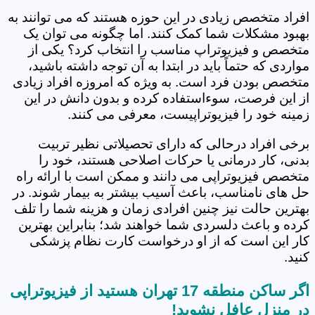
افراد متخصص زیادی در این حوزه هستند که می توانند به
بهبود مشکلات شما کمک کنند. اما چگونه می توان یک
متخصص و فیزیوتراپ مناسب را انتخاب کرد؟ یکی از
مواردی که حتماً باید در ابتدا به آن توجه داشته باشید،
متخصص بودن فرد است. به ویژه که امروزه افراد زیادی
از این فرصت، سوءاستفاده کرده و بدون دانش در این
زمینه خود را فیزیوتراپیست، معرفی می کنند.
برخی افراد درحالی که دارای تحصیلاتی نظیر تربیت
بدنی، کار درمانی یا حرکات اصلاحی هستند، خود را
متخصص فیزیوتراپی می دانند و ممکن است با ارائه راه
حل های نامناسب، باعث آسیب بیشتر به بیمار شوند. در
بهترین حالت نیز چنین افرادی زمان و هزینه شما را تلف
کرده و باعث دلسردی شما خواهند شد؛ بنابراین بهترین
کار این است که از او درخواست کارت نظام پزشکی
کنید.
اگر ساکن منطقه 17 تهران هستید از فیزیوتراپی
در منزل عافل نشوید!