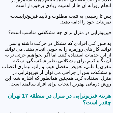
انجام روزانه آن ها از اهمیت زیادی برخوردار است.
پس تا رسیدن به نتیجه مطلوب و تأیید فیزیوتراپیست،
تمرینات خود را ادامه دهید.
فیزیوتراپی در منزل برای چه مشکلاتی مناسب است؟
به طور کلی افرادی که مشکل در حرکت داشته و نمی
توانند کار های روزمره را به خوبی انجام دهند، می توانند
از این خدمات استفاده کنند. اما اگر بخواهیم جزئی تر به
آن نگاه کنیم برای مشکلاتی نظیر شکستگی، سکته
مغزی یا قلبی، تعویض مفصل هیپ و زانو، بیماری اعصاب
و مشکلات پس از جراحی می توان از فیزیوتراپی در
منزل استفاده کرد. همچنین همانطور که اشاره شد، این
روش درمانی بهترین انتخاب برای افراد سالمند است.
هزینه فیزیوتراپی در منزل در منطقه 17 تهران
چقدر است؟