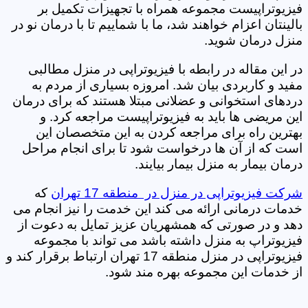
فیزیوتراپیست مجموعه همراه با تجهیزات تکمیل بر
بالینتان اعزام خواهند شد، ما با شماییم تا با درمان نو در
منزل درمان شوید.
در این مقاله در رابطه با فیزیوتراپی در منزل مطالبی
مفید و کاربردی بیان شد. امروزه بسیاری از مردم به
دردهای استخوانی و عضلانی مبتلا هستند که برای درمان
این مریضی ها باید به فیزیوتراپیست مراجعه کرد. و
بهترین راه برای مراجعه کردن به این متخصصان این
است که از آن ها درخواست شود تا برای انجام مراحل
درمان بیمار به منزل بیمار بیایند.
شرکت فیزیوتراپی در منزل در منطقه 17 تهران
که
خدمات درمانی ارائه می کند این خدمت را نیز انجام می
دهد و در صورتی که همشهریان عزیز تمایل به دعوت از
فیزیوتراپ به منزل داشته باشد می تواند با مجموعه
فیزیوتراپی در منزل منطقه 17 تهران ارتباط برقرار کند و
از خدمات این مجموعه بهره مند شود.