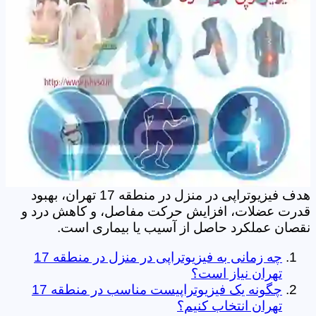
هدف فیزیوتراپی در منزل در منطقه 17 تهران، بهبود
قدرت عضلات، افزایش حرکت مفاصل، و کاهش درد و
نقصان عملکرد حاصل از آسیب یا بیماری است.
چه زمانی به فیزیوتراپی در منزل در منطقه 17
تهران نیاز است؟
چگونه یک فیزیوتراپیست مناسب در منطقه 17
تهران انتخاب کنیم؟