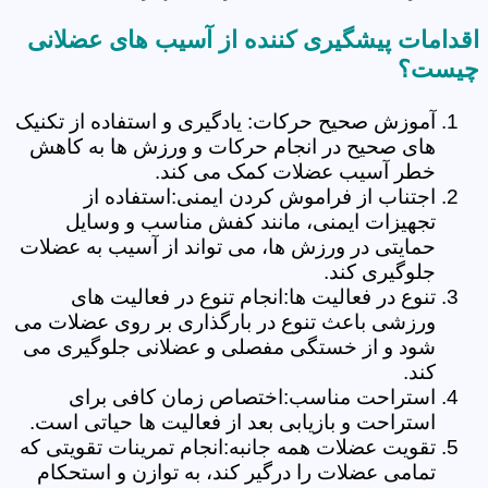
اقدامات پیشگیری کننده از آسیب های عضلانی
چیست؟
آموزش صحیح حرکات: یادگیری و استفاده از تکنیک
های صحیح در انجام حرکات و ورزش ها به کاهش
خطر آسیب عضلات کمک می کند.
اجتناب از فراموش کردن ایمنی:استفاده از
تجهیزات ایمنی، مانند کفش مناسب و وسایل
حمایتی در ورزش ها، می تواند از آسیب به عضلات
جلوگیری کند.
تنوع در فعالیت ها:انجام تنوع در فعالیت های
ورزشی باعث تنوع در بارگذاری بر روی عضلات می
شود و از خستگی مفصلی و عضلانی جلوگیری می
کند.
استراحت مناسب:اختصاص زمان کافی برای
استراحت و بازیابی بعد از فعالیت ها حیاتی است.
تقویت عضلات همه جانبه:انجام تمرینات تقویتی که
تمامی عضلات را درگیر کند، به توازن و استحکام