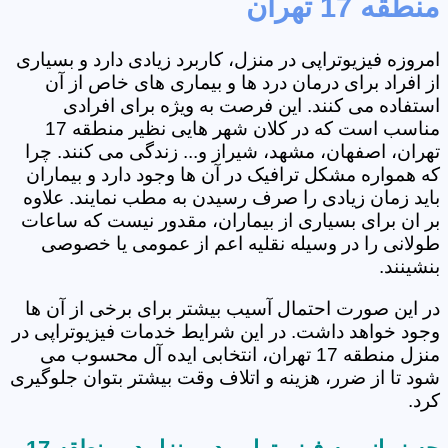
منطقه 17 تهران
امروزه فیزیوتراپی در منزل، کاربرد زیادی دارد و بسیاری
از افراد برای درمان درد ها و بیماری های خاص از آن
استفاده می کنند. این فرصت به ویژه برای افرادی
مناسب است که در کلان شهر هایی نظیر منطقه 17
تهران، اصفهان، مشهد، شیراز و... زندگی می کنند. چرا
که همواره مشکل ترافیک در آن ها وجود دارد و بیماران
باید زمان زیادی را صرف رسیدن به مطب نمایند. علاوه
بر ان برای بسیاری از بیماران، مقدور نیست که ساعات
طولانی را در وسیله نقلیه اعم از عمومی یا خصوصی
بنشینند.
در این صورت احتمال آسیب بیشتر برای برخی از آن ها
وجود خواهد داشت. در این شرایط خدمات فیزیوتراپی در
منزل منطقه 17 تهران، انتخابی ایده آل محسوب می
شود تا از ضرر، هزینه و اتلاف وقت بیشتر بتوان جلوگیری
کرد.