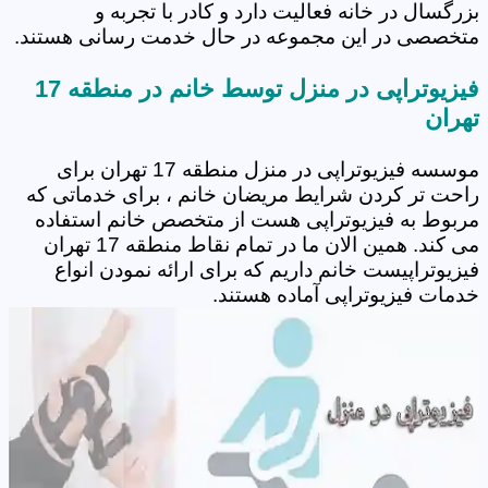
بزرگسال در خانه فعالیت دارد و کادر با تجربه و
متخصصی در این مجموعه در حال خدمت رسانی هستند.
فیزیوتراپی در منزل توسط خانم در منطقه 17
تهران
موسسه فیزیوتراپی در منزل منطقه 17 تهران برای
راحت تر کردن شرایط مریضان خانم ، برای خدماتی که
مربوط به فیزیوتراپی هست از متخصص خانم استفاده
می کند. همین الان ما در تمام نقاط منطقه 17 تهران
فیزیوتراپیست خانم داریم که برای ارائه نمودن انواع
خدمات فیزیوتراپی آماده هستند.