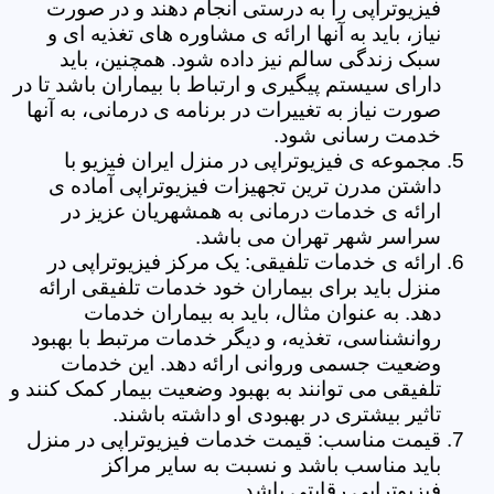
فیزیوتراپی را به درستی انجام دهند و در صورت
نیاز، باید به آنها ارائه ی مشاوره های تغذیه ای و
سبک زندگی سالم نیز داده شود. همچنین، باید
دارای سیستم پیگیری و ارتباط با بیماران باشد تا در
صورت نیاز به تغییرات در برنامه ی درمانی، به آنها
خدمت رسانی شود.
مجموعه ی فیزیوتراپی در منزل ایران فیزیو با
داشتن مدرن ترین تجهیزات فیزیوتراپی آماده ی
ارائه ی خدمات درمانی به همشهریان عزیز در
سراسر شهر تهران می باشد.
ارائه ی خدمات تلفیقی: یک مرکز فیزیوتراپی در
منزل باید برای بیماران خود خدمات تلفیقی ارائه
دهد. به عنوان مثال، باید به بیماران خدمات
روانشناسی، تغذیه، و دیگر خدمات مرتبط با بهبود
وضعیت جسمی وروانی ارائه دهد. این خدمات
تلفیقی می توانند به بهبود وضعیت بیمار کمک کنند و
تاثیر بیشتری در بهبودی او داشته باشند.
قیمت مناسب: قیمت خدمات فیزیوتراپی در منزل
باید مناسب باشد و نسبت به سایر مراکز
فیزیوتراپی رقابتی باشد.