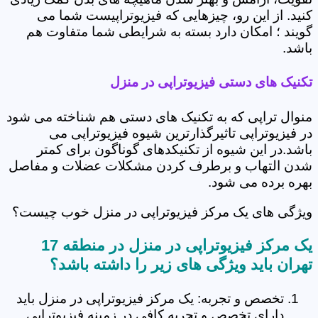
کنید. از این رو، چیزهایی که فیزیوتراپیست شما می
گویند ؛ امکان دارد بسته به شرایطی شما متفاوت هم
باشد.
تکنیک های دستی فیزیوتراپی در منزل
منوال تراپی که به تکنیک های دستی هم شناخته می شود
در فیزیوتراپی تاثیرگذارترین شیوه فیزیوتراپی می
باشد.در این شیوه از تکنیکدهای گوناگون برای کمتر
شدن التهاب و برطرف کردن مشکلات عضلات و مفاصل
بهره برده می شود.
ویژگی های یک مرکز فیزیوتراپی در منزل خوب چیست؟
یک مرکز فیزیوتراپی در منزل در منطقه 17
تهران باید ویژگی های زیر را داشته باشد؟
تخصص و تجربه: یک مرکز فیزیوتراپی در منزل باید
دارای تخصص و تجربه کافی در زمینه فیزیوتراپی