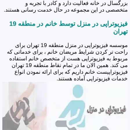
بزرگسال در خانه فعالیت دارد و کادر با تجربه و
متخصصی در این مجموعه در حال خدمت رسانی هستند.
فیزیوتراپی در منزل توسط خانم در منطقه 19
تهران
موسسه فیزیوتراپی در منزل منطقه 19 تهران برای
راحت تر کردن شرایط مریضان خانم ، برای خدماتی که
مربوط به فیزیوتراپی هست از متخصص خانم استفاده
می کند. همین الان ما در تمام نقاط منطقه 19 تهران
فیزیوتراپیست خانم داریم که برای ارائه نمودن انواع
خدمات فیزیوتراپی آماده هستند.