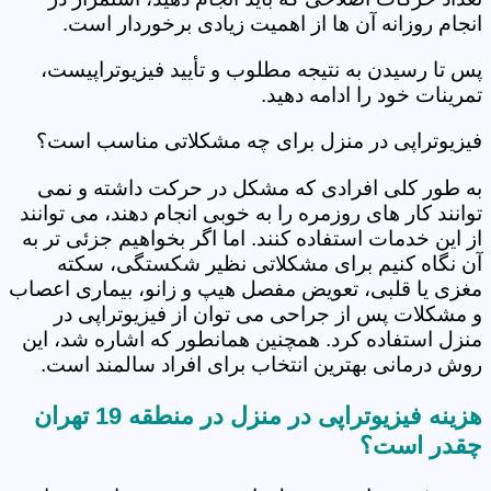
انجام روزانه آن ها از اهمیت زیادی برخوردار است.
پس تا رسیدن به نتیجه مطلوب و تأیید فیزیوتراپیست،
تمرینات خود را ادامه دهید.
فیزیوتراپی در منزل برای چه مشکلاتی مناسب است؟
به طور کلی افرادی که مشکل در حرکت داشته و نمی
توانند کار های روزمره را به خوبی انجام دهند، می توانند
از این خدمات استفاده کنند. اما اگر بخواهیم جزئی تر به
آن نگاه کنیم برای مشکلاتی نظیر شکستگی، سکته
مغزی یا قلبی، تعویض مفصل هیپ و زانو، بیماری اعصاب
و مشکلات پس از جراحی می توان از فیزیوتراپی در
منزل استفاده کرد. همچنین همانطور که اشاره شد، این
روش درمانی بهترین انتخاب برای افراد سالمند است.
هزینه فیزیوتراپی در منزل در منطقه 19 تهران
چقدر است؟