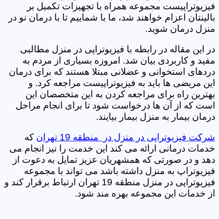
فیزیوتراپیست مجموعه همراه با تجهیزات تکمیل بر
بالینتان اعزام خواهند شد، ما با شماییم تا با درمان نو در
منزل درمان شوید.
در این مقاله در رابطه با فیزیوتراپی در منزل مطالبی
مفید و کاربردی بیان شد. امروزه بسیاری از مردم به
دردهای استخوانی و عضلانی مبتلا هستند که برای درمان
این مریضی ها باید به فیزیوتراپیست مراجعه کرد. و
بهترین راه برای مراجعه کردن به این متخصصان این
است که از آن ها درخواست شود تا برای انجام مراحل
درمان بیمار به منزل بیمار بیایند.
شرکت فیزیوتراپی در منزل در منطقه 19 تهران
که
خدمات درمانی ارائه می کند این خدمت را نیز انجام می
دهد و در صورتی که همشهریان عزیز تمایل به دعوت از
فیزیوتراپ به منزل داشته باشد می تواند با مجموعه
فیزیوتراپی در منزل منطقه 19 تهران ارتباط برقرار کند و
از خدمات این مجموعه بهره مند شود.