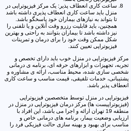
ساعت کاری انعطاف پذیر: یک مرکز فیزیوتراپی در
منزل باید ساعت کاری انعطاف پذیری داشته باشد
تا بتواند به نیازهای بیماران خود پاسخگو باشد.
همچنین، باید قابلیت رزرو وقت آنلاین و یا تلفنی را
نیز داشته باشد تا بیماران بتوانند به راحتی و بهترین
شکل ممکن وقت خود را برای درمان و تمرینات
فیزیوتراپی تعیین کنند.
مرکز فیزیوتراپی در منزل خوب باید دارای تخصص و
تجربه، تجهیزات و ابزارهای حرفه ای، برنامه ی درمانی
شخصی سازی شده، محیط مناسب، ارائه ی مشاوره و
پشتیبانی، خدمات تلفیقی، قیمت مناسب و ساعت کاری
انعطاف پذیر باشد.
فیزیوتراپی در منزل توسط متخصصین فیزیوتراپی
(فیزیوتراپیست ها) مرکز درمان فیزیوتراپی در منزل در
منطقه 19 تهران ارائه و اجرا می باشد، این افراد با
ارزیابی وضعیت بیمار، برنامه های درمانی خاص و
مناسب برای بهبود و بهینه سازی حالت فیزیکی فرد را