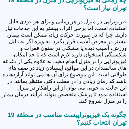
چه زمانی به فیزیوتراپی در منزل در منطقه 19
تهران نیاز است؟
فیزیوتراپی در منزل در هر زمانی و برای هر فردی قابل
استفاده است. اما برخی افراد، بیشتر به این خدمات نیاز
دارند. چرا که در صورت حرکت زیاد، ممکن است بیمار،
بیشتر در معرض آسیب قرار بگیرد. به ویژه اگر به دلیل
ورزش، آسیب دیده یا مشکلی در ستون فقرات و
شکستگی استخوان دارید لازم است که تا حد امکان،
فیزیوتراپی را در منزل انجام دهید. به علاوه یکی از دغدغه
های سالمندان در این مواقع، ایستادن زیاد در صف های
طولانی است. این موضوع برای آن ها می تواند آزاردهنده
باشد که زمان زیادی را در مطب دکتر، منتظر بمانند. در
این حالت به خوبی می توان از این راهکار در منزل
استفاده نمود تا پزشک متخصص بتواند فرآیند درمان بیمار
را در منزل شروع کند.
چگونه یک فیزیوتراپیست مناسب در منطقه 19
تهران انتخاب کنیم؟