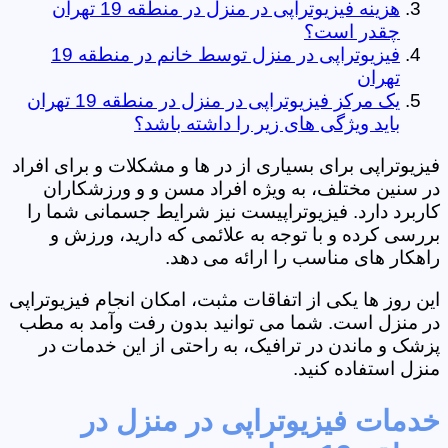
هزینه فیزیوتراپی در منزل در منطقه 19 تهران
چقدر است؟
فیزیوتراپی در منزل توسط خانم در منطقه 19
تهران
یک مرکز فیزیوتراپی در منزل در منطقه 19 تهران
باید ویژگی های زیر را داشته باشد؟
فیزیوتراپی برای بسیاری از در ها و مشکلات و برای افراد
در سنین مختلف، به ویژه افراد مسن و و ورزشکاران
کاربرد دارد. فیزیوتراپیست نیز شرایط جسمانی شما را
بررسی کرده و با توجه به علائمی که دارید، ورزش و
راهکار های مناسب را ارائه می دهد.
این روز ها یکی از اتفاقات مثبت، امکان انجام فیزیوتراپی
در منزل است. شما می توانید بدون رفت وآمد به مطب
پزشک و ماندن در ترافیک، به راحتی از این خدمات در
منزل استفاده کنید.
خدمات فیزیوتراپی در منزل در