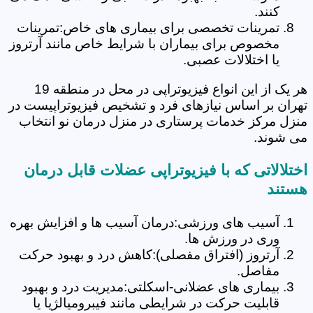
کنند.
تمرینات تخصصی برای بیماری های خاص:تمرینات
مخصوص برای بیماران با شرایط خاص مانند آرتروز
یا اختلالات عصبی.
هر یک از این انواع فیزیوتراپی در محل در منطقه 19
تهران بر اساس نیازهای فرد و تشخیص فیزیوتراپیست در
منزل مرکز خدمات پرستاری در منزل درمان نو انتخاب
می شوند.
اختلالاتی که با فیزیوتراپی عضلات قابل درمان
هستند
آسیب های ورزشی:درمان آسیب ها و افزایش بهره
وری در ورزش ها.
آرتروز (افتراق مفصلی):کاهش درد و بهبود حرکت
مفاصل.
بیماری های عضلانی-اسکلتی:مدیریت درد و بهبود
قابلیت حرکت در شرایطی مانند فیبرومیالژیا یا