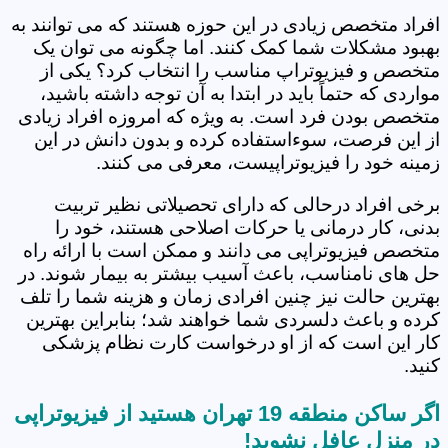
افراد متخصص زیادی در این حوزه هستند که می توانند به
بهبود مشکلات شما کمک کنند. اما چگونه می توان یک
متخصص و فیزیوتراپ مناسب را انتخاب کرد؟ یکی از
مواردی که حتماً باید در ابتدا به آن توجه داشته باشید،
متخصص بودن فرد است. به ویژه که امروزه افراد زیادی
از این فرصت، سوءاستفاده کرده و بدون دانش در این
زمینه خود را فیزیوتراپیست، معرفی می کنند.
برخی افراد درحالی که دارای تحصیلاتی نظیر تربیت
بدنی، کار درمانی یا حرکات اصلاحی هستند، خود را
متخصص فیزیوتراپی می دانند و ممکن است با ارائه راه
حل های نامناسب، باعث آسیب بیشتر به بیمار شوند. در
بهترین حالت نیز چنین افرادی زمان و هزینه شما را تلف
کرده و باعث دلسردی شما خواهند شد؛ بنابراین بهترین
کار این است که از او درخواست کارت نظام پزشکی
کنید.
اگر ساکن منطقه 19 تهران هستید از فیزیوتراپی
در منزل عافل نشوید!