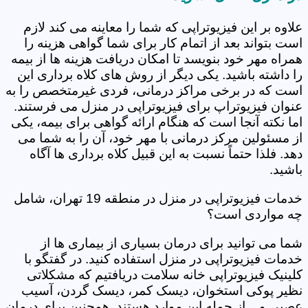
علاوه بر این فیزیوتراپی که شما را معاینه می کند لازم
است بتواند بعد از اتمام کار برای شما گواهی هزینه را
همراه مهر خود بنویسد تا امکان دریافت هزینه ها از بیمه
را داشته باشید. یکی دیگر از روش های کلاه برداری این
است که در برخی مراکز درمانی، فردی غیرمتخصص را به
عنوان فیزیوتراپ برای فیزیوتراپی در منزل می فرستند.
اما نکته آنجا است که هنگام ارائه گواهی برای بیمه، یکی
از مسئولین مرکز درمانی با مهر خود، آن را به شما می
دهد. فلذا حتماً نسبت به این قبیل کلاه برداری ها آگاه
باشید.
خدمات فیزیوتراپی در منزل در منطقه 19 تهران، شامل
چه مواردی است؟
شما می توانید برای درمان بسیاری از بیماری ها از
خدمات فیزیوتراپی در منزل استفاده کنید. در گفتگو با
کلینیک فیزیوتراپی خانه سلامت دریافتیم که مشکلاتی
نظیر پوکی استخوان، دیسک کمر، دیسک گردن، آسیب
عصبی و... از جمله این موارد هستند. همچنین برای درمان