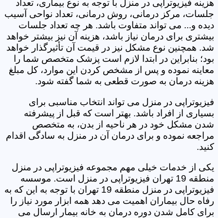
هزینه فیزیوتراپی در منزل با توجه به نوع بیماری، تعداد
جلسات، مرکز درمانی، روش درمانی، تعداد نواحی آسیب
دیده و... می تواند متفاوت باشد. هر چه تعداد جلسات
بیشتری برای درمان نیاز باشد، هزینه آن نیز بیشتر خواهد
شد. همچنین نوع مشکل نیز در قیمت آن تأثیرگذار خواهد
بود؛ بنابراین در ابتدا لازم است پزشک متخصص شما را
معاینه نموده و پس از مشخص کردن این موارد، کل مبلغ
هزینه درمان به صورت قطعی به شما گفته شود.
فیزیوتراپی در منزل می تواند انتخاب مناسبی برای
بسیاری از افراد باشد. بهتر است که قبل از پیشرفته
شدن مشکل خود در هر ناحیه از بدن، به متخصص
مراجعه نموده و برای درمان آن در منزل به سادگی اقدام
کنید.
یکی از خدمات خیلی مهم مجموعه فیزیوتراپی در منزل
منطقه 19 تهران فیزیوتراپی در منزل است. موسسه
فیزیوتراپی در منزل منطقه 19 تهران با توجه به این که به
رفاه حال بیماران اهمیت می دهد همه ابزار مورد نیاز را
برای کامل شدن دوره درمان به خانه بیمار ارسال می