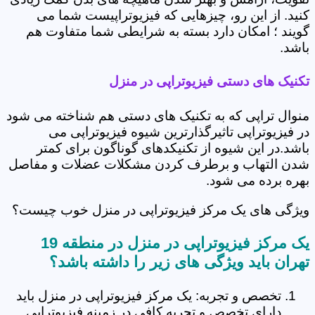
کنید. از این رو، چیزهایی که فیزیوتراپیست شما می
گویند ؛ امکان دارد بسته به شرایطی شما متفاوت هم
باشد.
تکنیک های دستی فیزیوتراپی در منزل
منوال تراپی که به تکنیک های دستی هم شناخته می شود
در فیزیوتراپی تاثیرگذارترین شیوه فیزیوتراپی می
باشد.در این شیوه از تکنیکدهای گوناگون برای کمتر
شدن التهاب و برطرف کردن مشکلات عضلات و مفاصل
بهره برده می شود.
ویژگی های یک مرکز فیزیوتراپی در منزل خوب چیست؟
یک مرکز فیزیوتراپی در منزل در منطقه 19
تهران باید ویژگی های زیر را داشته باشد؟
تخصص و تجربه: یک مرکز فیزیوتراپی در منزل باید
دارای تخصص و تجربه کافی در زمینه فیزیوتراپی