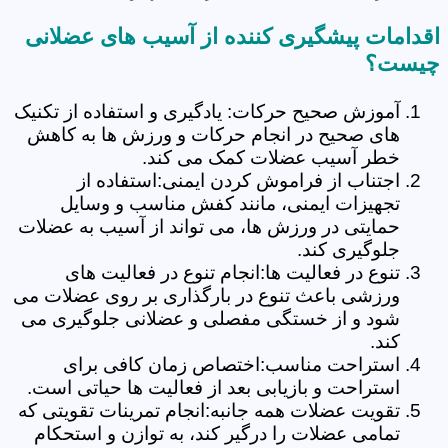
اقدامات پیشگیری کننده از آسیب های عضلانی
چیست؟
آموزش صحیح حرکات: یادگیری و استفاده از تکنیک
های صحیح در انجام حرکات و ورزش ها به کاهش
خطر آسیب عضلات کمک می کند.
اجتناب از فراموش کردن ایمنی:استفاده از
تجهیزات ایمنی، مانند کفش مناسب و وسایل
حمایتی در ورزش ها، می تواند از آسیب به عضلات
جلوگیری کند.
تنوع در فعالیت ها:انجام تنوع در فعالیت های
ورزشی باعث تنوع در بارگذاری بر روی عضلات می
شود و از خستگی مفصلی و عضلانی جلوگیری می
کند.
استراحت مناسب:اختصاص زمان کافی برای
استراحت و بازیابی بعد از فعالیت ها حیاتی است.
تقویت عضلات همه جانبه:انجام تمرینات تقویتی که
تمامی عضلات را درگیر کند، به توازن و استحکام