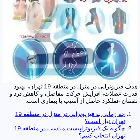
هدف فیزیوتراپی در منزل در منطقه 19 تهران، بهبود
قدرت عضلات، افزایش حرکت مفاصل، و کاهش درد و
نقصان عملکرد حاصل از آسیب یا بیماری است.
چه زمانی به فیزیوتراپی در منزل در منطقه 19
تهران نیاز است؟
چگونه یک فیزیوتراپیست مناسب در منطقه 19
تهران انتخاب کنیم؟