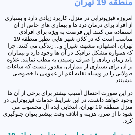
منطقه 19 تهران
امروزه فیزیوتراپی در منزل، کاربرد زیادی دارد و بسیاری
از افراد برای درمان درد ها و بیماری های خاص از آن
استفاده می کنند. این فرصت به ویژه برای افرادی
مناسب است که در کلان شهر هایی نظیر منطقه 19
تهران، اصفهان، مشهد، شیراز و... زندگی می کنند. چرا
که همواره مشکل ترافیک در آن ها وجود دارد و بیماران
باید زمان زیادی را صرف رسیدن به مطب نمایند. علاوه
بر ان برای بسیاری از بیماران، مقدور نیست که ساعات
طولانی را در وسیله نقلیه اعم از عمومی یا خصوصی
بنشینند.
در این صورت احتمال آسیب بیشتر برای برخی از آن ها
وجود خواهد داشت. در این شرایط خدمات فیزیوتراپی در
منزل منطقه 19 تهران، انتخابی ایده آل محسوب می
شود تا از ضرر، هزینه و اتلاف وقت بیشتر بتوان جلوگیری
کرد.