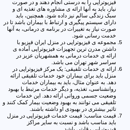
فیزیوتراپی را به درستی انجام دهند و در صورت
نیاز، باید به آنها ارائه ی مشاوره های تغذیه ای و
سبک زندگی سالم نیز داده شود. همچنین، باید
دارای سیستم پیگیری و ارتباط با بیماران باشد تا در
صورت نیاز به تغییرات در برنامه ی درمانی، به آنها
خدمت رسانی شود.
مجموعه ی فیزیوتراپی در منزل ایران فیزیو با
داشتن مدرن ترین تجهیزات فیزیوتراپی آماده ی
ارائه ی خدمات درمانی به همشهریان عزیز در
سراسر شهر تهران می باشد.
ارائه ی خدمات تلفیقی: یک مرکز فیزیوتراپی در
منزل باید برای بیماران خود خدمات تلفیقی ارائه
دهد. به عنوان مثال، باید به بیماران خدمات
روانشناسی، تغذیه، و دیگر خدمات مرتبط با بهبود
وضعیت جسمی وروانی ارائه دهد. این خدمات
تلفیقی می توانند به بهبود وضعیت بیمار کمک کنند و
تاثیر بیشتری در بهبودی او داشته باشند.
قیمت مناسب: قیمت خدمات فیزیوتراپی در منزل
باید مناسب باشد و نسبت به سایر مراکز
فیزیوتراپی رقابتی باشد.