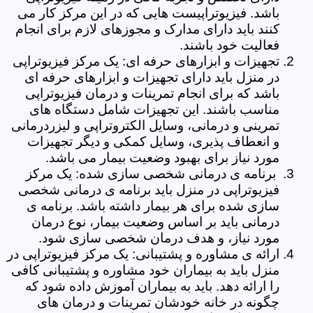
باشد. فیزیوتراپیست هایی که در این مرکز کار می
کنند باید دارای مدارک و مجوزهای لازم برای انجام
فعالیت خود باشند.
تجهیزات و ابزارهای حرفه ای: یک مرکز فیزیوتراپی
در منزل باید دارای تجهیزات و ابزارهای حرفه ای
باشد که برای انجام تمرینات و درمان فیزیوتراپی
مناسب باشند. این تجهیزات شامل دستگاه های
تمرینی و درمانی، وسایل الکتروتراپی و لیزردرمانی
و انعطاف پذیری، وسایل کمکی و دیگر تجهیزات
مورد نیاز برای بهبود وضعیت بیمار می باشد.
برنامه ی درمانی شخصی سازی شده: یک مرکز
فیزیوتراپی در منزل باید برنامه ی درمانی شخصی
سازی شده برای هر بیمار داشته باشد. برنامه ی
درمانی باید بر اساس وضعیت بیمار، نوع درمان
مورد نیاز، و هدف درمان شخصی سازی شود.
ارائه ی مشاوره و پشتیبانی: یک مرکز فیزیوتراپی در
منزل باید به بیماران خود مشاوره و پشتیبانی کافی
را ارائه دهد. باید به بیماران آموزش داده شود که
چگونه در خانه خودشان تمرینات و درمان های