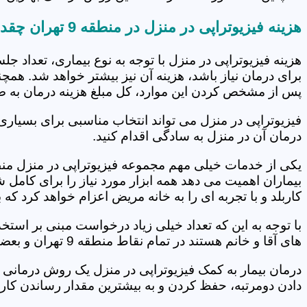
هزینه فیزیوتراپی در منزل در منطقه 9 تهران چقدر است؟
هزینه فیزیوتراپی در منزل با توجه به نوع بیماری، تعداد 
برای درمان نیاز باشد، هزینه آن نیز بیشتر خواهد شد. همچ
پس از مشخص کردن این موارد، کل مبلغ هزینه درمان به 
فیزیوتراپی در منزل می تواند انتخاب مناسبی برای بسیاری
درمان آن در منزل به سادگی اقدام کنید.
بیماران اهمیت می دهد همه ابزار مورد نیاز را برای کام
کاربلد و با تجربه ای را به خانه مریض اعزام خواهد کرد ک
با توجه به این که تعداد خیلی زیاد درخواست مبنی بر است
های آقا و خانم هستند در تمام نقاط منطقه 9 تهران و بعضی از شهرهای دیگر تشکیل کنیم و خدمات فیزیوتراپی در منزل را انجام دهیم.
درمان بیمار به کمک فیزیوتراپی در منزل یک روش درمانی 
دادن دومرتبه، حفظ کردن و به بیشترین مقدار رساندن کار