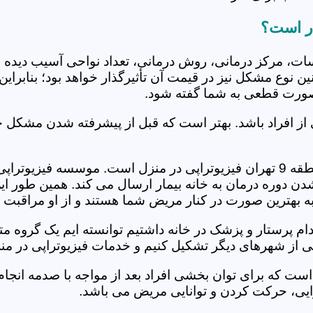
جلسات، مرکز درمانی، روش درمانی، تعداد نواحی آسیب دیده 
نین نوع مشکل نیز در قیمت آن تأثیرگذار خواهد بود؛ بنابرا
صورت قطعی به شما گفته شود.
 از افراد باشد. بهتر است که قبل از پیشرفته شدن مشکل خ
ل شدن دوره درمان به خانه بیمار ارسال می کند. همین طو
ه به بهترین صورت در کنار مریض شما هستند و از او مراقبت 
خدام پرستار و پزشک در خانه داشتیم توانسته ایم یک گروه 
است که برای توان بخشی افراد بعد از مواجه با صدمه انجا
ایی، حرکت کردن و توانایی مریض می باشد.