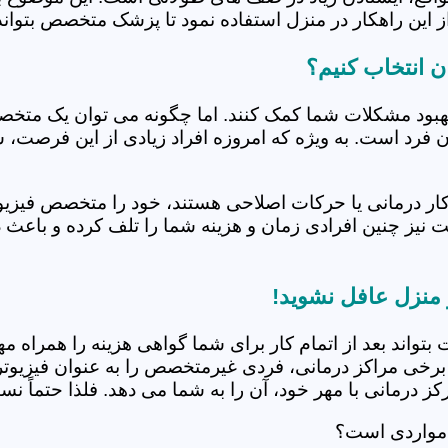
 این راهکار در منزل استفاده نمود تا پزشک متخصص بتواند 
بهبود مشکلات شما کمک کنند. اما چگونه می توان یک متخص
دن فرد است. به ویژه که امروزه افراد زیادی از این فرصت، 
کار درمانی یا حرکات اصلاحی هستند، خود را متخصص فیزیوت
ت نیز چنین افرادی زمان و هزینه شما را تلف کرده و باعث 
 بتواند بعد از اتمام کار برای شما گواهی هزینه را همراه مه
برخی مراکز درمانی، فردی غیرمتخصص را به عنوان فیزیوتراپ
 درمانی با مهر خود، آن را به شما می دهد. فلذا حتماً نسبت