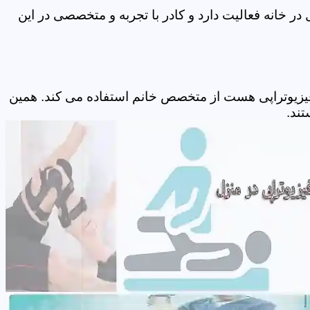
چه و بزرگسال در خانه فعالیت دارد و کادر با تجربه و متخصصی در این
ی که مربوط به فیزیوتراپی هست از متخصص خانم استفاده می کند. همین