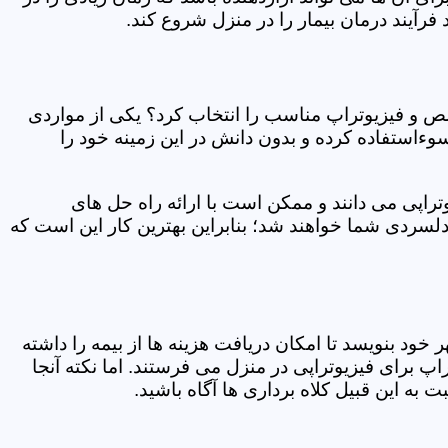
فرآیند درمان بیمار را در منزل شروع کند.
ص و فیزیوتراپ مناسب را انتخاب کرد؟ یکی از مواردی
سوءاستفاده کرده و بدون دانش در این زمینه خود را
راپی می دانند و ممکن است با ارائه راه حل های
دلسردی شما خواهند شد؛ بنابراین بهترین کار این است که
ر خود بنویسد تا امکان دریافت هزینه ها از بیمه را داشته
 برای فیزیوتراپی در منزل می فرستند. اما نکته آنجا
 به این قبیل کلاه برداری ها آگاه باشید.