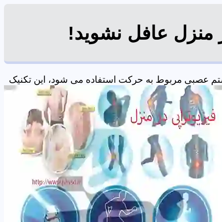
مفاصل، و سیستم عصبی مربوط به حرکت استفاده می شود، این تکنیک