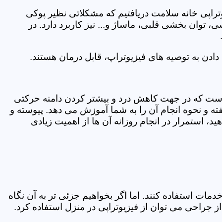
یوتراپی خانه سلامت دریافتیم که مشکلاتی نظیر پوکی
وان بخشی قلبی، ماساژ و... نیز کاربرد دارد. در
ادن به توصیه های فیزیوتراپ، قابل درمان هستند.
ی است که در جهت کاهش درد و بیشتر کردن دامنه حرکتی
ه و نحوه انجام آن را به شما آموزش می دهد. پیوسته و
د، استمرار در انجام روزانه آن ها از اهمیت زیادی
مات استفاده کنند. اما اگر بخواهیم جزئی تر به آن نگاه
راحی می توان از فیزیوتراپی در منزل استفاده کرد.