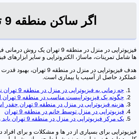
اگر ساکن منطقه 9 تهران هستید از فیزیوتراپی در منزل عافل نشوید!
فیزیوتراپی در منزل در منطقه 
ها شامل تمرینات، ماساژ، الکتروتراپی و سایر ابزارهای فیزیک درمانی می شود. 7
هدف فیزیوتراپی در منزل در 
عملکرد حاصل از آسیب یا بیماری است.
چه زمانی به فیزیوتراپی در منزل در منطقه 9 تهران نیاز است؟
چگونه یک فیزیوتراپیست مناسب در منطقه 9 تهران انتخاب کنیم؟
هزینه فیزیوتراپی در منزل در منطقه 9 تهران چقدر است؟
فیزیوتراپی در منزل توسط خانم در منطقه 9 تهران
یک مرکز فیزیوتراپی در منزل در منطقه 9 تهران باید ویژگی های زیر را داشته باشد؟
فیزیوتراپی برای بسیاری از در ها و مشکلات و برای افراد 
کاربرد دارد. فیزیوتراپیست نیز شرایط جسمانی شما را بررس