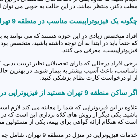
مطب دکتر، منتظر بمانند. در این حالت به خوبی می توان از
چگونه یک فیزیوتراپیست مناسب در منطقه 9 تهران انتخاب کنیم؟
افراد متخصص زیادی در این حوزه هستند که می توانند به 
که حتماً باید در ابتدا به آن توجه داشته باشید، متخصص بو
فیزیوتراپیست، معرفی می کنند.
برخی افراد درحالی که دارای تحصیلاتی نظیر تربیت بدنی، 
نامناسب، باعث آسیب بیشتر به بیمار شوند. در بهترین حال
از او درخواست کارت نظام پزشکی کنید.
اگر ساکن منطقه 9 تهران هستید از فیزیوتراپی در منزل عافل نشوید!
علاوه بر این فیزیوتراپی که شما را معاینه می کند لازم است
باشید. یکی دیگر از روش های کلاه برداری این است که در 
است که هنگام ارائه گواهی برای بیمه، یکی از مسئولین مرکز
خدمات فیزیوتراپی در منزل در منطقه 9 تهران، شامل چه مواردی است؟