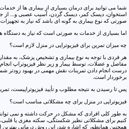
شما می توانید برای درمان بسیاری از بیماری ها از خدمات 
استخوان، دیسک کمر، دیسک گردن، آسیب عصبی و... از جمله
صورتی که نوع بیماری به گونه ای باشد که نیاز به تجهیزات 
اما بسیاری از خدمات به صورتی است که نیاز به دستگاه ه
چه میزان تمرین برای فیزیوتراپی در منزل لازم است؟
هر فردی با توجه به نوع بیماری و تشخیص پزشک، به مقدار
مفاصل و عضلات، توسط بیمار و زیر نظر فیزیوتراپ انجام م
درست انجام دادن تمرینات نقش مهمی در بهبود زودتر شما دار
برخوردار است.
پس تا رسیدن به نتیجه مطلوب و تأیید فیزیوتراپیست، تمرینا
فیزیوتراپی در منزل برای چه مشکلاتی مناسب است؟
به طور کلی افرادی که مشکل در حرکت داشته و نمی توانند کا
کنیم برای مشکلاتی نظیر شکستگی، سکته مغزی یا قلبی، ت
همچنین همانطور که اشاره شد، این روش درمانی بهترین ان