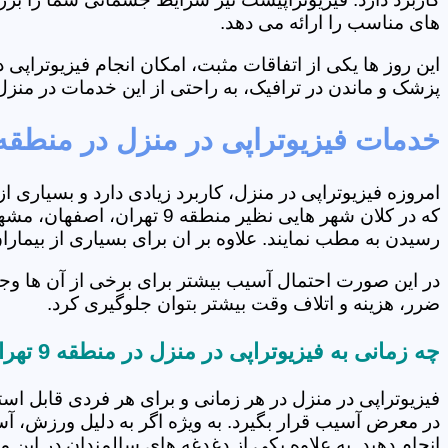
های مناسب را ارائه می دهد.
این روز ها یکی از اتفاقات مثبت، امکان انجام فیزیوتراپ
پزشک و ماندن در ترافیک، به راحتی از این خدمات در منزل 
خدمات فیزیوتراپی در منزل در منطقه 9 تهرا
امروزه فیزیوتراپی در منزل، کاربرد زیادی دارد و بسیاری 
که در کلان شهر هایی نظیر 
رسیدن به مطب نمایند. علاوه بر ان برای بسیاری از بیما
ضرر، هزینه و اتلاف وقت بیشتر بتوان جلوگیری کرد.
چه زمانی به فیزیوتراپی در منزل در منطقه 9 تهران نیاز است؟
فیزیوتراپی در منزل در هر زمانی و برای هر فردی قابل است
در معرض آسیب قرار بگیرد. به ویژه اگر به دلیل ورزش، آ
انجام دهید. به علاوه یکی از دغدغه های سالمندان در این 