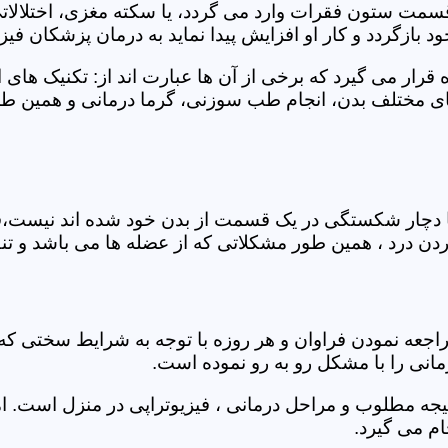
 قسمت ستون فقرات وارد می گردد، یا سکته مغزی، اختلال
بازگردد و کار او افزایش پیدا نماید به درمان پزشکان فیزیو
قرار می گیرد که برخی از آن ها عبارت اند از: تکنیک های 
مختلف بدن، انجام طب سوزنی، گرما درمانی و همین طور 
یا دچار شکستگی در یک قسمت از بدن خود شده اند نیست،فی
درد ، همین طور مشکلاتی که از عضله ها می باشد و تنف
راجعه نمودن فراوان و هر روزه با توجه به شرایط سختی
مانی را با مشکل رو به رو نموده است.
جه مطلوب و مراحل درمانی ، فیزیوتراپی در منزل است. ام
م می گیرد.