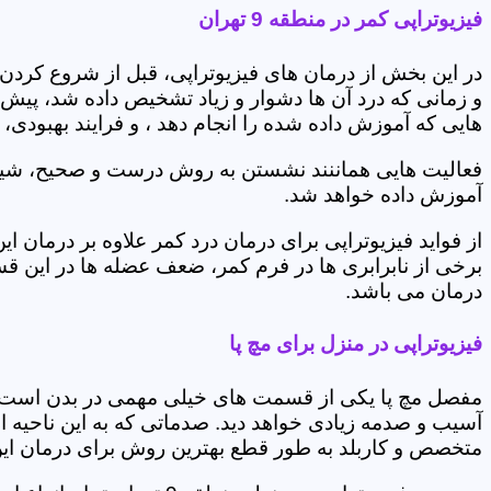
فیزیوتراپی کمر در منطقه 9 تهران
در این بخش از درمان های فیزیوتراپی، قبل از شروع کردن
و زمانی که درد آن ها دشوار و زیاد تشخیص داده شد، پیش
هایی که آموزش داده شده را انجام دهد ، و فرایند بهبودی
فعالیت هایی هماننند نشستن به روش درست و صحیح، شیوه و
آموزش داده خواهد شد.
از فواید فیزیوتراپی برای درمان درد کمر علاوه بر درم
برخی از نابرابری ها در فرم کمر، ضعف عضله ها در این 
درمان می باشد.
فیزیوتراپی در منزل برای مچ پا
مفصل مچ پا یکی از قسمت های خیلی مهمی در بدن است که 
آسیب و صدمه زیادی خواهد دید. صدماتی که به این ناحیه ا
متخصص و کاربلد به طور قطع بهترین روش برای درمان ای