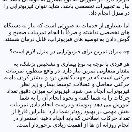
نیاز به تجهیزات تخصصی باشد، شاید نتوان فیزیوتراپی را
در منزل انجام داد.
اما بسیاری از خدمات به صورتی است که نیاز به دستگاه
های تخصصی نداشته و صرفاً با انجام تمرینات صحیح و
گوش دادن به توصیه های فیزیوتراپ، قابل درمان هستند.
چه میزان تمرین برای فیزیوتراپی در منزل لازم است؟
هر فردی با توجه به نوع بیماری و تشخیص پزشک، به
مقدار متفاوتی تمرین نیاز دارد. در واقع منظور، تمرینات
حرکتی است که در جهت کاهش درد و بیشتر کردن دامنه
حرکتی مفاصل و عضلات، توسط بیمار و زیر نظر
فیزیوتراپ انجام می شود. فیزیوتراپ میزان دقیق تعداد
حرکات را به شما گفته و نحوه انجام آن را به شما
آموزش می دهد. پیوسته و درست انجام دادن تمرینات
نقش مهمی در بهبود زودتر شما دارد؛ بنابراین فارغ از
تعداد حرکات اصلاحی که باید انجام دهید، استمرار در
انجام روزانه آن ها از اهمیت زیادی برخوردار است.