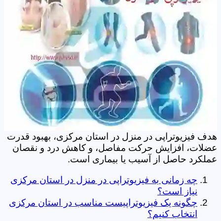
هدف فیزیوتراپی در منزل در استان مرکزی، بهبود قدرت
عضلات، افزایش حرکت مفاصل، و کاهش درد و نقصان
عملکرد حاصل از آسیب یا بیماری است.
چه زمانی به فیزیوتراپی در منزل در استان مرکزی
نیاز است؟
چگونه یک فیزیوتراپیست مناسب در استان مرکزی
انتخاب کنیم؟