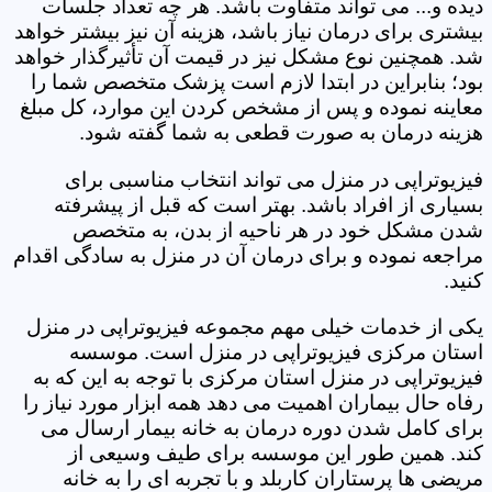
دیده و... می تواند متفاوت باشد. هر چه تعداد جلسات
بیشتری برای درمان نیاز باشد، هزینه آن نیز بیشتر خواهد
شد. همچنین نوع مشکل نیز در قیمت آن تأثیرگذار خواهد
بود؛ بنابراین در ابتدا لازم است پزشک متخصص شما را
معاینه نموده و پس از مشخص کردن این موارد، کل مبلغ
هزینه درمان به صورت قطعی به شما گفته شود.
فیزیوتراپی در منزل می تواند انتخاب مناسبی برای
بسیاری از افراد باشد. بهتر است که قبل از پیشرفته
شدن مشکل خود در هر ناحیه از بدن، به متخصص
مراجعه نموده و برای درمان آن در منزل به سادگی اقدام
کنید.
یکی از خدمات خیلی مهم مجموعه فیزیوتراپی در منزل
استان مرکزی فیزیوتراپی در منزل است. موسسه
فیزیوتراپی در منزل استان مرکزی با توجه به این که به
رفاه حال بیماران اهمیت می دهد همه ابزار مورد نیاز را
برای کامل شدن دوره درمان به خانه بیمار ارسال می
کند. همین طور این موسسه برای طیف وسیعی از
مریضی ها پرستاران کاربلد و با تجربه ای را به خانه