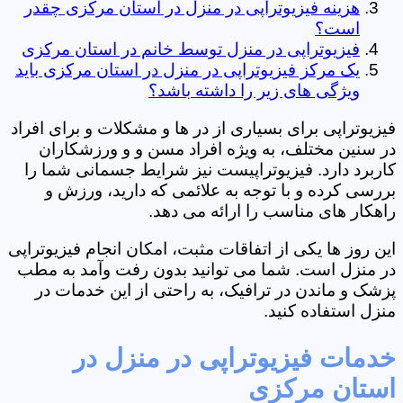
هزینه فیزیوتراپی در منزل در استان مرکزی چقدر
است؟
فیزیوتراپی در منزل توسط خانم در استان مرکزی
یک مرکز فیزیوتراپی در منزل در استان مرکزی باید
ویژگی های زیر را داشته باشد؟
فیزیوتراپی برای بسیاری از در ها و مشکلات و برای افراد
در سنین مختلف، به ویژه افراد مسن و و ورزشکاران
کاربرد دارد. فیزیوتراپیست نیز شرایط جسمانی شما را
بررسی کرده و با توجه به علائمی که دارید، ورزش و
راهکار های مناسب را ارائه می دهد.
این روز ها یکی از اتفاقات مثبت، امکان انجام فیزیوتراپی
در منزل است. شما می توانید بدون رفت وآمد به مطب
پزشک و ماندن در ترافیک، به راحتی از این خدمات در
منزل استفاده کنید.
خدمات فیزیوتراپی در منزل در
استان مرکزی