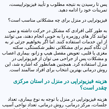
پس تا رسیدن به نتیجه مطلوب و تأیید فیزیوتراپیست،
تمرینات خود را ادامه دهید.
فیزیوتراپی در منزل برای چه مشکلاتی مناسب است؟
به طور کلی افرادی که مشکل در حرکت داشته و نمی
توانند کار های روزمره را به خوبی انجام دهند، می توانند
از این خدمات استفاده کنند. اما اگر بخواهیم جزئی تر به
آن نگاه کنیم برای مشکلاتی نظیر شکستگی، سکته
مغزی یا قلبی، تعویض مفصل هیپ و زانو، بیماری اعصاب
و مشکلات پس از جراحی می توان از فیزیوتراپی در
منزل استفاده کرد. همچنین همانطور که اشاره شد، این
روش درمانی بهترین انتخاب برای افراد سالمند است.
هزینه فیزیوتراپی در منزل در استان مرکزی
چقدر است؟
هزینه فیزیوتراپی در منزل با توجه به نوع بیماری، تعداد
جلسات، مرکز درمانی، روش درمانی، تعداد نواحی آسیب