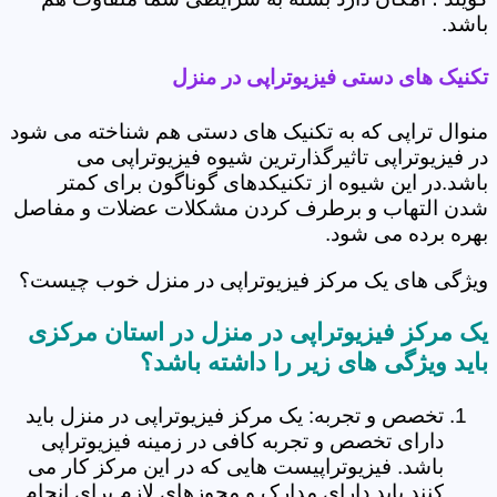
باشد.
تکنیک های دستی فیزیوتراپی در منزل
منوال تراپی که به تکنیک های دستی هم شناخته می شود
در فیزیوتراپی تاثیرگذارترین شیوه فیزیوتراپی می
باشد.در این شیوه از تکنیکدهای گوناگون برای کمتر
شدن التهاب و برطرف کردن مشکلات عضلات و مفاصل
بهره برده می شود.
ویژگی های یک مرکز فیزیوتراپی در منزل خوب چیست؟
یک مرکز فیزیوتراپی در منزل در استان مرکزی
باید ویژگی های زیر را داشته باشد؟
تخصص و تجربه: یک مرکز فیزیوتراپی در منزل باید
دارای تخصص و تجربه کافی در زمینه فیزیوتراپی
باشد. فیزیوتراپیست هایی که در این مرکز کار می
کنند باید دارای مدارک و مجوزهای لازم برای انجام