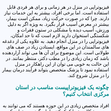
فیزیوتراپی در منزل در هر زمانی و برای هر فردی قابل
استفاده است. اما برخی افراد، بیشتر به این خدمات نیاز
دارند. چرا که در صورت حرکت زیاد، ممکن است بیمار،
بیشتر در معرض آسیب قرار بگیرد. به ویژه اگر به دلیل
ورزش، آسیب دیده یا مشکلی در ستون فقرات و
شکستگی استخوان دارید لازم است که تا حد امکان،
فیزیوتراپی را در منزل انجام دهید. به علاوه یکی از دغدغه
های سالمندان در این مواقع، ایستادن زیاد در صف های
طولانی است. این موضوع برای آن ها می تواند آزاردهنده
باشد که زمان زیادی را در مطب دکتر، منتظر بمانند. در
این حالت به خوبی می توان از این راهکار در منزل
استفاده نمود تا پزشک متخصص بتواند فرآیند درمان بیمار
را در منزل شروع کند.
چگونه یک فیزیوتراپیست مناسب در استان
مرکزی انتخاب کنیم؟
افراد متخصص زیادی در این حوزه هستند که می توانند به