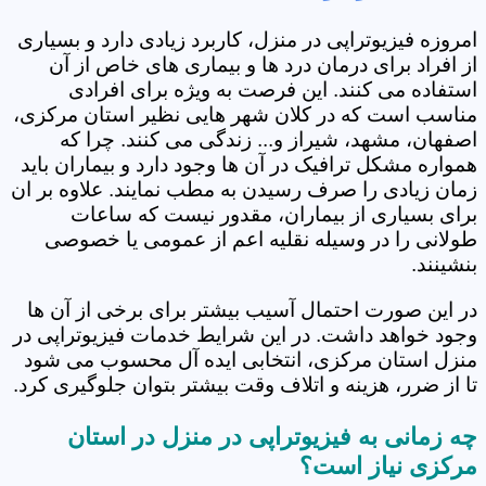
امروزه فیزیوتراپی در منزل، کاربرد زیادی دارد و بسیاری
از افراد برای درمان درد ها و بیماری های خاص از آن
استفاده می کنند. این فرصت به ویژه برای افرادی
مناسب است که در کلان شهر هایی نظیر استان مرکزی،
اصفهان، مشهد، شیراز و... زندگی می کنند. چرا که
همواره مشکل ترافیک در آن ها وجود دارد و بیماران باید
زمان زیادی را صرف رسیدن به مطب نمایند. علاوه بر ان
برای بسیاری از بیماران، مقدور نیست که ساعات
طولانی را در وسیله نقلیه اعم از عمومی یا خصوصی
بنشینند.
در این صورت احتمال آسیب بیشتر برای برخی از آن ها
وجود خواهد داشت. در این شرایط خدمات فیزیوتراپی در
منزل استان مرکزی، انتخابی ایده آل محسوب می شود
تا از ضرر، هزینه و اتلاف وقت بیشتر بتوان جلوگیری کرد.
چه زمانی به فیزیوتراپی در منزل در استان
مرکزی نیاز است؟