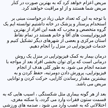
مریض اعزام خواهد کرد که به بهترین صورت در کنار
مریض شما هستند و از او مراقبت خواهند کرد.
با توجه به این که تعداد خیلی زیاد درخواست مبنی بر
استخدام پرستار و پزشک در خانه داشتیم توانسته ایم یک
گروه متخصص و مجرب که همه این افراد از بهترین
فیزیوتراپیست های آقا و خانم هستند در تمام نقاط
استان مرکزی و بعضی از شهرهای دیگر تشکیل کنیم و
خدمات فیزیوتراپی در منزل را انجام دهیم.
درمان بیمار به کمک فیزیوتراپی در منزل یک روش
درمانی است که برای توان بخشی افراد بعد از مواجه با
صدمه انجام می شود. به طور کلی هدف از انجام
فیزیوتراپی، پرورش دادن دومرتبه، حفظ کردن و به
بیشترین مقدار رساندن کارایی، حرکت کردن و توانایی
مریض می باشد.
بعد از هر گونه بیماری مثل شکستگی ، اسیب هایی که به
قسمت ستون فقرات وارد می گردد، یا سکته مغزی،
اختلالاتی که به عصب وارد می شود ، صدمه های ورزشی