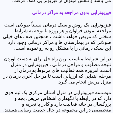
می باشد و تنفس میتوان از فیزیوتراپی کمک گرفت.
فیزیوتراپی بدون مراجعه به مراکز درمانی
فیزیوتراپی یک روش و سبک درمانی نسبتاً طولانی است
مراجعه نمودن فراوان و هر روزه با توجه به شرایط
سختی که مریض خواهد داشت ، همچنین صف های خیلی
طولانی که در بیمارستان ها و مراکز درمانی وجود دارد
این سبک درمانی را با مشکل رو به رو نموده است.
در این شرایط مناسب ترین راه حل برای به دست اوردن
نتیجه مطلوب و مراحل درمانی ، فیزیوتراپی در منزل
است. امروزه همه فعالیت های مربوط به درمان از
مرحله ابتدایی که ارزیابی است تا مراحل آخری درمان در
منزل مریض انجام می گیرد.
موسسه فیزیوتراپی در منزل استان مرکزی یک تیم قوی
دارد که در رابطه با نگهداری اشخاص مریض، بچه و
بزرگسال در خانه فعالیت دارد و کادر با تجربه و
متخصصی در این مجموعه در حال خدمت رسانی هستند.