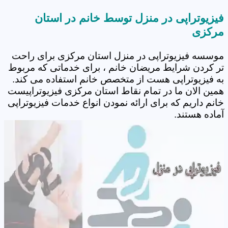
فیزیوتراپی در منزل توسط خانم در استان
مرکزی
موسسه فیزیوتراپی در منزل استان مرکزی برای راحت
تر کردن شرایط مریضان خانم ، برای خدماتی که مربوط
به فیزیوتراپی هست از متخصص خانم استفاده می کند.
همین الان ما در تمام نقاط استان مرکزی فیزیوتراپیست
خانم داریم که برای ارائه نمودن انواع خدمات فیزیوتراپی
آماده هستند.