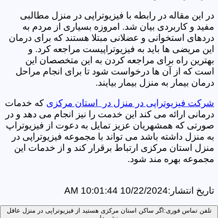
در این مقاله در رابطه با فیزیوتراپی در منزل مطالبی
مفید و کاربردی بیان شد. امروزه بسیاری از مردم به
دردهای استخوانی و عضلانی مبتلا هستند که برای درمان
این مریضی ها باید به فیزیوتراپیست مراجعه کرد. و
بهترین راه برای مراجعه کردن به این متخصصان این
است که از آن ها درخواست شود تا برای انجام مراحل
درمان بیمار به منزل بیمار بیایند.
شرکت فیزیوتراپی در منزل در استان مرکزی
که خدمات
درمانی ارائه می کند این خدمت را نیز انجام می دهد و در
صورتی که همشهریان عزیز تمایل به دعوت از فیزیوتراپ
به منزل داشته باشد می تواند با مجموعه فیزیوتراپی در
منزل استان مرکزی ارتباط برقرار کند و از خدمات این
مجموعه بهره مند شود.
تاریخ انتشار:
10/22/2024 10:01:44 AM
تلفن تماس فوری:
اگر ساکن استان مرکزی هستید از فیزیوتراپی در منزل عافل
نشوید!