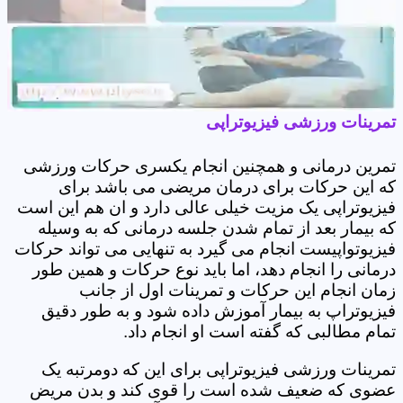
تمرینات ورزشی فیزیوتراپی
تمرین درمانی و همچنین انجام یکسری حرکات ورزشی
که این حرکات برای درمان مریضی می باشد برای
فیزیوتراپی یک مزیت خیلی عالی دارد و ان هم این است
که بیمار بعد از تمام شدن جلسه درمانی که به وسیله
فیزیوتواپیست انجام می گیرد به تنهایی می تواند حرکات
درمانی را انجام دهد، اما باید نوع حرکات و همین طور
زمان انجام این حرکات و تمرینات اول از جانب
فیزیوتراپ به بیمار آموزش داده شود و به طور دقیق
تمام مطالبی که گفته است او انجام داد.
تمرینات ورزشی فیزیوتراپی برای این که دومرتبه یک
عضوی که ضعیف شده است را قوی کند و بدن مریض