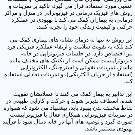
عصبی مورد استفاده قرار می گیرد، تاکید بر تمرینات و
روش های فیزیک درمانی در فیزیوتراپی در منزل و مراکز
درمانی، به بیماران کمک می کند تا بهبودی در عملکرد
حرکتی و کیفیت زندگی خود را تجربه کنند.
این روش نه تنها به درمان نشانه های بیماری کمک می
کند بلکه به تقویت سلامت و ارتقاء عملکرد فیزیکی فرد
نیز اختصاص دارد، در جلسات فیزیوتراپی در خانه،
فیزیوتراپیست ممکن است از تکنیک های مختلف مانند
ماساژ، تمرینات تقویتی و استرچینگ، الکتروتراپی
(استفاده از جریان الکتریکی)، و تمرینات تعادلی استفاده
کند.
این تدابیر به بیمار کمک می کنند تا عضلاتشان تقویت
شده، انعطاف پذیرتر شوند و حرکت و کارایی طبیعی در
نقاط مختلف بدن بهبود یابد، پیشنهاد می شود که همواره
در تمرینات فیزیوتراپی همکاری فعال با فیزیوتراپیست
صورت گیرد و توصیه های آنها در خانه دنبال شود تا فرآیند
بهبودی مستمر باشد.