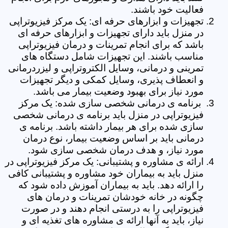
فعالیت خود باشند.
تجهیزات و ابزارهای حرفه ای: یک مرکز فیزیوتراپی
در منزل باید دارای تجهیزات و ابزارهای حرفه ای
باشد که برای انجام تمرینات و درمان فیزیوتراپی
مناسب باشند. این تجهیزات شامل دستگاه های
تمرینی و درمانی، وسایل الکتروتراپی و لیزردرمانی
و انعطاف پذیری، وسایل کمکی و دیگر تجهیزات
مورد نیاز برای بهبود وضعیت بیمار می باشد.
برنامه ی درمانی شخصی سازی شده: یک مرکز
فیزیوتراپی در منزل باید برنامه ی درمانی شخصی
سازی شده برای هر بیمار داشته باشد. برنامه ی
درمانی باید بر اساس وضعیت بیمار، نوع درمان
مورد نیاز، و هدف درمان شخصی سازی شود.
ارائه ی مشاوره و پشتیبانی: یک مرکز فیزیوتراپی در
منزل باید به بیماران خود مشاوره و پشتیبانی کافی
را ارائه دهد. باید به بیماران آموزش داده شود که
چگونه در خانه خودشان تمرینات و درمان های
فیزیوتراپی را به درستی انجام دهند و در صورت
نیاز، باید به آنها ارائه ی مشاوره های تغذیه ای و