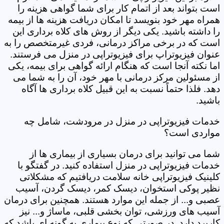
است بتواند بعد از اتمام کار برای شما گواهی هزینه را
همراه مهر خود بنویسد تا امکان دریافت هزینه ها از بیمه
را داشته باشید. یکی دیگر از روش های کلاه برداری این
است که در برخی مراکز درمانی، فردی غیرمتخصص را به
عنوان فیزیوتراپ برای فیزیوتراپی در منزل می فرستند.
اما نکته آنجا است که هنگام ارائه گواهی برای بیمه، یکی
از مسئولین مرکز درمانی با مهر خود، آن را به شما می
دهد. فلذا حتماً نسبت به این قبیل کلاه برداری ها آگاه
باشید.
خدمات فیزیوتراپی در منزل در مرودشت، شامل چه
مواردی است؟
شما می توانید برای درمان بسیاری از بیماری ها از
خدمات فیزیوتراپی در منزل استفاده کنید. در گفتگو با
کلینیک فیزیوتراپی خانه سلامت دریافتیم که مشکلاتی
نظیر پوکی استخوان، دیسک کمر، دیسک گردن، آسیب
عصبی و... از جمله این موارد هستند. همچنین برای درمان
آسیب های ورزشی، توان بخشی قلبی، ماساژ و... نیز
کاربرد دارد. در صورتی که نوع بیماری به گونه ای باشد که