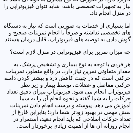
نیاز به تجهیزات تخصصی باشد، شاید نتوان فیزیوتراپی را
در منزل انجام داد.
اما بسیاری از خدمات به صورتی است که نیاز به دستگاه
های تخصصی نداشته و صرفاً با انجام تمرینات صحیح و
گوش دادن به توصیه های فیزیوتراپ، قابل درمان هستند.
چه میزان تمرین برای فیزیوتراپی در منزل لازم است؟
هر فردی با توجه به نوع بیماری و تشخیص پزشک، به
مقدار متفاوتی تمرین نیاز دارد. در واقع منظور، تمرینات
حرکتی است که در جهت کاهش درد و بیشتر کردن دامنه
حرکتی مفاصل و عضلات، توسط بیمار و زیر نظر
فیزیوتراپ انجام می شود. فیزیوتراپ میزان دقیق تعداد
حرکات را به شما گفته و نحوه انجام آن را به شما
آموزش می دهد. پیوسته و درست انجام دادن تمرینات
نقش مهمی در بهبود زودتر شما دارد؛ بنابراین فارغ از
تعداد حرکات اصلاحی که باید انجام دهید، استمرار در
انجام روزانه آن ها از اهمیت زیادی برخوردار است.