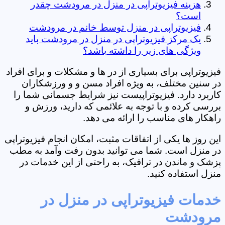
هزینه فیزیوتراپی در منزل در مرودشت چقدر
است؟
فیزیوتراپی در منزل توسط خانم در مرودشت
یک مرکز فیزیوتراپی در منزل در مرودشت باید
ویژگی های زیر را داشته باشد؟
فیزیوتراپی برای بسیاری از در ها و مشکلات و برای افراد
در سنین مختلف، به ویژه افراد مسن و و ورزشکاران
کاربرد دارد. فیزیوتراپیست نیز شرایط جسمانی شما را
بررسی کرده و با توجه به علائمی که دارید، ورزش و
راهکار های مناسب را ارائه می دهد.
این روز ها یکی از اتفاقات مثبت، امکان انجام فیزیوتراپی
در منزل است. شما می توانید بدون رفت وآمد به مطب
پزشک و ماندن در ترافیک، به راحتی از این خدمات در
منزل استفاده کنید.
خدمات فیزیوتراپی در منزل در
مرودشت