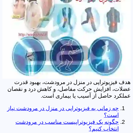
هدف فیزیوتراپی در منزل در مرودشت، بهبود قدرت
عضلات، افزایش حرکت مفاصل، و کاهش درد و نقصان
عملکرد حاصل از آسیب یا بیماری است.
چه زمانی به فیزیوتراپی در منزل در مرودشت نیاز
است؟
چگونه یک فیزیوتراپیست مناسب در مرودشت
انتخاب کنیم؟