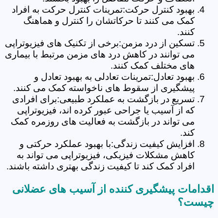
بهبود کنترل حرکت:تمرینات کنترل حرکت به افراد
کمک می کنند تا حرکاتشان را کنترل و هماهنگ
کنند.
تسکین از درد مزمن:برخی از تکنیک های فیزیوتراپی
می توانند در کاهش درد های مزمن مرتبط با بیماری
های مختلف کمک کنند.
بهبود تعادل:تمرینات تعادلی به بهبود تعادل و
پیشگیری از سقوط های ناخواسته کمک می کنند.
تسریع در بازگشت به عملکرد طبیعی:برای افرادی
که از آسیب یا جراحی عبور کرده اند، فیزیوتراپی
می تواند در بازگشت به فعالیت های روزمره کمک
کند.
افزایش کیفیت زندگی:با بهبود عملکرد حرکتی و
کاهش مشکلات فیزیکی، فیزیوتراپی می تواند به
افراد کمک کند تا کیفیت زندگی بهتری داشته باشند.
اقدامات پیشگیری کننده از آسیب های عضلانی
چیست؟