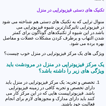
تکنیک های دستی فیزیوتراپی در منزل
منوال تراپی که به تکنیک های دستی هم شناخته می شود
در فیزیوتراپی تاثیرگذارترین شیوه فیزیوتراپی می
باشد.در این شیوه از تکنیکدهای گوناگون برای کمتر
شدن التهاب و برطرف کردن مشکلات عضلات و مفاصل
بهره برده می شود.
ویژگی های یک مرکز فیزیوتراپی در منزل خوب چیست؟
یک مرکز فیزیوتراپی در منزل در مرودشت باید
ویژگی های زیر را داشته باشد؟
تخصص و تجربه: یک مرکز فیزیوتراپی در منزل باید
دارای تخصص و تجربه کافی در زمینه فیزیوتراپی
باشد. فیزیوتراپیست هایی که در این مرکز کار می
کنند باید دارای مدارک و مجوزهای لازم برای انجام
فعالیت خود باشند.