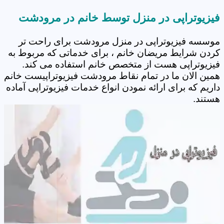
فیزیوتراپی در منزل توسط خانم در مرودشت
موسسه فیزیوتراپی در منزل مرودشت برای راحت تر
کردن شرایط مریضان خانم ، برای خدماتی که مربوط به
فیزیوتراپی هست از متخصص خانم استفاده می کند.
همین الان ما در تمام نقاط مرودشت فیزیوتراپیست خانم
داریم که برای ارائه نمودن انواع خدمات فیزیوتراپی آماده
هستند.