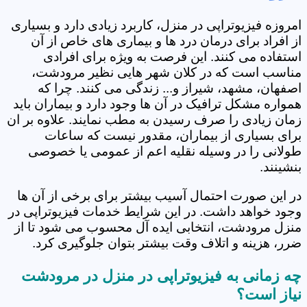
امروزه فیزیوتراپی در منزل، کاربرد زیادی دارد و بسیاری
از افراد برای درمان درد ها و بیماری های خاص از آن
استفاده می کنند. این فرصت به ویژه برای افرادی
مناسب است که در کلان شهر هایی نظیر مرودشت،
اصفهان، مشهد، شیراز و... زندگی می کنند. چرا که
همواره مشکل ترافیک در آن ها وجود دارد و بیماران باید
زمان زیادی را صرف رسیدن به مطب نمایند. علاوه بر ان
برای بسیاری از بیماران، مقدور نیست که ساعات
طولانی را در وسیله نقلیه اعم از عمومی یا خصوصی
بنشینند.
در این صورت احتمال آسیب بیشتر برای برخی از آن ها
وجود خواهد داشت. در این شرایط خدمات فیزیوتراپی در
منزل مرودشت، انتخابی ایده آل محسوب می شود تا از
ضرر، هزینه و اتلاف وقت بیشتر بتوان جلوگیری کرد.
چه زمانی به فیزیوتراپی در منزل در مرودشت
نیاز است؟