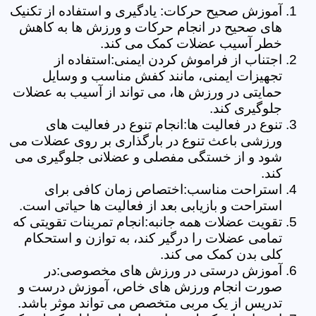
آموزش صحیح حرکات: یادگیری و استفاده از تکنیک
های صحیح در انجام حرکات و ورزش ها به کاهش
خطر آسیب عضلات کمک می کند.
اجتناب از فراموش کردن ایمنی:استفاده از
تجهیزات ایمنی، مانند کفش مناسب و وسایل
حمایتی در ورزش ها، می تواند از آسیب به عضلات
جلوگیری کند.
تنوع در فعالیت ها:انجام تنوع در فعالیت های
ورزشی باعث تنوع در بارگذاری بر روی عضلات می
شود و از خستگی مفصلی و عضلانی جلوگیری می
کند.
استراحت مناسب:اختصاص زمان کافی برای
استراحت و بازیابی بعد از فعالیت ها حیاتی است.
تقویت عضلات همه جانبه:انجام تمرینات تقویتی که
تمامی عضلات را درگیر کند، به توازن و استحکام
کلی بدن کمک می کند.
آموزش درستی در ورزش های مخصوصی:در
صورت انجام ورزش های خاص، آموزش درست و
تدریس از یک مربی متخصص می تواند موثر باشد.