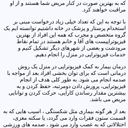
که به بهترین صورت در کنار مریض شما هستند و از او
مراقبت خواهند کرد.
با توجه به این که تعداد خیلی زیاد درخواست مبنی بر
استخدام پرستار و پزشک در خانه داشتیم توانسته ایم یک
گروه متخصص و مجرب که همه این افراد از بهترین
فیزیوتراپیست های آقا و خانم هستند در تمام نقاط
مرودشت و بعضی از شهرهای دیگر تشکیل کنیم و
خدمات فیزیوتراپی در منزل را انجام دهیم.
درمان بیمار به کمک فیزیوتراپی در منزل یک روش
درمانی است که برای توان بخشی افراد بعد از مواجه با
صدمه انجام می شود. به طور کلی هدف از انجام
فیزیوتراپی، پرورش دادن دومرتبه، حفظ کردن و به
بیشترین مقدار رساندن کارایی، حرکت کردن و توانایی
مریض می باشد.
بعد از هر گونه بیماری مثل شکستگی ، اسیب هایی که به
قسمت ستون فقرات وارد می گردد، یا سکته مغزی،
اختلالاتی که به عصب وارد می شود ، صدمه های ورزشی