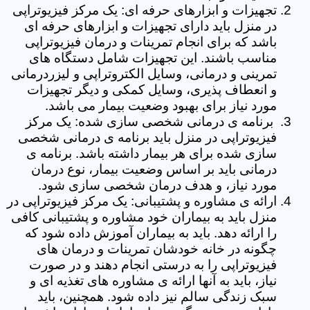
تجهیزات و ابزارهای حرفه ای: یک مرکز فیزیوتراپی
در منزل باید دارای تجهیزات و ابزارهای حرفه ای
باشد که برای انجام تمرینات و درمان فیزیوتراپی
مناسب باشند. این تجهیزات شامل دستگاه های
تمرینی و درمانی، وسایل الکتروتراپی و لیزردرمانی
و انعطاف پذیری، وسایل کمکی و دیگر تجهیزات
مورد نیاز برای بهبود وضعیت بیمار می باشد.
برنامه ی درمانی شخصی سازی شده: یک مرکز
فیزیوتراپی در منزل باید برنامه ی درمانی شخصی
سازی شده برای هر بیمار داشته باشد. برنامه ی
درمانی باید بر اساس وضعیت بیمار، نوع درمان
مورد نیاز، و هدف درمان شخصی سازی شود.
ارائه ی مشاوره و پشتیبانی: یک مرکز فیزیوتراپی در
منزل باید به بیماران خود مشاوره و پشتیبانی کافی
را ارائه دهد. باید به بیماران آموزش داده شود که
چگونه در خانه خودشان تمرینات و درمان های
فیزیوتراپی را به درستی انجام دهند و در صورت
نیاز، باید به آنها ارائه ی مشاوره های تغذیه ای و
سبک زندگی سالم نیز داده شود. همچنین، باید