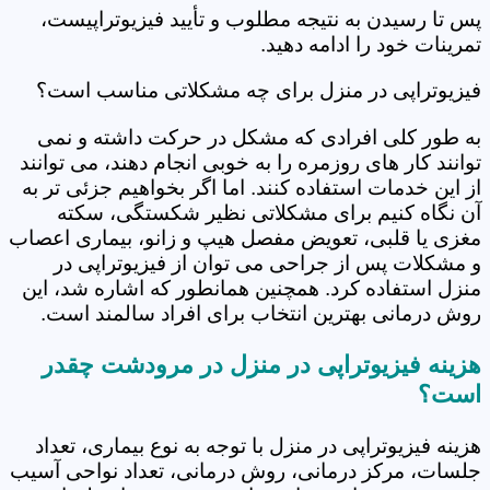
پس تا رسیدن به نتیجه مطلوب و تأیید فیزیوتراپیست،
تمرینات خود را ادامه دهید.
فیزیوتراپی در منزل برای چه مشکلاتی مناسب است؟
به طور کلی افرادی که مشکل در حرکت داشته و نمی
توانند کار های روزمره را به خوبی انجام دهند، می توانند
از این خدمات استفاده کنند. اما اگر بخواهیم جزئی تر به
آن نگاه کنیم برای مشکلاتی نظیر شکستگی، سکته
مغزی یا قلبی، تعویض مفصل هیپ و زانو، بیماری اعصاب
و مشکلات پس از جراحی می توان از فیزیوتراپی در
منزل استفاده کرد. همچنین همانطور که اشاره شد، این
روش درمانی بهترین انتخاب برای افراد سالمند است.
هزینه فیزیوتراپی در منزل در مرودشت چقدر
است؟
هزینه فیزیوتراپی در منزل با توجه به نوع بیماری، تعداد
جلسات، مرکز درمانی، روش درمانی، تعداد نواحی آسیب