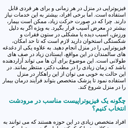
فیزیوتراپی در منزل در هر زمانی و برای هر فردی قابل
استفاده است. اما برخی افراد، بیشتر به این خدمات نیاز
دارند. چرا که در صورت حرکت زیاد، ممکن است بیمار،
بیشتر در معرض آسیب قرار بگیرد. به ویژه اگر به دلیل
ورزش، آسیب دیده یا مشکلی در ستون فقرات و
شکستگی استخوان دارید لازم است که تا حد امکان،
فیزیوتراپی را در منزل انجام دهید. به علاوه یکی از دغدغه
های سالمندان در این مواقع، ایستادن زیاد در صف های
طولانی است. این موضوع برای آن ها می تواند آزاردهنده
باشد که زمان زیادی را در مطب دکتر، منتظر بمانند. در
این حالت به خوبی می توان از این راهکار در منزل
استفاده نمود تا پزشک متخصص بتواند فرآیند درمان بیمار
را در منزل شروع کند.
چگونه یک فیزیوتراپیست مناسب در مرودشت
انتخاب کنیم؟
افراد متخصص زیادی در این حوزه هستند که می توانند به