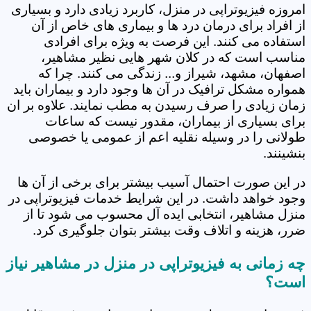
امروزه فیزیوتراپی در منزل، کاربرد زیادی دارد و بسیاری
از افراد برای درمان درد ها و بیماری های خاص از آن
استفاده می کنند. این فرصت به ویژه برای افرادی
مناسب است که در کلان شهر هایی نظیر مشاهیر،
اصفهان، مشهد، شیراز و... زندگی می کنند. چرا که
همواره مشکل ترافیک در آن ها وجود دارد و بیماران باید
زمان زیادی را صرف رسیدن به مطب نمایند. علاوه بر ان
برای بسیاری از بیماران، مقدور نیست که ساعات
طولانی را در وسیله نقلیه اعم از عمومی یا خصوصی
بنشینند.
در این صورت احتمال آسیب بیشتر برای برخی از آن ها
وجود خواهد داشت. در این شرایط خدمات فیزیوتراپی در
منزل مشاهیر، انتخابی ایده آل محسوب می شود تا از
ضرر، هزینه و اتلاف وقت بیشتر بتوان جلوگیری کرد.
چه زمانی به فیزیوتراپی در منزل در مشاهیر نیاز
است؟