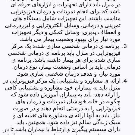
در منزل باید دارای تجهیزات و ابزارهای حرفه ای
باشد که برای انجام تمرینات و درمان فیزیوتراپی
مناسب باشند. این تجهیزات شامل دستگاه های
تمرینی و درمانی، وسایل الکتروتراپی و لیزردرمانی
و انعطاف پذیری، وسایل کمکی و دیگر تجهیزات
مورد نیاز برای بهبود وضعیت بیمار می باشد.
برنامه ی درمانی شخصی سازی شده: یک مرکز
فیزیوتراپی در منزل باید برنامه ی درمانی شخصی
سازی شده برای هر بیمار داشته باشد. برنامه ی
درمانی باید بر اساس وضعیت بیمار، نوع درمان
مورد نیاز، و هدف درمان شخصی سازی شود.
ارائه ی مشاوره و پشتیبانی: یک مرکز فیزیوتراپی در
منزل باید به بیماران خود مشاوره و پشتیبانی کافی
را ارائه دهد. باید به بیماران آموزش داده شود که
چگونه در خانه خودشان تمرینات و درمان های
فیزیوتراپی را به درستی انجام دهند و در صورت
نیاز، باید به آنها ارائه ی مشاوره های تغذیه ای و
سبک زندگی سالم نیز داده شود. همچنین، باید
دارای سیستم پیگیری و ارتباط با بیماران باشد تا در