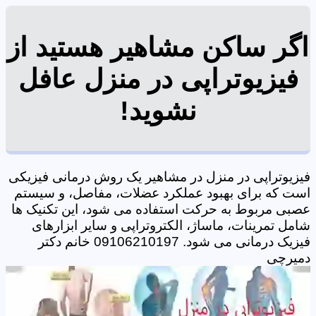
اگر ساکن مشاهیر هستید از
فیزیوتراپی در منزل عافل
نشوید!
فیزیوتراپی در منزل در مشاهیر یک روش درمانی فیزیکی
است که برای بهبود عملکرد عضلات، مفاصل، و سیستم
عصبی مربوط به حرکت استفاده می شود، این تکنیک ها
شامل تمرینات، ماساژ، الکتروتراپی و سایر ابزارهای
فیزیک درمانی می شود. 09106210197 خانم دکتر
دمیرچی