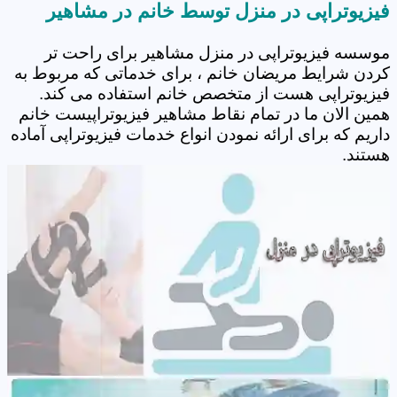
فیزیوتراپی در منزل توسط خانم در مشاهیر
موسسه فیزیوتراپی در منزل مشاهیر برای راحت تر
کردن شرایط مریضان خانم ، برای خدماتی که مربوط به
فیزیوتراپی هست از متخصص خانم استفاده می کند.
همین الان ما در تمام نقاط مشاهیر فیزیوتراپیست خانم
داریم که برای ارائه نمودن انواع خدمات فیزیوتراپی آماده
هستند.