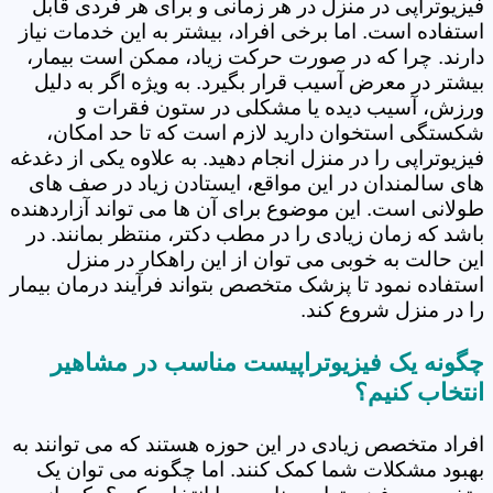
فیزیوتراپی در منزل در هر زمانی و برای هر فردی قابل
استفاده است. اما برخی افراد، بیشتر به این خدمات نیاز
دارند. چرا که در صورت حرکت زیاد، ممکن است بیمار،
بیشتر در معرض آسیب قرار بگیرد. به ویژه اگر به دلیل
ورزش، آسیب دیده یا مشکلی در ستون فقرات و
شکستگی استخوان دارید لازم است که تا حد امکان،
فیزیوتراپی را در منزل انجام دهید. به علاوه یکی از دغدغه
های سالمندان در این مواقع، ایستادن زیاد در صف های
طولانی است. این موضوع برای آن ها می تواند آزاردهنده
باشد که زمان زیادی را در مطب دکتر، منتظر بمانند. در
این حالت به خوبی می توان از این راهکار در منزل
استفاده نمود تا پزشک متخصص بتواند فرآیند درمان بیمار
را در منزل شروع کند.
چگونه یک فیزیوتراپیست مناسب در مشاهیر
انتخاب کنیم؟
افراد متخصص زیادی در این حوزه هستند که می توانند به
بهبود مشکلات شما کمک کنند. اما چگونه می توان یک