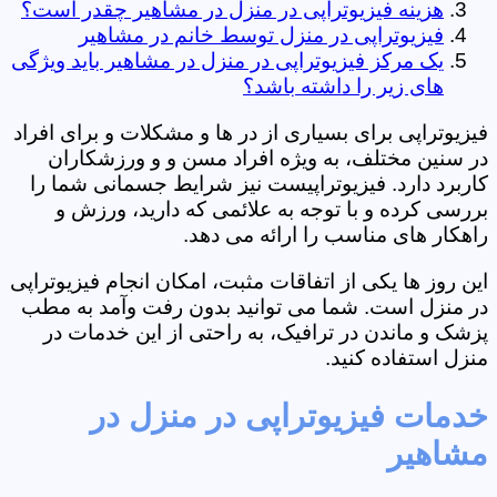
هزینه فیزیوتراپی در منزل در مشاهیر چقدر است؟
فیزیوتراپی در منزل توسط خانم در مشاهیر
یک مرکز فیزیوتراپی در منزل در مشاهیر باید ویژگی
های زیر را داشته باشد؟
فیزیوتراپی برای بسیاری از در ها و مشکلات و برای افراد
در سنین مختلف، به ویژه افراد مسن و و ورزشکاران
کاربرد دارد. فیزیوتراپیست نیز شرایط جسمانی شما را
بررسی کرده و با توجه به علائمی که دارید، ورزش و
راهکار های مناسب را ارائه می دهد.
این روز ها یکی از اتفاقات مثبت، امکان انجام فیزیوتراپی
در منزل است. شما می توانید بدون رفت وآمد به مطب
پزشک و ماندن در ترافیک، به راحتی از این خدمات در
منزل استفاده کنید.
خدمات فیزیوتراپی در منزل در
مشاهیر