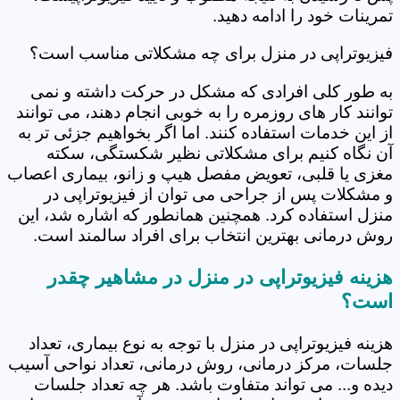
تمرینات خود را ادامه دهید.
فیزیوتراپی در منزل برای چه مشکلاتی مناسب است؟
به طور کلی افرادی که مشکل در حرکت داشته و نمی
توانند کار های روزمره را به خوبی انجام دهند، می توانند
از این خدمات استفاده کنند. اما اگر بخواهیم جزئی تر به
آن نگاه کنیم برای مشکلاتی نظیر شکستگی، سکته
مغزی یا قلبی، تعویض مفصل هیپ و زانو، بیماری اعصاب
و مشکلات پس از جراحی می توان از فیزیوتراپی در
منزل استفاده کرد. همچنین همانطور که اشاره شد، این
روش درمانی بهترین انتخاب برای افراد سالمند است.
هزینه فیزیوتراپی در منزل در مشاهیر چقدر
است؟
هزینه فیزیوتراپی در منزل با توجه به نوع بیماری، تعداد
جلسات، مرکز درمانی، روش درمانی، تعداد نواحی آسیب
دیده و... می تواند متفاوت باشد. هر چه تعداد جلسات