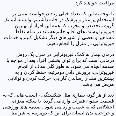
مراقبت خواهند کرد.
با توجه به این که تعداد خیلی زیاد درخواست مبنی بر
استخدام پرستار و پزشک در خانه داشتیم توانسته ایم یک
گروه متخصص و مجرب که همه این افراد از بهترین
فیزیوتراپیست های آقا و خانم هستند در تمام نقاط
مشاهیر و بعضی از شهرهای دیگر تشکیل کنیم و خدمات
فیزیوتراپی در منزل را انجام دهیم.
درمان بیمار به کمک فیزیوتراپی در منزل یک روش
درمانی است که برای توان بخشی افراد بعد از مواجه با
صدمه انجام می شود. به طور کلی هدف از انجام
فیزیوتراپی، پرورش دادن دومرتبه، حفظ کردن و به
بیشترین مقدار رساندن کارایی، حرکت کردن و توانایی
مریض می باشد.
بعد از هر گونه بیماری مثل شکستگی ، اسیب هایی که به
قسمت ستون فقرات وارد می گردد، یا سکته مغزی،
اختلالاتی که به عصب وارد می شود ، صدمه های ورزشی
و جراحی، بدن انسان برای این که دومرتبه به شرایط