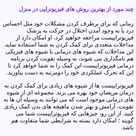
چند مورد از بهترین روش های فیزیوتراپی در منزل
زمانی که برای برطرف کردن مشکلات خود مثل احساس
درد یا به وجود آمدن اختلال در حرکت به پزشک
فیزیوتراپیست مراجعه خواهید کرد، او امکان دارد از
مداخلات متعددی برای کمک کردن به شما استفاده نماید.
این مداخلات که شیوه های درمانی یا شیوه های فیزیکی
هم نامگذاری می شوند، به وسیله تقویت کردن برنامه
درمانی فیزیوتراپیست این کمک را به شما خواهد کرد تا
این که تحرک عملکردی خود را دومرتبه به دست بیاورید.
فیزیوتراپیست ها از شیوه های زیادی برای کمک کردن به
درمان مریضان خود بهره می برند. مجموعه ای از شیوه
های درمانی موجود است که می توانند به وسیله آن ها به
تقویت، آرامش و بهتر شدن ماهیچه های بدن کمک زیادی
کنید. از این رو، چیزهایی که فیزیوتراپیست شما می
گویند ؛ امکان دارد بسته به شرایطی شما متفاوت هم
باشد.