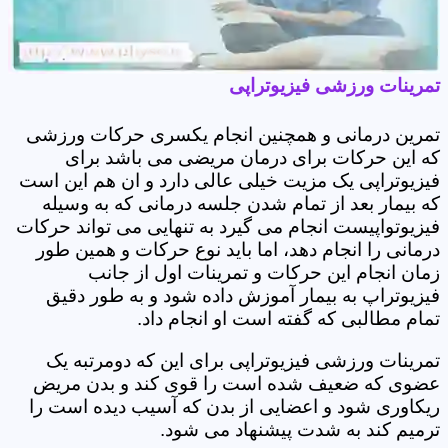
تمرینات ورزشی فیزیوتراپی
تمرین درمانی و همچنین انجام یکسری حرکات ورزشی
که این حرکات برای درمان مریضی می باشد برای
فیزیوتراپی یک مزیت خیلی عالی دارد و ان هم این است
که بیمار بعد از تمام شدن جلسه درمانی که به وسیله
فیزیوتواپیست انجام می گیرد به تنهایی می تواند حرکات
درمانی را انجام دهد، اما باید نوع حرکات و همین طور
زمان انجام این حرکات و تمرینات اول از جانب
فیزیوتراپ به بیمار آموزش داده شود و به طور دقیق
تمام مطالبی که گفته است او انجام داد.
تمرینات ورزشی فیزیوتراپی برای این که دومرتبه یک
عضوی که ضعیف شده است را قوی کند و بدن مریض
ریکاوری شود و اعضایی از بدن که آسیب دیده است را
ترمیم کند به شدت پیشنهاد می شود.