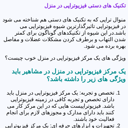
تکنیک های دستی فیزیوتراپی در منزل
منوال تراپی که به تکنیک های دستی هم شناخته می شود
در فیزیوتراپی تاثیرگذارترین شیوه فیزیوتراپی می
باشد.در این شیوه از تکنیکدهای گوناگون برای کمتر
شدن التهاب و برطرف کردن مشکلات عضلات و مفاصل
بهره برده می شود.
ویژگی های یک مرکز فیزیوتراپی در منزل خوب چیست؟
یک مرکز فیزیوتراپی در منزل در مشاهیر باید
ویژگی های زیر را داشته باشد؟
تخصص و تجربه: یک مرکز فیزیوتراپی در منزل باید
دارای تخصص و تجربه کافی در زمینه فیزیوتراپی
باشد. فیزیوتراپیست هایی که در این مرکز کار می
کنند باید دارای مدارک و مجوزهای لازم برای انجام
فعالیت خود باشند.
تجهیزات و ابزارهای حرفه ای: یک مرکز فیزیوتراپی