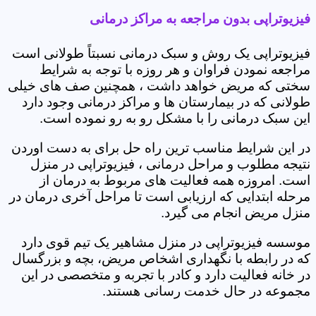
فیزیوتراپی بدون مراجعه به مراکز درمانی
فیزیوتراپی یک روش و سبک درمانی نسبتاً طولانی است
مراجعه نمودن فراوان و هر روزه با توجه به شرایط
سختی که مریض خواهد داشت ، همچنین صف های خیلی
طولانی که در بیمارستان ها و مراکز درمانی وجود دارد
این سبک درمانی را با مشکل رو به رو نموده است.
در این شرایط مناسب ترین راه حل برای به دست اوردن
نتیجه مطلوب و مراحل درمانی ، فیزیوتراپی در منزل
است. امروزه همه فعالیت های مربوط به درمان از
مرحله ابتدایی که ارزیابی است تا مراحل آخری درمان در
منزل مریض انجام می گیرد.
موسسه فیزیوتراپی در منزل مشاهیر یک تیم قوی دارد
که در رابطه با نگهداری اشخاص مریض، بچه و بزرگسال
در خانه فعالیت دارد و کادر با تجربه و متخصصی در این
مجموعه در حال خدمت رسانی هستند.