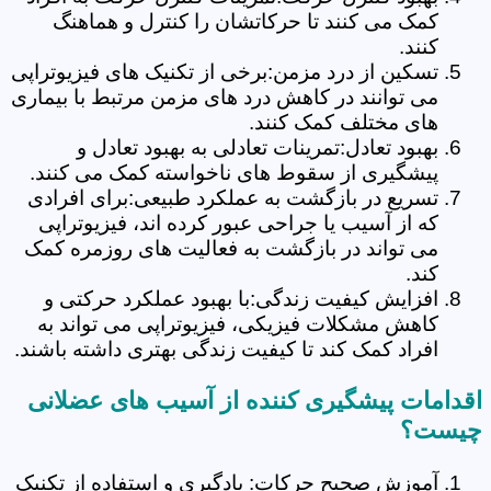
کمک می کنند تا حرکاتشان را کنترل و هماهنگ
کنند.
تسکین از درد مزمن:برخی از تکنیک های فیزیوتراپی
می توانند در کاهش درد های مزمن مرتبط با بیماری
های مختلف کمک کنند.
بهبود تعادل:تمرینات تعادلی به بهبود تعادل و
پیشگیری از سقوط های ناخواسته کمک می کنند.
تسریع در بازگشت به عملکرد طبیعی:برای افرادی
که از آسیب یا جراحی عبور کرده اند، فیزیوتراپی
می تواند در بازگشت به فعالیت های روزمره کمک
کند.
افزایش کیفیت زندگی:با بهبود عملکرد حرکتی و
کاهش مشکلات فیزیکی، فیزیوتراپی می تواند به
افراد کمک کند تا کیفیت زندگی بهتری داشته باشند.
اقدامات پیشگیری کننده از آسیب های عضلانی
چیست؟
آموزش صحیح حرکات: یادگیری و استفاده از تکنیک