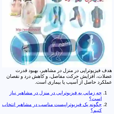
هدف فیزیوتراپی در منزل در مشاهیر، بهبود قدرت
عضلات، افزایش حرکت مفاصل، و کاهش درد و نقصان
عملکرد حاصل از آسیب یا بیماری است.
چه زمانی به فیزیوتراپی در منزل در مشاهیر نیاز
است؟
چگونه یک فیزیوتراپیست مناسب در مشاهیر انتخاب
کنیم؟