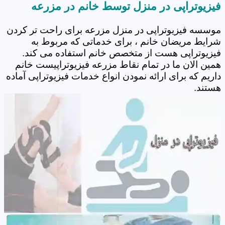
فیزیوتراپی در منزل توسط خانم در مزرعه
موسسه فیزیوتراپی در منزل مزرعه برای راحت تر کردن
شرایط مریضان خانم ، برای خدماتی که مربوط به
فیزیوتراپی هست از متخصص خانم استفاده می کند.
همین الان ما در تمام نقاط مزرعه فیزیوتراپیست خانم
داریم که برای ارائه نمودن انواع خدمات فیزیوتراپی آماده
هستند.