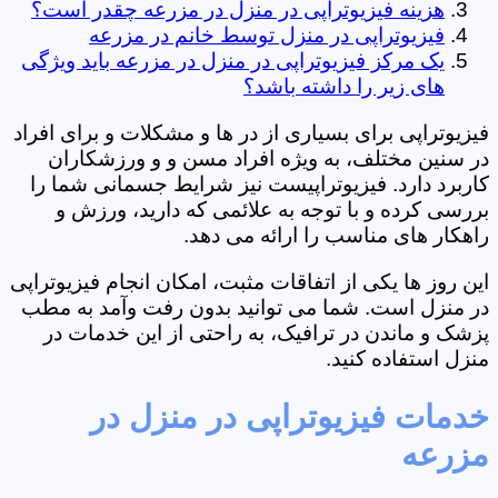
هزینه فیزیوتراپی در منزل در مزرعه چقدر است؟
فیزیوتراپی در منزل توسط خانم در مزرعه
یک مرکز فیزیوتراپی در منزل در مزرعه باید ویژگی
های زیر را داشته باشد؟
فیزیوتراپی برای بسیاری از در ها و مشکلات و برای افراد
در سنین مختلف، به ویژه افراد مسن و و ورزشکاران
کاربرد دارد. فیزیوتراپیست نیز شرایط جسمانی شما را
بررسی کرده و با توجه به علائمی که دارید، ورزش و
راهکار های مناسب را ارائه می دهد.
این روز ها یکی از اتفاقات مثبت، امکان انجام فیزیوتراپی
در منزل است. شما می توانید بدون رفت وآمد به مطب
پزشک و ماندن در ترافیک، به راحتی از این خدمات در
منزل استفاده کنید.
خدمات فیزیوتراپی در منزل در
مزرعه