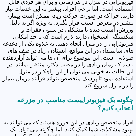
فیزیوتراپی در منزل در هر زمانی و برای هر فردی قابل
استفاده است. اما برخی افراد، بیشتر به این خدمات نیاز
دارند. چرا که در صورت حرکت زیاد، ممکن است بیمار،
بیشتر در معرض آسیب قرار بگیرد. به ویژه اگر به دلیل
ورزش، آسیب دیده یا مشکلی در ستون فقرات و
شکستگی استخوان دارید لازم است که تا حد امکان،
فیزیوتراپی را در منزل انجام دهید. به علاوه یکی از دغدغه
های سالمندان در این مواقع، ایستادن زیاد در صف های
طولانی است. این موضوع برای آن ها می تواند آزاردهنده
باشد که زمان زیادی را در مطب دکتر، منتظر بمانند. در
این حالت به خوبی می توان از این راهکار در منزل
استفاده نمود تا پزشک متخصص بتواند فرآیند درمان بیمار
را در منزل شروع کند.
چگونه یک فیزیوتراپیست مناسب در مزرعه
انتخاب کنیم؟
افراد متخصص زیادی در این حوزه هستند که می توانند به
بهبود مشکلات شما کمک کنند. اما چگونه می توان یک