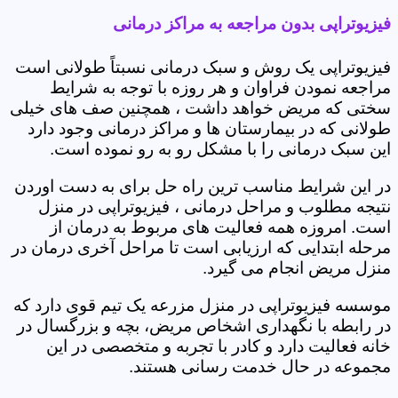
فیزیوتراپی بدون مراجعه به مراکز درمانی
فیزیوتراپی یک روش و سبک درمانی نسبتاً طولانی است
مراجعه نمودن فراوان و هر روزه با توجه به شرایط
سختی که مریض خواهد داشت ، همچنین صف های خیلی
طولانی که در بیمارستان ها و مراکز درمانی وجود دارد
این سبک درمانی را با مشکل رو به رو نموده است.
در این شرایط مناسب ترین راه حل برای به دست اوردن
نتیجه مطلوب و مراحل درمانی ، فیزیوتراپی در منزل
است. امروزه همه فعالیت های مربوط به درمان از
مرحله ابتدایی که ارزیابی است تا مراحل آخری درمان در
منزل مریض انجام می گیرد.
موسسه فیزیوتراپی در منزل مزرعه یک تیم قوی دارد که
در رابطه با نگهداری اشخاص مریض، بچه و بزرگسال در
خانه فعالیت دارد و کادر با تجربه و متخصصی در این
مجموعه در حال خدمت رسانی هستند.