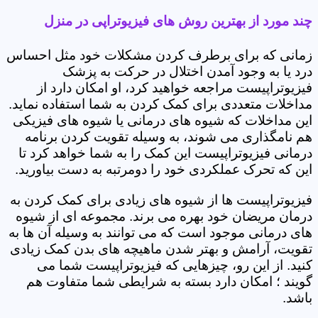
چند مورد از بهترین روش های فیزیوتراپی در منزل
زمانی که برای برطرف کردن مشکلات خود مثل احساس
درد یا به وجود آمدن اختلال در حرکت به پزشک
فیزیوتراپیست مراجعه خواهید کرد، او امکان دارد از
مداخلات متعددی برای کمک کردن به شما استفاده نماید.
این مداخلات که شیوه های درمانی یا شیوه های فیزیکی
هم نامگذاری می شوند، به وسیله تقویت کردن برنامه
درمانی فیزیوتراپیست این کمک را به شما خواهد کرد تا
این که تحرک عملکردی خود را دومرتبه به دست بیاورید.
فیزیوتراپیست ها از شیوه های زیادی برای کمک کردن به
درمان مریضان خود بهره می برند. مجموعه ای از شیوه
های درمانی موجود است که می توانند به وسیله آن ها به
تقویت، آرامش و بهتر شدن ماهیچه های بدن کمک زیادی
کنید. از این رو، چیزهایی که فیزیوتراپیست شما می
گویند ؛ امکان دارد بسته به شرایطی شما متفاوت هم
باشد.