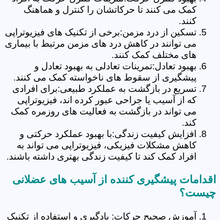
کمک می کنند تا حرکاتشان را کنترل و هماهنگ
کنند.
تسکین از درد مزمن:برخی از تکنیک های فیزیوتراپی
می توانند در کاهش درد های مزمن مرتبط با بیماری
های مختلف کمک کنند.
بهبود تعادل:تمرینات تعادلی به بهبود تعادل و
پیشگیری از سقوط های ناخواسته کمک می کنند.
تسریع در بازگشت به عملکرد طبیعی:برای افرادی
که از آسیب یا جراحی عبور کرده اند، فیزیوتراپی
می تواند در بازگشت به فعالیت های روزمره کمک
کند.
افزایش کیفیت زندگی:با بهبود عملکرد حرکتی و
کاهش مشکلات فیزیکی، فیزیوتراپی می تواند به
افراد کمک کند تا کیفیت زندگی بهتری داشته باشند.
اقدامات پیشگیری کننده از آسیب های عضلانی
چیست؟
آموزش صحیح حرکات: یادگیری و استفاده از تکنیک