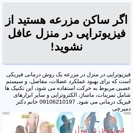
اگر ساکن مزرعه هستید از
فیزیوتراپی در منزل عافل
نشوید!
فیزیوتراپی در منزل در مزرعه یک روش درمانی فیزیکی
است که برای بهبود عملکرد عضلات، مفاصل، و سیستم
عصبی مربوط به حرکت استفاده می شود، این تکنیک ها
شامل تمرینات، ماساژ، الکتروتراپی و سایر ابزارهای
فیزیک درمانی می شود. 09106210197 خانم دکتر
دمیرچی