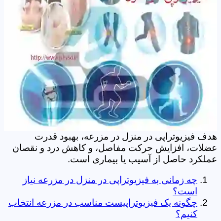
هدف فیزیوتراپی در منزل در مزرعه، بهبود قدرت
عضلات، افزایش حرکت مفاصل، و کاهش درد و نقصان
عملکرد حاصل از آسیب یا بیماری است.
چه زمانی به فیزیوتراپی در منزل در مزرعه نیاز
است؟
چگونه یک فیزیوتراپیست مناسب در مزرعه انتخاب
کنیم؟