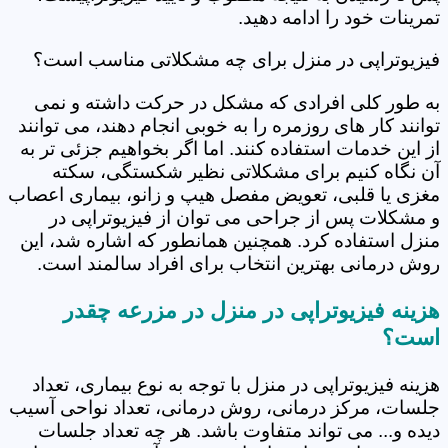
تمرینات خود را ادامه دهید.
فیزیوتراپی در منزل برای چه مشکلاتی مناسب است؟
به طور کلی افرادی که مشکل در حرکت داشته و نمی
توانند کار های روزمره را به خوبی انجام دهند، می توانند
از این خدمات استفاده کنند. اما اگر بخواهیم جزئی تر به
آن نگاه کنیم برای مشکلاتی نظیر شکستگی، سکته
مغزی یا قلبی، تعویض مفصل هیپ و زانو، بیماری اعصاب
و مشکلات پس از جراحی می توان از فیزیوتراپی در
منزل استفاده کرد. همچنین همانطور که اشاره شد، این
روش درمانی بهترین انتخاب برای افراد سالمند است.
هزینه فیزیوتراپی در منزل در مزرعه چقدر
است؟
هزینه فیزیوتراپی در منزل با توجه به نوع بیماری، تعداد
جلسات، مرکز درمانی، روش درمانی، تعداد نواحی آسیب
دیده و... می تواند متفاوت باشد. هر چه تعداد جلسات