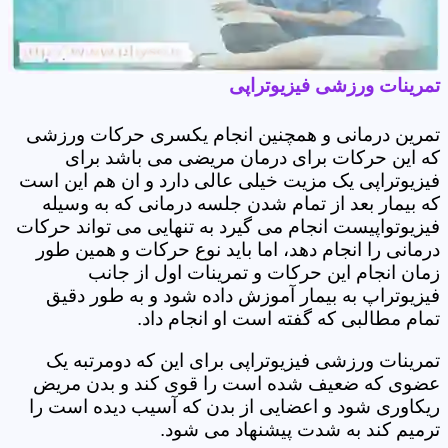
تمرینات ورزشی فیزیوتراپی
تمرین درمانی و همچنین انجام یکسری حرکات ورزشی
که این حرکات برای درمان مریضی می باشد برای
فیزیوتراپی یک مزیت خیلی عالی دارد و ان هم این است
که بیمار بعد از تمام شدن جلسه درمانی که به وسیله
فیزیوتواپیست انجام می گیرد به تنهایی می تواند حرکات
درمانی را انجام دهد، اما باید نوع حرکات و همین طور
زمان انجام این حرکات و تمرینات اول از جانب
فیزیوتراپ به بیمار آموزش داده شود و به طور دقیق
تمام مطالبی که گفته است او انجام داد.
تمرینات ورزشی فیزیوتراپی برای این که دومرتبه یک
عضوی که ضعیف شده است را قوی کند و بدن مریض
ریکاوری شود و اعضایی از بدن که آسیب دیده است را
ترمیم کند به شدت پیشنهاد می شود.