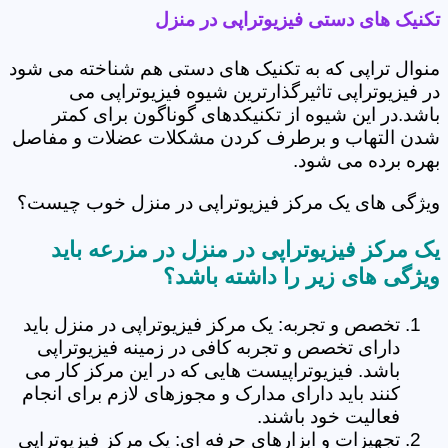
تکنیک های دستی فیزیوتراپی در منزل
منوال تراپی که به تکنیک های دستی هم شناخته می شود
در فیزیوتراپی تاثیرگذارترین شیوه فیزیوتراپی می
باشد.در این شیوه از تکنیکدهای گوناگون برای کمتر
شدن التهاب و برطرف کردن مشکلات عضلات و مفاصل
بهره برده می شود.
ویژگی های یک مرکز فیزیوتراپی در منزل خوب چیست؟
یک مرکز فیزیوتراپی در منزل در مزرعه باید
ویژگی های زیر را داشته باشد؟
تخصص و تجربه: یک مرکز فیزیوتراپی در منزل باید
دارای تخصص و تجربه کافی در زمینه فیزیوتراپی
باشد. فیزیوتراپیست هایی که در این مرکز کار می
کنند باید دارای مدارک و مجوزهای لازم برای انجام
فعالیت خود باشند.
تجهیزات و ابزارهای حرفه ای: یک مرکز فیزیوتراپی