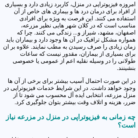
امروزه فیزیوتراپی در منزل، کاربرد زیادی دارد و بسیاری
از افراد برای درمان درد ها و بیماری های خاص از آن
استفاده می کنند. این فرصت به ویژه برای افرادی
مناسب است که در کلان شهر هایی نظیر مزرعه،
اصفهان، مشهد، شیراز و... زندگی می کنند. چرا که
همواره مشکل ترافیک در آن ها وجود دارد و بیماران باید
زمان زیادی را صرف رسیدن به مطب نمایند. علاوه بر ان
برای بسیاری از بیماران، مقدور نیست که ساعات
طولانی را در وسیله نقلیه اعم از عمومی یا خصوصی
بنشینند.
در این صورت احتمال آسیب بیشتر برای برخی از آن ها
وجود خواهد داشت. در این شرایط خدمات فیزیوتراپی در
منزل مزرعه، انتخابی ایده آل محسوب می شود تا از
ضرر، هزینه و اتلاف وقت بیشتر بتوان جلوگیری کرد.
چه زمانی به فیزیوتراپی در منزل در مزرعه نیاز
است؟