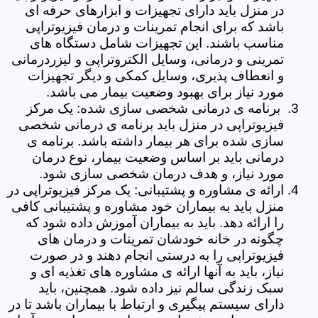
در منزل باید دارای تجهیزات و ابزارهای حرفه ای
باشد که برای انجام تمرینات و درمان فیزیوتراپی
مناسب باشند. این تجهیزات شامل دستگاه های
تمرینی و درمانی، وسایل الکتروتراپی و لیزردرمانی
و انعطاف پذیری، وسایل کمکی و دیگر تجهیزات
مورد نیاز برای بهبود وضعیت بیمار می باشد.
برنامه ی درمانی شخصی سازی شده: یک مرکز
فیزیوتراپی در منزل باید برنامه ی درمانی شخصی
سازی شده برای هر بیمار داشته باشد. برنامه ی
درمانی باید بر اساس وضعیت بیمار، نوع درمان
مورد نیاز، و هدف درمان شخصی سازی شود.
ارائه ی مشاوره و پشتیبانی: یک مرکز فیزیوتراپی در
منزل باید به بیماران خود مشاوره و پشتیبانی کافی
را ارائه دهد. باید به بیماران آموزش داده شود که
چگونه در خانه خودشان تمرینات و درمان های
فیزیوتراپی را به درستی انجام دهند و در صورت
نیاز، باید به آنها ارائه ی مشاوره های تغذیه ای و
سبک زندگی سالم نیز داده شود. همچنین، باید
دارای سیستم پیگیری و ارتباط با بیماران باشد تا در