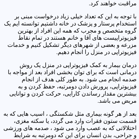
مراقبت خواهند کرد.
با توجه به این که تعداد خیلی زیاد درخواست مبنی بر
استخدام پرستار و پزشک در خانه داشتیم توانسته ایم یک
گروه متخصص و مجرب که همه این افراد از بهترین
فیزیوتراپیست های آقا و خانم هستند در تمام نقاط
مزرعه و بعضی از شهرهای دیگر تشکیل کنیم و خدمات
فیزیوتراپی در منزل را انجام دهیم.
درمان بیمار به کمک فیزیوتراپی در منزل یک روش
درمانی است که برای توان بخشی افراد بعد از مواجه با
صدمه انجام می شود. به طور کلی هدف از انجام
فیزیوتراپی، پرورش دادن دومرتبه، حفظ کردن و به
بیشترین مقدار رساندن کارایی، حرکت کردن و توانایی
مریض می باشد.
بعد از هر گونه بیماری مثل شکستگی ، اسیب هایی که به
قسمت ستون فقرات وارد می گردد، یا سکته مغزی،
اختلالاتی که به عصب وارد می شود ، صدمه های ورزشی
و جراحی، بدن انسان برای این که دومرتبه به شرایط