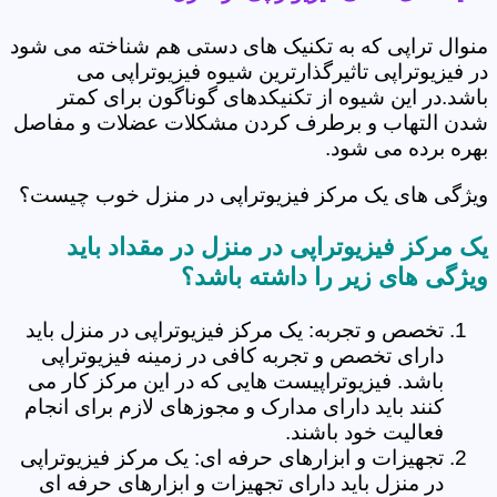
منوال تراپی که به تکنیک های دستی هم شناخته می شود
در فیزیوتراپی تاثیرگذارترین شیوه فیزیوتراپی می
باشد.در این شیوه از تکنیکدهای گوناگون برای کمتر
شدن التهاب و برطرف کردن مشکلات عضلات و مفاصل
بهره برده می شود.
ویژگی های یک مرکز فیزیوتراپی در منزل خوب چیست؟
یک مرکز فیزیوتراپی در منزل در مقداد باید
ویژگی های زیر را داشته باشد؟
تخصص و تجربه: یک مرکز فیزیوتراپی در منزل باید
دارای تخصص و تجربه کافی در زمینه فیزیوتراپی
باشد. فیزیوتراپیست هایی که در این مرکز کار می
کنند باید دارای مدارک و مجوزهای لازم برای انجام
فعالیت خود باشند.
تجهیزات و ابزارهای حرفه ای: یک مرکز فیزیوتراپی
در منزل باید دارای تجهیزات و ابزارهای حرفه ای