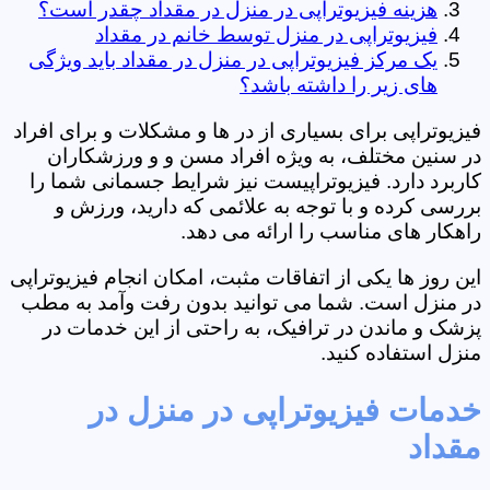
هزینه فیزیوتراپی در منزل در مقداد چقدر است؟
فیزیوتراپی در منزل توسط خانم در مقداد
یک مرکز فیزیوتراپی در منزل در مقداد باید ویژگی
های زیر را داشته باشد؟
فیزیوتراپی برای بسیاری از در ها و مشکلات و برای افراد
در سنین مختلف، به ویژه افراد مسن و و ورزشکاران
کاربرد دارد. فیزیوتراپیست نیز شرایط جسمانی شما را
بررسی کرده و با توجه به علائمی که دارید، ورزش و
راهکار های مناسب را ارائه می دهد.
این روز ها یکی از اتفاقات مثبت، امکان انجام فیزیوتراپی
در منزل است. شما می توانید بدون رفت وآمد به مطب
پزشک و ماندن در ترافیک، به راحتی از این خدمات در
منزل استفاده کنید.
خدمات فیزیوتراپی در منزل در
مقداد