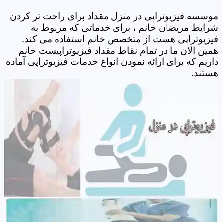
موسسه فیزیوتراپی در منزل مقداد برای راحت تر کردن
شرایط مریضان خانم ، برای خدماتی که مربوط به
فیزیوتراپی هست از متخصص خانم استفاده می کند.
همین الان ما در تمام نقاط مقداد فیزیوتراپیست خانم
داریم که برای ارائه نمودن انواع خدمات فیزیوتراپی آماده
هستند.