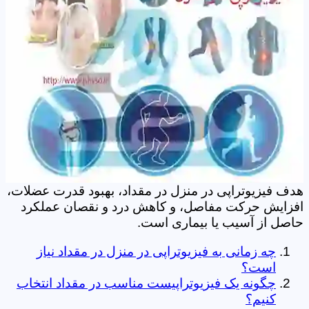
هدف فیزیوتراپی در منزل در مقداد، بهبود قدرت عضلات،
افزایش حرکت مفاصل، و کاهش درد و نقصان عملکرد
حاصل از آسیب یا بیماری است.
چه زمانی به فیزیوتراپی در منزل در مقداد نیاز
است؟
چگونه یک فیزیوتراپیست مناسب در مقداد انتخاب
کنیم؟