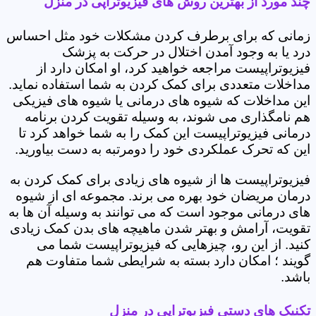
چند مورد از بهترین روش های فیزیوتراپی در منزل
زمانی که برای برطرف کردن مشکلات خود مثل احساس
درد یا به وجود آمدن اختلال در حرکت به پزشک
فیزیوتراپیست مراجعه خواهید کرد، او امکان دارد از
مداخلات متعددی برای کمک کردن به شما استفاده نماید.
این مداخلات که شیوه های درمانی یا شیوه های فیزیکی
هم نامگذاری می شوند، به وسیله تقویت کردن برنامه
درمانی فیزیوتراپیست این کمک را به شما خواهد کرد تا
این که تحرک عملکردی خود را دومرتبه به دست بیاورید.
فیزیوتراپیست ها از شیوه های زیادی برای کمک کردن به
درمان مریضان خود بهره می برند. مجموعه ای از شیوه
های درمانی موجود است که می توانند به وسیله آن ها به
تقویت، آرامش و بهتر شدن ماهیچه های بدن کمک زیادی
کنید. از این رو، چیزهایی که فیزیوتراپیست شما می
گویند ؛ امکان دارد بسته به شرایطی شما متفاوت هم
باشد.
تکنیک های دستی فیزیوتراپی در منزل