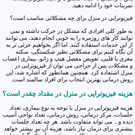
تمرینات خود را ادامه دهید.
فیزیوتراپی در منزل برای چه مشکلاتی مناسب است؟
به طور کلی افرادی که مشکل در حرکت داشته و نمی
توانند کار های روزمره را به خوبی انجام دهند، می توانند
از این خدمات استفاده کنند. اما اگر بخواهیم جزئی تر به
آن نگاه کنیم برای مشکلاتی نظیر شکستگی، سکته
مغزی یا قلبی، تعویض مفصل هیپ و زانو، بیماری اعصاب
و مشکلات پس از جراحی می توان از فیزیوتراپی در
منزل استفاده کرد. همچنین همانطور که اشاره شد، این
روش درمانی بهترین انتخاب برای افراد سالمند است.
هزینه فیزیوتراپی در منزل در مقداد چقدر است؟
هزینه فیزیوتراپی در منزل با توجه به نوع بیماری، تعداد
جلسات، مرکز درمانی، روش درمانی، تعداد نواحی آسیب
دیده و... می تواند متفاوت باشد. هر چه تعداد جلسات
بیشتری برای درمان نیاز باشد، هزینه آن نیز بیشتر خواهد