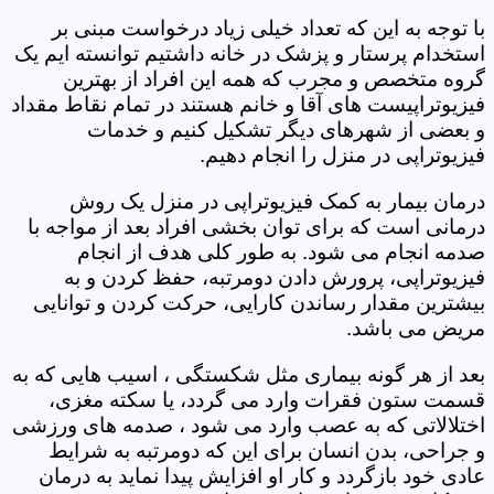
با توجه به این که تعداد خیلی زیاد درخواست مبنی بر
استخدام پرستار و پزشک در خانه داشتیم توانسته ایم یک
گروه متخصص و مجرب که همه این افراد از بهترین
فیزیوتراپیست های آقا و خانم هستند در تمام نقاط مقداد
و بعضی از شهرهای دیگر تشکیل کنیم و خدمات
فیزیوتراپی در منزل را انجام دهیم.
درمان بیمار به کمک فیزیوتراپی در منزل یک روش
درمانی است که برای توان بخشی افراد بعد از مواجه با
صدمه انجام می شود. به طور کلی هدف از انجام
فیزیوتراپی، پرورش دادن دومرتبه، حفظ کردن و به
بیشترین مقدار رساندن کارایی، حرکت کردن و توانایی
مریض می باشد.
بعد از هر گونه بیماری مثل شکستگی ، اسیب هایی که به
قسمت ستون فقرات وارد می گردد، یا سکته مغزی،
اختلالاتی که به عصب وارد می شود ، صدمه های ورزشی
و جراحی، بدن انسان برای این که دومرتبه به شرایط
عادی خود بازگردد و کار او افزایش پیدا نماید به درمان