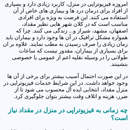
امروزه فیزیوتراپی در منزل، کاربرد زیادی دارد و بسیاری
از افراد برای درمان درد ها و بیماری های خاص از آن
استفاده می کنند. این فرصت به ویژه برای افرادی
مناسب است که در کلان شهر هایی نظیر مقداد،
اصفهان، مشهد، شیراز و... زندگی می کنند. چرا که
همواره مشکل ترافیک در آن ها وجود دارد و بیماران باید
زمان زیادی را صرف رسیدن به مطب نمایند. علاوه بر ان
برای بسیاری از بیماران، مقدور نیست که ساعات
طولانی را در وسیله نقلیه اعم از عمومی یا خصوصی
بنشینند.
در این صورت احتمال آسیب بیشتر برای برخی از آن ها
وجود خواهد داشت. در این شرایط خدمات فیزیوتراپی در
منزل مقداد، انتخابی ایده آل محسوب می شود تا از
ضرر، هزینه و اتلاف وقت بیشتر بتوان جلوگیری کرد.
چه زمانی به فیزیوتراپی در منزل در مقداد نیاز
است؟