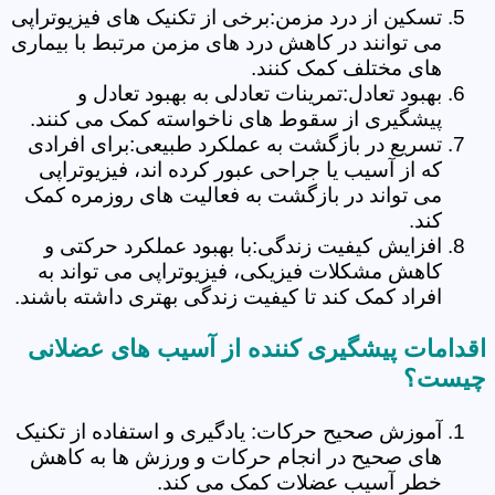
تسکین از درد مزمن:برخی از تکنیک های فیزیوتراپی
می توانند در کاهش درد های مزمن مرتبط با بیماری
های مختلف کمک کنند.
بهبود تعادل:تمرینات تعادلی به بهبود تعادل و
پیشگیری از سقوط های ناخواسته کمک می کنند.
تسریع در بازگشت به عملکرد طبیعی:برای افرادی
که از آسیب یا جراحی عبور کرده اند، فیزیوتراپی
می تواند در بازگشت به فعالیت های روزمره کمک
کند.
افزایش کیفیت زندگی:با بهبود عملکرد حرکتی و
کاهش مشکلات فیزیکی، فیزیوتراپی می تواند به
افراد کمک کند تا کیفیت زندگی بهتری داشته باشند.
اقدامات پیشگیری کننده از آسیب های عضلانی
چیست؟
آموزش صحیح حرکات: یادگیری و استفاده از تکنیک
های صحیح در انجام حرکات و ورزش ها به کاهش
خطر آسیب عضلات کمک می کند.