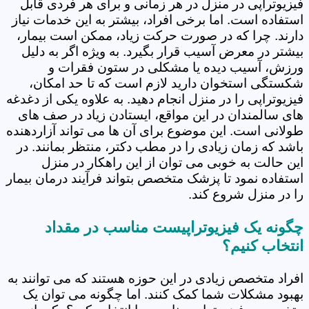
فیزیوتراپی در منزل در هر زمانی و برای هر فردی قابل
استفاده است. اما برخی افراد، بیشتر به این خدمات نیاز
دارند. چرا که در صورت حرکت زیاد، ممکن است بیمار،
بیشتر در معرض آسیب قرار بگیرد. به ویژه اگر به دلیل
ورزش، آسیب دیده یا مشکلی در ستون فقرات و
شکستگی استخوان دارید لازم است که تا حد امکان،
فیزیوتراپی را در منزل انجام دهید. به علاوه یکی از دغدغه
های سالمندان در این مواقع، ایستادن زیاد در صف های
طولانی است. این موضوع برای آن ها می تواند آزاردهنده
باشد که زمان زیادی را در مطب دکتر، منتظر بمانند. در
این حالت به خوبی می توان از این راهکار در منزل
استفاده نمود تا پزشک متخصص بتواند فرآیند درمان بیمار
را در منزل شروع کند.
چگونه یک فیزیوتراپیست مناسب در مقداد
انتخاب کنیم؟
افراد متخصص زیادی در این حوزه هستند که می توانند به
بهبود مشکلات شما کمک کنند. اما چگونه می توان یک