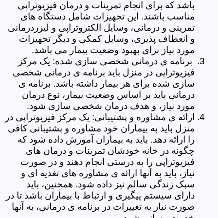
باشد که برای انجام تمرینات و درمان فیزیوتراپی
مناسب باشند. این تجهیزات شامل دستگاه های
تمرینی و درمانی، وسایل الکتروتراپی و لیزردرمانی
و انعطاف پذیری، وسایل کمکی و دیگر تجهیزات
مورد نیاز برای بهبود وضعیت بیمار می باشد.
برنامه ی درمانی شخصی سازی شده: یک مرکز
فیزیوتراپی در منزل باید برنامه ی درمانی شخصی
سازی شده برای هر بیمار داشته باشد. برنامه ی
درمانی باید بر اساس وضعیت بیمار، نوع درمان
مورد نیاز، و هدف درمان شخصی سازی شود.
ارائه ی مشاوره و پشتیبانی: یک مرکز فیزیوتراپی در
منزل باید به بیماران خود مشاوره و پشتیبانی کافی
را ارائه دهد. باید به بیماران آموزش داده شود که
چگونه در خانه خودشان تمرینات و درمان های
فیزیوتراپی را به درستی انجام دهند و در صورت
نیاز، باید به آنها ارائه ی مشاوره های تغذیه ای و
سبک زندگی سالم نیز داده شود. همچنین، باید
دارای سیستم پیگیری و ارتباط با بیماران باشد تا در
صورت نیاز به تغییرات در برنامه ی درمانی، به آنها
خدمت رسانی شود.