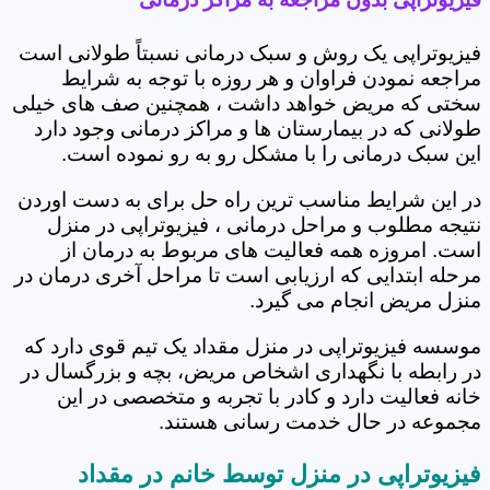
فیزیوتراپی یک روش و سبک درمانی نسبتاً طولانی است
مراجعه نمودن فراوان و هر روزه با توجه به شرایط
سختی که مریض خواهد داشت ، همچنین صف های خیلی
طولانی که در بیمارستان ها و مراکز درمانی وجود دارد
این سبک درمانی را با مشکل رو به رو نموده است.
در این شرایط مناسب ترین راه حل برای به دست اوردن
نتیجه مطلوب و مراحل درمانی ، فیزیوتراپی در منزل
است. امروزه همه فعالیت های مربوط به درمان از
مرحله ابتدایی که ارزیابی است تا مراحل آخری درمان در
منزل مریض انجام می گیرد.
موسسه فیزیوتراپی در منزل مقداد یک تیم قوی دارد که
در رابطه با نگهداری اشخاص مریض، بچه و بزرگسال در
خانه فعالیت دارد و کادر با تجربه و متخصصی در این
مجموعه در حال خدمت رسانی هستند.
فیزیوتراپی در منزل توسط خانم در مقداد