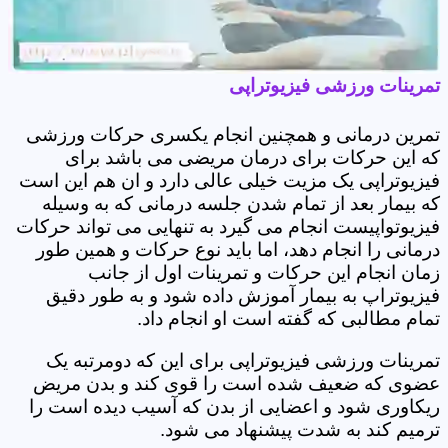
تمرینات ورزشی فیزیوتراپی
تمرین درمانی و همچنین انجام یکسری حرکات ورزشی
که این حرکات برای درمان مریضی می باشد برای
فیزیوتراپی یک مزیت خیلی عالی دارد و ان هم این است
که بیمار بعد از تمام شدن جلسه درمانی که به وسیله
فیزیوتواپیست انجام می گیرد به تنهایی می تواند حرکات
درمانی را انجام دهد، اما باید نوع حرکات و همین طور
زمان انجام این حرکات و تمرینات اول از جانب
فیزیوتراپ به بیمار آموزش داده شود و به طور دقیق
تمام مطالبی که گفته است او انجام داد.
تمرینات ورزشی فیزیوتراپی برای این که دومرتبه یک
عضوی که ضعیف شده است را قوی کند و بدن مریض
ریکاوری شود و اعضایی از بدن که آسیب دیده است را
ترمیم کند به شدت پیشنهاد می شود.