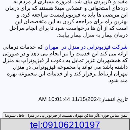
مفید و کاربردی بیان شد. امروزه بسیاری از مردم به
دردهای استخوانی و عضلانی مبتلا هستند که برای درمان
این مریضی ها باید به فیزیوتراپیست مراجعه کرد. و
بهترین راه برای مراجعه کردن به این متخصصان این
است که از آن ها درخواست شود تا برای انجام مراحل
درمان بیمار به منزل بیمار بیایند.
شرکت فیزیوتراپی در منزل در مهران
که خدمات درمانی
ارائه می کند این خدمت را نیز انجام می دهد و در صورتی
که همشهریان عزیز تمایل به دعوت از فیزیوتراپ به منزل
داشته باشد می تواند با مجموعه فیزیوتراپی در منزل
مهران ارتباط برقرار کند و از خدمات این مجموعه بهره
مند شود.
تاریخ انتشار:
11/15/2024 10:01:44 AM
تلفن تماس فوری:
اگر ساکن مهران هستید از فیزیوتراپی در منزل عافل نشوید!
tel:09106210197