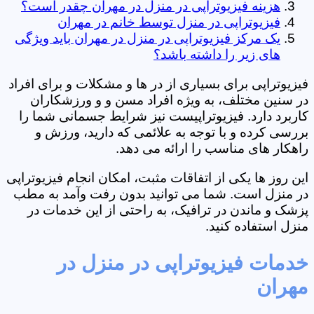
هزینه فیزیوتراپی در منزل در مهران چقدر است؟
فیزیوتراپی در منزل توسط خانم در مهران
یک مرکز فیزیوتراپی در منزل در مهران باید ویژگی
های زیر را داشته باشد؟
فیزیوتراپی برای بسیاری از در ها و مشکلات و برای افراد
در سنین مختلف، به ویژه افراد مسن و و ورزشکاران
کاربرد دارد. فیزیوتراپیست نیز شرایط جسمانی شما را
بررسی کرده و با توجه به علائمی که دارید، ورزش و
راهکار های مناسب را ارائه می دهد.
این روز ها یکی از اتفاقات مثبت، امکان انجام فیزیوتراپی
در منزل است. شما می توانید بدون رفت وآمد به مطب
پزشک و ماندن در ترافیک، به راحتی از این خدمات در
منزل استفاده کنید.
خدمات فیزیوتراپی در منزل در
مهران