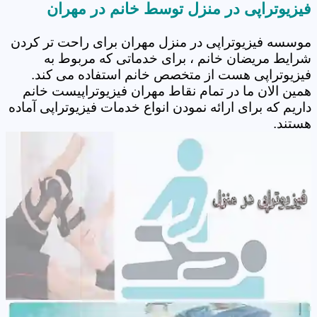
فیزیوتراپی در منزل توسط خانم در مهران
موسسه فیزیوتراپی در منزل مهران برای راحت تر کردن
شرایط مریضان خانم ، برای خدماتی که مربوط به
فیزیوتراپی هست از متخصص خانم استفاده می کند.
همین الان ما در تمام نقاط مهران فیزیوتراپیست خانم
داریم که برای ارائه نمودن انواع خدمات فیزیوتراپی آماده
هستند.