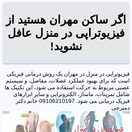
اگر ساکن مهران هستید از
فیزیوتراپی در منزل عافل
نشوید!
فیزیوتراپی در منزل در مهران یک روش درمانی فیزیکی
است که برای بهبود عملکرد عضلات، مفاصل، و سیستم
عصبی مربوط به حرکت استفاده می شود، این تکنیک ها
شامل تمرینات، ماساژ، الکتروتراپی و سایر ابزارهای
فیزیک درمانی می شود. 09106210197 خانم دکتر
دمیرچی