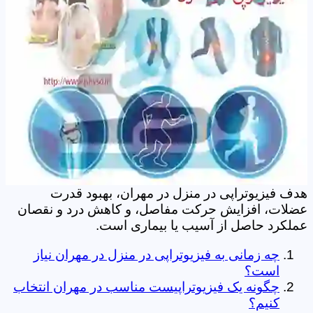
هدف فیزیوتراپی در منزل در مهران، بهبود قدرت
عضلات، افزایش حرکت مفاصل، و کاهش درد و نقصان
عملکرد حاصل از آسیب یا بیماری است.
چه زمانی به فیزیوتراپی در منزل در مهران نیاز
است؟
چگونه یک فیزیوتراپیست مناسب در مهران انتخاب
کنیم؟