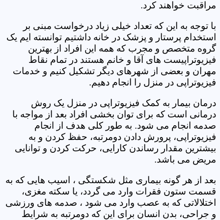
مراقبت خواهند کرد.
با توجه به این که تعداد خیلی زیاد درخواست مبنی بر
استخدام پرستار و پزشک در خانه داشتیم توانسته ایم یک
گروه متخصص و مجرب که همه این افراد از بهترین
فیزیوتراپیست های آقا و خانم هستند در تمام نقاط
مهران و بعضی از شهرهای دیگر تشکیل کنیم و خدمات
فیزیوتراپی در منزل را انجام دهیم.
درمان بیمار به کمک فیزیوتراپی در منزل یک روش
درمانی است که برای توان بخشی افراد بعد از مواجه با
صدمه انجام می شود. به طور کلی هدف از انجام
فیزیوتراپی، پرورش دادن دومرتبه، حفظ کردن و به
بیشترین مقدار رساندن کارایی، حرکت کردن و توانایی
مریض می باشد.
بعد از هر گونه بیماری مثل شکستگی ، اسیب هایی که به
قسمت ستون فقرات وارد می گردد، یا سکته مغزی،
اختلالاتی که به عصب وارد می شود ، صدمه های ورزشی
و جراحی، بدن انسان برای این که دومرتبه به شرایط