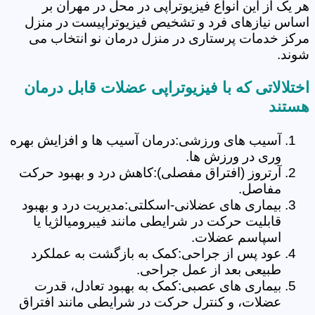
هر یک از این انواع فیزیوتراپی در محل در مهران بر
اساس نیازهای فرد و تشخیص فیزیوتراپیست در منزل
مرکز خدمات پرستاری در منزل درمان نو انتخاب می
شوند.
اختلالاتی که با فیزیوتراپی عضلات قابل درمان
هستند
آسیب های ورزشی:درمان آسیب ها و افزایش بهره
وری در ورزش ها.
آرتروز (افتراق مفصلی):کاهش درد و بهبود حرکت
مفاصل.
بیماری های عضلانی-اسکلتی:مدیریت درد و بهبود
قابلیت حرکت در شرایطی مانند فیبرومیالژیا یا
اسپاسم عضلات.
عود پس از جراحی:کمک به بازگشت به عملکرد
طبیعی بعد از عمل جراحی.
بیماری های عصبی:کمک به بهبود تعادل، قدرت
عضلات، و کنترل حرکت در شرایطی مانند افتراق