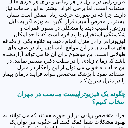
فیزیوتراپی در منزل در هر زمانی و برای هر فردی قابل
استفاده است. اما برخی افراد، بیشتر به این خدمات نیاز
دارند. چرا که در صورت حرکت زیاد، ممکن است بیمار،
بیشتر در معرض آسیب قرار بگیرد. به ویژه اگر به دلیل
ورزش، آسیب دیده یا مشکلی در ستون فقرات و
شکستگی استخوان دارید لازم است که تا حد امکان،
فیزیوتراپی را در منزل انجام دهید. به علاوه یکی از دغدغه
های سالمندان در این مواقع، ایستادن زیاد در صف های
طولانی است. این موضوع برای آن ها می تواند آزاردهنده
باشد که زمان زیادی را در مطب دکتر، منتظر بمانند. در
این حالت به خوبی می توان از این راهکار در منزل
استفاده نمود تا پزشک متخصص بتواند فرآیند درمان بیمار
را در منزل شروع کند.
چگونه یک فیزیوتراپیست مناسب در مهران
انتخاب کنیم؟
افراد متخصص زیادی در این حوزه هستند که می توانند به
بهبود مشکلات شما کمک کنند. اما چگونه می توان یک