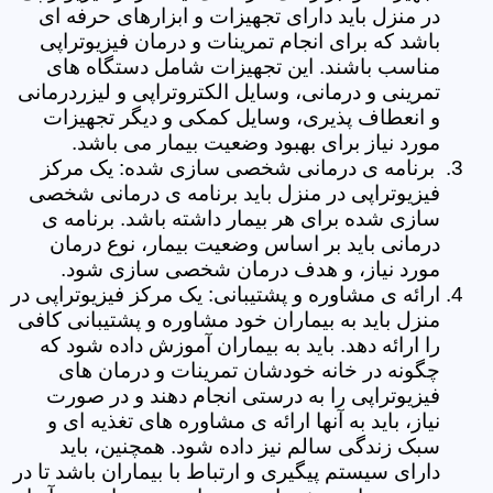
در منزل باید دارای تجهیزات و ابزارهای حرفه ای
باشد که برای انجام تمرینات و درمان فیزیوتراپی
مناسب باشند. این تجهیزات شامل دستگاه های
تمرینی و درمانی، وسایل الکتروتراپی و لیزردرمانی
و انعطاف پذیری، وسایل کمکی و دیگر تجهیزات
مورد نیاز برای بهبود وضعیت بیمار می باشد.
برنامه ی درمانی شخصی سازی شده: یک مرکز
فیزیوتراپی در منزل باید برنامه ی درمانی شخصی
سازی شده برای هر بیمار داشته باشد. برنامه ی
درمانی باید بر اساس وضعیت بیمار، نوع درمان
مورد نیاز، و هدف درمان شخصی سازی شود.
ارائه ی مشاوره و پشتیبانی: یک مرکز فیزیوتراپی در
منزل باید به بیماران خود مشاوره و پشتیبانی کافی
را ارائه دهد. باید به بیماران آموزش داده شود که
چگونه در خانه خودشان تمرینات و درمان های
فیزیوتراپی را به درستی انجام دهند و در صورت
نیاز، باید به آنها ارائه ی مشاوره های تغذیه ای و
سبک زندگی سالم نیز داده شود. همچنین، باید
دارای سیستم پیگیری و ارتباط با بیماران باشد تا در