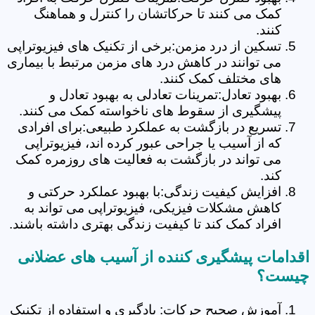
کمک می کنند تا حرکاتشان را کنترل و هماهنگ
کنند.
تسکین از درد مزمن:برخی از تکنیک های فیزیوتراپی
می توانند در کاهش درد های مزمن مرتبط با بیماری
های مختلف کمک کنند.
بهبود تعادل:تمرینات تعادلی به بهبود تعادل و
پیشگیری از سقوط های ناخواسته کمک می کنند.
تسریع در بازگشت به عملکرد طبیعی:برای افرادی
که از آسیب یا جراحی عبور کرده اند، فیزیوتراپی
می تواند در بازگشت به فعالیت های روزمره کمک
کند.
افزایش کیفیت زندگی:با بهبود عملکرد حرکتی و
کاهش مشکلات فیزیکی، فیزیوتراپی می تواند به
افراد کمک کند تا کیفیت زندگی بهتری داشته باشند.
اقدامات پیشگیری کننده از آسیب های عضلانی
چیست؟
آموزش صحیح حرکات: یادگیری و استفاده از تکنیک