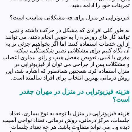
تمرینات خود را ادامه دهید.
فیزیوتراپی در منزل برای چه مشکلاتی مناسب است؟
به طور کلی افرادی که مشکل در حرکت داشته و نمی
توانند کار های روزمره را به خوبی انجام دهند، می توانند
از این خدمات استفاده کنند. اما اگر بخواهیم جزئی تر به
آن نگاه کنیم برای مشکلاتی نظیر شکستگی، سکته
مغزی یا قلبی، تعویض مفصل هیپ و زانو، بیماری اعصاب
و مشکلات پس از جراحی می توان از فیزیوتراپی در
منزل استفاده کرد. همچنین همانطور که اشاره شد، این
روش درمانی بهترین انتخاب برای افراد سالمند است.
هزینه فیزیوتراپی در منزل در مهران چقدر
است؟
هزینه فیزیوتراپی در منزل با توجه به نوع بیماری، تعداد
جلسات، مرکز درمانی، روش درمانی، تعداد نواحی آسیب
دیده و... می تواند متفاوت باشد. هر چه تعداد جلسات