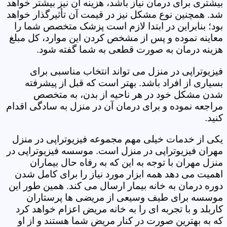
بیشتری برای درمان نیاز باشد، هزینه آن نیز بیشتر خواهد
شد. همچنین نوع مشکل نیز در قیمت آن تأثیرگذار خواهد
بود؛ بنابراین در ابتدا لازم است پزشک متخصص شما را
معاینه نموده و پس از مشخص کردن این موارد، کل مبلغ
هزینه درمان به صورت قطعی به شما گفته شود.
فیزیوتراپی در منزل می تواند انتخاب مناسبی برای
بسیاری از افراد باشد. بهتر است که قبل از پیشرفته
شدن مشکل خود در هر ناحیه از بدن، به متخصص
مراجعه نموده و برای درمان آن در منزل به سادگی اقدام
کنید.
یکی از خدمات خیلی مهم مجموعه فیزیوتراپی در منزل
مهران فیزیوتراپی در منزل است. موسسه فیزیوتراپی در
منزل مهران با توجه به این که به رفاه حال بیماران
اهمیت می دهد همه ابزار مورد نیاز را برای کامل شدن
دوره درمان به خانه بیمار ارسال می کند. همین طور این
موسسه برای طیف وسیعی از مریضی ها پرستاران
کاربلد و با تجربه ای را به خانه مریض اعزام خواهد کرد
که به بهترین صورت در کنار مریض شما هستند و از او