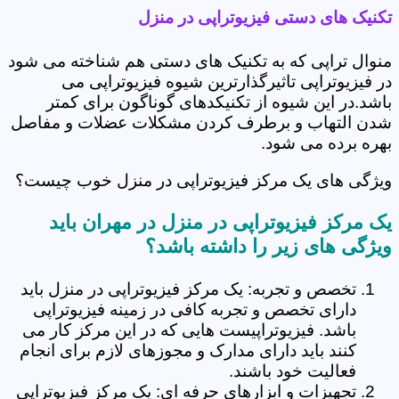
تکنیک های دستی فیزیوتراپی در منزل
منوال تراپی که به تکنیک های دستی هم شناخته می شود
در فیزیوتراپی تاثیرگذارترین شیوه فیزیوتراپی می
باشد.در این شیوه از تکنیکدهای گوناگون برای کمتر
شدن التهاب و برطرف کردن مشکلات عضلات و مفاصل
بهره برده می شود.
ویژگی های یک مرکز فیزیوتراپی در منزل خوب چیست؟
یک مرکز فیزیوتراپی در منزل در مهران باید
ویژگی های زیر را داشته باشد؟
تخصص و تجربه: یک مرکز فیزیوتراپی در منزل باید
دارای تخصص و تجربه کافی در زمینه فیزیوتراپی
باشد. فیزیوتراپیست هایی که در این مرکز کار می
کنند باید دارای مدارک و مجوزهای لازم برای انجام
فعالیت خود باشند.
تجهیزات و ابزارهای حرفه ای: یک مرکز فیزیوتراپی