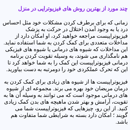
چند مورد از بهترین روش های فیزیوتراپی در منزل
زمانی که برای برطرف کردن مشکلات خود مثل احساس
درد یا به وجود آمدن اختلال در حرکت به پزشک
فیزیوتراپیست مراجعه خواهید کرد، او امکان دارد از
مداخلات متعددی برای کمک کردن به شما استفاده نماید.
این مداخلات که شیوه های درمانی یا شیوه های فیزیکی
هم نامگذاری می شوند، به وسیله تقویت کردن برنامه
درمانی فیزیوتراپیست این کمک را به شما خواهد کرد تا
این که تحرک عملکردی خود را دومرتبه به دست بیاورید.
فیزیوتراپیست ها از شیوه های زیادی برای کمک کردن به
درمان مریضان خود بهره می برند. مجموعه ای از شیوه
های درمانی موجود است که می توانند به وسیله آن ها به
تقویت، آرامش و بهتر شدن ماهیچه های بدن کمک زیادی
کنید. از این رو، چیزهایی که فیزیوتراپیست شما می
گویند ؛ امکان دارد بسته به شرایطی شما متفاوت هم
باشد.