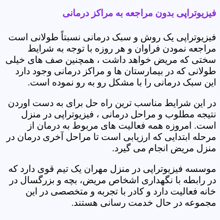
فیزیوتراپی بدون مراجعه به مراکز درمانی
فیزیوتراپی یک روش و سبک درمانی نسبتاً طولانی است
مراجعه نمودن فراوان و هر روزه با توجه به شرایط
سختی که مریض خواهد داشت ، همچنین صف های خیلی
طولانی که در بیمارستان ها و مراکز درمانی وجود دارد
این سبک درمانی را با مشکل رو به رو نموده است.
در این شرایط مناسب ترین راه حل برای به دست اوردن
نتیجه مطلوب و مراحل درمانی ، فیزیوتراپی در منزل
است. امروزه همه فعالیت های مربوط به درمان از
مرحله ابتدایی که ارزیابی است تا مراحل آخری درمان در
منزل مریض انجام می گیرد.
موسسه فیزیوتراپی در منزل مهران یک تیم قوی دارد که
در رابطه با نگهداری اشخاص مریض، بچه و بزرگسال در
خانه فعالیت دارد و کادر با تجربه و متخصصی در این
مجموعه در حال خدمت رسانی هستند.