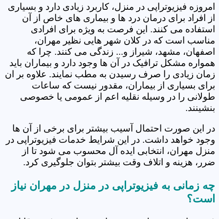
امروزه فیزیوتراپی در منزل، کاربرد زیادی دارد و بسیاری
از افراد برای درمان درد ها و بیماری های خاص از آن
استفاده می کنند. این فرصت به ویژه برای افرادی
مناسب است که در کلان شهر هایی نظیر مهران،
اصفهان، مشهد، شیراز و... زندگی می کنند. چرا که
همواره مشکل ترافیک در آن ها وجود دارد و بیماران باید
زمان زیادی را صرف رسیدن به مطب نمایند. علاوه بر ان
برای بسیاری از بیماران، مقدور نیست که ساعات
طولانی را در وسیله نقلیه اعم از عمومی یا خصوصی
بنشینند.
در این صورت احتمال آسیب بیشتر برای برخی از آن ها
وجود خواهد داشت. در این شرایط خدمات فیزیوتراپی در
منزل مهران، انتخابی ایده آل محسوب می شود تا از
ضرر، هزینه و اتلاف وقت بیشتر بتوان جلوگیری کرد.
چه زمانی به فیزیوتراپی در منزل در مهران نیاز
است؟