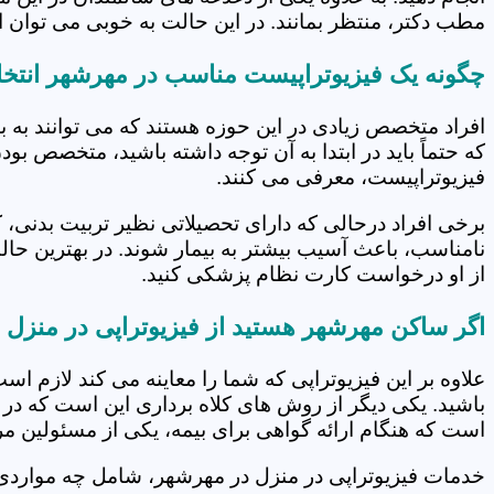
مطب دکتر، منتظر بمانند. در این حالت به خوبی می توان از
چگونه یک فیزیوتراپیست مناسب در مهرشهر انتخا
افراد متخصص زیادی در این حوزه هستند که می توانند به 
که حتماً باید در ابتدا به آن توجه داشته باشید، متخصص بو
فیزیوتراپیست، معرفی می کنند.
برخی افراد درحالی که دارای تحصیلاتی نظیر تربیت بدنی، 
نامناسب، باعث آسیب بیشتر به بیمار شوند. در بهترین حال
از او درخواست کارت نظام پزشکی کنید.
اگر ساکن مهرشهر هستید از فیزیوتراپی در منزل 
علاوه بر این فیزیوتراپی که شما را معاینه می کند لازم است
باشید. یکی دیگر از روش های کلاه برداری این است که در 
است که هنگام ارائه گواهی برای بیمه، یکی از مسئولین مرکز
خدمات فیزیوتراپی در منزل در مهرشهر، شامل چه موارد