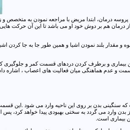
 پروسه درمان، ابتدا مریض با مراجعه نمودن به متخصص و ز
 درمان هم بر دوش خود او می باشد تا این آن حرکت هایی که
 مقدار بلند نمودن اشیا و همین طور جا به جا کردن اشیا
ان این بیماری و برطرف کردن دردهای قسمت کمر و جلوگیری
قسمت و عدم هماهنگی میان فعالیت های اعصاب ، اشاره دا
سنگینی بدن بر روی این ناحیه وارد می شود .این قسمت د
ز بدن وارد می گردد به سختی بهبودی پیدا خواهد کرد، پس 
ن بیماری است.