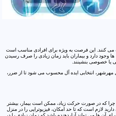
اده می کنند. این فرصت به ویژه برای افرادی مناسب است
ا وجود دارد و بیماران باید زمان زیادی را صرف رسیدن
می یا خصوصی بنشینند.
 مهرشهر، انتخابی ایده آل محسوب می شود تا از ضرر،
د. چرا که در صورت حرکت زیاد، ممکن است بیمار، بیشتر
ید لازم است که تا حد امکان، فیزیوتراپی را در منزل
ی آن ها می تواند آزاردهنده باشد که زمان زیادی را در