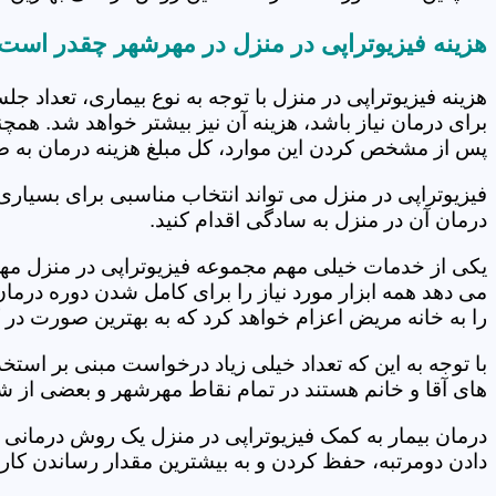
هزینه فیزیوتراپی در منزل در مهرشهر چقدر است
هزینه فیزیوتراپی در منزل با توجه به نوع بیماری، تعداد 
برای درمان نیاز باشد، هزینه آن نیز بیشتر خواهد شد. همچ
پس از مشخص کردن این موارد، کل مبلغ هزینه درمان به 
فیزیوتراپی در منزل می تواند انتخاب مناسبی برای بسیاری
درمان آن در منزل به سادگی اقدام کنید.
یکی از خدمات خیلی مهم مجموعه فیزیوتراپی در منزل مهرش
می دهد همه ابزار مورد نیاز را برای کامل شدن دوره درما
را به خانه مریض اعزام خواهد کرد که به بهترین صورت در 
با توجه به این که تعداد خیلی زیاد درخواست مبنی بر است
های آقا و خانم هستند در تمام نقاط مهرشهر و بعضی از شه
درمان بیمار به کمک فیزیوتراپی در منزل یک روش درمانی 
دادن دومرتبه، حفظ کردن و به بیشترین مقدار رساندن کار