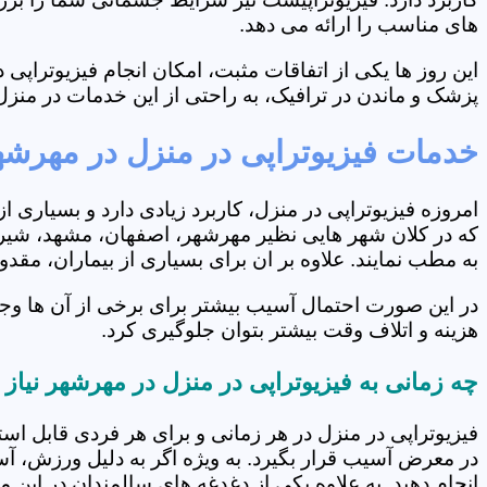
های مناسب را ارائه می دهد.
این روز ها یکی از اتفاقات مثبت، امکان انجام فیزیوتراپ
پزشک و ماندن در ترافیک، به راحتی از این خدمات در منزل 
خدمات فیزیوتراپی در منزل در مهرشه
امروزه فیزیوتراپی در منزل، کاربرد زیادی دارد و بسیاری 
که در کلان شهر هایی نظیر مهرشهر، اصفهان، مشهد، شیراز 
به مطب نمایند. علاوه بر ان برای بسیاری از بیماران، مق
در این صورت احتمال آسیب بیشتر برای برخی از آن ها وج
هزینه و اتلاف وقت بیشتر بتوان جلوگیری کرد.
چه زمانی به فیزیوتراپی در منزل در مهرشهر نیاز
فیزیوتراپی در منزل در هر زمانی و برای هر فردی قابل است
در معرض آسیب قرار بگیرد. به ویژه اگر به دلیل ورزش، آ
انجام دهید. به علاوه یکی از دغدغه های سالمندان در این 