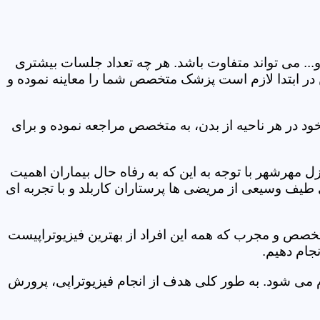
و... می تواند متفاوت باشد. هر چه تعداد جلسات بیشتری
ین در ابتدا لازم است پزشک متخصص شما را معاینه نموده و
ود در هر ناحیه از بدن، به متخصص مراجعه نموده و برای
مهرشهر با توجه به این که به رفاه حال بیماران اهمیت
 طیف وسیعی از مریضی ها پرستاران کاربلد و با تجربه ای
متخصص و مجرب که همه این افراد از بهترین فیزیوتراپیست
جام دهیم.
م می شود. به طور کلی هدف از انجام فیزیوتراپی، پرورش