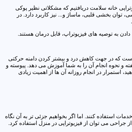
یوتراپی خانه سلامت دریافتیم که مشکلاتی نظیر پوکی
وان بخشی قلبی، ماساژ و... نیز کاربرد دارد. در
ادن به توصیه های فیزیوتراپ، قابل درمان هستند.
ی است که در جهت کاهش درد و بیشتر کردن دامنه حرکتی
ه و نحوه انجام آن را به شما آموزش می دهد. پیوسته و
د، استمرار در انجام روزانه آن ها از اهمیت زیادی
مات استفاده کنند. اما اگر بخواهیم جزئی تر به آن نگاه
راحی می توان از فیزیوتراپی در منزل استفاده کرد.