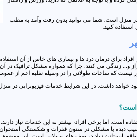
ی در منزل است. شما می توانید بدون رفت وآمد به مطب
استفاده کنید.
ر
از افراد برای درمان درد ها و بیماری های خاص از آن استف
و... زندگی می کنند. چرا که همواره مشکل ترافیک در آن ه
دور نیست که ساعات طولانی را در وسیله نقلیه اعم از عمو
ود خواهد داشت. در این شرایط خدمات فیزیوتراپی در منزل
 است؟
فاده است. اما برخی افراد، بیشتر به این خدمات نیاز دارن
سیب دیده یا مشکلی در ستون فقرات و شکستگی استخوان دار
مواقع، ایستادن زیاد در صف های طولانی است. این موضوع برا