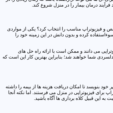
فرآیند درمان بیمار را در منزل شروع کند.
ص و فیزیوتراپ مناسب را انتخاب کرد؟ یکی از مواردی
سوءاستفاده کرده و بدون دانش در این زمینه خود را
راپی می دانند و ممکن است با ارائه راه حل های
دلسردی شما خواهند شد؛ بنابراین بهترین کار این است که
ر خود بنویسد تا امکان دریافت هزینه ها از بیمه را داشته
 برای فیزیوتراپی در منزل می فرستند. اما نکته آنجا
 به این قبیل کلاه برداری ها آگاه باشید.