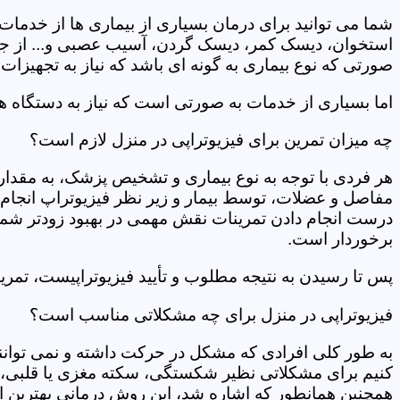
شما می توانید برای درمان بسیاری از بیماری ها از خدمات 
استخوان، دیسک کمر، دیسک گردن، آسیب عصبی و... از جمله
صورتی که نوع بیماری به گونه ای باشد که نیاز به تجهیزات 
اما بسیاری از خدمات به صورتی است که نیاز به دستگاه ه
چه میزان تمرین برای فیزیوتراپی در منزل لازم است؟
هر فردی با توجه به نوع بیماری و تشخیص پزشک، به مقدار
مفاصل و عضلات، توسط بیمار و زیر نظر فیزیوتراپ انجام م
درست انجام دادن تمرینات نقش مهمی در بهبود زودتر شما دار
برخوردار است.
پس تا رسیدن به نتیجه مطلوب و تأیید فیزیوتراپیست، تمرینا
فیزیوتراپی در منزل برای چه مشکلاتی مناسب است؟
به طور کلی افرادی که مشکل در حرکت داشته و نمی توانند کا
کنیم برای مشکلاتی نظیر شکستگی، سکته مغزی یا قلبی، ت
همچنین همانطور که اشاره شد، این روش درمانی بهترین ان