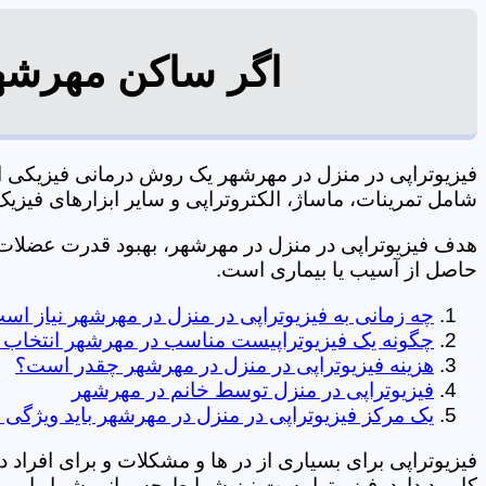
اگر ساکن مهرشهر
فیزیوتراپی در منزل در مهرشهر یک روش درمانی فیزیکی 
شامل تمرینات، ماساژ، الکتروتراپی و سایر ابزارهای فیزیک درمانی می شود. 0197
هدف فیزیوتراپی در منزل در مهرشهر، بهبود قدرت عضلا
حاصل از آسیب یا بیماری است.
چه زمانی به فیزیوتراپی در منزل در مهرشهر نیاز اس
چگونه یک فیزیوتراپیست مناسب در مهرشهر انتخاب 
هزینه فیزیوتراپی در منزل در مهرشهر چقدر است؟
فیزیوتراپی در منزل توسط خانم در مهرشهر
یک مرکز فیزیوتراپی در منزل در مهرشهر باید ویژگی ه
فیزیوتراپی برای بسیاری از در ها و مشکلات و برای افراد 
کاربرد دارد. فیزیوتراپیست نیز شرایط جسمانی شما را بررس