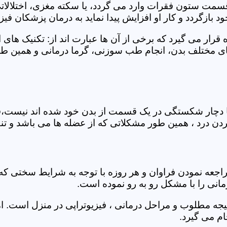
 قسمت ستون فقرات وارد می گردد، یا سکته مغزی، اختلال
بازگردد و کار او افزایش پیدا نماید به درمان پزشکان فیزیو
قرار می گیرد که برخی از آن ها عبارت اند از: تکنیک های 
مختلف بدن، انجام طب سوزنی، گرما درمانی و همین طور 
یا دچار شکستگی در یک قسمت از بدن خود شده اند نیست،فی
درد ، همین طور مشکلاتی که از عضله ها می باشد و تنف
راجعه نمودن فراوان و هر روزه با توجه به شرایط سختی
مانی را با مشکل رو به رو نموده است.
جه مطلوب و مراحل درمانی ، فیزیوتراپی در منزل است. ام
م می گیرد.