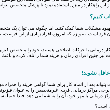
 این راهکار در منزل استفاده نمود تا پزشک متخصص بتواند 
ب کنیم؟
بهبود مشکلات شما کمک کنند. اما چگونه می توان یک متخص
دن فرد است. به ویژه که امروزه افراد زیادی از این فرصت، 
کار درمانی یا حرکات اصلاحی هستند، خود را متخصص فیزیوت
ت نیز چنین افرادی زمان و هزینه شما را تلف کرده و باعث 
عافل نشوید!
 بتواند بعد از اتمام کار برای شما گواهی هزینه را همراه مه
برخی مراکز درمانی، فردی غیرمتخصص را به عنوان فیزیوتراپ
 درمانی با مهر خود، آن را به شما می دهد. فلذا حتماً نسبت
ی است؟