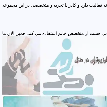
 فعالیت دارد و کادر با تجربه و متخصصی در این مجموعه
پی هست از متخصص خانم استفاده می کند. همین الان ما