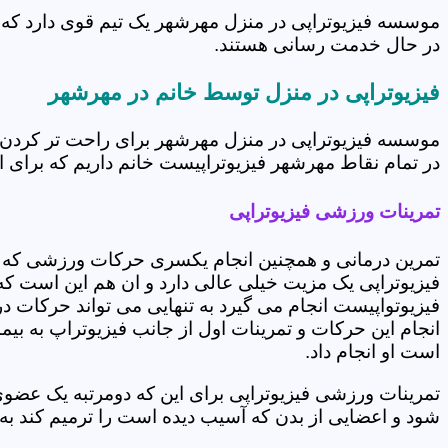
موسسه فیزیوتراپی در منزل مهرشهر یک تیم قوی دارد که د
در حال خدمت رسانی هستند.
فیزیوتراپی در منزل توسط خانم در مهرشهر
موسسه فیزیوتراپی در منزل مهرشهر برای راحت تر کردن ش
در تمام نقاط مهرشهر فیزیوتراپیست خانم داریم که برای ار
تمرینات ورزشی فیزیوتراپی
تمرین درمانی و همچنین انجام یکسری حرکات ورزشی که 
فیزیوتراپی یک مزیت خیلی عالی دارد و ان هم این است که 
فیزیوتواپیست انجام می گیرد به تنهایی می تواند حرکات در
انجام این حرکات و تمرینات اول از جانب فیزیوتراپ به بی
است او انجام داد.
تمرینات ورزشی فیزیوتراپی برای این که دومرتبه یک عض
شود و اعضایی از بدن که آسیب دیده است را ترمیم کند ب