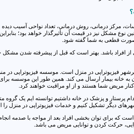
؟
جلسات، مرکز درمانی، روش درمانی، تعداد نواحی آسیب دیده 
نین نوع مشکل نیز در قیمت آن تأثیرگذار خواهد بود؛ بنابرا
صورت قطعی به شما گفته شود.
 از افراد باشد. بهتر است که قبل از پیشرفته شدن مشکل خ
هر فیزیوتراپی در منزل است. موسسه فیزیوتراپی در منزل 
ن به خانه بیمار ارسال می کند. همین طور این موسسه برای
کنار مریض شما هستند و از او مراقبت خواهند کرد.
خدام پرستار و پزشک در خانه داشتیم توانسته ایم یک گروه 
رهای دیگر تشکیل کنیم و خدمات فیزیوتراپی در منزل را ان
است که برای توان بخشی افراد بعد از مواجه با صدمه انجا
ایی، حرکت کردن و توانایی مریض می باشد.