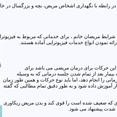
ر رابطه با نگهداری اشخاص مریض، بچه و بزرگسال در خانه
رایط مریضان خانم ، برای خدماتی که مربوط به فیزیوترا
ائه نمودن انواع خدمات فیزیوتراپی آماده هستند.
این حرکات برای درمان مریضی می باشد برای
بیمار بعد از تمام شدن جلسه درمانی که به وسیله
مانی را انجام دهد، اما باید نوع حرکات و همین طور زمان
مار آموزش داده شود و به طور دقیق تمام مطالبی که گفته
وی که ضعیف شده است را قوی کند و بدن مریض ریکاوری
ه شدت پیشنهاد می شود.