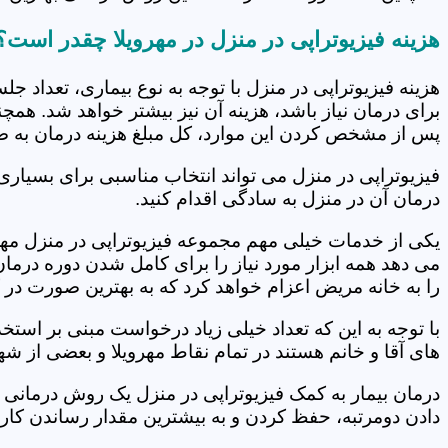
هزینه فیزیوتراپی در منزل در مهرویلا چقدر است؟
هزینه فیزیوتراپی در منزل با توجه به نوع بیماری، تعداد 
برای درمان نیاز باشد، هزینه آن نیز بیشتر خواهد شد. همچ
پس از مشخص کردن این موارد، کل مبلغ هزینه درمان به 
فیزیوتراپی در منزل می تواند انتخاب مناسبی برای بسیاری
درمان آن در منزل به سادگی اقدام کنید.
یکی از خدمات خیلی مهم مجموعه فیزیوتراپی در منزل مهروی
می دهد همه ابزار مورد نیاز را برای کامل شدن دوره درما
را به خانه مریض اعزام خواهد کرد که به بهترین صورت در 
با توجه به این که تعداد خیلی زیاد درخواست مبنی بر است
های آقا و خانم هستند در تمام نقاط مهرویلا و بعضی از شه
درمان بیمار به کمک فیزیوتراپی در منزل یک روش درمانی 
دادن دومرتبه، حفظ کردن و به بیشترین مقدار رساندن کار