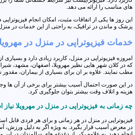
های مناسب را ارائه می دهد.
این روز ها یکی از اتفاقات مثبت، امکان انجام فیزیوتراپ
پزشک و ماندن در ترافیک، به راحتی از این خدمات در منزل 
خدمات فیزیوتراپی در منزل در مهرویلا
امروزه فیزیوتراپی در منزل، کاربرد زیادی دارد و بسیاری 
که در کلان شهر هایی نظیر مهرویلا، اصفهان، مشهد، شیراز 
مطب نمایند. علاوه بر ان برای بسیاری از بیماران، مقدور
در این صورت احتمال آسیب بیشتر برای برخی از آن ها وجو
هزینه و اتلاف وقت بیشتر بتوان جلوگیری کرد.
چه زمانی به فیزیوتراپی در منزل در مهرویلا نیاز
فیزیوتراپی در منزل در هر زمانی و برای هر فردی قابل است
در معرض آسیب قرار بگیرد. به ویژه اگر به دلیل ورزش، آ
انجام دهید. به علاوه یکی از دغدغه های سالمندان در این 