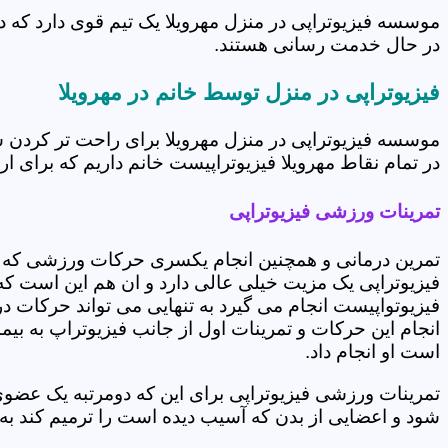
موسسه فیزیوتراپی در منزل مهرویلا یک تیم قوی دارد که د
در حال خدمت رسانی هستند.
فیزیوتراپی در منزل توسط خانم در مهرویلا
موسسه فیزیوتراپی در منزل مهرویلا برای راحت تر کردن 
در تمام نقاط مهرویلا فیزیوتراپیست خانم داریم که برای ار
تمرینات ورزشی فیزیوتراپی
تمرین درمانی و همچنین انجام یکسری حرکات ورزشی که 
فیزیوتراپی یک مزیت خیلی عالی دارد و ان هم این است که 
فیزیوتواپیست انجام می گیرد به تنهایی می تواند حرکات در
انجام این حرکات و تمرینات اول از جانب فیزیوتراپ به بی
است او انجام داد.
تمرینات ورزشی فیزیوتراپی برای این که دومرتبه یک عض
شود و اعضایی از بدن که آسیب دیده است را ترمیم کند ب