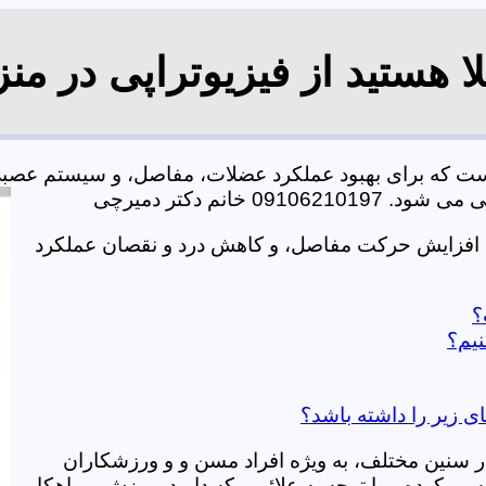
ا هستید از فیزیوتراپی در من
 است که برای بهبود عملکرد عضلات، مفاصل، و سیستم عصب
خانم دکتر دمیرچی
ت، افزایش حرکت مفاصل، و کاهش درد و نقصان عملکرد
؟
نیم؟
ای زیر را داشته باشد؟
در سنین مختلف، به ویژه افراد مسن و و ورزشکاران
ی کرده و با توجه به علائمی که دارید، ورزش و راهکار