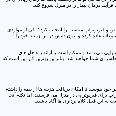
فرآیند درمان بیمار را در منزل شروع کند.
ص و فیزیوتراپ مناسب را انتخاب کرد؟ یکی از مواردی
سوءاستفاده کرده و بدون دانش در این زمینه خود را
راپی می دانند و ممکن است با ارائه راه حل های
دلسردی شما خواهند شد؛ بنابراین بهترین کار این است که
ر خود بنویسد تا امکان دریافت هزینه ها از بیمه را داشته
 برای فیزیوتراپی در منزل می فرستند. اما نکته آنجا
 به این قبیل کلاه برداری ها آگاه باشید.