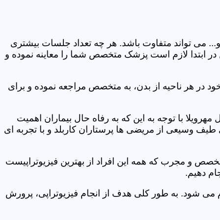
و... می تواند متفاوت باشد. هر چه تعداد جلسات بیشتری
ین در ابتدا لازم است پزشک متخصص شما را معاینه نموده و
ود در هر ناحیه از بدن، به متخصص مراجعه نموده و برای
رویلا با توجه به این که به رفاه حال بیماران اهمیت
 طیف وسیعی از مریضی ها پرستاران کاربلد و با تجربه ای
متخصص و مجرب که همه این افراد از بهترین فیزیوتراپیست
ام دهیم.
م می شود. به طور کلی هدف از انجام فیزیوتراپی، پرورش