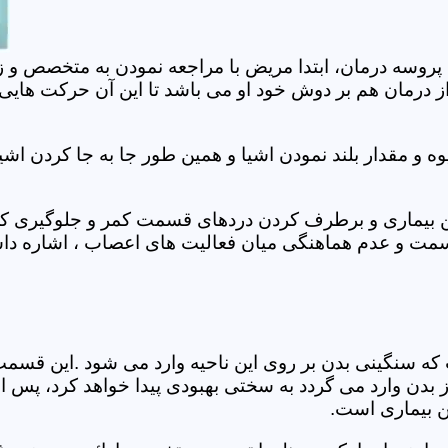
 پروسه درمان، ابتدا مریض با مراجعه نمودن به متخصص و ز
 درمان هم بر دوش خود او می باشد تا این آن حرکت هایی که
 مقدار بلند نمودن اشیا و همین طور جا به جا کردن اشیا
ان این بیماری و برطرف کردن دردهای قسمت کمر و جلوگیری
قسمت و عدم هماهنگی میان فعالیت های اعصاب ، اشاره دا
سنگینی بدن بر روی این ناحیه وارد می شود .این قسمت د
ز بدن وارد می گردد به سختی بهبودی پیدا خواهد کرد، پس 
ن بیماری است.