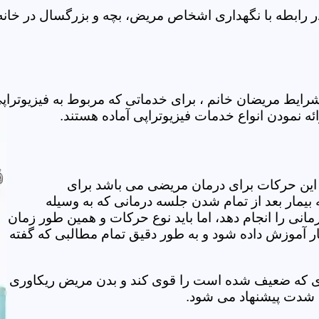
ر رابطه با نگهداری اشخاص مریض، بچه و بزرگسال در خانه 
شرایط مریضان خانم ، برای خدماتی که مربوط به فیزیوترا
ائه نمودن انواع خدمات فیزیوتراپی آماده هستند.
این حرکات برای درمان مریضی می باشد برای
بیمار بعد از تمام شدن جلسه درمانی که به وسیله
مانی را انجام دهد، اما باید نوع حرکات و همین طور زمان
مار آموزش داده شود و به طور دقیق تمام مطالبی که گفته
وی که ضعیف شده است را قوی کند و بدن مریض ریکاوری
ه شدت پیشنهاد می شود.