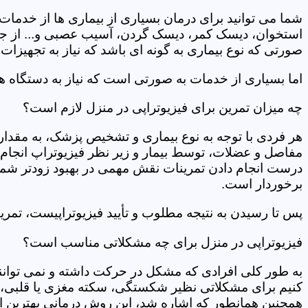
شما می توانید برای درمان بسیاری از بیماری ها از خدمات 
استخوان، دیسک کمر، دیسک گردن، آسیب عصبی و... از جمله
صورتی که نوع بیماری به گونه ای باشد که نیاز به تجهیزات 
اما بسیاری از خدمات به صورتی است که نیاز به دستگاه ه
چه میزان تمرین برای فیزیوتراپی در منزل لازم است؟
هر فردی با توجه به نوع بیماری و تشخیص پزشک، به مقدار
مفاصل و عضلات، توسط بیمار و زیر نظر فیزیوتراپ انجام م
درست انجام دادن تمرینات نقش مهمی در بهبود زودتر شما دار
برخوردار است.
پس تا رسیدن به نتیجه مطلوب و تأیید فیزیوتراپیست، تمرینا
فیزیوتراپی در منزل برای چه مشکلاتی مناسب است؟
به طور کلی افرادی که مشکل در حرکت داشته و نمی توانند کا
کنیم برای مشکلاتی نظیر شکستگی، سکته مغزی یا قلبی، ت
همچنین همانطور که اشاره شد، این روش درمانی بهترین ان