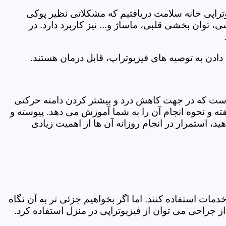
یوتراپی خانه سلامت دریافتیم که مشکلاتی نظیر پوکی
وان بخشی قلبی، ماساژ و... نیز کاربرد دارد. در
ادن به توصیه های فیزیوتراپ، قابل درمان هستند.
ی است که در جهت کاهش درد و بیشتر کردن دامنه حرکتی
ه و نحوه انجام آن را به شما آموزش می دهد. پیوسته و
د، استمرار در انجام روزانه آن ها از اهمیت زیادی
مات استفاده کنند. اما اگر بخواهیم جزئی تر به آن نگاه
راحی می توان از فیزیوتراپی در منزل استفاده کرد.