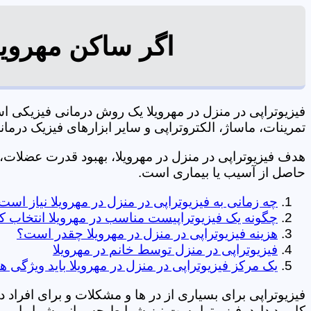
اگر ساکن مهرویل
فیزیوتراپی در منزل در مهرویلا یک روش درمانی فیزیکی
تمرینات، ماساژ، الکتروتراپی و سایر ابزارهای فیزیک درمانی می شود. 09106210197 
هدف فیزیوتراپی در منزل در مهرویلا، بهبود قدرت عضلا
حاصل از آسیب یا بیماری است.
چه زمانی به فیزیوتراپی در منزل در مهرویلا نیاز است
چگونه یک فیزیوتراپیست مناسب در مهرویلا انتخاب ک
هزینه فیزیوتراپی در منزل در مهرویلا چقدر است؟
فیزیوتراپی در منزل توسط خانم در مهرویلا
یک مرکز فیزیوتراپی در منزل در مهرویلا باید ویژگی ه
فیزیوتراپی برای بسیاری از در ها و مشکلات و برای افراد 
کاربرد دارد. فیزیوتراپیست نیز شرایط جسمانی شما را بررس