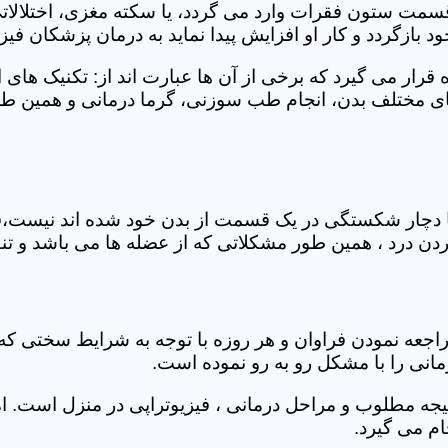
 قسمت ستون فقرات وارد می گردد، یا سکته مغزی، اختلال
بازگردد و کار او افزایش پیدا نماید به درمان پزشکان فیزیو
قرار می گیرد که برخی از آن ها عبارت اند از: تکنیک های 
مختلف بدن، انجام طب سوزنی، گرما درمانی و همین طور 
یا دچار شکستگی در یک قسمت از بدن خود شده اند نیست،فی
درد ، همین طور مشکلاتی که از عضله ها می باشد و تنف
راجعه نمودن فراوان و هر روزه با توجه به شرایط سختی
مانی را با مشکل رو به رو نموده است.
جه مطلوب و مراحل درمانی ، فیزیوتراپی در منزل است. ام
م می گیرد.