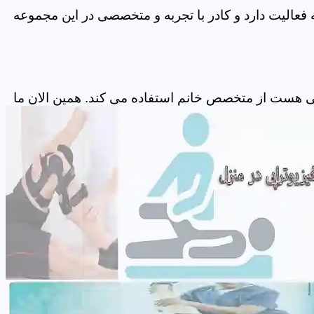
فعالیت دارد و کادر با تجربه و متخصصی در این مجموعه
پی هست از متخصص خانم استفاده می کند. همین الان ما