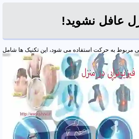
زل عافل نشوید!
ی مربوط به حرکت استفاده می شود، این تکنیک ها شامل