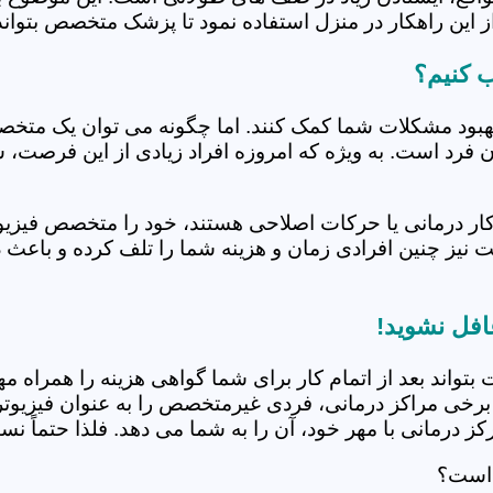
 این راهکار در منزل استفاده نمود تا پزشک متخصص بتواند 
ب کنیم؟
بهبود مشکلات شما کمک کنند. اما چگونه می توان یک متخص
دن فرد است. به ویژه که امروزه افراد زیادی از این فرصت، 
کار درمانی یا حرکات اصلاحی هستند، خود را متخصص فیزیوت
ت نیز چنین افرادی زمان و هزینه شما را تلف کرده و باعث 
افل نشوید!
 بتواند بعد از اتمام کار برای شما گواهی هزینه را همراه مه
برخی مراکز درمانی، فردی غیرمتخصص را به عنوان فیزیوتراپ
 درمانی با مهر خود، آن را به شما می دهد. فلذا حتماً نسبت
 است؟