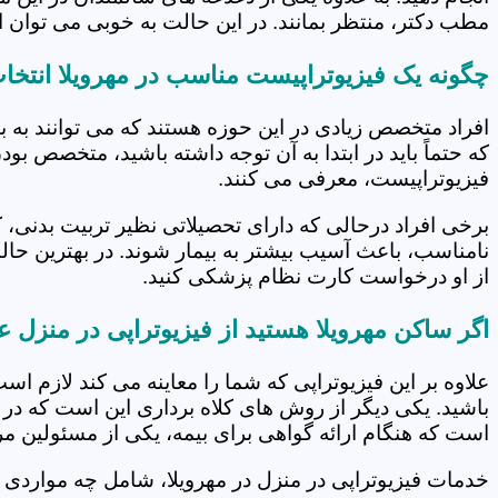
مطب دکتر، منتظر بمانند. در این حالت به خوبی می توان از
چگونه یک فیزیوتراپیست مناسب در مهرویلا انتخا
افراد متخصص زیادی در این حوزه هستند که می توانند به 
که حتماً باید در ابتدا به آن توجه داشته باشید، متخصص بو
فیزیوتراپیست، معرفی می کنند.
برخی افراد درحالی که دارای تحصیلاتی نظیر تربیت بدنی، 
نامناسب، باعث آسیب بیشتر به بیمار شوند. در بهترین حال
از او درخواست کارت نظام پزشکی کنید.
اگر ساکن مهرویلا هستید از فیزیوتراپی در منزل ع
علاوه بر این فیزیوتراپی که شما را معاینه می کند لازم است
باشید. یکی دیگر از روش های کلاه برداری این است که در 
است که هنگام ارائه گواهی برای بیمه، یکی از مسئولین مرکز
خدمات فیزیوتراپی در منزل در مهرویلا، شامل چه مواردی