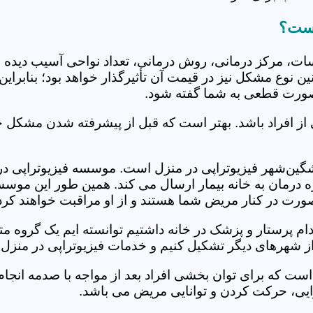
است؟
جلسات، مرکز درمانی، روش درمانی، تعداد نواحی آسیب دیده 
نین نوع مشکل نیز در قیمت آن تأثیرگذار خواهد بود؛ بنابرا
صورت قطعی به شما گفته شود.
 از افراد باشد. بهتر است که قبل از پیشرفته شدن مشکل خ
ن‌شهر فیزیوتراپی در منزل است. موسسه فیزیوتراپی در من
ره درمان به خانه بیمار ارسال می کند. همین طور این موس
 صورت در کنار مریض شما هستند و از او مراقبت خواهند کرد
خدام پرستار و پزشک در خانه داشتیم توانسته ایم یک گروه 
 شهرهای دیگر تشکیل کنیم و خدمات فیزیوتراپی در منزل ر
است که برای توان بخشی افراد بعد از مواجه با صدمه انجا
ایی، حرکت کردن و توانایی مریض می باشد.