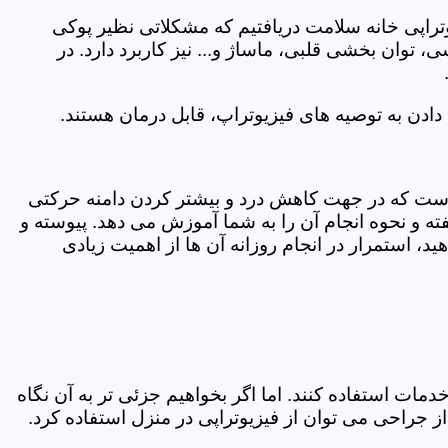
یوتراپی خانه سلامت دریافتیم که مشکلاتی نظیر پوکی
وان بخشی قلبی، ماساژ و... نیز کاربرد دارد. در
ادن به توصیه های فیزیوتراپ، قابل درمان هستند.
ی است که در جهت کاهش درد و بیشتر کردن دامنه حرکتی
ه و نحوه انجام آن را به شما آموزش می دهد. پیوسته و
د، استمرار در انجام روزانه آن ها از اهمیت زیادی
مات استفاده کنند. اما اگر بخواهیم جزئی تر به آن نگاه
راحی می توان از فیزیوتراپی در منزل استفاده کرد.