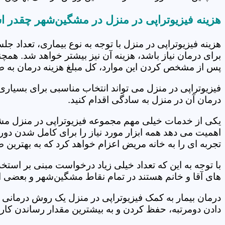
هزینه فیزیوتراپی در منزل در مشگین‌شهر چقدر 
هزینه فیزیوتراپی در منزل با توجه به نوع بیماری، تعداد 
برای درمان نیاز باشد، هزینه آن نیز بیشتر خواهد شد. همچ
پس از مشخص کردن این موارد، کل مبلغ هزینه درمان به 
فیزیوتراپی در منزل می تواند انتخاب مناسبی برای بسیاری
درمان آن در منزل به سادگی اقدام کنید.
یکی از خدمات خیلی مهم مجموعه فیزیوتراپی در منزل مشگی
اهمیت می دهد همه ابزار مورد نیاز را برای کامل شدن دو
تجربه ای را به خانه مریض اعزام خواهد کرد که به بهترین
با توجه به این که تعداد خیلی زیاد درخواست مبنی بر است
های آقا و خانم هستند در تمام نقاط مشگین‌شهر و بعضی از
درمان بیمار به کمک فیزیوتراپی در منزل یک روش درمانی 
دادن دومرتبه، حفظ کردن و به بیشترین مقدار رساندن کار