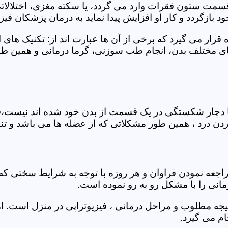
 قسمت ستون فقرات وارد می گردد، یا سکته مغزی، اختلال
بازگردد و کار او افزایش پیدا نماید به درمان پزشکان فیزیو
قرار می گیرد که برخی از آن ها عبارت اند از: تکنیک های 
مختلف بدن، انجام طب سوزنی، گرما درمانی و همین طور 
یا دچار شکستگی در یک قسمت از بدن خود شده اند نیست،فی
درد ، همین طور مشکلاتی که از عضله ها می باشد و تنف
راجعه نمودن فراوان و هر روزه با توجه به شرایط سختی
مانی را با مشکل رو به رو نموده است.
جه مطلوب و مراحل درمانی ، فیزیوتراپی در منزل است. ام
م می گیرد.