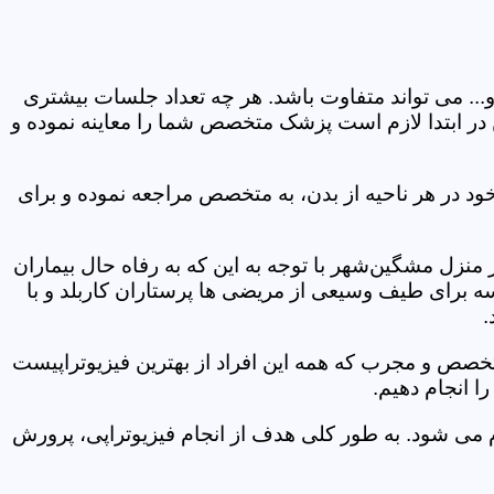
و... می تواند متفاوت باشد. هر چه تعداد جلسات بیشتری
ین در ابتدا لازم است پزشک متخصص شما را معاینه نموده و
ود در هر ناحیه از بدن، به متخصص مراجعه نموده و برای
زل مشگین‌شهر با توجه به این که به رفاه حال بیماران
سه برای طیف وسیعی از مریضی ها پرستاران کاربلد و با
.
متخصص و مجرب که همه این افراد از بهترین فیزیوتراپیست
ا انجام دهیم.
م می شود. به طور کلی هدف از انجام فیزیوتراپی، پرورش