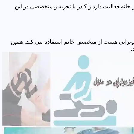
نه فعالیت دارد و کادر با تجربه و متخصصی در این
یوتراپی هست از متخصص خانم استفاده می کند. همین
.