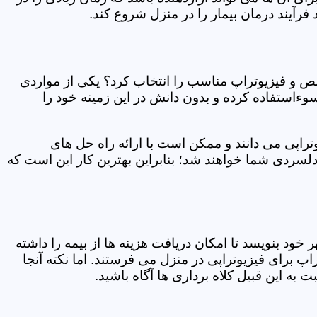
فرآیند درمان بیمار را در منزل شروع کند.
ص و فیزیوتراپ مناسب را انتخاب کرد؟ یکی از مواردی
سوءاستفاده کرده و بدون دانش در این زمینه خود را
راپی می دانند و ممکن است با ارائه راه حل های
دلسردی شما خواهند شد؛ بنابراین بهترین کار این است که
ر خود بنویسد تا امکان دریافت هزینه ها از بیمه را داشته
 برای فیزیوتراپی در منزل می فرستند. اما نکته آنجا
 به این قبیل کلاه برداری ها آگاه باشید.