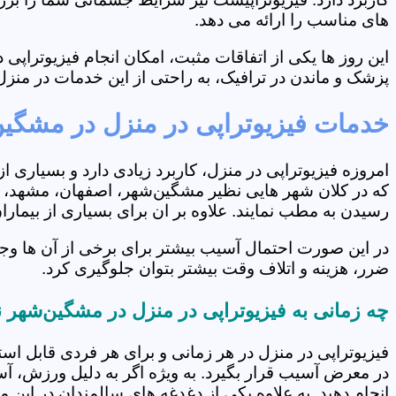
های مناسب را ارائه می دهد.
این روز ها یکی از اتفاقات مثبت، امکان انجام فیزیوتراپ
پزشک و ماندن در ترافیک، به راحتی از این خدمات در منزل 
خدمات فیزیوتراپی در منزل در مشگی
امروزه فیزیوتراپی در منزل، کاربرد زیادی دارد و بسیاری 
که در کلان شهر هایی نظیر مشگین‌شهر، اصفهان، مشهد، شیر
رسیدن به مطب نمایند. علاوه بر ان برای بسیاری از بیما
در این صورت احتمال آسیب بیشتر برای برخی از آن ها وج
ضرر، هزینه و اتلاف وقت بیشتر بتوان جلوگیری کرد.
چه زمانی به فیزیوتراپی در منزل در مشگین‌شهر 
فیزیوتراپی در منزل در هر زمانی و برای هر فردی قابل است
در معرض آسیب قرار بگیرد. به ویژه اگر به دلیل ورزش، آ
انجام دهید. به علاوه یکی از دغدغه های سالمندان در این 