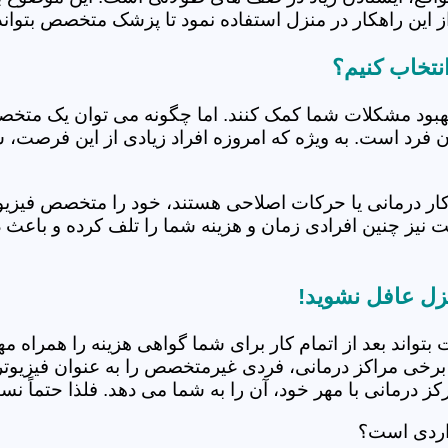
 این راهکار در منزل استفاده نمود تا پزشک متخصص بتواند 
نتخاب کنیم؟
بهبود مشکلات شما کمک کنند. اما چگونه می توان یک متخص
دن فرد است. به ویژه که امروزه افراد زیادی از این فرصت، 
کار درمانی یا حرکات اصلاحی هستند، خود را متخصص فیزیوت
ت نیز چنین افرادی زمان و هزینه شما را تلف کرده و باعث 
زل عافل نشوید!
 بتواند بعد از اتمام کار برای شما گواهی هزینه را همراه مه
برخی مراکز درمانی، فردی غیرمتخصص را به عنوان فیزیوتراپ
 درمانی با مهر خود، آن را به شما می دهد. فلذا حتماً نسبت
اردی است؟