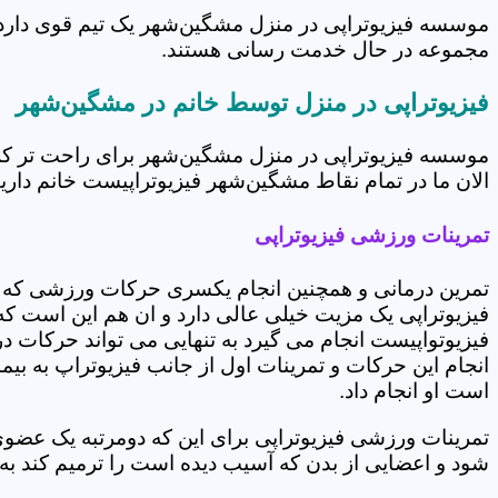
موسسه فیزیوتراپی در منزل مشگین‌شهر یک تیم قوی دارد ک
مجموعه در حال خدمت رسانی هستند.
فیزیوتراپی در منزل توسط خانم در مشگین‌شهر
موسسه فیزیوتراپی در منزل مشگین‌شهر برای راحت تر کر
الان ما در تمام نقاط مشگین‌شهر فیزیوتراپیست خانم داریم
تمرینات ورزشی فیزیوتراپی
تمرین درمانی و همچنین انجام یکسری حرکات ورزشی که 
فیزیوتراپی یک مزیت خیلی عالی دارد و ان هم این است که 
فیزیوتواپیست انجام می گیرد به تنهایی می تواند حرکات در
انجام این حرکات و تمرینات اول از جانب فیزیوتراپ به بی
است او انجام داد.
تمرینات ورزشی فیزیوتراپی برای این که دومرتبه یک عض
شود و اعضایی از بدن که آسیب دیده است را ترمیم کند ب