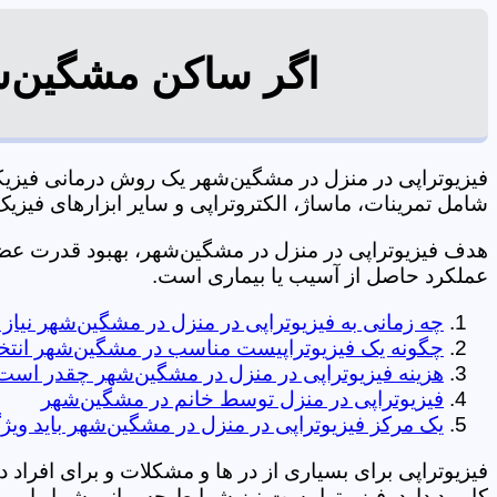
اگر ساکن مشگین‌شه
فیزیوتراپی در منزل در مشگین‌شهر یک روش درمانی فیزی
شامل تمرینات، ماساژ، الکتروتراپی و سایر ابزارهای فیزیک درمانی می شود. 0197
هدف فیزیوتراپی در منزل در مشگین‌شهر، بهبود قدرت ع
عملکرد حاصل از آسیب یا بیماری است.
چه زمانی به فیزیوتراپی در منزل در مشگین‌شهر نیا
چگونه یک فیزیوتراپیست مناسب در مشگین‌شهر انتخ
هزینه فیزیوتراپی در منزل در مشگین‌شهر چقدر است
فیزیوتراپی در منزل توسط خانم در مشگین‌شهر
یک مرکز فیزیوتراپی در منزل در مشگین‌شهر باید ویژ
فیزیوتراپی برای بسیاری از در ها و مشکلات و برای افراد 
کاربرد دارد. فیزیوتراپیست نیز شرایط جسمانی شما را بررس