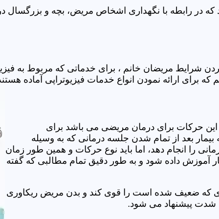
ه در رابطه با نگهداری اشخاص مریض، بچه و بزرگسال در خا
دن شرایط مریضان خانم ، برای خدماتی که مربوط به فیز
 که برای ارائه نمودن انواع خدمات فیزیوتراپی آماده هستند
این حرکات برای درمان مریضی می باشد برای
بیمار بعد از تمام شدن جلسه درمانی که به وسیله
مانی را انجام دهد، اما باید نوع حرکات و همین طور زمان
مار آموزش داده شود و به طور دقیق تمام مطالبی که گفته
وی که ضعیف شده است را قوی کند و بدن مریض ریکاوری
ه شدت پیشنهاد می شود.