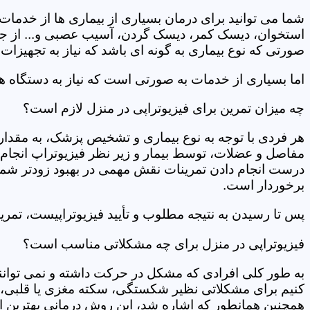
شما می توانید برای درمان بسیاری از بیماری ها از خدمات 
استخوان، دیسک کمر، دیسک گردن، آسیب عصبی و... از جمله
صورتی که نوع بیماری به گونه ای باشد که نیاز به تجهیزات 
اما بسیاری از خدمات به صورتی است که نیاز به دستگاه ه
چه میزان تمرین برای فیزیوتراپی در منزل لازم است؟
هر فردی با توجه به نوع بیماری و تشخیص پزشک، به مقدار
مفاصل و عضلات، توسط بیمار و زیر نظر فیزیوتراپ انجام م
درست انجام دادن تمرینات نقش مهمی در بهبود زودتر شما دار
برخوردار است.
پس تا رسیدن به نتیجه مطلوب و تأیید فیزیوتراپیست، تمرینا
فیزیوتراپی در منزل برای چه مشکلاتی مناسب است؟
به طور کلی افرادی که مشکل در حرکت داشته و نمی توانند کا
کنیم برای مشکلاتی نظیر شکستگی، سکته مغزی یا قلبی، ت
همچنین همانطور که اشاره شد، این روش درمانی بهترین ان