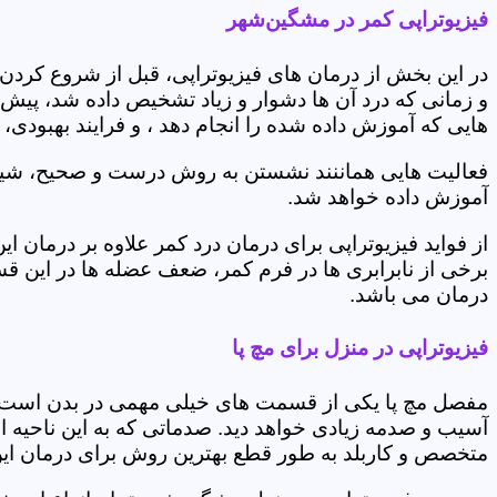
فیزیوتراپی کمر در مشگین‌شهر
در این بخش از درمان های فیزیوتراپی، قبل از شروع کردن
و زمانی که درد آن ها دشوار و زیاد تشخیص داده شد، پیش
هایی که آموزش داده شده را انجام دهد ، و فرایند بهبودی
فعالیت هایی هماننند نشستن به روش درست و صحیح، شیوه و
آموزش داده خواهد شد.
از فواید فیزیوتراپی برای درمان درد کمر علاوه بر درم
برخی از نابرابری ها در فرم کمر، ضعف عضله ها در این 
درمان می باشد.
فیزیوتراپی در منزل برای مچ پا
مفصل مچ پا یکی از قسمت های خیلی مهمی در بدن است که 
آسیب و صدمه زیادی خواهد دید. صدماتی که به این ناحیه ا
متخصص و کاربلد به طور قطع بهترین روش برای درمان ای