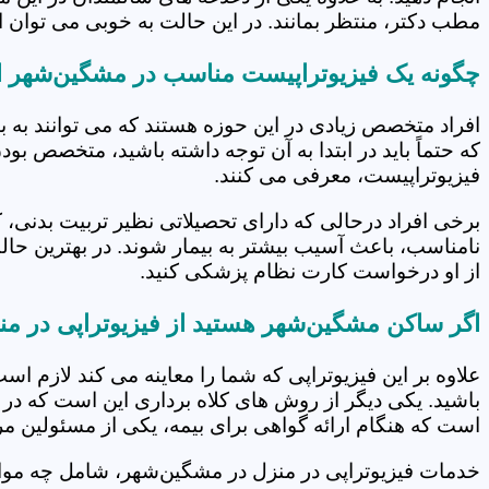
مطب دکتر، منتظر بمانند. در این حالت به خوبی می توان از
چگونه یک فیزیوتراپیست مناسب در مشگین‌شهر ا
افراد متخصص زیادی در این حوزه هستند که می توانند به 
که حتماً باید در ابتدا به آن توجه داشته باشید، متخصص بو
فیزیوتراپیست، معرفی می کنند.
برخی افراد درحالی که دارای تحصیلاتی نظیر تربیت بدنی، 
نامناسب، باعث آسیب بیشتر به بیمار شوند. در بهترین حال
از او درخواست کارت نظام پزشکی کنید.
اگر ساکن مشگین‌شهر هستید از فیزیوتراپی در من
علاوه بر این فیزیوتراپی که شما را معاینه می کند لازم است
باشید. یکی دیگر از روش های کلاه برداری این است که در 
است که هنگام ارائه گواهی برای بیمه، یکی از مسئولین مرکز
خدمات فیزیوتراپی در منزل در مشگین‌شهر، شامل چه مو