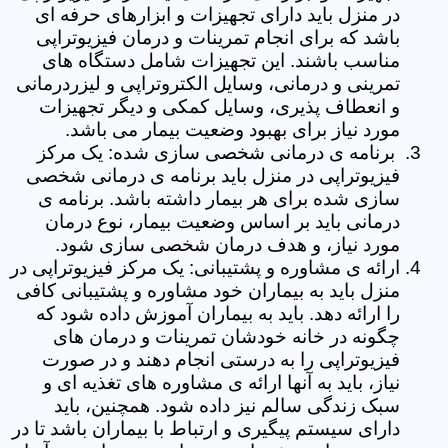
در منزل باید دارای تجهیزات و ابزارهای حرفه ای
باشد که برای انجام تمرینات و درمان فیزیوتراپی
مناسب باشند. این تجهیزات شامل دستگاه های
تمرینی و درمانی، وسایل الکتروتراپی و لیزردرمانی
و انعطاف پذیری، وسایل کمکی و دیگر تجهیزات
مورد نیاز برای بهبود وضعیت بیمار می باشد.
برنامه ی درمانی شخصی سازی شده: یک مرکز
فیزیوتراپی در منزل باید برنامه ی درمانی شخصی
سازی شده برای هر بیمار داشته باشد. برنامه ی
درمانی باید بر اساس وضعیت بیمار، نوع درمان
مورد نیاز، و هدف درمان شخصی سازی شود.
ارائه ی مشاوره و پشتیبانی: یک مرکز فیزیوتراپی در
منزل باید به بیماران خود مشاوره و پشتیبانی کافی
را ارائه دهد. باید به بیماران آموزش داده شود که
چگونه در خانه خودشان تمرینات و درمان های
فیزیوتراپی را به درستی انجام دهند و در صورت
نیاز، باید به آنها ارائه ی مشاوره های تغذیه ای و
سبک زندگی سالم نیز داده شود. همچنین، باید
دارای سیستم پیگیری و ارتباط با بیماران باشد تا در