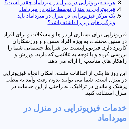
هزینه فیزیوتراپی در منزل در میرداماد چقدر است؟
فیزیوتراپی در منزل توسط خانم در میرداماد
یک مرکز فیزیوتراپی در منزل در میرداماد باید
ویژگی های زیر را داشته باشد؟
فیزیوتراپی برای بسیاری از در ها و مشکلات و برای افراد
در سنین مختلف، به ویژه افراد مسن و و ورزشکاران
کاربرد دارد. فیزیوتراپیست نیز شرایط جسمانی شما را
بررسی کرده و با توجه به علائمی که دارید، ورزش و
راهکار های مناسب را ارائه می دهد.
این روز ها یکی از اتفاقات مثبت، امکان انجام فیزیوتراپی
در منزل است. شما می توانید بدون رفت وآمد به مطب
پزشک و ماندن در ترافیک، به راحتی از این خدمات در
منزل استفاده کنید.
خدمات فیزیوتراپی در منزل در
میرداماد