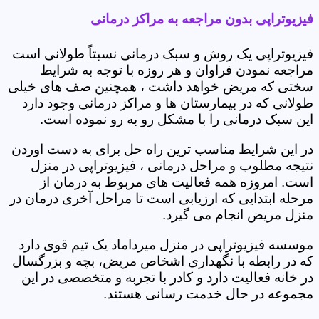
فیزیوتراپی بدون مراجعه به مراکز درمانی
فیزیوتراپی یک روش و سبک درمانی نسبتاً طولانی است
مراجعه نمودن فراوان و هر روزه با توجه به شرایط
سختی که مریض خواهد داشت ، همچنین صف های خیلی
طولانی که در بیمارستان ها و مراکز درمانی وجود دارد
این سبک درمانی را با مشکل رو به رو نموده است.
در این شرایط مناسب ترین راه حل برای به دست اوردن
نتیجه مطلوب و مراحل درمانی ، فیزیوتراپی در منزل
است. امروزه همه فعالیت های مربوط به درمان از
مرحله ابتدایی که ارزیابی است تا مراحل آخری درمان در
منزل مریض انجام می گیرد.
موسسه فیزیوتراپی در منزل میرداماد یک تیم قوی دارد
که در رابطه با نگهداری اشخاص مریض، بچه و بزرگسال
در خانه فعالیت دارد و کادر با تجربه و متخصصی در این
مجموعه در حال خدمت رسانی هستند.