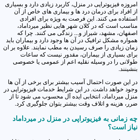
امروزه فیزیوتراپی در منزل، کاربرد زیادی دارد و بسیاری
از افراد برای درمان درد ها و بیماری های خاص از آن
استفاده می کنند. این فرصت به ویژه برای افرادی
مناسب است که در کلان شهر هایی نظیر میرداماد،
اصفهان، مشهد، شیراز و... زندگی می کنند. چرا که
همواره مشکل ترافیک در آن ها وجود دارد و بیماران باید
زمان زیادی را صرف رسیدن به مطب نمایند. علاوه بر ان
برای بسیاری از بیماران، مقدور نیست که ساعات
طولانی را در وسیله نقلیه اعم از عمومی یا خصوصی
بنشینند.
در این صورت احتمال آسیب بیشتر برای برخی از آن ها
وجود خواهد داشت. در این شرایط خدمات فیزیوتراپی در
منزل میرداماد، انتخابی ایده آل محسوب می شود تا از
ضرر، هزینه و اتلاف وقت بیشتر بتوان جلوگیری کرد.
چه زمانی به فیزیوتراپی در منزل در میرداماد
نیاز است؟