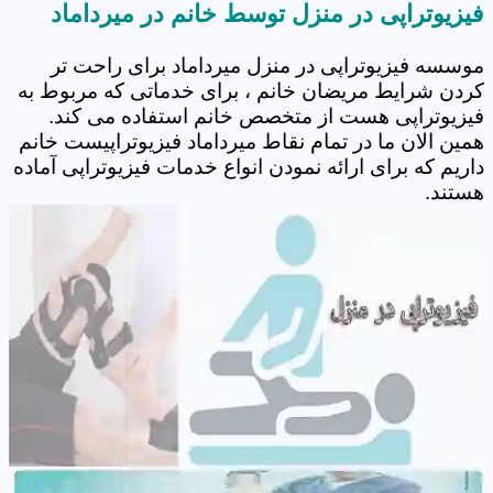
فیزیوتراپی در منزل توسط خانم در میرداماد
موسسه فیزیوتراپی در منزل میرداماد برای راحت تر
کردن شرایط مریضان خانم ، برای خدماتی که مربوط به
فیزیوتراپی هست از متخصص خانم استفاده می کند.
همین الان ما در تمام نقاط میرداماد فیزیوتراپیست خانم
داریم که برای ارائه نمودن انواع خدمات فیزیوتراپی آماده
هستند.