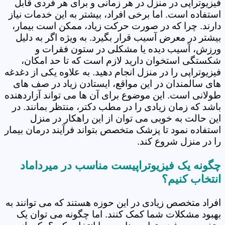
فیزیوتراپی در منزل در هر زمانی و برای هر فردی قابل
استفاده است. اما برخی افراد، بیشتر به این خدمات نیاز
دارند. چرا که در صورت حرکت زیاد، ممکن است بیمار،
بیشتر در معرض آسیب قرار بگیرد. به ویژه اگر به دلیل
ورزش، آسیب دیده یا مشکلی در ستون فقرات و
شکستگی استخوان دارید لازم است که تا حد امکان،
فیزیوتراپی را در منزل انجام دهید. به علاوه یکی از دغدغه
های سالمندان در این مواقع، ایستادن زیاد در صف های
طولانی است. این موضوع برای آن ها می تواند آزاردهنده
باشد که زمان زیادی را در مطب دکتر، منتظر بمانند. در
این حالت به خوبی می توان از این راهکار در منزل
استفاده نمود تا پزشک متخصص بتواند فرآیند درمان بیمار
را در منزل شروع کند.
چگونه یک فیزیوتراپیست مناسب در میرداماد
انتخاب کنیم؟
افراد متخصص زیادی در این حوزه هستند که می توانند به
بهبود مشکلات شما کمک کنند. اما چگونه می توان یک