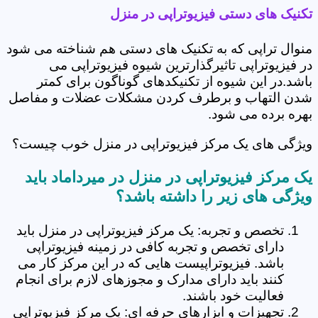
تکنیک های دستی فیزیوتراپی در منزل
منوال تراپی که به تکنیک های دستی هم شناخته می شود
در فیزیوتراپی تاثیرگذارترین شیوه فیزیوتراپی می
باشد.در این شیوه از تکنیکدهای گوناگون برای کمتر
شدن التهاب و برطرف کردن مشکلات عضلات و مفاصل
بهره برده می شود.
ویژگی های یک مرکز فیزیوتراپی در منزل خوب چیست؟
یک مرکز فیزیوتراپی در منزل در میرداماد باید
ویژگی های زیر را داشته باشد؟
تخصص و تجربه: یک مرکز فیزیوتراپی در منزل باید
دارای تخصص و تجربه کافی در زمینه فیزیوتراپی
باشد. فیزیوتراپیست هایی که در این مرکز کار می
کنند باید دارای مدارک و مجوزهای لازم برای انجام
فعالیت خود باشند.
تجهیزات و ابزارهای حرفه ای: یک مرکز فیزیوتراپی