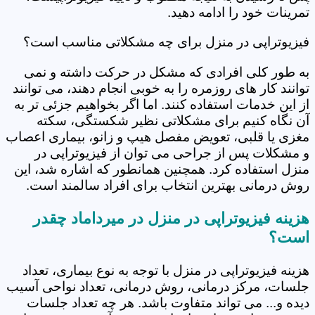
تمرینات خود را ادامه دهید.
فیزیوتراپی در منزل برای چه مشکلاتی مناسب است؟
به طور کلی افرادی که مشکل در حرکت داشته و نمی
توانند کار های روزمره را به خوبی انجام دهند، می توانند
از این خدمات استفاده کنند. اما اگر بخواهیم جزئی تر به
آن نگاه کنیم برای مشکلاتی نظیر شکستگی، سکته
مغزی یا قلبی، تعویض مفصل هیپ و زانو، بیماری اعصاب
و مشکلات پس از جراحی می توان از فیزیوتراپی در
منزل استفاده کرد. همچنین همانطور که اشاره شد، این
روش درمانی بهترین انتخاب برای افراد سالمند است.
هزینه فیزیوتراپی در منزل در میرداماد چقدر
است؟
هزینه فیزیوتراپی در منزل با توجه به نوع بیماری، تعداد
جلسات، مرکز درمانی، روش درمانی، تعداد نواحی آسیب
دیده و... می تواند متفاوت باشد. هر چه تعداد جلسات