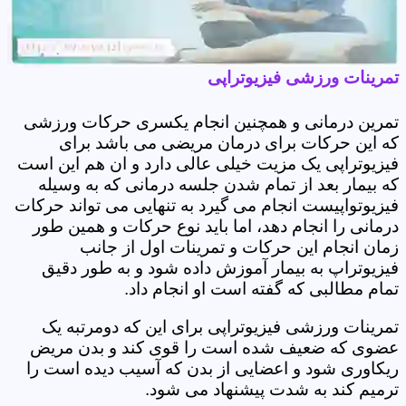
تمرینات ورزشی فیزیوتراپی
تمرین درمانی و همچنین انجام یکسری حرکات ورزشی
که این حرکات برای درمان مریضی می باشد برای
فیزیوتراپی یک مزیت خیلی عالی دارد و ان هم این است
که بیمار بعد از تمام شدن جلسه درمانی که به وسیله
فیزیوتواپیست انجام می گیرد به تنهایی می تواند حرکات
درمانی را انجام دهد، اما باید نوع حرکات و همین طور
زمان انجام این حرکات و تمرینات اول از جانب
فیزیوتراپ به بیمار آموزش داده شود و به طور دقیق
تمام مطالبی که گفته است او انجام داد.
تمرینات ورزشی فیزیوتراپی برای این که دومرتبه یک
عضوی که ضعیف شده است را قوی کند و بدن مریض
ریکاوری شود و اعضایی از بدن که آسیب دیده است را
ترمیم کند به شدت پیشنهاد می شود.