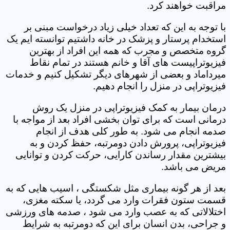
مراقبت خواهند کرد.
با توجه به این که تعداد خیلی زیاد درخواست مبنی بر
استخدام پرستار و پزشک در خانه داشتیم توانسته ایم یک
گروه متخصص و مجرب که همه این افراد از بهترین
فیزیوتراپیست های آقا و خانم هستند در تمام نقاط
میرداماد و بعضی از شهرهای دیگر تشکیل کنیم و خدمات
فیزیوتراپی در منزل را انجام دهیم.
درمان بیمار به کمک فیزیوتراپی در منزل یک روش
درمانی است که برای توان بخشی افراد بعد از مواجه با
صدمه انجام می شود. به طور کلی هدف از انجام
فیزیوتراپی، پرورش دادن دومرتبه، حفظ کردن و به
بیشترین مقدار رساندن کارایی، حرکت کردن و توانایی
مریض می باشد.
بعد از هر گونه بیماری مثل شکستگی ، اسیب هایی که به
قسمت ستون فقرات وارد می گردد، یا سکته مغزی،
اختلالاتی که به عصب وارد می شود ، صدمه های ورزشی
و جراحی، بدن انسان برای این که دومرتبه به شرایط