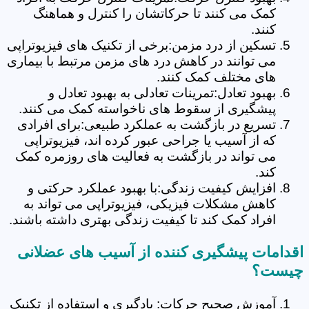
کمک می کنند تا حرکاتشان را کنترل و هماهنگ
کنند.
تسکین از درد مزمن:برخی از تکنیک های فیزیوتراپی
می توانند در کاهش درد های مزمن مرتبط با بیماری
های مختلف کمک کنند.
بهبود تعادل:تمرینات تعادلی به بهبود تعادل و
پیشگیری از سقوط های ناخواسته کمک می کنند.
تسریع در بازگشت به عملکرد طبیعی:برای افرادی
که از آسیب یا جراحی عبور کرده اند، فیزیوتراپی
می تواند در بازگشت به فعالیت های روزمره کمک
کند.
افزایش کیفیت زندگی:با بهبود عملکرد حرکتی و
کاهش مشکلات فیزیکی، فیزیوتراپی می تواند به
افراد کمک کند تا کیفیت زندگی بهتری داشته باشند.
اقدامات پیشگیری کننده از آسیب های عضلانی
چیست؟
آموزش صحیح حرکات: یادگیری و استفاده از تکنیک