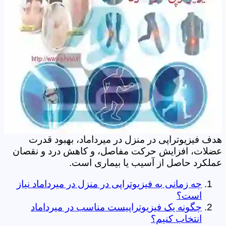
هدف فیزیوتراپی در منزل در میرداماد، بهبود قدرت
عضلات، افزایش حرکت مفاصل، و کاهش درد و نقصان
عملکرد حاصل از آسیب یا بیماری است.
چه زمانی به فیزیوتراپی در منزل در میرداماد نیاز
است؟
چگونه یک فیزیوتراپیست مناسب در میرداماد
انتخاب کنیم؟