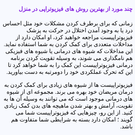
چند مورد از بهترین روش های فیزیوتراپی در منزل
زمانی که برای برطرف کردن مشکلات خود مثل احساس
درد یا به وجود آمدن اختلال در حرکت به پزشک
فیزیوتراپیست مراجعه خواهید کرد، او امکان دارد از
مداخلات متعددی برای کمک کردن به شما استفاده نماید.
این مداخلات که شیوه های درمانی یا شیوه های فیزیکی
هم نامگذاری می شوند، به وسیله تقویت کردن برنامه
درمانی فیزیوتراپیست این کمک را به شما خواهد کرد تا
این که تحرک عملکردی خود را دومرتبه به دست بیاورید.
فیزیوتراپیست ها از شیوه های زیادی برای کمک کردن به
درمان مریضان خود بهره می برند. مجموعه ای از شیوه
های درمانی موجود است که می توانند به وسیله آن ها به
تقویت، آرامش و بهتر شدن ماهیچه های بدن کمک زیادی
کنید. از این رو، چیزهایی که فیزیوتراپیست شما می
گویند ؛ امکان دارد بسته به شرایطی شما متفاوت هم
باشد.