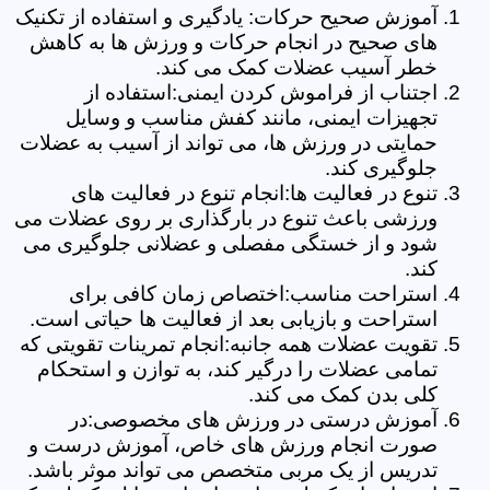
آموزش صحیح حرکات: یادگیری و استفاده از تکنیک
های صحیح در انجام حرکات و ورزش ها به کاهش
خطر آسیب عضلات کمک می کند.
اجتناب از فراموش کردن ایمنی:استفاده از
تجهیزات ایمنی، مانند کفش مناسب و وسایل
حمایتی در ورزش ها، می تواند از آسیب به عضلات
جلوگیری کند.
تنوع در فعالیت ها:انجام تنوع در فعالیت های
ورزشی باعث تنوع در بارگذاری بر روی عضلات می
شود و از خستگی مفصلی و عضلانی جلوگیری می
کند.
استراحت مناسب:اختصاص زمان کافی برای
استراحت و بازیابی بعد از فعالیت ها حیاتی است.
تقویت عضلات همه جانبه:انجام تمرینات تقویتی که
تمامی عضلات را درگیر کند، به توازن و استحکام
کلی بدن کمک می کند.
آموزش درستی در ورزش های مخصوصی:در
صورت انجام ورزش های خاص، آموزش درست و
تدریس از یک مربی متخصص می تواند موثر باشد.