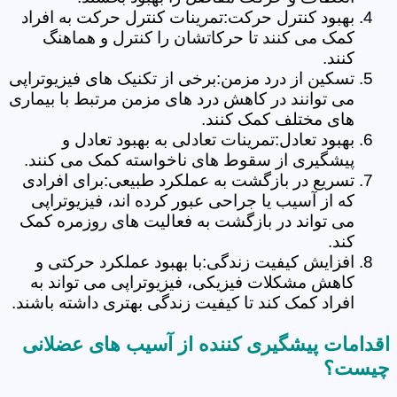
بهبود کنترل حرکت:تمرینات کنترل حرکت به افراد
کمک می کنند تا حرکاتشان را کنترل و هماهنگ
کنند.
تسکین از درد مزمن:برخی از تکنیک های فیزیوتراپی
می توانند در کاهش درد های مزمن مرتبط با بیماری
های مختلف کمک کنند.
بهبود تعادل:تمرینات تعادلی به بهبود تعادل و
پیشگیری از سقوط های ناخواسته کمک می کنند.
تسریع در بازگشت به عملکرد طبیعی:برای افرادی
که از آسیب یا جراحی عبور کرده اند، فیزیوتراپی
می تواند در بازگشت به فعالیت های روزمره کمک
کند.
افزایش کیفیت زندگی:با بهبود عملکرد حرکتی و
کاهش مشکلات فیزیکی، فیزیوتراپی می تواند به
افراد کمک کند تا کیفیت زندگی بهتری داشته باشند.
اقدامات پیشگیری کننده از آسیب های عضلانی
چیست؟