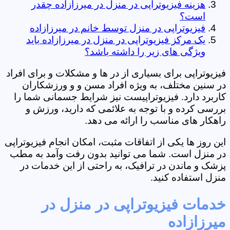
هزینه فیزیوتراپی در منزل در میرزازاده چقدر
است؟
فیزیوتراپی در منزل توسط خانم در میرزازاده
یک مرکز فیزیوتراپی در منزل در میرزازاده باید
ویژگی های زیر را داشته باشد؟
فیزیوتراپی برای بسیاری از در ها و مشکلات و برای افراد
در سنین مختلف، به ویژه افراد مسن و و ورزشکاران
کاربرد دارد. فیزیوتراپیست نیز شرایط جسمانی شما را
بررسی کرده و با توجه به علائمی که دارید، ورزش و
راهکار های مناسب را ارائه می دهد.
این روز ها یکی از اتفاقات مثبت، امکان انجام فیزیوتراپی
در منزل است. شما می توانید بدون رفت وآمد به مطب
پزشک و ماندن در ترافیک، به راحتی از این خدمات در
منزل استفاده کنید.
خدمات فیزیوتراپی در منزل در
میرزازاده