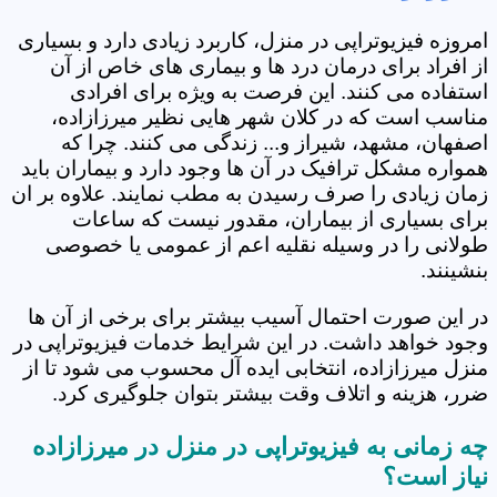
امروزه فیزیوتراپی در منزل، کاربرد زیادی دارد و بسیاری
از افراد برای درمان درد ها و بیماری های خاص از آن
استفاده می کنند. این فرصت به ویژه برای افرادی
مناسب است که در کلان شهر هایی نظیر میرزازاده،
اصفهان، مشهد، شیراز و... زندگی می کنند. چرا که
همواره مشکل ترافیک در آن ها وجود دارد و بیماران باید
زمان زیادی را صرف رسیدن به مطب نمایند. علاوه بر ان
برای بسیاری از بیماران، مقدور نیست که ساعات
طولانی را در وسیله نقلیه اعم از عمومی یا خصوصی
بنشینند.
در این صورت احتمال آسیب بیشتر برای برخی از آن ها
وجود خواهد داشت. در این شرایط خدمات فیزیوتراپی در
منزل میرزازاده، انتخابی ایده آل محسوب می شود تا از
ضرر، هزینه و اتلاف وقت بیشتر بتوان جلوگیری کرد.
چه زمانی به فیزیوتراپی در منزل در میرزازاده
نیاز است؟