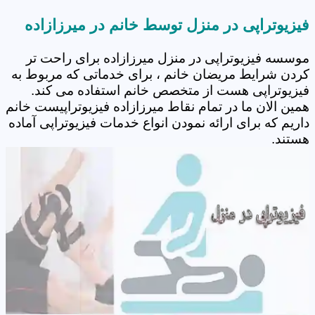
فیزیوتراپی در منزل توسط خانم در میرزازاده
موسسه فیزیوتراپی در منزل میرزازاده برای راحت تر
کردن شرایط مریضان خانم ، برای خدماتی که مربوط به
فیزیوتراپی هست از متخصص خانم استفاده می کند.
همین الان ما در تمام نقاط میرزازاده فیزیوتراپیست خانم
داریم که برای ارائه نمودن انواع خدمات فیزیوتراپی آماده
هستند.