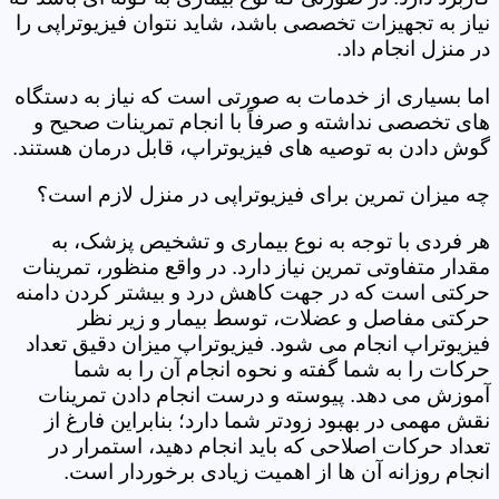
نیاز به تجهیزات تخصصی باشد، شاید نتوان فیزیوتراپی را
در منزل انجام داد.
اما بسیاری از خدمات به صورتی است که نیاز به دستگاه
های تخصصی نداشته و صرفاً با انجام تمرینات صحیح و
گوش دادن به توصیه های فیزیوتراپ، قابل درمان هستند.
چه میزان تمرین برای فیزیوتراپی در منزل لازم است؟
هر فردی با توجه به نوع بیماری و تشخیص پزشک، به
مقدار متفاوتی تمرین نیاز دارد. در واقع منظور، تمرینات
حرکتی است که در جهت کاهش درد و بیشتر کردن دامنه
حرکتی مفاصل و عضلات، توسط بیمار و زیر نظر
فیزیوتراپ انجام می شود. فیزیوتراپ میزان دقیق تعداد
حرکات را به شما گفته و نحوه انجام آن را به شما
آموزش می دهد. پیوسته و درست انجام دادن تمرینات
نقش مهمی در بهبود زودتر شما دارد؛ بنابراین فارغ از
تعداد حرکات اصلاحی که باید انجام دهید، استمرار در
انجام روزانه آن ها از اهمیت زیادی برخوردار است.