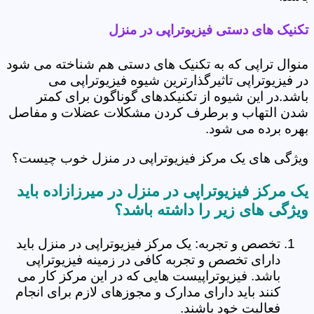
تکنیک های دستی فیزیوتراپی در منزل
منوال تراپی که به تکنیک های دستی هم شناخته می شود
در فیزیوتراپی تاثیرگذارترین شیوه فیزیوتراپی می
باشد.در این شیوه از تکنیکدهای گوناگون برای کمتر
شدن التهاب و برطرف کردن مشکلات عضلات و مفاصل
بهره برده می شود.
ویژگی های یک مرکز فیزیوتراپی در منزل خوب چیست؟
یک مرکز فیزیوتراپی در منزل در میرزازاده باید
ویژگی های زیر را داشته باشد؟
تخصص و تجربه: یک مرکز فیزیوتراپی در منزل باید
دارای تخصص و تجربه کافی در زمینه فیزیوتراپی
باشد. فیزیوتراپیست هایی که در این مرکز کار می
کنند باید دارای مدارک و مجوزهای لازم برای انجام
فعالیت خود باشند.