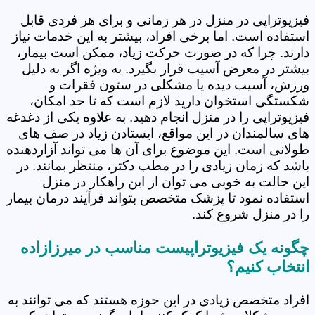
فیزیوتراپی در منزل در هر زمانی و برای هر فردی قابل
استفاده است. اما برخی افراد، بیشتر به این خدمات نیاز
دارند. چرا که در صورت حرکت زیاد، ممکن است بیمار،
بیشتر در معرض آسیب قرار بگیرد. به ویژه اگر به دلیل
ورزش، آسیب دیده یا مشکلی در ستون فقرات و
شکستگی استخوان دارید لازم است که تا حد امکان،
فیزیوتراپی را در منزل انجام دهید. به علاوه یکی از دغدغه
های سالمندان در این مواقع، ایستادن زیاد در صف های
طولانی است. این موضوع برای آن ها می تواند آزاردهنده
باشد که زمان زیادی را در مطب دکتر، منتظر بمانند. در
این حالت به خوبی می توان از این راهکار در منزل
استفاده نمود تا پزشک متخصص بتواند فرآیند درمان بیمار
را در منزل شروع کند.
چگونه یک فیزیوتراپیست مناسب در میرزازاده
انتخاب کنیم؟
افراد متخصص زیادی در این حوزه هستند که می توانند به