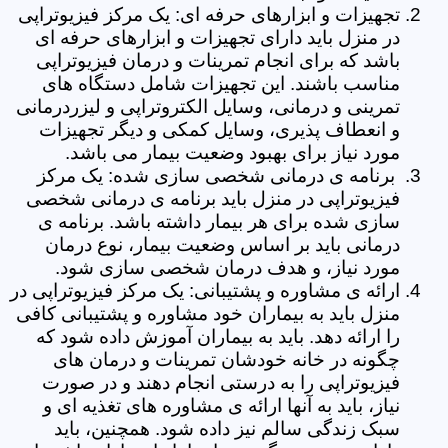
تجهیزات و ابزارهای حرفه ای: یک مرکز فیزیوتراپی
در منزل باید دارای تجهیزات و ابزارهای حرفه ای
باشد که برای انجام تمرینات و درمان فیزیوتراپی
مناسب باشند. این تجهیزات شامل دستگاه های
تمرینی و درمانی، وسایل الکتروتراپی و لیزردرمانی
و انعطاف پذیری، وسایل کمکی و دیگر تجهیزات
مورد نیاز برای بهبود وضعیت بیمار می باشد.
برنامه ی درمانی شخصی سازی شده: یک مرکز
فیزیوتراپی در منزل باید برنامه ی درمانی شخصی
سازی شده برای هر بیمار داشته باشد. برنامه ی
درمانی باید بر اساس وضعیت بیمار، نوع درمان
مورد نیاز، و هدف درمان شخصی سازی شود.
ارائه ی مشاوره و پشتیبانی: یک مرکز فیزیوتراپی در
منزل باید به بیماران خود مشاوره و پشتیبانی کافی
را ارائه دهد. باید به بیماران آموزش داده شود که
چگونه در خانه خودشان تمرینات و درمان های
فیزیوتراپی را به درستی انجام دهند و در صورت
نیاز، باید به آنها ارائه ی مشاوره های تغذیه ای و
سبک زندگی سالم نیز داده شود. همچنین، باید