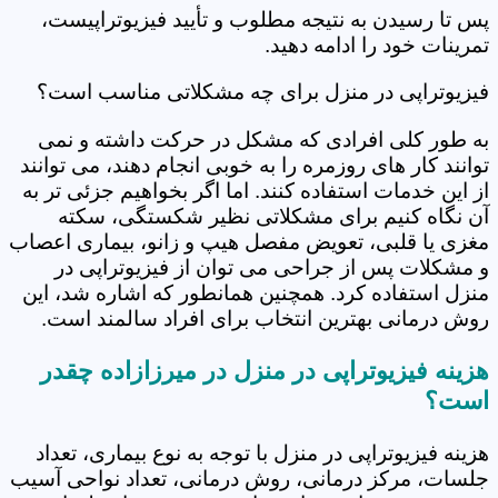
پس تا رسیدن به نتیجه مطلوب و تأیید فیزیوتراپیست،
تمرینات خود را ادامه دهید.
فیزیوتراپی در منزل برای چه مشکلاتی مناسب است؟
به طور کلی افرادی که مشکل در حرکت داشته و نمی
توانند کار های روزمره را به خوبی انجام دهند، می توانند
از این خدمات استفاده کنند. اما اگر بخواهیم جزئی تر به
آن نگاه کنیم برای مشکلاتی نظیر شکستگی، سکته
مغزی یا قلبی، تعویض مفصل هیپ و زانو، بیماری اعصاب
و مشکلات پس از جراحی می توان از فیزیوتراپی در
منزل استفاده کرد. همچنین همانطور که اشاره شد، این
روش درمانی بهترین انتخاب برای افراد سالمند است.
هزینه فیزیوتراپی در منزل در میرزازاده چقدر
است؟
هزینه فیزیوتراپی در منزل با توجه به نوع بیماری، تعداد
جلسات، مرکز درمانی، روش درمانی، تعداد نواحی آسیب