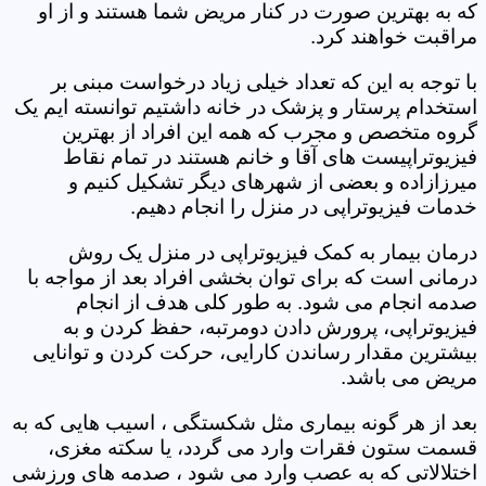
که به بهترین صورت در کنار مریض شما هستند و از او
مراقبت خواهند کرد.
با توجه به این که تعداد خیلی زیاد درخواست مبنی بر
استخدام پرستار و پزشک در خانه داشتیم توانسته ایم یک
گروه متخصص و مجرب که همه این افراد از بهترین
فیزیوتراپیست های آقا و خانم هستند در تمام نقاط
میرزازاده و بعضی از شهرهای دیگر تشکیل کنیم و
خدمات فیزیوتراپی در منزل را انجام دهیم.
درمان بیمار به کمک فیزیوتراپی در منزل یک روش
درمانی است که برای توان بخشی افراد بعد از مواجه با
صدمه انجام می شود. به طور کلی هدف از انجام
فیزیوتراپی، پرورش دادن دومرتبه، حفظ کردن و به
بیشترین مقدار رساندن کارایی، حرکت کردن و توانایی
مریض می باشد.
بعد از هر گونه بیماری مثل شکستگی ، اسیب هایی که به
قسمت ستون فقرات وارد می گردد، یا سکته مغزی،
اختلالاتی که به عصب وارد می شود ، صدمه های ورزشی