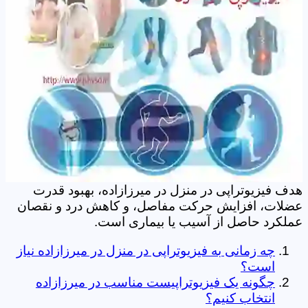
هدف فیزیوتراپی در منزل در میرزازاده، بهبود قدرت
عضلات، افزایش حرکت مفاصل، و کاهش درد و نقصان
عملکرد حاصل از آسیب یا بیماری است.
چه زمانی به فیزیوتراپی در منزل در میرزازاده نیاز
است؟
چگونه یک فیزیوتراپیست مناسب در میرزازاده
انتخاب کنیم؟