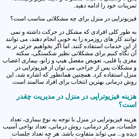
تمرینات خود را ادامه دهید.
فیزیوتراپی در منزل برای چه مشکلاتی مناسب است؟
به طور کلی افرادی که مشکل در حرکت داشته و نمی
توانند کار های روزمره را به خوبی انجام دهند، می توانند
از این خدمات استفاده کنند. اما اگر بخواهیم جزئی تر به
آن نگاه کنیم برای مشکلاتی نظیر شکستگی، سکته
مغزی یا قلبی، تعویض مفصل هیپ و زانو، بیماری اعصاب
و مشکلات پس از جراحی می توان از فیزیوتراپی در
منزل استفاده کرد. همچنین همانطور که اشاره شد، این
روش درمانی بهترین انتخاب برای افراد سالمند است.
هزینه فیزیوتراپی در منزل در مدیریت چقدر
است؟
هزینه فیزیوتراپی در منزل با توجه به نوع بیماری، تعداد
جلسات، مرکز درمانی، روش درمانی، تعداد نواحی آسیب
دیده و... می تواند متفاوت باشد. هر چه تعداد جلسات