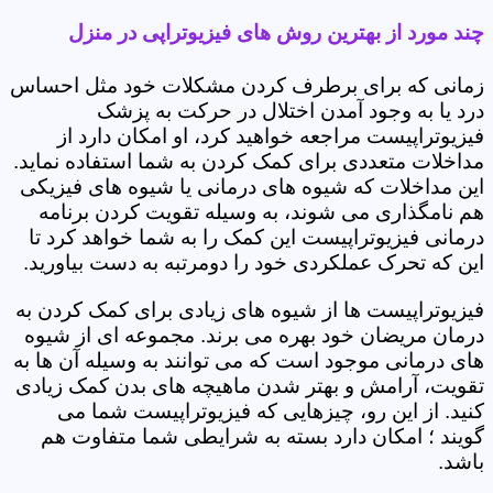
چند مورد از بهترین روش های فیزیوتراپی در منزل
زمانی که برای برطرف کردن مشکلات خود مثل احساس
درد یا به وجود آمدن اختلال در حرکت به پزشک
فیزیوتراپیست مراجعه خواهید کرد، او امکان دارد از
مداخلات متعددی برای کمک کردن به شما استفاده نماید.
این مداخلات که شیوه های درمانی یا شیوه های فیزیکی
هم نامگذاری می شوند، به وسیله تقویت کردن برنامه
درمانی فیزیوتراپیست این کمک را به شما خواهد کرد تا
این که تحرک عملکردی خود را دومرتبه به دست بیاورید.
فیزیوتراپیست ها از شیوه های زیادی برای کمک کردن به
درمان مریضان خود بهره می برند. مجموعه ای از شیوه
های درمانی موجود است که می توانند به وسیله آن ها به
تقویت، آرامش و بهتر شدن ماهیچه های بدن کمک زیادی
کنید. از این رو، چیزهایی که فیزیوتراپیست شما می
گویند ؛ امکان دارد بسته به شرایطی شما متفاوت هم
باشد.