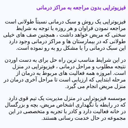
فیزیوتراپی بدون مراجعه به مراکز درمانی
فیزیوتراپی یک روش و سبک درمانی نسبتاً طولانی است
مراجعه نمودن فراوان و هر روزه با توجه به شرایط
سختی که مریض خواهد داشت ، همچنین صف های خیلی
طولانی که در بیمارستان ها و مراکز درمانی وجود دارد
این سبک درمانی را با مشکل رو به رو نموده است.
در این شرایط مناسب ترین راه حل برای به دست اوردن
نتیجه مطلوب و مراحل درمانی ، فیزیوتراپی در منزل
است. امروزه همه فعالیت های مربوط به درمان از
مرحله ابتدایی که ارزیابی است تا مراحل آخری درمان در
منزل مریض انجام می گیرد.
موسسه فیزیوتراپی در منزل مدیریت یک تیم قوی دارد
که در رابطه با نگهداری اشخاص مریض، بچه و بزرگسال
در خانه فعالیت دارد و کادر با تجربه و متخصصی در این
مجموعه در حال خدمت رسانی هستند.