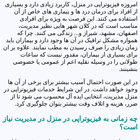
امروزه فیزیوتراپی در منزل، کاربرد زیادی دارد و بسیاری
از افراد برای درمان درد ها و بیماری های خاص از آن
استفاده می کنند. این فرصت به ویژه برای افرادی
مناسب است که در کلان شهر هایی نظیر مدیریت،
اصفهان، مشهد، شیراز و... زندگی می کنند. چرا که
همواره مشکل ترافیک در آن ها وجود دارد و بیماران باید
زمان زیادی را صرف رسیدن به مطب نمایند. علاوه بر ان
برای بسیاری از بیماران، مقدور نیست که ساعات
طولانی را در وسیله نقلیه اعم از عمومی یا خصوصی
بنشینند.
در این صورت احتمال آسیب بیشتر برای برخی از آن ها
وجود خواهد داشت. در این شرایط خدمات فیزیوتراپی در
منزل مدیریت، انتخابی ایده آل محسوب می شود تا از
ضرر، هزینه و اتلاف وقت بیشتر بتوان جلوگیری کرد.
چه زمانی به فیزیوتراپی در منزل در مدیریت نیاز
است؟