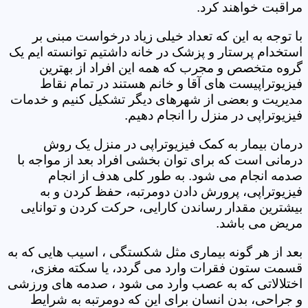
مراقبت خواهند کرد.
با توجه به این که تعداد خیلی زیاد درخواست مبنی بر
استخدام پرستار و پزشک در خانه داشتیم توانسته ایم یک
گروه متخصص و مجرب که همه این افراد از بهترین
فیزیوتراپیست های آقا و خانم هستند در تمام نقاط
مدیریت و بعضی از شهرهای دیگر تشکیل کنیم و خدمات
فیزیوتراپی در منزل را انجام دهیم.
درمان بیمار به کمک فیزیوتراپی در منزل یک روش
درمانی است که برای توان بخشی افراد بعد از مواجه با
صدمه انجام می شود. به طور کلی هدف از انجام
فیزیوتراپی، پرورش دادن دومرتبه، حفظ کردن و به
بیشترین مقدار رساندن کارایی، حرکت کردن و توانایی
مریض می باشد.
بعد از هر گونه بیماری مثل شکستگی ، اسیب هایی که به
قسمت ستون فقرات وارد می گردد، یا سکته مغزی،
اختلالاتی که به عصب وارد می شود ، صدمه های ورزشی
و جراحی، بدن انسان برای این که دومرتبه به شرایط