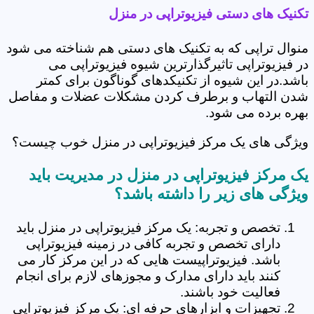
تکنیک های دستی فیزیوتراپی در منزل
منوال تراپی که به تکنیک های دستی هم شناخته می شود
در فیزیوتراپی تاثیرگذارترین شیوه فیزیوتراپی می
باشد.در این شیوه از تکنیکدهای گوناگون برای کمتر
شدن التهاب و برطرف کردن مشکلات عضلات و مفاصل
بهره برده می شود.
ویژگی های یک مرکز فیزیوتراپی در منزل خوب چیست؟
یک مرکز فیزیوتراپی در منزل در مدیریت باید
ویژگی های زیر را داشته باشد؟
تخصص و تجربه: یک مرکز فیزیوتراپی در منزل باید
دارای تخصص و تجربه کافی در زمینه فیزیوتراپی
باشد. فیزیوتراپیست هایی که در این مرکز کار می
کنند باید دارای مدارک و مجوزهای لازم برای انجام
فعالیت خود باشند.
تجهیزات و ابزارهای حرفه ای: یک مرکز فیزیوتراپی