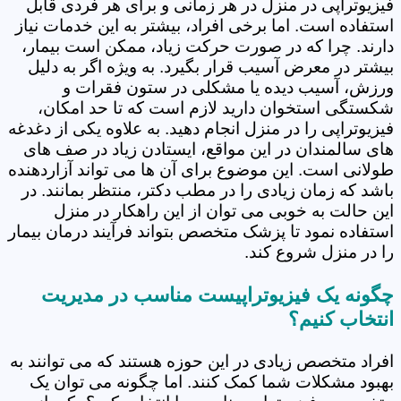
فیزیوتراپی در منزل در هر زمانی و برای هر فردی قابل
استفاده است. اما برخی افراد، بیشتر به این خدمات نیاز
دارند. چرا که در صورت حرکت زیاد، ممکن است بیمار،
بیشتر در معرض آسیب قرار بگیرد. به ویژه اگر به دلیل
ورزش، آسیب دیده یا مشکلی در ستون فقرات و
شکستگی استخوان دارید لازم است که تا حد امکان،
فیزیوتراپی را در منزل انجام دهید. به علاوه یکی از دغدغه
های سالمندان در این مواقع، ایستادن زیاد در صف های
طولانی است. این موضوع برای آن ها می تواند آزاردهنده
باشد که زمان زیادی را در مطب دکتر، منتظر بمانند. در
این حالت به خوبی می توان از این راهکار در منزل
استفاده نمود تا پزشک متخصص بتواند فرآیند درمان بیمار
را در منزل شروع کند.
چگونه یک فیزیوتراپیست مناسب در مدیریت
انتخاب کنیم؟
افراد متخصص زیادی در این حوزه هستند که می توانند به
بهبود مشکلات شما کمک کنند. اما چگونه می توان یک