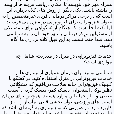
همراه مهر خود بنویسد تا امکان دریافت هزینه ها از بیمه
را داشته باشید. یکی دیگر از روش های کلاه برداری این
است که در برخی مراکز درمانی، فردی غیرمتخصص را به
عنوان فیزیوتراپ برای فیزیوتراپی در منزل می فرستند.
اما نکته آنجا است که هنگام ارائه گواهی برای بیمه، یکی
از مسئولین مرکز درمانی با مهر خود، آن را به شما می
دهد. فلذا حتماً نسبت به این قبیل کلاه برداری ها آگاه
باشید.
خدمات فیزیوتراپی در منزل در مدیریت، شامل چه
مواردی است؟
شما می توانید برای درمان بسیاری از بیماری ها از
خدمات فیزیوتراپی در منزل استفاده کنید. در گفتگو با
کلینیک فیزیوتراپی خانه سلامت دریافتیم که مشکلاتی
نظیر پوکی استخوان، دیسک کمر، دیسک گردن، آسیب
عصبی و... از جمله این موارد هستند. همچنین برای درمان
آسیب های ورزشی، توان بخشی قلبی، ماساژ و... نیز
کاربرد دارد. در صورتی که نوع بیماری به گونه ای باشد که
نیاز به تجهیزات تخصصی باشد، شاید نتوان فیزیوتراپی را