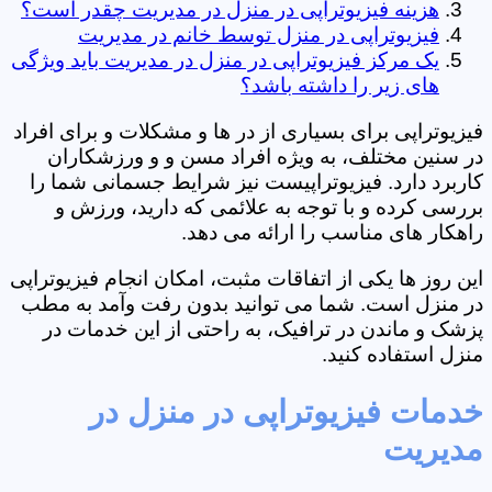
هزینه فیزیوتراپی در منزل در مدیریت چقدر است؟
فیزیوتراپی در منزل توسط خانم در مدیریت
یک مرکز فیزیوتراپی در منزل در مدیریت باید ویژگی
های زیر را داشته باشد؟
فیزیوتراپی برای بسیاری از در ها و مشکلات و برای افراد
در سنین مختلف، به ویژه افراد مسن و و ورزشکاران
کاربرد دارد. فیزیوتراپیست نیز شرایط جسمانی شما را
بررسی کرده و با توجه به علائمی که دارید، ورزش و
راهکار های مناسب را ارائه می دهد.
این روز ها یکی از اتفاقات مثبت، امکان انجام فیزیوتراپی
در منزل است. شما می توانید بدون رفت وآمد به مطب
پزشک و ماندن در ترافیک، به راحتی از این خدمات در
منزل استفاده کنید.
خدمات فیزیوتراپی در منزل در
مدیریت