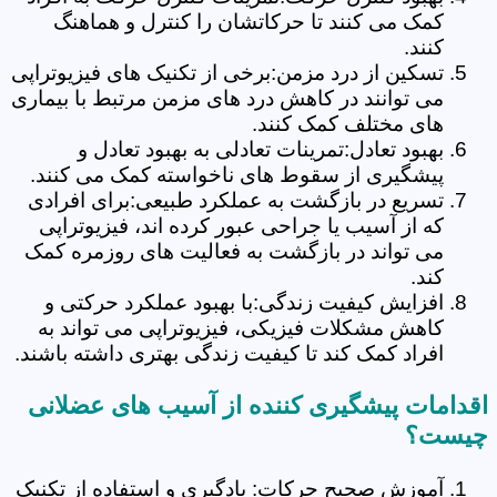
کمک می کنند تا حرکاتشان را کنترل و هماهنگ
کنند.
تسکین از درد مزمن:برخی از تکنیک های فیزیوتراپی
می توانند در کاهش درد های مزمن مرتبط با بیماری
های مختلف کمک کنند.
بهبود تعادل:تمرینات تعادلی به بهبود تعادل و
پیشگیری از سقوط های ناخواسته کمک می کنند.
تسریع در بازگشت به عملکرد طبیعی:برای افرادی
که از آسیب یا جراحی عبور کرده اند، فیزیوتراپی
می تواند در بازگشت به فعالیت های روزمره کمک
کند.
افزایش کیفیت زندگی:با بهبود عملکرد حرکتی و
کاهش مشکلات فیزیکی، فیزیوتراپی می تواند به
افراد کمک کند تا کیفیت زندگی بهتری داشته باشند.
اقدامات پیشگیری کننده از آسیب های عضلانی
چیست؟
آموزش صحیح حرکات: یادگیری و استفاده از تکنیک