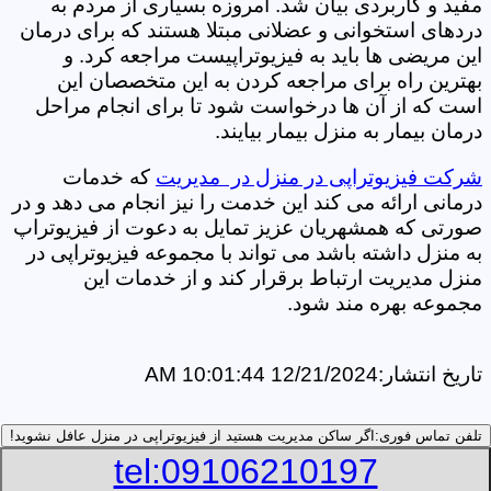
مفید و کاربردی بیان شد. امروزه بسیاری از مردم به
دردهای استخوانی و عضلانی مبتلا هستند که برای درمان
این مریضی ها باید به فیزیوتراپیست مراجعه کرد. و
بهترین راه برای مراجعه کردن به این متخصصان این
است که از آن ها درخواست شود تا برای انجام مراحل
درمان بیمار به منزل بیمار بیایند.
شرکت فیزیوتراپی در منزل در مدیریت
که خدمات
درمانی ارائه می کند این خدمت را نیز انجام می دهد و در
صورتی که همشهریان عزیز تمایل به دعوت از فیزیوتراپ
به منزل داشته باشد می تواند با مجموعه فیزیوتراپی در
منزل مدیریت ارتباط برقرار کند و از خدمات این
مجموعه بهره مند شود.
تاریخ انتشار:
12/21/2024 10:01:44 AM
تلفن تماس فوری:
اگر ساکن مدیریت هستید از فیزیوتراپی در منزل عافل نشوید!
tel:09106210197