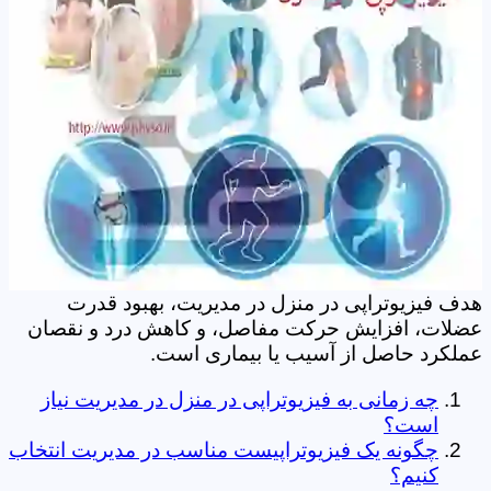
هدف فیزیوتراپی در منزل در مدیریت، بهبود قدرت
عضلات، افزایش حرکت مفاصل، و کاهش درد و نقصان
عملکرد حاصل از آسیب یا بیماری است.
چه زمانی به فیزیوتراپی در منزل در مدیریت نیاز
است؟
چگونه یک فیزیوتراپیست مناسب در مدیریت انتخاب
کنیم؟