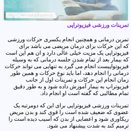
تمرینات ورزشی فیزیوتراپی
تمرین درمانی و همچنین انجام یکسری حرکات ورزشی
که این حرکات برای درمان مریضی می باشد برای
فیزیوتراپی یک مزیت خیلی عالی دارد و ان هم این است
که بیمار بعد از تمام شدن جلسه درمانی که به وسیله
فیزیوتواپیست انجام می گیرد به تنهایی می تواند حرکات
درمانی را انجام دهد، اما باید نوع حرکات و همین طور
زمان انجام این حرکات و تمرینات اول از جانب
فیزیوتراپ به بیمار آموزش داده شود و به طور دقیق
تمام مطالبی که گفته است او انجام داد.
تمرینات ورزشی فیزیوتراپی برای این که دومرتبه یک
عضوی که ضعیف شده است را قوی کند و بدن مریض
ریکاوری شود و اعضایی از بدن که آسیب دیده است را
ترمیم کند به شدت پیشنهاد می شود.