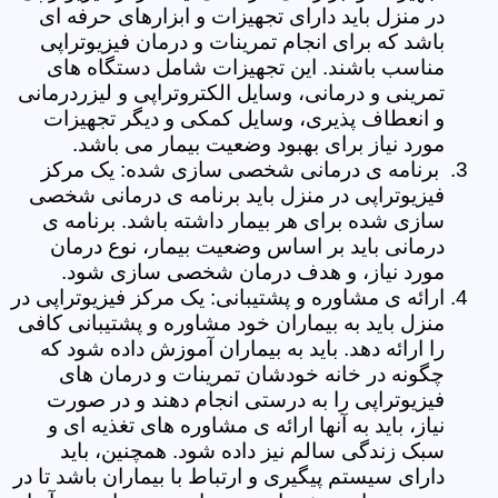
در منزل باید دارای تجهیزات و ابزارهای حرفه ای
باشد که برای انجام تمرینات و درمان فیزیوتراپی
مناسب باشند. این تجهیزات شامل دستگاه های
تمرینی و درمانی، وسایل الکتروتراپی و لیزردرمانی
و انعطاف پذیری، وسایل کمکی و دیگر تجهیزات
مورد نیاز برای بهبود وضعیت بیمار می باشد.
برنامه ی درمانی شخصی سازی شده: یک مرکز
فیزیوتراپی در منزل باید برنامه ی درمانی شخصی
سازی شده برای هر بیمار داشته باشد. برنامه ی
درمانی باید بر اساس وضعیت بیمار، نوع درمان
مورد نیاز، و هدف درمان شخصی سازی شود.
ارائه ی مشاوره و پشتیبانی: یک مرکز فیزیوتراپی در
منزل باید به بیماران خود مشاوره و پشتیبانی کافی
را ارائه دهد. باید به بیماران آموزش داده شود که
چگونه در خانه خودشان تمرینات و درمان های
فیزیوتراپی را به درستی انجام دهند و در صورت
نیاز، باید به آنها ارائه ی مشاوره های تغذیه ای و
سبک زندگی سالم نیز داده شود. همچنین، باید
دارای سیستم پیگیری و ارتباط با بیماران باشد تا در